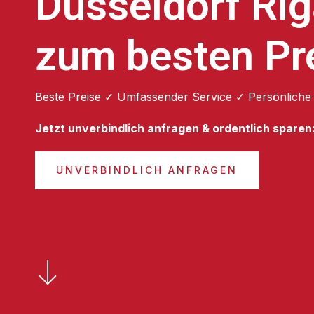
Düsseldorf Ri
zum besten Pr
Beste Preise ✓ Umfassender Service ✓ Persönliche
Jetzt unverbindlich anfragen & ordentlich sparen
UNVERBINDLICH ANFRAGEN