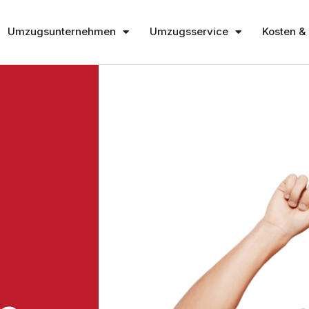
Umzugsunternehmen
Umzugsservice
Kosten & 