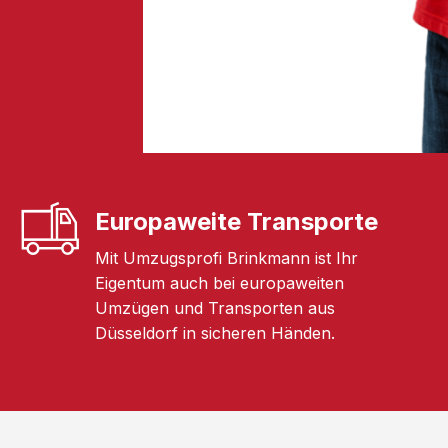
Europaweite Transporte
Mit Umzugsprofi Brinkmann ist Ihr
Eigentum auch bei europaweiten
Umzügen und Transporten aus
Düsseldorf in sicheren Händen.