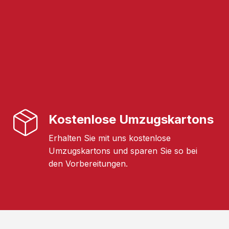
Kostenlose Umzugskartons
Erhalten Sie mit uns kostenlose
Umzugskartons und sparen Sie so bei
den Vorbereitungen.