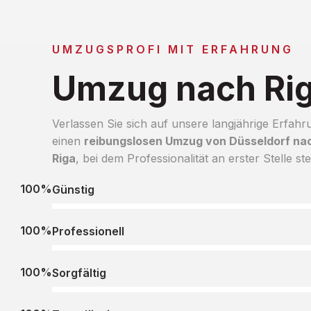
UMZUGSPROFI MIT ERFAHRUNG
Umzug nach Ri
Verlassen Sie sich auf unsere langjährige Erfahr
einen
reibungslosen Umzug von Düsseldorf na
Riga
, bei dem Professionalität an erster Stelle ste
100%
Günstig
100%
Professionell
100%
Sorgfältig