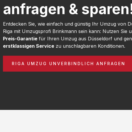
anfragen & sparen
Entdecken Sie, wie einfach und günstig Ihr Umzug von D
Riga mit Umzugsprofi Brinkmann sein kann: Nutzen Sie 
Preis-Garantie
für Ihren Umzug aus Düsseldorf und gen
erstklassigen Service
zu unschlagbaren Konditionen.
RIGA UMZUG UNVERBINDLICH ANFRAGEN