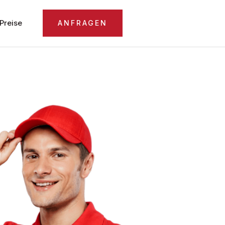
Preise
ANFRAGEN