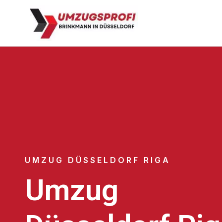
UMZUG DÜSSELDORF RIGA
Umzug