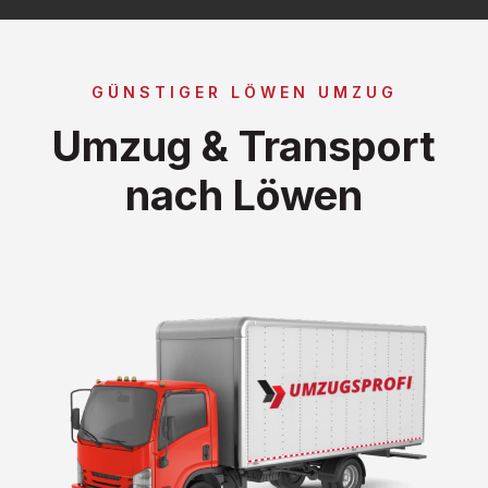
GÜNSTIGER LÖWEN UMZUG
Umzug & Transport
nach Löwen