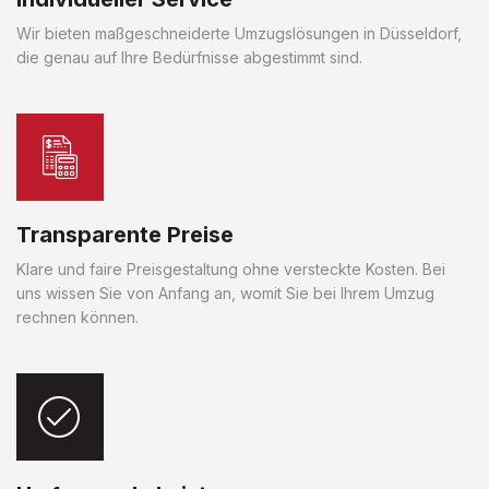
Wir bieten maßgeschneiderte Umzugslösungen in Düsseldorf,
die genau auf Ihre Bedürfnisse abgestimmt sind.
Transparente Preise
Klare und faire Preisgestaltung ohne versteckte Kosten. Bei
uns wissen Sie von Anfang an, womit Sie bei Ihrem Umzug
rechnen können.