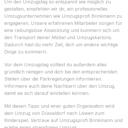
Um den Umzugstag so entspannt wie möglich zu
gestalten, empfehlen wir dir, ein professionelles
Umzugsunternehmen wie Umzugsprofi Brinkmann zu
engagieren. Unsere erfahrenen Mitarbeiter sorgen für
eine reibungslose Abwicklung und kümmern sich um
den Transport deiner Möbel und Umzugskartons.
Dadurch hast du mehr Zeit, dich um andere wichtige
Dinge zu kümmern.
Vor dem Umzugstag solltest du außerdem alles
gründlich reinigen und dich bei den entsprechenden
Stellen über die Parkregelungen informieren.
Informiere auch deine Nachbarn über den Umzug,
damit sie sich darauf einstellen können.
Mit diesen Tipps und einer guten Organisation wird
dein Umzug von Düsseldorf nach Löwen zum
Kinderspiel. Vertraue auf Umzugsprofi Brinkmann und
erlebe einen stressfreien Umzug!