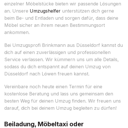
einzelner Möbelstücke bieten wir passende Lösungen
an. Unsere
Umzugshelfer
unterstützen dich gerne
beim Be- und Entladen und sorgen dafür, dass deine
Möbel sicher an ihrem neuen Bestimmungsort
ankommen.
Bei Umzugsprofi Brinkmann aus Düsseldorf kannst du
dich auf einen zuverlässigen und professionellen
Service verlassen. Wir kümmern uns um alle Details,
sodass du dich entspannt auf deinen Umzug von
Düsseldorf nach Löwen freuen kannst.
Vereinbare noch heute einen Termin für eine
kostenlose Beratung und lass uns gemeinsam den
besten Weg für deinen Umzug finden. Wir freuen uns
darauf, dich bei deinem Umzug begleiten zu dürfen!
Beiladung, Möbeltaxi oder