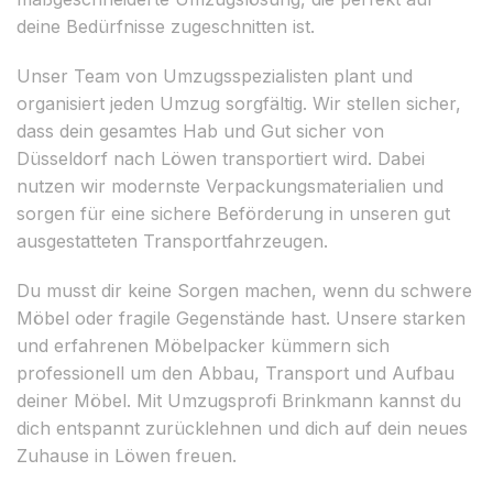
deine Bedürfnisse zugeschnitten ist.
Unser Team von Umzugsspezialisten plant und
organisiert jeden Umzug sorgfältig. Wir stellen sicher,
dass dein gesamtes Hab und Gut sicher von
Düsseldorf nach Löwen transportiert wird. Dabei
nutzen wir modernste Verpackungsmaterialien und
sorgen für eine sichere Beförderung in unseren gut
ausgestatteten Transportfahrzeugen.
Du musst dir keine Sorgen machen, wenn du schwere
Möbel oder fragile Gegenstände hast. Unsere starken
und erfahrenen Möbelpacker kümmern sich
professionell um den Abbau, Transport und Aufbau
deiner Möbel. Mit Umzugsprofi Brinkmann kannst du
dich entspannt zurücklehnen und dich auf dein neues
Zuhause in Löwen freuen.