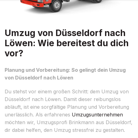
Umzug von Düsseldorf nach
Löwen: Wie bereitest du dich
vor?
Planung und Vorbereitung: So gelingt dein Umzug
von Düsseldorf nach Löwen
Du stehst vor einem großen Schritt: dem Umzug von
Düsseldorf nach Löwen. Damit dieser reibungslos
abläuft, ist eine sorgfältige Planung und Vorbereitung
unerlässlich. Als erfahrenes
Umzugsunternehmen
möchten wir, Umzugsprofi Brinkmann aus Düsseldorf,
dir dabei helfen, den Umzug stressfrei zu gestalten.