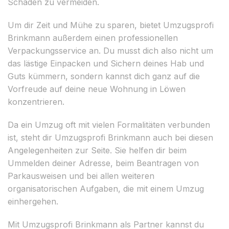
Schäden zu vermeiden.
Um dir Zeit und Mühe zu sparen, bietet Umzugsprofi
Brinkmann außerdem einen professionellen
Verpackungsservice an. Du musst dich also nicht um
das lästige Einpacken und Sichern deines Hab und
Guts kümmern, sondern kannst dich ganz auf die
Vorfreude auf deine neue Wohnung in Löwen
konzentrieren.
Da ein Umzug oft mit vielen Formalitäten verbunden
ist, steht dir Umzugsprofi Brinkmann auch bei diesen
Angelegenheiten zur Seite. Sie helfen dir beim
Ummelden deiner Adresse, beim Beantragen von
Parkausweisen und bei allen weiteren
organisatorischen Aufgaben, die mit einem Umzug
einhergehen.
Mit Umzugsprofi Brinkmann als Partner kannst du