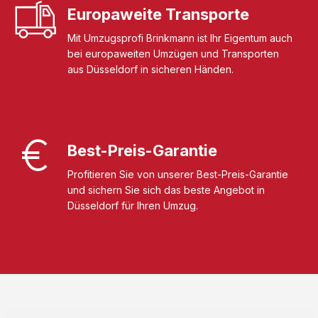
Europaweite Transporte
Mit Umzugsprofi Brinkmann ist Ihr Eigentum auch
bei europaweiten Umzügen und Transporten
aus Düsseldorf in sicheren Händen.
Best-Preis-Garantie
Profitieren Sie von unserer Best-Preis-Garantie
und sichern Sie sich das beste Angebot in
Düsseldorf für Ihren Umzug.