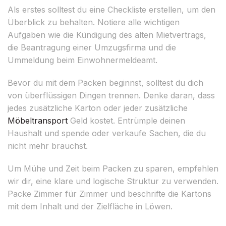
Als erstes solltest du eine Checkliste erstellen, um den
Überblick zu behalten. Notiere alle wichtigen
Aufgaben wie die Kündigung des alten Mietvertrags,
die Beantragung einer Umzugsfirma und die
Ummeldung beim Einwohnermeldeamt.
Bevor du mit dem Packen beginnst, solltest du dich
von überflüssigen Dingen trennen. Denke daran, dass
jedes zusätzliche Karton oder jeder zusätzliche
Möbeltransport
Geld kostet. Entrümple deinen
Haushalt und spende oder verkaufe Sachen, die du
nicht mehr brauchst.
Um Mühe und Zeit beim Packen zu sparen, empfehlen
wir dir, eine klare und logische Struktur zu verwenden.
Packe Zimmer für Zimmer und beschrifte die Kartons
mit dem Inhalt und der Zielfläche in Löwen.