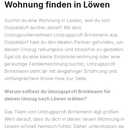
Wohnung finden in Löwen
Suchst du eine Wohnung in Löwen, weil du von
Düsseldorf dorthin ziehst? Mit dem
Umzugsunternehmen Umzugsprofi Brinkmann aus
Düsseldorf hast du den idealen Partner gefunden, um
deinen Umzug reibungslos und stressfrei zu gestalten.
Egal ob du eine kleine Einzimmerwohnung oder eine
geräumige Familienwohnung suchst, Umzugsprofi
Brinkmann steht dir mit langjähriger Erfahrung und
umfangreichem Know-how zur Seite.
Warum solltest du Umzugsprofi Brinkmann für
deinen Umzug nach Löwen wählen?
Das Team von Umzugsprofi Brinkmann legt großen
Wert darauf, dass du dich in deiner neuen Wohnung in
Löwen schnell heimisch fühlst. Daher unterstützen sie