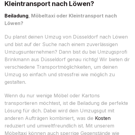
Kleintransport nach Löwen?
Beiladung
, Möbeltaxi oder Kleintransport nach
Löwen?
Du planst deinen Umzug von Düsseldorf nach Löwen
und bist auf der Suche nach einem zuverlässigen
Umzugsunternehmen? Dann bist du bei Umzugsprofi
Brinkmann aus Düsseldorf genau richtig! Wir bieten dir
verschiedene Transportmöglichkeiten, um deinen
Umzug so einfach und stressfrei wie möglich zu
gestalten.
Wenn du nur wenige Möbel oder Kartons
transportieren möchtest, ist die Beiladung die perfekte
Lösung für dich. Dabei wird dein Umzugsgut mit
anderen Aufträgen kombiniert, was die
Kosten
reduziert und umweltfreundlich ist. Mit unserem
Möbeltaxi können auch sperrige Gegenstände wie