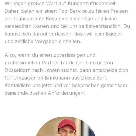
Wir legen großen Wert auf Kundenzufriedenheit.
Daher bieten wir einen Top-Service zu fairen Preisen
an. Transparente Kostenvoranschläge und keine
versteckten Kosten sind bei uns selbstverständlich. Du
kannst dich darauf verlassen, dass wir dein Budget
und zeitliche Vorgaben einhalten.
Also, wenn du einen zuverlässigen und
professionellen Partner für deinen Umzug von
Düsseldorf nach Löwen suchst, dann entscheide dich
für Umzugsprofi Brinkmann aus Düsseldorf.
Kontaktiere uns jetzt und wir besprechen gemeinsam
deine individuellen Anforderungen!