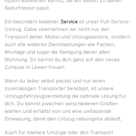
Option auswählen kannst, die am besten zu deinen
Bedürfnissen passt.
Ein besonders beliebter
Service
ist unser Full-Service-
Umzug. Dabei übernehmen wir nicht nur den
Transport deiner Möbel und Umzugskartons, sondern
auch alle weiteren Dienstleistungen wie Packen,
Montage und sogar die Reinigung deiner alten
Wohnung. So kannst du dich ganz auf dein neues
Zuhause in Löwen freuen.
Wenn du lieber selbst packst und nur einen
zuverlässigen Transporter benötigst, ist unsere
Umzugsfahrzeugvermietung die optimale Lösung für
dich. Du kannst zwischen verschiedenen Größen
wählen und erhältst von uns eine umfassende
Einweisung, damit dein Umzug reibungslos abläuft.
Auch für kleinere Umzüge oder den Transport