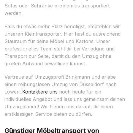
Sofas oder Schränke problemlos transportiert
werden.
Falls du etwas mehr Platz benötigst, empfehlen wir
unseren Kleintransporter. Hier hast du ausreichend
Stauraum für deine Möbel und Kartons. Unser
professionelles Team steht dir bei Verladung und
Transport zur Seite, damit du den Umzug ohne
großen Aufwand bewältigen kannst.
Vertraue auf Umzugsprofi Brinkmann und erlebe
einen reibungslosen Umzug von Düsseldorf nach
Löwen.
Kontaktiere uns
noch heute für ein
individuelles Angebot und lass uns gemeinsam deinen
Umzug planen! Wir freuen uns darauf, dir einen
erstklassigen Service bieten zu dürfen.
Günstiger Möbeltransport von