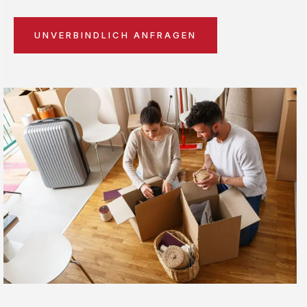
UNVERBINDLICH ANFRAGEN