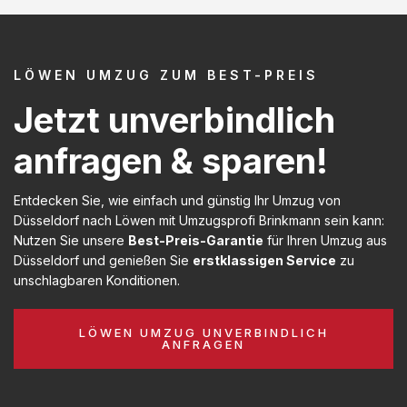
LÖWEN UMZUG ZUM BEST-PREIS
Jetzt unverbindlich
anfragen & sparen!
Entdecken Sie, wie einfach und günstig Ihr Umzug von
Düsseldorf nach Löwen mit Umzugsprofi Brinkmann sein kann:
Nutzen Sie unsere
Best-Preis-Garantie
für Ihren Umzug aus
Düsseldorf und genießen Sie
erstklassigen Service
zu
unschlagbaren Konditionen.
LÖWEN UMZUG UNVERBINDLICH
ANFRAGEN