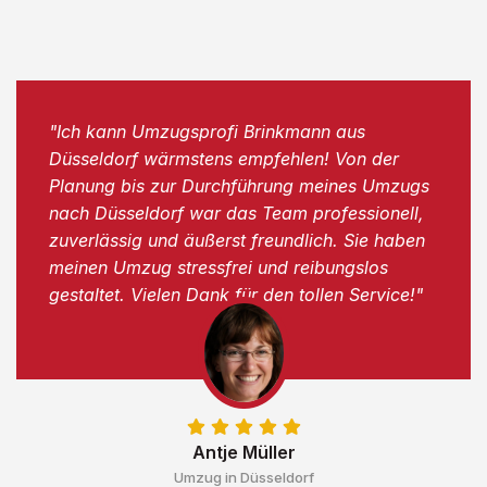
"Ich kann Umzugsprofi Brinkmann aus
Düsseldorf wärmstens empfehlen! Von der
Planung bis zur Durchführung meines Umzugs
nach Düsseldorf war das Team professionell,
zuverlässig und äußerst freundlich. Sie haben
meinen Umzug stressfrei und reibungslos
gestaltet. Vielen Dank für den tollen Service!"
Antje Müller
Umzug in Düsseldorf