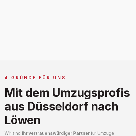
4 GRÜNDE FÜR UNS
Mit dem Umzugsprofis
aus Düsseldorf nach
Löwen
Wir sind
Ihr vertrauenswürdiger Partner
für Umzüge