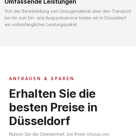
Umfassende Leistungen
Von der Bereitstellung von Umzugsmaterial über den Transport
bis hin zum Ein- und Auspackservice bieten wir in Düsseldorf
ein vollumfängliches Leistungspaket.
ANFRAGEN & SPAREN
Erhalten Sie die
besten Preise in
Düsseldorf
Nutzen Sie die Gelegenheit, bei Ihrem Umzug von