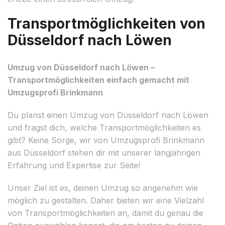
Transportmöglichkeiten von
Düsseldorf nach Löwen
Umzug von Düsseldorf nach Löwen –
Transportmöglichkeiten einfach gemacht mit
Umzugsprofi Brinkmann
Du planst einen Umzug von Düsseldorf nach Löwen
und fragst dich, welche Transportmöglichkeiten es
gibt? Keine Sorge, wir von Umzugsprofi Brinkmann
aus Düsseldorf stehen dir mit unserer langjährigen
Erfahrung und Expertise zur Seite!
Unser Ziel ist es, deinen Umzug so angenehm wie
möglich zu gestalten. Daher bieten wir eine Vielzahl
von Transportmöglichkeiten an, damit du genau die