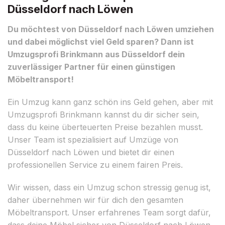
Düsseldorf nach Löwen
Du möchtest von Düsseldorf nach Löwen umziehen
und dabei möglichst viel Geld sparen? Dann ist
Umzugsprofi Brinkmann aus Düsseldorf dein
zuverlässiger Partner für einen günstigen
Möbeltransport!
Ein Umzug kann ganz schön ins Geld gehen, aber mit
Umzugsprofi Brinkmann kannst du dir sicher sein,
dass du keine überteuerten Preise bezahlen musst.
Unser Team ist spezialisiert auf Umzüge von
Düsseldorf nach Löwen und bietet dir einen
professionellen Service zu einem fairen Preis.
Wir wissen, dass ein Umzug schon stressig genug ist,
daher übernehmen wir für dich den gesamten
Möbeltransport. Unser erfahrenes Team sorgt dafür,
dass deine Möbel sicher von Düsseldorf nach Löwen