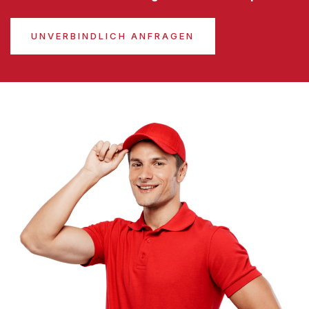
UNVERBINDLICH ANFRAGEN