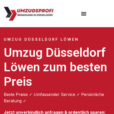
UMZUG DÜSSELDORF LÖWEN
Umzug Düsseldorf
Löwen zum besten
Preis
Beste Preise ✓ Umfassender Service ✓ Persönliche
Beratung ✓
Jetzt unverbindlich anfragen & ordentlich sparen: