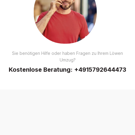
Sie benötigen Hilfe oder haben Fragen zu Ihrem Löwen
Umzug?
Kostenlose Beratung:
+4915792644473