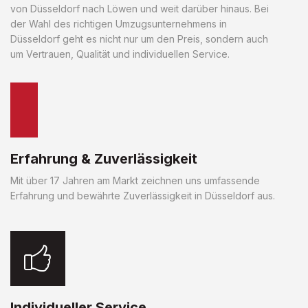
von Düsseldorf nach Löwen und weit darüber hinaus. Bei
der Wahl des richtigen Umzugsunternehmens in
Düsseldorf geht es nicht nur um den Preis, sondern auch
um Vertrauen, Qualität und individuellen Service.
Erfahrung & Zuverlässigkeit
Mit über 17 Jahren am Markt zeichnen uns umfassende
Erfahrung und bewährte Zuverlässigkeit in Düsseldorf aus.
Individueller Service