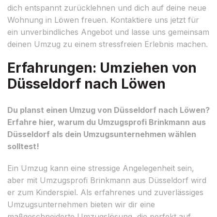
dich entspannt zurücklehnen und dich auf deine neue
Wohnung in Löwen freuen. Kontaktiere uns jetzt für
ein unverbindliches Angebot und lasse uns gemeinsam
deinen Umzug zu einem stressfreien Erlebnis machen.
Erfahrungen: Umziehen von
Düsseldorf nach Löwen
Du planst einen Umzug von Düsseldorf nach Löwen?
Erfahre hier, warum du Umzugsprofi Brinkmann aus
Düsseldorf als dein Umzugsunternehmen wählen
solltest!
Ein Umzug kann eine stressige Angelegenheit sein,
aber mit Umzugsprofi Brinkmann aus Düsseldorf wird
er zum Kinderspiel. Als erfahrenes und zuverlässiges
Umzugsunternehmen bieten wir dir eine
maßgeschneiderte Umzugslösung, die perfekt auf