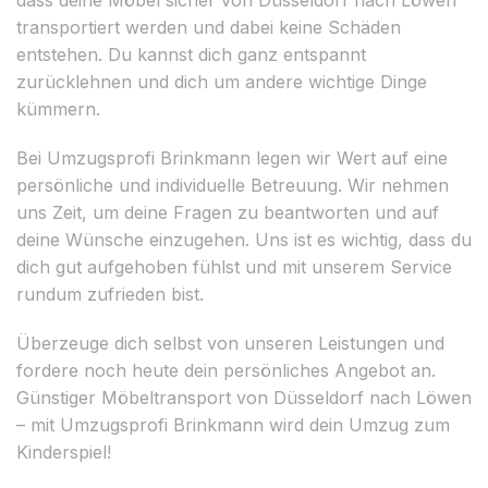
transportiert werden und dabei keine Schäden
entstehen. Du kannst dich ganz entspannt
zurücklehnen und dich um andere wichtige Dinge
kümmern.
Bei Umzugsprofi Brinkmann legen wir Wert auf eine
persönliche und individuelle Betreuung. Wir nehmen
uns Zeit, um deine Fragen zu beantworten und auf
deine Wünsche einzugehen. Uns ist es wichtig, dass du
dich gut aufgehoben fühlst und mit unserem Service
rundum zufrieden bist.
Überzeuge dich selbst von unseren Leistungen und
fordere noch heute dein persönliches Angebot an.
Günstiger Möbeltransport von Düsseldorf nach Löwen
– mit Umzugsprofi Brinkmann wird dein Umzug zum
Kinderspiel!