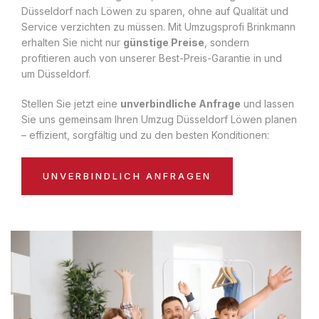
Düsseldorf nach Löwen zu sparen, ohne auf Qualität und
Service verzichten zu müssen. Mit Umzugsprofi Brinkmann
erhalten Sie nicht nur
günstige Preise
, sondern
profitieren auch von unserer Best-Preis-Garantie in und
um Düsseldorf.
Stellen Sie jetzt eine
unverbindliche Anfrage
und lassen
Sie uns gemeinsam Ihren Umzug Düsseldorf Löwen planen
– effizient, sorgfältig und zu den besten Konditionen:
UNVERBINDLICH ANFRAGEN