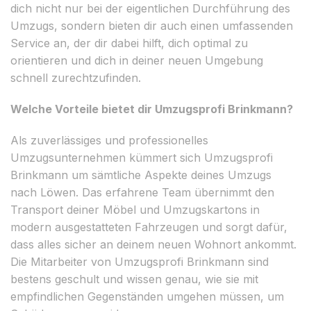
dich nicht nur bei der eigentlichen Durchführung des
Umzugs, sondern bieten dir auch einen umfassenden
Service an, der dir dabei hilft, dich optimal zu
orientieren und dich in deiner neuen Umgebung
schnell zurechtzufinden.
Welche Vorteile bietet dir Umzugsprofi Brinkmann?
Als zuverlässiges und professionelles
Umzugsunternehmen kümmert sich Umzugsprofi
Brinkmann um sämtliche Aspekte deines Umzugs
nach Löwen. Das erfahrene Team übernimmt den
Transport deiner Möbel und Umzugskartons in
modern ausgestatteten Fahrzeugen und sorgt dafür,
dass alles sicher an deinem neuen Wohnort ankommt.
Die Mitarbeiter von Umzugsprofi Brinkmann sind
bestens geschult und wissen genau, wie sie mit
empfindlichen Gegenständen umgehen müssen, um