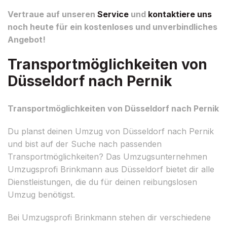
Vertraue auf unseren
Service
und
kontaktiere uns
noch heute für ein kostenloses und unverbindliches
Angebot!
Transportmöglichkeiten von
Düsseldorf nach Pernik
Transportmöglichkeiten von Düsseldorf nach Pernik
Du planst deinen Umzug von Düsseldorf nach Pernik
und bist auf der Suche nach passenden
Transportmöglichkeiten? Das Umzugsunternehmen
Umzugsprofi Brinkmann aus Düsseldorf bietet dir alle
Dienstleistungen, die du für deinen reibungslosen
Umzug benötigst.
Bei Umzugsprofi Brinkmann stehen dir verschiedene