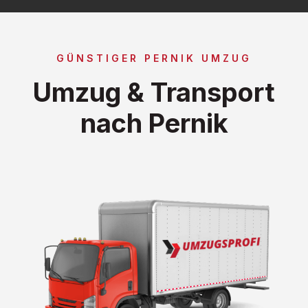
GÜNSTIGER PERNIK UMZUG
Umzug & Transport
nach Pernik