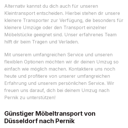
Alternativ kannst du dich auch für unseren
Kleintransport entscheiden. Hierbei stehen dir unsere
kleinere Transporter zur Verfügung, die besonders für
kleinere Umzüge oder den Transport einzelner
Möbelstücke geeignet sind. Unser erfahrenes Team
hilft dir beim Tragen und Verladen.
Mit unserem umfangreichen Service und unseren
flexiblen Optionen möchten wir dir deinen Umzug so
einfach wie möglich machen. Kontaktiere uns noch
heute und profitiere von unserer umfangreichen
Erfahrung und unserem persönlichen Service. Wir
freuen uns darauf, dich bei deinem Umzug nach
Pernik zu unterstützen!
Günstiger Möbeltransport von
Düsseldorf nach Pernik