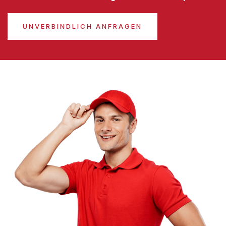
UNVERBINDLICH ANFRAGEN