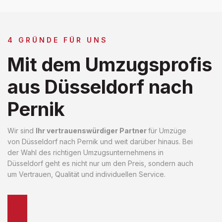
4 GRÜNDE FÜR UNS
Mit dem Umzugsprofis
aus Düsseldorf nach
Pernik
Wir sind
Ihr vertrauenswürdiger Partner
für Umzüge
von Düsseldorf nach Pernik und weit darüber hinaus. Bei
der Wahl des richtigen Umzugsunternehmens in
Düsseldorf geht es nicht nur um den Preis, sondern auch
um Vertrauen, Qualität und individuellen Service.