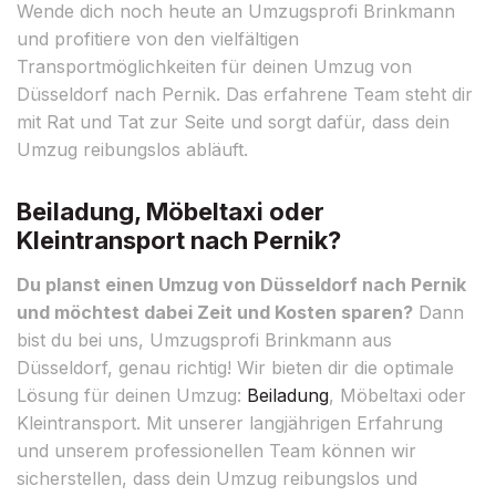
Wende dich noch heute an Umzugsprofi Brinkmann
und profitiere von den vielfältigen
Transportmöglichkeiten für deinen Umzug von
Düsseldorf nach Pernik. Das erfahrene Team steht dir
mit Rat und Tat zur Seite und sorgt dafür, dass dein
Umzug reibungslos abläuft.
Beiladung, Möbeltaxi oder
Kleintransport nach Pernik?
Du planst einen Umzug von Düsseldorf nach Pernik
und möchtest dabei Zeit und Kosten sparen?
Dann
bist du bei uns, Umzugsprofi Brinkmann aus
Düsseldorf, genau richtig! Wir bieten dir die optimale
Lösung für deinen Umzug:
Beiladung
, Möbeltaxi oder
Kleintransport. Mit unserer langjährigen Erfahrung
und unserem professionellen Team können wir
sicherstellen, dass dein Umzug reibungslos und