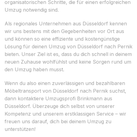
organisatorischen Schritte, die für einen erfolgreichen
Umzug notwendig sind.
Als regionales Unternehmen aus Düsseldorf kennen
wir uns bestens mit den Gegebenheiten vor Ort aus
und können so eine effiziente und kostengünstige
Lösung für deinen Umzug von Düsseldorf nach Pernik
bieten. Unser Ziel ist es, dass du dich schnell in deinem
neuen Zuhause wohlfühlst und keine Sorgen rund um
den Umzug haben musst.
Wenn du also einen zuverlässigen und bezahlbaren
Möbeltransport von Düsseldorf nach Pernik suchst,
dann kontaktiere Umzugsprofi Brinkmann aus
Düsseldorf. Überzeuge dich selbst von unserer
Kompetenz und unserem erstklassigen Service – wir
freuen uns darauf, dich bei deinem Umzug zu
unterstützen!