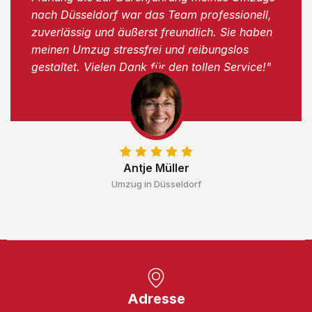
nach Düsseldorf war das Team professionell,
zuverlässig und äußerst freundlich. Sie haben
meinen Umzug stressfrei und reibungslos
gestaltet. Vielen Dank für den tollen Service!"
Antje Müller
Umzug in Düsseldorf
Adresse