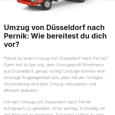
Umzug von Düsseldorf nach
Pernik: Wie bereitest du dich
vor?
Planst du einen Umzug von Düsseldorf nach Pernik?
Dann bist du bei uns, dem Umzugsprofi Brinkmann
aus Düsseldorf, genau richtig! Umzüge können eine
stressige Angelegenheit sein, aber mit der richtigen
Vorbereitung wird dein Umzug reibungslos und
effizient ablaufen.
Um den Umzug von Düsseldorf nach Pernik
erfolgreich zu gestalten, ist es wichtig, frühzeitig mit
der Planung zu beginnen. Zunächst solltest du eine