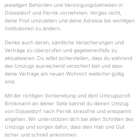
jeweiligen Behörden und Versorgungsbetrieben in
Düsseldorf und Pernik vornehmen. Vergiss nicht,
deine Post umzuleiten und deine Adresse bei wichtigen
Institutionen zu ändern.
Denke auch daran, sämtliche Versicherungen und
Verträge zu überprüfen und gegebenenfalls zu
aktualisieren. Du willst sicherstellen, dass du während
des Umzugs ausreichend versichert bist und dass
deine Verträge am neuen Wohnort weiterhin gültig
sind.
Mit der richtigen Vorbereitung und dem Umzugsprofi
Brinkmann an deiner Seite kannst du deinen Umzug
von Düsseldorf nach Pernik stressfrei und entspannt
angehen. Wir unterstützen dich bei allen Schritten des
Umzugs und sorgen dafür, dass dein Hab und Gut
sicher und schnell ankommen.