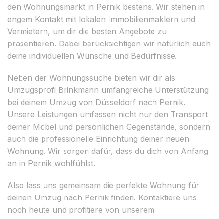
den Wohnungsmarkt in Pernik bestens. Wir stehen in
engem Kontakt mit lokalen Immobilienmaklern und
Vermietern, um dir die besten Angebote zu
präsentieren. Dabei berücksichtigen wir natürlich auch
deine individuellen Wünsche und Bedürfnisse.
Neben der Wohnungssuche bieten wir dir als
Umzugsprofi Brinkmann umfangreiche Unterstützung
bei deinem Umzug von Düsseldorf nach Pernik.
Unsere Leistungen umfassen nicht nur den Transport
deiner Möbel und persönlichen Gegenstände, sondern
auch die professionelle Einrichtung deiner neuen
Wohnung. Wir sorgen dafür, dass du dich von Anfang
an in Pernik wohlfühlst.
Also lass uns gemeinsam die perfekte Wohnung für
deinen Umzug nach Pernik finden. Kontaktiere uns
noch heute und profitiere von unserem