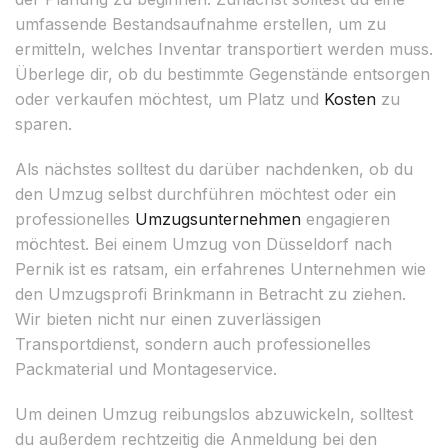
umfassende Bestandsaufnahme erstellen, um zu
ermitteln, welches Inventar transportiert werden muss.
Überlege dir, ob du bestimmte Gegenstände entsorgen
oder verkaufen möchtest, um Platz und
Kosten
zu
sparen.
Als nächstes solltest du darüber nachdenken, ob du
den Umzug selbst durchführen möchtest oder ein
professionelles
Umzugsunternehmen
engagieren
möchtest. Bei einem Umzug von Düsseldorf nach
Pernik ist es ratsam, ein erfahrenes Unternehmen wie
den Umzugsprofi Brinkmann in Betracht zu ziehen.
Wir bieten nicht nur einen zuverlässigen
Transportdienst, sondern auch professionelles
Packmaterial und Montageservice.
Um deinen Umzug reibungslos abzuwickeln, solltest
du außerdem rechtzeitig die Anmeldung bei den