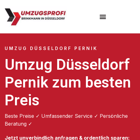
UMZUG DÜSSELDORF PERNIK
Umzug Düsseldorf
Pernik zum besten
Preis
Beste Preise ✓ Umfassender Service ✓ Persönliche
Beratung ✓
Jetzt unverbindlich anfragen & ordentlich sparen: