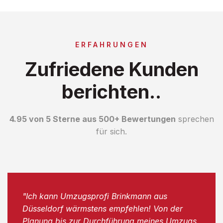
ERFAHRUNGEN
Zufriedene Kunden
berichten..
4.95 von 5 Sterne aus 500+ Bewertungen
sprechen
für sich.
"Ich kann Umzugsprofi Brinkmann aus
Düsseldorf wärmstens empfehlen! Von der
Planung bis zur Durchführung meines Umzugs