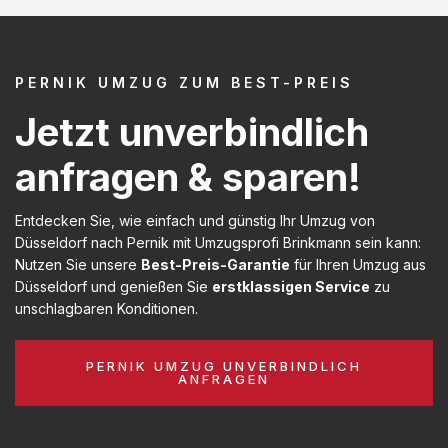
PERNIK UMZUG ZUM BEST-PREIS
Jetzt unverbindlich
anfragen & sparen!
Entdecken Sie, wie einfach und günstig Ihr Umzug von
Düsseldorf nach Pernik mit Umzugsprofi Brinkmann sein kann:
Nutzen Sie unsere
Best-Preis-Garantie
für Ihren Umzug aus
Düsseldorf und genießen Sie
erstklassigen Service
zu
unschlagbaren Konditionen.
PERNIK UMZUG UNVERBINDLICH
ANFRAGEN