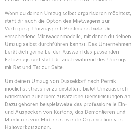
Wenn du deinen Umzug selbst organisieren möchtest,
steht dir auch die Option des Mietwagens zur
Verfügung. Umzugsprofi Brinkmann bietet dir
verschiedene Mietwagenmodelle, mit denen du deinen
Umzug selbst durchführen kannst. Das Unternehmen
berät dich gerne bei der Auswahl des passenden
Fahrzeugs und steht dir auch während des Umzugs
mit Rat und Tat zur Seite.
Um deinen Umzug von Düsseldorf nach Pernik
möglichst stressfrei zu gestalten, bietet Umzugsprofi
Brinkmann außerdem zusätzliche Dienstleistungen an.
Dazu gehören beispielsweise das professionelle Ein-
und Auspacken von Kartons, das Demontieren und
Montieren von Möbeln sowie die Organisation von
Halteverbotszonen.