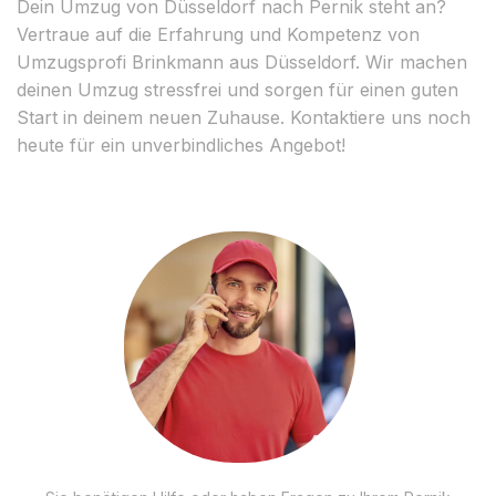
Dein Umzug von Düsseldorf nach Pernik steht an?
Vertraue auf die Erfahrung und Kompetenz von
Umzugsprofi Brinkmann aus Düsseldorf. Wir machen
deinen Umzug stressfrei und sorgen für einen guten
Start in deinem neuen Zuhause. Kontaktiere uns noch
heute für ein unverbindliches Angebot!