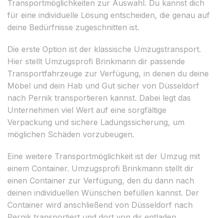
Transportmöglichkeiten zur Auswahl. Du kannst dich
für eine individuelle Lösung entscheiden, die genau auf
deine Bedürfnisse zugeschnitten ist.
Die erste Option ist der klassische Umzugstransport.
Hier stellt Umzugsprofi Brinkmann dir passende
Transportfahrzeuge zur Verfügung, in denen du deine
Möbel und dein Hab und Gut sicher von Düsseldorf
nach Pernik transportieren kannst. Dabei legt das
Unternehmen viel Wert auf eine sorgfältige
Verpackung und sichere Ladungssicherung, um
möglichen Schäden vorzubeugen.
Eine weitere Transportmöglichkeit ist der Umzug mit
einem Container. Umzugsprofi Brinkmann stellt dir
einen Container zur Verfügung, den du dann nach
deinen individuellen Wünschen befüllen kannst. Der
Container wird anschließend von Düsseldorf nach
Pernik transportiert und dort von dir entladen.