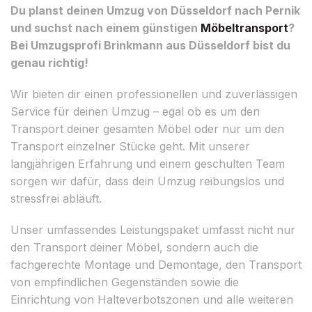
Du planst deinen Umzug von Düsseldorf nach Pernik
und suchst nach einem günstigen
Möbeltransport
?
Bei Umzugsprofi Brinkmann aus Düsseldorf bist du
genau richtig!
Wir bieten dir einen professionellen und zuverlässigen
Service für deinen Umzug – egal ob es um den
Transport deiner gesamten Möbel oder nur um den
Transport einzelner Stücke geht. Mit unserer
langjährigen Erfahrung und einem geschulten Team
sorgen wir dafür, dass dein Umzug reibungslos und
stressfrei abläuft.
Unser umfassendes Leistungspaket umfasst nicht nur
den Transport deiner Möbel, sondern auch die
fachgerechte Montage und Demontage, den Transport
von empfindlichen Gegenständen sowie die
Einrichtung von Halteverbotszonen und alle weiteren