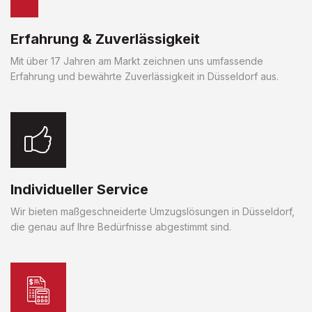
Erfahrung & Zuverlässigkeit
Mit über 17 Jahren am Markt zeichnen uns umfassende
Erfahrung und bewährte Zuverlässigkeit in Düsseldorf aus.
Individueller Service
Wir bieten maßgeschneiderte Umzugslösungen in Düsseldorf,
die genau auf Ihre Bedürfnisse abgestimmt sind.