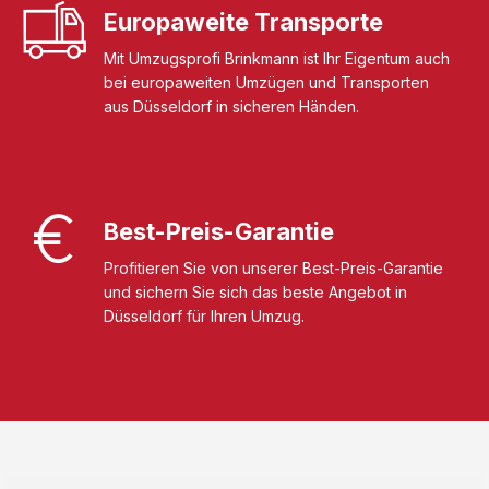
Europaweite Transporte
Mit Umzugsprofi Brinkmann ist Ihr Eigentum auch
bei europaweiten Umzügen und Transporten
aus Düsseldorf in sicheren Händen.
Best-Preis-Garantie
Profitieren Sie von unserer Best-Preis-Garantie
und sichern Sie sich das beste Angebot in
Düsseldorf für Ihren Umzug.