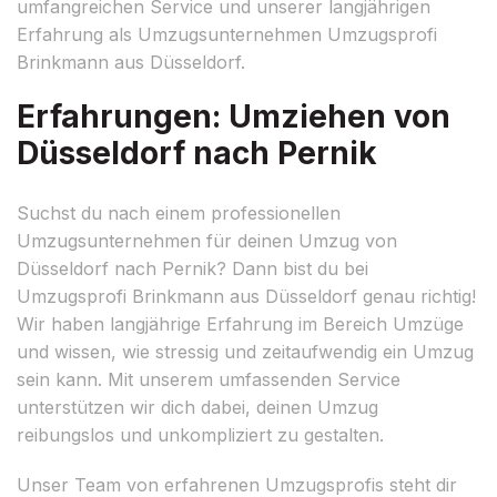
umfangreichen Service und unserer langjährigen
Erfahrung als Umzugsunternehmen Umzugsprofi
Brinkmann aus Düsseldorf.
Erfahrungen: Umziehen von
Düsseldorf nach Pernik
Suchst du nach einem professionellen
Umzugsunternehmen für deinen Umzug von
Düsseldorf nach Pernik? Dann bist du bei
Umzugsprofi Brinkmann aus Düsseldorf genau richtig!
Wir haben langjährige Erfahrung im Bereich Umzüge
und wissen, wie stressig und zeitaufwendig ein Umzug
sein kann. Mit unserem umfassenden Service
unterstützen wir dich dabei, deinen Umzug
reibungslos und unkompliziert zu gestalten.
Unser Team von erfahrenen Umzugsprofis steht dir