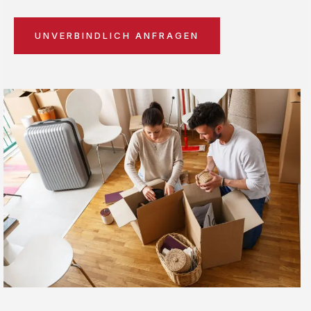
UNVERBINDLICH ANFRAGEN