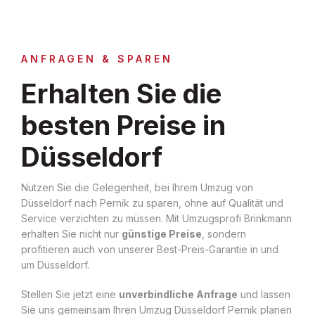
ANFRAGEN & SPAREN
Erhalten Sie die
besten Preise in
Düsseldorf
Nutzen Sie die Gelegenheit, bei Ihrem Umzug von
Düsseldorf nach Pernik zu sparen, ohne auf Qualität und
Service verzichten zu müssen. Mit Umzugsprofi Brinkmann
erhalten Sie nicht nur
günstige Preise
, sondern
profitieren auch von unserer Best-Preis-Garantie in und
um Düsseldorf.
Stellen Sie jetzt eine
unverbindliche Anfrage
und lassen
Sie uns gemeinsam Ihren Umzug Düsseldorf Pernik planen