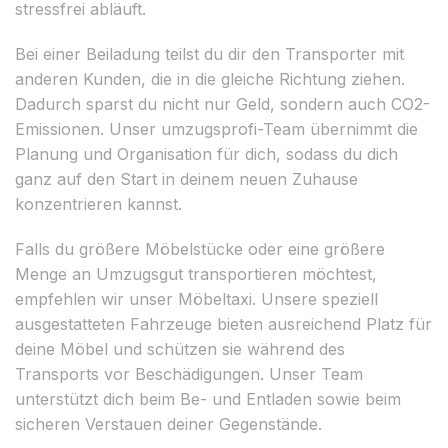
stressfrei abläuft.
Bei einer Beiladung teilst du dir den Transporter mit
anderen Kunden, die in die gleiche Richtung ziehen.
Dadurch sparst du nicht nur Geld, sondern auch CO2-
Emissionen. Unser umzugsprofi-Team übernimmt die
Planung und Organisation für dich, sodass du dich
ganz auf den Start in deinem neuen Zuhause
konzentrieren kannst.
Falls du größere Möbelstücke oder eine größere
Menge an Umzugsgut transportieren möchtest,
empfehlen wir unser Möbeltaxi. Unsere speziell
ausgestatteten Fahrzeuge bieten ausreichend Platz für
deine Möbel und schützen sie während des
Transports vor Beschädigungen. Unser Team
unterstützt dich beim Be- und Entladen sowie beim
sicheren Verstauen deiner Gegenstände.