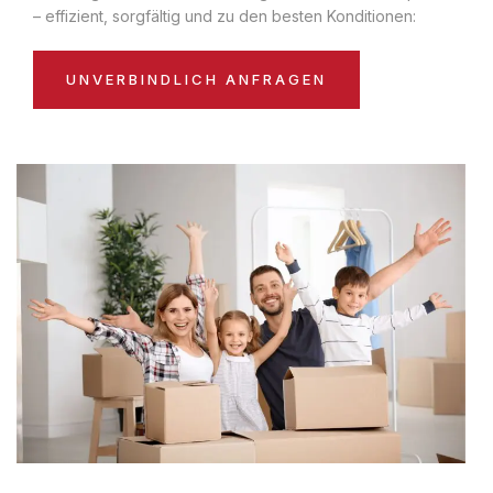
– effizient, sorgfältig und zu den besten Konditionen:
UNVERBINDLICH ANFRAGEN