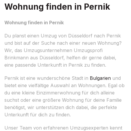
Wohnung finden in Pernik
Wohnung finden in Pernik
Du planst einen Umzug von Düsseldorf nach Pernik
und bist auf der Suche nach einer neuen Wohnung?
Wir, das Umzugsunternehmen Umzugsprofi
Brinkmann aus Düsseldorf, helfen dir gerne dabei,
eine passende Unterkunft in Pernik zu finden.
Pernik ist eine wunderschöne Stadt in
Bulgarien
und
bietet eine vielfältige Auswahl an Wohnungen. Egal ob
du eine kleine Einzimmerwohnung für dich alleine
suchst oder eine größere Wohnung für deine Familie
benötigst, wir unterstützen dich dabei, die perfekte
Unterkunft für dich zu finden.
Unser Team von erfahrenen Umzugsexperten kennt