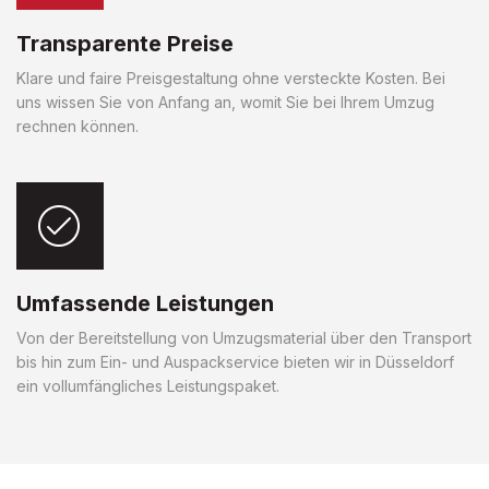
Transparente Preise
Klare und faire Preisgestaltung ohne versteckte Kosten. Bei
uns wissen Sie von Anfang an, womit Sie bei Ihrem Umzug
rechnen können.
Umfassende Leistungen
Von der Bereitstellung von Umzugsmaterial über den Transport
bis hin zum Ein- und Auspackservice bieten wir in Düsseldorf
ein vollumfängliches Leistungspaket.