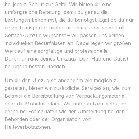
bei jedem Schritt zur Seite. Wir bieten dir eine
umfangreiche Beratung, damit du genau die
Leistungen bekommst, die du benötigst. Egal ob du nur
einen Transporter mieten möchtest oder einen Full-
Service-Umzug wünschst – wir passen uns deinen
individuellen Bedürfnissen an. Dabei legen wir großen
Wert auf eine sorgfältige und professionelle
Durchführung deines Umzugs. Dein Hab und Gut ist
bei uns in besten Händen.
Um dir den Umzug so angenehm wie möglich zu
gestalten, bieten wir zusätzliche Services an, wie zum
Beispiel die Bereitstellung von Verpackungsmaterial
oder die Möbelmontage. Wir unterstützen dich auch
gerne bei Formalitäten wie der Ummeldung bei den
Behörden oder der Organisation von
Halteverbotszonen.