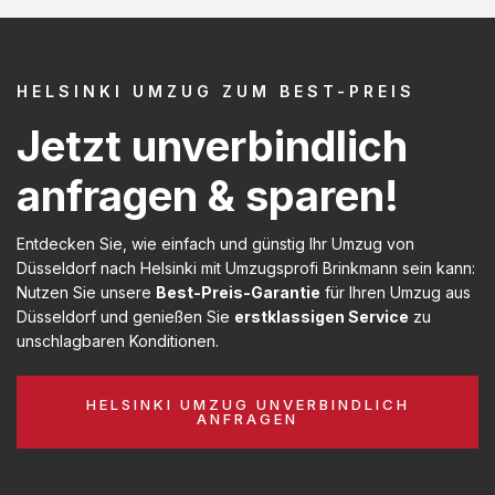
HELSINKI UMZUG ZUM BEST-PREIS
Jetzt unverbindlich
anfragen & sparen!
Entdecken Sie, wie einfach und günstig Ihr Umzug von
Düsseldorf nach Helsinki mit Umzugsprofi Brinkmann sein kann:
Nutzen Sie unsere
Best-Preis-Garantie
für Ihren Umzug aus
Düsseldorf und genießen Sie
erstklassigen Service
zu
unschlagbaren Konditionen.
HELSINKI UMZUG UNVERBINDLICH
ANFRAGEN