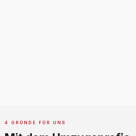
4 GRÜNDE FÜR UNS