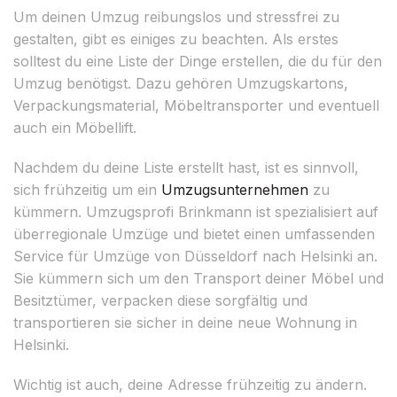
Um deinen Umzug reibungslos und stressfrei zu
gestalten, gibt es einiges zu beachten. Als erstes
solltest du eine Liste der Dinge erstellen, die du für den
Umzug benötigst. Dazu gehören Umzugskartons,
Verpackungsmaterial, Möbeltransporter und eventuell
auch ein Möbellift.
Nachdem du deine Liste erstellt hast, ist es sinnvoll,
sich frühzeitig um ein
Umzugsunternehmen
zu
kümmern. Umzugsprofi Brinkmann ist spezialisiert auf
überregionale Umzüge und bietet einen umfassenden
Service für Umzüge von Düsseldorf nach Helsinki an.
Sie kümmern sich um den Transport deiner Möbel und
Besitztümer, verpacken diese sorgfältig und
transportieren sie sicher in deine neue Wohnung in
Helsinki.
Wichtig ist auch, deine Adresse frühzeitig zu ändern.