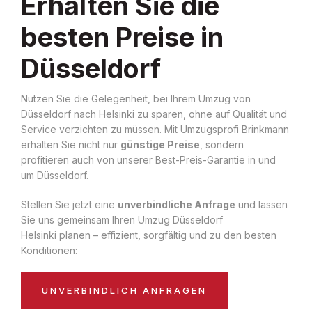
Erhalten Sie die
besten Preise in
Düsseldorf
Nutzen Sie die Gelegenheit, bei Ihrem Umzug von
Düsseldorf nach Helsinki zu sparen, ohne auf Qualität und
Service verzichten zu müssen. Mit Umzugsprofi Brinkmann
erhalten Sie nicht nur
günstige Preise
, sondern
profitieren auch von unserer Best-Preis-Garantie in und
um Düsseldorf.
Stellen Sie jetzt eine
unverbindliche Anfrage
und lassen
Sie uns gemeinsam Ihren Umzug Düsseldorf
Helsinki planen – effizient, sorgfältig und zu den besten
Konditionen:
UNVERBINDLICH ANFRAGEN