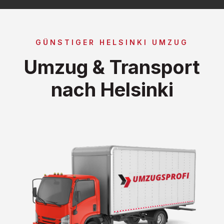
GÜNSTIGER HELSINKI UMZUG
Umzug & Transport
nach Helsinki