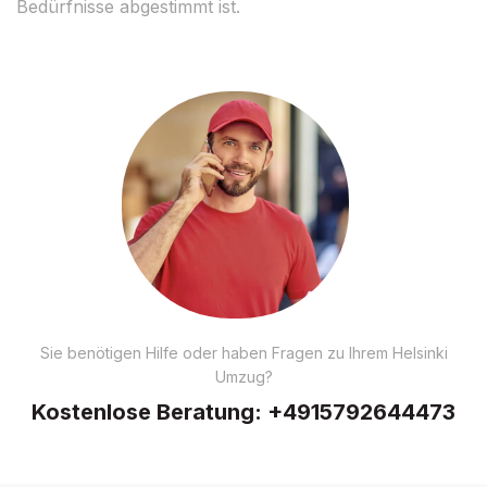
Bedürfnisse abgestimmt ist.
Sie benötigen Hilfe oder haben Fragen zu Ihrem Helsinki
Umzug?
Kostenlose Beratung:
+4915792644473