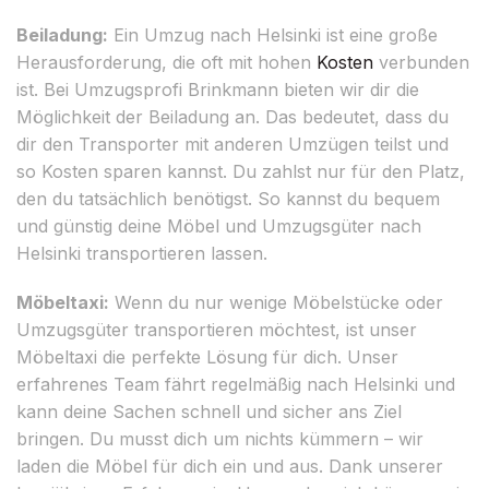
Beiladung:
Ein Umzug nach Helsinki ist eine große
Herausforderung, die oft mit hohen
Kosten
verbunden
ist. Bei Umzugsprofi Brinkmann bieten wir dir die
Möglichkeit der Beiladung an. Das bedeutet, dass du
dir den Transporter mit anderen Umzügen teilst und
so Kosten sparen kannst. Du zahlst nur für den Platz,
den du tatsächlich benötigst. So kannst du bequem
und günstig deine Möbel und Umzugsgüter nach
Helsinki transportieren lassen.
Möbeltaxi:
Wenn du nur wenige Möbelstücke oder
Umzugsgüter transportieren möchtest, ist unser
Möbeltaxi die perfekte Lösung für dich. Unser
erfahrenes Team fährt regelmäßig nach Helsinki und
kann deine Sachen schnell und sicher ans Ziel
bringen. Du musst dich um nichts kümmern – wir
laden die Möbel für dich ein und aus. Dank unserer