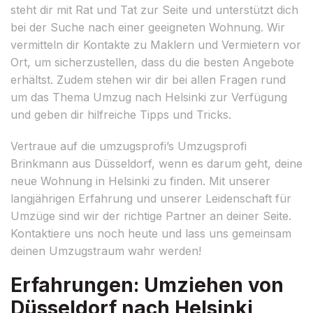
steht dir mit Rat und Tat zur Seite und unterstützt dich
bei der Suche nach einer geeigneten Wohnung. Wir
vermitteln dir Kontakte zu Maklern und Vermietern vor
Ort, um sicherzustellen, dass du die besten Angebote
erhältst. Zudem stehen wir dir bei allen Fragen rund
um das Thema Umzug nach Helsinki zur Verfügung
und geben dir hilfreiche Tipps und Tricks.
Vertraue auf die umzugsprofi’s Umzugsprofi
Brinkmann aus Düsseldorf, wenn es darum geht, deine
neue Wohnung in Helsinki zu finden. Mit unserer
langjährigen Erfahrung und unserer Leidenschaft für
Umzüge sind wir der richtige Partner an deiner Seite.
Kontaktiere uns noch heute und lass uns gemeinsam
deinen Umzugstraum wahr werden!
Erfahrungen: Umziehen von
Düsseldorf nach Helsinki