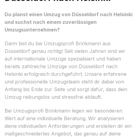
Du planst einen Umzug von Düsseldorf nach Helsinki
und suchst nach einem zuverlässigen
Umzugsunternehmen?
Dann bist du bei Umzugsprofi Brinkmann aus
Düsseldorf genau richtig! Seit vielen Jahren sind wir
auf internationale Umzüge spezialisiert und haben
bereits zahlreiche Umzüge von Düsseldorf nach
Helsinki erfolgreich durchgeführt. Unsere erfahrene
und professionelle Umzugsteam steht dir dabei von
Anfang bis Ende zur Seite und sorgt dafür, dass dein
Umzug reibungslos und stressfrei abläuft.
Bei Umzugsprofi Brinkmann legen wir besonderen
Wert auf eine individuelle Beratung. Wir analysieren
deine individuellen Anforderungen und erstellen dir ein
maßgeschneidertes Angebot, das genau auf deine