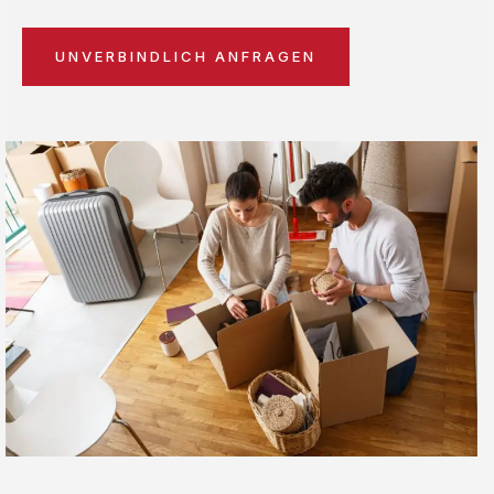
UNVERBINDLICH ANFRAGEN