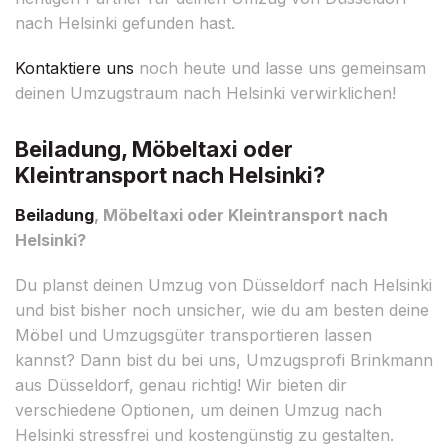
nach Helsinki gefunden hast.
Kontaktiere uns
noch heute und lasse uns gemeinsam
deinen Umzugstraum nach Helsinki verwirklichen!
Beiladung, Möbeltaxi oder
Kleintransport nach Helsinki?
Beiladung
, Möbeltaxi oder Kleintransport nach
Helsinki?
Du planst deinen Umzug von Düsseldorf nach Helsinki
und bist bisher noch unsicher, wie du am besten deine
Möbel und Umzugsgüter transportieren lassen
kannst? Dann bist du bei uns, Umzugsprofi Brinkmann
aus Düsseldorf, genau richtig! Wir bieten dir
verschiedene Optionen, um deinen Umzug nach
Helsinki stressfrei und kostengünstig zu gestalten.