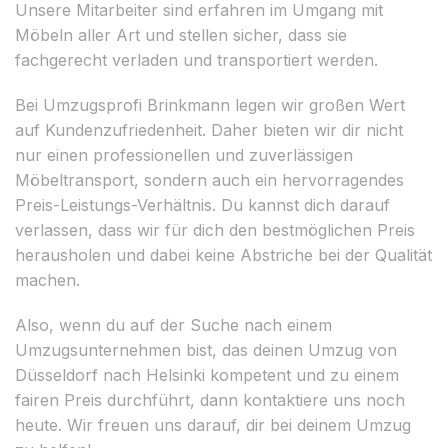
Unsere Mitarbeiter sind erfahren im Umgang mit
Möbeln aller Art und stellen sicher, dass sie
fachgerecht verladen und transportiert werden.
Bei Umzugsprofi Brinkmann legen wir großen Wert
auf Kundenzufriedenheit. Daher bieten wir dir nicht
nur einen professionellen und zuverlässigen
Möbeltransport, sondern auch ein hervorragendes
Preis-Leistungs-Verhältnis. Du kannst dich darauf
verlassen, dass wir für dich den bestmöglichen Preis
herausholen und dabei keine Abstriche bei der Qualität
machen.
Also, wenn du auf der Suche nach einem
Umzugsunternehmen bist, das deinen Umzug von
Düsseldorf nach Helsinki kompetent und zu einem
fairen Preis durchführt, dann kontaktiere uns noch
heute. Wir freuen uns darauf, dir bei deinem Umzug