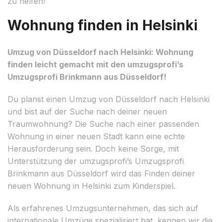
zu helfen!
Wohnung finden in Helsinki
Umzug von Düsseldorf nach Helsinki: Wohnung
finden leicht gemacht mit den umzugsprofi’s
Umzugsprofi Brinkmann aus Düsseldorf!
Du planst einen Umzug von Düsseldorf nach Helsinki
und bist auf der Suche nach deiner neuen
Traumwohnung? Die Suche nach einer passenden
Wohnung in einer neuen Stadt kann eine echte
Herausforderung sein. Doch keine Sorge, mit
Unterstützung der umzugsprofi’s Umzugsprofi
Brinkmann aus Düsseldorf wird das Finden deiner
neuen Wohnung in Helsinki zum Kinderspiel.
Als erfahrenes Umzugsunternehmen, das sich auf
internationale Umzüge spezialisiert hat, kennen wir die