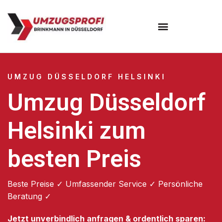
UMZUG DÜSSELDORF HELSINKI
Umzug Düsseldorf
Helsinki zum
besten Preis
Beste Preise ✓ Umfassender Service ✓ Persönliche
Beratung ✓
Jetzt unverbindlich anfragen & ordentlich sparen: