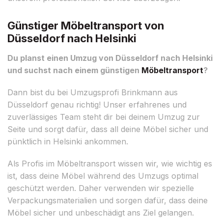
Günstiger Möbeltransport von
Düsseldorf nach Helsinki
Du planst einen Umzug von Düsseldorf nach Helsinki
und suchst nach einem günstigen
Möbeltransport
?
Dann bist du bei Umzugsprofi Brinkmann aus
Düsseldorf genau richtig! Unser erfahrenes und
zuverlässiges Team steht dir bei deinem Umzug zur
Seite und sorgt dafür, dass all deine Möbel sicher und
pünktlich in Helsinki ankommen.
Als Profis im Möbeltransport wissen wir, wie wichtig es
ist, dass deine Möbel während des Umzugs optimal
geschützt werden. Daher verwenden wir spezielle
Verpackungsmaterialien und sorgen dafür, dass deine
Möbel sicher und unbeschädigt ans Ziel gelangen.