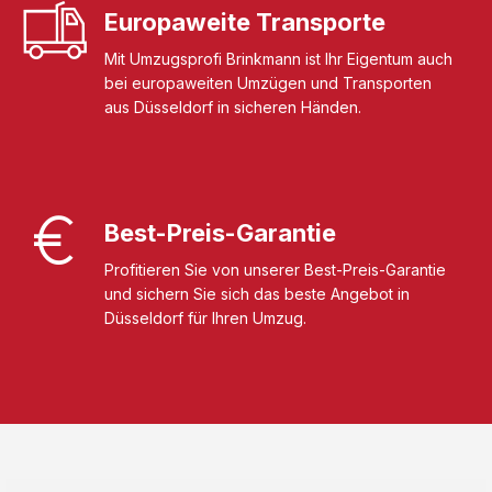
Europaweite Transporte
Mit Umzugsprofi Brinkmann ist Ihr Eigentum auch
bei europaweiten Umzügen und Transporten
aus Düsseldorf in sicheren Händen.
Best-Preis-Garantie
Profitieren Sie von unserer Best-Preis-Garantie
und sichern Sie sich das beste Angebot in
Düsseldorf für Ihren Umzug.