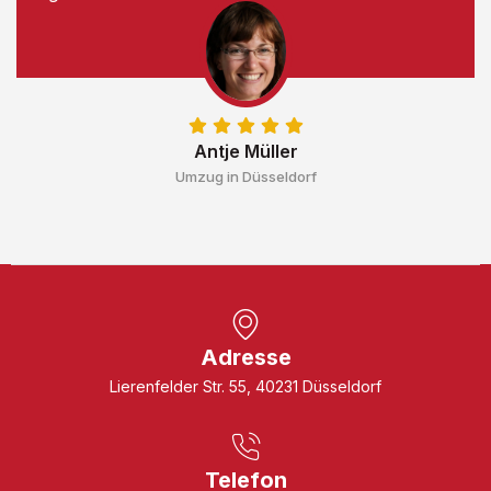
Antje Müller
Umzug in Düsseldorf
Adresse
Lierenfelder Str. 55, 40231 Düsseldorf
Telefon