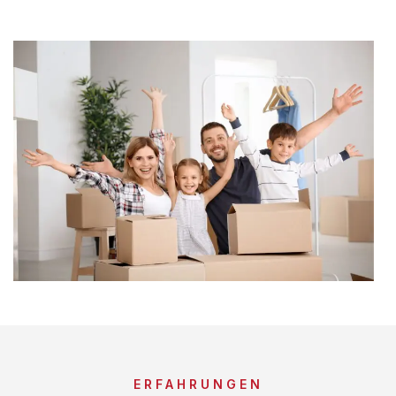
ERFAHRUNGEN