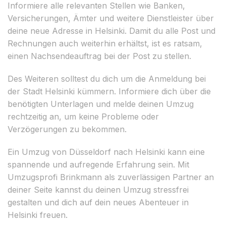
Informiere alle relevanten Stellen wie Banken,
Versicherungen, Ämter und weitere Dienstleister über
deine neue Adresse in Helsinki. Damit du alle Post und
Rechnungen auch weiterhin erhältst, ist es ratsam,
einen Nachsendeauftrag bei der Post zu stellen.
Des Weiteren solltest du dich um die Anmeldung bei
der Stadt Helsinki kümmern. Informiere dich über die
benötigten Unterlagen und melde deinen Umzug
rechtzeitig an, um keine Probleme oder
Verzögerungen zu bekommen.
Ein Umzug von Düsseldorf nach Helsinki kann eine
spannende und aufregende Erfahrung sein. Mit
Umzugsprofi Brinkmann als zuverlässigen Partner an
deiner Seite kannst du deinen Umzug stressfrei
gestalten und dich auf dein neues Abenteuer in
Helsinki freuen.