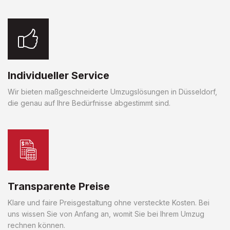
Individueller Service
Wir bieten maßgeschneiderte Umzugslösungen in Düsseldorf,
die genau auf Ihre Bedürfnisse abgestimmt sind.
Transparente Preise
Klare und faire Preisgestaltung ohne versteckte Kosten. Bei
uns wissen Sie von Anfang an, womit Sie bei Ihrem Umzug
rechnen können.