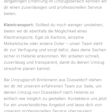
langjährigen Erfahrung im Umzugsbereich können wir
dir einen zuverlässigen und professionellen Service
bieten.
Kleintransport:
Solltest du noch weniger umziehen,
bieten wir dir ebenfalls die Möglichkeit eines
Kleintransports. Egal ob Kartons, einzelne
Möbelstücke oder andere Güter – unser Team steht
dir zur Verfügung und sorgt dafür, dass deine Sachen
sicher in Helsinki ankommen. Wir arbeiten schnell,
zuverlässig und transparent, damit du deinen Umzug
stressfrei planen kannst.
Bei Umzugsprofi Brinkmann aus Düsseldorf stehen
wir dir mit unserem erfahrenen Team zur Seite, um
deinen Umzug von Düsseldorf nach Helsinki so
einfach wie möglich zu gestalten. Kontaktiere uns jetzt
für ein unverbindliches Angebot und lasse dich von
unserem professionellen Service überzeugen!