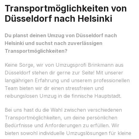
Transportmöglichkeiten von
Düsseldorf nach Helsinki
Du planst deinen Umzug von Düsseldorf nach
Helsinki und suchst nach zuverlässigen
Transportmöglichkeiten?
Keine Sorge, wir von Umzugsprofi Brinkmann aus
Düsseldorf stehen dir gerne zur Seite! Mit unserer
langjährigen Erfahrung und unserem professionellen
Team bieten wir dir einen stressfreien und
reibungslosen Umzug in die finnische Hauptstadt.
Bei uns hast du die Wahl zwischen verschiedenen
Transportmöglichkeiten, um deine persönlichen
Bedürfnisse und Anforderungen zu erfüllen. Wir
bieten sowohl individuelle Umzugslösungen für kleine