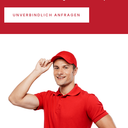
UNVERBINDLICH ANFRAGEN