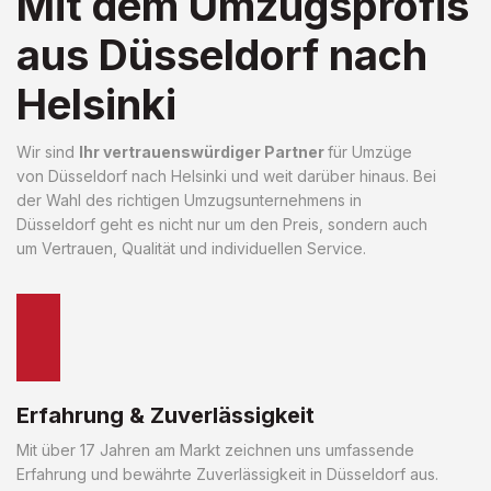
Mit dem Umzugsprofis
aus Düsseldorf nach
Helsinki
Wir sind
Ihr vertrauenswürdiger Partner
für Umzüge
von Düsseldorf nach Helsinki und weit darüber hinaus. Bei
der Wahl des richtigen Umzugsunternehmens in
Düsseldorf geht es nicht nur um den Preis, sondern auch
um Vertrauen, Qualität und individuellen Service.
Erfahrung & Zuverlässigkeit
Mit über 17 Jahren am Markt zeichnen uns umfassende
Erfahrung und bewährte Zuverlässigkeit in Düsseldorf aus.