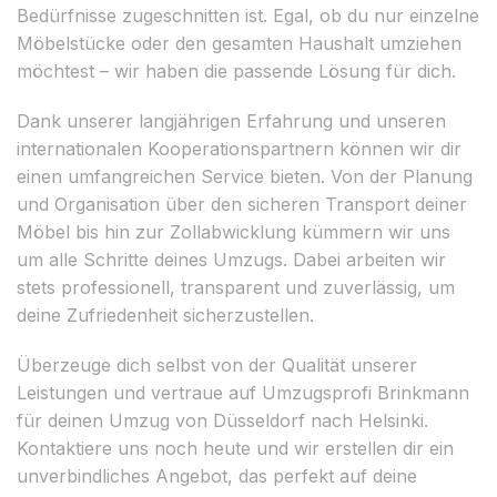
Bedürfnisse zugeschnitten ist. Egal, ob du nur einzelne
Möbelstücke oder den gesamten Haushalt umziehen
möchtest – wir haben die passende Lösung für dich.
Dank unserer langjährigen Erfahrung und unseren
internationalen Kooperationspartnern können wir dir
einen umfangreichen Service bieten. Von der Planung
und Organisation über den sicheren Transport deiner
Möbel bis hin zur Zollabwicklung kümmern wir uns
um alle Schritte deines Umzugs. Dabei arbeiten wir
stets professionell, transparent und zuverlässig, um
deine Zufriedenheit sicherzustellen.
Überzeuge dich selbst von der Qualität unserer
Leistungen und vertraue auf Umzugsprofi Brinkmann
für deinen Umzug von Düsseldorf nach Helsinki.
Kontaktiere uns noch heute und wir erstellen dir ein
unverbindliches Angebot, das perfekt auf deine