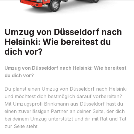
Umzug von Düsseldorf nach
Helsinki: Wie bereitest du
dich vor?
Umzug von Düsseldorf nach Helsinki: Wie bereitest
du dich vor?
Du planst einen Umzug von Düsseldorf nach Helsinki
und möchtest dich bestmöglich darauf vorbereiten?
Mit Umzugsprofi Brinkmann aus Düsseldorf hast du
einen zuverlässigen Partner an deiner Seite, der dich
bei deinem Umzug unterstützt und dir mit Rat und Tat
zur Seite steht.