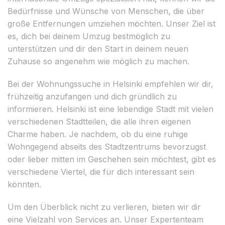
Bedürfnisse und Wünsche von Menschen, die über
große Entfernungen umziehen möchten. Unser Ziel ist
es, dich bei deinem Umzug bestmöglich zu
unterstützen und dir den Start in deinem neuen
Zuhause so angenehm wie möglich zu machen.
Bei der Wohnungssuche in Helsinki empfehlen wir dir,
frühzeitig anzufangen und dich gründlich zu
informieren. Helsinki ist eine lebendige Stadt mit vielen
verschiedenen Stadtteilen, die alle ihren eigenen
Charme haben. Je nachdem, ob du eine ruhige
Wohngegend abseits des Stadtzentrums bevorzugst
oder lieber mitten im Geschehen sein möchtest, gibt es
verschiedene Viertel, die für dich interessant sein
könnten.
Um den Überblick nicht zu verlieren, bieten wir dir
eine Vielzahl von Services an. Unser Expertenteam