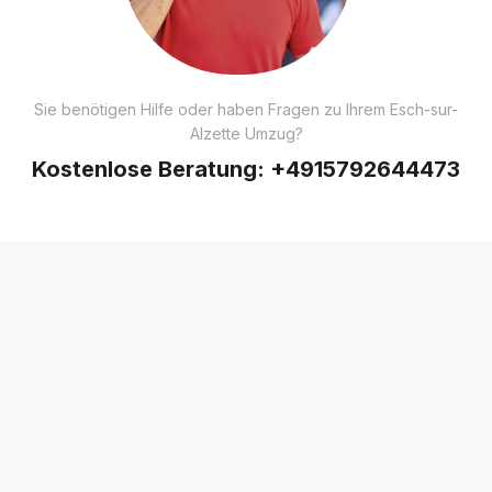
Sie benötigen Hilfe oder haben Fragen zu Ihrem Esch-sur-
Alzette Umzug?
Kostenlose Beratung:
+4915792644473