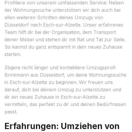
Profitiere von unserem umfassenden Service: Neben
der Wohnungssuche unterstützen wir dich auch bei
allen weiteren Schritten deines Umzugs von
Düsseldorf nach Esch-sur-Alzette. Unser erfahrenes
Team hilft dir bei der Organisation, dem Transport
deiner Möbel und stehen dir mit Rat und Tat zur Seite.
So kannst du ganz entspannt in dein neues Zuhause
starten.
Zögere nicht länger und kontaktiere Umzugsprofi
Brinkmann aus Düsseldorf, um deine Wohnungssuche
in Esch-sur-Alzette zu beginnen. Wir freuen uns
darauf, dich bei deinem Umzug zu unterstützen und
dir ein neues Zuhause in Esch-sur-Alzette zu
vermitteln, das perfekt zu dir und deinen Bedürfnissen
passt.
Erfahrungen: Umziehen von