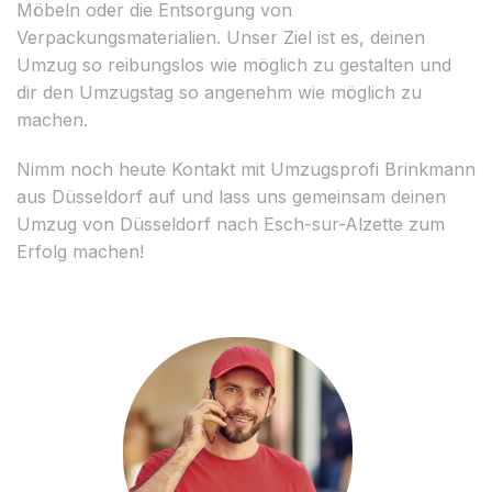
Möbeln oder die Entsorgung von
Verpackungsmaterialien. Unser Ziel ist es, deinen
Umzug so reibungslos wie möglich zu gestalten und
dir den Umzugstag so angenehm wie möglich zu
machen.
Nimm noch heute Kontakt mit Umzugsprofi Brinkmann
aus Düsseldorf auf und lass uns gemeinsam deinen
Umzug von Düsseldorf nach Esch-sur-Alzette zum
Erfolg machen!