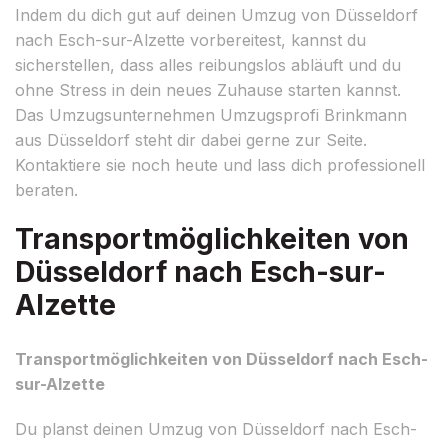
Indem du dich gut auf deinen Umzug von Düsseldorf
nach Esch-sur-Alzette vorbereitest, kannst du
sicherstellen, dass alles reibungslos abläuft und du
ohne Stress in dein neues Zuhause starten kannst.
Das Umzugsunternehmen Umzugsprofi Brinkmann
aus Düsseldorf steht dir dabei gerne zur Seite.
Kontaktiere sie noch heute und lass dich professionell
beraten.
Transportmöglichkeiten von
Düsseldorf nach Esch-sur-
Alzette
Transportmöglichkeiten von Düsseldorf nach Esch-
sur-Alzette
Du planst deinen Umzug von Düsseldorf nach Esch-