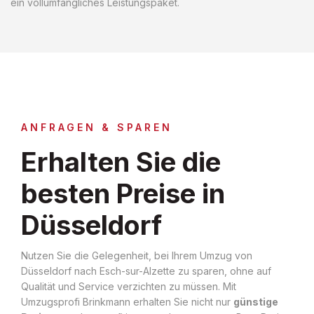
ein vollumfängliches Leistungspaket.
ANFRAGEN & SPAREN
Erhalten Sie die
besten Preise in
Düsseldorf
Nutzen Sie die Gelegenheit, bei Ihrem Umzug von
Düsseldorf nach Esch-sur-Alzette zu sparen, ohne auf
Qualität und Service verzichten zu müssen. Mit
Umzugsprofi Brinkmann erhalten Sie nicht nur
günstige