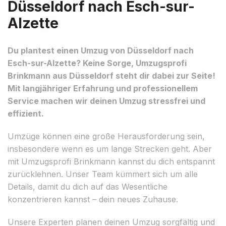
Düsseldorf nach Esch-sur-
Alzette
Du plantest einen Umzug von Düsseldorf nach
Esch-sur-Alzette? Keine Sorge, Umzugsprofi
Brinkmann aus Düsseldorf steht dir dabei zur Seite!
Mit langjähriger Erfahrung und professionellem
Service machen wir deinen Umzug stressfrei und
effizient.
Umzüge können eine große Herausforderung sein,
insbesondere wenn es um lange Strecken geht. Aber
mit Umzugsprofi Brinkmann kannst du dich entspannt
zurücklehnen. Unser Team kümmert sich um alle
Details, damit du dich auf das Wesentliche
konzentrieren kannst – dein neues Zuhause.
Unsere Experten planen deinen Umzug sorgfältig und