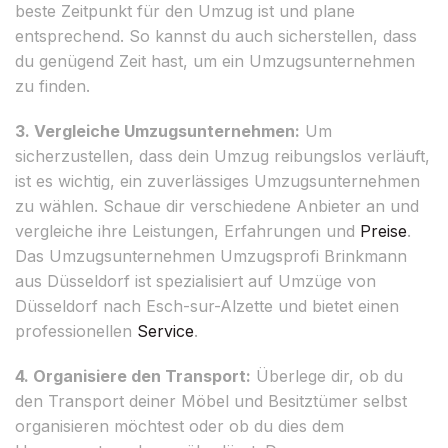
beste Zeitpunkt für den Umzug ist und plane
entsprechend. So kannst du auch sicherstellen, dass
du genügend Zeit hast, um ein Umzugsunternehmen
zu finden.
3. Vergleiche Umzugsunternehmen:
Um
sicherzustellen, dass dein Umzug reibungslos verläuft,
ist es wichtig, ein zuverlässiges Umzugsunternehmen
zu wählen. Schaue dir verschiedene Anbieter an und
vergleiche ihre Leistungen, Erfahrungen und
Preise
.
Das Umzugsunternehmen Umzugsprofi Brinkmann
aus Düsseldorf ist spezialisiert auf Umzüge von
Düsseldorf nach Esch-sur-Alzette und bietet einen
professionellen
Service
.
4. Organisiere den Transport:
Überlege dir, ob du
den Transport deiner Möbel und Besitztümer selbst
organisieren möchtest oder ob du dies dem