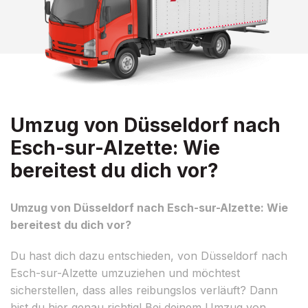
Umzug von Düsseldorf nach
Esch-sur-Alzette: Wie
bereitest du dich vor?
Umzug von Düsseldorf nach Esch-sur-Alzette: Wie
bereitest du dich vor?
Du hast dich dazu entschieden, von Düsseldorf nach
Esch-sur-Alzette umzuziehen und möchtest
sicherstellen, dass alles reibungslos verläuft? Dann
bist du hier genau richtig! Bei deinem Umzug von