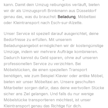
kann. Damit dein Umzug reibungslos verläuft, bieten
wir dir als Umzugsprofi Brinkmann aus Düsseldorf
genau das, was du brauchst:
Beiladung
, Möbeltaxi
oder Kleintransport nach Esch-sur-Alzette.
Unser Service ist speziell darauf ausgerichtet, deine
Bedürfnisse zu erfüllen. Mit unserem
Beiladungsangebot ermöglichen wir dir kostengünstige
Umzüge, indem wir mehrere Aufträge kombinieren.
Dadurch kannst du Geld sparen, ohne auf unseren
professionellen Service zu verzichten. Bei
Möbelstücken, die einen speziellen Transport
benötigen, wie zum Beispiel Klavier oder antike Möbel,
bieten wir unser Möbeltaxi an. Unsere geschulten
Mitarbeiter sorgen dafür, dass deine wertvollen Stücke
sicher ans Ziel gelangen. Und falls du nur wenige
Möbelstücke transportieren möchtest, ist unser
Kleintransport genau das Richtige für dich.