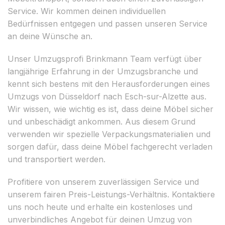
Service. Wir kommen deinen individuellen
Bedürfnissen entgegen und passen unseren Service
an deine Wünsche an.
Unser Umzugsprofi Brinkmann Team verfügt über
langjährige Erfahrung in der Umzugsbranche und
kennt sich bestens mit den Herausforderungen eines
Umzugs von Düsseldorf nach Esch-sur-Alzette aus.
Wir wissen, wie wichtig es ist, dass deine Möbel sicher
und unbeschädigt ankommen. Aus diesem Grund
verwenden wir spezielle Verpackungsmaterialien und
sorgen dafür, dass deine Möbel fachgerecht verladen
und transportiert werden.
Profitiere von unserem zuverlässigen Service und
unserem fairen Preis-Leistungs-Verhältnis. Kontaktiere
uns noch heute und erhalte ein kostenloses und
unverbindliches Angebot für deinen Umzug von