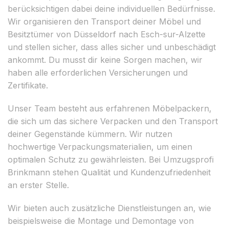
berücksichtigen dabei deine individuellen Bedürfnisse.
Wir organisieren den Transport deiner Möbel und
Besitztümer von Düsseldorf nach Esch-sur-Alzette
und stellen sicher, dass alles sicher und unbeschädigt
ankommt. Du musst dir keine Sorgen machen, wir
haben alle erforderlichen Versicherungen und
Zertifikate.
Unser Team besteht aus erfahrenen Möbelpackern,
die sich um das sichere Verpacken und den Transport
deiner Gegenstände kümmern. Wir nutzen
hochwertige Verpackungsmaterialien, um einen
optimalen Schutz zu gewährleisten. Bei Umzugsprofi
Brinkmann stehen Qualität und Kundenzufriedenheit
an erster Stelle.
Wir bieten auch zusätzliche Dienstleistungen an, wie
beispielsweise die Montage und Demontage von