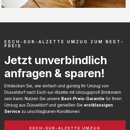
ESCH-SUR-ALZETTE UMZUG ZUM BEST-
PREIS
Jetzt unverbindlich
anfragen & sparen!
Entdecken Sie, wie einfach und günstig Ihr Umzug von
Düsseldorf nach Esch-sur-Alzette mit Umzugsprofi Brinkmann
sein kann: Nutzen Sie unsere
Best-Preis-Garantie
für Ihren
Umzug aus Düsseldorf und genießen Sie
erstklassigen
Service
zu unschlagbaren Konditionen.
ESCH-SUR-ALZETTE UMZUG