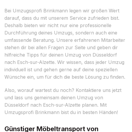
Bei Umzugsprofi Brinkmann legen wir großen Wert
darauf, dass du mit unserem Service zufrieden bist.
Deshalb bieten wir nicht nur eine professionelle
Durchführung deines Umzugs, sondern auch eine
umfassende Beratung. Unsere erfahrenen Mitarbeiter
stehen dir bei allen Fragen zur Seite und geben dir
hilfreiche Tipps für deinen Umzug von Düsseldorf
nach Esch-sur-Alzette. Wir wissen, dass jeder Umzug
individuell ist und gehen gerne auf deine speziellen
Wünsche ein, um für dich die beste Lösung zu finden.
Also, worauf wartest du noch? Kontaktiere uns jetzt
und lass uns gemeinsam deinen Umzug von
Düsseldorf nach Esch-sur-Alzette planen. Mit
Umzugsprofi Brinkmann bist du in besten Händen!
Günstiger Möbeltransport von