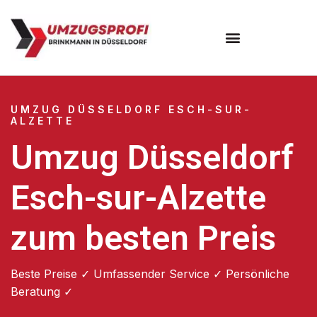
UMZUG DÜSSELDORF ESCH-SUR-
ALZETTE
Umzug Düsseldorf
Esch-sur-Alzette
zum besten Preis
Beste Preise ✓ Umfassender Service ✓ Persönliche
Beratung ✓