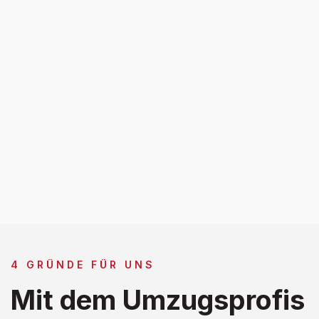
4 GRÜNDE FÜR UNS
Mit dem Umzugsprofis