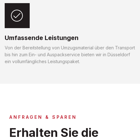
Umfassende Leistungen
Von der Bereitstellung von Umzugsmaterial über den Transport
bis hin zum Ein- und Auspackservice bieten wir in Düsseldorf
ein vollumfängliches Leistungspaket.
ANFRAGEN & SPAREN
Erhalten Sie die