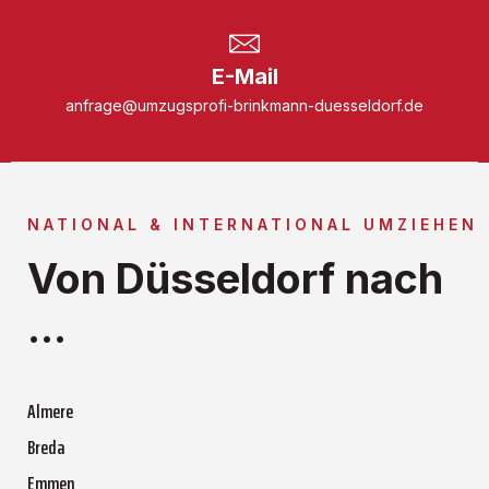
E-Mail
anfrage@umzugsprofi-brinkmann-duesseldorf.de
NATIONAL & INTERNATIONAL UMZIEHEN
Von Düsseldorf nach
...
Almere
Breda
Emmen