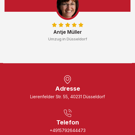
Antje Müller
Umzug in Düsseldorf
Adresse
Lierenfelder Str. 55, 40231 Düsseldorf
Telefon
+4915792644473