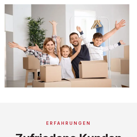
ERFAHRUNGEN