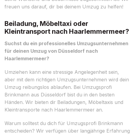
freuen uns darauf, dir bei deinem Umzug zu helfen!
Beiladung, Möbeltaxi oder
Kleintransport nach Haarlemmermeer?
Suchst du ein professionelles Umzugsunternehmen
für deinen Umzug von Düsseldorf nach
Haarlemmermeer?
Umziehen kann eine stressige Angelegenheit sein,
aber mit dem richtigen Umzugsunternehmen wird dein
Umzug reibungslos ablaufen. Bei Umzugsprofi
Brinkmann aus Düsseldorf bist du in den besten
Händen. Wir bieten dir Beiladungen, Möbeltaxis und
Kleintransporte nach Haarlemmermeer an.
Warum solltest du dich für Umzugsprofi Brinkmann
entscheiden? Wir verfügen über langjährige Erfahrung