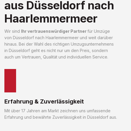
aus Düsseldorf nach
Haarlemmermeer
Wir sind
Ihr vertrauenswürdiger Partner
für Umzüge
von Düsseldorf nach Haarlemmermeer und weit darüber
hinaus. Bei der Wahl des richtigen Umzugsunternehmens
in Düsseldorf geht es nicht nur um den Preis, sondern
auch um Vertrauen, Qualität und individuellen Service.
Erfahrung & Zuverlässigkeit
Mit über 17 Jahren am Markt zeichnen uns umfassende
Erfahrung und bewährte Zuverlässigkeit in Düsseldorf aus.