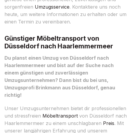
sorgenfreien
Umzugsservice
. Kontaktiere uns noch
heute, um weitere Informationen zu erhalten oder um
einen Termin zu vereinbaren.
Günstiger Möbeltransport von
Düsseldorf nach Haarlemmermeer
Du planst einen Umzug von Düsseldorf nach
Haarlemmermeer und bist auf der Suche nach
einem günstigen und zuverlässigen
Umzugsunternehmen? Dann bist du bei uns,
Umzugsprofi Brinkmann aus Düsseldorf, genau
richtig!
Unser Umzugsunternehmen bietet dir professionellen
und stressfreien
Möbeltransport
von Düsseldorf nach
Haarlemmermeer zu einem unschlagbaren
Preis
. Mit
unserer langjährigen Erfahrung und unserem