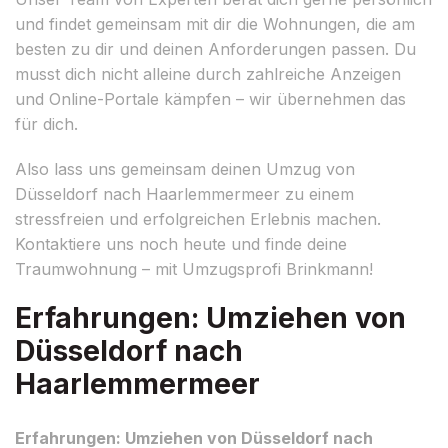
und findet gemeinsam mit dir die Wohnungen, die am
besten zu dir und deinen Anforderungen passen. Du
musst dich nicht alleine durch zahlreiche Anzeigen
und Online-Portale kämpfen – wir übernehmen das
für dich.
Also lass uns gemeinsam deinen Umzug von
Düsseldorf nach Haarlemmermeer zu einem
stressfreien und erfolgreichen Erlebnis machen.
Kontaktiere uns noch heute und finde deine
Traumwohnung – mit Umzugsprofi Brinkmann!
Erfahrungen: Umziehen von
Düsseldorf nach
Haarlemmermeer
Erfahrungen: Umziehen von Düsseldorf nach