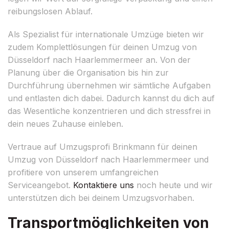
reibungslosen Ablauf.
Als Spezialist für internationale Umzüge bieten wir
zudem Komplettlösungen für deinen Umzug von
Düsseldorf nach Haarlemmermeer an. Von der
Planung über die Organisation bis hin zur
Durchführung übernehmen wir sämtliche Aufgaben
und entlasten dich dabei. Dadurch kannst du dich auf
das Wesentliche konzentrieren und dich stressfrei in
dein neues Zuhause einleben.
Vertraue auf Umzugsprofi Brinkmann für deinen
Umzug von Düsseldorf nach Haarlemmermeer und
profitiere von unserem umfangreichen
Serviceangebot.
Kontaktiere uns
noch heute und wir
unterstützen dich bei deinem Umzugsvorhaben.
Transportmöglichkeiten von