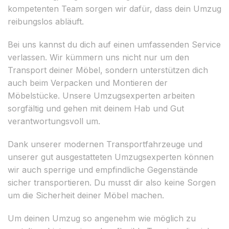
kompetenten Team sorgen wir dafür, dass dein Umzug
reibungslos abläuft.
Bei uns kannst du dich auf einen umfassenden Service
verlassen. Wir kümmern uns nicht nur um den
Transport deiner Möbel, sondern unterstützen dich
auch beim Verpacken und Montieren der
Möbelstücke. Unsere Umzugsexperten arbeiten
sorgfältig und gehen mit deinem Hab und Gut
verantwortungsvoll um.
Dank unserer modernen Transportfahrzeuge und
unserer gut ausgestatteten Umzugsexperten können
wir auch sperrige und empfindliche Gegenstände
sicher transportieren. Du musst dir also keine Sorgen
um die Sicherheit deiner Möbel machen.
Um deinen Umzug so angenehm wie möglich zu