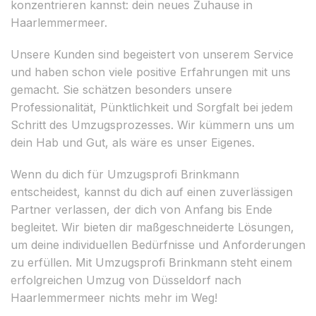
konzentrieren kannst: dein neues Zuhause in
Haarlemmermeer.
Unsere Kunden sind begeistert von unserem Service
und haben schon viele positive Erfahrungen mit uns
gemacht. Sie schätzen besonders unsere
Professionalität, Pünktlichkeit und Sorgfalt bei jedem
Schritt des Umzugsprozesses. Wir kümmern uns um
dein Hab und Gut, als wäre es unser Eigenes.
Wenn du dich für Umzugsprofi Brinkmann
entscheidest, kannst du dich auf einen zuverlässigen
Partner verlassen, der dich von Anfang bis Ende
begleitet. Wir bieten dir maßgeschneiderte Lösungen,
um deine individuellen Bedürfnisse und Anforderungen
zu erfüllen. Mit Umzugsprofi Brinkmann steht einem
erfolgreichen Umzug von Düsseldorf nach
Haarlemmermeer nichts mehr im Weg!