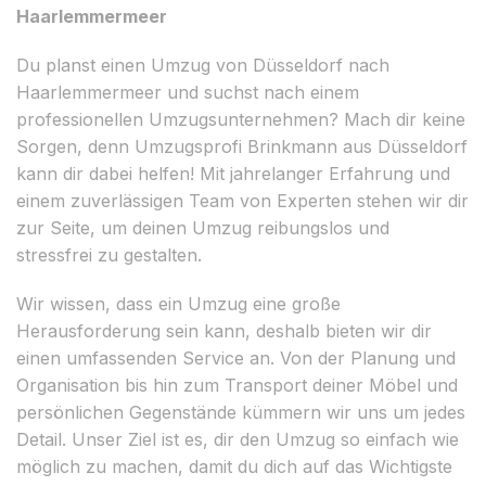
Haarlemmermeer
Du planst einen Umzug von Düsseldorf nach
Haarlemmermeer und suchst nach einem
professionellen Umzugsunternehmen? Mach dir keine
Sorgen, denn Umzugsprofi Brinkmann aus Düsseldorf
kann dir dabei helfen! Mit jahrelanger Erfahrung und
einem zuverlässigen Team von Experten stehen wir dir
zur Seite, um deinen Umzug reibungslos und
stressfrei zu gestalten.
Wir wissen, dass ein Umzug eine große
Herausforderung sein kann, deshalb bieten wir dir
einen umfassenden Service an. Von der Planung und
Organisation bis hin zum Transport deiner Möbel und
persönlichen Gegenstände kümmern wir uns um jedes
Detail. Unser Ziel ist es, dir den Umzug so einfach wie
möglich zu machen, damit du dich auf das Wichtigste