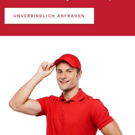
UNVERBINDLICH ANFRAGEN