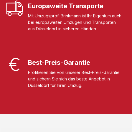
Europaweite Transporte
Mit Umzugsprofi Brinkmann ist Ihr Eigentum auch
bei europaweiten Umzügen und Transporten
aus Düsseldorf in sicheren Händen.
Best-Preis-Garantie
Profitieren Sie von unserer Best-Preis-Garantie
und sichern Sie sich das beste Angebot in
Düsseldorf für Ihren Umzug.