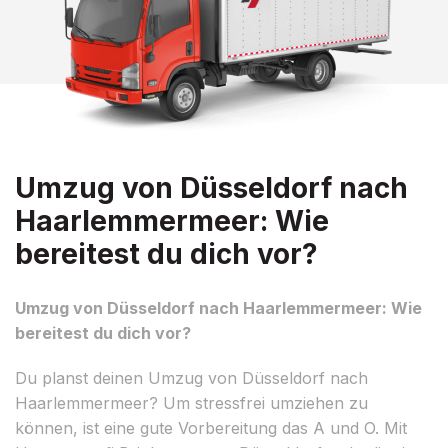
Umzug von Düsseldorf nach
Haarlemmermeer: Wie
bereitest du dich vor?
Umzug von Düsseldorf nach Haarlemmermeer: Wie
bereitest du dich vor?
Du planst deinen Umzug von Düsseldorf nach
Haarlemmermeer? Um stressfrei umziehen zu
können, ist eine gute Vorbereitung das A und O. Mit