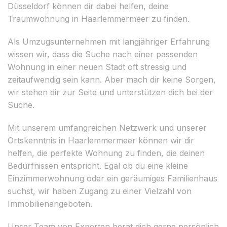
Düsseldorf können dir dabei helfen, deine
Traumwohnung in Haarlemmermeer zu finden.
Als Umzugsunternehmen mit langjähriger Erfahrung
wissen wir, dass die Suche nach einer passenden
Wohnung in einer neuen Stadt oft stressig und
zeitaufwendig sein kann. Aber mach dir keine Sorgen,
wir stehen dir zur Seite und unterstützen dich bei der
Suche.
Mit unserem umfangreichen Netzwerk und unserer
Ortskenntnis in Haarlemmermeer können wir dir
helfen, die perfekte Wohnung zu finden, die deinen
Bedürfnissen entspricht. Egal ob du eine kleine
Einzimmerwohnung oder ein geräumiges Familienhaus
suchst, wir haben Zugang zu einer Vielzahl von
Immobilienangeboten.
Unser Team von Experten berät dich gerne persönlich