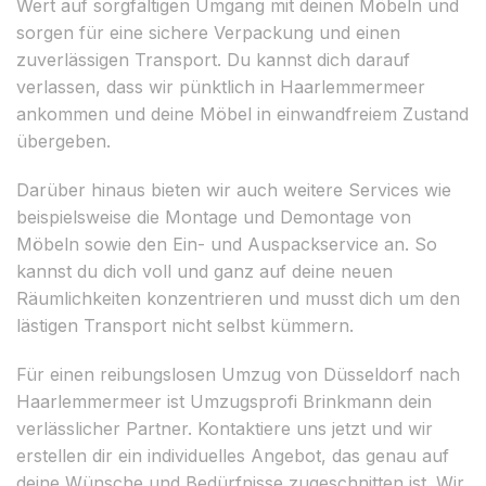
Wert auf sorgfältigen Umgang mit deinen Möbeln und
sorgen für eine sichere Verpackung und einen
zuverlässigen Transport. Du kannst dich darauf
verlassen, dass wir pünktlich in Haarlemmermeer
ankommen und deine Möbel in einwandfreiem Zustand
übergeben.
Darüber hinaus bieten wir auch weitere Services wie
beispielsweise die Montage und Demontage von
Möbeln sowie den Ein- und Auspackservice an. So
kannst du dich voll und ganz auf deine neuen
Räumlichkeiten konzentrieren und musst dich um den
lästigen Transport nicht selbst kümmern.
Für einen reibungslosen Umzug von Düsseldorf nach
Haarlemmermeer ist Umzugsprofi Brinkmann dein
verlässlicher Partner. Kontaktiere uns jetzt und wir
erstellen dir ein individuelles Angebot, das genau auf
deine Wünsche und Bedürfnisse zugeschnitten ist. Wir