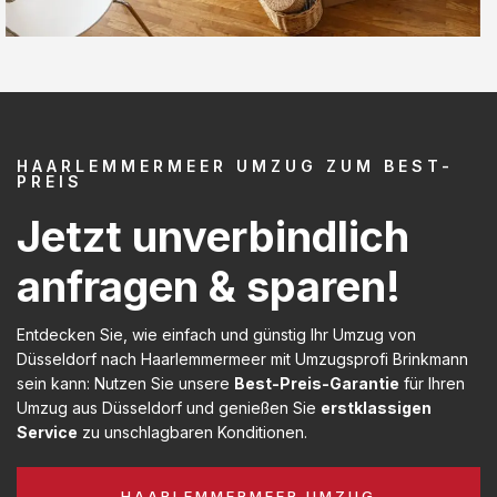
HAARLEMMERMEER UMZUG ZUM BEST-
PREIS
Jetzt unverbindlich
anfragen & sparen!
Entdecken Sie, wie einfach und günstig Ihr Umzug von
Düsseldorf nach Haarlemmermeer mit Umzugsprofi Brinkmann
sein kann: Nutzen Sie unsere
Best-Preis-Garantie
für Ihren
Umzug aus Düsseldorf und genießen Sie
erstklassigen
Service
zu unschlagbaren Konditionen.
HAARLEMMERMEER UMZUG