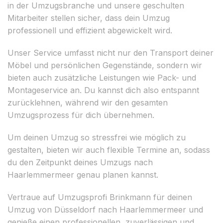
in der Umzugsbranche und unsere geschulten
Mitarbeiter stellen sicher, dass dein Umzug
professionell und effizient abgewickelt wird.
Unser Service umfasst nicht nur den Transport deiner
Möbel und persönlichen Gegenstände, sondern wir
bieten auch zusätzliche Leistungen wie Pack- und
Montageservice an. Du kannst dich also entspannt
zurücklehnen, während wir den gesamten
Umzugsprozess für dich übernehmen.
Um deinen Umzug so stressfrei wie möglich zu
gestalten, bieten wir auch flexible Termine an, sodass
du den Zeitpunkt deines Umzugs nach
Haarlemmermeer genau planen kannst.
Vertraue auf Umzugsprofi Brinkmann für deinen
Umzug von Düsseldorf nach Haarlemmermeer und
genieße einen professionellen, zuverlässigen und