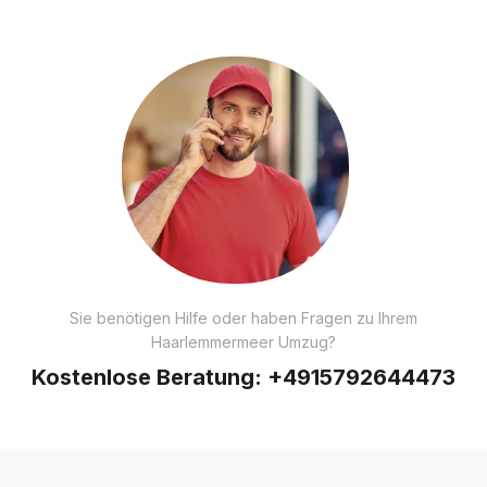
Sie benötigen Hilfe oder haben Fragen zu Ihrem
Haarlemmermeer Umzug?
Kostenlose Beratung:
+4915792644473