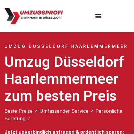
UMZUG DÜSSELDORF HAARLEMMERMEER
Umzug Düsseldorf
Haarlemmermeer
zum besten Preis
Beste Preise ✓ Umfassender Service ✓ Persönliche
Beratung ✓
Jetzt unverbindlich anfragen & ordentlich sparen: