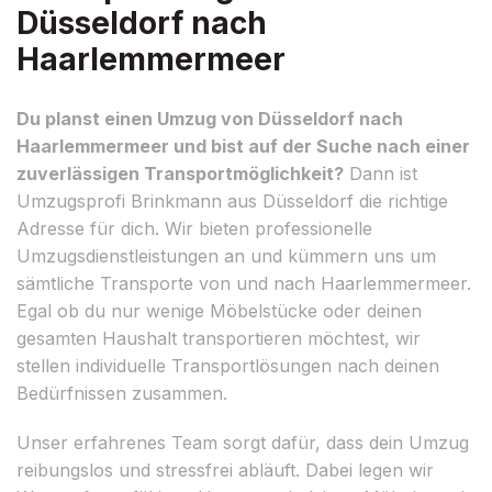
Düsseldorf nach
Haarlemmermeer
Du planst einen Umzug von Düsseldorf nach
Haarlemmermeer und bist auf der Suche nach einer
zuverlässigen Transportmöglichkeit?
Dann ist
Umzugsprofi Brinkmann aus Düsseldorf die richtige
Adresse für dich. Wir bieten professionelle
Umzugsdienstleistungen an und kümmern uns um
sämtliche Transporte von und nach Haarlemmermeer.
Egal ob du nur wenige Möbelstücke oder deinen
gesamten Haushalt transportieren möchtest, wir
stellen individuelle Transportlösungen nach deinen
Bedürfnissen zusammen.
Unser erfahrenes Team sorgt dafür, dass dein Umzug
reibungslos und stressfrei abläuft. Dabei legen wir