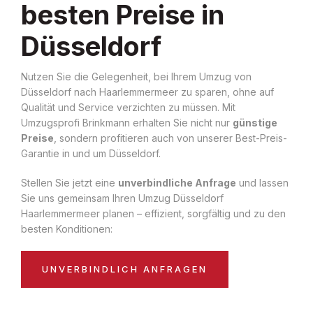
besten Preise in
Düsseldorf
Nutzen Sie die Gelegenheit, bei Ihrem Umzug von
Düsseldorf nach Haarlemmermeer zu sparen, ohne auf
Qualität und Service verzichten zu müssen. Mit
Umzugsprofi Brinkmann erhalten Sie nicht nur
günstige
Preise
, sondern profitieren auch von unserer Best-Preis-
Garantie in und um Düsseldorf.
Stellen Sie jetzt eine
unverbindliche Anfrage
und lassen
Sie uns gemeinsam Ihren Umzug Düsseldorf
Haarlemmermeer planen – effizient, sorgfältig und zu den
besten Konditionen:
UNVERBINDLICH ANFRAGEN