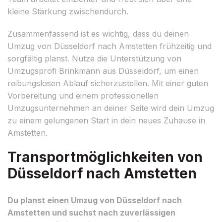
kleine Stärkung zwischendurch.
Zusammenfassend ist es wichtig, dass du deinen
Umzug von Düsseldorf nach Amstetten frühzeitig und
sorgfältig planst. Nutze die Unterstützung von
Umzugsprofi Brinkmann aus Düsseldorf, um einen
reibungslosen Ablauf sicherzustellen. Mit einer guten
Vorbereitung und einem professionellen
Umzugsunternehmen an deiner Seite wird dein Umzug
zu einem gelungenen Start in dein neues Zuhause in
Amstetten.
Transportmöglichkeiten von
Düsseldorf nach Amstetten
Du planst einen Umzug von Düsseldorf nach
Amstetten und suchst nach zuverlässigen