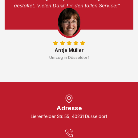
gestaltet. Vielen Dank für den tollen Service!"
Antje Müller
Umzug in Düsseldorf
Adresse
Lierenfelder Str. 55, 40231 Düsseldorf