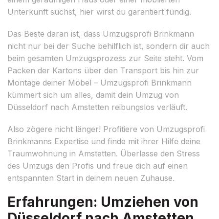
Unterkunft suchst, hier wirst du garantiert fündig.
Das Beste daran ist, dass Umzugsprofi Brinkmann
nicht nur bei der Suche behilflich ist, sondern dir auch
beim gesamten Umzugsprozess zur Seite steht. Vom
Packen der Kartons über den Transport bis hin zur
Montage deiner Möbel – Umzugsprofi Brinkmann
kümmert sich um alles, damit dein Umzug von
Düsseldorf nach Amstetten reibungslos verläuft.
Also zögere nicht länger! Profitiere von Umzugsprofi
Brinkmanns Expertise und finde mit ihrer Hilfe deine
Traumwohnung in Amstetten. Überlasse den Stress
des Umzugs den Profis und freue dich auf einen
entspannten Start in deinem neuen Zuhause.
Erfahrungen: Umziehen von
Düsseldorf nach Amstetten