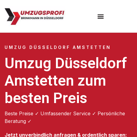
UMZUG DÜSSELDORF AMSTETTEN
Umzug Düsseldorf
Amstetten zum
besten Preis
Beste Preise ✓ Umfassender Service ✓ Persönliche
Beratung ✓
Jetzt unverbindlich anfragen & ordentlich sparen: