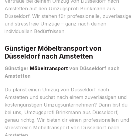
Vertraue bei deinem Umzug von Düsseldorf nach
Amstetten auf den Umzugsprofi Brinkmann aus
Düsseldorf. Wir stehen für professionelle, zuverlässige
und stressfreie Umzüge – ganz nach deinen
individuellen Bedürfnissen.
Günstiger Möbeltransport von
Düsseldorf nach Amstetten
Günstiger
Möbeltransport
von Düsseldorf nach
Amstetten
Du planst einen Umzug von Düsseldorf nach
Amstetten und suchst nach einem zuverlässigen und
kostengünstigen Umzugsunternehmen? Dann bist du
bei uns, Umzugsprofi Brinkmann aus Düsseldorf,
genau richtig. Wir bieten dir einen professionellen und
stressfreien Möbeltransport von Düsseldorf nach
Amstetten.