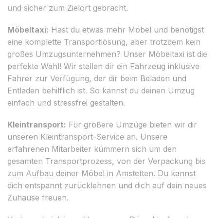
und sicher zum Zielort gebracht.
Möbeltaxi:
Hast du etwas mehr Möbel und benötigst
eine komplette Transportlösung, aber trotzdem kein
großes Umzugsunternehmen? Unser Möbeltaxi ist die
perfekte Wahl! Wir stellen dir ein Fahrzeug inklusive
Fahrer zur Verfügung, der dir beim Beladen und
Entladen behilflich ist. So kannst du deinen Umzug
einfach und stressfrei gestalten.
Kleintransport:
Für größere Umzüge bieten wir dir
unseren Kleintransport-Service an. Unsere
erfahrenen Mitarbeiter kümmern sich um den
gesamten Transportprozess, von der Verpackung bis
zum Aufbau deiner Möbel in Amstetten. Du kannst
dich entspannt zurücklehnen und dich auf dein neues
Zuhause freuen.