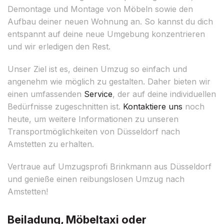
Demontage und Montage von Möbeln sowie den
Aufbau deiner neuen Wohnung an. So kannst du dich
entspannt auf deine neue Umgebung konzentrieren
und wir erledigen den Rest.
Unser Ziel ist es, deinen Umzug so einfach und
angenehm wie möglich zu gestalten. Daher bieten wir
einen umfassenden
Service
, der auf deine individuellen
Bedürfnisse zugeschnitten ist.
Kontaktiere uns
noch
heute, um weitere Informationen zu unseren
Transportmöglichkeiten von Düsseldorf nach
Amstetten zu erhalten.
Vertraue auf Umzugsprofi Brinkmann aus Düsseldorf
und genieße einen reibungslosen Umzug nach
Amstetten!
Beiladung, Möbeltaxi oder