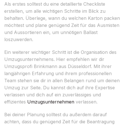
Als erstes solltest du eine detaillierte Checkliste
erstellen, um alle wichtigen Schritte im Blick zu
behalten. Überlege, wann du welchen Karton packen
möchtest und plane genügend Zeit für das Ausmisten
und Aussortieren ein, um unnötigen Ballast
loszuwerden.
Ein weiterer wichtiger Schritt ist die Organisation des
Umzugsunternehmens. Hier empfehlen wir dir
Umzugsprofi Brinkmann aus Düsseldorf. Mit ihrer
langjährigen Erfahrung und ihrem professionellen
Team stehen sie dir in allen Belangen rund um deinen
Umzug zur Seite. Du kannst dich auf ihre Expertise
verlassen und dich auf ein zuverlässiges und
effizientes
Umzugsunternehmen
verlassen.
Bei deiner Planung solltest du außerdem darauf
achten, dass du genügend Zeit für die Beantragung