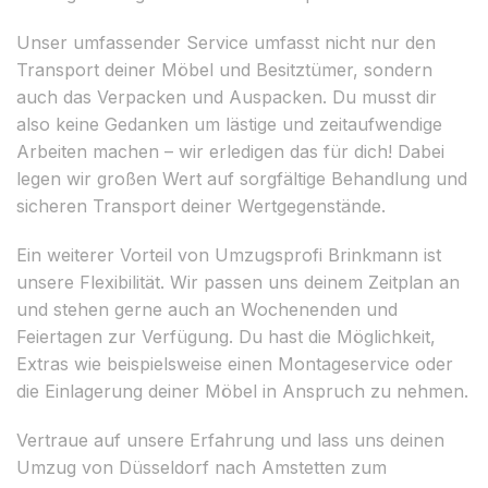
Unser umfassender Service umfasst nicht nur den
Transport deiner Möbel und Besitztümer, sondern
auch das Verpacken und Auspacken. Du musst dir
also keine Gedanken um lästige und zeitaufwendige
Arbeiten machen – wir erledigen das für dich! Dabei
legen wir großen Wert auf sorgfältige Behandlung und
sicheren Transport deiner Wertgegenstände.
Ein weiterer Vorteil von Umzugsprofi Brinkmann ist
unsere Flexibilität. Wir passen uns deinem Zeitplan an
und stehen gerne auch an Wochenenden und
Feiertagen zur Verfügung. Du hast die Möglichkeit,
Extras wie beispielsweise einen Montageservice oder
die Einlagerung deiner Möbel in Anspruch zu nehmen.
Vertraue auf unsere Erfahrung und lass uns deinen
Umzug von Düsseldorf nach Amstetten zum