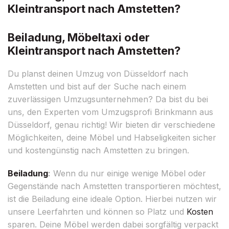
Kleintransport nach Amstetten?
Beiladung, Möbeltaxi oder
Kleintransport nach Amstetten?
Du planst deinen Umzug von Düsseldorf nach
Amstetten und bist auf der Suche nach einem
zuverlässigen Umzugsunternehmen? Da bist du bei
uns, den Experten vom Umzugsprofi Brinkmann aus
Düsseldorf, genau richtig! Wir bieten dir verschiedene
Möglichkeiten, deine Möbel und Habseligkeiten sicher
und kostengünstig nach Amstetten zu bringen.
Beiladung
:
Wenn du nur einige wenige Möbel oder
Gegenstände nach Amstetten transportieren möchtest,
ist die Beiladung eine ideale Option. Hierbei nutzen wir
unsere Leerfahrten und können so Platz und
Kosten
sparen. Deine Möbel werden dabei sorgfältig verpackt