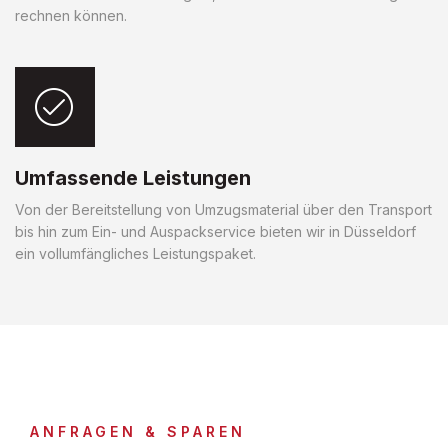
rechnen können.
Umfassende Leistungen
Von der Bereitstellung von Umzugsmaterial über den Transport
bis hin zum Ein- und Auspackservice bieten wir in Düsseldorf
ein vollumfängliches Leistungspaket.
ANFRAGEN & SPAREN