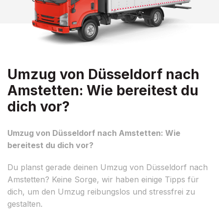
Umzug von Düsseldorf nach
Amstetten: Wie bereitest du
dich vor?
Umzug von Düsseldorf nach Amstetten: Wie
bereitest du dich vor?
Du planst gerade deinen Umzug von Düsseldorf nach
Amstetten? Keine Sorge, wir haben einige Tipps für
dich, um den Umzug reibungslos und stressfrei zu
gestalten.