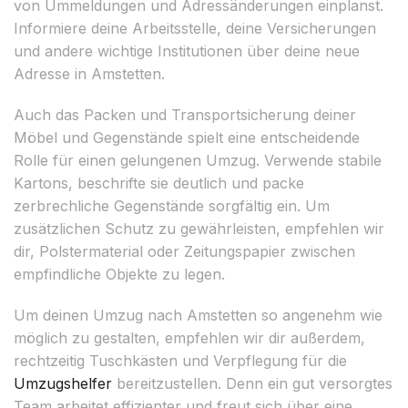
von Ummeldungen und Adressänderungen einplanst.
Informiere deine Arbeitsstelle, deine Versicherungen
und andere wichtige Institutionen über deine neue
Adresse in Amstetten.
Auch das Packen und Transportsicherung deiner
Möbel und Gegenstände spielt eine entscheidende
Rolle für einen gelungenen Umzug. Verwende stabile
Kartons, beschrifte sie deutlich und packe
zerbrechliche Gegenstände sorgfältig ein. Um
zusätzlichen Schutz zu gewährleisten, empfehlen wir
dir, Polstermaterial oder Zeitungspapier zwischen
empfindliche Objekte zu legen.
Um deinen Umzug nach Amstetten so angenehm wie
möglich zu gestalten, empfehlen wir dir außerdem,
rechtzeitig Tuschkästen und Verpflegung für die
Umzugshelfer
bereitzustellen. Denn ein gut versorgtes
Team arbeitet effizienter und freut sich über eine