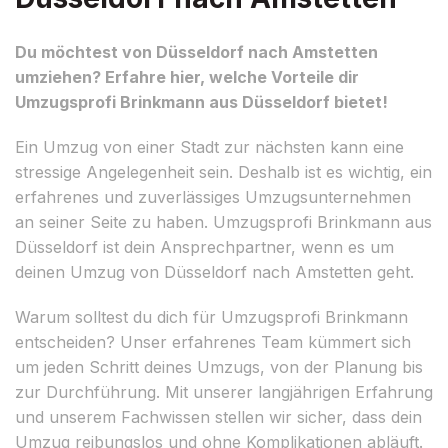
Du möchtest von Düsseldorf nach Amstetten
umziehen? Erfahre hier, welche Vorteile dir
Umzugsprofi Brinkmann aus Düsseldorf bietet!
Ein Umzug von einer Stadt zur nächsten kann eine
stressige Angelegenheit sein. Deshalb ist es wichtig, ein
erfahrenes und zuverlässiges Umzugsunternehmen
an seiner Seite zu haben. Umzugsprofi Brinkmann aus
Düsseldorf ist dein Ansprechpartner, wenn es um
deinen Umzug von Düsseldorf nach Amstetten geht.
Warum solltest du dich für Umzugsprofi Brinkmann
entscheiden? Unser erfahrenes Team kümmert sich
um jeden Schritt deines Umzugs, von der Planung bis
zur Durchführung. Mit unserer langjährigen Erfahrung
und unserem Fachwissen stellen wir sicher, dass dein
Umzug reibungslos und ohne Komplikationen abläuft.