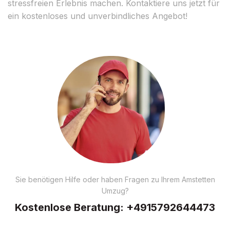
stressfreien Erlebnis machen. Kontaktiere uns jetzt für
ein kostenloses und unverbindliches Angebot!
Sie benötigen Hilfe oder haben Fragen zu Ihrem Amstetten
Umzug?
Kostenlose Beratung:
+4915792644473