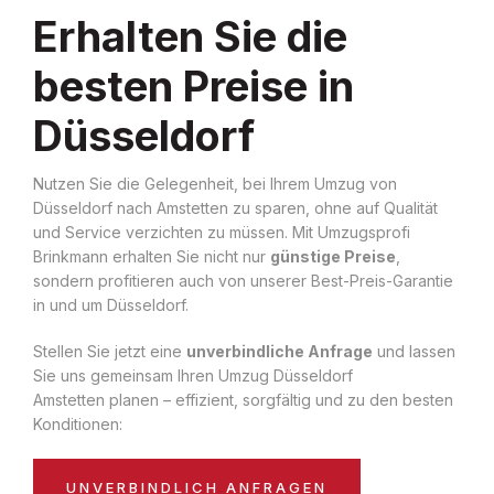
Erhalten Sie die
besten Preise in
Düsseldorf
Nutzen Sie die Gelegenheit, bei Ihrem Umzug von
Düsseldorf nach Amstetten zu sparen, ohne auf Qualität
und Service verzichten zu müssen. Mit Umzugsprofi
Brinkmann erhalten Sie nicht nur
günstige Preise
,
sondern profitieren auch von unserer Best-Preis-Garantie
in und um Düsseldorf.
Stellen Sie jetzt eine
unverbindliche Anfrage
und lassen
Sie uns gemeinsam Ihren Umzug Düsseldorf
Amstetten planen – effizient, sorgfältig und zu den besten
Konditionen:
UNVERBINDLICH ANFRAGEN