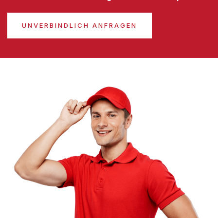
UNVERBINDLICH ANFRAGEN