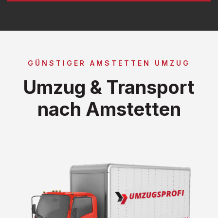
GÜNSTIGER AMSTETTEN UMZUG
Umzug & Transport
nach Amstetten