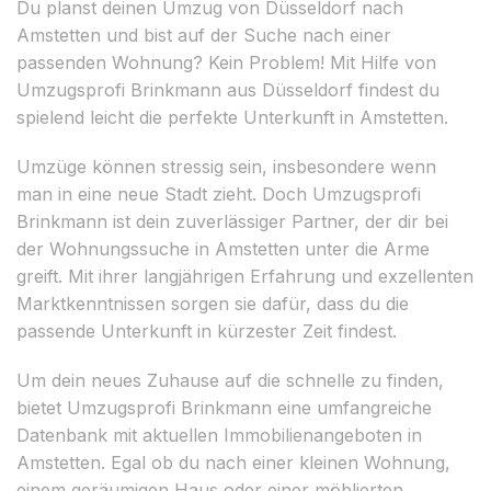
Du planst deinen Umzug von Düsseldorf nach
Amstetten und bist auf der Suche nach einer
passenden Wohnung? Kein Problem! Mit Hilfe von
Umzugsprofi Brinkmann aus Düsseldorf findest du
spielend leicht die perfekte Unterkunft in Amstetten.
Umzüge können stressig sein, insbesondere wenn
man in eine neue Stadt zieht. Doch Umzugsprofi
Brinkmann ist dein zuverlässiger Partner, der dir bei
der Wohnungssuche in Amstetten unter die Arme
greift. Mit ihrer langjährigen Erfahrung und exzellenten
Marktkenntnissen sorgen sie dafür, dass du die
passende Unterkunft in kürzester Zeit findest.
Um dein neues Zuhause auf die schnelle zu finden,
bietet Umzugsprofi Brinkmann eine umfangreiche
Datenbank mit aktuellen Immobilienangeboten in
Amstetten. Egal ob du nach einer kleinen Wohnung,
einem geräumigen Haus oder einer möblierten