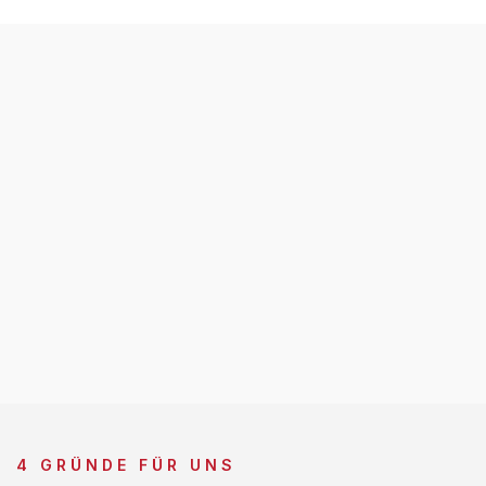
4 GRÜNDE FÜR UNS