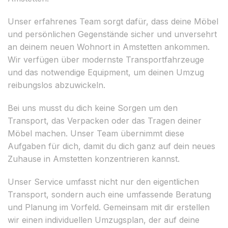
Unser erfahrenes Team sorgt dafür, dass deine Möbel
und persönlichen Gegenstände sicher und unversehrt
an deinem neuen Wohnort in Amstetten ankommen.
Wir verfügen über modernste Transportfahrzeuge
und das notwendige Equipment, um deinen Umzug
reibungslos abzuwickeln.
Bei uns musst du dich keine Sorgen um den
Transport, das Verpacken oder das Tragen deiner
Möbel machen. Unser Team übernimmt diese
Aufgaben für dich, damit du dich ganz auf dein neues
Zuhause in Amstetten konzentrieren kannst.
Unser Service umfasst nicht nur den eigentlichen
Transport, sondern auch eine umfassende Beratung
und Planung im Vorfeld. Gemeinsam mit dir erstellen
wir einen individuellen Umzugsplan, der auf deine