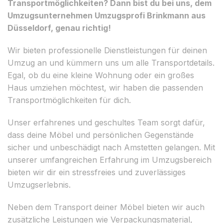
Transportmöglichkeiten? Dann bist du bei uns, dem
Umzugsunternehmen Umzugsprofi Brinkmann aus
Düsseldorf, genau richtig!
Wir bieten professionelle Dienstleistungen für deinen
Umzug an und kümmern uns um alle Transportdetails.
Egal, ob du eine kleine Wohnung oder ein großes
Haus umziehen möchtest, wir haben die passenden
Transportmöglichkeiten für dich.
Unser erfahrenes und geschultes Team sorgt dafür,
dass deine Möbel und persönlichen Gegenstände
sicher und unbeschädigt nach Amstetten gelangen. Mit
unserer umfangreichen Erfahrung im Umzugsbereich
bieten wir dir ein stressfreies und zuverlässiges
Umzugserlebnis.
Neben dem Transport deiner Möbel bieten wir auch
zusätzliche Leistungen wie Verpackungsmaterial,