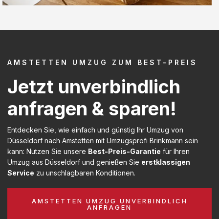
AMSTETTEN UMZUG ZUM BEST-PREIS
Jetzt unverbindlich
anfragen & sparen!
Entdecken Sie, wie einfach und günstig Ihr Umzug von
Düsseldorf nach Amstetten mit Umzugsprofi Brinkmann sein
kann: Nutzen Sie unsere
Best-Preis-Garantie
für Ihren
Umzug aus Düsseldorf und genießen Sie
erstklassigen
Service
zu unschlagbaren Konditionen.
AMSTETTEN UMZUG UNVERBINDLICH
ANFRAGEN