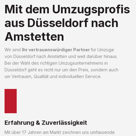
Mit dem Umzugsprofis
aus Düsseldorf nach
Amstetten
Wir sind
Ihr vertrauenswürdiger Partner
für Umzüge
von Düsseldorf nach Amstetten und weit darüber hinaus.
Bei der Wahl des richtigen Umzugsunternehmens in
Düsseldorf geht es nicht nur um den Preis, sondern auch
um Vertrauen, Qualität und individuellen Service.
Erfahrung & Zuverlässigkeit
Mit über 17 Jahren am Markt zeichnen uns umfassende