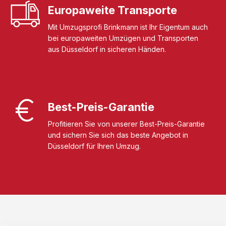
Europaweite Transporte
Mit Umzugsprofi Brinkmann ist Ihr Eigentum auch
bei europaweiten Umzügen und Transporten
aus Düsseldorf in sicheren Händen.
Best-Preis-Garantie
Profitieren Sie von unserer Best-Preis-Garantie
und sichern Sie sich das beste Angebot in
Düsseldorf für Ihren Umzug.