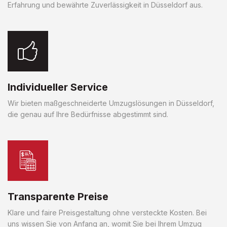
Erfahrung und bewährte Zuverlässigkeit in Düsseldorf aus.
Individueller Service
Wir bieten maßgeschneiderte Umzugslösungen in Düsseldorf,
die genau auf Ihre Bedürfnisse abgestimmt sind.
Transparente Preise
Klare und faire Preisgestaltung ohne versteckte Kosten. Bei
uns wissen Sie von Anfang an, womit Sie bei Ihrem Umzug