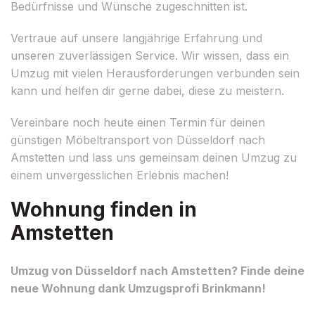
Bedürfnisse und Wünsche zugeschnitten ist.
Vertraue auf unsere langjährige Erfahrung und
unseren zuverlässigen Service. Wir wissen, dass ein
Umzug mit vielen Herausforderungen verbunden sein
kann und helfen dir gerne dabei, diese zu meistern.
Vereinbare noch heute einen Termin für deinen
günstigen Möbeltransport von Düsseldorf nach
Amstetten und lass uns gemeinsam deinen Umzug zu
einem unvergesslichen Erlebnis machen!
Wohnung finden in
Amstetten
Umzug von Düsseldorf nach Amstetten? Finde deine
neue Wohnung dank Umzugsprofi Brinkmann!