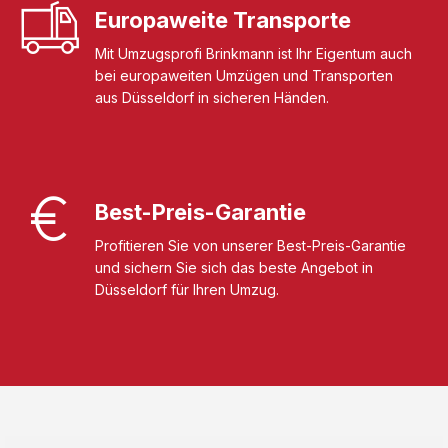
Europaweite Transporte
Mit Umzugsprofi Brinkmann ist Ihr Eigentum auch
bei europaweiten Umzügen und Transporten
aus Düsseldorf in sicheren Händen.
Best-Preis-Garantie
Profitieren Sie von unserer Best-Preis-Garantie
und sichern Sie sich das beste Angebot in
Düsseldorf für Ihren Umzug.