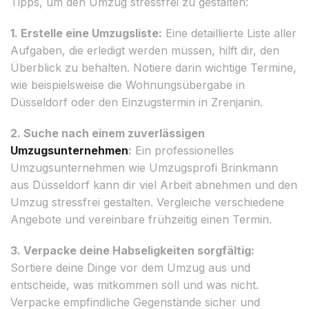
Tipps, um den Umzug stressfrei zu gestalten:
1. Erstelle eine Umzugsliste:
Eine detaillierte Liste aller
Aufgaben, die erledigt werden müssen, hilft dir, den
Überblick zu behalten. Notiere darin wichtige Termine,
wie beispielsweise die Wohnungsübergabe in
Düsseldorf oder den Einzugstermin in Zrenjanin.
2. Suche nach einem zuverlässigen
Umzugsunternehmen
:
Ein professionelles
Umzugsunternehmen wie Umzugsprofi Brinkmann
aus Düsseldorf kann dir viel Arbeit abnehmen und den
Umzug stressfrei gestalten. Vergleiche verschiedene
Angebote und vereinbare frühzeitig einen Termin.
3. Verpacke deine Habseligkeiten sorgfältig:
Sortiere deine Dinge vor dem Umzug aus und
entscheide, was mitkommen soll und was nicht.
Verpacke empfindliche Gegenstände sicher und