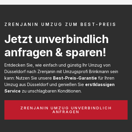
ZRENJANIN UMZUG ZUM BEST-PREIS
Jetzt unverbindlich
anfragen & sparen!
Entdecken Sie, wie einfach und günstig Ihr Umzug von
Düsseldorf nach Zrenjanin mit Umzugsprofi Brinkmann sein
kann: Nutzen Sie unsere
Best-Preis-Garantie
für Ihren
Umzug aus Düsseldorf und genießen Sie
erstklassigen
Service
zu unschlagbaren Konditionen.
ZRENJANIN UMZUG UNVERBINDLICH
ANFRAGEN