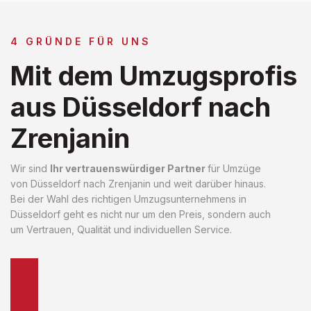
4 GRÜNDE FÜR UNS
Mit dem Umzugsprofis
aus Düsseldorf nach
Zrenjanin
Wir sind
Ihr vertrauenswürdiger Partner
für Umzüge
von Düsseldorf nach Zrenjanin und weit darüber hinaus.
Bei der Wahl des richtigen Umzugsunternehmens in
Düsseldorf geht es nicht nur um den Preis, sondern auch
um Vertrauen, Qualität und individuellen Service.