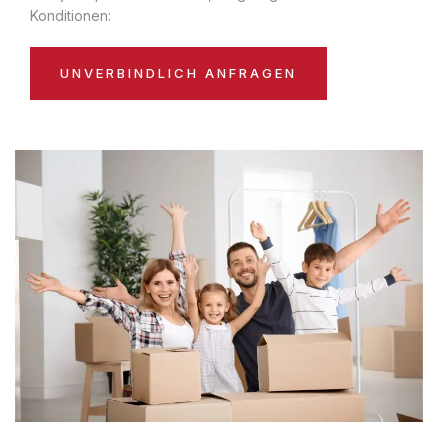
Konditionen:
UNVERBINDLICH ANFRAGEN