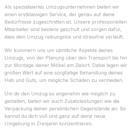
Als spezialisiertes Umzugsunternehmen bieten wir
einen erstklassigen Service, der genau auf deine
Bedürfnisse zugeschnitten ist. Unsere professionellen
Mitarbeiter sind bestens geschult und sorgen dafür,
dass dein Umzug reibungslos und stressfrei verläuft.
Wir kümmern uns um sämtliche Aspekte deines
Umzugs, von der Planung über den Transport bis hin
zur Montage deiner Möbel am Zielort. Dabei legen wir
großen Wert auf eine sorgfältige Behandlung deines
Hab und Guts, um mögliche Schäden zu vermeiden.
Um dir den Umzug so angenehm wie möglich zu
gestalten, bieten wir auch Zusatzleistungen wie die
Verpackung deiner persönlichen Gegenstände an. So
kannst du dich voll und ganz auf deine neue
Umgebung in Zrenjanin konzentrieren.