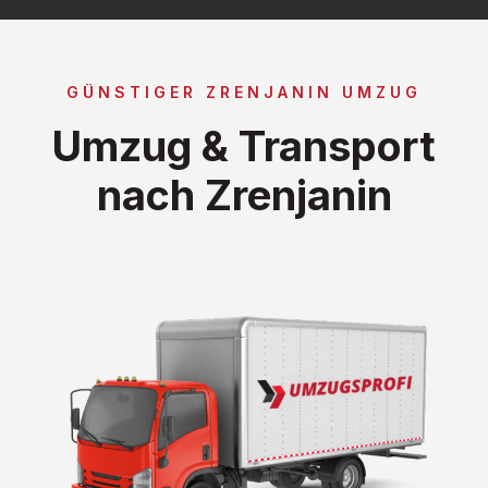
GÜNSTIGER ZRENJANIN UMZUG
Umzug & Transport
nach Zrenjanin