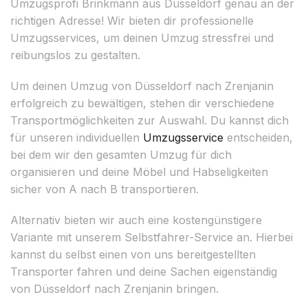
Umzugsprofi Brinkmann aus Düsseldorf genau an der
richtigen Adresse! Wir bieten dir professionelle
Umzugsservices, um deinen Umzug stressfrei und
reibungslos zu gestalten.
Um deinen Umzug von Düsseldorf nach Zrenjanin
erfolgreich zu bewältigen, stehen dir verschiedene
Transportmöglichkeiten zur Auswahl. Du kannst dich
für unseren individuellen
Umzugsservice
entscheiden,
bei dem wir den gesamten Umzug für dich
organisieren und deine Möbel und Habseligkeiten
sicher von A nach B transportieren.
Alternativ bieten wir auch eine kostengünstigere
Variante mit unserem Selbstfahrer-Service an. Hierbei
kannst du selbst einen von uns bereitgestellten
Transporter fahren und deine Sachen eigenständig
von Düsseldorf nach Zrenjanin bringen.