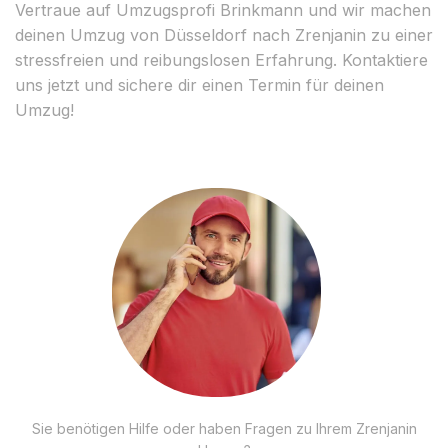
Vertraue auf Umzugsprofi Brinkmann und wir machen
deinen Umzug von Düsseldorf nach Zrenjanin zu einer
stressfreien und reibungslosen Erfahrung. Kontaktiere
uns jetzt und sichere dir einen Termin für deinen
Umzug!
Sie benötigen Hilfe oder haben Fragen zu Ihrem Zrenjanin