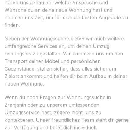
hören uns genau an, welche Ansprüche und
Wünsche du an deine neue Wohnung hast und
nehmen uns Zeit, um für dich die besten Angebote zu
finden.
Neben der Wohnungssuche bieten wir auch weitere
umfangreiche Services an, um deinen Umzug
reibungslos zu gestalten. Wir kümmern uns um den
Transport deiner Möbel und persönlichen
Gegenstände, stellen sicher, dass alles sicher am
Zielort ankommt und helfen dir beim Aufbau in deiner
neuen Wohnung.
Wenn du noch Fragen zur Wohnungssuche in
Zrenjanin oder zu unserem umfassenden
Umzugsservice hast, zögere nicht, uns zu
kontaktieren. Unser freundliches Team steht dir gerne
zur Verfügung und berät dich individuell.