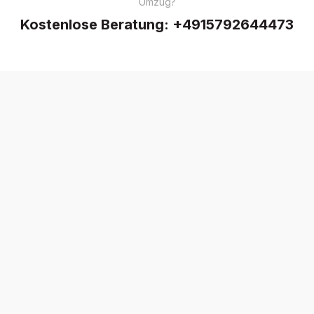
Umzug?
Kostenlose Beratung:
+4915792644473