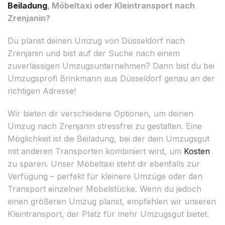
Beiladung
, Möbeltaxi oder Kleintransport nach
Zrenjanin?
Du planst deinen Umzug von Düsseldorf nach
Zrenjanin und bist auf der Suche nach einem
zuverlässigen Umzugsunternehmen? Dann bist du bei
Umzugsprofi Brinkmann aus Düsseldorf genau an der
richtigen Adresse!
Wir bieten dir verschiedene Optionen, um deinen
Umzug nach Zrenjanin stressfrei zu gestalten. Eine
Möglichkeit ist die Beiladung, bei der dein Umzugsgut
mit anderen Transporten kombiniert wird, um
Kosten
zu sparen. Unser Möbeltaxi steht dir ebenfalls zur
Verfügung – perfekt für kleinere Umzüge oder den
Transport einzelner Möbelstücke. Wenn du jedoch
einen größeren Umzug planst, empfehlen wir unseren
Kleintransport, der Platz für mehr Umzugsgut bietet.