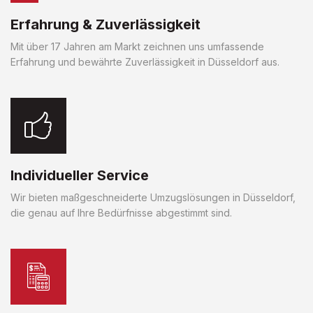
Erfahrung & Zuverlässigkeit
Mit über 17 Jahren am Markt zeichnen uns umfassende
Erfahrung und bewährte Zuverlässigkeit in Düsseldorf aus.
Individueller Service
Wir bieten maßgeschneiderte Umzugslösungen in Düsseldorf,
die genau auf Ihre Bedürfnisse abgestimmt sind.