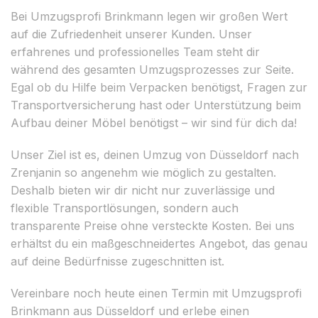
Bei Umzugsprofi Brinkmann legen wir großen Wert
auf die Zufriedenheit unserer Kunden. Unser
erfahrenes und professionelles Team steht dir
während des gesamten Umzugsprozesses zur Seite.
Egal ob du Hilfe beim Verpacken benötigst, Fragen zur
Transportversicherung hast oder Unterstützung beim
Aufbau deiner Möbel benötigst – wir sind für dich da!
Unser Ziel ist es, deinen Umzug von Düsseldorf nach
Zrenjanin so angenehm wie möglich zu gestalten.
Deshalb bieten wir dir nicht nur zuverlässige und
flexible Transportlösungen, sondern auch
transparente Preise ohne versteckte Kosten. Bei uns
erhältst du ein maßgeschneidertes Angebot, das genau
auf deine Bedürfnisse zugeschnitten ist.
Vereinbare noch heute einen Termin mit Umzugsprofi
Brinkmann aus Düsseldorf und erlebe einen