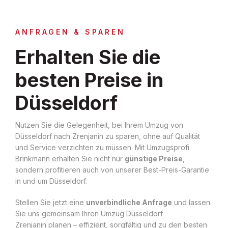
ANFRAGEN & SPAREN
Erhalten Sie die
besten Preise in
Düsseldorf
Nutzen Sie die Gelegenheit, bei Ihrem Umzug von
Düsseldorf nach Zrenjanin zu sparen, ohne auf Qualität
und Service verzichten zu müssen. Mit Umzugsprofi
Brinkmann erhalten Sie nicht nur
günstige Preise
,
sondern profitieren auch von unserer Best-Preis-Garantie
in und um Düsseldorf.
Stellen Sie jetzt eine
unverbindliche Anfrage
und lassen
Sie uns gemeinsam Ihren Umzug Düsseldorf
Zrenjanin planen – effizient, sorgfältig und zu den besten