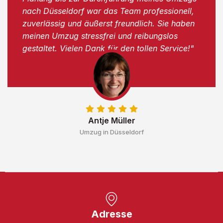
nach Düsseldorf war das Team professionell,
zuverlässig und äußerst freundlich. Sie haben
meinen Umzug stressfrei und reibungslos
gestaltet. Vielen Dank für den tollen Service!"
Antje Müller
Umzug in Düsseldorf
Adresse