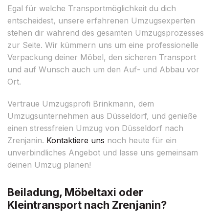
Egal für welche Transportmöglichkeit du dich
entscheidest, unsere erfahrenen Umzugsexperten
stehen dir während des gesamten Umzugsprozesses
zur Seite. Wir kümmern uns um eine professionelle
Verpackung deiner Möbel, den sicheren Transport
und auf Wunsch auch um den Auf- und Abbau vor
Ort.
Vertraue Umzugsprofi Brinkmann, dem
Umzugsunternehmen aus Düsseldorf, und genieße
einen stressfreien Umzug von Düsseldorf nach
Zrenjanin.
Kontaktiere uns
noch heute für ein
unverbindliches Angebot und lasse uns gemeinsam
deinen Umzug planen!
Beiladung, Möbeltaxi oder
Kleintransport nach Zrenjanin?