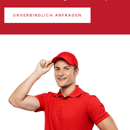
UNVERBINDLICH ANFRAGEN