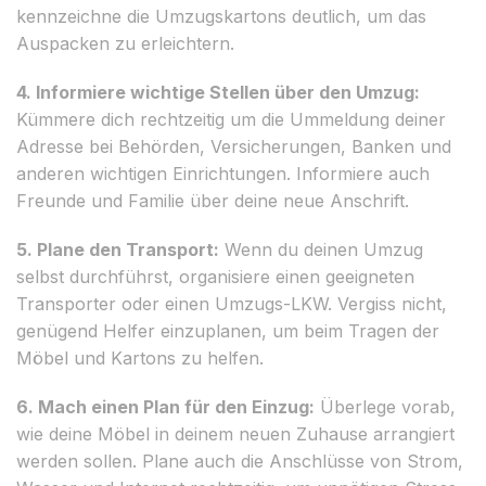
kennzeichne die Umzugskartons deutlich, um das
Auspacken zu erleichtern.
4. Informiere wichtige Stellen über den Umzug:
Kümmere dich rechtzeitig um die Ummeldung deiner
Adresse bei Behörden, Versicherungen, Banken und
anderen wichtigen Einrichtungen. Informiere auch
Freunde und Familie über deine neue Anschrift.
5. Plane den Transport:
Wenn du deinen Umzug
selbst durchführst, organisiere einen geeigneten
Transporter oder einen Umzugs-LKW. Vergiss nicht,
genügend Helfer einzuplanen, um beim Tragen der
Möbel und Kartons zu helfen.
6. Mach einen Plan für den Einzug:
Überlege vorab,
wie deine Möbel in deinem neuen Zuhause arrangiert
werden sollen. Plane auch die Anschlüsse von Strom,