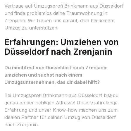
Vertraue auf Umzugsprofi Brinkmann aus Düsseldorf
und finde problemlos deine Traumwohnung in
Zrenjanin. Wir freuen uns darauf, dich bei deinem
Umzug zu unterstützen!
Erfahrungen: Umziehen von
Düsseldorf nach Zrenjanin
Du möchtest von Düsseldorf nach Zrenjanin
umziehen und suchst nach einem
Umzugsunternehmen, das dir dabei hilft?
Bei Umzugsprofi Brinkmann aus Düsseldorf bist du
genau an der richtigen Adresse! Unsere jahrelange
Erfahrung und unser Know-how machen uns zum
idealen Partner für deinen Umzug von Düsseldorf
nach Zrenjanin.