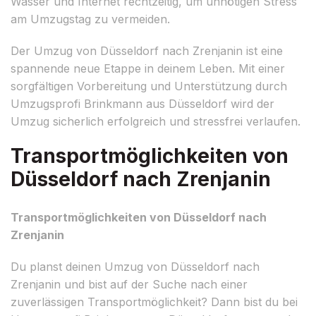
Wasser und Internet rechtzeitig, um unnötigen Stress
am Umzugstag zu vermeiden.
Der Umzug von Düsseldorf nach Zrenjanin ist eine
spannende neue Etappe in deinem Leben. Mit einer
sorgfältigen Vorbereitung und Unterstützung durch
Umzugsprofi Brinkmann aus Düsseldorf wird der
Umzug sicherlich erfolgreich und stressfrei verlaufen.
Transportmöglichkeiten von
Düsseldorf nach Zrenjanin
Transportmöglichkeiten von Düsseldorf nach
Zrenjanin
Du planst deinen Umzug von Düsseldorf nach
Zrenjanin und bist auf der Suche nach einer
zuverlässigen Transportmöglichkeit? Dann bist du bei