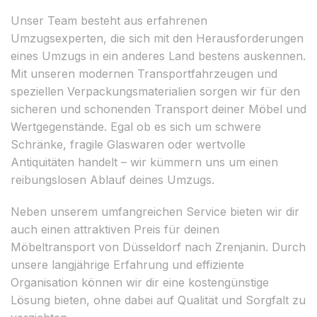
Unser Team besteht aus erfahrenen
Umzugsexperten, die sich mit den Herausforderungen
eines Umzugs in ein anderes Land bestens auskennen.
Mit unseren modernen Transportfahrzeugen und
speziellen Verpackungsmaterialien sorgen wir für den
sicheren und schonenden Transport deiner Möbel und
Wertgegenstände. Egal ob es sich um schwere
Schränke, fragile Glaswaren oder wertvolle
Antiquitäten handelt – wir kümmern uns um einen
reibungslosen Ablauf deines Umzugs.
Neben unserem umfangreichen Service bieten wir dir
auch einen attraktiven Preis für deinen
Möbeltransport von Düsseldorf nach Zrenjanin. Durch
unsere langjährige Erfahrung und effiziente
Organisation können wir dir eine kostengünstige
Lösung bieten, ohne dabei auf Qualität und Sorgfalt zu