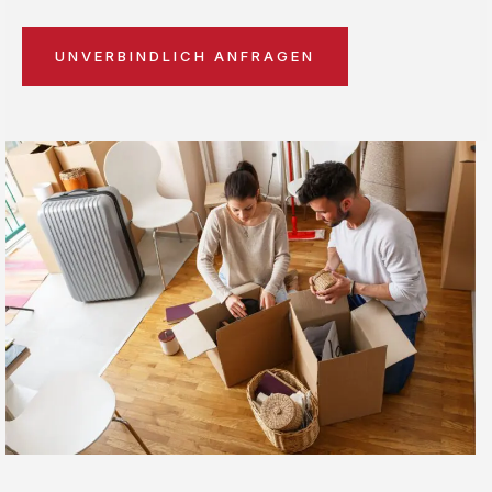
UNVERBINDLICH ANFRAGEN