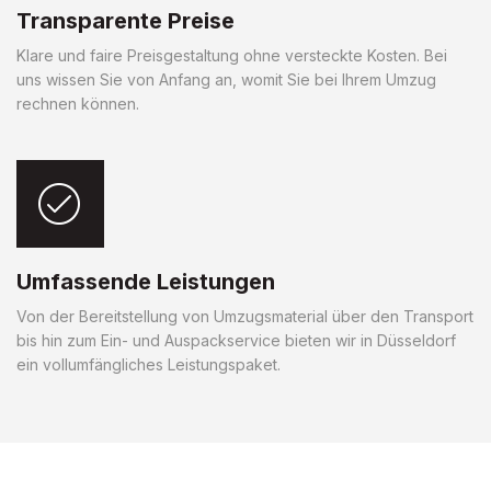
Transparente Preise
Klare und faire Preisgestaltung ohne versteckte Kosten. Bei
uns wissen Sie von Anfang an, womit Sie bei Ihrem Umzug
rechnen können.
Umfassende Leistungen
Von der Bereitstellung von Umzugsmaterial über den Transport
bis hin zum Ein- und Auspackservice bieten wir in Düsseldorf
ein vollumfängliches Leistungspaket.