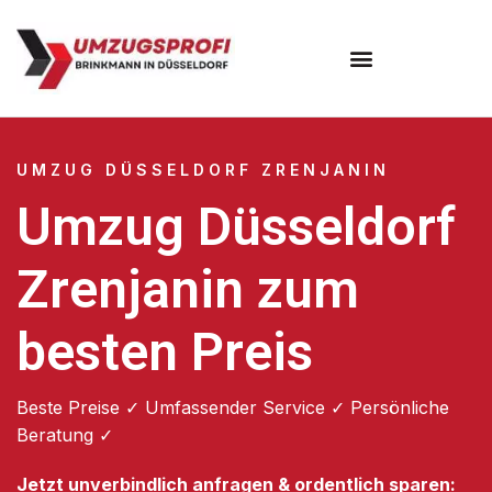
UMZUG DÜSSELDORF ZRENJANIN
Umzug Düsseldorf
Zrenjanin zum
besten Preis
Beste Preise ✓ Umfassender Service ✓ Persönliche
Beratung ✓
Jetzt unverbindlich anfragen & ordentlich sparen: