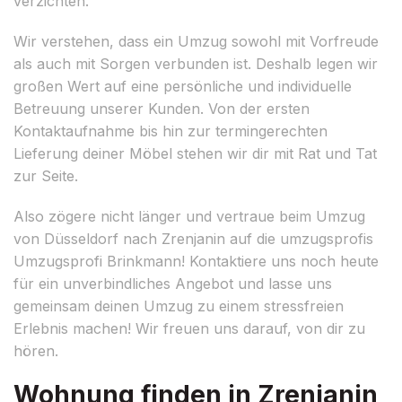
verzichten.
Wir verstehen, dass ein Umzug sowohl mit Vorfreude
als auch mit Sorgen verbunden ist. Deshalb legen wir
großen Wert auf eine persönliche und individuelle
Betreuung unserer Kunden. Von der ersten
Kontaktaufnahme bis hin zur termingerechten
Lieferung deiner Möbel stehen wir dir mit Rat und Tat
zur Seite.
Also zögere nicht länger und vertraue beim Umzug
von Düsseldorf nach Zrenjanin auf die umzugsprofis
Umzugsprofi Brinkmann! Kontaktiere uns noch heute
für ein unverbindliches Angebot und lasse uns
gemeinsam deinen Umzug zu einem stressfreien
Erlebnis machen! Wir freuen uns darauf, von dir zu
hören.
Wohnung finden in Zrenjanin