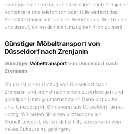
reibungslosen Umzug von Düsseldorf nach Zrenjanin!
Kontaktiere uns telefonisch oder fülle einfach das
Kontaktformular auf unserer Website aus. Wir freuen
uns darauf, dir bei deinem Umzug behilflich zu sein!
Günstiger Möbeltransport von
Düsseldorf nach Zrenjanin
Günstiger
Möbeltransport
von Düsseldorf nach
Zrenjanin
Du planst einen Umzug von Düsseldorf nach
Zrenjanin und suchst nach einem zuverlässigen und
günstigen Umzugsunternehmen? Dann bist du bei
uns, Umzugsprofi Brinkmann aus Düsseldorf, genau
richtig! Wir bieten dir einen professionellen
Möbeltransport, der dir dabei hilft, stressfrei in dein
neues Zuhause zu gelangen.