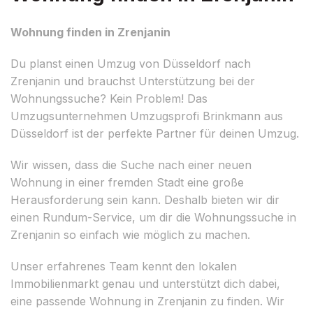
Wohnung finden in Zrenjanin
Du planst einen Umzug von Düsseldorf nach
Zrenjanin und brauchst Unterstützung bei der
Wohnungssuche? Kein Problem! Das
Umzugsunternehmen Umzugsprofi Brinkmann aus
Düsseldorf ist der perfekte Partner für deinen Umzug.
Wir wissen, dass die Suche nach einer neuen
Wohnung in einer fremden Stadt eine große
Herausforderung sein kann. Deshalb bieten wir dir
einen Rundum-Service, um dir die Wohnungssuche in
Zrenjanin so einfach wie möglich zu machen.
Unser erfahrenes Team kennt den lokalen
Immobilienmarkt genau und unterstützt dich dabei,
eine passende Wohnung in Zrenjanin zu finden. Wir