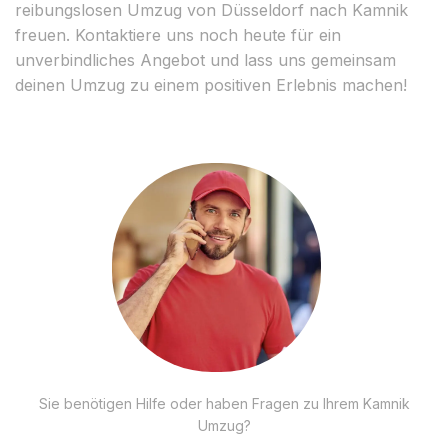
reibungslosen Umzug von Düsseldorf nach Kamnik
freuen. Kontaktiere uns noch heute für ein
unverbindliches Angebot und lass uns gemeinsam
deinen Umzug zu einem positiven Erlebnis machen!
Sie benötigen Hilfe oder haben Fragen zu Ihrem Kamnik
Umzug?