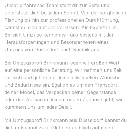
Unser erfahrenes Team steht dir zur Seite und
unterstützt dich bei jedem Schritt. Von der sorgfältigen
Planung bis hin zur professionellen Durchführung,
kannst du dich auf uns verlassen. Als Experten im
Bereich Umzüge kennen wir uns bestens mit den
Herausforderungen und Besonderheiten eines
Umzugs von Düsseldorf nach Kamnik aus.
Bei Umzugsprofi Brinkmann legen wir großen Wert
auf eine persönliche Beratung. Wir nehmen uns Zeit
für dich und gehen auf deine individuellen Wünsche
und Bedürfnisse ein. Egal ob es um den Transport
deiner Möbel, das Verpacken deiner Gegenstände
oder den Aufbau in deinem neuen Zuhause geht, wir
kümmern uns um jedes Detail.
Mit Umzugsprofi Brinkmann aus Düsseldorf kannst du
dich entspannt zurücklehnen und dich auf einen