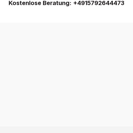
Kostenlose Beratung:
+4915792644473