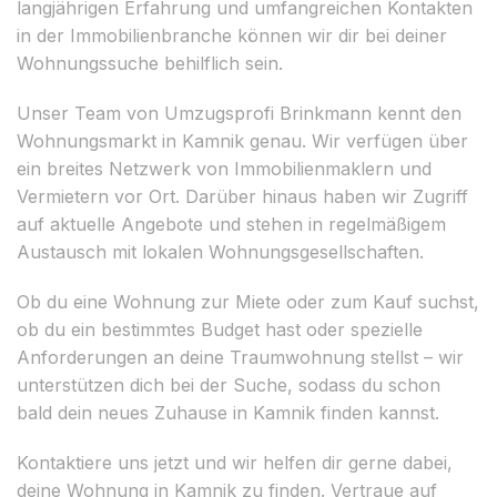
langjährigen Erfahrung und umfangreichen Kontakten
in der Immobilienbranche können wir dir bei deiner
Wohnungssuche behilflich sein.
Unser Team von Umzugsprofi Brinkmann kennt den
Wohnungsmarkt in Kamnik genau. Wir verfügen über
ein breites Netzwerk von Immobilienmaklern und
Vermietern vor Ort. Darüber hinaus haben wir Zugriff
auf aktuelle Angebote und stehen in regelmäßigem
Austausch mit lokalen Wohnungsgesellschaften.
Ob du eine Wohnung zur Miete oder zum Kauf suchst,
ob du ein bestimmtes Budget hast oder spezielle
Anforderungen an deine Traumwohnung stellst – wir
unterstützen dich bei der Suche, sodass du schon
bald dein neues Zuhause in Kamnik finden kannst.
Kontaktiere uns jetzt und wir helfen dir gerne dabei,
deine Wohnung in Kamnik zu finden. Vertraue auf