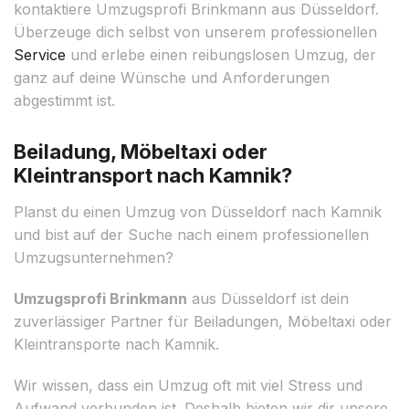
kontaktiere Umzugsprofi Brinkmann aus Düsseldorf.
Überzeuge dich selbst von unserem professionellen
Service
und erlebe einen reibungslosen Umzug, der
ganz auf deine Wünsche und Anforderungen
abgestimmt ist.
Beiladung, Möbeltaxi oder
Kleintransport nach Kamnik?
Planst du einen Umzug von Düsseldorf nach Kamnik
und bist auf der Suche nach einem professionellen
Umzugsunternehmen?
Umzugsprofi Brinkmann
aus Düsseldorf ist dein
zuverlässiger Partner für Beiladungen, Möbeltaxi oder
Kleintransporte nach Kamnik.
Wir wissen, dass ein Umzug oft mit viel Stress und
Aufwand verbunden ist. Deshalb bieten wir dir unsere