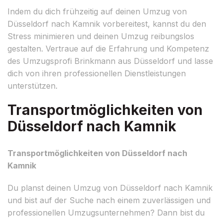
Indem du dich frühzeitig auf deinen Umzug von
Düsseldorf nach Kamnik vorbereitest, kannst du den
Stress minimieren und deinen Umzug reibungslos
gestalten. Vertraue auf die Erfahrung und Kompetenz
des Umzugsprofi Brinkmann aus Düsseldorf und lasse
dich von ihren professionellen Dienstleistungen
unterstützen.
Transportmöglichkeiten von
Düsseldorf nach Kamnik
Transportmöglichkeiten von Düsseldorf nach
Kamnik
Du planst deinen Umzug von Düsseldorf nach Kamnik
und bist auf der Suche nach einem zuverlässigen und
professionellen Umzugsunternehmen? Dann bist du