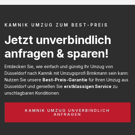
KAMNIK UMZUG ZUM BEST-PREIS
Jetzt unverbindlich
anfragen & sparen!
Entdecken Sie, wie einfach und günstig Ihr Umzug von
Düsseldorf nach Kamnik mit Umzugsprofi Brinkmann sein kann:
Nutzen Sie unsere
Best-Preis-Garantie
für Ihren Umzug aus
Düsseldorf und genießen Sie
erstklassigen Service
zu
unschlagbaren Konditionen.
KAMNIK UMZUG UNVERBINDLICH
ANFRAGEN