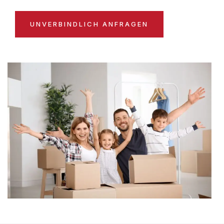
UNVERBINDLICH ANFRAGEN