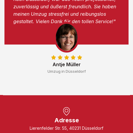
zuverlässig und äußerst freundlich. Sie haben
meinen Umzug stressfrei und reibungslos
gestaltet. Vielen Dank für den tollen Service!"
Antje Müller
Umzug in Düsseldorf
Adresse
Lierenfelder Str. 55, 40231 Düsseldorf