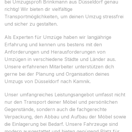
bei Umzugsprofi Brinkmann aus Düsseldorf genau
richtig! Wir bieten dir vielfältige
Transportmöglichkeiten, um deinen Umzug stressfrei
und sicher zu gestalten.
Als Experten für Umzüge haben wir langjährige
Erfahrung und kennen uns bestens mit den
Anforderungen und Herausforderungen von
Umzügen in verschiedene Städte und Länder aus.
Unsere erfahrenen Mitarbeiter unterstützen dich
gerne bei der Planung und Organisation deines
Umzugs von Düsseldorf nach Kamnik.
Unser umfangreiches Leistungsangebot umfasst nicht
nur den Transport deiner Möbel und persönlichen
Gegenstände, sondern auch die fachgerechte
Verpackung, den Abbau und Aufbau der Möbel sowie
die Einlagerung bei Bedarf. Unsere Fahrzeuge sind
modern ausgestattet und bieten genügend Platz für