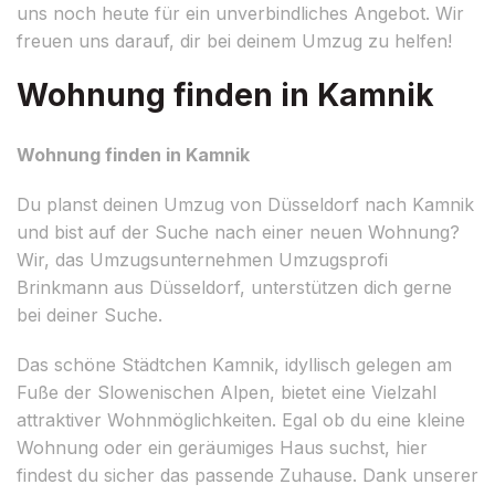
uns noch heute für ein unverbindliches Angebot. Wir
freuen uns darauf, dir bei deinem Umzug zu helfen!
Wohnung finden in Kamnik
Wohnung finden in Kamnik
Du planst deinen Umzug von Düsseldorf nach Kamnik
und bist auf der Suche nach einer neuen Wohnung?
Wir, das Umzugsunternehmen Umzugsprofi
Brinkmann aus Düsseldorf, unterstützen dich gerne
bei deiner Suche.
Das schöne Städtchen Kamnik, idyllisch gelegen am
Fuße der Slowenischen Alpen, bietet eine Vielzahl
attraktiver Wohnmöglichkeiten. Egal ob du eine kleine
Wohnung oder ein geräumiges Haus suchst, hier
findest du sicher das passende Zuhause. Dank unserer