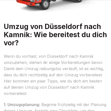
Umzug von Düsseldorf nach
Kamnik: Wie bereitest du dich
vor?
Wenn du vorhast, von Düsseldorf nach Kamnik
umzuziehen, stehen dir einige Vorbereitungen bevor.
Damit dein Umzug reibungslos verläuft, ist es wichtig,
dass du dich rechtzeitig auf den Umzug vorbereitest.
Hier kommen ein paar Tipps, wie du dich am besten
auf deinen Umzug von Düsseldorf nach Kamnik
vorbereitest.
1. Umzugsplanung:
Beginne frühzeitig mit der Planung
deines Umzugs. Erstelle eine Checkliste, um den