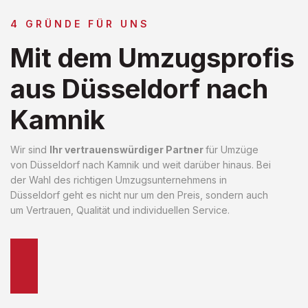
4 GRÜNDE FÜR UNS
Mit dem Umzugsprofis
aus Düsseldorf nach
Kamnik
Wir sind
Ihr vertrauenswürdiger Partner
für Umzüge
von Düsseldorf nach Kamnik und weit darüber hinaus. Bei
der Wahl des richtigen Umzugsunternehmens in
Düsseldorf geht es nicht nur um den Preis, sondern auch
um Vertrauen, Qualität und individuellen Service.