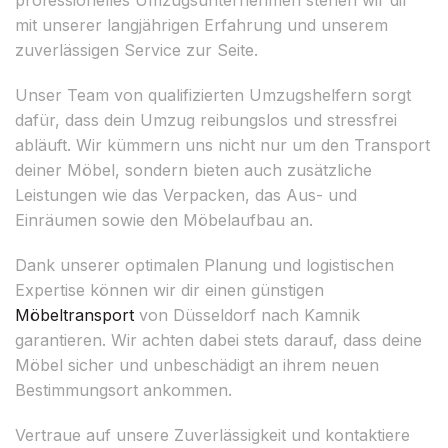
mit unserer langjährigen Erfahrung und unserem
zuverlässigen Service zur Seite.
Unser Team von qualifizierten Umzugshelfern sorgt
dafür, dass dein Umzug reibungslos und stressfrei
abläuft. Wir kümmern uns nicht nur um den Transport
deiner Möbel, sondern bieten auch zusätzliche
Leistungen wie das Verpacken, das Aus- und
Einräumen sowie den Möbelaufbau an.
Dank unserer optimalen Planung und logistischen
Expertise können wir dir einen günstigen
Möbeltransport
von Düsseldorf nach Kamnik
garantieren. Wir achten dabei stets darauf, dass deine
Möbel sicher und unbeschädigt an ihrem neuen
Bestimmungsort ankommen.
Vertraue auf unsere Zuverlässigkeit und kontaktiere