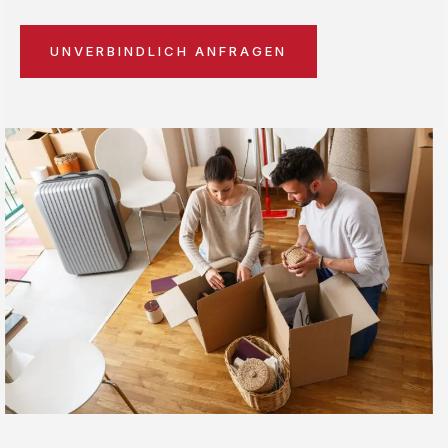
UNVERBINDLICH ANFRAGEN