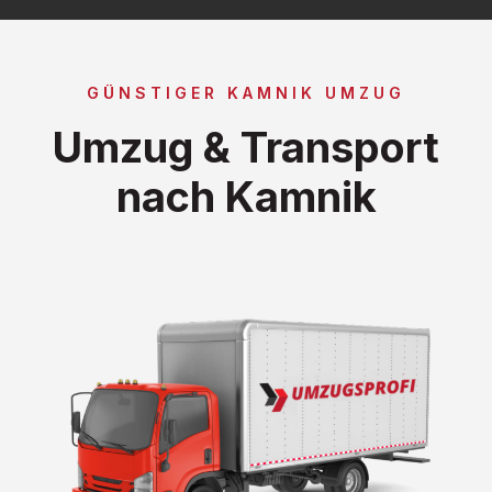
GÜNSTIGER KAMNIK UMZUG
Umzug & Transport
nach Kamnik