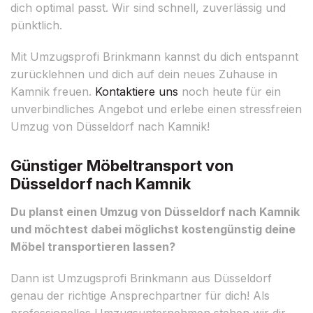
dich optimal passt. Wir sind schnell, zuverlässig und
pünktlich.
Mit Umzugsprofi Brinkmann kannst du dich entspannt
zurücklehnen und dich auf dein neues Zuhause in
Kamnik freuen.
Kontaktiere uns
noch heute für ein
unverbindliches Angebot und erlebe einen stressfreien
Umzug von Düsseldorf nach Kamnik!
Günstiger Möbeltransport von
Düsseldorf nach Kamnik
Du planst einen Umzug von Düsseldorf nach Kamnik
und möchtest dabei möglichst kostengünstig deine
Möbel transportieren lassen?
Dann ist Umzugsprofi Brinkmann aus Düsseldorf
genau der richtige Ansprechpartner für dich! Als
professionelles Umzugsunternehmen stehen wir dir