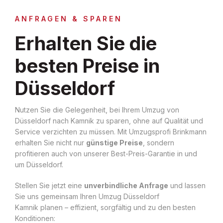
ANFRAGEN & SPAREN
Erhalten Sie die
besten Preise in
Düsseldorf
Nutzen Sie die Gelegenheit, bei Ihrem Umzug von
Düsseldorf nach Kamnik zu sparen, ohne auf Qualität und
Service verzichten zu müssen. Mit Umzugsprofi Brinkmann
erhalten Sie nicht nur
günstige Preise
, sondern
profitieren auch von unserer Best-Preis-Garantie in und
um Düsseldorf.
Stellen Sie jetzt eine
unverbindliche Anfrage
und lassen
Sie uns gemeinsam Ihren Umzug Düsseldorf
Kamnik planen – effizient, sorgfältig und zu den besten
Konditionen: