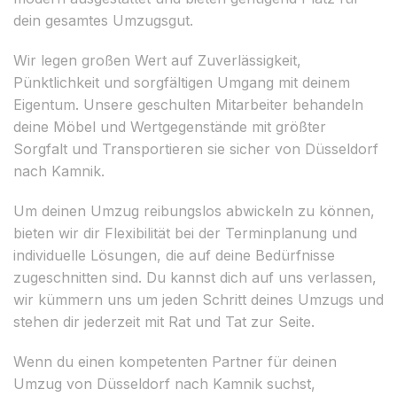
dein gesamtes Umzugsgut.
Wir legen großen Wert auf Zuverlässigkeit,
Pünktlichkeit und sorgfältigen Umgang mit deinem
Eigentum. Unsere geschulten Mitarbeiter behandeln
deine Möbel und Wertgegenstände mit größter
Sorgfalt und Transportieren sie sicher von Düsseldorf
nach Kamnik.
Um deinen Umzug reibungslos abwickeln zu können,
bieten wir dir Flexibilität bei der Terminplanung und
individuelle Lösungen, die auf deine Bedürfnisse
zugeschnitten sind. Du kannst dich auf uns verlassen,
wir kümmern uns um jeden Schritt deines Umzugs und
stehen dir jederzeit mit Rat und Tat zur Seite.
Wenn du einen kompetenten Partner für deinen
Umzug von Düsseldorf nach Kamnik suchst,