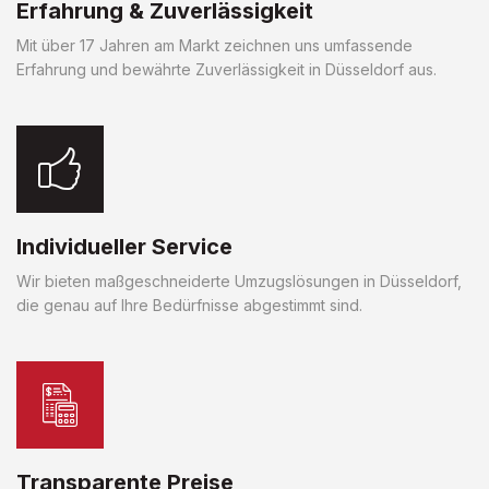
Erfahrung & Zuverlässigkeit
Mit über 17 Jahren am Markt zeichnen uns umfassende
Erfahrung und bewährte Zuverlässigkeit in Düsseldorf aus.
Individueller Service
Wir bieten maßgeschneiderte Umzugslösungen in Düsseldorf,
die genau auf Ihre Bedürfnisse abgestimmt sind.
Transparente Preise