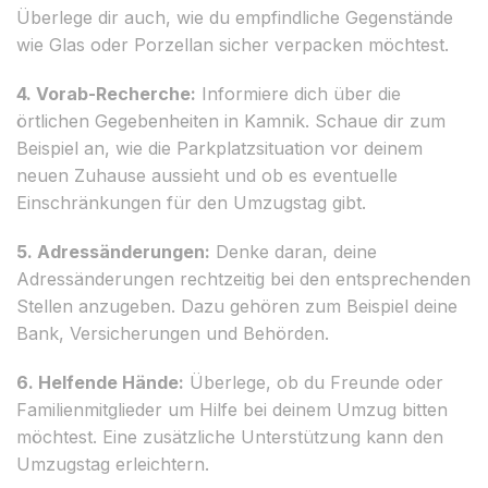
Überlege dir auch, wie du empfindliche Gegenstände
wie Glas oder Porzellan sicher verpacken möchtest.
4. Vorab­-Recherche:
Informiere dich über die
örtlichen Gegebenheiten in Kamnik. Schaue dir zum
Beispiel an, wie die Parkplatzsituation vor deinem
neuen Zuhause aussieht und ob es eventuelle
Einschränkungen für den Umzugstag gibt.
5. Adressänderungen:
Denke daran, deine
Adressänderungen rechtzeitig bei den entsprechenden
Stellen anzugeben. Dazu gehören zum Beispiel deine
Bank, Versicherungen und Behörden.
6. Helfende Hände:
Überlege, ob du Freunde oder
Familienmitglieder um Hilfe bei deinem Umzug bitten
möchtest. Eine zusätzliche Unterstützung kann den
Umzugstag erleichtern.