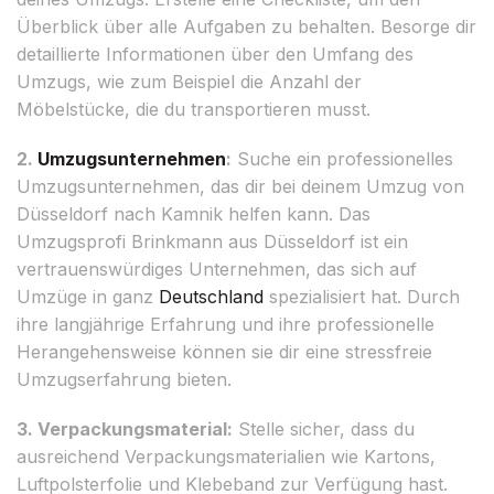
Überblick über alle Aufgaben zu behalten. Besorge dir
detaillierte Informationen über den Umfang des
Umzugs, wie zum Beispiel die Anzahl der
Möbelstücke, die du transportieren musst.
2.
Umzugsunternehmen
:
Suche ein professionelles
Umzugsunternehmen, das dir bei deinem Umzug von
Düsseldorf nach Kamnik helfen kann. Das
Umzugsprofi Brinkmann aus Düsseldorf ist ein
vertrauenswürdiges Unternehmen, das sich auf
Umzüge in ganz
Deutschland
spezialisiert hat. Durch
ihre langjährige Erfahrung und ihre professionelle
Herangehensweise können sie dir eine stressfreie
Umzugserfahrung bieten.
3. Verpackungsmaterial:
Stelle sicher, dass du
ausreichend Verpackungsmaterialien wie Kartons,
Luftpolsterfolie und Klebeband zur Verfügung hast.