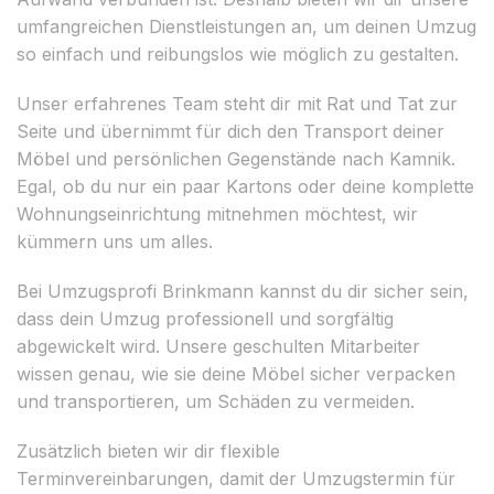
umfangreichen Dienstleistungen an, um deinen Umzug
so einfach und reibungslos wie möglich zu gestalten.
Unser erfahrenes Team steht dir mit Rat und Tat zur
Seite und übernimmt für dich den Transport deiner
Möbel und persönlichen Gegenstände nach Kamnik.
Egal, ob du nur ein paar Kartons oder deine komplette
Wohnungseinrichtung mitnehmen möchtest, wir
kümmern uns um alles.
Bei Umzugsprofi Brinkmann kannst du dir sicher sein,
dass dein Umzug professionell und sorgfältig
abgewickelt wird. Unsere geschulten Mitarbeiter
wissen genau, wie sie deine Möbel sicher verpacken
und transportieren, um Schäden zu vermeiden.
Zusätzlich bieten wir dir flexible
Terminvereinbarungen, damit der Umzugstermin für