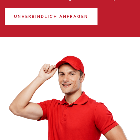
UNVERBINDLICH ANFRAGEN