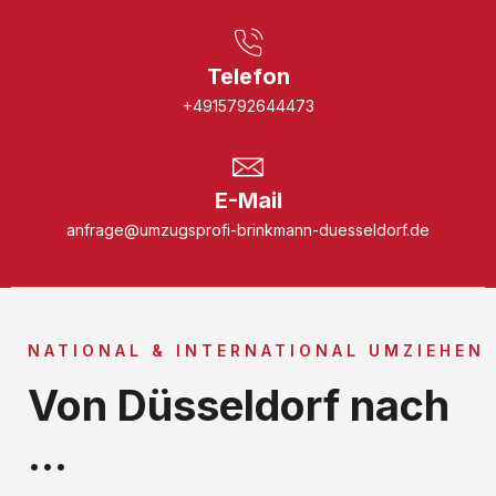
Telefon
+4915792644473
E-Mail
anfrage@umzugsprofi-brinkmann-duesseldorf.de
NATIONAL & INTERNATIONAL UMZIEHEN
Von Düsseldorf nach
...