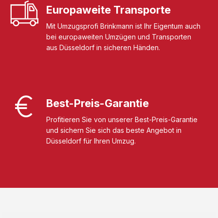
Europaweite Transporte
Mit Umzugsprofi Brinkmann ist Ihr Eigentum auch
bei europaweiten Umzügen und Transporten
aus Düsseldorf in sicheren Händen.
Best-Preis-Garantie
Profitieren Sie von unserer Best-Preis-Garantie
und sichern Sie sich das beste Angebot in
Düsseldorf für Ihren Umzug.