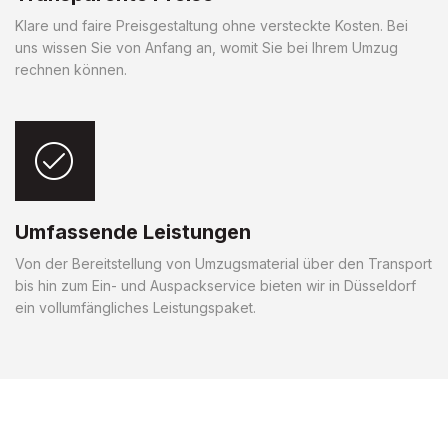
Klare und faire Preisgestaltung ohne versteckte Kosten. Bei
uns wissen Sie von Anfang an, womit Sie bei Ihrem Umzug
rechnen können.
Umfassende Leistungen
Von der Bereitstellung von Umzugsmaterial über den Transport
bis hin zum Ein- und Auspackservice bieten wir in Düsseldorf
ein vollumfängliches Leistungspaket.