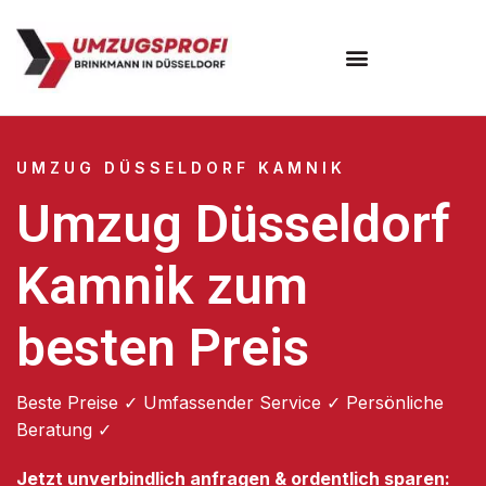
UMZUG DÜSSELDORF KAMNIK
Umzug Düsseldorf
Kamnik zum
besten Preis
Beste Preise ✓ Umfassender Service ✓ Persönliche
Beratung ✓
Jetzt unverbindlich anfragen & ordentlich sparen: