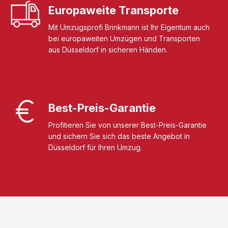
Europaweite Transporte
Mit Umzugsprofi Brinkmann ist Ihr Eigentum auch
bei europaweiten Umzügen und Transporten
aus Düsseldorf in sicheren Händen.
Best-Preis-Garantie
Profitieren Sie von unserer Best-Preis-Garantie
und sichern Sie sich das beste Angebot in
Düsseldorf für Ihren Umzug.