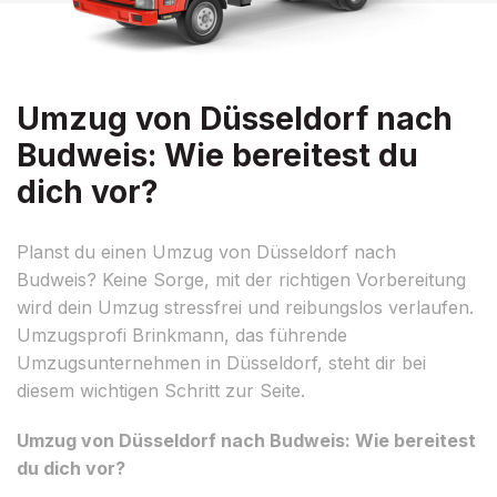
Umzug von Düsseldorf nach
Budweis: Wie bereitest du
dich vor?
Planst du einen Umzug von Düsseldorf nach
Budweis? Keine Sorge, mit der richtigen Vorbereitung
wird dein Umzug stressfrei und reibungslos verlaufen.
Umzugsprofi Brinkmann, das führende
Umzugsunternehmen in Düsseldorf, steht dir bei
diesem wichtigen Schritt zur Seite.
Umzug von Düsseldorf nach Budweis: Wie bereitest
du dich vor?