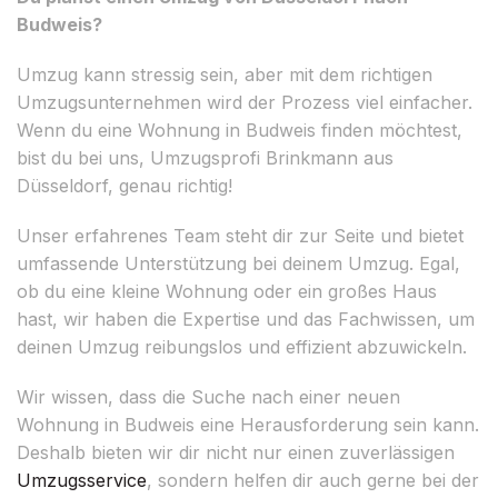
Budweis?
Umzug kann stressig sein, aber mit dem richtigen
Umzugsunternehmen wird der Prozess viel einfacher.
Wenn du eine Wohnung in Budweis finden möchtest,
bist du bei uns, Umzugsprofi Brinkmann aus
Düsseldorf, genau richtig!
Unser erfahrenes Team steht dir zur Seite und bietet
umfassende Unterstützung bei deinem Umzug. Egal,
ob du eine kleine Wohnung oder ein großes Haus
hast, wir haben die Expertise und das Fachwissen, um
deinen Umzug reibungslos und effizient abzuwickeln.
Wir wissen, dass die Suche nach einer neuen
Wohnung in Budweis eine Herausforderung sein kann.
Deshalb bieten wir dir nicht nur einen zuverlässigen
Umzugsservice
, sondern helfen dir auch gerne bei der