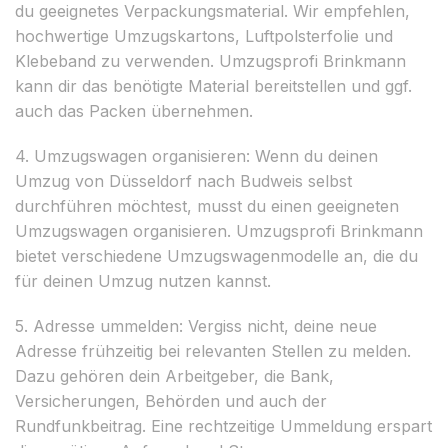
du geeignetes Verpackungsmaterial. Wir empfehlen,
hochwertige Umzugskartons, Luftpolsterfolie und
Klebeband zu verwenden. Umzugsprofi Brinkmann
kann dir das benötigte Material bereitstellen und ggf.
auch das Packen übernehmen.
4. Umzugswagen organisieren: Wenn du deinen
Umzug von Düsseldorf nach Budweis selbst
durchführen möchtest, musst du einen geeigneten
Umzugswagen organisieren. Umzugsprofi Brinkmann
bietet verschiedene Umzugswagenmodelle an, die du
für deinen Umzug nutzen kannst.
5. Adresse ummelden: Vergiss nicht, deine neue
Adresse frühzeitig bei relevanten Stellen zu melden.
Dazu gehören dein Arbeitgeber, die Bank,
Versicherungen, Behörden und auch der
Rundfunkbeitrag. Eine rechtzeitige Ummeldung erspart