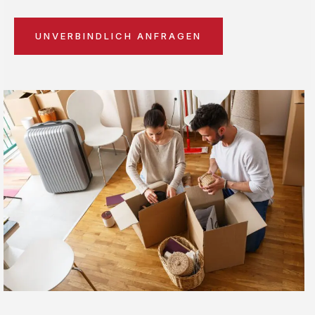
UNVERBINDLICH ANFRAGEN