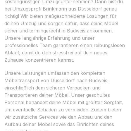
kostengünstigen Umzugsunternehmen? Dann bist du
bei Umzugsprofi Brinkmann aus Düsseldorf genau
richtig! Wir bieten maßgeschneiderte Lösungen für
deinen Umzug und sorgen dafür, dass deine Möbel
sicher und termingerecht in Budweis ankommen.
Unsere langjährige Erfahrung und unser
professionelles Team garantieren einen reibungslosen
Ablauf, damit du dich stressfrei auf dein neues
Zuhause konzentrieren kannst.
Unsere Leistungen umfassen den kompletten
Möbeltransport von Düsseldorf nach Budweis,
einschließlich dem sicheren Verpacken und
Transportieren deiner Möbel. Unser geschultes
Personal behandelt deine Möbel mit größter Sorgfalt,
um eventuelle Schäden zu vermeiden. Zudem bieten
wir zusätzliche Services wie den Abbau und den
Aufbau deiner Möbel sowie das Einrichten deines