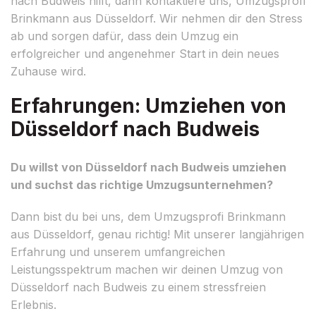
nach Budweis hilft, dann kontaktiere uns, Umzugsprofi
Brinkmann aus Düsseldorf. Wir nehmen dir den Stress
ab und sorgen dafür, dass dein Umzug ein
erfolgreicher und angenehmer Start in dein neues
Zuhause wird.
Erfahrungen: Umziehen von
Düsseldorf nach Budweis
Du willst von Düsseldorf nach Budweis umziehen
und suchst das richtige Umzugsunternehmen?
Dann bist du bei uns, dem Umzugsprofi Brinkmann
aus Düsseldorf, genau richtig! Mit unserer langjährigen
Erfahrung und unserem umfangreichen
Leistungsspektrum machen wir deinen Umzug von
Düsseldorf nach Budweis zu einem stressfreien
Erlebnis.