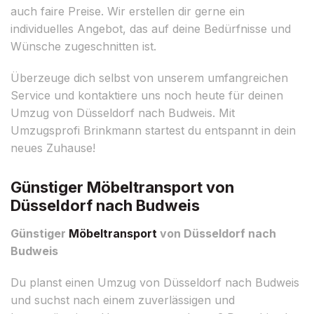
auch faire Preise. Wir erstellen dir gerne ein
individuelles Angebot, das auf deine Bedürfnisse und
Wünsche zugeschnitten ist.
Überzeuge dich selbst von unserem umfangreichen
Service und kontaktiere uns noch heute für deinen
Umzug von Düsseldorf nach Budweis. Mit
Umzugsprofi Brinkmann startest du entspannt in dein
neues Zuhause!
Günstiger Möbeltransport von
Düsseldorf nach Budweis
Günstiger
Möbeltransport
von Düsseldorf nach
Budweis
Du planst einen Umzug von Düsseldorf nach Budweis
und suchst nach einem zuverlässigen und