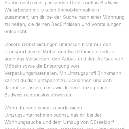
Suche nach einer passenden Unterkunft in Budweis.
Wir arbeiten mit lokalen Immobilienmaklern
zusammen, um dir bei der Suche nach einer Wohnung
zu helfen, die deinen Bedürfnissen und Vorstellungen
entspricht.
Unsere Dienstleistungen umfassen nicht nur den
Transport deiner Möbel und Besitztümer, sondern
auch das Verpacken, den Abbau und den Aufbau von
Möbeln sowie die Entsorgung von
Verpackungsmaterialien. Mit Umzugsprofi Brinkmann
kannst du dich entspannt zurücklehnen und dich
darauf verlassen, dass wir deinen Umzug nach
Budweis reibungslos abwickeln.
Wenn du nach einem zuverlässigen
Umzugsunternehmen suchst, das dir bei der
Wohnungssuche und dem Umzug von Düsseldorf