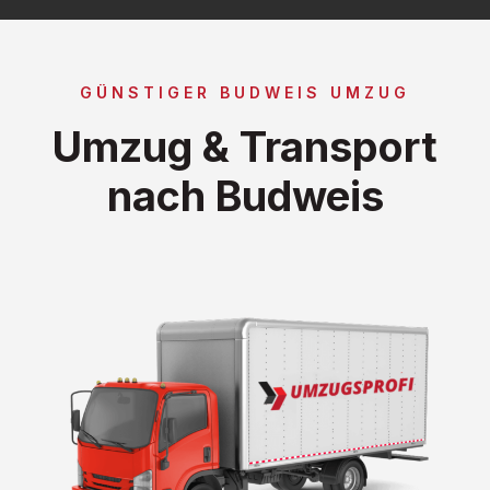
GÜNSTIGER BUDWEIS UMZUG
Umzug & Transport
nach Budweis