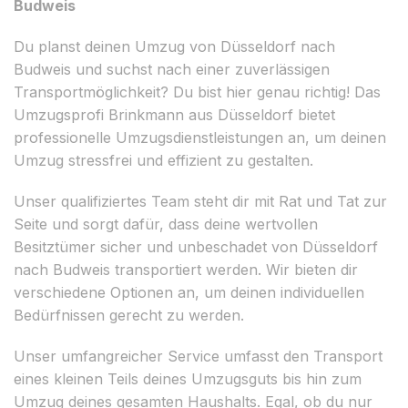
Budweis
Du planst deinen Umzug von Düsseldorf nach
Budweis und suchst nach einer zuverlässigen
Transportmöglichkeit? Du bist hier genau richtig! Das
Umzugsprofi Brinkmann aus Düsseldorf bietet
professionelle Umzugsdienstleistungen an, um deinen
Umzug stressfrei und effizient zu gestalten.
Unser qualifiziertes Team steht dir mit Rat und Tat zur
Seite und sorgt dafür, dass deine wertvollen
Besitztümer sicher und unbeschadet von Düsseldorf
nach Budweis transportiert werden. Wir bieten dir
verschiedene Optionen an, um deinen individuellen
Bedürfnissen gerecht zu werden.
Unser umfangreicher Service umfasst den Transport
eines kleinen Teils deines Umzugsguts bis hin zum
Umzug deines gesamten Haushalts. Egal, ob du nur