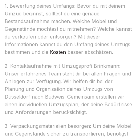
1. Bewertung deines Umfangs: Bevor du mit deinem
Umzug beginnst, solltest du eine genaue
Bestandsaufnahme machen. Welche Möbel und
Gegenstände möchtest du mitnehmen? Welche kannst
du verkaufen oder entsorgen? Mit dieser
Informationen kannst du den Umfang deines Umzugs
bestimmen und die
Kosten
besser abschätzen.
2. Kontaktaufnahme mit Umzugsprofi Brinkmann:
Unser erfahrenes Team steht dir bei allen Fragen und
Anliegen zur Verfügung. Wir helfen dir bei der
Planung und Organisation deines Umzugs von
Düsseldorf nach Budweis. Gemeinsam erstellen wir
einen individuellen Umzugsplan, der deine Bedürfnisse
und Anforderungen berücksichtigt.
3. Verpackungsmaterialien besorgen: Um deine Möbel
und Gegenstände sicher zu transportieren, benötigst