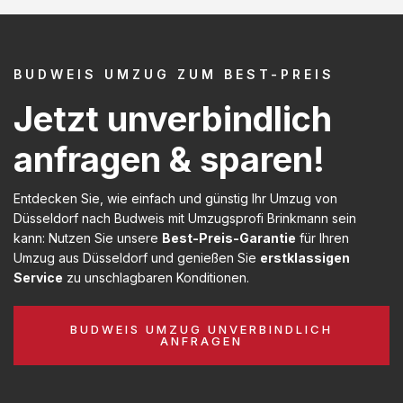
BUDWEIS UMZUG ZUM BEST-PREIS
Jetzt unverbindlich
anfragen & sparen!
Entdecken Sie, wie einfach und günstig Ihr Umzug von
Düsseldorf nach Budweis mit Umzugsprofi Brinkmann sein
kann: Nutzen Sie unsere
Best-Preis-Garantie
für Ihren
Umzug aus Düsseldorf und genießen Sie
erstklassigen
Service
zu unschlagbaren Konditionen.
BUDWEIS UMZUG UNVERBINDLICH
ANFRAGEN