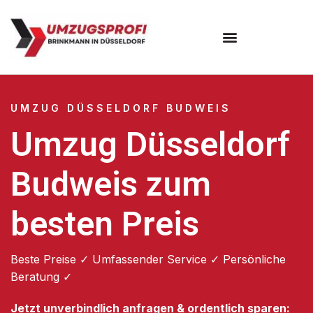
UMZUG DÜSSELDORF BUDWEIS
Umzug Düsseldorf
Budweis zum
besten Preis
Beste Preise ✓ Umfassender Service ✓ Persönliche
Beratung ✓
Jetzt unverbindlich anfragen & ordentlich sparen: