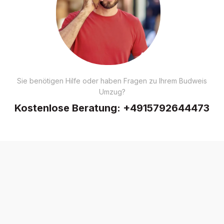
Sie benötigen Hilfe oder haben Fragen zu Ihrem Budweis
Umzug?
Kostenlose Beratung:
+4915792644473