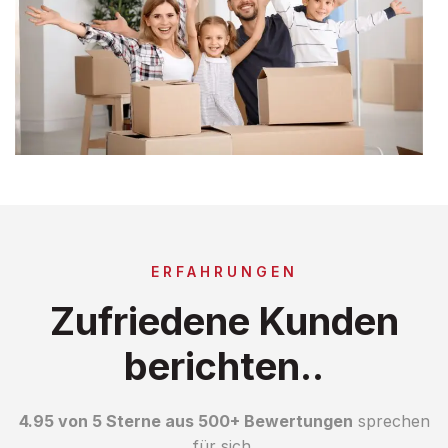
ERFAHRUNGEN
Zufriedene Kunden
berichten..
4.95 von 5 Sterne aus 500+ Bewertungen
sprechen
für sich.