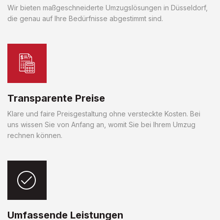
Wir bieten maßgeschneiderte Umzugslösungen in Düsseldorf,
die genau auf Ihre Bedürfnisse abgestimmt sind.
Transparente Preise
Klare und faire Preisgestaltung ohne versteckte Kosten. Bei
uns wissen Sie von Anfang an, womit Sie bei Ihrem Umzug
rechnen können.
Umfassende Leistungen