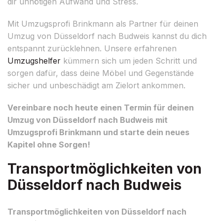
dir unnötigen Aufwand und Stress.
Mit Umzugsprofi Brinkmann als Partner für deinen
Umzug von Düsseldorf nach Budweis kannst du dich
entspannt zurücklehnen. Unsere erfahrenen
Umzugshelfer
kümmern sich um jeden Schritt und
sorgen dafür, dass deine Möbel und Gegenstände
sicher und unbeschädigt am Zielort ankommen.
Vereinbare noch heute einen Termin für deinen
Umzug von Düsseldorf nach Budweis mit
Umzugsprofi Brinkmann und starte dein neues
Kapitel ohne Sorgen!
Transportmöglichkeiten von
Düsseldorf nach Budweis
Transportmöglichkeiten von Düsseldorf nach