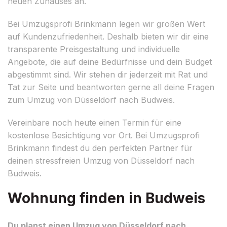
neuen Zuhauses an.
Bei Umzugsprofi Brinkmann legen wir großen Wert
auf Kundenzufriedenheit. Deshalb bieten wir dir eine
transparente Preisgestaltung und individuelle
Angebote, die auf deine Bedürfnisse und dein Budget
abgestimmt sind. Wir stehen dir jederzeit mit Rat und
Tat zur Seite und beantworten gerne all deine Fragen
zum Umzug von Düsseldorf nach Budweis.
Vereinbare noch heute einen Termin für eine
kostenlose Besichtigung vor Ort. Bei Umzugsprofi
Brinkmann findest du den perfekten Partner für
deinen stressfreien Umzug von Düsseldorf nach
Budweis.
Wohnung finden in Budweis
Du planst einen Umzug von Düsseldorf nach