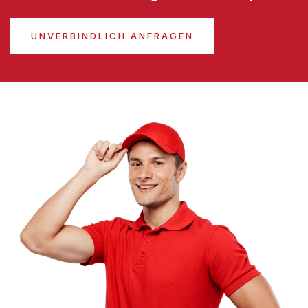
UNVERBINDLICH ANFRAGEN