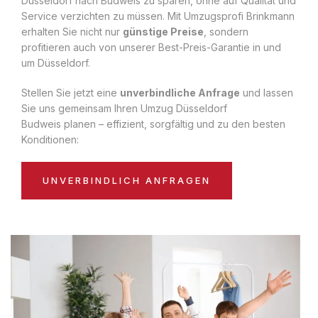
Düsseldorf nach Budweis zu sparen, ohne auf Qualität und
Service verzichten zu müssen. Mit Umzugsprofi Brinkmann
erhalten Sie nicht nur
günstige Preise
, sondern
profitieren auch von unserer Best-Preis-Garantie in und
um Düsseldorf.
Stellen Sie jetzt eine
unverbindliche Anfrage
und lassen
Sie uns gemeinsam Ihren Umzug Düsseldorf
Budweis planen – effizient, sorgfältig und zu den besten
Konditionen:
UNVERBINDLICH ANFRAGEN