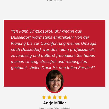
"Ich kann Umzugsprofi Brinkmann aus
Düsseldorf wärmstens empfehlen! Von der
Planung bis zur Durchführung meines Umzugs
nach Düsseldorf war das Team professionell,
zuverlässig und äußerst freundlich. Sie haben
meinen Umzug stressfrei und reibungslos
gestaltet. Vielen Dank für den tollen Service!"
Antje Müller
Umzug in Düsseldorf