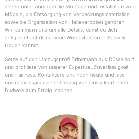
denen unter anderem die Montage und Installation von
Möbeln, die Entsorgung von Verpackungsmaterialien
sowie die Organisation von Halteverboten gehören.
Wir kümmern uns um alle Details, damit du dich
entspannt auf deine neue Wohnsituation in Budweis
freuen kannst.
Setze auf den Umzugsprofi Brinkmann aus Düsseldorf
und profitiere von unserer Expertise, Zuverlässigkeit
und Fairness. Kontaktiere uns noch heute und lass
uns gemeinsam deinen Umzug von Düsseldorf nach
Budweis zum Erfolg machen!