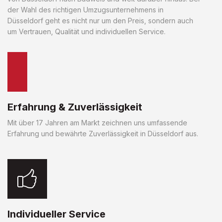
der Wahl des richtigen Umzugsunternehmens in
Düsseldorf geht es nicht nur um den Preis, sondern auch
um Vertrauen, Qualität und individuellen Service.
Erfahrung & Zuverlässigkeit
Mit über 17 Jahren am Markt zeichnen uns umfassende
Erfahrung und bewährte Zuverlässigkeit in Düsseldorf aus.
Individueller Service