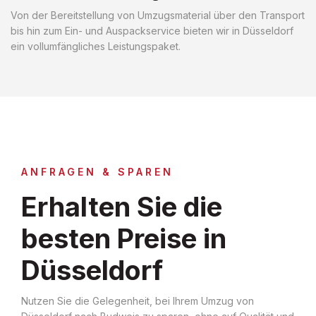
Von der Bereitstellung von Umzugsmaterial über den Transport
bis hin zum Ein- und Auspackservice bieten wir in Düsseldorf
ein vollumfängliches Leistungspaket.
ANFRAGEN & SPAREN
Erhalten Sie die
besten Preise in
Düsseldorf
Nutzen Sie die Gelegenheit, bei Ihrem Umzug von