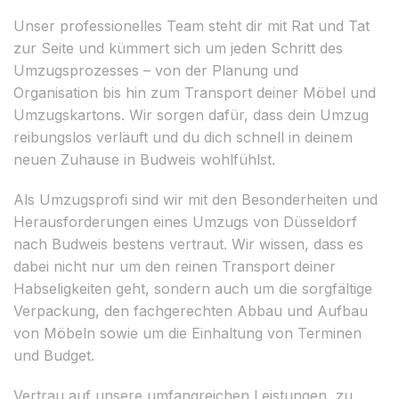
Unser professionelles Team steht dir mit Rat und Tat
zur Seite und kümmert sich um jeden Schritt des
Umzugsprozesses – von der Planung und
Organisation bis hin zum Transport deiner Möbel und
Umzugskartons. Wir sorgen dafür, dass dein Umzug
reibungslos verläuft und du dich schnell in deinem
neuen Zuhause in Budweis wohlfühlst.
Als Umzugsprofi sind wir mit den Besonderheiten und
Herausforderungen eines Umzugs von Düsseldorf
nach Budweis bestens vertraut. Wir wissen, dass es
dabei nicht nur um den reinen Transport deiner
Habseligkeiten geht, sondern auch um die sorgfältige
Verpackung, den fachgerechten Abbau und Aufbau
von Möbeln sowie um die Einhaltung von Terminen
und Budget.
Vertrau auf unsere umfangreichen Leistungen, zu