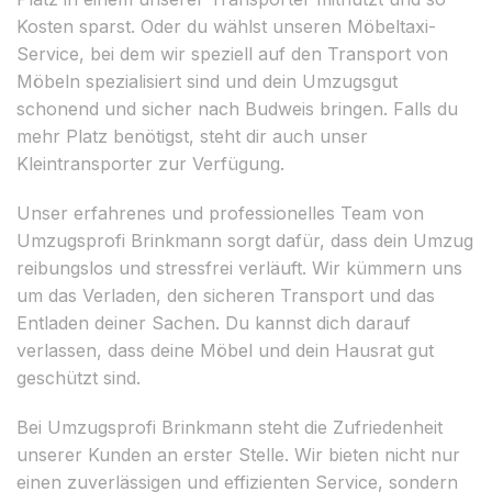
Kosten sparst. Oder du wählst unseren Möbeltaxi-
Service, bei dem wir speziell auf den Transport von
Möbeln spezialisiert sind und dein Umzugsgut
schonend und sicher nach Budweis bringen. Falls du
mehr Platz benötigst, steht dir auch unser
Kleintransporter zur Verfügung.
Unser erfahrenes und professionelles Team von
Umzugsprofi Brinkmann sorgt dafür, dass dein Umzug
reibungslos und stressfrei verläuft. Wir kümmern uns
um das Verladen, den sicheren Transport und das
Entladen deiner Sachen. Du kannst dich darauf
verlassen, dass deine Möbel und dein Hausrat gut
geschützt sind.
Bei Umzugsprofi Brinkmann steht die Zufriedenheit
unserer Kunden an erster Stelle. Wir bieten nicht nur
einen zuverlässigen und effizienten Service, sondern