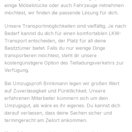
einige Möbelstücke oder auch Fahrzeuge mitnehmen
möchtest, wir finden die passende Lösung für dich.
Unsere Transportmöglichkeiten sind vielfältig. Je nach
Bedarf kannst du dich für einen komfortablen LKW-
Transport entscheiden, der Platz für all deine
Besitztümer bietet. Falls du nur wenige Dinge
transportieren möchtest, steht dir unsere
kostengünstigere Option des Teilladungsverkehrs zur
Verfügung.
Bei Umzugsprofi Brinkmann legen wir großen Wert
auf Zuverlässigkeit und Pünktlichkeit. Unsere
erfahrenen Mitarbeiter kümmern sich um dein
Umzugsgut, als wäre es ihr eigenes. Du kannst dich
darauf verlassen, dass deine Sachen sicher und
termingerecht am Zielort ankommen.