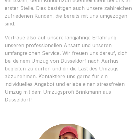
verlassen, denn Kundenzufriedenheit steht bei uns an
erster Stelle. Dies bestätigen auch unsere zahlreichen
zufriedenen Kunden, die bereits mit uns umgezogen
sind.
Vertraue also auf unsere langjährige Erfahrung,
unseren professionellen Ansatz und unseren
umfangreichen Service. Wir freuen uns darauf, dich
bei deinem Umzug von Düsseldorf nach Aarhus
begleiten zu dürfen und dir die Last des Umzugs
abzunehmen. Kontaktiere uns gerne für ein
individuelles Angebot und erlebe einen stressfreien
Umzug mit dem Umzugsprofi Brinkmann aus
Düsseldorf!