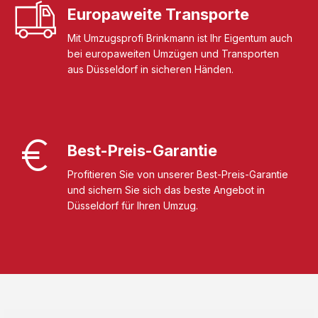
Europaweite Transporte
Mit Umzugsprofi Brinkmann ist Ihr Eigentum auch
bei europaweiten Umzügen und Transporten
aus Düsseldorf in sicheren Händen.
Best-Preis-Garantie
Profitieren Sie von unserer Best-Preis-Garantie
und sichern Sie sich das beste Angebot in
Düsseldorf für Ihren Umzug.