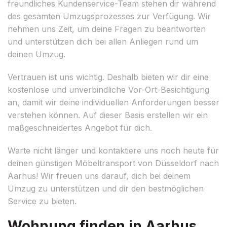
freundliches Kundenservice-Team stehen dir während
des gesamten Umzugsprozesses zur Verfügung. Wir
nehmen uns Zeit, um deine Fragen zu beantworten
und unterstützen dich bei allen Anliegen rund um
deinen Umzug.
Vertrauen ist uns wichtig. Deshalb bieten wir dir eine
kostenlose und unverbindliche Vor-Ort-Besichtigung
an, damit wir deine individuellen Anforderungen besser
verstehen können. Auf dieser Basis erstellen wir ein
maßgeschneidertes Angebot für dich.
Warte nicht länger und kontaktiere uns noch heute für
deinen günstigen Möbeltransport von Düsseldorf nach
Aarhus! Wir freuen uns darauf, dich bei deinem
Umzug zu unterstützen und dir den bestmöglichen
Service zu bieten.
Wohnung finden in Aarhus