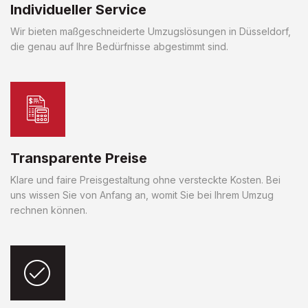
Individueller Service
Wir bieten maßgeschneiderte Umzugslösungen in Düsseldorf,
die genau auf Ihre Bedürfnisse abgestimmt sind.
Transparente Preise
Klare und faire Preisgestaltung ohne versteckte Kosten. Bei
uns wissen Sie von Anfang an, womit Sie bei Ihrem Umzug
rechnen können.