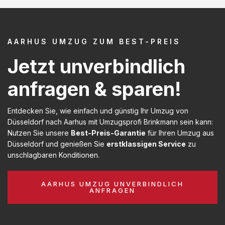
AARHUS UMZUG ZUM BEST-PREIS
Jetzt unverbindlich
anfragen & sparen!
Entdecken Sie, wie einfach und günstig Ihr Umzug von
Düsseldorf nach Aarhus mit Umzugsprofi Brinkmann sein kann:
Nutzen Sie unsere
Best-Preis-Garantie
für Ihren Umzug aus
Düsseldorf und genießen Sie
erstklassigen Service
zu
unschlagbaren Konditionen.
AARHUS UMZUG UNVERBINDLICH
ANFRAGEN