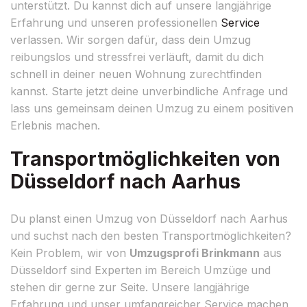
unterstützt. Du kannst dich auf unsere langjährige
Erfahrung und unseren professionellen
Service
verlassen. Wir sorgen dafür, dass dein Umzug
reibungslos und stressfrei verläuft, damit du dich
schnell in deiner neuen Wohnung zurechtfinden
kannst. Starte jetzt deine unverbindliche Anfrage und
lass uns gemeinsam deinen Umzug zu einem positiven
Erlebnis machen.
Transportmöglichkeiten von
Düsseldorf nach Aarhus
Du planst einen Umzug von Düsseldorf nach Aarhus
und suchst nach den besten Transportmöglichkeiten?
Kein Problem, wir von
Umzugsprofi Brinkmann
aus
Düsseldorf sind Experten im Bereich Umzüge und
stehen dir gerne zur Seite. Unsere langjährige
Erfahrung und unser umfangreicher Service machen