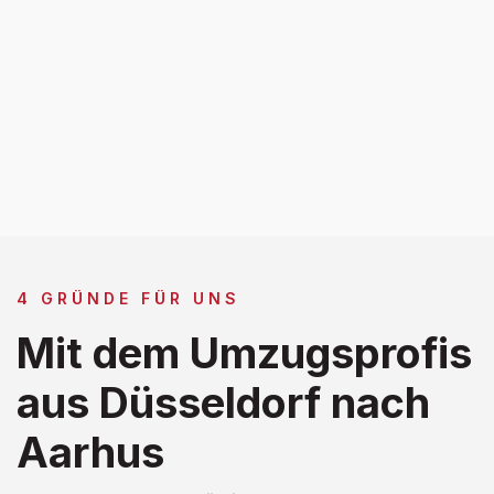
4 GRÜNDE FÜR UNS
Mit dem Umzugsprofis
aus Düsseldorf nach
Aarhus