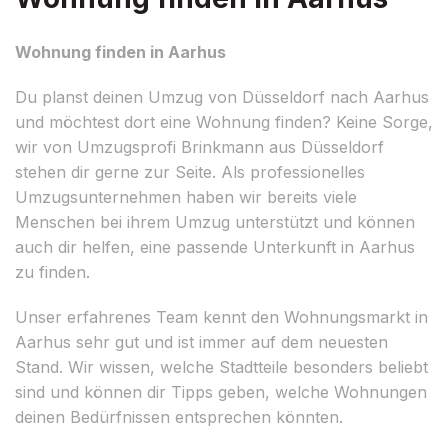
Wohnung finden in Aarhus
Du planst deinen Umzug von Düsseldorf nach Aarhus
und möchtest dort eine Wohnung finden? Keine Sorge,
wir von Umzugsprofi Brinkmann aus Düsseldorf
stehen dir gerne zur Seite. Als professionelles
Umzugsunternehmen haben wir bereits viele
Menschen bei ihrem Umzug unterstützt und können
auch dir helfen, eine passende Unterkunft in Aarhus
zu finden.
Unser erfahrenes Team kennt den Wohnungsmarkt in
Aarhus sehr gut und ist immer auf dem neuesten
Stand. Wir wissen, welche Stadtteile besonders beliebt
sind und können dir Tipps geben, welche Wohnungen
deinen Bedürfnissen entsprechen könnten.