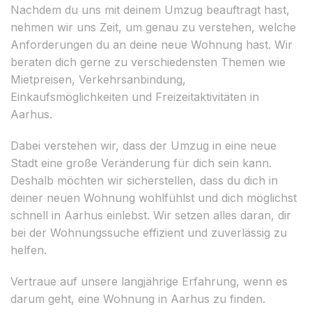
Nachdem du uns mit deinem Umzug beauftragt hast,
nehmen wir uns Zeit, um genau zu verstehen, welche
Anforderungen du an deine neue Wohnung hast. Wir
beraten dich gerne zu verschiedensten Themen wie
Mietpreisen, Verkehrsanbindung,
Einkaufsmöglichkeiten und Freizeitaktivitäten in
Aarhus.
Dabei verstehen wir, dass der Umzug in eine neue
Stadt eine große Veränderung für dich sein kann.
Deshalb möchten wir sicherstellen, dass du dich in
deiner neuen Wohnung wohlfühlst und dich möglichst
schnell in Aarhus einlebst. Wir setzen alles daran, dir
bei der Wohnungssuche effizient und zuverlässig zu
helfen.
Vertraue auf unsere langjährige Erfahrung, wenn es
darum geht, eine Wohnung in Aarhus zu finden.