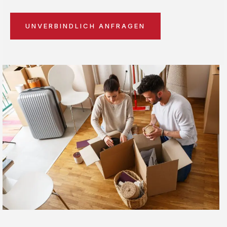
UNVERBINDLICH ANFRAGEN