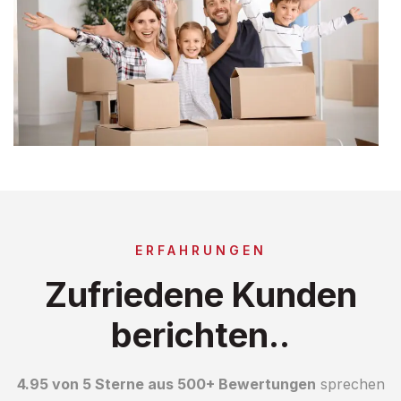
ERFAHRUNGEN
Zufriedene Kunden
berichten..
4.95 von 5 Sterne aus 500+ Bewertungen
sprechen