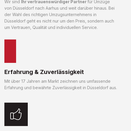
Wir sind
Ihr vertrauenswürdiger Partner
für Umzüge
von Düsseldorf nach Aarhus und weit darüber hinaus. Bei
der Wahl des richtigen Umzugsunternehmens in
Düsseldorf geht es nicht nur um den Preis, sondern auch
um Vertrauen, Qualität und individuellen Service.
Erfahrung & Zuverlässigkeit
Mit über 17 Jahren am Markt zeichnen uns umfassende
Erfahrung und bewährte Zuverlässigkeit in Düsseldorf aus.