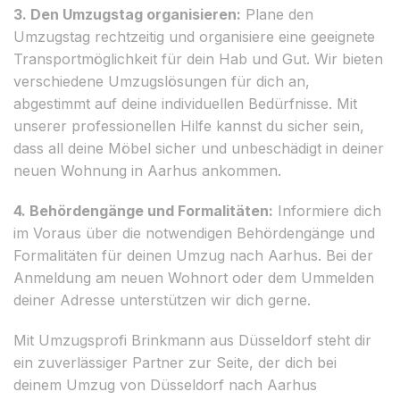
3. Den Umzugstag organisieren:
Plane den
Umzugstag rechtzeitig und organisiere eine geeignete
Transportmöglichkeit für dein Hab und Gut. Wir bieten
verschiedene Umzugslösungen für dich an,
abgestimmt auf deine individuellen Bedürfnisse. Mit
unserer professionellen Hilfe kannst du sicher sein,
dass all deine Möbel sicher und unbeschädigt in deiner
neuen Wohnung in Aarhus ankommen.
4. Behördengänge und Formalitäten:
Informiere dich
im Voraus über die notwendigen Behördengänge und
Formalitäten für deinen Umzug nach Aarhus. Bei der
Anmeldung am neuen Wohnort oder dem Ummelden
deiner Adresse unterstützen wir dich gerne.
Mit Umzugsprofi Brinkmann aus Düsseldorf steht dir
ein zuverlässiger Partner zur Seite, der dich bei
deinem Umzug von Düsseldorf nach Aarhus