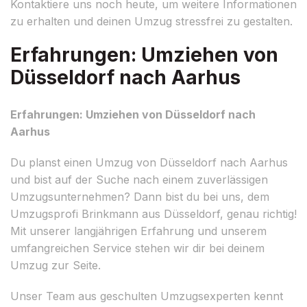
Kontaktiere uns noch heute, um weitere Informationen
zu erhalten und deinen Umzug stressfrei zu gestalten.
Erfahrungen: Umziehen von
Düsseldorf nach Aarhus
Erfahrungen: Umziehen von Düsseldorf nach
Aarhus
Du planst einen Umzug von Düsseldorf nach Aarhus
und bist auf der Suche nach einem zuverlässigen
Umzugsunternehmen? Dann bist du bei uns, dem
Umzugsprofi Brinkmann aus Düsseldorf, genau richtig!
Mit unserer langjährigen Erfahrung und unserem
umfangreichen Service stehen wir dir bei deinem
Umzug zur Seite.
Unser Team aus geschulten Umzugsexperten kennt