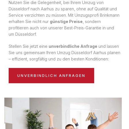
Nutzen Sie die Gelegenheit, bei Ihrem Umzug von
Düsseldorf nach Aarhus zu sparen, ohne auf Qualität und
Service verzichten zu müssen. Mit Umzugsprofi Brinkmann
erhalten Sie nicht nur
günstige Preise
, sondern
profitieren auch von unserer Best-Preis-Garantie in und
um Düsseldorf.
Stellen Sie jetzt eine
unverbindliche Anfrage
und lassen
Sie uns gemeinsam Ihren Umzug Düsseldorf Aarhus planen
– effizient, sorgfältig und zu den besten Konditionen:
UNVERBINDLICH ANFRAGEN