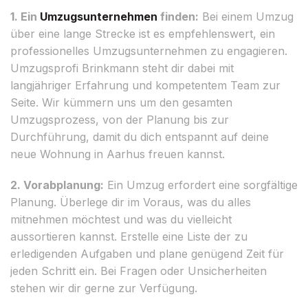
1. Ein
Umzugsunternehmen
finden:
Bei einem Umzug
über eine lange Strecke ist es empfehlenswert, ein
professionelles Umzugsunternehmen zu engagieren.
Umzugsprofi Brinkmann steht dir dabei mit
langjähriger Erfahrung und kompetentem Team zur
Seite. Wir kümmern uns um den gesamten
Umzugsprozess, von der Planung bis zur
Durchführung, damit du dich entspannt auf deine
neue Wohnung in Aarhus freuen kannst.
2. Vorabplanung:
Ein Umzug erfordert eine sorgfältige
Planung. Überlege dir im Voraus, was du alles
mitnehmen möchtest und was du vielleicht
aussortieren kannst. Erstelle eine Liste der zu
erledigenden Aufgaben und plane genügend Zeit für
jeden Schritt ein. Bei Fragen oder Unsicherheiten
stehen wir dir gerne zur Verfügung.