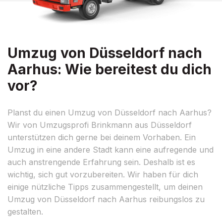
Umzug von Düsseldorf nach
Aarhus: Wie bereitest du dich
vor?
Planst du einen Umzug von Düsseldorf nach Aarhus?
Wir von Umzugsprofi Brinkmann aus Düsseldorf
unterstützen dich gerne bei deinem Vorhaben. Ein
Umzug in eine andere Stadt kann eine aufregende und
auch anstrengende Erfahrung sein. Deshalb ist es
wichtig, sich gut vorzubereiten. Wir haben für dich
einige nützliche Tipps zusammengestellt, um deinen
Umzug von Düsseldorf nach Aarhus reibungslos zu
gestalten.