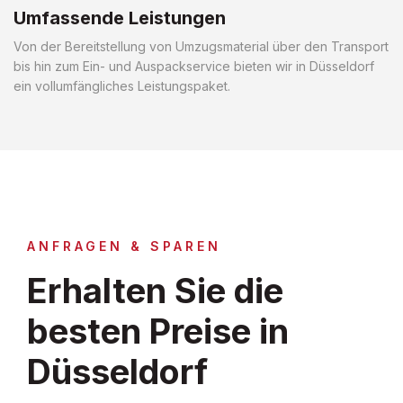
Umfassende Leistungen
Von der Bereitstellung von Umzugsmaterial über den Transport
bis hin zum Ein- und Auspackservice bieten wir in Düsseldorf
ein vollumfängliches Leistungspaket.
ANFRAGEN & SPAREN
Erhalten Sie die
besten Preise in
Düsseldorf