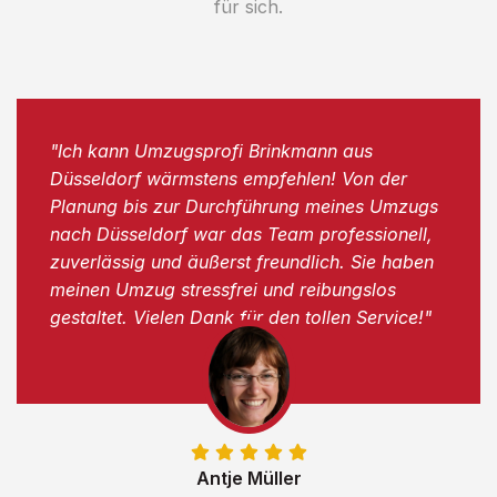
für sich.
"Ich kann Umzugsprofi Brinkmann aus
Düsseldorf wärmstens empfehlen! Von der
Planung bis zur Durchführung meines Umzugs
nach Düsseldorf war das Team professionell,
zuverlässig und äußerst freundlich. Sie haben
meinen Umzug stressfrei und reibungslos
gestaltet. Vielen Dank für den tollen Service!"
Antje Müller