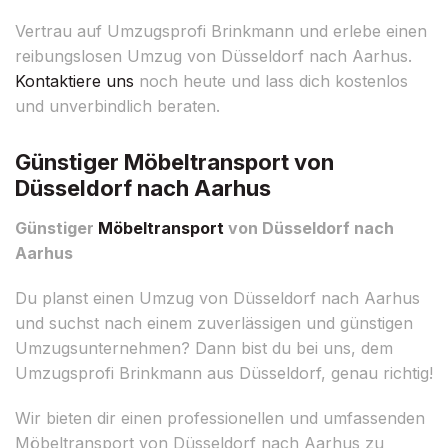
Vertrau auf Umzugsprofi Brinkmann und erlebe einen
reibungslosen Umzug von Düsseldorf nach Aarhus.
Kontaktiere uns
noch heute und lass dich kostenlos
und unverbindlich beraten.
Günstiger Möbeltransport von
Düsseldorf nach Aarhus
Günstiger
Möbeltransport
von Düsseldorf nach
Aarhus
Du planst einen Umzug von Düsseldorf nach Aarhus
und suchst nach einem zuverlässigen und günstigen
Umzugsunternehmen? Dann bist du bei uns, dem
Umzugsprofi Brinkmann aus Düsseldorf, genau richtig!
Wir bieten dir einen professionellen und umfassenden
Möbeltransport von Düsseldorf nach Aarhus zu