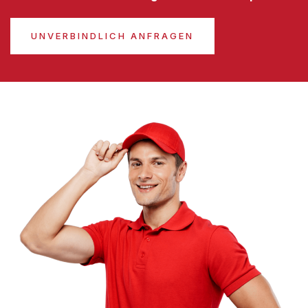
UNVERBINDLICH ANFRAGEN