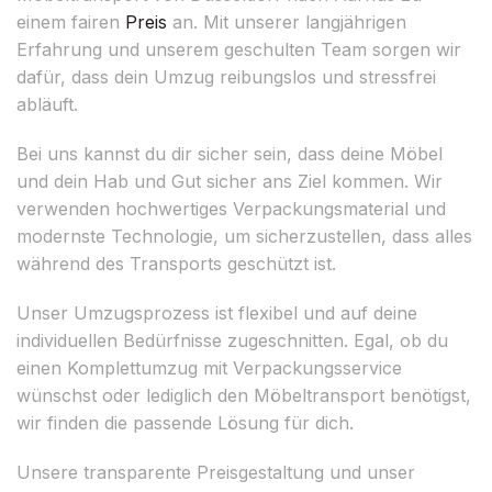
einem fairen
Preis
an. Mit unserer langjährigen
Erfahrung und unserem geschulten Team sorgen wir
dafür, dass dein Umzug reibungslos und stressfrei
abläuft.
Bei uns kannst du dir sicher sein, dass deine Möbel
und dein Hab und Gut sicher ans Ziel kommen. Wir
verwenden hochwertiges Verpackungsmaterial und
modernste Technologie, um sicherzustellen, dass alles
während des Transports geschützt ist.
Unser Umzugsprozess ist flexibel und auf deine
individuellen Bedürfnisse zugeschnitten. Egal, ob du
einen Komplettumzug mit Verpackungsservice
wünschst oder lediglich den Möbeltransport benötigst,
wir finden die passende Lösung für dich.
Unsere transparente Preisgestaltung und unser