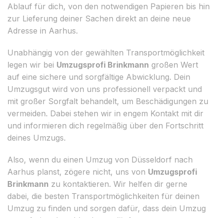
Ablauf für dich, von den notwendigen Papieren bis hin
zur Lieferung deiner Sachen direkt an deine neue
Adresse in Aarhus.
Unabhängig von der gewählten Transportmöglichkeit
legen wir bei
Umzugsprofi Brinkmann
großen Wert
auf eine sichere und sorgfältige Abwicklung. Dein
Umzugsgut wird von uns professionell verpackt und
mit großer Sorgfalt behandelt, um Beschädigungen zu
vermeiden. Dabei stehen wir in engem Kontakt mit dir
und informieren dich regelmäßig über den Fortschritt
deines Umzugs.
Also, wenn du einen Umzug von Düsseldorf nach
Aarhus planst, zögere nicht, uns von
Umzugsprofi
Brinkmann
zu kontaktieren. Wir helfen dir gerne
dabei, die besten Transportmöglichkeiten für deinen
Umzug zu finden und sorgen dafür, dass dein Umzug