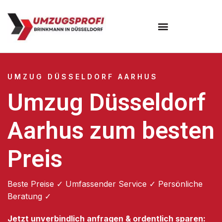
UMZUG DÜSSELDORF AARHUS
Umzug Düsseldorf
Aarhus zum besten
Preis
Beste Preise ✓ Umfassender Service ✓ Persönliche
Beratung ✓
Jetzt unverbindlich anfragen & ordentlich sparen: