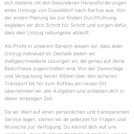
sich bestens mit den besonderen Herausforderungen
eines Umzugs von Düsseldorf nach Aarhus aus. Von
der ersten Planung bis zur finalen Durchführung
begleiten wir dich Schritt für Schritt und sorgen dafür,
dass dein Umzug reibungslos abläuft.
Als Profis in unserem Bereich wissen wir, dass jeder
Umzug individuell ist. Deshalb bieten wir
maßgeschneiderte Lösungen an, die genau auf deine
Bedürfnisse zugeschnitten sind. Von der Demontage
und Verpackung deiner Möbel über den sicheren
Transport bis hin zum Aufbau am neuen Ort
übernehmen wir alle Aufgaben und entlasten dich in
dieser stressigen Zeit.
Da wir Wert auf einen persönlichen und transparenten
Service legen, stehen wir dir jederzeit für Fragen und
Wünsche zur Verfügung. Du kannst dich auf uns