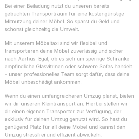
Bei einer Beiladung nutzt du unseren bereits
gebuchten Transportraum für eine kostengünstige
Mitnutzung deiner Möbel. So sparst du Geld und
schonst gleichzeitig die Umwelt.
Mit unserem Möbeltaxi sind wir flexibel und
transportieren deine Möbel zuverlässig und sicher
nach Aarhus. Egal, ob es sich um sperrige Schränke,
empfindliche Glasvitrinen oder schwere Sofas handelt
– unser professionelles Team sorgt dafür, dass deine
Möbel unbeschädigt ankommen.
Wenn du einen umfangreicheren Umzug planst, bieten
wir dir unseren Kleintransport an. Hierbei stellen wir
dir einen eigenen Transporter zur Verfügung, der
exklusiv für deinen Umzug genutzt wird. So hast du
genügend Platz für all deine Möbel und kannst den
Umzug stressfrei und effizient abwickeln.