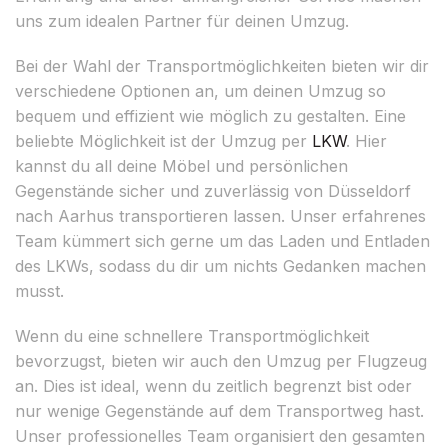
uns zum idealen Partner für deinen Umzug.
Bei der Wahl der Transportmöglichkeiten bieten wir dir
verschiedene Optionen an, um deinen Umzug so
bequem und effizient wie möglich zu gestalten. Eine
beliebte Möglichkeit ist der Umzug per
LKW
. Hier
kannst du all deine Möbel und persönlichen
Gegenstände sicher und zuverlässig von Düsseldorf
nach Aarhus transportieren lassen. Unser erfahrenes
Team kümmert sich gerne um das Laden und Entladen
des LKWs, sodass du dir um nichts Gedanken machen
musst.
Wenn du eine schnellere Transportmöglichkeit
bevorzugst, bieten wir auch den Umzug per Flugzeug
an. Dies ist ideal, wenn du zeitlich begrenzt bist oder
nur wenige Gegenstände auf dem Transportweg hast.
Unser professionelles Team organisiert den gesamten