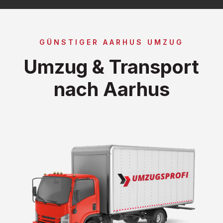
GÜNSTIGER AARHUS UMZUG
Umzug & Transport
nach Aarhus