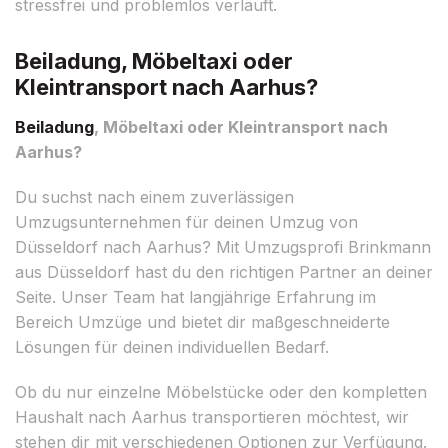
stressfrei und problemlos verläuft.
Beiladung, Möbeltaxi oder
Kleintransport nach Aarhus?
Beiladung
, Möbeltaxi oder Kleintransport nach
Aarhus?
Du suchst nach einem zuverlässigen
Umzugsunternehmen für deinen Umzug von
Düsseldorf nach Aarhus? Mit Umzugsprofi Brinkmann
aus Düsseldorf hast du den richtigen Partner an deiner
Seite. Unser Team hat langjährige Erfahrung im
Bereich Umzüge und bietet dir maßgeschneiderte
Lösungen für deinen individuellen Bedarf.
Ob du nur einzelne Möbelstücke oder den kompletten
Haushalt nach Aarhus transportieren möchtest, wir
stehen dir mit verschiedenen Optionen zur Verfügung.