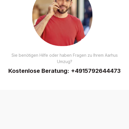
Sie benötigen Hilfe oder haben Fragen zu Ihrem Aarhus
Umzug?
Kostenlose Beratung:
+4915792644473