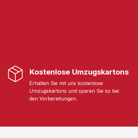
Kostenlose Umzugskartons
Erhalten Sie mit uns kostenlose
Umzugskartons und sparen Sie so bei
den Vorbereitungen.