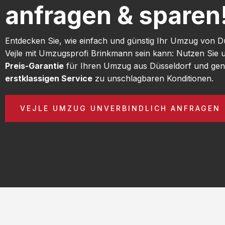
anfragen & sparen
Entdecken Sie, wie einfach und günstig Ihr Umzug von D
Vejle mit Umzugsprofi Brinkmann sein kann: Nutzen Sie
Preis-Garantie
für Ihren Umzug aus Düsseldorf und gen
erstklassigen Service
zu unschlagbaren Konditionen.
VEJLE UMZUG UNVERBINDLICH ANFRAGEN