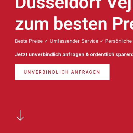
Düsseldorf Vej
zum besten Pr
Beste Preise ✓ Umfassender Service ✓ Persönliche
Jetzt unverbindlich anfragen & ordentlich sparen
UNVERBINDLICH ANFRAGEN