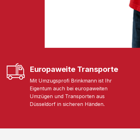
Europaweite Transporte
Mit Umzugsprofi Brinkmann ist Ihr
Eigentum auch bei europaweiten
Umzügen und Transporten aus
Düsseldorf in sicheren Händen.