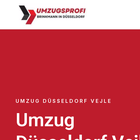
UMZUG DÜSSELDORF VEJLE
Umzug