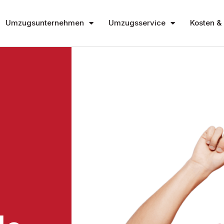
Umzugsunternehmen
Umzugsservice
Kosten & 