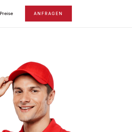
Preise
ANFRAGEN