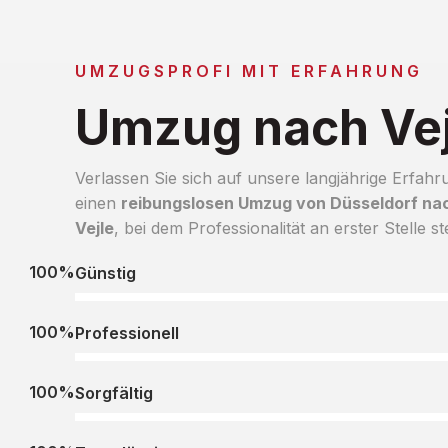
UMZUGSPROFI MIT ERFAHRUNG
Umzug nach Vej
Verlassen Sie sich auf unsere langjährige Erfahr
einen
reibungslosen Umzug von Düsseldorf na
Vejle
, bei dem Professionalität an erster Stelle st
100%
Günstig
100%
Professionell
100%
Sorgfältig