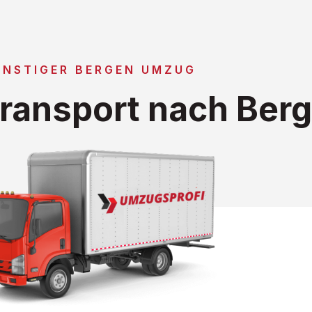
ÜNSTIGER BERGEN UMZUG
ransport nach Ber