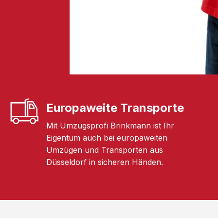
Europaweite Transporte
Mit Umzugsprofi Brinkmann ist Ihr
Eigentum auch bei europaweiten
Umzügen und Transporten aus
Düsseldorf in sicheren Händen.