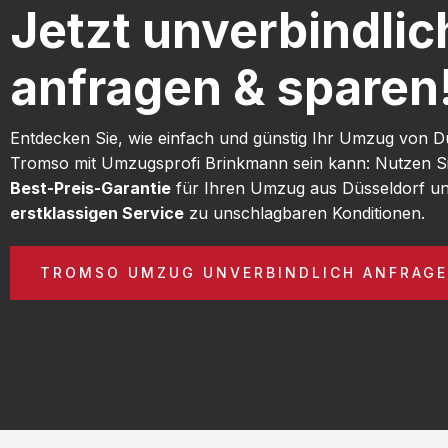
Jetzt unverbindlic
anfragen & sparen
Entdecken Sie, wie einfach und günstig Ihr Umzug von D
Tromso mit Umzugsprofi Brinkmann sein kann: Nutzen S
Best-Preis-Garantie
für Ihren Umzug aus Düsseldorf un
erstklassigen Service
zu unschlagbaren Konditionen.
TROMSO UMZUG UNVERBINDLICH ANFRAG