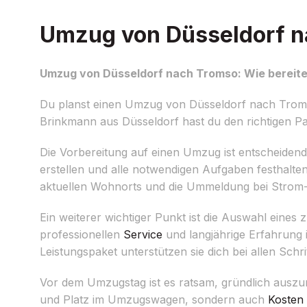
Umzug von Düsseldorf na
Umzug von Düsseldorf nach Tromso: Wie bereite
Du planst einen Umzug von Düsseldorf nach Tromso
Brinkmann aus Düsseldorf hast du den richtigen Pa
Die Vorbereitung auf einen Umzug ist entscheidend
erstellen und alle notwendigen Aufgaben festhalt
aktuellen Wohnorts und die Ummeldung bei Strom-
Ein weiterer wichtiger Punkt ist die Auswahl eine
professionellen
Service
und langjährige Erfahrung
Leistungspaket unterstützen sie dich bei allen Sch
Vor dem Umzugstag ist es ratsam, gründlich auszum
und Platz im Umzugswagen, sondern auch
Kosten