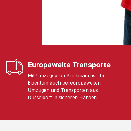
Europaweite Transporte
Mit Umzugsprofi Brinkmann ist Ihr
Eigentum auch bei europaweiten
Umzügen und Transporten aus
Düsseldorf in sicheren Händen.