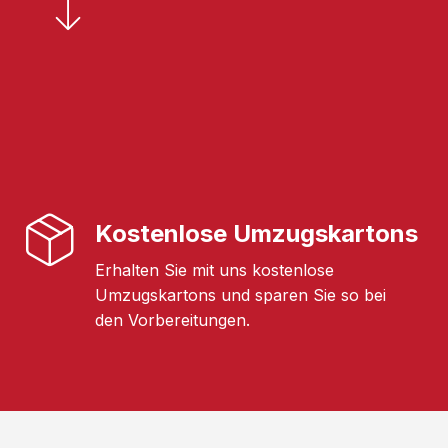
Kostenlose Umzugskartons
Erhalten Sie mit uns kostenlose
Umzugskartons und sparen Sie so bei
den Vorbereitungen.