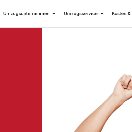
Umzugsunternehmen
Umzugsservice
Kosten & 