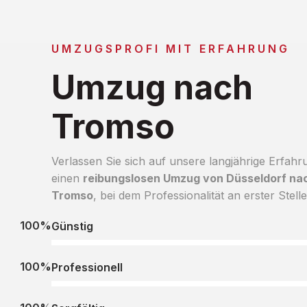
UMZUGSPROFI MIT ERFAHRUNG
Umzug nach
Tromso
Verlassen Sie sich auf unsere langjährige Erfahr
einen
reibungslosen Umzug von Düsseldorf na
Tromso
, bei dem Professionalität an erster Stelle
100%
Günstig
100%
Professionell