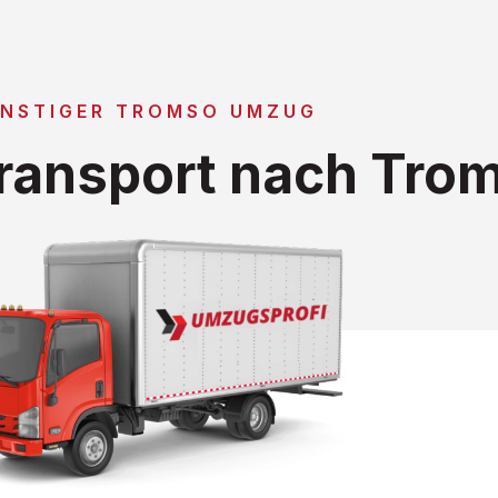
NSTIGER TROMSO UMZUG
ransport nach Tro