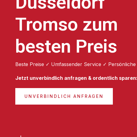
Düsseldorf
Tromso zum
besten Preis
Beste Preise ✓ Umfassender Service ✓ Persönliche
Jetzt unverbindlich anfragen & ordentlich sparen
UNVERBINDLICH ANFRAGEN