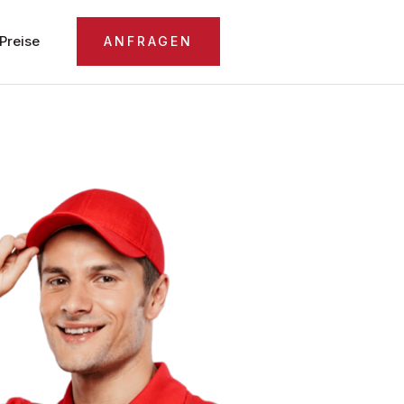
Preise
ANFRAGEN