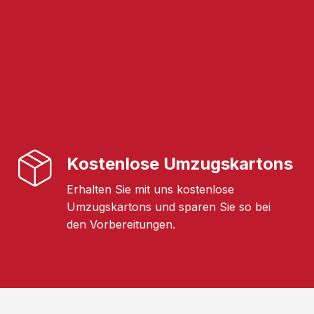
Kostenlose Umzugskartons
Erhalten Sie mit uns kostenlose
Umzugskartons und sparen Sie so bei
den Vorbereitungen.