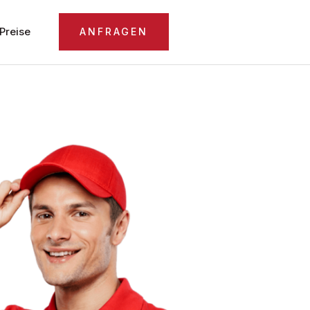
Preise
ANFRAGEN