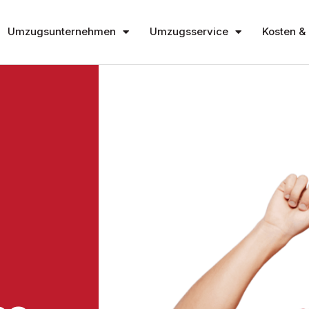
Umzugsunternehmen
Umzugsservice
Kosten & 