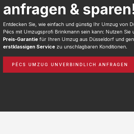
anfragen & sparen
Entdecken Sie, wie einfach und günstig Ihr Umzug von D
Pécs mit Umzugsprofi Brinkmann sein kann: Nutzen Sie
Preis-Garantie
für Ihren Umzug aus Düsseldorf und gen
erstklassigen Service
zu unschlagbaren Konditionen.
PÉCS UMZUG UNVERBINDLICH ANFRAGEN