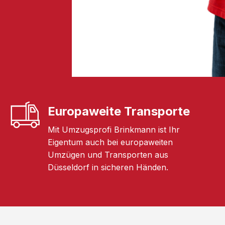
Europaweite Transporte
Mit Umzugsprofi Brinkmann ist Ihr
Eigentum auch bei europaweiten
Umzügen und Transporten aus
Düsseldorf in sicheren Händen.