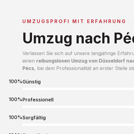
UMZUGSPROFI MIT ERFAHRUNG
Umzug nach Pé
Verlassen Sie sich auf unsere langjährige Erfahr
einen
reibungslosen Umzug von Düsseldorf na
Pécs
, bei dem Professionalität an erster Stelle st
100%
Günstig
100%
Professionell
100%
Sorgfältig