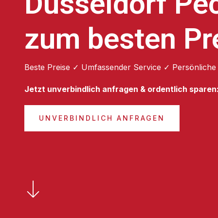
Düsseldorf Pé
zum besten Pr
Beste Preise ✓ Umfassender Service ✓ Persönliche
Jetzt unverbindlich anfragen & ordentlich sparen
UNVERBINDLICH ANFRAGEN