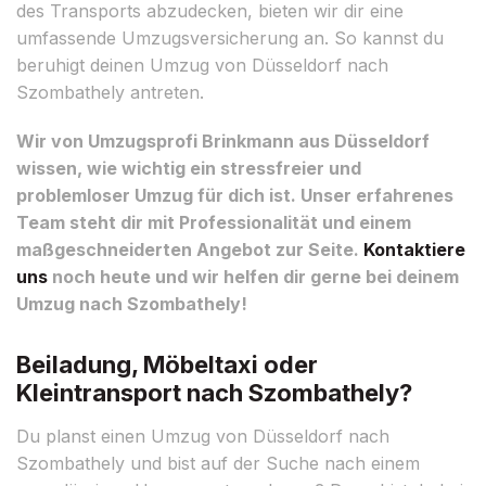
des Transports abzudecken, bieten wir dir eine
umfassende Umzugsversicherung an. So kannst du
beruhigt deinen Umzug von Düsseldorf nach
Szombathely antreten.
Wir von Umzugsprofi Brinkmann aus Düsseldorf
wissen, wie wichtig ein stressfreier und
problemloser Umzug für dich ist. Unser erfahrenes
Team steht dir mit Professionalität und einem
maßgeschneiderten Angebot zur Seite.
Kontaktiere
uns
noch heute und wir helfen dir gerne bei deinem
Umzug nach Szombathely!
Beiladung, Möbeltaxi oder
Kleintransport nach Szombathely?
Du planst einen Umzug von Düsseldorf nach
Szombathely und bist auf der Suche nach einem