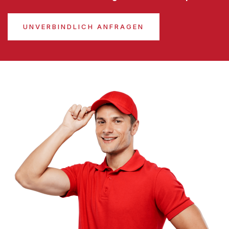
UNVERBINDLICH ANFRAGEN