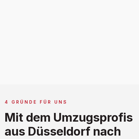
4 GRÜNDE FÜR UNS
Mit dem Umzugsprofis
aus Düsseldorf nach