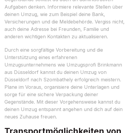
Aufgaben denken. Informiere relevante Stellen über
deinen Umzug, wie zum Beispiel deine Bank,
Versicherungen und die Meldebehörde. Vergiss nicht,
auch deine Adresse bei Freunden, Familie und
anderen wichtigen Kontakten zu aktualisieren.
Durch eine sorgfältige Vorbereitung und die
Unterstützung eines erfahrenen
Umzugsunternehmens wie Umzugsprofi Brinkmann
aus Düsseldorf kannst du deinen Umzug von
Düsseldorf nach Szombathely erfolgreich meistern.
Plane im Voraus, organisiere deine Unterlagen und
sorge für eine sichere Verpackung deiner
Gegenstände. Mit dieser Vorgehensweise kannst du
deinen Umzug entspannt angehen und dich auf dein
neues Zuhause freuen.
Transportmöglichkeiten von