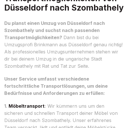
Düsseldorf nach Szombathely
Du planst einen Umzug von Düsseldorf nach
Szombathely und suchst nach passenden
Transportmöglichkeiten?
Dann bist du bei
Umzugsprofi Brinkmann aus Düsseldorf genau richtig!
Als professionelles Umzugsunternehmen stehen wir
dir bei deinem Umzug in die ungarische Stadt
Szombathely mit Rat und Tat zur Seite.
Unser Service umfasst verschiedene
fortschrittliche Transportlösungen, um deine
Bedürfnisse und Anforderungen zu erfüllen:
1.
Möbeltransport
:
Wir kümmern uns um den
sicheren und schnellen Transport deiner Möbel von
Düsseldorf nach Szombathely. Unser erfahrenes
Team verpackt, lädt und entlädt deine Möbelstücke