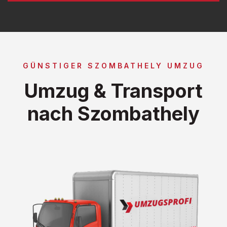
GÜNSTIGER SZOMBATHELY UMZUG
Umzug & Transport
nach Szombathely