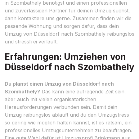
in Szombathely benötigst und einen professionellen
und zuverlässigen Partner für deinen Umzug suchst,
dann kontaktiere uns gerne. Zusammen finden wir die
passende Wohnung und sorgen dafür, dass dein
Umzug von Düsseldorf nach Szombathely reibungslos
und stressfrei verläuft.
Erfahrungen: Umziehen von
Düsseldorf nach Szombathely
Du planst einen Umzug von Düsseldorf nach
Szombathely?
Das kann eine aufregende Zeit sein,
aber auch mit vielen organisatorischen
Herausforderungen verbunden sein. Damit dein
Umzug reibungslos abläuft und du den Umzugstress
so gering wie möglich halten kannst, ist es ratsam, ein
professionelles Umzugsunternehmen zu beauftragen.
Eine gute Wahl dafür ist Umzugsprofi Brinkmann aus