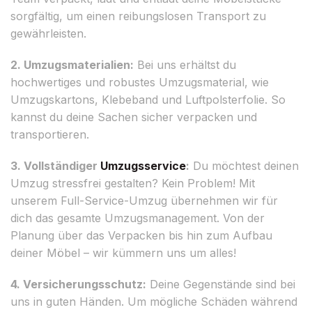
sorgfältig, um einen reibungslosen Transport zu
gewährleisten.
2. Umzugsmaterialien:
Bei uns erhältst du
hochwertiges und robustes Umzugsmaterial, wie
Umzugskartons, Klebeband und Luftpolsterfolie. So
kannst du deine Sachen sicher verpacken und
transportieren.
3. Vollständiger
Umzugsservice
:
Du möchtest deinen
Umzug stressfrei gestalten? Kein Problem! Mit
unserem Full-Service-Umzug übernehmen wir für
dich das gesamte Umzugsmanagement. Von der
Planung über das Verpacken bis hin zum Aufbau
deiner Möbel – wir kümmern uns um alles!
4. Versicherungsschutz:
Deine Gegenstände sind bei
uns in guten Händen. Um mögliche Schäden während