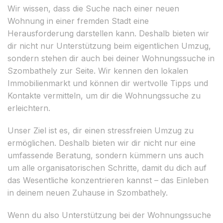
Wir wissen, dass die Suche nach einer neuen
Wohnung in einer fremden Stadt eine
Herausforderung darstellen kann. Deshalb bieten wir
dir nicht nur Unterstützung beim eigentlichen Umzug,
sondern stehen dir auch bei deiner Wohnungssuche in
Szombathely zur Seite. Wir kennen den lokalen
Immobilienmarkt und können dir wertvolle Tipps und
Kontakte vermitteln, um dir die Wohnungssuche zu
erleichtern.
Unser Ziel ist es, dir einen stressfreien Umzug zu
ermöglichen. Deshalb bieten wir dir nicht nur eine
umfassende Beratung, sondern kümmern uns auch
um alle organisatorischen Schritte, damit du dich auf
das Wesentliche konzentrieren kannst – das Einleben
in deinem neuen Zuhause in Szombathely.
Wenn du also Unterstützung bei der Wohnungssuche