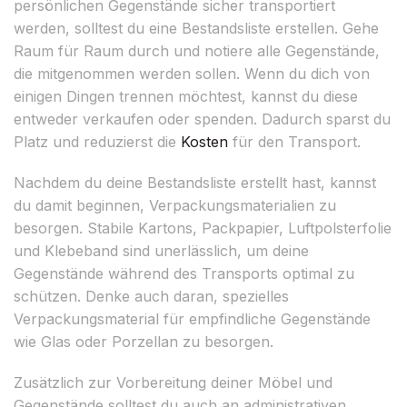
persönlichen Gegenstände sicher transportiert
werden, solltest du eine Bestandsliste erstellen. Gehe
Raum für Raum durch und notiere alle Gegenstände,
die mitgenommen werden sollen. Wenn du dich von
einigen Dingen trennen möchtest, kannst du diese
entweder verkaufen oder spenden. Dadurch sparst du
Platz und reduzierst die
Kosten
für den Transport.
Nachdem du deine Bestandsliste erstellt hast, kannst
du damit beginnen, Verpackungsmaterialien zu
besorgen. Stabile Kartons, Packpapier, Luftpolsterfolie
und Klebeband sind unerlässlich, um deine
Gegenstände während des Transports optimal zu
schützen. Denke auch daran, spezielles
Verpackungsmaterial für empfindliche Gegenstände
wie Glas oder Porzellan zu besorgen.
Zusätzlich zur Vorbereitung deiner Möbel und
Gegenstände solltest du auch an administrativen