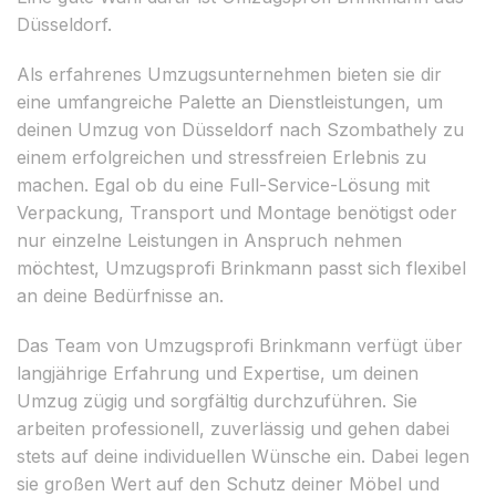
Düsseldorf.
Als erfahrenes Umzugsunternehmen bieten sie dir
eine umfangreiche Palette an Dienstleistungen, um
deinen Umzug von Düsseldorf nach Szombathely zu
einem erfolgreichen und stressfreien Erlebnis zu
machen. Egal ob du eine Full-Service-Lösung mit
Verpackung, Transport und Montage benötigst oder
nur einzelne Leistungen in Anspruch nehmen
möchtest, Umzugsprofi Brinkmann passt sich flexibel
an deine Bedürfnisse an.
Das Team von Umzugsprofi Brinkmann verfügt über
langjährige Erfahrung und Expertise, um deinen
Umzug zügig und sorgfältig durchzuführen. Sie
arbeiten professionell, zuverlässig und gehen dabei
stets auf deine individuellen Wünsche ein. Dabei legen
sie großen Wert auf den Schutz deiner Möbel und