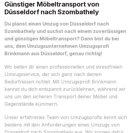
Günstiger Möbeltransport von
Düsseldorf nach Szombathely
Du planst einen Umzug von Düsseldorf nach
Szombathely und suchst nach einem zuverlässigen
und günstigen Möbeltransport? Dann bist du bei
uns, dem Umzugsunternehmen Umzugsprofi
Brinkmann aus Düsseldorf, genau richtig!
Wir bieten dir einen professionellen und stressfreien
Umzugsservice, der sich ganz nach deinen
Bedürfnissen richtet. Mit Umzugsprofi Brinkmann
kannst du dich entspannt zurücklehnen, während wir
uns um den sicheren Transport deiner Möbel und
Gegenstände kümmern.
Unser erfahrenes Team von Umzugsprofis kennt sich
bestens mit den Anforderungen eines Umzugs von
Düsseldorf nach Szombathely aus. Wir sorgen dafür,