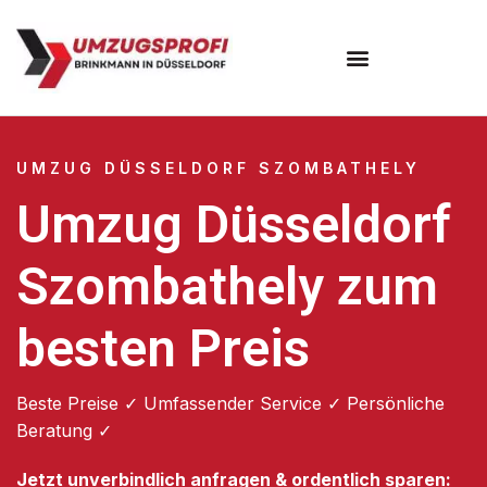
UMZUG DÜSSELDORF SZOMBATHELY
Umzug Düsseldorf
Szombathely zum
besten Preis
Beste Preise ✓ Umfassender Service ✓ Persönliche
Beratung ✓
Jetzt unverbindlich anfragen & ordentlich sparen: