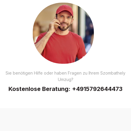
Sie benötigen Hilfe oder haben Fragen zu Ihrem Szombathely
Umzug?
Kostenlose Beratung:
+4915792644473