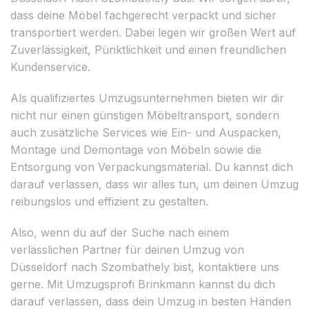
dass deine Möbel fachgerecht verpackt und sicher
transportiert werden. Dabei legen wir großen Wert auf
Zuverlässigkeit, Pünktlichkeit und einen freundlichen
Kundenservice.
Als qualifiziertes Umzugsunternehmen bieten wir dir
nicht nur einen günstigen Möbeltransport, sondern
auch zusätzliche Services wie Ein- und Auspacken,
Montage und Demontage von Möbeln sowie die
Entsorgung von Verpackungsmaterial. Du kannst dich
darauf verlassen, dass wir alles tun, um deinen Umzug
reibungslos und effizient zu gestalten.
Also, wenn du auf der Suche nach einem
verlässlichen Partner für deinen Umzug von
Düsseldorf nach Szombathely bist, kontaktiere uns
gerne. Mit Umzugsprofi Brinkmann kannst du dich
darauf verlassen, dass dein Umzug in besten Händen