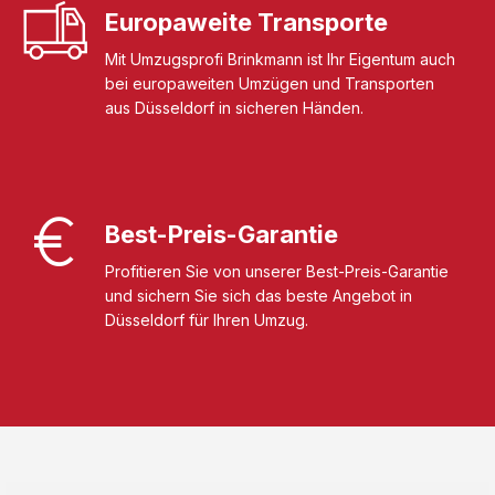
Europaweite Transporte
Mit Umzugsprofi Brinkmann ist Ihr Eigentum auch
bei europaweiten Umzügen und Transporten
aus Düsseldorf in sicheren Händen.
Best-Preis-Garantie
Profitieren Sie von unserer Best-Preis-Garantie
und sichern Sie sich das beste Angebot in
Düsseldorf für Ihren Umzug.