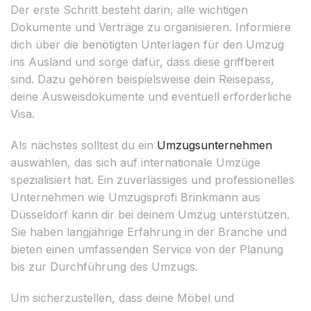
Der erste Schritt besteht darin, alle wichtigen
Dokumente und Verträge zu organisieren. Informiere
dich über die benötigten Unterlagen für den Umzug
ins Ausland und sorge dafür, dass diese griffbereit
sind. Dazu gehören beispielsweise dein Reisepass,
deine Ausweisdokumente und eventuell erforderliche
Visa.
Als nächstes solltest du ein
Umzugsunternehmen
auswählen, das sich auf internationale Umzüge
spezialisiert hat. Ein zuverlässiges und professionelles
Unternehmen wie Umzugsprofi Brinkmann aus
Düsseldorf kann dir bei deinem Umzug unterstützen.
Sie haben langjährige Erfahrung in der Branche und
bieten einen umfassenden Service von der Planung
bis zur Durchführung des Umzugs.
Um sicherzustellen, dass deine Möbel und