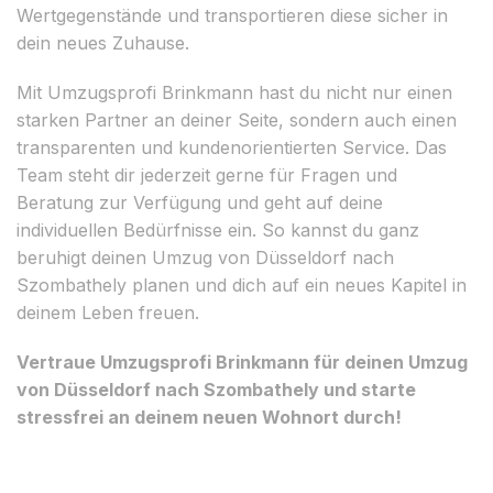
Wertgegenstände und transportieren diese sicher in
dein neues Zuhause.
Mit Umzugsprofi Brinkmann hast du nicht nur einen
starken Partner an deiner Seite, sondern auch einen
transparenten und kundenorientierten Service. Das
Team steht dir jederzeit gerne für Fragen und
Beratung zur Verfügung und geht auf deine
individuellen Bedürfnisse ein. So kannst du ganz
beruhigt deinen Umzug von Düsseldorf nach
Szombathely planen und dich auf ein neues Kapitel in
deinem Leben freuen.
Vertraue Umzugsprofi Brinkmann für deinen Umzug
von Düsseldorf nach Szombathely und starte
stressfrei an deinem neuen Wohnort durch!