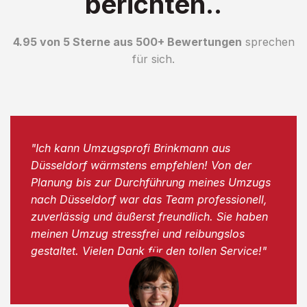
berichten..
4.95 von 5 Sterne aus 500+ Bewertungen
sprechen
für sich.
"Ich kann Umzugsprofi Brinkmann aus
Düsseldorf wärmstens empfehlen! Von der
Planung bis zur Durchführung meines Umzugs
nach Düsseldorf war das Team professionell,
zuverlässig und äußerst freundlich. Sie haben
meinen Umzug stressfrei und reibungslos
gestaltet. Vielen Dank für den tollen Service!"