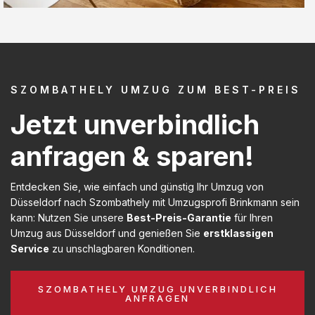
SZOMBATHELY UMZUG ZUM BEST-PREIS
Jetzt unverbindlich
anfragen & sparen!
Entdecken Sie, wie einfach und günstig Ihr Umzug von
Düsseldorf nach Szombathely mit Umzugsprofi Brinkmann sein
kann: Nutzen Sie unsere
Best-Preis-Garantie
für Ihren
Umzug aus Düsseldorf und genießen Sie
erstklassigen
Service
zu unschlagbaren Konditionen.
SZOMBATHELY UMZUG UNVERBINDLICH
ANFRAGEN