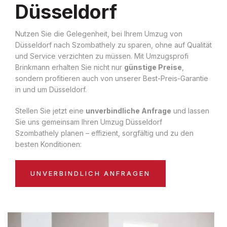
Düsseldorf
Nutzen Sie die Gelegenheit, bei Ihrem Umzug von
Düsseldorf nach Szombathely zu sparen, ohne auf Qualität
und Service verzichten zu müssen. Mit Umzugsprofi
Brinkmann erhalten Sie nicht nur
günstige Preise
,
sondern profitieren auch von unserer Best-Preis-Garantie
in und um Düsseldorf.
Stellen Sie jetzt eine
unverbindliche Anfrage
und lassen
Sie uns gemeinsam Ihren Umzug Düsseldorf
Szombathely planen – effizient, sorgfältig und zu den
besten Konditionen:
UNVERBINDLICH ANFRAGEN