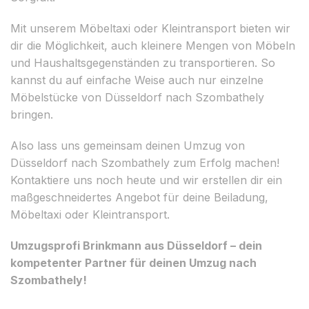
Mit unserem Möbeltaxi oder Kleintransport bieten wir
dir die Möglichkeit, auch kleinere Mengen von Möbeln
und Haushaltsgegenständen zu transportieren. So
kannst du auf einfache Weise auch nur einzelne
Möbelstücke von Düsseldorf nach Szombathely
bringen.
Also lass uns gemeinsam deinen Umzug von
Düsseldorf nach Szombathely zum Erfolg machen!
Kontaktiere uns noch heute und wir erstellen dir ein
maßgeschneidertes Angebot für deine Beiladung,
Möbeltaxi oder Kleintransport.
Umzugsprofi Brinkmann aus Düsseldorf – dein
kompetenter Partner für deinen Umzug nach
Szombathely!