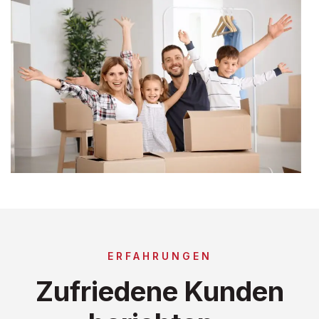
ERFAHRUNGEN
Zufriedene Kunden