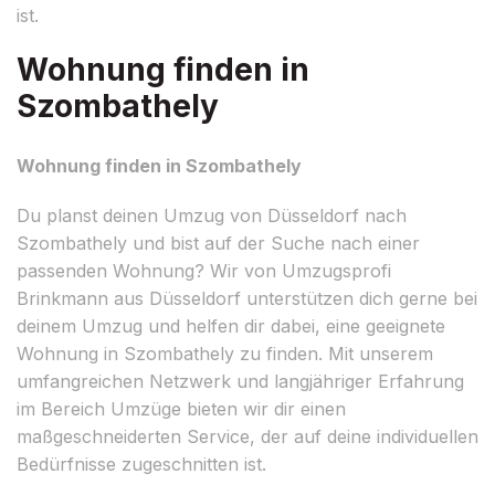
ist.
Wohnung finden in
Szombathely
Wohnung finden in Szombathely
Du planst deinen Umzug von Düsseldorf nach
Szombathely und bist auf der Suche nach einer
passenden Wohnung? Wir von Umzugsprofi
Brinkmann aus Düsseldorf unterstützen dich gerne bei
deinem Umzug und helfen dir dabei, eine geeignete
Wohnung in Szombathely zu finden. Mit unserem
umfangreichen Netzwerk und langjähriger Erfahrung
im Bereich Umzüge bieten wir dir einen
maßgeschneiderten Service, der auf deine individuellen
Bedürfnisse zugeschnitten ist.