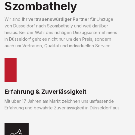
Szombathely
Wir sind
Ihr vertrauenswürdiger Partner
für Umzüge
von Düsseldorf nach Szombathely und weit darüber
hinaus. Bei der Wahl des richtigen Umzugsunternehmens
in Düsseldorf geht es nicht nur um den Preis, sondern
auch um Vertrauen, Qualität und individuellen Service.
Erfahrung & Zuverlässigkeit
Mit über 17 Jahren am Markt zeichnen uns umfassende
Erfahrung und bewährte Zuverlässigkeit in Düsseldorf aus.