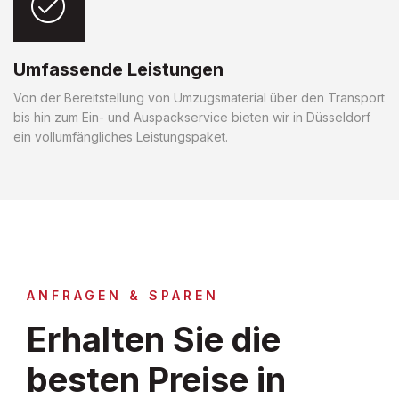
Umfassende Leistungen
Von der Bereitstellung von Umzugsmaterial über den Transport
bis hin zum Ein- und Auspackservice bieten wir in Düsseldorf
ein vollumfängliches Leistungspaket.
ANFRAGEN & SPAREN
Erhalten Sie die
besten Preise in