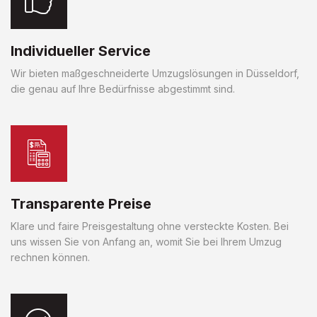
Individueller Service
Wir bieten maßgeschneiderte Umzugslösungen in Düsseldorf,
die genau auf Ihre Bedürfnisse abgestimmt sind.
Transparente Preise
Klare und faire Preisgestaltung ohne versteckte Kosten. Bei
uns wissen Sie von Anfang an, womit Sie bei Ihrem Umzug
rechnen können.