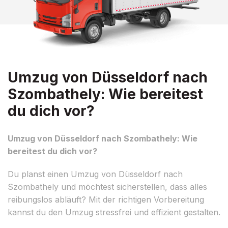
Umzug von Düsseldorf nach
Szombathely: Wie bereitest
du dich vor?
Umzug von Düsseldorf nach Szombathely: Wie
bereitest du dich vor?
Du planst einen Umzug von Düsseldorf nach
Szombathely und möchtest sicherstellen, dass alles
reibungslos abläuft? Mit der richtigen Vorbereitung
kannst du den Umzug stressfrei und effizient gestalten.