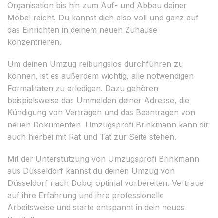
Organisation bis hin zum Auf- und Abbau deiner
Möbel reicht. Du kannst dich also voll und ganz auf
das Einrichten in deinem neuen Zuhause
konzentrieren.
Um deinen Umzug reibungslos durchführen zu
können, ist es außerdem wichtig, alle notwendigen
Formalitäten zu erledigen. Dazu gehören
beispielsweise das Ummelden deiner Adresse, die
Kündigung von Verträgen und das Beantragen von
neuen Dokumenten. Umzugsprofi Brinkmann kann dir
auch hierbei mit Rat und Tat zur Seite stehen.
Mit der Unterstützung von Umzugsprofi Brinkmann
aus Düsseldorf kannst du deinen Umzug von
Düsseldorf nach Doboj optimal vorbereiten. Vertraue
auf ihre Erfahrung und ihre professionelle
Arbeitsweise und starte entspannt in dein neues