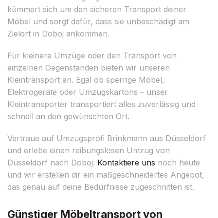
kümmert sich um den sicheren Transport deiner
Möbel und sorgt dafür, dass sie unbeschädigt am
Zielort in Doboj ankommen.
Für kleinere Umzüge oder den Transport von
einzelnen Gegenständen bieten wir unseren
Kleintransport an. Egal ob sperrige Möbel,
Elektrogeräte oder Umzugskartons – unser
Kleintransporter transportiert alles zuverlässig und
schnell an den gewünschten Ort.
Vertraue auf Umzugsprofi Brinkmann aus Düsseldorf
und erlebe einen reibungslosen Umzug von
Düsseldorf nach Doboj.
Kontaktiere uns
noch heute
und wir erstellen dir ein maßgeschneidertes Angebot,
das genau auf deine Bedürfnisse zugeschnitten ist.
Günstiger Möbeltransport von