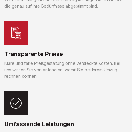
die genau auf Ihre Bedürfnisse abgestimmt sind.
Transparente Preise
Klare und faire Preisgestaltung ohne versteckte Kosten. Bei
uns wissen Sie von Anfang an, womit Sie bei Ihrem Umzug
rechnen können.
Umfassende Leistungen