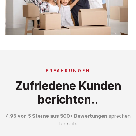
ERFAHRUNGEN
Zufriedene Kunden
berichten..
4.95 von 5 Sterne aus 500+ Bewertungen
sprechen
für sich.