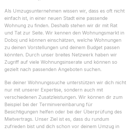
Als Umzugsunternehmen wissen wir, dass es oft nicht
einfach ist, in einer neuen Stadt eine passende
Wohnung zu finden. Deshalb stehen wir dir mit Rat
und Tat zur Seite. Wir kennen den Wohnungsmarkt in
Doboj und können einschätzen, welche Wohnungen
zu deinen Vorstellungen und deinem Budget passen
könnten. Durch unser breites Netzwerk haben wir
Zugriff auf viele Wohnungsinserate und können so
gezielt nach passenden Angeboten suchen.
Bei deiner Wohnungssuche unterstützen wir dich nicht
nur mit unserer Expertise, sondern auch mit
verschiedenen Zusatzleistungen. Wir können dir zum
Beispiel bei der Terminvereinbarung für
Besichtigungen helfen oder bei der Überprüfung des
Mietvertrags. Unser Ziel ist es, dass du rundum
zufrieden bist und dich schon vor deinem Umzug in