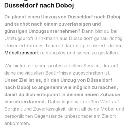
Düsseldorf nach Doboj
Du planst einen Umzug von Düsseldorf nach Doboj
und suchst nach einem zuverlässigen und
günstigen Umzugsunternehmen?
Dann bist du bei
Umzugsprofi Brinkmann aus Düsseldorf genau richtig!
Unser erfahrenes Team ist darauf spezialisiert, deinen
Möbeltransport
reibungslos und sicher zu gestalten.
Wir bieten dir einen professionellen Service, der auf
deine individuellen Bedürfnisse zugeschnitten ist.
Unser Ziel ist es, dir den Umzug von Düsseldorf
nach Doboj so angenehm wie möglich zu machen,
damit du dich entspannt in deinem neuen Zuhause
einrichten kannst.
Dabei legen wir großen Wert auf
Sorgfalt und Zuverlässigkeit, damit all deine Möbel und
persönlichen Gegenstände unbeschadet am Zielort
ankommen.