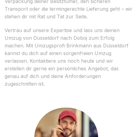
Verpackung deiner Besitztümer, den sicheren
Transport oder die termingerechte Lieferung geht – wir
stehen dir mit Rat und Tat zur Seite.
Vertrau auf unsere Expertise und lass uns deinen
Umzug von Düsseldorf nach Doboj zum Erfolg
machen. Mit Umzugsprofi Brinkmann aus Düsseldorf
kannst du dich auf einen sorgenfreien Umzug
verlassen. Kontaktiere uns noch heute und wir
erstellen dir gerne ein persönliches Angebot, das
genau auf dich und deine Anforderungen
zugeschnitten ist.