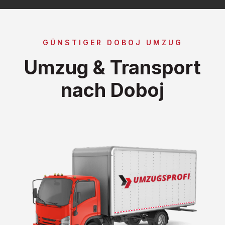
GÜNSTIGER DOBOJ UMZUG
Umzug & Transport
nach Doboj