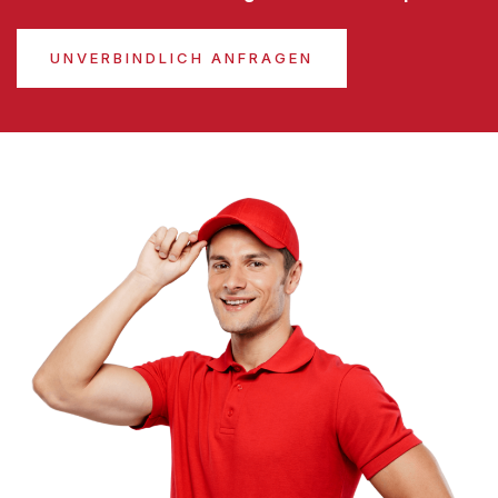
UNVERBINDLICH ANFRAGEN