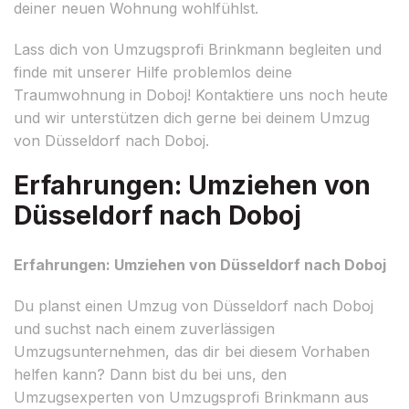
deiner neuen Wohnung wohlfühlst.
Lass dich von Umzugsprofi Brinkmann begleiten und
finde mit unserer Hilfe problemlos deine
Traumwohnung in Doboj! Kontaktiere uns noch heute
und wir unterstützen dich gerne bei deinem Umzug
von Düsseldorf nach Doboj.
Erfahrungen: Umziehen von
Düsseldorf nach Doboj
Erfahrungen: Umziehen von Düsseldorf nach Doboj
Du planst einen Umzug von Düsseldorf nach Doboj
und suchst nach einem zuverlässigen
Umzugsunternehmen, das dir bei diesem Vorhaben
helfen kann? Dann bist du bei uns, den
Umzugsexperten von Umzugsprofi Brinkmann aus