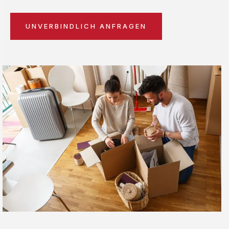
UNVERBINDLICH ANFRAGEN