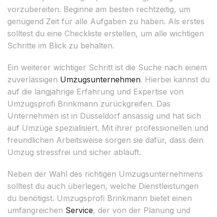
vorzubereiten. Beginne am besten rechtzeitig, um
genügend Zeit für alle Aufgaben zu haben. Als erstes
solltest du eine Checkliste erstellen, um alle wichtigen
Schritte im Blick zu behalten.
Ein weiterer wichtiger Schritt ist die Suche nach einem
zuverlässigen
Umzugsunternehmen
. Hierbei kannst du
auf die langjährige Erfahrung und Expertise von
Umzugsprofi Brinkmann zurückgreifen. Das
Unternehmen ist in Düsseldorf ansässig und hat sich
auf Umzüge spezialisiert. Mit ihrer professionellen und
freundlichen Arbeitsweise sorgen sie dafür, dass dein
Umzug stressfrei und sicher abläuft.
Neben der Wahl des richtigen Umzugsunternehmens
solltest du auch überlegen, welche Dienstleistungen
du benötigst. Umzugsprofi Brinkmann bietet einen
umfangreichen
Service
, der von der Planung und