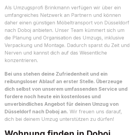
Als Umzugsprofi Brinkmann verfügen wir über ein
umfangreiches Netzwerk an Partnern und können
daher einen günstigen Möbeltransport von Düsseldorf
nach Doboj anbieten. Unser Team kümmert sich um
die Planung und Organisation des Umzugs, inklusive
Verpackung und Montage. Dadurch sparst du Zeit und
Nerven und kannst dich auf das Wesentliche
konzentrieren.
Bei uns stehen deine Zufriedenheit und ein
reibungsloser Ablauf an erster Stelle. Überzeuge
dich selbst von unserem umfassenden Service und
fordere noch heute ein kostenloses und
unverbindliches Angebot für deinen Umzug von
Düsseldorf nach Doboj an.
Wir freuen uns darauf,
dich bei deinem Umzug unterstützen zu dürfen!
Wohnung finden in Doboj