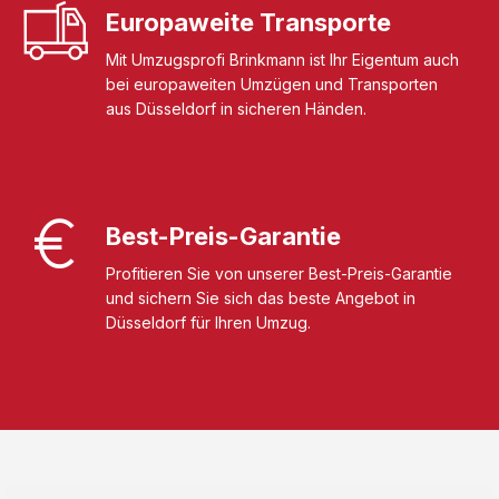
Europaweite Transporte
Mit Umzugsprofi Brinkmann ist Ihr Eigentum auch
bei europaweiten Umzügen und Transporten
aus Düsseldorf in sicheren Händen.
Best-Preis-Garantie
Profitieren Sie von unserer Best-Preis-Garantie
und sichern Sie sich das beste Angebot in
Düsseldorf für Ihren Umzug.