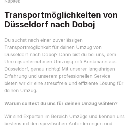
Kapitel!
Transportmöglichkeiten von
Düsseldorf nach Doboj
Du suchst nach einer zuverlässigen
Transportmöglichkeit für deinen Umzug von
Düsseldorf nach Doboj? Dann bist du bei uns, dem
Umzugsunternehmen Umzugsprofi Brinkmann aus
Düsseldorf, genau richtig! Mit unserer langjährigen
Erfahrung und unserem professionellen Service
bieten wir dir eine stressfreie und effiziente Lösung für
deinen Umzug.
Warum solltest du uns für deinen Umzug wählen?
Wir sind Experten im Bereich Umzüge und kennen uns
bestens mit den spezifischen Anforderungen und