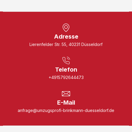
Adresse
Lierenfelder Str. 55, 40231 Düsseldorf
Telefon
+4915792644473
E-Mail
anfrage@umzugsprofi-brinkmann-duesseldorf.de