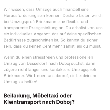
Wir wissen, dass Umzüge auch finanziell eine
Herausforderung sein können. Deshalb bieten wir dir
bei Umzugsprofi Brinkmann eine flexible und
transparente Preisgestaltung an. Du erhältst von uns
ein individuelles Angebot, das auf deine spezifischen
Bedürfnisse zugeschnitten ist. So kannst du sicher
sein, dass du keinen Cent mehr zahlst, als du musst.
Wenn du einen stressfreien und professionellen
Umzug von Düsseldorf nach Doboj suchst, dann
zögere nicht länger und kontaktiere Umzugsprofi
Brinkmann. Wir freuen uns darauf, dir bei deinem
Umzug zu helfen!
Beiladung, Möbeltaxi oder
Kleintransport nach Doboj?