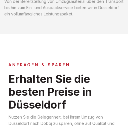
Von der Bereitstellung von Umzugsmaterial über den Transport
bis hin zum Ein- und Auspackservice bieten wir in Düsseldorf
ein vollumfängliches Leistungspaket.
ANFRAGEN & SPAREN
Erhalten Sie die
besten Preise in
Düsseldorf
Nutzen Sie die Gelegenheit, bei Ihrem Umzug von
Düsseldorf nach Doboj zu sparen, ohne auf Qualität und