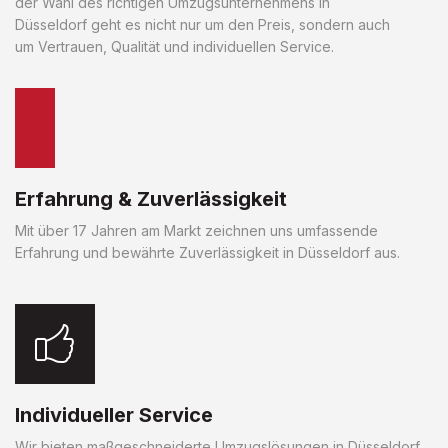
der Wahl des richtigen Umzugsunternehmens in
Düsseldorf geht es nicht nur um den Preis, sondern auch
um Vertrauen, Qualität und individuellen Service.
Erfahrung & Zuverlässigkeit
Mit über 17 Jahren am Markt zeichnen uns umfassende
Erfahrung und bewährte Zuverlässigkeit in Düsseldorf aus.
Individueller Service
Wir bieten maßgeschneiderte Umzugslösungen in Düsseldorf,