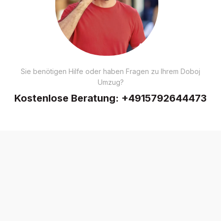
Sie benötigen Hilfe oder haben Fragen zu Ihrem Doboj
Umzug?
Kostenlose Beratung:
+4915792644473