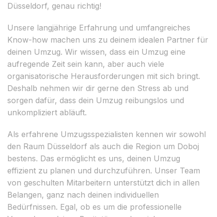
Düsseldorf, genau richtig!
Unsere langjährige Erfahrung und umfangreiches
Know-how machen uns zu deinem idealen Partner für
deinen Umzug. Wir wissen, dass ein Umzug eine
aufregende Zeit sein kann, aber auch viele
organisatorische Herausforderungen mit sich bringt.
Deshalb nehmen wir dir gerne den Stress ab und
sorgen dafür, dass dein Umzug reibungslos und
unkompliziert abläuft.
Als erfahrene Umzugsspezialisten kennen wir sowohl
den Raum Düsseldorf als auch die Region um Doboj
bestens. Das ermöglicht es uns, deinen Umzug
effizient zu planen und durchzuführen. Unser Team
von geschulten Mitarbeitern unterstützt dich in allen
Belangen, ganz nach deinen individuellen
Bedürfnissen. Egal, ob es um die professionelle