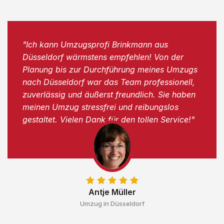
"Ich kann Umzugsprofi Brinkmann aus
Düsseldorf wärmstens empfehlen! Von der
Planung bis zur Durchführung meines Umzugs
nach Düsseldorf war das Team professionell,
zuverlässig und äußerst freundlich. Sie haben
meinen Umzug stressfrei und reibungslos
gestaltet. Vielen Dank für den tollen Service!"
Antje Müller
Umzug in Düsseldorf