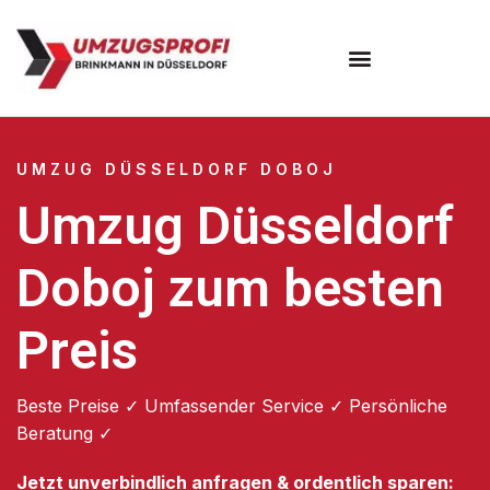
UMZUG DÜSSELDORF DOBOJ
Umzug Düsseldorf
Doboj zum besten
Preis
Beste Preise ✓ Umfassender Service ✓ Persönliche
Beratung ✓
Jetzt unverbindlich anfragen & ordentlich sparen: