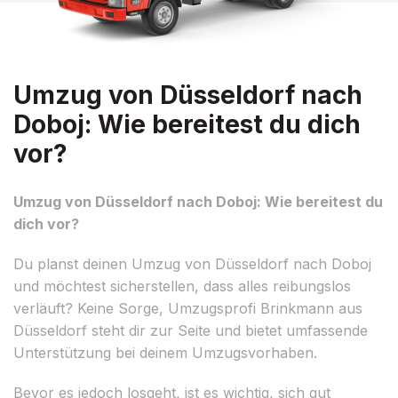
Umzug von Düsseldorf nach
Doboj: Wie bereitest du dich
vor?
Umzug von Düsseldorf nach Doboj: Wie bereitest du
dich vor?
Du planst deinen Umzug von Düsseldorf nach Doboj
und möchtest sicherstellen, dass alles reibungslos
verläuft? Keine Sorge, Umzugsprofi Brinkmann aus
Düsseldorf steht dir zur Seite und bietet umfassende
Unterstützung bei deinem Umzugsvorhaben.
Bevor es jedoch losgeht, ist es wichtig, sich gut