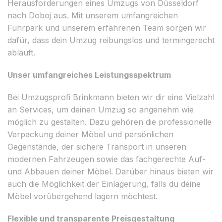
Herausforderungen eines Umzugs von Düsseldorf
nach Doboj aus. Mit unserem umfangreichen
Fuhrpark und unserem erfahrenen Team sorgen wir
dafür, dass dein Umzug reibungslos und termingerecht
abläuft.
Unser umfangreiches Leistungsspektrum
Bei Umzugsprofi Brinkmann bieten wir dir eine Vielzahl
an Services, um deinen Umzug so angenehm wie
möglich zu gestalten. Dazu gehören die professionelle
Verpackung deiner Möbel und persönlichen
Gegenstände, der sichere Transport in unseren
modernen Fahrzeugen sowie das fachgerechte Auf-
und Abbauen deiner Möbel. Darüber hinaus bieten wir
auch die Möglichkeit der Einlagerung, falls du deine
Möbel vorübergehend lagern möchtest.
Flexible und transparente Preisgestaltung