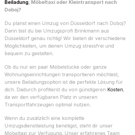
Beiladung
, Möbeltaxi oder Kleintransport nach
Doboj?
Du planst einen Umzug von Düsseldorf nach Doboj?
Dann bist du bei Umzugsprofi Brinkmann aus
Düsseldorf genau richtig! Wir bieten dir verschiedene
Möglichkeiten, um deinen Umzug stressfrei und
bequem zu gestalten.
Ob du nur ein paar Möbelstücke oder ganze
Wohnungseinrichtungen transportieren möchtest,
unsere Beiladungsoption ist die perfekte Lösung für
dich. Dadurch profitierst du von günstigeren
Kosten
,
da wir den verfügbaren Platz in unseren
Transportfahrzeugen optimal nutzen.
Wenn du zusätzlich eine komplette
Umzugsdienstleistung benötigst, steht dir unser
Möbeltaxi zur Verfügung. Unser erfahrenes Team