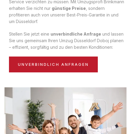
Service verzichten zu müssen. Mit Umzugsprofi Brinkmann
erhalten Sie nicht nur
günstige Preise
, sondern
profitieren auch von unserer Best-Preis-Garantie in und
um Düsseldorf.
Stellen Sie jetzt eine
unverbindliche Anfrage
und lassen
Sie uns gemeinsam Ihren Umzug Düsseldorf Doboj planen
– effizient, sorgfältig und zu den besten Konditionen:
UNVERBINDLICH ANFRAGEN