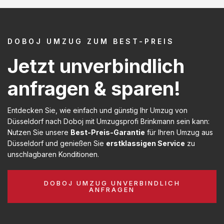
DOBOJ UMZUG ZUM BEST-PREIS
Jetzt unverbindlich
anfragen & sparen!
Entdecken Sie, wie einfach und günstig Ihr Umzug von
Düsseldorf nach Doboj mit Umzugsprofi Brinkmann sein kann:
Nutzen Sie unsere
Best-Preis-Garantie
für Ihren Umzug aus
Düsseldorf und genießen Sie
erstklassigen Service
zu
unschlagbaren Konditionen.
DOBOJ UMZUG UNVERBINDLICH
ANFRAGEN