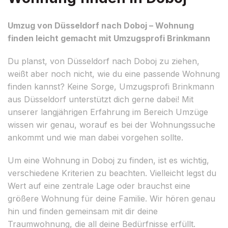
Umzug von Düsseldorf nach Doboj – Wohnung
finden leicht gemacht mit Umzugsprofi Brinkmann
Du planst, von Düsseldorf nach Doboj zu ziehen,
weißt aber noch nicht, wie du eine passende Wohnung
finden kannst? Keine Sorge, Umzugsprofi Brinkmann
aus Düsseldorf unterstützt dich gerne dabei! Mit
unserer langjährigen Erfahrung im Bereich Umzüge
wissen wir genau, worauf es bei der Wohnungssuche
ankommt und wie man dabei vorgehen sollte.
Um eine Wohnung in Doboj zu finden, ist es wichtig,
verschiedene Kriterien zu beachten. Vielleicht legst du
Wert auf eine zentrale Lage oder brauchst eine
größere Wohnung für deine Familie. Wir hören genau
hin und finden gemeinsam mit dir deine
Traumwohnung, die all deine Bedürfnisse erfüllt.