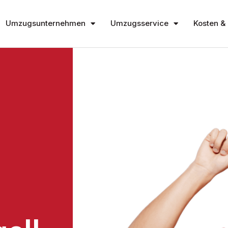
Umzugsunternehmen
Umzugsservice
Kosten & 