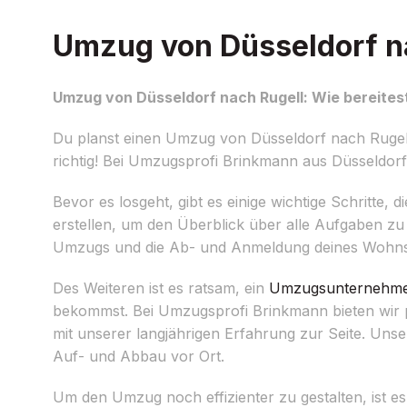
Umzug von Düsseldorf na
Umzug von Düsseldorf nach Rugell: Wie bereitest
Du planst einen Umzug von Düsseldorf nach Rugell 
richtig! Bei Umzugsprofi Brinkmann aus Düsseldorf h
Bevor es losgeht, gibt es einige wichtige Schritte, d
erstellen, um den Überblick über alle Aufgaben zu 
Umzugs und die Ab- und Anmeldung deines Wohnsi
Des Weiteren ist es ratsam, ein
Umzugsunternehm
bekommst. Bei Umzugsprofi Brinkmann bieten wir p
mit unserer langjährigen Erfahrung zur Seite. Un
Auf- und Abbau vor Ort.
Um den Umzug noch effizienter zu gestalten, ist 