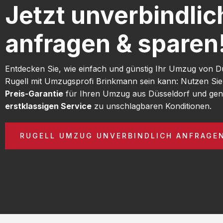
Jetzt unverbindlic
anfragen & sparen
Entdecken Sie, wie einfach und günstig Ihr Umzug von D
Rugell mit Umzugsprofi Brinkmann sein kann: Nutzen Si
Preis-Garantie
für Ihren Umzug aus Düsseldorf und gen
erstklassigen Service
zu unschlagbaren Konditionen.
RUGELL UMZUG UNVERBINDLICH ANFRAGE