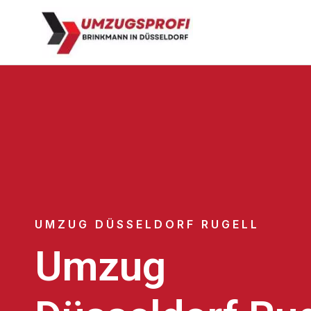
UMZUG DÜSSELDORF RUGELL
Umzug