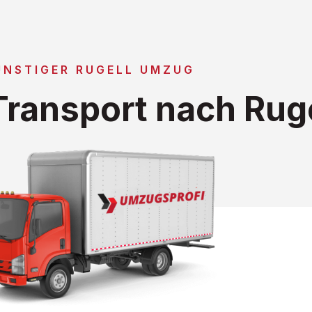
ÜNSTIGER RUGELL UMZUG
ransport nach Ruge