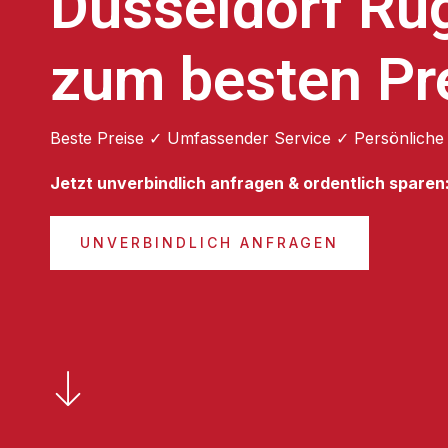
Düsseldorf Rug
zum besten Pr
Beste Preise ✓ Umfassender Service ✓ Persönliche
Jetzt unverbindlich anfragen & ordentlich sparen
UNVERBINDLICH ANFRAGEN