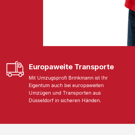
Europaweite Transporte
Mit Umzugsprofi Brinkmann ist Ihr
Eigentum auch bei europaweiten
Umzügen und Transporten aus
Düsseldorf in sicheren Händen.