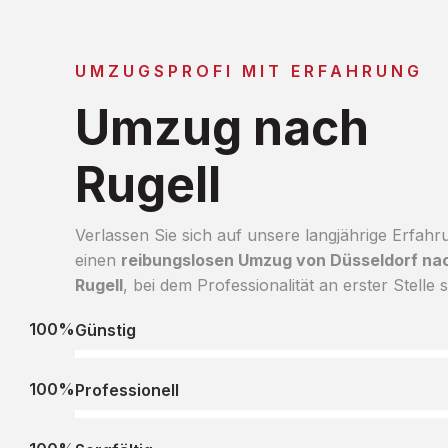
UMZUGSPROFI MIT ERFAHRUNG
Umzug nach
Rugell
Verlassen Sie sich auf unsere langjährige Erfahr
einen
reibungslosen Umzug von Düsseldorf na
Rugell
, bei dem Professionalität an erster Stelle s
100%
Günstig
100%
Professionell