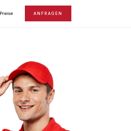
Preise
ANFRAGEN