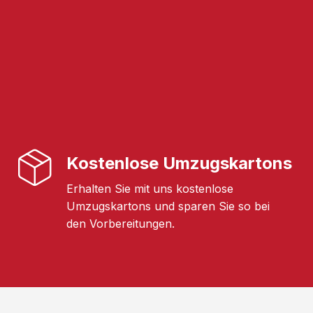
Kostenlose Umzugskartons
Erhalten Sie mit uns kostenlose
Umzugskartons und sparen Sie so bei
den Vorbereitungen.