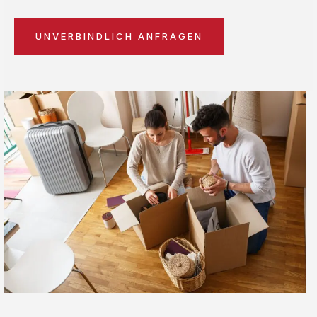
UNVERBINDLICH ANFRAGEN