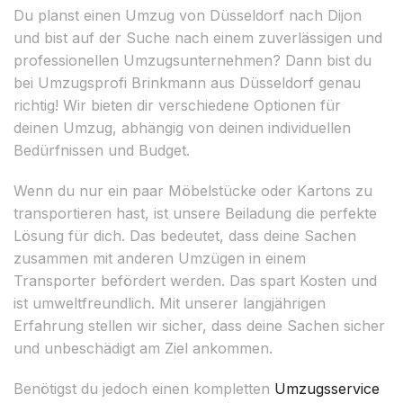
Du planst einen Umzug von Düsseldorf nach Dijon
und bist auf der Suche nach einem zuverlässigen und
professionellen Umzugsunternehmen? Dann bist du
bei Umzugsprofi Brinkmann aus Düsseldorf genau
richtig! Wir bieten dir verschiedene Optionen für
deinen Umzug, abhängig von deinen individuellen
Bedürfnissen und Budget.
Wenn du nur ein paar Möbelstücke oder Kartons zu
transportieren hast, ist unsere Beiladung die perfekte
Lösung für dich. Das bedeutet, dass deine Sachen
zusammen mit anderen Umzügen in einem
Transporter befördert werden. Das spart Kosten und
ist umweltfreundlich. Mit unserer langjährigen
Erfahrung stellen wir sicher, dass deine Sachen sicher
und unbeschädigt am Ziel ankommen.
Benötigst du jedoch einen kompletten
Umzugsservice