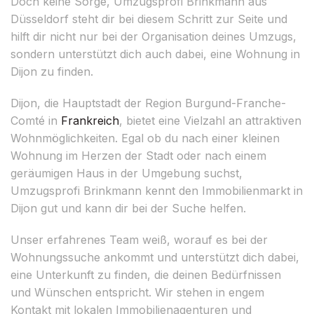
Doch keine Sorge, Umzugsprofi Brinkmann aus
Düsseldorf steht dir bei diesem Schritt zur Seite und
hilft dir nicht nur bei der Organisation deines Umzugs,
sondern unterstützt dich auch dabei, eine Wohnung in
Dijon zu finden.
Dijon, die Hauptstadt der Region Burgund-Franche-
Comté in
Frankreich
, bietet eine Vielzahl an attraktiven
Wohnmöglichkeiten. Egal ob du nach einer kleinen
Wohnung im Herzen der Stadt oder nach einem
geräumigen Haus in der Umgebung suchst,
Umzugsprofi Brinkmann kennt den Immobilienmarkt in
Dijon gut und kann dir bei der Suche helfen.
Unser erfahrenes Team weiß, worauf es bei der
Wohnungssuche ankommt und unterstützt dich dabei,
eine Unterkunft zu finden, die deinen Bedürfnissen
und Wünschen entspricht. Wir stehen in engem
Kontakt mit lokalen Immobilienagenturen und