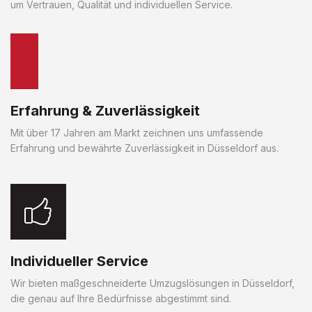
um Vertrauen, Qualität und individuellen Service.
Erfahrung & Zuverlässigkeit
Mit über 17 Jahren am Markt zeichnen uns umfassende
Erfahrung und bewährte Zuverlässigkeit in Düsseldorf aus.
Individueller Service
Wir bieten maßgeschneiderte Umzugslösungen in Düsseldorf,
die genau auf Ihre Bedürfnisse abgestimmt sind.