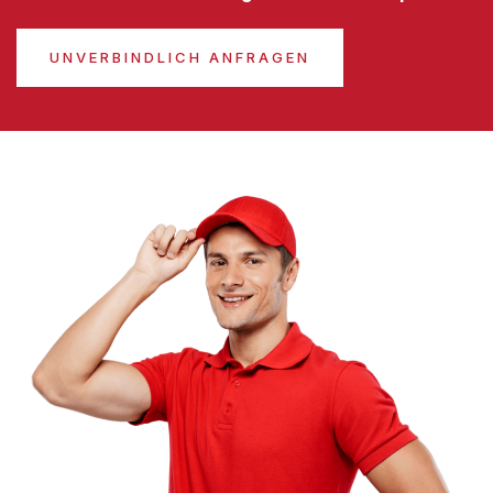
UNVERBINDLICH ANFRAGEN