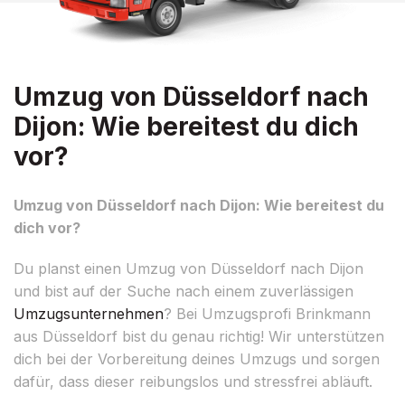
Umzug von Düsseldorf nach
Dijon: Wie bereitest du dich
vor?
Umzug von Düsseldorf nach Dijon: Wie bereitest du
dich vor?
Du planst einen Umzug von Düsseldorf nach Dijon
und bist auf der Suche nach einem zuverlässigen
Umzugsunternehmen
? Bei Umzugsprofi Brinkmann
aus Düsseldorf bist du genau richtig! Wir unterstützen
dich bei der Vorbereitung deines Umzugs und sorgen
dafür, dass dieser reibungslos und stressfrei abläuft.