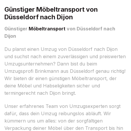
Günstiger Möbeltransport von
Düsseldorf nach Dijon
Günstiger
Möbeltransport
von Düsseldorf nach
Dijon
Du planst einen Umzug von Düsseldorf nach Dijon
und suchst nach einem zuverlässigen und preiswerten
Umzugsunternehmen? Dann bist du beim
Umzugsprofi Brinkmann aus Düsseldorf genau richtig!
Wir bieten dir einen günstigen Möbeltransport, der
deine Möbel und Habseligkeiten sicher und
termingerecht nach Dijon bringt.
Unser erfahrenes Team von Umzugsexperten sorgt
dafür, dass dein Umzug reibungslos abläuft. Wir
kümmern uns um alles: von der sorgfältigen
Verpackung deiner Möbel über den Transport bis hin