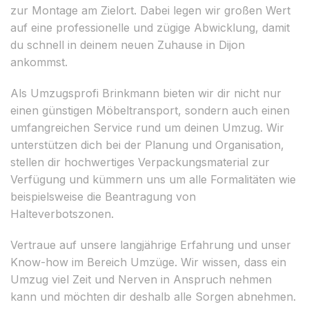
zur Montage am Zielort. Dabei legen wir großen Wert
auf eine professionelle und zügige Abwicklung, damit
du schnell in deinem neuen Zuhause in Dijon
ankommst.
Als Umzugsprofi Brinkmann bieten wir dir nicht nur
einen günstigen Möbeltransport, sondern auch einen
umfangreichen Service rund um deinen Umzug. Wir
unterstützen dich bei der Planung und Organisation,
stellen dir hochwertiges Verpackungsmaterial zur
Verfügung und kümmern uns um alle Formalitäten wie
beispielsweise die Beantragung von
Halteverbotszonen.
Vertraue auf unsere langjährige Erfahrung und unser
Know-how im Bereich Umzüge. Wir wissen, dass ein
Umzug viel Zeit und Nerven in Anspruch nehmen
kann und möchten dir deshalb alle Sorgen abnehmen.