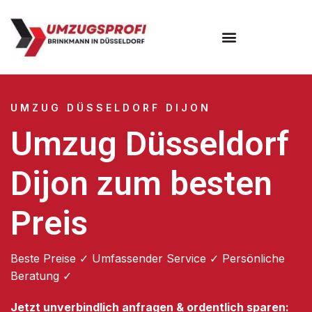
UMZUG DÜSSELDORF DIJON
Umzug Düsseldorf
Dijon zum besten
Preis
Beste Preise ✓ Umfassender Service ✓ Persönliche
Beratung ✓
Jetzt unverbindlich anfragen & ordentlich sparen: