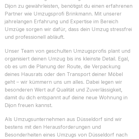
Dijon zu gewährleisten, benötigst du einen erfahrenen
Partner wie Umzugsprofi Brinkmann. Mit unserer
jahrelangen Erfahrung und Expertise im Bereich
Umzüge sorgen wir dafür, dass dein Umzug stressfrei
und professionell abläuft.
Unser Team von geschulten Umzugsprofis plant und
organisiert deinen Umzug bis ins kleinste Detail. Egal,
ob es um die Planung der Route, die Verpackung
deines Hausrats oder den Transport deiner Möbel
geht – wir kümmern uns um alles. Dabei legen wir
besonderen Wert auf Qualität und Zuverlässigkeit,
damit du dich entspannt auf deine neue Wohnung in
Dijon freuen kannst.
Als Umzugsunternehmen aus Düsseldorf sind wir
bestens mit den Herausforderungen und
Besonderheiten eines Umzugs von Düsseldorf nach