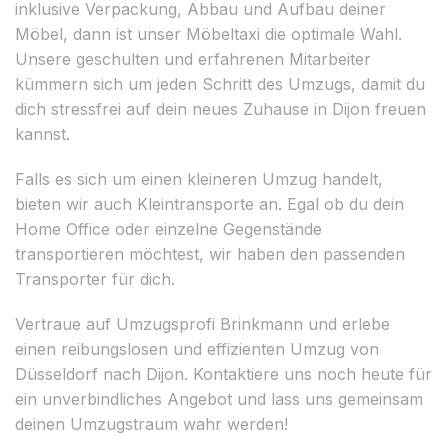
inklusive Verpackung, Abbau und Aufbau deiner
Möbel, dann ist unser Möbeltaxi die optimale Wahl.
Unsere geschulten und erfahrenen Mitarbeiter
kümmern sich um jeden Schritt des Umzugs, damit du
dich stressfrei auf dein neues Zuhause in Dijon freuen
kannst.
Falls es sich um einen kleineren Umzug handelt,
bieten wir auch Kleintransporte an. Egal ob du dein
Home Office oder einzelne Gegenstände
transportieren möchtest, wir haben den passenden
Transporter für dich.
Vertraue auf Umzugsprofi Brinkmann und erlebe
einen reibungslosen und effizienten Umzug von
Düsseldorf nach Dijon. Kontaktiere uns noch heute für
ein unverbindliches Angebot und lass uns gemeinsam
deinen Umzugstraum wahr werden!