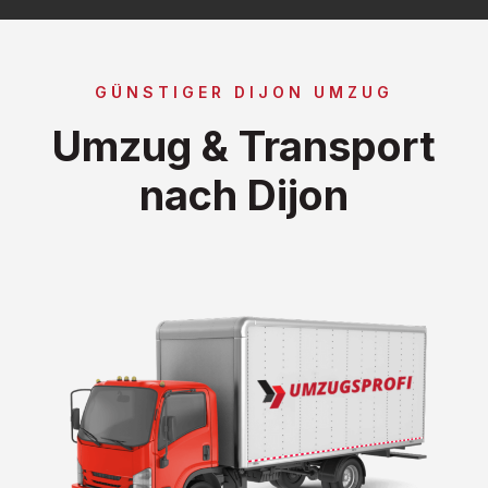
GÜNSTIGER DIJON UMZUG
Umzug & Transport
nach Dijon