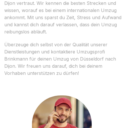
Dijon vertraut. Wir kennen die besten Strecken und
wissen, worauf es bei einem internationalen Umzug
ankommt. Mit uns sparst du Zeit, Stress und Aufwand
und kannst dich darauf verlassen, dass dein Umzug
reibungslos abläuft.
Überzeuge dich selbst von der Qualität unserer
Dienstleistungen und kontaktiere Umzugsprofi
Brinkmann für deinen Umzug von Düsseldorf nach
Dijon. Wir freuen uns darauf, dich bei deinem
Vorhaben unterstützen zu dürfen!