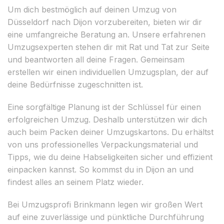
Um dich bestmöglich auf deinen Umzug von
Düsseldorf nach Dijon vorzubereiten, bieten wir dir
eine umfangreiche Beratung an. Unsere erfahrenen
Umzugsexperten stehen dir mit Rat und Tat zur Seite
und beantworten all deine Fragen. Gemeinsam
erstellen wir einen individuellen Umzugsplan, der auf
deine Bedürfnisse zugeschnitten ist.
Eine sorgfältige Planung ist der Schlüssel für einen
erfolgreichen Umzug. Deshalb unterstützen wir dich
auch beim Packen deiner Umzugskartons. Du erhältst
von uns professionelles Verpackungsmaterial und
Tipps, wie du deine Habseligkeiten sicher und effizient
einpacken kannst. So kommst du in Dijon an und
findest alles an seinem Platz wieder.
Bei Umzugsprofi Brinkmann legen wir großen Wert
auf eine zuverlässige und pünktliche Durchführung