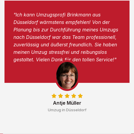
"Ich kann Umzugsprofi Brinkmann aus
Düsseldorf wärmstens empfehlen! Von der
Planung bis zur Durchführung meines Umzugs
nach Düsseldorf war das Team professionell,
zuverlässig und äußerst freundlich. Sie haben
meinen Umzug stressfrei und reibungslos
gestaltet. Vielen Dank für den tollen Service!"
Antje Müller
Umzug in Düsseldorf