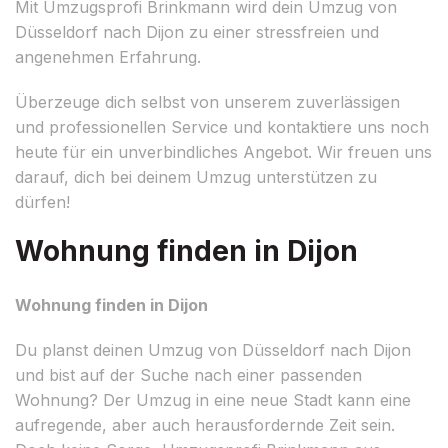
Mit Umzugsprofi Brinkmann wird dein Umzug von
Düsseldorf nach Dijon zu einer stressfreien und
angenehmen Erfahrung.
Überzeuge dich selbst von unserem zuverlässigen
und professionellen Service und kontaktiere uns noch
heute für ein unverbindliches Angebot. Wir freuen uns
darauf, dich bei deinem Umzug unterstützen zu
dürfen!
Wohnung finden in Dijon
Wohnung finden in Dijon
Du planst deinen Umzug von Düsseldorf nach Dijon
und bist auf der Suche nach einer passenden
Wohnung? Der Umzug in eine neue Stadt kann eine
aufregende, aber auch herausfordernde Zeit sein.