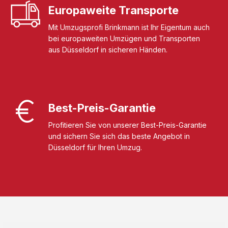
Europaweite Transporte
Mit Umzugsprofi Brinkmann ist Ihr Eigentum auch
bei europaweiten Umzügen und Transporten
aus Düsseldorf in sicheren Händen.
Best-Preis-Garantie
Profitieren Sie von unserer Best-Preis-Garantie
und sichern Sie sich das beste Angebot in
Düsseldorf für Ihren Umzug.