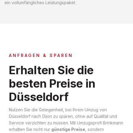
ein vollumfängliches Leistungspaket.
ANFRAGEN & SPAREN
Erhalten Sie die
besten Preise in
Düsseldorf
Nutzen Sie die Gelegenheit, bei Ihrem Umzug von
Düsseldorf nach Dijon zu sparen, ohne auf Qualität und
Service verzichten zu müssen. Mit Umzugsprofi Brinkmann
erhalten Sie nicht nur
günstige Preise
, sondern