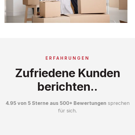
ERFAHRUNGEN
Zufriedene Kunden
berichten..
4.95 von 5 Sterne aus 500+ Bewertungen
sprechen
für sich.