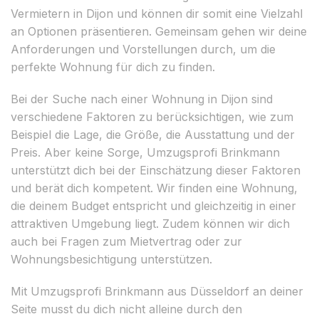
Vermietern in Dijon und können dir somit eine Vielzahl
an Optionen präsentieren. Gemeinsam gehen wir deine
Anforderungen und Vorstellungen durch, um die
perfekte Wohnung für dich zu finden.
Bei der Suche nach einer Wohnung in Dijon sind
verschiedene Faktoren zu berücksichtigen, wie zum
Beispiel die Lage, die Größe, die Ausstattung und der
Preis. Aber keine Sorge, Umzugsprofi Brinkmann
unterstützt dich bei der Einschätzung dieser Faktoren
und berät dich kompetent. Wir finden eine Wohnung,
die deinem Budget entspricht und gleichzeitig in einer
attraktiven Umgebung liegt. Zudem können wir dich
auch bei Fragen zum Mietvertrag oder zur
Wohnungsbesichtigung unterstützen.
Mit Umzugsprofi Brinkmann aus Düsseldorf an deiner
Seite musst du dich nicht alleine durch den