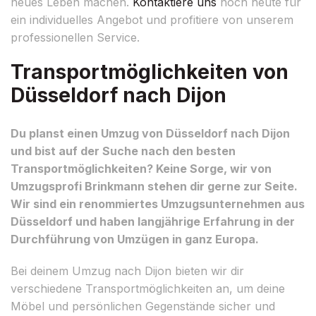
neues Leben machen.
Kontaktiere uns
noch heute für
ein individuelles Angebot und profitiere von unserem
professionellen Service.
Transportmöglichkeiten von
Düsseldorf nach Dijon
Du planst einen Umzug von Düsseldorf nach Dijon
und bist auf der Suche nach den besten
Transportmöglichkeiten? Keine Sorge, wir von
Umzugsprofi Brinkmann stehen dir gerne zur Seite.
Wir sind ein renommiertes Umzugsunternehmen aus
Düsseldorf und haben langjährige Erfahrung in der
Durchführung von Umzügen in ganz Europa.
Bei deinem Umzug nach Dijon bieten wir dir
verschiedene Transportmöglichkeiten an, um deine
Möbel und persönlichen Gegenstände sicher und