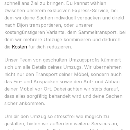
schnell ans Ziel zu bringen. Du kannst wählen
zwischen unserem exklusiven Express-Service, bei
dem wir deine Sachen individuell verpacken und direkt
nach Dijon transportieren, oder unserer
kostengünstigeren Variante, dem Sammeltransport, bei
dem wir mehrere Umzüge kombinieren und dadurch
die
Kosten
für dich reduzieren.
Unser Team von geschulten Umzugsprofis kümmert
sich um alle Details deines Umzugs. Wir übernehmen
nicht nur den Transport deiner Möbel, sondern auch
das Ein- und Auspacken sowie den Auf- und Abbau
deiner Möbel vor Ort. Dabei achten wir stets darauf,
dass alles sorgfältig behandelt wird und deine Sachen
sicher ankommen.
Um dir den Umzug so stressfrei wie möglich zu
gestalten, bieten wir außerdem weitere Services an,