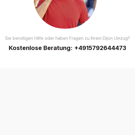
Sie benötigen Hilfe oder haben Fragen zu Ihrem Dijon Umzug?
Kostenlose Beratung:
+4915792644473