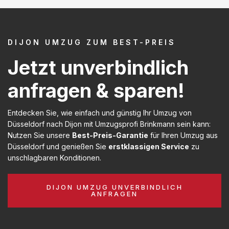
DIJON UMZUG ZUM BEST-PREIS
Jetzt unverbindlich
anfragen & sparen!
Entdecken Sie, wie einfach und günstig Ihr Umzug von
Düsseldorf nach Dijon mit Umzugsprofi Brinkmann sein kann:
Nutzen Sie unsere
Best-Preis-Garantie
für Ihren Umzug aus
Düsseldorf und genießen Sie
erstklassigen Service
zu
unschlagbaren Konditionen.
DIJON UMZUG UNVERBINDLICH
ANFRAGEN