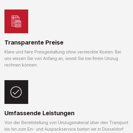
Transparente Preise
Klare und faire Preisgestaltung ohne versteckte Kosten. Bei
uns wissen Sie von Anfang an, womit Sie bei Ihrem Umzug
rechnen können.
Umfassende Leistungen
Von der Bereitstellung von Umzugsmaterial über den Transport
bis hin zum Ein- und Auspackservice bieten wir in Düsseldorf