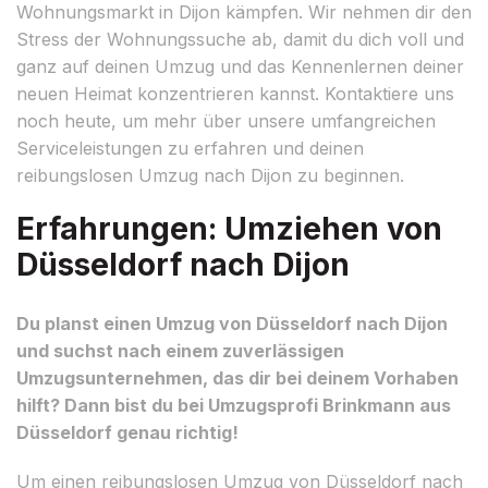
Wohnungsmarkt in Dijon kämpfen. Wir nehmen dir den
Stress der Wohnungssuche ab, damit du dich voll und
ganz auf deinen Umzug und das Kennenlernen deiner
neuen Heimat konzentrieren kannst. Kontaktiere uns
noch heute, um mehr über unsere umfangreichen
Serviceleistungen zu erfahren und deinen
reibungslosen Umzug nach Dijon zu beginnen.
Erfahrungen: Umziehen von
Düsseldorf nach Dijon
Du planst einen Umzug von Düsseldorf nach Dijon
und suchst nach einem zuverlässigen
Umzugsunternehmen, das dir bei deinem Vorhaben
hilft? Dann bist du bei Umzugsprofi Brinkmann aus
Düsseldorf genau richtig!
Um einen reibungslosen Umzug von Düsseldorf nach