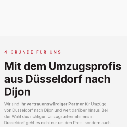
4 GRÜNDE FÜR UNS
Mit dem Umzugsprofis
aus Düsseldorf nach
Dijon
Wir sind
Ihr vertrauenswürdiger Partner
für Umzüge
von Düsseldorf nach Dijon und weit darüber hinaus. Bei
der Wahl des richtigen Umzugsunternehmens in
Düsseldorf geht es nicht nur um den Preis, sondern auch