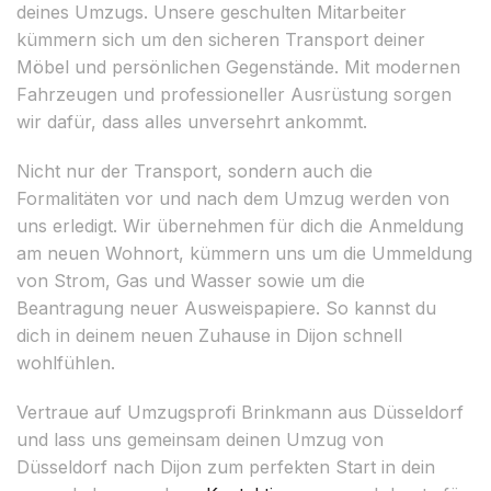
deines Umzugs. Unsere geschulten Mitarbeiter
kümmern sich um den sicheren Transport deiner
Möbel und persönlichen Gegenstände. Mit modernen
Fahrzeugen und professioneller Ausrüstung sorgen
wir dafür, dass alles unversehrt ankommt.
Nicht nur der Transport, sondern auch die
Formalitäten vor und nach dem Umzug werden von
uns erledigt. Wir übernehmen für dich die Anmeldung
am neuen Wohnort, kümmern uns um die Ummeldung
von Strom, Gas und Wasser sowie um die
Beantragung neuer Ausweispapiere. So kannst du
dich in deinem neuen Zuhause in Dijon schnell
wohlfühlen.
Vertraue auf Umzugsprofi Brinkmann aus Düsseldorf
und lass uns gemeinsam deinen Umzug von
Düsseldorf nach Dijon zum perfekten Start in dein