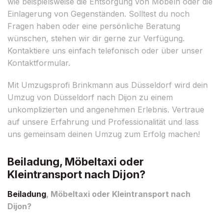
wie beispielsweise die Entsorgung von Möbeln oder die
Einlagerung von Gegenständen. Solltest du noch
Fragen haben oder eine persönliche Beratung
wünschen, stehen wir dir gerne zur Verfügung.
Kontaktiere uns einfach telefonisch oder über unser
Kontaktformular.
Mit Umzugsprofi Brinkmann aus Düsseldorf wird dein
Umzug von Düsseldorf nach Dijon zu einem
unkomplizierten und angenehmen Erlebnis. Vertraue
auf unsere Erfahrung und Professionalität und lass
uns gemeinsam deinen Umzug zum Erfolg machen!
Beiladung, Möbeltaxi oder
Kleintransport nach Dijon?
Beiladung
, Möbeltaxi oder Kleintransport nach
Dijon?