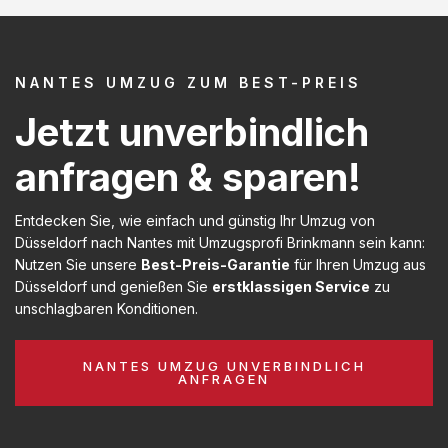
NANTES UMZUG ZUM BEST-PREIS
Jetzt unverbindlich
anfragen & sparen!
Entdecken Sie, wie einfach und günstig Ihr Umzug von
Düsseldorf nach Nantes mit Umzugsprofi Brinkmann sein kann:
Nutzen Sie unsere
Best-Preis-Garantie
für Ihren Umzug aus
Düsseldorf und genießen Sie
erstklassigen Service
zu
unschlagbaren Konditionen.
NANTES UMZUG UNVERBINDLICH
ANFRAGEN