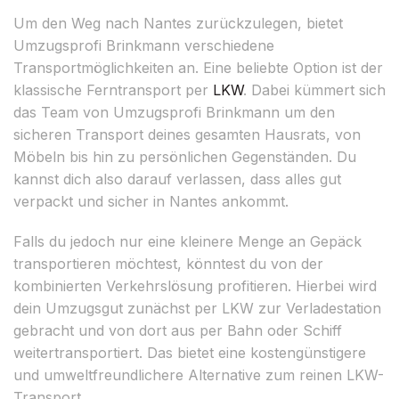
Um den Weg nach Nantes zurückzulegen, bietet
Umzugsprofi Brinkmann verschiedene
Transportmöglichkeiten an. Eine beliebte Option ist der
klassische Ferntransport per
LKW
. Dabei kümmert sich
das Team von Umzugsprofi Brinkmann um den
sicheren Transport deines gesamten Hausrats, von
Möbeln bis hin zu persönlichen Gegenständen. Du
kannst dich also darauf verlassen, dass alles gut
verpackt und sicher in Nantes ankommt.
Falls du jedoch nur eine kleinere Menge an Gepäck
transportieren möchtest, könntest du von der
kombinierten Verkehrslösung profitieren. Hierbei wird
dein Umzugsgut zunächst per LKW zur Verladestation
gebracht und von dort aus per Bahn oder Schiff
weitertransportiert. Das bietet eine kostengünstigere
und umweltfreundlichere Alternative zum reinen LKW-
Transport.