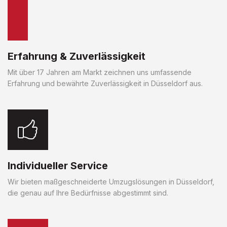
Erfahrung & Zuverlässigkeit
Mit über 17 Jahren am Markt zeichnen uns umfassende
Erfahrung und bewährte Zuverlässigkeit in Düsseldorf aus.
Individueller Service
Wir bieten maßgeschneiderte Umzugslösungen in Düsseldorf,
die genau auf Ihre Bedürfnisse abgestimmt sind.