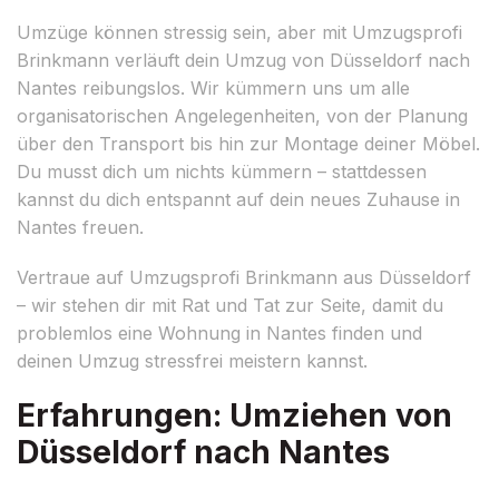
Umzüge können stressig sein, aber mit Umzugsprofi
Brinkmann verläuft dein Umzug von Düsseldorf nach
Nantes reibungslos. Wir kümmern uns um alle
organisatorischen Angelegenheiten, von der Planung
über den Transport bis hin zur Montage deiner Möbel.
Du musst dich um nichts kümmern – stattdessen
kannst du dich entspannt auf dein neues Zuhause in
Nantes freuen.
Vertraue auf Umzugsprofi Brinkmann aus Düsseldorf
– wir stehen dir mit Rat und Tat zur Seite, damit du
problemlos eine Wohnung in Nantes finden und
deinen Umzug stressfrei meistern kannst.
Erfahrungen: Umziehen von
Düsseldorf nach Nantes