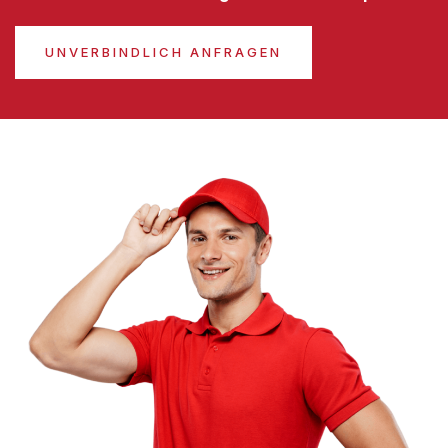
UNVERBINDLICH ANFRAGEN