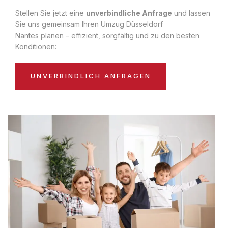
Stellen Sie jetzt eine
unverbindliche Anfrage
und lassen
Sie uns gemeinsam Ihren Umzug Düsseldorf
Nantes planen – effizient, sorgfältig und zu den besten
Konditionen:
UNVERBINDLICH ANFRAGEN