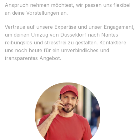
Anspruch nehmen möchtest, wir passen uns flexibel
an deine Vorstellungen an.
Vertraue auf unsere Expertise und unser Engagement,
um deinen Umzug von Düsseldorf nach Nantes
reibungslos und stressfrei zu gestalten. Kontaktiere
uns noch heute für ein unverbindliches und
transparentes Angebot.