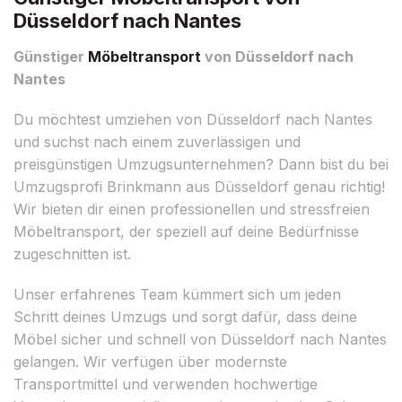
Düsseldorf nach Nantes
Günstiger
Möbeltransport
von Düsseldorf nach
Nantes
Du möchtest umziehen von Düsseldorf nach Nantes
und suchst nach einem zuverlässigen und
preisgünstigen Umzugsunternehmen? Dann bist du bei
Umzugsprofi Brinkmann aus Düsseldorf genau richtig!
Wir bieten dir einen professionellen und stressfreien
Möbeltransport, der speziell auf deine Bedürfnisse
zugeschnitten ist.
Unser erfahrenes Team kümmert sich um jeden
Schritt deines Umzugs und sorgt dafür, dass deine
Möbel sicher und schnell von Düsseldorf nach Nantes
gelangen. Wir verfügen über modernste
Transportmittel und verwenden hochwertige