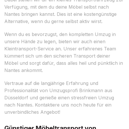
Verfügung, mit dem du deine Möbel selbst nach
Nantes bringen kannst. Dies ist eine kostengünstige
Alternative, wenn du gerne selbst aktiv wirst.
Wenn du es bevorzugst, den kompletten Umzug in
unsere Hände zu legen, bieten wir auch einen
Kleintransport-Service an. Unser erfahrenes Team
kümmert sich um den sicheren Transport deiner
Möbel und sorgt dafür, dass alles heil und pünktlich in
Nantes ankommt.
Vertraue auf die langjährige Erfahrung und
Professionalität von Umzugsprofi Brinkmann aus
Düsseldorf und genieße einen stressfreien Umzug
nach Nantes. Kontaktiere uns noch heute für ein
unverbindliches Angebot!
Günstiger Möbeltransport von