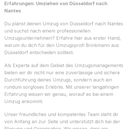
Erfahrungen: Umziehen von Düsseldorf nach
Nantes
Du planst deinen Umzug von Düsseldorf nach Nantes
und suchst nach einem professionellen
Umzugsunternehmen? Erfahre hier aus erster Hand,
warum du dich für den Umzugsprofi Brinkmann aus
Düsseldorf entscheiden solltest.
Als Experte auf dem Gebiet des Umzugsmanagements
bieten wir dir nicht nur eine zuverlässige und sichere
Durchführung deines Umzugs, sondern auch ein
rundum sorgloses Erlebnis. Mit unserer langjährigen
Erfahrung wissen wir genau, worauf es bei einem
Umzug ankommt.
Unser freundliches und kompetentes Team steht dir
von Anfang an zur Seite und unterstützt dich bei der
Planung und Organisation. Wir wissen, dass ein