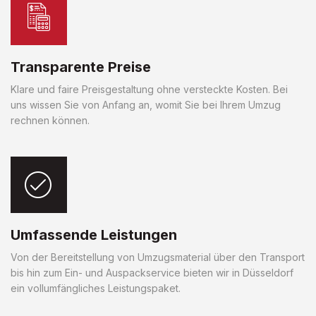
Transparente Preise
Klare und faire Preisgestaltung ohne versteckte Kosten. Bei
uns wissen Sie von Anfang an, womit Sie bei Ihrem Umzug
rechnen können.
Umfassende Leistungen
Von der Bereitstellung von Umzugsmaterial über den Transport
bis hin zum Ein- und Auspackservice bieten wir in Düsseldorf
ein vollumfängliches Leistungspaket.