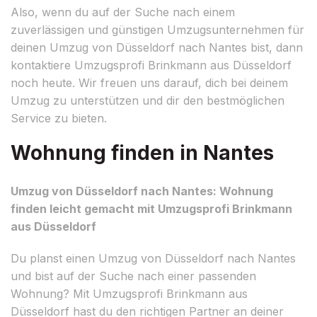
Also, wenn du auf der Suche nach einem
zuverlässigen und günstigen Umzugsunternehmen für
deinen Umzug von Düsseldorf nach Nantes bist, dann
kontaktiere Umzugsprofi Brinkmann aus Düsseldorf
noch heute. Wir freuen uns darauf, dich bei deinem
Umzug zu unterstützen und dir den bestmöglichen
Service zu bieten.
Wohnung finden in Nantes
Umzug von Düsseldorf nach Nantes: Wohnung
finden leicht gemacht mit Umzugsprofi Brinkmann
aus Düsseldorf
Du planst einen Umzug von Düsseldorf nach Nantes
und bist auf der Suche nach einer passenden
Wohnung? Mit Umzugsprofi Brinkmann aus
Düsseldorf hast du den richtigen Partner an deiner