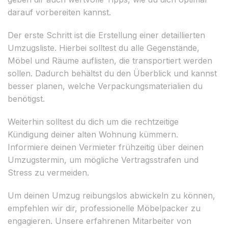
darauf vorbereiten kannst.
Der erste Schritt ist die Erstellung einer detaillierten
Umzugsliste. Hierbei solltest du alle Gegenstände,
Möbel und Räume auflisten, die transportiert werden
sollen. Dadurch behältst du den Überblick und kannst
besser planen, welche Verpackungsmaterialien du
benötigst.
Weiterhin solltest du dich um die rechtzeitige
Kündigung deiner alten Wohnung kümmern.
Informiere deinen Vermieter frühzeitig über deinen
Umzugstermin, um mögliche Vertragsstrafen und
Stress zu vermeiden.
Um deinen Umzug reibungslos abwickeln zu können,
empfehlen wir dir, professionelle Möbelpacker zu
engagieren. Unsere erfahrenen Mitarbeiter von