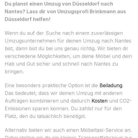
Du planst einen Umzug von Düsseldorf nach
Nantes? Lass dir von Umzugsprofi Brinkmann aus
Düsseldorf helfen!
Wenn du auf der Suche nach einem zuverlässigen
Umzugsunternehmen für deinen Umzug nach Nantes
bist, dann bist du bei uns genau richtig. Wir bieten dir
verschiedene Möglichkeiten, um deine Möbel und dein
Hab und Gut sicher und schnell nach Nantes zu
bringen.
Eine besonders praktische Option ist die
Beiladung
.
Das bedeutet, dass wir deinen Umzug mit anderen
Aufträgen kombinieren und dadurch
Kosten
und CO2-
Emissionen sparen können. Du zahlst nur für den
Platz, den du tatsächlich benötigst.
Alternativ bieten wir auch einen Möbeltaxi-Service an.
Dabei stellen wir dir ein kleines Transportfahrzeug zur