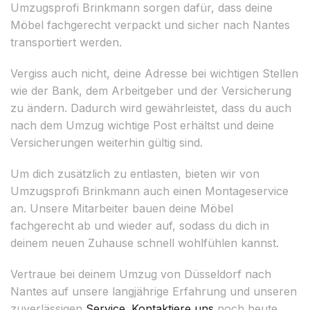
Umzugsprofi Brinkmann sorgen dafür, dass deine
Möbel fachgerecht verpackt und sicher nach Nantes
transportiert werden.
Vergiss auch nicht, deine Adresse bei wichtigen Stellen
wie der Bank, dem Arbeitgeber und der Versicherung
zu ändern. Dadurch wird gewährleistet, dass du auch
nach dem Umzug wichtige Post erhältst und deine
Versicherungen weiterhin gültig sind.
Um dich zusätzlich zu entlasten, bieten wir von
Umzugsprofi Brinkmann auch einen Montageservice
an. Unsere Mitarbeiter bauen deine Möbel
fachgerecht ab und wieder auf, sodass du dich in
deinem neuen Zuhause schnell wohlfühlen kannst.
Vertraue bei deinem Umzug von Düsseldorf nach
Nantes auf unsere langjährige Erfahrung und unseren
zuverlässigen
Service
.
Kontaktiere uns
noch heute