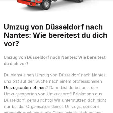
Umzug von Düsseldorf nach
Nantes: Wie bereitest du dich
vor?
Umzug von Düsseldorf nach Nantes: Wie bereitest
du dich vor?
Du planst einen Umzug von Düsseldorf nach Nantes
und bist auf der Suche nach einem professionellen
Umzugsunternehmen
? Dann bist du bei uns, den
Umzugsexperten von Umzugsprofi Brinkmann aus
Düsseldorf, genau richtig! Wir unterstützen dich nicht
nur bei der Organisation deines Umzugs, sondern
geben dir auch wertvolle Tipps, wie du dich optimal