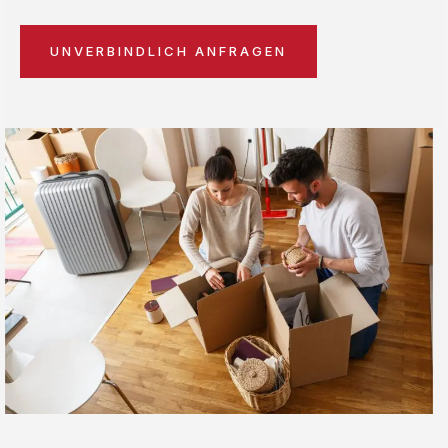
UNVERBINDLICH ANFRAGEN