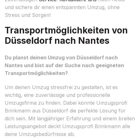
und sichere dir einen entspannten Umzug, ohne
Stress und Sorgen!
Transportmöglichkeiten von
Düsseldorf nach Nantes
Du planst deinen Umzug von Düsseldorf nach
Nantes und bist auf der Suche nach geeigneten
Transportmöglichkeiten?
Um deinen Umzug stressfrei zu gestalten, ist es
wichtig, eine zuverlässige und professionelle
Umzugsfirma zu finden. Dabei könnte Umzugsprofi
Brinkmann aus Düsseldorf die perfekte Lösung für
dich sein. Mit langjähriger Erfahrung und einem breiten
Leistungsangebot deckt Umzugsprofi Brinkmann alle
deine Umzugsbedürfnisse ab.