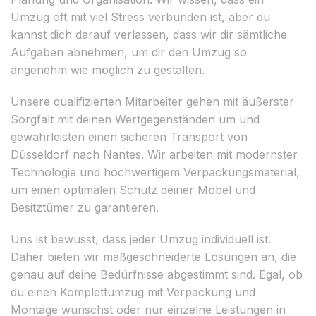
Umzug oft mit viel Stress verbunden ist, aber du
kannst dich darauf verlassen, dass wir dir sämtliche
Aufgaben abnehmen, um dir den Umzug so
angenehm wie möglich zu gestalten.
Unsere qualifizierten Mitarbeiter gehen mit äußerster
Sorgfalt mit deinen Wertgegenständen um und
gewährleisten einen sicheren Transport von
Düsseldorf nach Nantes. Wir arbeiten mit modernster
Technologie und hochwertigem Verpackungsmaterial,
um einen optimalen Schutz deiner Möbel und
Besitztümer zu garantieren.
Uns ist bewusst, dass jeder Umzug individuell ist.
Daher bieten wir maßgeschneiderte Lösungen an, die
genau auf deine Bedürfnisse abgestimmt sind. Egal, ob
du einen Komplettumzug mit Verpackung und
Montage wünschst oder nur einzelne Leistungen in