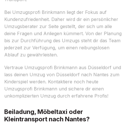
Bei Umzugsprofi Brinkmann liegt der Fokus auf
Kundenzufriedenheit. Daher wird dir ein persönlicher
Umzugsberater zur Seite gestellt, der sich um alle
deine Fragen und Anliegen kümmert. Von der Planung
bis zur Durchführung des Umzugs steht dir das Team
jederzeit zur Verfügung, um einen reibungslosen
Ablauf zu gewährleisten.
Vertraue Umzugsprofi Brinkmann aus Düsseldorf und
lass deinen Umzug von Düsseldorf nach Nantes zum
Kinderspiel werden. Kontaktiere noch heute
Umzugsprofi Brinkmann und sichere dir einen
unkomplizierten Umzug durch erfahrene Profis!
Beiladung, Möbeltaxi oder
Kleintransport nach Nantes?