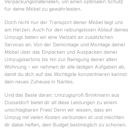
Verpackungsmaterialien, um einen optimalen Schutz
für deine Möbel zu gewährleisten.
Doch nicht nur der Transport deiner Möbel liegt uns
am Herzen. Auch für den reibungslosen Ablauf deines
Umzugs bieten wir eine Vielzahl an zusätzlichen
Services an. Von der Demontage und Montage deiner
Möbel über das Einpacken und Auspacken deiner
Umzugskartons bis hin zur Reinigung deiner alten
Wohnung – wir nehmen dir alle lästigen Aufgaben ab,
damit du dich auf das Wichtigste konzentrieren kannst:
dein neues Zuhause in Nantes.
Und das Beste daran: Umzugsprofi Brinkmann aus
Düsseldorf bietet dir all diese Leistungen zu einem
unschlagbaren Preis! Denn wir wissen, dass ein
Umzug mit vielen Kosten verbunden ist und möchten
dir dabei helfen, dein Budget bestmöglich zu schonen.