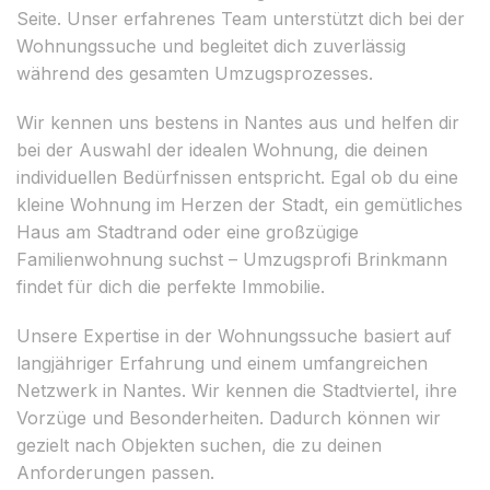
Seite. Unser erfahrenes Team unterstützt dich bei der
Wohnungssuche und begleitet dich zuverlässig
während des gesamten Umzugsprozesses.
Wir kennen uns bestens in Nantes aus und helfen dir
bei der Auswahl der idealen Wohnung, die deinen
individuellen Bedürfnissen entspricht. Egal ob du eine
kleine Wohnung im Herzen der Stadt, ein gemütliches
Haus am Stadtrand oder eine großzügige
Familienwohnung suchst – Umzugsprofi Brinkmann
findet für dich die perfekte Immobilie.
Unsere Expertise in der Wohnungssuche basiert auf
langjähriger Erfahrung und einem umfangreichen
Netzwerk in Nantes. Wir kennen die Stadtviertel, ihre
Vorzüge und Besonderheiten. Dadurch können wir
gezielt nach Objekten suchen, die zu deinen
Anforderungen passen.