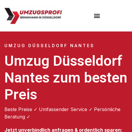
UMZUG DÜSSELDORF NANTES
Umzug Düsseldorf
Nantes zum besten
Preis
Beste Preise ✓ Umfassender Service ✓ Persönliche
Beratung ✓
Jetzt unverbindlich anfragen & ordentlich sparen: