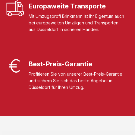
Europaweite Transporte
Mit Umzugsprofi Brinkmann ist Ihr Eigentum auch
bei europaweiten Umzügen und Transporten
aus Düsseldorf in sicheren Händen.
Best-Preis-Garantie
Profitieren Sie von unserer Best-Preis-Garantie
und sichern Sie sich das beste Angebot in
Düsseldorf für Ihren Umzug.