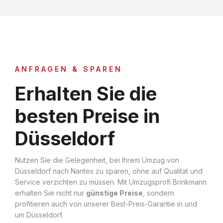
ANFRAGEN & SPAREN
Erhalten Sie die
besten Preise in
Düsseldorf
Nutzen Sie die Gelegenheit, bei Ihrem Umzug von
Düsseldorf nach Nantes zu sparen, ohne auf Qualität und
Service verzichten zu müssen. Mit Umzugsprofi Brinkmann
erhalten Sie nicht nur
günstige Preise
, sondern
profitieren auch von unserer Best-Preis-Garantie in und
um Düsseldorf.