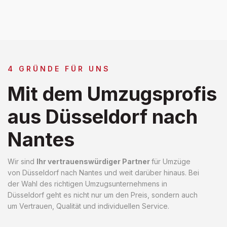
4 GRÜNDE FÜR UNS
Mit dem Umzugsprofis
aus Düsseldorf nach
Nantes
Wir sind
Ihr vertrauenswürdiger Partner
für Umzüge
von Düsseldorf nach Nantes und weit darüber hinaus. Bei
der Wahl des richtigen Umzugsunternehmens in
Düsseldorf geht es nicht nur um den Preis, sondern auch
um Vertrauen, Qualität und individuellen Service.