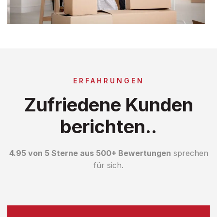
ERFAHRUNGEN
Zufriedene Kunden
berichten..
4.95 von 5 Sterne aus 500+ Bewertungen
sprechen
für sich.