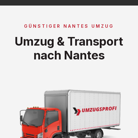
GÜNSTIGER NANTES UMZUG
Umzug & Transport
nach Nantes