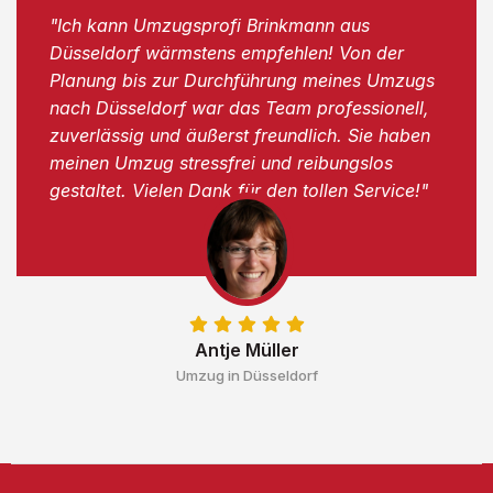
"Ich kann Umzugsprofi Brinkmann aus
Düsseldorf wärmstens empfehlen! Von der
Planung bis zur Durchführung meines Umzugs
nach Düsseldorf war das Team professionell,
zuverlässig und äußerst freundlich. Sie haben
meinen Umzug stressfrei und reibungslos
gestaltet. Vielen Dank für den tollen Service!"
Antje Müller
Umzug in Düsseldorf