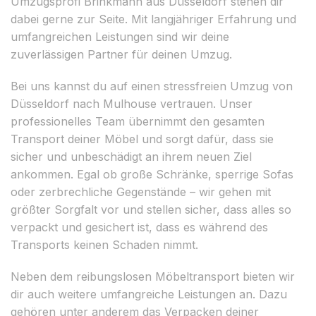
Umzugsprofi Brinkmann aus Düsseldorf stehen dir
dabei gerne zur Seite. Mit langjähriger Erfahrung und
umfangreichen Leistungen sind wir deine
zuverlässigen Partner für deinen Umzug.
Bei uns kannst du auf einen stressfreien Umzug von
Düsseldorf nach Mulhouse vertrauen. Unser
professionelles Team übernimmt den gesamten
Transport deiner Möbel und sorgt dafür, dass sie
sicher und unbeschädigt an ihrem neuen Ziel
ankommen. Egal ob große Schränke, sperrige Sofas
oder zerbrechliche Gegenstände – wir gehen mit
größter Sorgfalt vor und stellen sicher, dass alles so
verpackt und gesichert ist, dass es während des
Transports keinen Schaden nimmt.
Neben dem reibungslosen Möbeltransport bieten wir
dir auch weitere umfangreiche Leistungen an. Dazu
gehören unter anderem das Verpacken deiner