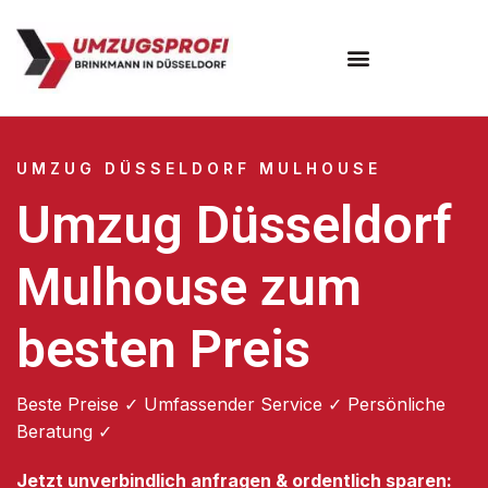
UMZUG DÜSSELDORF MULHOUSE
Umzug Düsseldorf
Mulhouse zum
besten Preis
Beste Preise ✓ Umfassender Service ✓ Persönliche
Beratung ✓
Jetzt unverbindlich anfragen & ordentlich sparen: