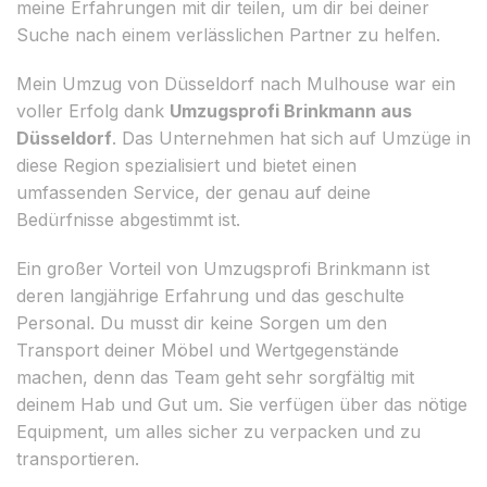
meine Erfahrungen mit dir teilen, um dir bei deiner
Suche nach einem verlässlichen Partner zu helfen.
Mein Umzug von Düsseldorf nach Mulhouse war ein
voller Erfolg dank
Umzugsprofi Brinkmann aus
Düsseldorf
. Das Unternehmen hat sich auf Umzüge in
diese Region spezialisiert und bietet einen
umfassenden Service, der genau auf deine
Bedürfnisse abgestimmt ist.
Ein großer Vorteil von Umzugsprofi Brinkmann ist
deren langjährige Erfahrung und das geschulte
Personal. Du musst dir keine Sorgen um den
Transport deiner Möbel und Wertgegenstände
machen, denn das Team geht sehr sorgfältig mit
deinem Hab und Gut um. Sie verfügen über das nötige
Equipment, um alles sicher zu verpacken und zu
transportieren.