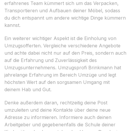
erfahrenes Team kümmert sich um das Verpacken,
Transportieren und Aufbauen deiner Möbel, sodass
du dich entspannt um andere wichtige Dinge kümmern
kannst.
Ein weiterer wichtiger Aspekt ist die Einholung von
Umzugsofferten. Vergleiche verschiedene Angebote
und achte dabei nicht nur auf den Preis, sondern auch
auf die Erfahrung und Zuverlässigkeit des
Umzugsunternehmens. Umzugsprofi Brinkmann hat
jahrelange Erfahrung im Bereich Umzüge und legt
höchsten Wert auf den sorgsamen Umgang mit
deinem Hab und Gut.
Denke außerdem daran, rechtzeitig deine Post
umzuleiten und deine Kontakte über deine neue
Adresse zu informieren. Informiere auch deinen
Arbeitgeber und gegebenenfalls die Schule deiner