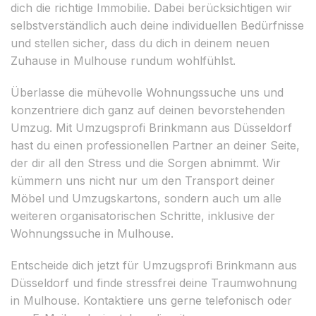
dich die richtige Immobilie. Dabei berücksichtigen wir
selbstverständlich auch deine individuellen Bedürfnisse
und stellen sicher, dass du dich in deinem neuen
Zuhause in Mulhouse rundum wohlfühlst.
Überlasse die mühevolle Wohnungssuche uns und
konzentriere dich ganz auf deinen bevorstehenden
Umzug. Mit Umzugsprofi Brinkmann aus Düsseldorf
hast du einen professionellen Partner an deiner Seite,
der dir all den Stress und die Sorgen abnimmt. Wir
kümmern uns nicht nur um den Transport deiner
Möbel und Umzugskartons, sondern auch um alle
weiteren organisatorischen Schritte, inklusive der
Wohnungssuche in Mulhouse.
Entscheide dich jetzt für Umzugsprofi Brinkmann aus
Düsseldorf und finde stressfrei deine Traumwohnung
in Mulhouse. Kontaktiere uns gerne telefonisch oder