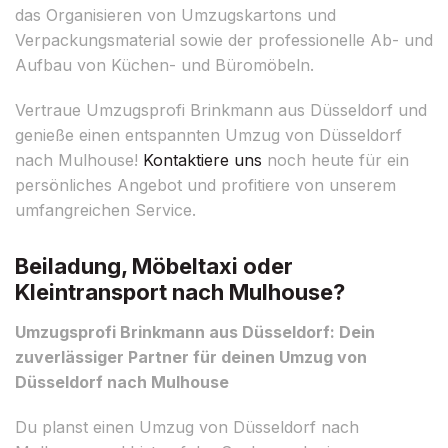
das Organisieren von Umzugskartons und
Verpackungsmaterial sowie der professionelle Ab- und
Aufbau von Küchen- und Büromöbeln.
Vertraue Umzugsprofi Brinkmann aus Düsseldorf und
genieße einen entspannten Umzug von Düsseldorf
nach Mulhouse!
Kontaktiere uns
noch heute für ein
persönliches Angebot und profitiere von unserem
umfangreichen Service.
Beiladung, Möbeltaxi oder
Kleintransport nach Mulhouse?
Umzugsprofi Brinkmann aus Düsseldorf: Dein
zuverlässiger Partner für deinen Umzug von
Düsseldorf nach Mulhouse
Du planst einen Umzug von Düsseldorf nach