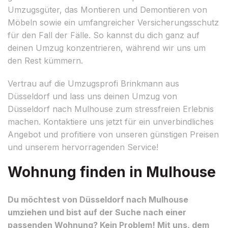
Umzugsgüter, das Montieren und Demontieren von
Möbeln sowie ein umfangreicher Versicherungsschutz
für den Fall der Fälle. So kannst du dich ganz auf
deinen Umzug konzentrieren, während wir uns um
den Rest kümmern.
Vertrau auf die Umzugsprofi Brinkmann aus
Düsseldorf und lass uns deinen Umzug von
Düsseldorf nach Mulhouse zum stressfreien Erlebnis
machen. Kontaktiere uns jetzt für ein unverbindliches
Angebot und profitiere von unseren günstigen Preisen
und unserem hervorragenden Service!
Wohnung finden in Mulhouse
Du möchtest von Düsseldorf nach Mulhouse
umziehen und bist auf der Suche nach einer
passenden Wohnung? Kein Problem! Mit uns, dem