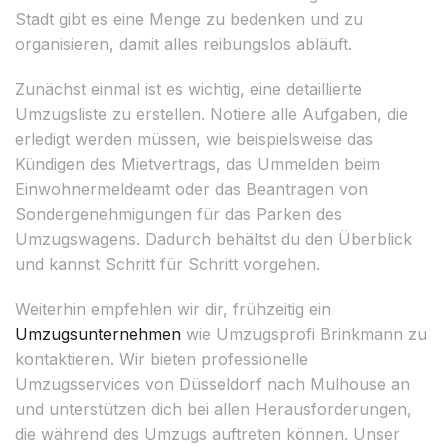
Stadt gibt es eine Menge zu bedenken und zu
organisieren, damit alles reibungslos abläuft.
Zunächst einmal ist es wichtig, eine detaillierte
Umzugsliste zu erstellen. Notiere alle Aufgaben, die
erledigt werden müssen, wie beispielsweise das
Kündigen des Mietvertrags, das Ummelden beim
Einwohnermeldeamt oder das Beantragen von
Sondergenehmigungen für das Parken des
Umzugswagens. Dadurch behältst du den Überblick
und kannst Schritt für Schritt vorgehen.
Weiterhin empfehlen wir dir, frühzeitig ein
Umzugsunternehmen
wie Umzugsprofi Brinkmann zu
kontaktieren. Wir bieten professionelle
Umzugsservices von Düsseldorf nach Mulhouse an
und unterstützen dich bei allen Herausforderungen,
die während des Umzugs auftreten können. Unser