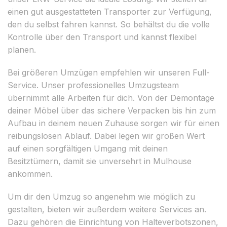
einen gut ausgestatteten Transporter zur Verfügung,
den du selbst fahren kannst. So behältst du die volle
Kontrolle über den Transport und kannst flexibel
planen.
Bei größeren Umzügen empfehlen wir unseren Full-
Service. Unser professionelles Umzugsteam
übernimmt alle Arbeiten für dich. Von der Demontage
deiner Möbel über das sichere Verpacken bis hin zum
Aufbau in deinem neuen Zuhause sorgen wir für einen
reibungslosen Ablauf. Dabei legen wir großen Wert
auf einen sorgfältigen Umgang mit deinen
Besitztümern, damit sie unversehrt in Mulhouse
ankommen.
Um dir den Umzug so angenehm wie möglich zu
gestalten, bieten wir außerdem weitere Services an.
Dazu gehören die Einrichtung von Halteverbotszonen,