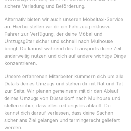
sichere Verladung und Beförderung.
Alternativ bieten wir auch unseren Möbeltaxi-Service
an. Hierbei stellen wir dir ein Fahrzeug inklusive
Fahrer zur Verfügung, der deine Möbel und
Umzugsgüter sicher und schnell nach Mulhouse
bringt. Du kannst während des Transports deine Zeit
anderweitig nutzen und dich auf andere wichtige Dinge
konzentrieren.
Unsere erfahrenen Mitarbeiter kümmern sich um alle
Details deines Umzugs und stehen dir mit Rat und Tat
zur Seite. Wir planen gemeinsam mit dir den Ablauf
deines Umzugs von Düsseldorf nach Mulhouse und
stellen sicher, dass alles reibungslos abläuft. Du
kannst dich darauf verlassen, dass deine Sachen
sicher ans Ziel gelangen und termingerecht geliefert
werden.