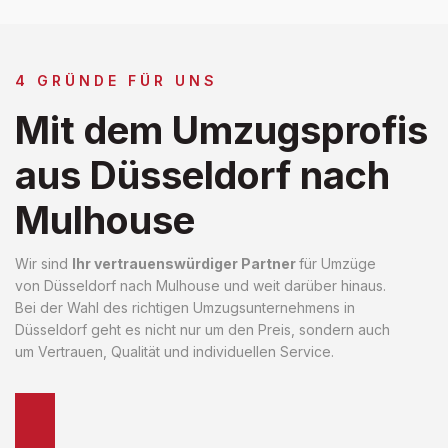
4 GRÜNDE FÜR UNS
Mit dem Umzugsprofis
aus Düsseldorf nach
Mulhouse
Wir sind
Ihr vertrauenswürdiger Partner
für Umzüge
von Düsseldorf nach Mulhouse und weit darüber hinaus.
Bei der Wahl des richtigen Umzugsunternehmens in
Düsseldorf geht es nicht nur um den Preis, sondern auch
um Vertrauen, Qualität und individuellen Service.