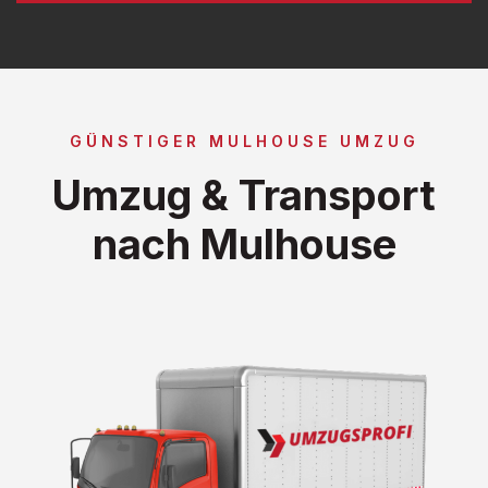
GÜNSTIGER MULHOUSE UMZUG
Umzug & Transport
nach Mulhouse