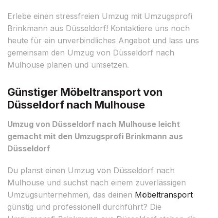
Erlebe einen stressfreien Umzug mit Umzugsprofi
Brinkmann aus Düsseldorf! Kontaktiere uns noch
heute für ein unverbindliches Angebot und lass uns
gemeinsam den Umzug von Düsseldorf nach
Mulhouse planen und umsetzen.
Günstiger Möbeltransport von
Düsseldorf nach Mulhouse
Umzug von Düsseldorf nach Mulhouse leicht
gemacht mit den Umzugsprofi Brinkmann aus
Düsseldorf
Du planst einen Umzug von Düsseldorf nach
Mulhouse und suchst nach einem zuverlässigen
Umzugsunternehmen, das deinen
Möbeltransport
günstig und professionell durchführt? Die