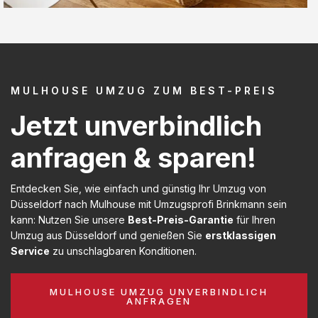
MULHOUSE UMZUG ZUM BEST-PREIS
Jetzt unverbindlich
anfragen & sparen!
Entdecken Sie, wie einfach und günstig Ihr Umzug von
Düsseldorf nach Mulhouse mit Umzugsprofi Brinkmann sein
kann: Nutzen Sie unsere
Best-Preis-Garantie
für Ihren
Umzug aus Düsseldorf und genießen Sie
erstklassigen
Service
zu unschlagbaren Konditionen.
MULHOUSE UMZUG UNVERBINDLICH
ANFRAGEN