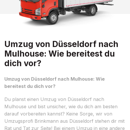
Umzug von Düsseldorf nach
Mulhouse: Wie bereitest du
dich vor?
Umzug von Düsseldorf nach Mulhouse: Wie
bereitest du dich vor?
Du planst einen Umzug von Düsseldorf nach
Mulhouse und bist unsicher, wie du dich am besten
darauf vorbereiten kannst? Keine Sorge, wir von
Umzugsprofi Brinkmann aus Düsseldorf stehen dir mit
Rat und Tat zur Seite! Bei einem Umzug in eine andere