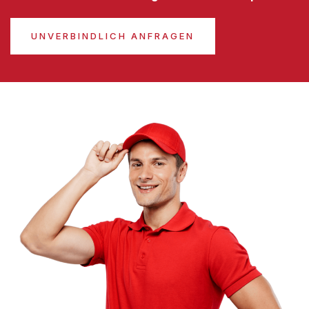
UNVERBINDLICH ANFRAGEN