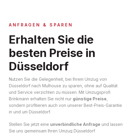
ANFRAGEN & SPAREN
Erhalten Sie die
besten Preise in
Düsseldorf
Nutzen Sie die Gelegenheit, bei Ihrem Umzug von
Düsseldorf nach Mulhouse zu sparen, ohne auf Qualität
und Service verzichten zu müssen. Mit Umzugsprofi
Brinkmann erhalten Sie nicht nur
günstige Preise
,
sondern profitieren auch von unserer Best-Preis-Garantie
in und um Düsseldorf.
Stellen Sie jetzt eine
unverbindliche Anfrage
und lassen
Sie uns gemeinsam Ihren Umzug Düsseldorf