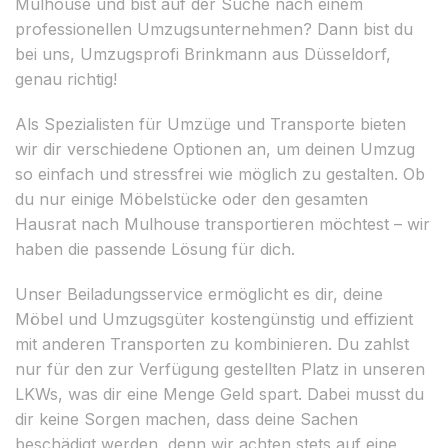
Mulhouse und bist auf der Suche nach einem
professionellen Umzugsunternehmen? Dann bist du
bei uns, Umzugsprofi Brinkmann aus Düsseldorf,
genau richtig!
Als Spezialisten für Umzüge und Transporte bieten
wir dir verschiedene Optionen an, um deinen Umzug
so einfach und stressfrei wie möglich zu gestalten. Ob
du nur einige Möbelstücke oder den gesamten
Hausrat nach Mulhouse transportieren möchtest – wir
haben die passende Lösung für dich.
Unser Beiladungsservice ermöglicht es dir, deine
Möbel und Umzugsgüter kostengünstig und effizient
mit anderen Transporten zu kombinieren. Du zahlst
nur für den zur Verfügung gestellten Platz in unseren
LKWs, was dir eine Menge Geld spart. Dabei musst du
dir keine Sorgen machen, dass deine Sachen
beschädigt werden, denn wir achten stets auf eine