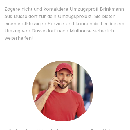
Zögere nicht und kontaktiere Umzugsprofi Brinkmann
aus Düsseldorf für dein Umzugsprojekt. Sie bieten
einen erstklassigen Service und können dir bei deinem
Umzug von Düsseldorf nach Mulhouse sicherlich
weiterhelfen!