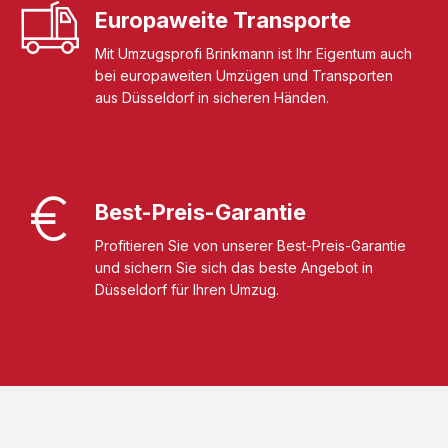
Europaweite Transporte
Mit Umzugsprofi Brinkmann ist Ihr Eigentum auch
bei europaweiten Umzügen und Transporten
aus Düsseldorf in sicheren Händen.
Best-Preis-Garantie
Profitieren Sie von unserer Best-Preis-Garantie
und sichern Sie sich das beste Angebot in
Düsseldorf für Ihren Umzug.