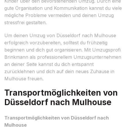
Kinder über den bevorstehenden Umzug. Durch eine
gute Organisation und Kommunikation kannst du viele
mögliche Probleme vermeiden und deinen Umzug
stressfrei gestalten.
Um deinen Umzug von Düsseldorf nach Mulhouse
erfolgreich vorzubereiten, solltest du frühzeitig
beginnen und dich gut organisieren. Mit Umzugsprofi
Brinkmann als professionellem Umzugsunternehmen
an deiner Seite kannst du dich entspannt
zurücklehnen und dich auf dein neues Zuhause in
Mulhouse freuen.
Transportmöglichkeiten von
Düsseldorf nach Mulhouse
Transportmöglichkeiten von Düsseldorf nach
Mulhouse