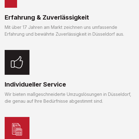
Erfahrung & Zuverlässigkeit
Mit über 17 Jahren am Markt zeichnen uns umfassende
Erfahrung und bewährte Zuverlässigkeit in Düsseldorf aus.
Individueller Service
Wir bieten maßgeschneiderte Umzugslösungen in Düsseldorf,
die genau auf Ihre Bedürfnisse abgestimmt sind.