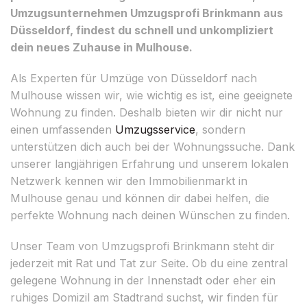
Umzugsunternehmen Umzugsprofi Brinkmann aus
Düsseldorf, findest du schnell und unkompliziert
dein neues Zuhause in Mulhouse.
Als Experten für Umzüge von Düsseldorf nach
Mulhouse wissen wir, wie wichtig es ist, eine geeignete
Wohnung zu finden. Deshalb bieten wir dir nicht nur
einen umfassenden
Umzugsservice
, sondern
unterstützen dich auch bei der Wohnungssuche. Dank
unserer langjährigen Erfahrung und unserem lokalen
Netzwerk kennen wir den Immobilienmarkt in
Mulhouse genau und können dir dabei helfen, die
perfekte Wohnung nach deinen Wünschen zu finden.
Unser Team von Umzugsprofi Brinkmann steht dir
jederzeit mit Rat und Tat zur Seite. Ob du eine zentral
gelegene Wohnung in der Innenstadt oder eher ein
ruhiges Domizil am Stadtrand suchst, wir finden für