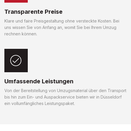
Transparente Preise
Klare und faire Preisgestaltung ohne versteckte Kosten. Bei
uns wissen Sie von Anfang an, womit Sie bei Ihrem Umzug
rechnen können.
Umfassende Leistungen
Von der Bereitstellung von Umzugsmaterial über den Transport
bis hin zum Ein- und Auspackservice bieten wir in Düsseldorf
ein vollumfängliches Leistungspaket.