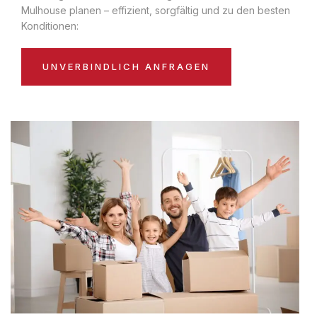
Mulhouse planen – effizient, sorgfältig und zu den besten
Konditionen:
UNVERBINDLICH ANFRAGEN