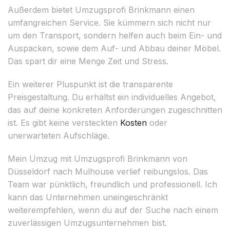
Außerdem bietet Umzugsprofi Brinkmann einen
umfangreichen Service. Sie kümmern sich nicht nur
um den Transport, sondern helfen auch beim Ein- und
Auspacken, sowie dem Auf- und Abbau deiner Möbel.
Das spart dir eine Menge Zeit und Stress.
Ein weiterer Pluspunkt ist die transparente
Preisgestaltung. Du erhältst ein individuelles Angebot,
das auf deine konkreten Anforderungen zugeschnitten
ist. Es gibt keine versteckten
Kosten
oder
unerwarteten Aufschläge.
Mein Umzug mit Umzugsprofi Brinkmann von
Düsseldorf nach Mulhouse verlief reibungslos. Das
Team war pünktlich, freundlich und professionell. Ich
kann das Unternehmen uneingeschränkt
weiterempfehlen, wenn du auf der Suche nach einem
zuverlässigen Umzugsunternehmen bist.