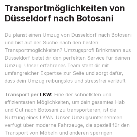
Transportmöglichkeiten von
Düsseldorf nach Botosani
Du planst einen Umzug von Düsseldorf nach Botosani
und bist auf der Suche nach den besten
Transportmöglichkeiten? Umzugsprofi Brinkmann aus
Düsseldorf bietet dir den perfekten Service für deinen
Umzug. Unser erfahrenes Team steht dir mit
umfangreicher Expertise zur Seite und sorgt dafür,
dass dein Umzug reibungslos und stressfrei verläuft.
Transport per
LKW
:
Eine der schnellsten und
effizientesten Möglichkeiten, um dein gesamtes Hab
und Gut nach Botosani zu transportieren, ist die
Nutzung eines LKWs. Unser Umzugsunternehmen
verfügt über moderne Fahrzeuge, die speziell für den
Transport von Möbeln und anderen sperrigen