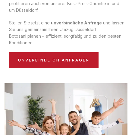
profitieren auch von unserer Best-Preis-Garantie in und
um Düsseldorf.
Stellen Sie jetzt eine
unverbindliche Anfrage
und lassen
Sie uns gemeinsam Ihren Umzug Düsseldorf
Botosani planen – effizient, sorgfältig und zu den besten
Konditionen:
UNVERBINDLICH ANFRAGEN