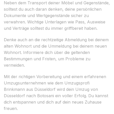
Neben dem Transport deiner Möbel und Gegenstände,
solltest du auch daran denken, deine persönlichen
Dokumente und Wertgegenstände sicher zu
verwahren. Wichtige Unterlagen wie Pass, Ausweise
und Verträge solltest du immer griffbereit haben.
Denke auch an die rechtzeitige Abmeldung bei deinem
alten Wohnort und die Ummeldung bei deinem neuen
Wohnort. Informiere dich über die geltenden
Bestimmungen und Fristen, um Probleme zu
vermeiden.
Mit der richtigen Vorbereitung und einem erfahrenen
Umzugsunternehmen wie dem Umzugsprofi
Brinkmann aus Düsseldorf wird dein Umzug von
Düsseldorf nach Botosani ein voller Erfolg. Du kannst
dich entspannen und dich auf dein neues Zuhause
freuen.