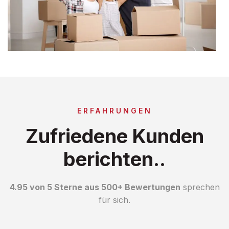
ERFAHRUNGEN
Zufriedene Kunden
berichten..
4.95 von 5 Sterne aus 500+ Bewertungen
sprechen
für sich.