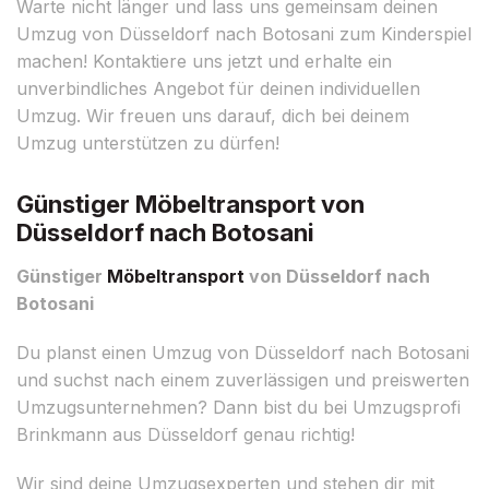
Warte nicht länger und lass uns gemeinsam deinen
Umzug von Düsseldorf nach Botosani zum Kinderspiel
machen! Kontaktiere uns jetzt und erhalte ein
unverbindliches Angebot für deinen individuellen
Umzug. Wir freuen uns darauf, dich bei deinem
Umzug unterstützen zu dürfen!
Günstiger Möbeltransport von
Düsseldorf nach Botosani
Günstiger
Möbeltransport
von Düsseldorf nach
Botosani
Du planst einen Umzug von Düsseldorf nach Botosani
und suchst nach einem zuverlässigen und preiswerten
Umzugsunternehmen? Dann bist du bei Umzugsprofi
Brinkmann aus Düsseldorf genau richtig!
Wir sind deine Umzugsexperten und stehen dir mit