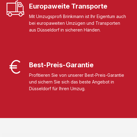
Europaweite Transporte
Mit Umzugsprofi Brinkmann ist Ihr Eigentum auch
bei europaweiten Umzügen und Transporten
aus Düsseldorf in sicheren Händen.
Best-Preis-Garantie
Profitieren Sie von unserer Best-Preis-Garantie
und sichern Sie sich das beste Angebot in
Düsseldorf für Ihren Umzug.