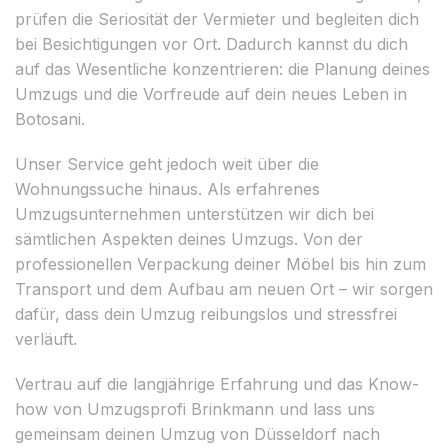
prüfen die Seriosität der Vermieter und begleiten dich
bei Besichtigungen vor Ort. Dadurch kannst du dich
auf das Wesentliche konzentrieren: die Planung deines
Umzugs und die Vorfreude auf dein neues Leben in
Botosani.
Unser Service geht jedoch weit über die
Wohnungssuche hinaus. Als erfahrenes
Umzugsunternehmen unterstützen wir dich bei
sämtlichen Aspekten deines Umzugs. Von der
professionellen Verpackung deiner Möbel bis hin zum
Transport und dem Aufbau am neuen Ort – wir sorgen
dafür, dass dein Umzug reibungslos und stressfrei
verläuft.
Vertrau auf die langjährige Erfahrung und das Know-
how von Umzugsprofi Brinkmann und lass uns
gemeinsam deinen Umzug von Düsseldorf nach