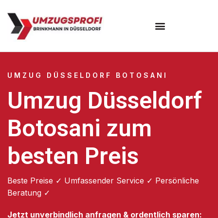
UMZUG DÜSSELDORF BOTOSANI
Umzug Düsseldorf
Botosani zum
besten Preis
Beste Preise ✓ Umfassender Service ✓ Persönliche
Beratung ✓
Jetzt unverbindlich anfragen & ordentlich sparen: