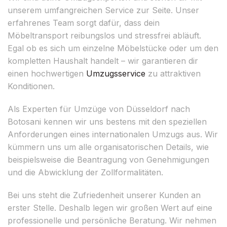
unserem umfangreichen Service zur Seite. Unser
erfahrenes Team sorgt dafür, dass dein
Möbeltransport reibungslos und stressfrei abläuft.
Egal ob es sich um einzelne Möbelstücke oder um den
kompletten Haushalt handelt – wir garantieren dir
einen hochwertigen
Umzugsservice
zu attraktiven
Konditionen.
Als Experten für Umzüge von Düsseldorf nach
Botosani kennen wir uns bestens mit den speziellen
Anforderungen eines internationalen Umzugs aus. Wir
kümmern uns um alle organisatorischen Details, wie
beispielsweise die Beantragung von Genehmigungen
und die Abwicklung der Zollformalitäten.
Bei uns steht die Zufriedenheit unserer Kunden an
erster Stelle. Deshalb legen wir großen Wert auf eine
professionelle und persönliche Beratung. Wir nehmen