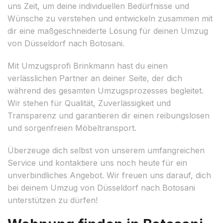
uns Zeit, um deine individuellen Bedürfnisse und
Wünsche zu verstehen und entwickeln zusammen mit
dir eine maßgeschneiderte Lösung für deinen Umzug
von Düsseldorf nach Botosani.
Mit Umzugsprofi Brinkmann hast du einen
verlässlichen Partner an deiner Seite, der dich
während des gesamten Umzugsprozesses begleitet.
Wir stehen für Qualität, Zuverlässigkeit und
Transparenz und garantieren dir einen reibungslosen
und sorgenfreien Möbeltransport.
Überzeuge dich selbst von unserem umfangreichen
Service und kontaktiere uns noch heute für ein
unverbindliches Angebot. Wir freuen uns darauf, dich
bei deinem Umzug von Düsseldorf nach Botosani
unterstützen zu dürfen!