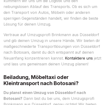
kümmern wir uns um die Logistik und den
reibungslosen Ablauf des Transports. Ob es sich um
den Transport von Autos, Möbeln oder anderen
sperrigen Gegenständen handelt, wir finden die beste
Lösung für deinen Umzug.
Vertraue auf Umzugsprofi Brinkmann aus Düsseldorf
und gib deinen Umzug in unsere Hände. Wir bieten dir
maßgeschneiderte Transportlösungen von Düsseldorf
nach Botosani, damit du dich entspannt auf deinen
Neuanfang konzentrieren kannst.
Kontaktiere uns
jetzt
und lass uns gemeinsam deinen Umzug planen!
Beiladung, Möbeltaxi oder
Kleintransport nach Botosani?
Du planst einen Umzug von Düsseldorf nach
Botosani?
Dann bist du bei uns, dem Umzugsprofi
Brinkmann aus Düsseldorf, genau richtig! Wir bieten