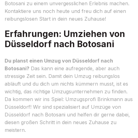
Botosani zu einem unvergesslichen Erlebnis machen.
Kontaktiere uns noch heute und freu dich auf einen
reibungslosen Start in dein neues Zuhause!
Erfahrungen: Umziehen von
Düsseldorf nach Botosani
Du planst einen Umzug von Düsseldorf nach
Botosani?
Das kann eine aufregende, aber auch
stressige Zeit sein. Damit dein Umzug reibungslos
abläuft und du dich um nichts kümmern musst, ist es
wichtig, das richtige Umzugsunternehmen zu finden.
Da kommen wir ins Spiel: Umzugsprofi Brinkmann aus
Düsseldorf! Wir sind spezialisiert auf Umzüge von
Düsseldorf nach Botosani und helfen dir gerne dabei,
diesen großen Schritt in dein neues Zuhause zu
meistern.