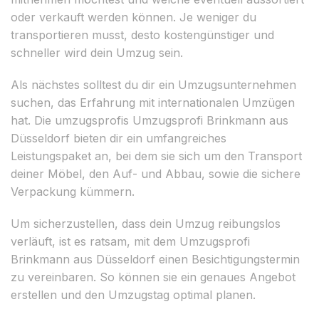
oder verkauft werden können. Je weniger du
transportieren musst, desto kostengünstiger und
schneller wird dein Umzug sein.
Als nächstes solltest du dir ein Umzugsunternehmen
suchen, das Erfahrung mit internationalen Umzügen
hat. Die umzugsprofis Umzugsprofi Brinkmann aus
Düsseldorf bieten dir ein umfangreiches
Leistungspaket an, bei dem sie sich um den Transport
deiner Möbel, den Auf- und Abbau, sowie die sichere
Verpackung kümmern.
Um sicherzustellen, dass dein Umzug reibungslos
verläuft, ist es ratsam, mit dem Umzugsprofi
Brinkmann aus Düsseldorf einen Besichtigungstermin
zu vereinbaren. So können sie ein genaues Angebot
erstellen und den Umzugstag optimal planen.