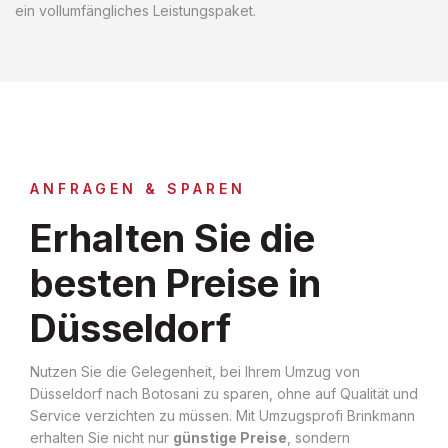
ein vollumfängliches Leistungspaket.
ANFRAGEN & SPAREN
Erhalten Sie die
besten Preise in
Düsseldorf
Nutzen Sie die Gelegenheit, bei Ihrem Umzug von
Düsseldorf nach Botosani zu sparen, ohne auf Qualität und
Service verzichten zu müssen. Mit Umzugsprofi Brinkmann
erhalten Sie nicht nur
günstige Preise
, sondern