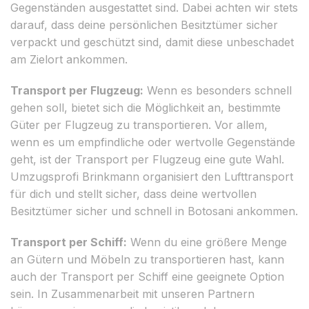
Gegenständen ausgestattet sind. Dabei achten wir stets
darauf, dass deine persönlichen Besitztümer sicher
verpackt und geschützt sind, damit diese unbeschadet
am Zielort ankommen.
Transport per Flugzeug:
Wenn es besonders schnell
gehen soll, bietet sich die Möglichkeit an, bestimmte
Güter per Flugzeug zu transportieren. Vor allem,
wenn es um empfindliche oder wertvolle Gegenstände
geht, ist der Transport per Flugzeug eine gute Wahl.
Umzugsprofi Brinkmann organisiert den Lufttransport
für dich und stellt sicher, dass deine wertvollen
Besitztümer sicher und schnell in Botosani ankommen.
Transport per Schiff:
Wenn du eine größere Menge
an Gütern und Möbeln zu transportieren hast, kann
auch der Transport per Schiff eine geeignete Option
sein. In Zusammenarbeit mit unseren Partnern