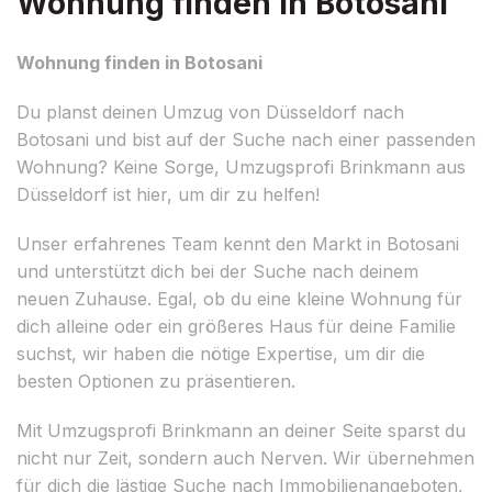
Wohnung finden in Botosani
Wohnung finden in Botosani
Du planst deinen Umzug von Düsseldorf nach
Botosani und bist auf der Suche nach einer passenden
Wohnung? Keine Sorge, Umzugsprofi Brinkmann aus
Düsseldorf ist hier, um dir zu helfen!
Unser erfahrenes Team kennt den Markt in Botosani
und unterstützt dich bei der Suche nach deinem
neuen Zuhause. Egal, ob du eine kleine Wohnung für
dich alleine oder ein größeres Haus für deine Familie
suchst, wir haben die nötige Expertise, um dir die
besten Optionen zu präsentieren.
Mit Umzugsprofi Brinkmann an deiner Seite sparst du
nicht nur Zeit, sondern auch Nerven. Wir übernehmen
für dich die lästige Suche nach Immobilienangeboten,