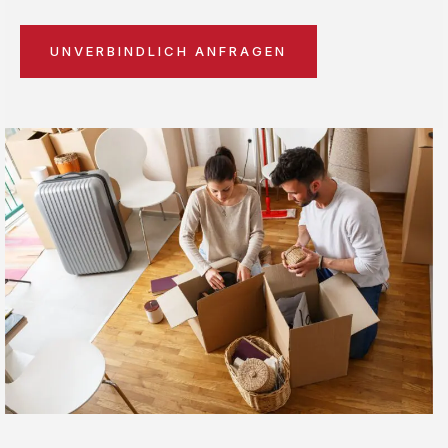
UNVERBINDLICH ANFRAGEN