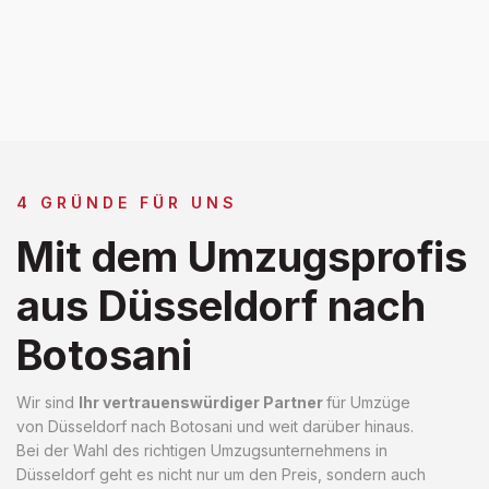
4 GRÜNDE FÜR UNS
Mit dem Umzugsprofis
aus Düsseldorf nach
Botosani
Wir sind
Ihr vertrauenswürdiger Partner
für Umzüge
von Düsseldorf nach Botosani und weit darüber hinaus.
Bei der Wahl des richtigen Umzugsunternehmens in
Düsseldorf geht es nicht nur um den Preis, sondern auch