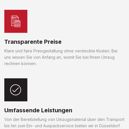
Transparente Preise
Klare und faire Preisgestaltung ohne versteckte Kosten. Bei
uns wissen Sie von Anfang an, womit Sie bei Ihrem Umzug
rechnen können.
Umfassende Leistungen
Von der Bereitstellung von Umzugsmaterial über den Transport
bis hin zum Ein- und Auspackservice bieten wir in Düsseldorf