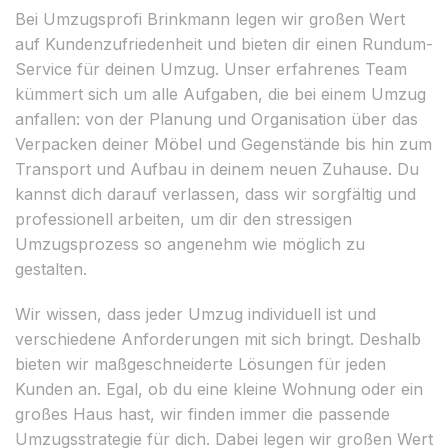
Bei Umzugsprofi Brinkmann legen wir großen Wert
auf Kundenzufriedenheit und bieten dir einen Rundum-
Service für deinen Umzug. Unser erfahrenes Team
kümmert sich um alle Aufgaben, die bei einem Umzug
anfallen: von der Planung und Organisation über das
Verpacken deiner Möbel und Gegenstände bis hin zum
Transport und Aufbau in deinem neuen Zuhause. Du
kannst dich darauf verlassen, dass wir sorgfältig und
professionell arbeiten, um dir den stressigen
Umzugsprozess so angenehm wie möglich zu
gestalten.
Wir wissen, dass jeder Umzug individuell ist und
verschiedene Anforderungen mit sich bringt. Deshalb
bieten wir maßgeschneiderte Lösungen für jeden
Kunden an. Egal, ob du eine kleine Wohnung oder ein
großes Haus hast, wir finden immer die passende
Umzugsstrategie für dich. Dabei legen wir großen Wert