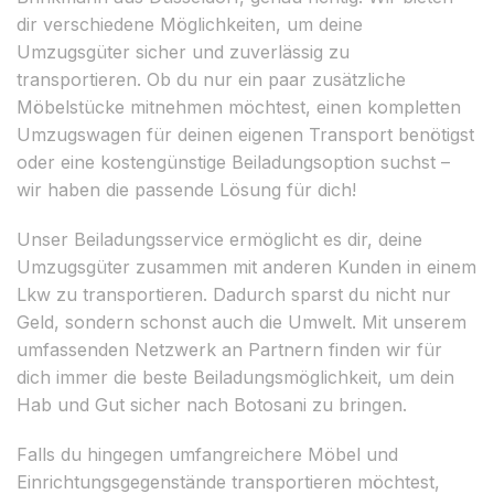
dir verschiedene Möglichkeiten, um deine
Umzugsgüter sicher und zuverlässig zu
transportieren. Ob du nur ein paar zusätzliche
Möbelstücke mitnehmen möchtest, einen kompletten
Umzugswagen für deinen eigenen Transport benötigst
oder eine kostengünstige Beiladungsoption suchst –
wir haben die passende Lösung für dich!
Unser Beiladungsservice ermöglicht es dir, deine
Umzugsgüter zusammen mit anderen Kunden in einem
Lkw zu transportieren. Dadurch sparst du nicht nur
Geld, sondern schonst auch die Umwelt. Mit unserem
umfassenden Netzwerk an Partnern finden wir für
dich immer die beste Beiladungsmöglichkeit, um dein
Hab und Gut sicher nach Botosani zu bringen.
Falls du hingegen umfangreichere Möbel und
Einrichtungsgegenstände transportieren möchtest,