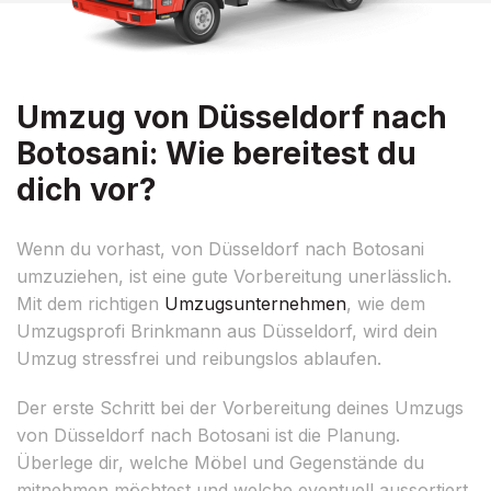
Umzug von Düsseldorf nach
Botosani: Wie bereitest du
dich vor?
Wenn du vorhast, von Düsseldorf nach Botosani
umzuziehen, ist eine gute Vorbereitung unerlässlich.
Mit dem richtigen
Umzugsunternehmen
, wie dem
Umzugsprofi Brinkmann aus Düsseldorf, wird dein
Umzug stressfrei und reibungslos ablaufen.
Der erste Schritt bei der Vorbereitung deines Umzugs
von Düsseldorf nach Botosani ist die Planung.
Überlege dir, welche Möbel und Gegenstände du
mitnehmen möchtest und welche eventuell aussortiert