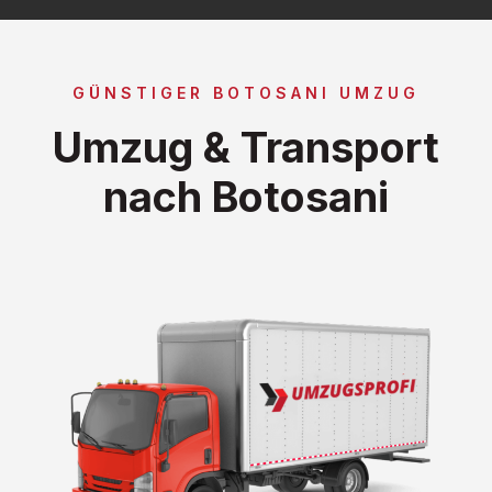
GÜNSTIGER BOTOSANI UMZUG
Umzug & Transport
nach Botosani