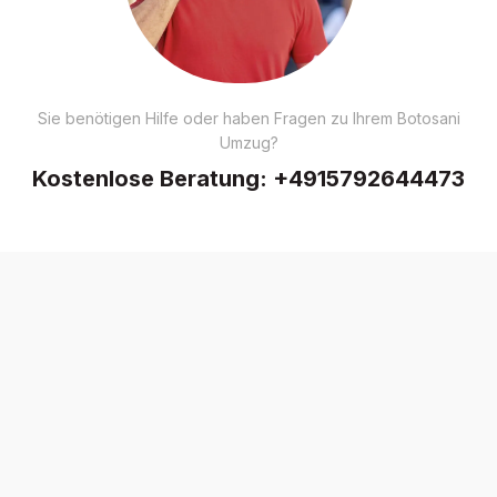
Sie benötigen Hilfe oder haben Fragen zu Ihrem Botosani
Umzug?
Kostenlose Beratung:
+4915792644473