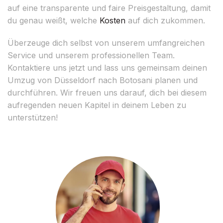
auf eine transparente und faire Preisgestaltung, damit
du genau weißt, welche
Kosten
auf dich zukommen.
Überzeuge dich selbst von unserem umfangreichen
Service und unserem professionellen Team.
Kontaktiere uns jetzt und lass uns gemeinsam deinen
Umzug von Düsseldorf nach Botosani planen und
durchführen. Wir freuen uns darauf, dich bei diesem
aufregenden neuen Kapitel in deinem Leben zu
unterstützen!