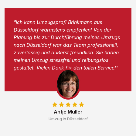
"Ich kann Umzugsprofi Brinkmann aus
Düsseldorf wärmstens empfehlen! Von der
Planung bis zur Durchführung meines Umzugs
nach Düsseldorf war das Team professionell,
zuverlässig und äußerst freundlich. Sie haben
meinen Umzug stressfrei und reibungslos
gestaltet. Vielen Dank für den tollen Service!"
Antje Müller
Umzug in Düsseldorf