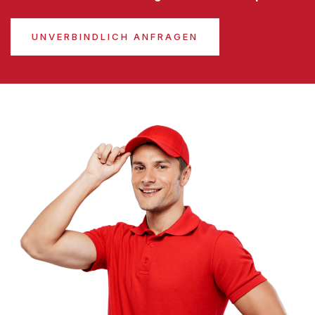
UNVERBINDLICH ANFRAGEN