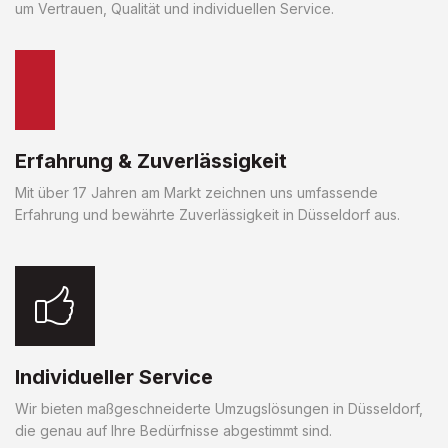
um Vertrauen, Qualität und individuellen Service.
Erfahrung & Zuverlässigkeit
Mit über 17 Jahren am Markt zeichnen uns umfassende
Erfahrung und bewährte Zuverlässigkeit in Düsseldorf aus.
Individueller Service
Wir bieten maßgeschneiderte Umzugslösungen in Düsseldorf,
die genau auf Ihre Bedürfnisse abgestimmt sind.