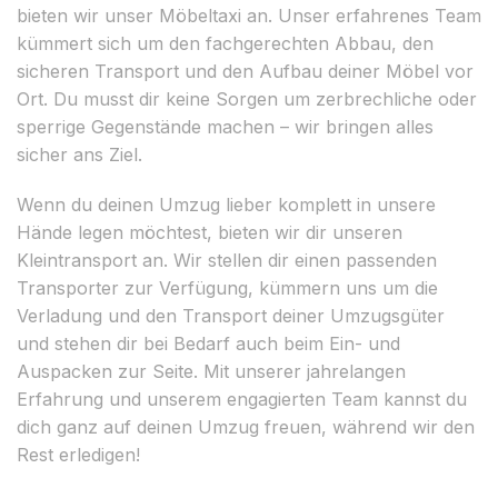
bieten wir unser Möbeltaxi an. Unser erfahrenes Team
kümmert sich um den fachgerechten Abbau, den
sicheren Transport und den Aufbau deiner Möbel vor
Ort. Du musst dir keine Sorgen um zerbrechliche oder
sperrige Gegenstände machen – wir bringen alles
sicher ans Ziel.
Wenn du deinen Umzug lieber komplett in unsere
Hände legen möchtest, bieten wir dir unseren
Kleintransport an. Wir stellen dir einen passenden
Transporter zur Verfügung, kümmern uns um die
Verladung und den Transport deiner Umzugsgüter
und stehen dir bei Bedarf auch beim Ein- und
Auspacken zur Seite. Mit unserer jahrelangen
Erfahrung und unserem engagierten Team kannst du
dich ganz auf deinen Umzug freuen, während wir den
Rest erledigen!