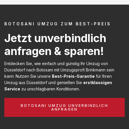
BOTOSANI UMZUG ZUM BEST-PREIS
Jetzt unverbindlich
anfragen & sparen!
Entdecken Sie, wie einfach und günstig Ihr Umzug von
Düsseldorf nach Botosani mit Umzugsprofi Brinkmann sein
kann: Nutzen Sie unsere
Best-Preis-Garantie
für Ihren
Umzug aus Düsseldorf und genießen Sie
erstklassigen
Service
zu unschlagbaren Konditionen.
BOTOSANI UMZUG UNVERBINDLICH
ANFRAGEN