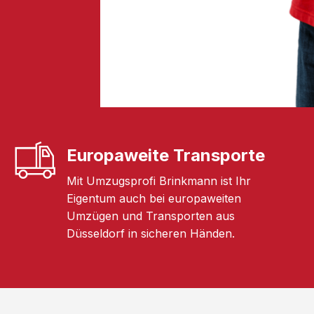
Europaweite Transporte
Mit Umzugsprofi Brinkmann ist Ihr
Eigentum auch bei europaweiten
Umzügen und Transporten aus
Düsseldorf in sicheren Händen.