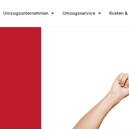
Umzugsunternehmen
Umzugsservice
Kosten & 