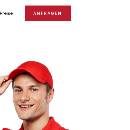
Preise
ANFRAGEN