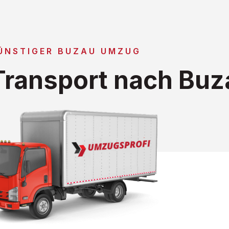
ÜNSTIGER BUZAU UMZUG
ransport nach Buz