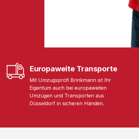
Europaweite Transporte
Mit Umzugsprofi Brinkmann ist Ihr
Eigentum auch bei europaweiten
Umzügen und Transporten aus
Düsseldorf in sicheren Händen.