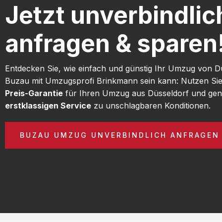
Jetzt unverbindlic
anfragen & sparen
Entdecken Sie, wie einfach und günstig Ihr Umzug von D
Buzau mit Umzugsprofi Brinkmann sein kann: Nutzen Si
Preis-Garantie
für Ihren Umzug aus Düsseldorf und gen
erstklassigen Service
zu unschlagbaren Konditionen.
BUZAU UMZUG UNVERBINDLICH ANFRAGEN