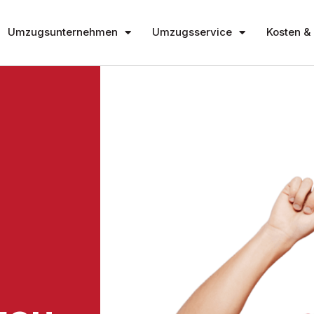
Umzugsunternehmen
Umzugsservice
Kosten & 