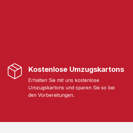
Kostenlose Umzugskartons
Erhalten Sie mit uns kostenlose
Umzugskartons und sparen Sie so bei
den Vorbereitungen.