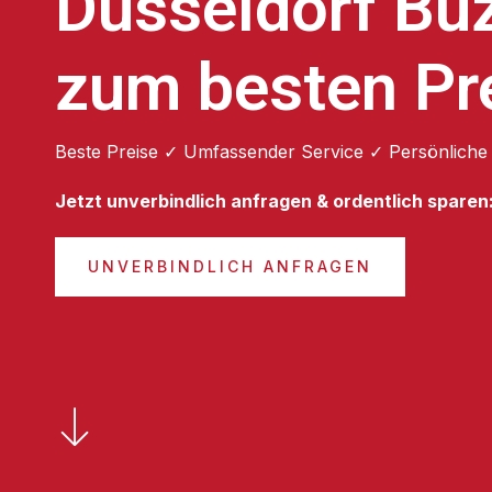
Düsseldorf Bu
zum besten Pr
Beste Preise ✓ Umfassender Service ✓ Persönliche
Jetzt unverbindlich anfragen & ordentlich sparen
UNVERBINDLICH ANFRAGEN