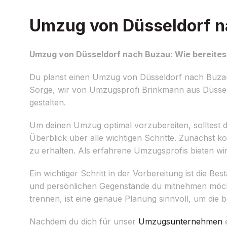
Umzug von Düsseldorf na
Umzug von Düsseldorf nach Buzau: Wie bereitest
Du planst einen Umzug von Düsseldorf nach Buzau
Sorge, wir von Umzugsprofi Brinkmann aus Düsseld
gestalten.
Um deinen Umzug optimal vorzubereiten, solltest d
Überblick über alle wichtigen Schritte. Zunächst k
zu erhalten. Als erfahrene Umzugsprofis bieten 
Ein wichtiger Schritt in der Vorbereitung ist die
und persönlichen Gegenstände du mitnehmen möcht
trennen, ist eine genaue Planung sinnvoll, um die 
Nachdem du dich für unser
Umzugsunternehmen
e