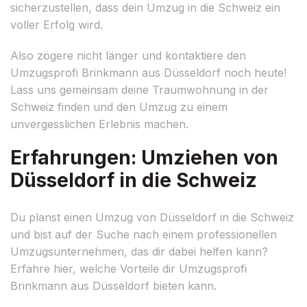
sicherzustellen, dass dein Umzug in die Schweiz ein
voller Erfolg wird.
Also zögere nicht länger und kontaktiere den
Umzugsprofi Brinkmann aus Düsseldorf noch heute!
Lass uns gemeinsam deine Traumwohnung in der
Schweiz finden und den Umzug zu einem
unvergesslichen Erlebnis machen.
Erfahrungen: Umziehen von
Düsseldorf in die Schweiz
Du planst einen Umzug von Düsseldorf in die Schweiz
und bist auf der Suche nach einem professionellen
Umzugsunternehmen, das dir dabei helfen kann?
Erfahre hier, welche Vorteile dir Umzugsprofi
Brinkmann aus Düsseldorf bieten kann.