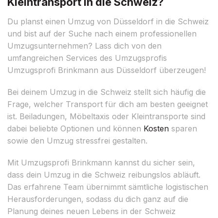
Kleintransport in die Schweiz?
Du planst einen Umzug von Düsseldorf in die Schweiz
und bist auf der Suche nach einem professionellen
Umzugsunternehmen? Lass dich von den
umfangreichen Services des Umzugsprofis
Umzugsprofi Brinkmann aus Düsseldorf überzeugen!
Bei deinem Umzug in die Schweiz stellt sich häufig die
Frage, welcher Transport für dich am besten geeignet
ist. Beiladungen, Möbeltaxis oder Kleintransporte sind
dabei beliebte Optionen und können
Kosten
sparen
sowie den Umzug stressfrei gestalten.
Mit Umzugsprofi Brinkmann kannst du sicher sein,
dass dein Umzug in die Schweiz reibungslos abläuft.
Das erfahrene Team übernimmt sämtliche logistischen
Herausforderungen, sodass du dich ganz auf die
Planung deines neuen Lebens in der Schweiz