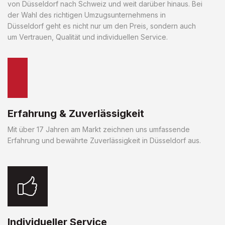
von Düsseldorf nach Schweiz und weit darüber hinaus. Bei
der Wahl des richtigen Umzugsunternehmens in
Düsseldorf geht es nicht nur um den Preis, sondern auch
um Vertrauen, Qualität und individuellen Service.
Erfahrung & Zuverlässigkeit
Mit über 17 Jahren am Markt zeichnen uns umfassende
Erfahrung und bewährte Zuverlässigkeit in Düsseldorf aus.
Individueller Service