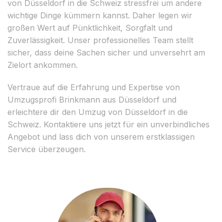
von Düsseldorf in die Schweiz stressfrei um andere
wichtige Dinge kümmern kannst. Daher legen wir
großen Wert auf Pünktlichkeit, Sorgfalt und
Zuverlässigkeit. Unser professionelles Team stellt
sicher, dass deine Sachen sicher und unversehrt am
Zielort ankommen.
Vertraue auf die Erfahrung und Expertise von
Umzugsprofi Brinkmann aus Düsseldorf und
erleichtere dir den Umzug von Düsseldorf in die
Schweiz. Kontaktiere uns jetzt für ein unverbindliches
Angebot und lass dich von unserem erstklassigen
Service überzeugen.