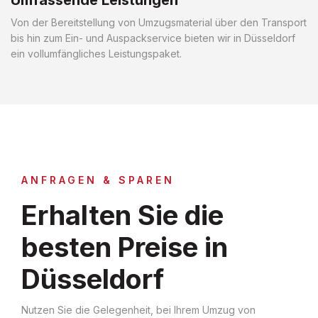
Von der Bereitstellung von Umzugsmaterial über den Transport
bis hin zum Ein- und Auspackservice bieten wir in Düsseldorf
ein vollumfängliches Leistungspaket.
ANFRAGEN & SPAREN
Erhalten Sie die
besten Preise in
Düsseldorf
Nutzen Sie die Gelegenheit, bei Ihrem Umzug von