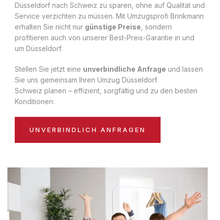
Düsseldorf nach Schweiz zu sparen, ohne auf Qualität und
Service verzichten zu müssen. Mit Umzugsprofi Brinkmann
erhalten Sie nicht nur
günstige Preise
, sondern
profitieren auch von unserer Best-Preis-Garantie in und
um Düsseldorf.
Stellen Sie jetzt eine
unverbindliche Anfrage
und lassen
Sie uns gemeinsam Ihren Umzug Düsseldorf
Schweiz planen – effizient, sorgfältig und zu den besten
Konditionen:
UNVERBINDLICH ANFRAGEN