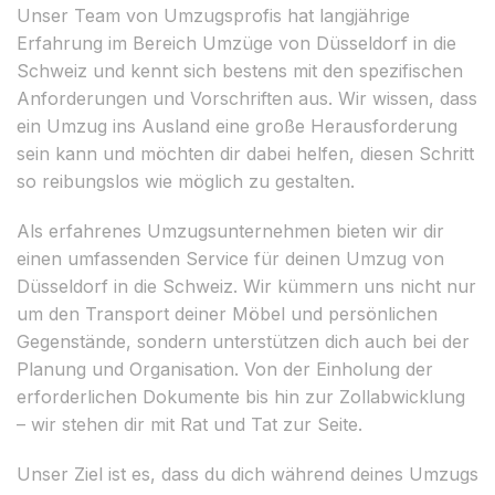
Unser Team von Umzugsprofis hat langjährige
Erfahrung im Bereich Umzüge von Düsseldorf in die
Schweiz und kennt sich bestens mit den spezifischen
Anforderungen und Vorschriften aus. Wir wissen, dass
ein Umzug ins Ausland eine große Herausforderung
sein kann und möchten dir dabei helfen, diesen Schritt
so reibungslos wie möglich zu gestalten.
Als erfahrenes Umzugsunternehmen bieten wir dir
einen umfassenden Service für deinen Umzug von
Düsseldorf in die Schweiz. Wir kümmern uns nicht nur
um den Transport deiner Möbel und persönlichen
Gegenstände, sondern unterstützen dich auch bei der
Planung und Organisation. Von der Einholung der
erforderlichen Dokumente bis hin zur Zollabwicklung
– wir stehen dir mit Rat und Tat zur Seite.
Unser Ziel ist es, dass du dich während deines Umzugs