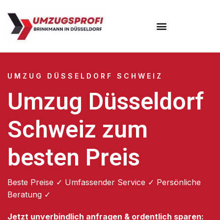
UMZUG DÜSSELDORF SCHWEIZ
Umzug Düsseldorf
Schweiz zum
besten Preis
Beste Preise ✓ Umfassender Service ✓ Persönliche
Beratung ✓
Jetzt unverbindlich anfragen & ordentlich sparen: