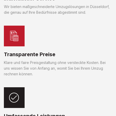
Wir bieten maßgeschneiderte Umzugslösungen in Düsseldorf,
die genau auf Ihre Bedürfnisse abgestimmt sind.
Transparente Preise
Klare und faire Preisgestaltung ohne versteckte Kosten. Bei
uns wissen Sie von Anfang an, womit Sie bei Ihrem Umzug
rechnen können.
Umfassende Leistungen