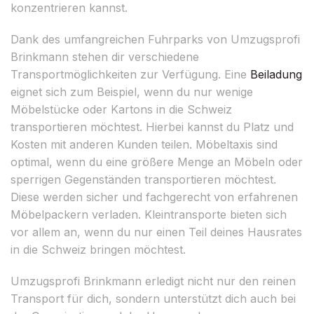
konzentrieren kannst.
Dank des umfangreichen Fuhrparks von Umzugsprofi
Brinkmann stehen dir verschiedene
Transportmöglichkeiten zur Verfügung. Eine
Beiladung
eignet sich zum Beispiel, wenn du nur wenige
Möbelstücke oder Kartons in die Schweiz
transportieren möchtest. Hierbei kannst du Platz und
Kosten mit anderen Kunden teilen. Möbeltaxis sind
optimal, wenn du eine größere Menge an Möbeln oder
sperrigen Gegenständen transportieren möchtest.
Diese werden sicher und fachgerecht von erfahrenen
Möbelpackern verladen. Kleintransporte bieten sich
vor allem an, wenn du nur einen Teil deines Hausrates
in die Schweiz bringen möchtest.
Umzugsprofi Brinkmann erledigt nicht nur den reinen
Transport für dich, sondern unterstützt dich auch bei