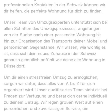
professionellen Kontakten in der Schweiz können wir
dir helfen, die perfekte Wohnung für dich zu finden.
Unser Team von Umzugsexperten unterstützt dich bei
allen Schritten des Umzugsprozesses, angefangen
von der Suche nach einer passenden Wohnung bis
hin zur Organisation des Transports deiner Möbel und
persönlichen Gegenstände. Wir wissen, wie wichtig es
ist, dass sich dein neues Zuhause in der Schweiz
genauso gemütlich anfühlt wie deine alte Wohnung in
Düsseldorf.
Um dir einen stressfreien Umzug zu ermöglichen,
sorgen wir dafür, dass alles von A bis Z für dich
organisiert wird. Unser qualifiziertes Team steht dir bei
Fragen zur Verfügung und berät dich gerne individuell
zu deinem Umzug. Wir legen großen Wert auf einen
persönlichen und zuverlässigen Service, um