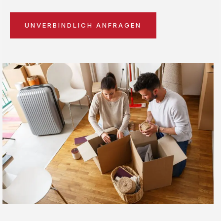
UNVERBINDLICH ANFRAGEN