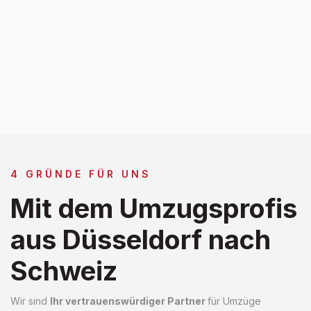
4 GRÜNDE FÜR UNS
Mit dem Umzugsprofis
aus Düsseldorf nach
Schweiz
Wir sind
Ihr vertrauenswürdiger Partner
für Umzüge