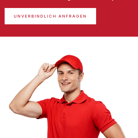
UNVERBINDLICH ANFRAGEN