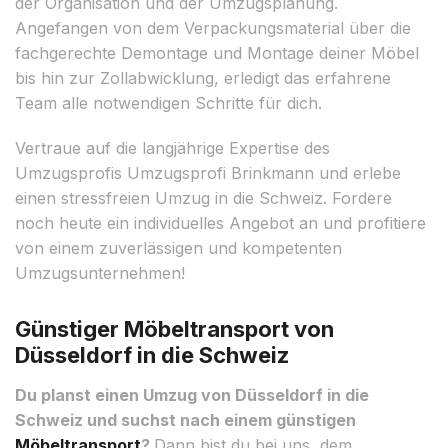
der Organisation und der Umzugsplanung.
Angefangen von dem Verpackungsmaterial über die
fachgerechte Demontage und Montage deiner Möbel
bis hin zur Zollabwicklung, erledigt das erfahrene
Team alle notwendigen Schritte für dich.
Vertraue auf die langjährige Expertise des
Umzugsprofis Umzugsprofi Brinkmann und erlebe
einen stressfreien Umzug in die Schweiz. Fordere
noch heute ein individuelles Angebot an und profitiere
von einem zuverlässigen und kompetenten
Umzugsunternehmen!
Günstiger Möbeltransport von
Düsseldorf in die Schweiz
Du planst einen Umzug von Düsseldorf in die
Schweiz und suchst nach einem günstigen
Möbeltransport
?
Dann bist du bei uns, dem