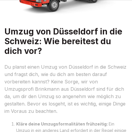
Umzug von Düsseldorf in die
Schweiz: Wie bereitest du
dich vor?
Du planst einen Umzug von Düsseldorf in die Schweiz
und fragst dich, wie du dich am besten darauf
vorbereiten kannst? Keine Sorge, wir von
Umzugsprofi Brinkmann aus Düsseldorf sind für dich
da, um dir den Umzug so angenehm wie möglich zu
gestalten. Bevor es losgeht, ist es wichtig, einige Dinge
im Voraus zu beachten.
Kläre deine Umzugsformalitäten frühzeitig:
Ein
Umzug in ein anderes Land erfordert in der Regel einige