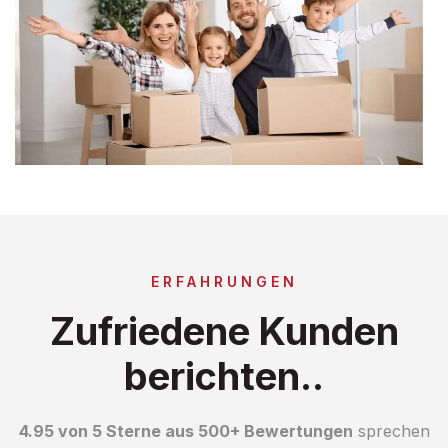
ERFAHRUNGEN
Zufriedene Kunden
berichten..
4.95 von 5 Sterne aus 500+ Bewertungen
sprechen