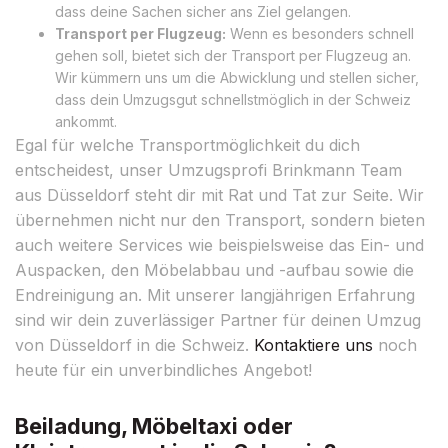
dass deine Sachen sicher ans Ziel gelangen.
Transport per Flugzeug:
Wenn es besonders schnell
gehen soll, bietet sich der Transport per Flugzeug an.
Wir kümmern uns um die Abwicklung und stellen sicher,
dass dein Umzugsgut schnellstmöglich in der Schweiz
ankommt.
Egal für welche Transportmöglichkeit du dich
entscheidest, unser Umzugsprofi Brinkmann Team
aus Düsseldorf steht dir mit Rat und Tat zur Seite. Wir
übernehmen nicht nur den Transport, sondern bieten
auch weitere Services wie beispielsweise das Ein- und
Auspacken, den Möbelabbau und -aufbau sowie die
Endreinigung an. Mit unserer langjährigen Erfahrung
sind wir dein zuverlässiger Partner für deinen Umzug
von Düsseldorf in die Schweiz.
Kontaktiere uns
noch
heute für ein unverbindliches Angebot!
Beiladung, Möbeltaxi oder