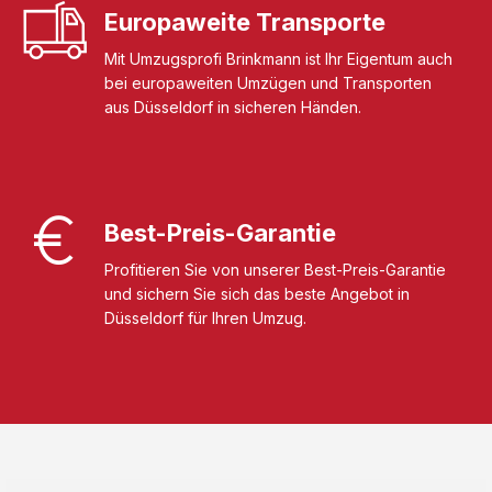
Europaweite Transporte
Mit Umzugsprofi Brinkmann ist Ihr Eigentum auch
bei europaweiten Umzügen und Transporten
aus Düsseldorf in sicheren Händen.
Best-Preis-Garantie
Profitieren Sie von unserer Best-Preis-Garantie
und sichern Sie sich das beste Angebot in
Düsseldorf für Ihren Umzug.