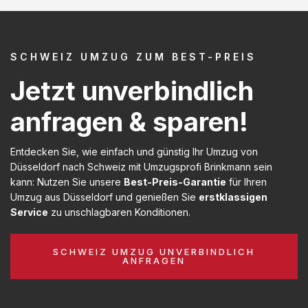
SCHWEIZ UMZUG ZUM BEST-PREIS
Jetzt unverbindlich
anfragen & sparen!
Entdecken Sie, wie einfach und günstig Ihr Umzug von
Düsseldorf nach Schweiz mit Umzugsprofi Brinkmann sein
kann: Nutzen Sie unsere
Best-Preis-Garantie
für Ihren
Umzug aus Düsseldorf und genießen Sie
erstklassigen
Service
zu unschlagbaren Konditionen.
SCHWEIZ UMZUG UNVERBINDLICH
ANFRAGEN