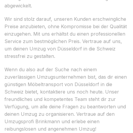
abgewickelt.
Wir sind stolz darauf, unseren Kunden erschwingliche
Preise anzubieten, ohne Kompromisse bei der Qualität
einzugehen. Mit uns erhältst du einen professionellen
Service zum bestmöglichen Preis. Vertraue auf uns,
um deinen Umzug von Düsseldorf in die Schweiz
stressfrei zu gestalten.
Wenn du also auf der Suche nach einem
zuverlässigen Umzugsunternehmen bist, das dir einen
günstigen Möbeltransport von Düsseldorf in die
Schweiz bietet, kontaktiere uns noch heute. Unser
freundliches und kompetentes Team steht dir zur
Verfügung, um alle deine Fragen zu beantworten und
deinen Umzug zu organisieren. Vertraue auf den
Umzugsprofi Brinkmann und erlebe einen
reibungslosen und angenehmen Umzug!