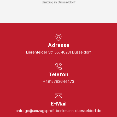
Umzug in Düsseldorf
Adresse
Lierenfelder Str. 55, 40231 Düsseldorf
Telefon
+4915792644473
E-Mail
anfrage@umzugsprofi-brinkmann-duesseldorf.de