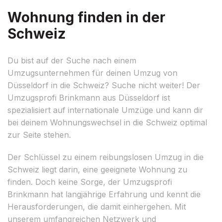
Wohnung finden in der
Schweiz
Du bist auf der Suche nach einem
Umzugsunternehmen für deinen Umzug von
Düsseldorf in die Schweiz? Suche nicht weiter! Der
Umzugsprofi Brinkmann aus Düsseldorf ist
spezialisiert auf internationale Umzüge und kann dir
bei deinem Wohnungswechsel in die Schweiz optimal
zur Seite stehen.
Der Schlüssel zu einem reibungslosen Umzug in die
Schweiz liegt darin, eine geeignete Wohnung zu
finden. Doch keine Sorge, der Umzugsprofi
Brinkmann hat langjährige Erfahrung und kennt die
Herausforderungen, die damit einhergehen. Mit
unserem umfangreichen Netzwerk und