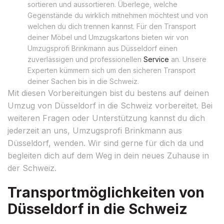
sortieren und aussortieren. Überlege, welche
Gegenstände du wirklich mitnehmen möchtest und von
welchen du dich trennen kannst. Für den Transport
deiner Möbel und Umzugskartons bieten wir von
Umzugsprofi Brinkmann aus Düsseldorf einen
zuverlässigen und professionellen
Service
an. Unsere
Experten kümmern sich um den sicheren Transport
deiner Sachen bis in die Schweiz.
Mit diesen Vorbereitungen bist du bestens auf deinen
Umzug von Düsseldorf in die Schweiz vorbereitet. Bei
weiteren Fragen oder Unterstützung kannst du dich
jederzeit an uns, Umzugsprofi Brinkmann aus
Düsseldorf, wenden. Wir sind gerne für dich da und
begleiten dich auf dem Weg in dein neues Zuhause in
der Schweiz.
Transportmöglichkeiten von
Düsseldorf in die Schweiz