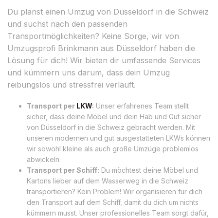
Du planst einen Umzug von Düsseldorf in die Schweiz
und suchst nach den passenden
Transportmöglichkeiten? Keine Sorge, wir von
Umzugsprofi Brinkmann aus Düsseldorf haben die
Lösung für dich! Wir bieten dir umfassende Services
und kümmern uns darum, dass dein Umzug
reibungslos und stressfrei verläuft.
Transport per
LKW
:
Unser erfahrenes Team stellt
sicher, dass deine Möbel und dein Hab und Gut sicher
von Düsseldorf in die Schweiz gebracht werden. Mit
unseren modernen und gut ausgestatteten LKWs können
wir sowohl kleine als auch große Umzüge problemlos
abwickeln.
Transport per Schiff:
Du möchtest deine Möbel und
Kartons lieber auf dem Wasserweg in die Schweiz
transportieren? Kein Problem! Wir organisieren für dich
den Transport auf dem Schiff, damit du dich um nichts
kümmern musst. Unser professionelles Team sorgt dafür,