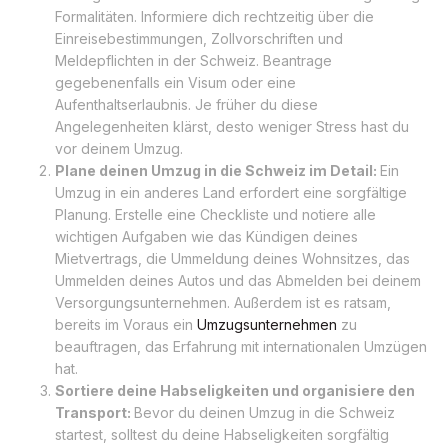
Formalitäten. Informiere dich rechtzeitig über die
Einreisebestimmungen, Zollvorschriften und
Meldepflichten in der Schweiz. Beantrage
gegebenenfalls ein Visum oder eine
Aufenthaltserlaubnis. Je früher du diese
Angelegenheiten klärst, desto weniger Stress hast du
vor deinem Umzug.
Plane deinen Umzug in die Schweiz im Detail:
Ein
Umzug in ein anderes Land erfordert eine sorgfältige
Planung. Erstelle eine Checkliste und notiere alle
wichtigen Aufgaben wie das Kündigen deines
Mietvertrags, die Ummeldung deines Wohnsitzes, das
Ummelden deines Autos und das Abmelden bei deinem
Versorgungsunternehmen. Außerdem ist es ratsam,
bereits im Voraus ein
Umzugsunternehmen
zu
beauftragen, das Erfahrung mit internationalen Umzügen
hat.
Sortiere deine Habseligkeiten und organisiere den
Transport:
Bevor du deinen Umzug in die Schweiz
startest, solltest du deine Habseligkeiten sorgfältig