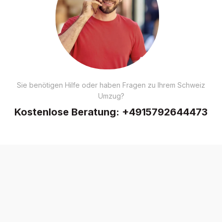
Sie benötigen Hilfe oder haben Fragen zu Ihrem Schweiz
Umzug?
Kostenlose Beratung:
+4915792644473