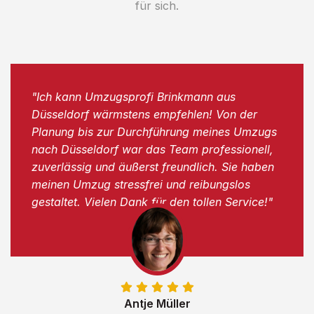
für sich.
"Ich kann Umzugsprofi Brinkmann aus
Düsseldorf wärmstens empfehlen! Von der
Planung bis zur Durchführung meines Umzugs
nach Düsseldorf war das Team professionell,
zuverlässig und äußerst freundlich. Sie haben
meinen Umzug stressfrei und reibungslos
gestaltet. Vielen Dank für den tollen Service!"
Antje Müller