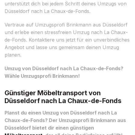
unterstützt dich bei jedem Schritt deines Umzugs von
Düsseldorf nach La Chaux-de-Fonds.
Vertraue auf Umzugsprofi Brinkmann aus Düsseldorf
und erlebe einen stressfreien Umzug nach La Chaux-
de-Fonds. Kontaktiere uns jetzt für ein unverbindliches
Angebot und lasse uns gemeinsam deinen Umzug
planen.
Umzug von Düsseldorf nach La Chaux-de-Fonds?
Wähle Umzugsprofi Brinkmann!
Günstiger Möbeltransport von
Düsseldorf nach La Chaux-de-Fonds
Planst du einen Umzug von Düsseldorf nach La
Chaux-de-Fonds? Der Umzugsprofi Brinkmann aus
Düsseldorf bietet dir einen günstigen