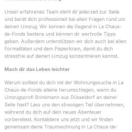
Unser erfahrenes Team steht dir jederzeit zur Seite
und berät dich professionell bei allen Fragen rund um
deinen Umzug. Wir kennen die Gegend in La Chaux-
de-Fonds bestens und können dir wertvolle Tipps
geben. Außerdem unterstützen wir dich auch bei allen
Formalitäten und dem Papierkram, damit du dich
stressfrei auf deinen Umzug konzentrieren kannst.
Mach dir das Leben leichter
Warum solltest du dich mit der Wohnungssuche in La
Chaux-de-Fonds alleine herumschlagen, wenn du
Umzugsprofi Brinkmann aus Düsseldorf an deiner
Seite hast? Lass uns den stressigen Teil übernehmen,
während du dich auf dein neues Abenteuer
vorbereitest. Kontaktiere uns jetzt und wir finden
gemeinsam deine Traumwohnung in La Chaux-de-