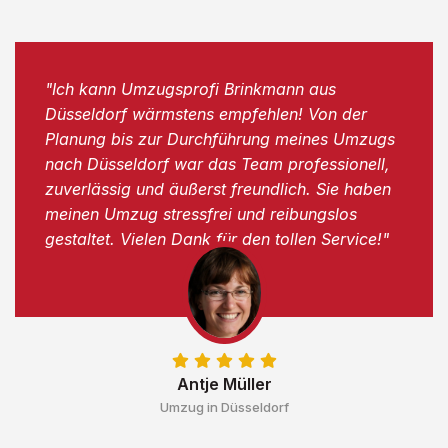
"Ich kann Umzugsprofi Brinkmann aus
Düsseldorf wärmstens empfehlen! Von der
Planung bis zur Durchführung meines Umzugs
nach Düsseldorf war das Team professionell,
zuverlässig und äußerst freundlich. Sie haben
meinen Umzug stressfrei und reibungslos
gestaltet. Vielen Dank für den tollen Service!"
Antje Müller
Umzug in Düsseldorf