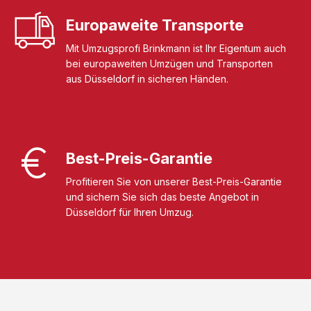
Europaweite Transporte
Mit Umzugsprofi Brinkmann ist Ihr Eigentum auch
bei europaweiten Umzügen und Transporten
aus Düsseldorf in sicheren Händen.
Best-Preis-Garantie
Profitieren Sie von unserer Best-Preis-Garantie
und sichern Sie sich das beste Angebot in
Düsseldorf für Ihren Umzug.