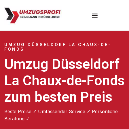
UMZUG DÜSSELDORF LA CHAUX-DE-
FONDS
Umzug Düsseldorf
La Chaux-de-Fonds
zum besten Preis
Beste Preise ✓ Umfassender Service ✓ Persönliche
Beratung ✓