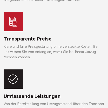
Transparente Preise
Klare und faire Preisgestaltung ohne versteckte Kosten. Bei
uns wissen Sie von Anfang an, womit Sie bei Ihrem Umzug
rechnen können.
Umfassende Leistungen
Von der Bereitstellung von Umzugsmaterial über den Transport