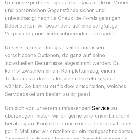
Umzugsexperten sorgen dafür, dass all deine Möbel
und persönlichen Gegenstände sicher und
unbeschädigt nach La Chaux-de-Fonds gelangen.
Dabei achten wir besonders auf eine sorgfältige
Verpackung und einen schonenden Transport.
Unsere Transportmöglichkeiten umfassen
verschiedene Optionen, die ganz auf deine
individuellen Bedürfnisse abgestimmt werden. Du
kannst zwischen einem Komplettumzug, einem
Teilladungsverkehr oder einem Einzeltransport
wählen. So kannst du flexibel entscheiden, welches
Servicepaket am besten zu dir passt.
Um dich von unserem umfassenden
Service
zu
überzeugen, bieten wir dir gerne eine unverbindliche
Beratung an. Kontaktiere uns einfach telefonisch oder
per E-Mail und wir erstellen dir ein maßgeschneidertes
Angebot für deinen Umzug von Düsseldorf nach La