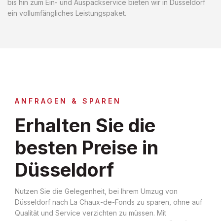
bis hin zum Ein- und Auspackservice bieten wir in Düsseldorf
ein vollumfängliches Leistungspaket.
ANFRAGEN & SPAREN
Erhalten Sie die
besten Preise in
Düsseldorf
Nutzen Sie die Gelegenheit, bei Ihrem Umzug von
Düsseldorf nach La Chaux-de-Fonds zu sparen, ohne auf
Qualität und Service verzichten zu müssen. Mit