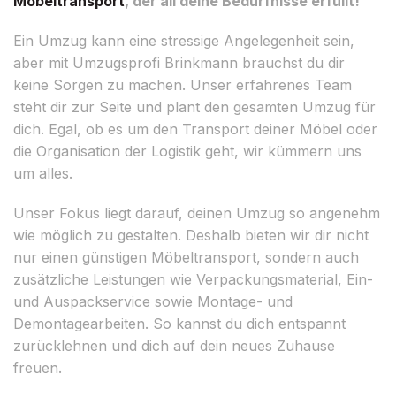
Möbeltransport
, der all deine Bedürfnisse erfüllt!
Ein Umzug kann eine stressige Angelegenheit sein,
aber mit Umzugsprofi Brinkmann brauchst du dir
keine Sorgen zu machen. Unser erfahrenes Team
steht dir zur Seite und plant den gesamten Umzug für
dich. Egal, ob es um den Transport deiner Möbel oder
die Organisation der Logistik geht, wir kümmern uns
um alles.
Unser Fokus liegt darauf, deinen Umzug so angenehm
wie möglich zu gestalten. Deshalb bieten wir dir nicht
nur einen günstigen Möbeltransport, sondern auch
zusätzliche Leistungen wie Verpackungsmaterial, Ein-
und Auspackservice sowie Montage- und
Demontagearbeiten. So kannst du dich entspannt
zurücklehnen und dich auf dein neues Zuhause
freuen.