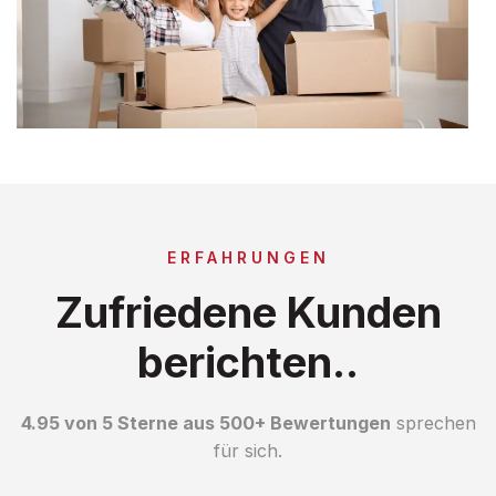
ERFAHRUNGEN
Zufriedene Kunden
berichten..
4.95 von 5 Sterne aus 500+ Bewertungen
sprechen
für sich.