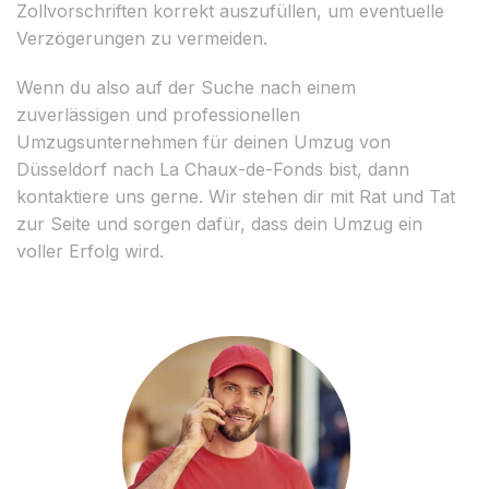
Zollvorschriften korrekt auszufüllen, um eventuelle
Verzögerungen zu vermeiden.
Wenn du also auf der Suche nach einem
zuverlässigen und professionellen
Umzugsunternehmen für deinen Umzug von
Düsseldorf nach La Chaux-de-Fonds bist, dann
kontaktiere uns gerne. Wir stehen dir mit Rat und Tat
zur Seite und sorgen dafür, dass dein Umzug ein
voller Erfolg wird.