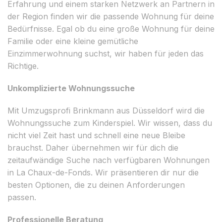
Erfahrung und einem starken Netzwerk an Partnern in
der Region finden wir die passende Wohnung für deine
Bedürfnisse. Egal ob du eine große Wohnung für deine
Familie oder eine kleine gemütliche
Einzimmerwohnung suchst, wir haben für jeden das
Richtige.
Unkomplizierte Wohnungssuche
Mit Umzugsprofi Brinkmann aus Düsseldorf wird die
Wohnungssuche zum Kinderspiel. Wir wissen, dass du
nicht viel Zeit hast und schnell eine neue Bleibe
brauchst. Daher übernehmen wir für dich die
zeitaufwändige Suche nach verfügbaren Wohnungen
in La Chaux-de-Fonds. Wir präsentieren dir nur die
besten Optionen, die zu deinen Anforderungen
passen.
Professionelle Beratung