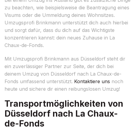
zu beachten, wie beispielsweise die Beantragung eines
Visums oder die Ummeldung deines Wohnsitzes.
Umzugsprofi Brinkmann unterstützt dich auch hierbei
und sorgt dafür, dass du dich auf das Wichtigste
konzentrieren kannst: dein neues Zuhause in La
Chaux-de-Fonds.
Mit Umzugsprofi Brinkmann aus Düsseldorf steht dir
ein zuverlässiger Partner zur Seite, der dich bei
deinem Umzug von Düsseldorf nach La Chaux-de-
Fonds umfassend unterstützt.
Kontaktiere uns
noch
heute und sichere dir einen reibungslosen Umzug!
Transportmöglichkeiten von
Düsseldorf nach La Chaux-
de-Fonds