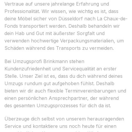
Vertraue auf unsere jahrelange Erfahrung und
Professionalität. Wir wissen, wie wichtig es ist, dass
deine Möbel sicher von Düsseldorf nach La Chaux-de-
Fonds transportiert werden. Deshalb behandeln wir
dein Hab und Gut mit äußerster Sorgfalt und
verwenden hochwertige Verpackungsmaterialien, um
Schäden während des Transports zu vermeiden.
Bei Umzugsprofi Brinkmann stehen
Kundenzufriedenheit und Servicequalität an erster
Stelle. Unser Ziel ist es, dass du dich während deines
Umzugs rundum gut aufgehoben fühlst. Deshalb
bieten wir dir auch flexible Terminvereinbarungen und
einen persönlichen Ansprechpartner, der während
des gesamten Umzugsprozesses für dich da ist.
Überzeuge dich selbst von unserem herausragenden
Service und kontaktiere uns noch heute für einen