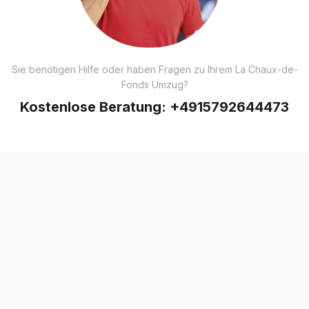
Sie benötigen Hilfe oder haben Fragen zu Ihrem La Chaux-de-
Fonds Umzug?
Kostenlose Beratung:
+4915792644473