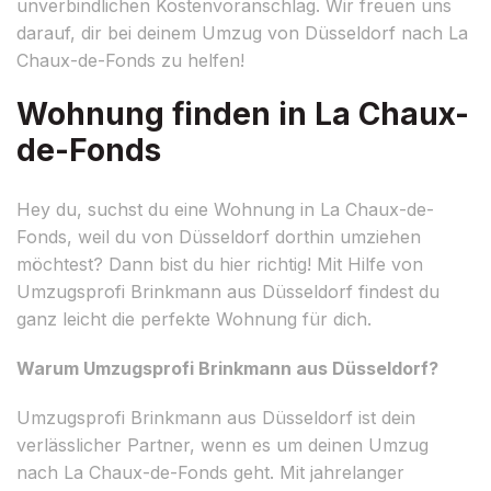
unverbindlichen Kostenvoranschlag. Wir freuen uns
darauf, dir bei deinem Umzug von Düsseldorf nach La
Chaux-de-Fonds zu helfen!
Wohnung finden in La Chaux-
de-Fonds
Hey du, suchst du eine Wohnung in La Chaux-de-
Fonds, weil du von Düsseldorf dorthin umziehen
möchtest? Dann bist du hier richtig! Mit Hilfe von
Umzugsprofi Brinkmann aus Düsseldorf findest du
ganz leicht die perfekte Wohnung für dich.
Warum Umzugsprofi Brinkmann aus Düsseldorf?
Umzugsprofi Brinkmann aus Düsseldorf ist dein
verlässlicher Partner, wenn es um deinen Umzug
nach La Chaux-de-Fonds geht. Mit jahrelanger