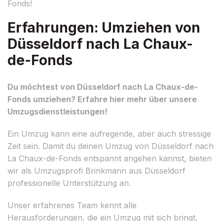
Fonds!
Erfahrungen: Umziehen von
Düsseldorf nach La Chaux-
de-Fonds
Du möchtest von Düsseldorf nach La Chaux-de-
Fonds umziehen? Erfahre hier mehr über unsere
Umzugsdienstleistungen!
Ein Umzug kann eine aufregende, aber auch stressige
Zeit sein. Damit du deinen Umzug von Düsseldorf nach
La Chaux-de-Fonds entspannt angehen kannst, bieten
wir als Umzugsprofi Brinkmann aus Düsseldorf
professionelle Unterstützung an.
Unser erfahrenes Team kennt alle
Herausforderungen, die ein Umzug mit sich bringt,