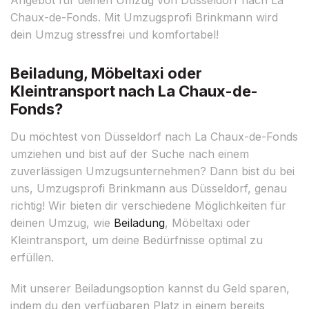
Chaux-de-Fonds. Mit Umzugsprofi Brinkmann wird
dein Umzug stressfrei und komfortabel!
Beiladung, Möbeltaxi oder
Kleintransport nach La Chaux-de-
Fonds?
Du möchtest von Düsseldorf nach La Chaux-de-Fonds
umziehen und bist auf der Suche nach einem
zuverlässigen Umzugsunternehmen? Dann bist du bei
uns, Umzugsprofi Brinkmann aus Düsseldorf, genau
richtig! Wir bieten dir verschiedene Möglichkeiten für
deinen Umzug, wie
Beiladung
, Möbeltaxi oder
Kleintransport, um deine Bedürfnisse optimal zu
erfüllen.
Mit unserer Beiladungsoption kannst du Geld sparen,
indem du den verfügbaren Platz in einem bereits