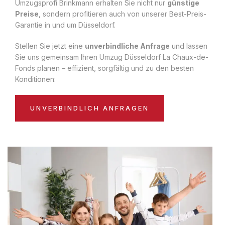
Umzugsprofi Brinkmann erhalten Sie nicht nur
günstige
Preise
, sondern profitieren auch von unserer Best-Preis-
Garantie in und um Düsseldorf.
Stellen Sie jetzt eine
unverbindliche Anfrage
und lassen
Sie uns gemeinsam Ihren Umzug Düsseldorf La Chaux-de-
Fonds planen – effizient, sorgfältig und zu den besten
Konditionen:
UNVERBINDLICH ANFRAGEN