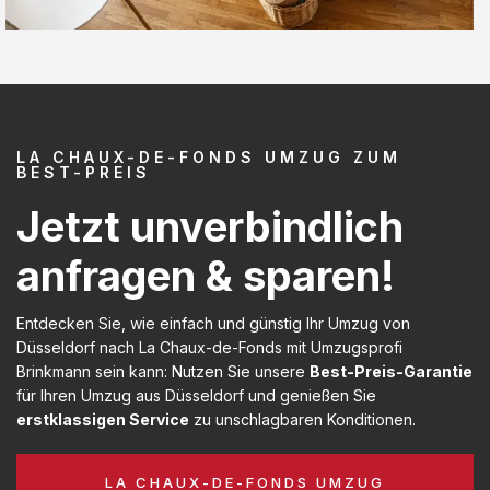
LA CHAUX-DE-FONDS UMZUG ZUM
BEST-PREIS
Jetzt unverbindlich
anfragen & sparen!
Entdecken Sie, wie einfach und günstig Ihr Umzug von
Düsseldorf nach La Chaux-de-Fonds mit Umzugsprofi
Brinkmann sein kann: Nutzen Sie unsere
Best-Preis-Garantie
für Ihren Umzug aus Düsseldorf und genießen Sie
erstklassigen Service
zu unschlagbaren Konditionen.
LA CHAUX-DE-FONDS UMZUG