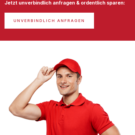
Jetzt unverbindlich anfragen & ordentlich sparen:
UNVERBINDLICH ANFRAGEN