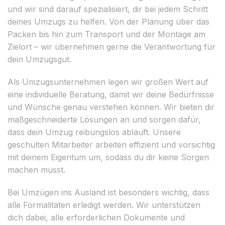
und wir sind darauf spezialisiert, dir bei jedem Schritt
deines Umzugs zu helfen. Von der Planung über das
Packen bis hin zum Transport und der Montage am
Zielort – wir übernehmen gerne die Verantwortung für
dein Umzugsgut.
Als Umzugsunternehmen legen wir großen Wert auf
eine individuelle Beratung, damit wir deine Bedürfnisse
und Wünsche genau verstehen können. Wir bieten dir
maßgeschneiderte Lösungen an und sorgen dafür,
dass dein Umzug reibungslos abläuft. Unsere
geschulten Mitarbeiter arbeiten effizient und vorsichtig
mit deinem Eigentum um, sodass du dir keine Sorgen
machen musst.
Bei Umzügen ins Ausland ist besonders wichtig, dass
alle Formalitäten erledigt werden. Wir unterstützen
dich dabei, alle erforderlichen Dokumente und