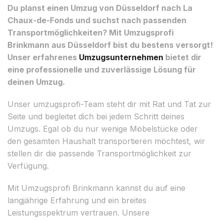
Du planst einen Umzug von Düsseldorf nach La
Chaux-de-Fonds und suchst nach passenden
Transportmöglichkeiten? Mit Umzugsprofi
Brinkmann aus Düsseldorf bist du bestens versorgt!
Unser erfahrenes
Umzugsunternehmen
bietet dir
eine professionelle und zuverlässige Lösung für
deinen Umzug.
Unser umzugsprofi-Team steht dir mit Rat und Tat zur
Seite und begleitet dich bei jedem Schritt deines
Umzugs. Egal ob du nur wenige Möbelstücke oder
den gesamten Haushalt transportieren möchtest, wir
stellen dir die passende Transportmöglichkeit zur
Verfügung.
Mit Umzugsprofi Brinkmann kannst du auf eine
langjährige Erfahrung und ein breites
Leistungsspektrum vertrauen. Unsere