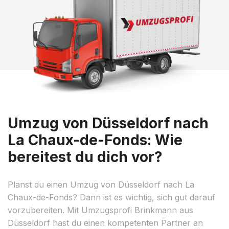
Umzug von Düsseldorf nach
La Chaux-de-Fonds: Wie
bereitest du dich vor?
Planst du einen Umzug von Düsseldorf nach La
Chaux-de-Fonds? Dann ist es wichtig, sich gut darauf
vorzubereiten. Mit Umzugsprofi Brinkmann aus
Düsseldorf hast du einen kompetenten Partner an