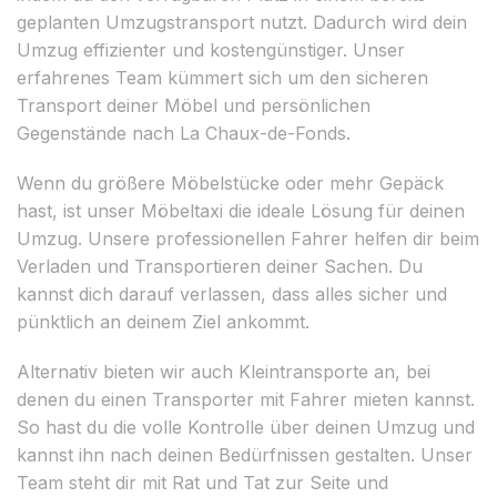
geplanten Umzugstransport nutzt. Dadurch wird dein
Umzug effizienter und kostengünstiger. Unser
erfahrenes Team kümmert sich um den sicheren
Transport deiner Möbel und persönlichen
Gegenstände nach La Chaux-de-Fonds.
Wenn du größere Möbelstücke oder mehr Gepäck
hast, ist unser Möbeltaxi die ideale Lösung für deinen
Umzug. Unsere professionellen Fahrer helfen dir beim
Verladen und Transportieren deiner Sachen. Du
kannst dich darauf verlassen, dass alles sicher und
pünktlich an deinem Ziel ankommt.
Alternativ bieten wir auch Kleintransporte an, bei
denen du einen Transporter mit Fahrer mieten kannst.
So hast du die volle Kontrolle über deinen Umzug und
kannst ihn nach deinen Bedürfnissen gestalten. Unser
Team steht dir mit Rat und Tat zur Seite und