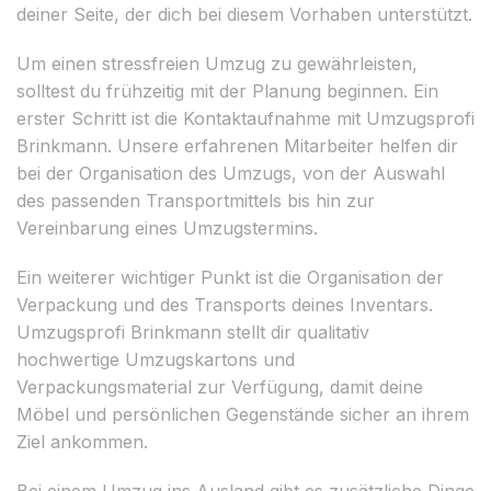
deiner Seite, der dich bei diesem Vorhaben unterstützt.
Um einen stressfreien Umzug zu gewährleisten,
solltest du frühzeitig mit der Planung beginnen. Ein
erster Schritt ist die Kontaktaufnahme mit Umzugsprofi
Brinkmann. Unsere erfahrenen Mitarbeiter helfen dir
bei der Organisation des Umzugs, von der Auswahl
des passenden Transportmittels bis hin zur
Vereinbarung eines Umzugstermins.
Ein weiterer wichtiger Punkt ist die Organisation der
Verpackung und des Transports deines Inventars.
Umzugsprofi Brinkmann stellt dir qualitativ
hochwertige Umzugskartons und
Verpackungsmaterial zur Verfügung, damit deine
Möbel und persönlichen Gegenstände sicher an ihrem
Ziel ankommen.
Bei einem Umzug ins Ausland gibt es zusätzliche Dinge