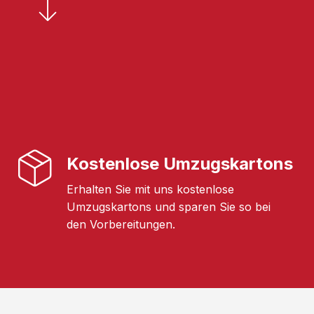
Kostenlose Umzugskartons
Erhalten Sie mit uns kostenlose
Umzugskartons und sparen Sie so bei
den Vorbereitungen.