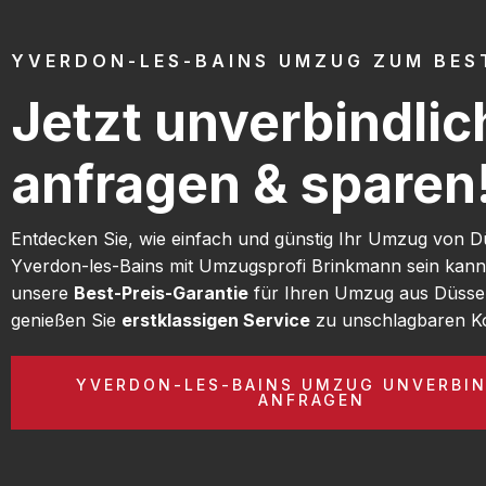
YVERDON-LES-BAINS UMZUG ZUM BEST
Jetzt unverbindlic
anfragen & sparen
Entdecken Sie, wie einfach und günstig Ihr Umzug von D
Yverdon-les-Bains mit Umzugsprofi Brinkmann sein kann
unsere
Best-Preis-Garantie
für Ihren Umzug aus Düsse
genießen Sie
erstklassigen Service
zu unschlagbaren Ko
YVERDON-LES-BAINS UMZUG UNVERBIN
ANFRAGEN