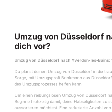
Umzug von Düsseldorf na
dich vor?
Umzug von Düsseldorf nach Yverdon-les-Bains: W
Du planst deinen Umzug von Düsseldorf in die trau
Sorge, mit Umzugsprofi Brinkmann aus Düsseldorf s
des Umzugsprozesses helfen kann.
Um einen reibungslosen Umzug von Düsseldorf nach 
Beginne frühzeitig damit, deine Habseligkeiten zu
aussortieren möchtest. Eine reduzierte Anzahl von