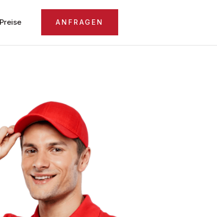
Preise
ANFRAGEN