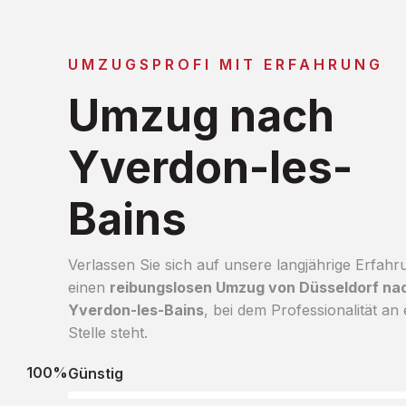
UMZUGSPROFI MIT ERFAHRUNG
Umzug nach
Yverdon-les-
Bains
Verlassen Sie sich auf unsere langjährige Erfahr
einen
reibungslosen Umzug von Düsseldorf na
Yverdon-les-Bains
, bei dem Professionalität an 
Stelle steht.
100%
Günstig