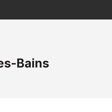
es-Bains