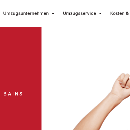
Umzugsunternehmen
Umzugsservice
Kosten & 
-BAINS