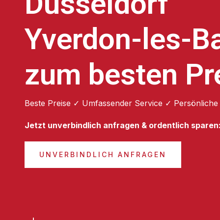
Düsseldorf
Yverdon-les-B
zum besten Pr
Beste Preise ✓ Umfassender Service ✓ Persönliche
Jetzt unverbindlich anfragen & ordentlich sparen
UNVERBINDLICH ANFRAGEN