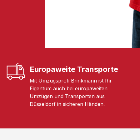
Europaweite Transporte
Mit Umzugsprofi Brinkmann ist Ihr
Eigentum auch bei europaweiten
Umzügen und Transporten aus
Düsseldorf in sicheren Händen.