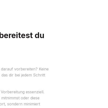
ereitest du
 darauf vorbereiten? Keine
 das dir bei jedem Schritt
Vorbereitung essenziell.
 mitnimmst oder diese
ort, sondern minimiert