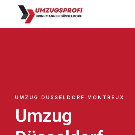
UMZUG DÜSSELDORF MONTREUX
Umzug