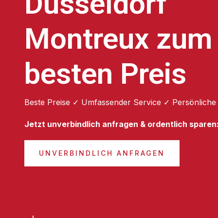
Düsseldorf
Montreux zum
besten Preis
Beste Preise ✓ Umfassender Service ✓ Persönliche
Jetzt unverbindlich anfragen & ordentlich sparen
UNVERBINDLICH ANFRAGEN