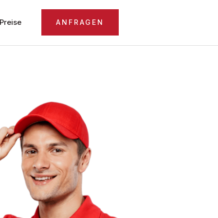
Preise
ANFRAGEN