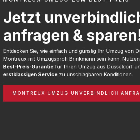
Jetzt unverbindlic
anfragen & sparen
Entdecken Sie, wie einfach und günstig Ihr Umzug von D
Montreux mit Umzugsprofi Brinkmann sein kann: Nutzen
Best-Preis-Garantie
für Ihren Umzug aus Düsseldorf un
erstklassigen Service
zu unschlagbaren Konditionen.
MONTREUX UMZUG UNVERBINDLICH ANFR