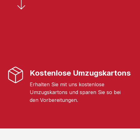
Kostenlose Umzugskartons
Erhalten Sie mit uns kostenlose
Umzugskartons und sparen Sie so bei
den Vorbereitungen.