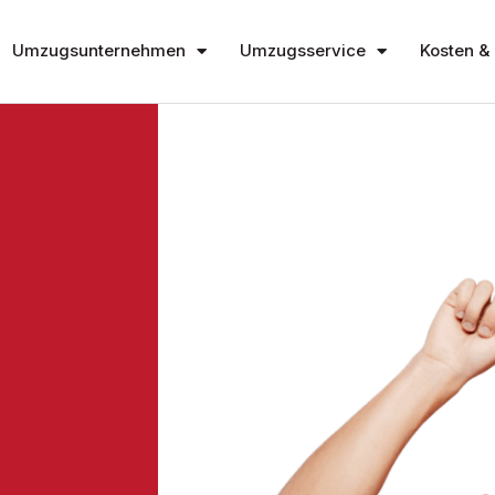
Umzugsunternehmen
Umzugsservice
Kosten & 