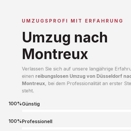
UMZUGSPROFI MIT ERFAHRUNG
Umzug nach
Montreux
Verlassen Sie sich auf unsere langjährige Erfahr
einen
reibungslosen Umzug von Düsseldorf na
Montreux
, bei dem Professionalität an erster Ste
steht.
100%
Günstig
100%
Professionell