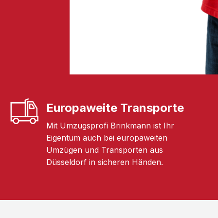
Europaweite Transporte
Mit Umzugsprofi Brinkmann ist Ihr
Eigentum auch bei europaweiten
Umzügen und Transporten aus
Düsseldorf in sicheren Händen.