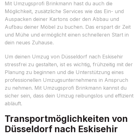
Mit Umzugsprofi Brinkmann hast du auch die
Möglichkeit, zusätzliche Services wie das Ein- und
Auspacken deiner Kartons oder den Abbau und
Aufbau deiner Möbel zu buchen. Das erspart dir Zeit
und Mühe und ermöglicht einen schnelleren Start in
dein neues Zuhause.
Um deinen Umzug von Düsseldorf nach Eskisehir
stressfrei zu gestalten, ist es wichtig, frühzeitig mit der
Planung zu beginnen und die Unterstützung eines
professionellen Umzugsunternehmens in Anspruch
zu nehmen. Mit Umzugsprofi Brinkmann kannst du
sicher sein, dass dein Umzug reibungslos und effizient
abläuft.
Transportmöglichkeiten von
Düsseldorf nach Eskisehir