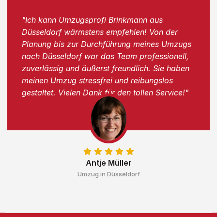
"Ich kann Umzugsprofi Brinkmann aus
Düsseldorf wärmstens empfehlen! Von der
Planung bis zur Durchführung meines Umzugs
nach Düsseldorf war das Team professionell,
zuverlässig und äußerst freundlich. Sie haben
meinen Umzug stressfrei und reibungslos
gestaltet. Vielen Dank für den tollen Service!"
Antje Müller
Umzug in Düsseldorf