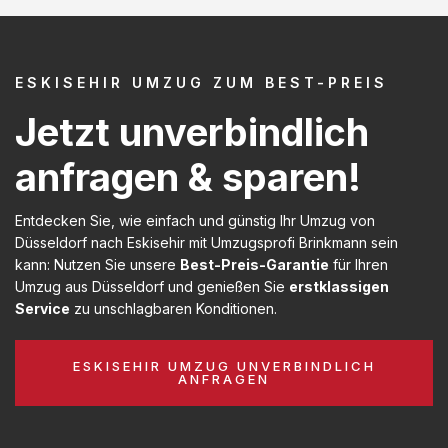
ESKISEHIR UMZUG ZUM BEST-PREIS
Jetzt unverbindlich
anfragen & sparen!
Entdecken Sie, wie einfach und günstig Ihr Umzug von
Düsseldorf nach Eskisehir mit Umzugsprofi Brinkmann sein
kann: Nutzen Sie unsere
Best-Preis-Garantie
für Ihren
Umzug aus Düsseldorf und genießen Sie
erstklassigen
Service
zu unschlagbaren Konditionen.
ESKISEHIR UMZUG UNVERBINDLICH
ANFRAGEN