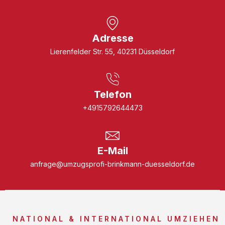
Adresse
Lierenfelder Str. 55, 40231 Düsseldorf
Telefon
+4915792644473
E-Mail
anfrage@umzugsprofi-brinkmann-duesseldorf.de
NATIONAL & INTERNATIONAL UMZIEHEN