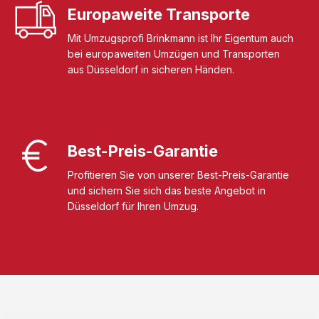
Europaweite Transporte
Mit Umzugsprofi Brinkmann ist Ihr Eigentum auch
bei europaweiten Umzügen und Transporten
aus Düsseldorf in sicheren Händen.
Best-Preis-Garantie
Profitieren Sie von unserer Best-Preis-Garantie
und sichern Sie sich das beste Angebot in
Düsseldorf für Ihren Umzug.