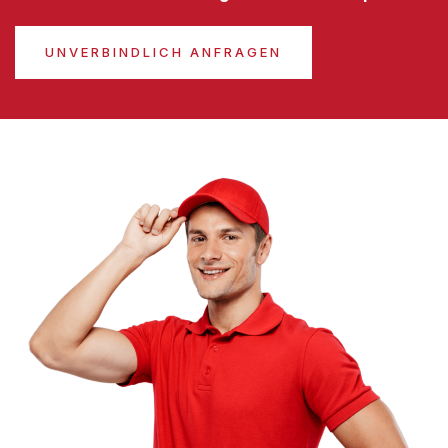
UNVERBINDLICH ANFRAGEN