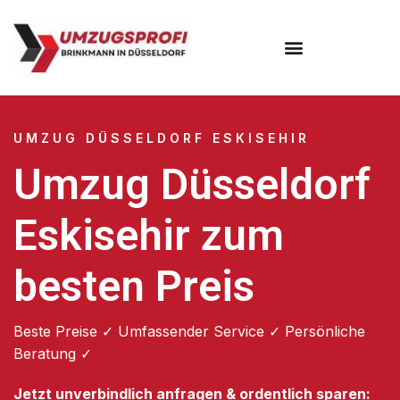
UMZUG DÜSSELDORF ESKISEHIR
Umzug Düsseldorf
Eskisehir zum
besten Preis
Beste Preise ✓ Umfassender Service ✓ Persönliche
Beratung ✓
Jetzt unverbindlich anfragen & ordentlich sparen: