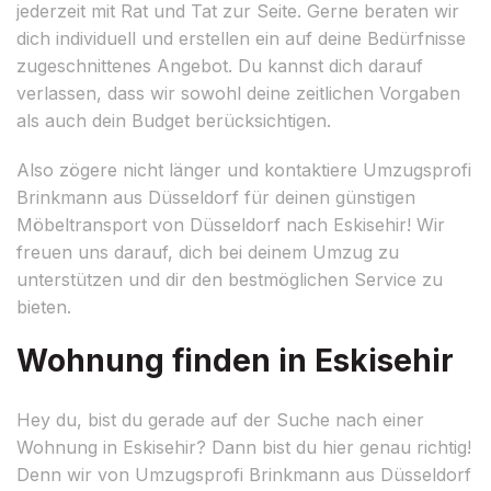
jederzeit mit Rat und Tat zur Seite. Gerne beraten wir
dich individuell und erstellen ein auf deine Bedürfnisse
zugeschnittenes Angebot. Du kannst dich darauf
verlassen, dass wir sowohl deine zeitlichen Vorgaben
als auch dein Budget berücksichtigen.
Also zögere nicht länger und kontaktiere Umzugsprofi
Brinkmann aus Düsseldorf für deinen günstigen
Möbeltransport von Düsseldorf nach Eskisehir! Wir
freuen uns darauf, dich bei deinem Umzug zu
unterstützen und dir den bestmöglichen Service zu
bieten.
Wohnung finden in Eskisehir
Hey du, bist du gerade auf der Suche nach einer
Wohnung in Eskisehir? Dann bist du hier genau richtig!
Denn wir von Umzugsprofi Brinkmann aus Düsseldorf