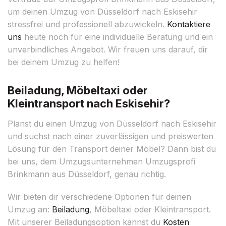
um deinen Umzug von Düsseldorf nach Eskisehir
stressfrei und professionell abzuwickeln.
Kontaktiere
uns
heute noch für eine individuelle Beratung und ein
unverbindliches Angebot. Wir freuen uns darauf, dir
bei deinem Umzug zu helfen!
Beiladung, Möbeltaxi oder
Kleintransport nach Eskisehir?
Planst du einen Umzug von Düsseldorf nach Eskisehir
und suchst nach einer zuverlässigen und preiswerten
Lösung für den Transport deiner Möbel? Dann bist du
bei uns, dem Umzugsunternehmen Umzugsprofi
Brinkmann aus Düsseldorf, genau richtig.
Wir bieten dir verschiedene Optionen für deinen
Umzug an:
Beiladung
, Möbeltaxi oder Kleintransport.
Mit unserer Beiladungsoption kannst du
Kosten