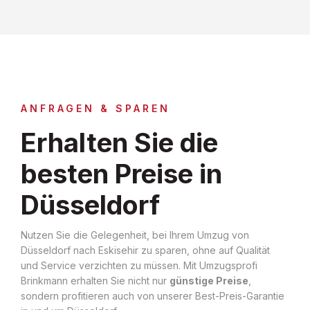
ANFRAGEN & SPAREN
Erhalten Sie die
besten Preise in
Düsseldorf
Nutzen Sie die Gelegenheit, bei Ihrem Umzug von
Düsseldorf nach Eskisehir zu sparen, ohne auf Qualität
und Service verzichten zu müssen. Mit Umzugsprofi
Brinkmann erhalten Sie nicht nur
günstige Preise
,
sondern profitieren auch von unserer Best-Preis-Garantie