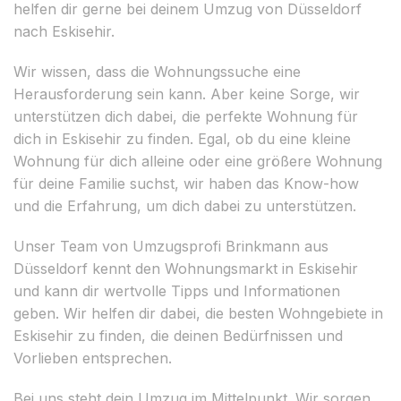
helfen dir gerne bei deinem Umzug von Düsseldorf
nach Eskisehir.
Wir wissen, dass die Wohnungssuche eine
Herausforderung sein kann. Aber keine Sorge, wir
unterstützen dich dabei, die perfekte Wohnung für
dich in Eskisehir zu finden. Egal, ob du eine kleine
Wohnung für dich alleine oder eine größere Wohnung
für deine Familie suchst, wir haben das Know-how
und die Erfahrung, um dich dabei zu unterstützen.
Unser Team von Umzugsprofi Brinkmann aus
Düsseldorf kennt den Wohnungsmarkt in Eskisehir
und kann dir wertvolle Tipps und Informationen
geben. Wir helfen dir dabei, die besten Wohngebiete in
Eskisehir zu finden, die deinen Bedürfnissen und
Vorlieben entsprechen.
Bei uns steht dein Umzug im Mittelpunkt. Wir sorgen