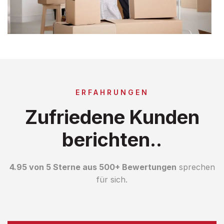
ERFAHRUNGEN
Zufriedene Kunden
berichten..
4.95 von 5 Sterne aus 500+ Bewertungen
sprechen
für sich.