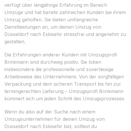
verfügt über langjährige Erfahrung im Bereich
Umzüge und hat bereits zahlreichen Kunden bei ihrem
Umzug geholfen. Sie bieten umfangreiche
Dienstleistungen an, um deinen Umzug von
Düsseldorf nach Eskisehir stressfrei und angenehm zu
gestalten.
Die Erfahrungen anderer Kunden mit Umzugsprofi
Brinkmann sind durchweg positiv. Sie loben
insbesondere die professionelle und zuverlässige
Arbeitsweise des Unternehmens. Von der sorgfältigen
Verpackung und dem sicheren Transport bis hin zur
termingerechten Lieferung – Umzugsprofi Brinkmann
kümmert sich um jeden Schritt des Umzugsprozesses.
Wenn du also auf der Suche nach einem
Umzugsunternehmen für deinen Umzug von
Düsseldorf nach Eskisehir bist, solltest du