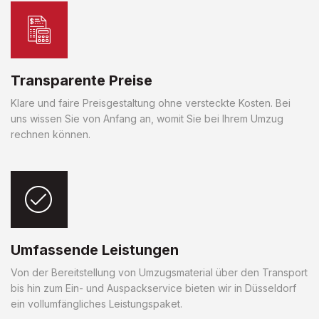
Transparente Preise
Klare und faire Preisgestaltung ohne versteckte Kosten. Bei
uns wissen Sie von Anfang an, womit Sie bei Ihrem Umzug
rechnen können.
Umfassende Leistungen
Von der Bereitstellung von Umzugsmaterial über den Transport
bis hin zum Ein- und Auspackservice bieten wir in Düsseldorf
ein vollumfängliches Leistungspaket.