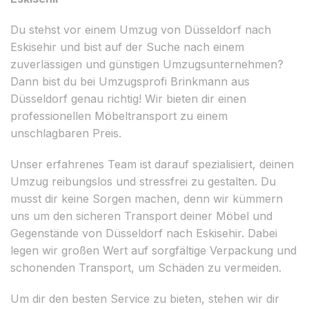
Du stehst vor einem Umzug von Düsseldorf nach
Eskisehir und bist auf der Suche nach einem
zuverlässigen und günstigen Umzugsunternehmen?
Dann bist du bei Umzugsprofi Brinkmann aus
Düsseldorf genau richtig! Wir bieten dir einen
professionellen Möbeltransport zu einem
unschlagbaren Preis.
Unser erfahrenes Team ist darauf spezialisiert, deinen
Umzug reibungslos und stressfrei zu gestalten. Du
musst dir keine Sorgen machen, denn wir kümmern
uns um den sicheren Transport deiner Möbel und
Gegenstände von Düsseldorf nach Eskisehir. Dabei
legen wir großen Wert auf sorgfältige Verpackung und
schonenden Transport, um Schäden zu vermeiden.
Um dir den besten Service zu bieten, stehen wir dir