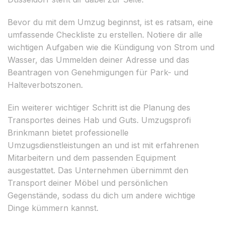
Bevor du mit dem Umzug beginnst, ist es ratsam, eine
umfassende Checkliste zu erstellen. Notiere dir alle
wichtigen Aufgaben wie die Kündigung von Strom und
Wasser, das Ummelden deiner Adresse und das
Beantragen von Genehmigungen für Park- und
Halteverbotszonen.
Ein weiterer wichtiger Schritt ist die Planung des
Transportes deines Hab und Guts. Umzugsprofi
Brinkmann bietet professionelle
Umzugsdienstleistungen an und ist mit erfahrenen
Mitarbeitern und dem passenden Equipment
ausgestattet. Das Unternehmen übernimmt den
Transport deiner Möbel und persönlichen
Gegenstände, sodass du dich um andere wichtige
Dinge kümmern kannst.