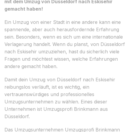
mit dem Umzug von Düsseldorf nach Eskisehir
gemacht haben!
Ein Umzug von einer Stadt in eine andere kann eine
spannende, aber auch herausfordernde Erfahrung
sein. Besonders, wenn es sich um eine internationale
Verlagerung handelt. Wenn du planst, von Düsseldorf
nach Eskisehir umzuziehen, hast du sicherlich viele
Fragen und möchtest wissen, welche Erfahrungen
andere gemacht haben.
Damit dein Umzug von Düsseldorf nach Eskisehir
reibungslos verläuft, ist es wichtig, ein
vertrauenswürdiges und professionelles
Umzugsunternehmen zu wählen. Eines dieser
Unternehmen ist Umzugsprofi Brinkmann aus
Düsseldorf.
Das Umzugsunternehmen Umzugsprofi Brinkmann