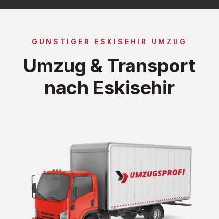
GÜNSTIGER ESKISEHIR UMZUG
Umzug & Transport
nach Eskisehir