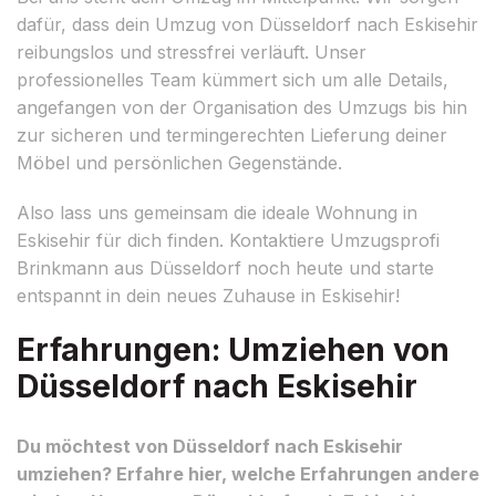
dafür, dass dein Umzug von Düsseldorf nach Eskisehir
reibungslos und stressfrei verläuft. Unser
professionelles Team kümmert sich um alle Details,
angefangen von der Organisation des Umzugs bis hin
zur sicheren und termingerechten Lieferung deiner
Möbel und persönlichen Gegenstände.
Also lass uns gemeinsam die ideale Wohnung in
Eskisehir für dich finden. Kontaktiere Umzugsprofi
Brinkmann aus Düsseldorf noch heute und starte
entspannt in dein neues Zuhause in Eskisehir!
Erfahrungen: Umziehen von
Düsseldorf nach Eskisehir
Du möchtest von Düsseldorf nach Eskisehir
umziehen? Erfahre hier, welche Erfahrungen andere