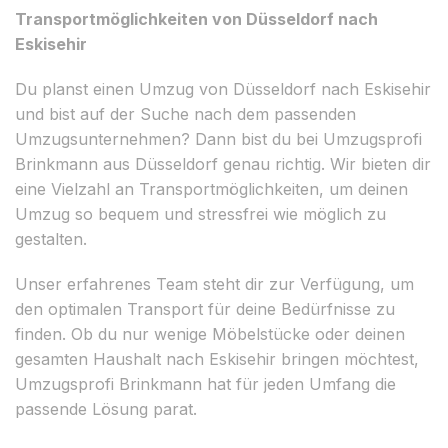
Transportmöglichkeiten von Düsseldorf nach
Eskisehir
Du planst einen Umzug von Düsseldorf nach Eskisehir
und bist auf der Suche nach dem passenden
Umzugsunternehmen? Dann bist du bei Umzugsprofi
Brinkmann aus Düsseldorf genau richtig. Wir bieten dir
eine Vielzahl an Transportmöglichkeiten, um deinen
Umzug so bequem und stressfrei wie möglich zu
gestalten.
Unser erfahrenes Team steht dir zur Verfügung, um
den optimalen Transport für deine Bedürfnisse zu
finden. Ob du nur wenige Möbelstücke oder deinen
gesamten Haushalt nach Eskisehir bringen möchtest,
Umzugsprofi Brinkmann hat für jeden Umfang die
passende Lösung parat.