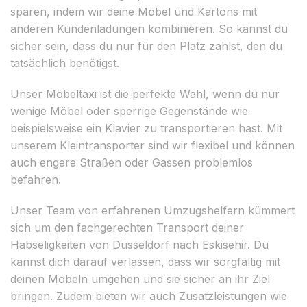
sparen, indem wir deine Möbel und Kartons mit
anderen Kundenladungen kombinieren. So kannst du
sicher sein, dass du nur für den Platz zahlst, den du
tatsächlich benötigst.
Unser Möbeltaxi ist die perfekte Wahl, wenn du nur
wenige Möbel oder sperrige Gegenstände wie
beispielsweise ein Klavier zu transportieren hast. Mit
unserem Kleintransporter sind wir flexibel und können
auch engere Straßen oder Gassen problemlos
befahren.
Unser Team von erfahrenen Umzugshelfern kümmert
sich um den fachgerechten Transport deiner
Habseligkeiten von Düsseldorf nach Eskisehir. Du
kannst dich darauf verlassen, dass wir sorgfältig mit
deinen Möbeln umgehen und sie sicher an ihr Ziel
bringen. Zudem bieten wir auch Zusatzleistungen wie