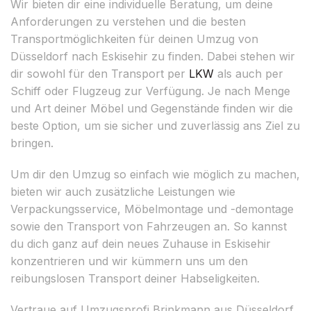
Wir bieten dir eine individuelle Beratung, um deine
Anforderungen zu verstehen und die besten
Transportmöglichkeiten für deinen Umzug von
Düsseldorf nach Eskisehir zu finden. Dabei stehen wir
dir sowohl für den Transport per
LKW
als auch per
Schiff oder Flugzeug zur Verfügung. Je nach Menge
und Art deiner Möbel und Gegenstände finden wir die
beste Option, um sie sicher und zuverlässig ans Ziel zu
bringen.
Um dir den Umzug so einfach wie möglich zu machen,
bieten wir auch zusätzliche Leistungen wie
Verpackungsservice, Möbelmontage und -demontage
sowie den Transport von Fahrzeugen an. So kannst
du dich ganz auf dein neues Zuhause in Eskisehir
konzentrieren und wir kümmern uns um den
reibungslosen Transport deiner Habseligkeiten.
Vertraue auf Umzugsprofi Brinkmann aus Düsseldorf,