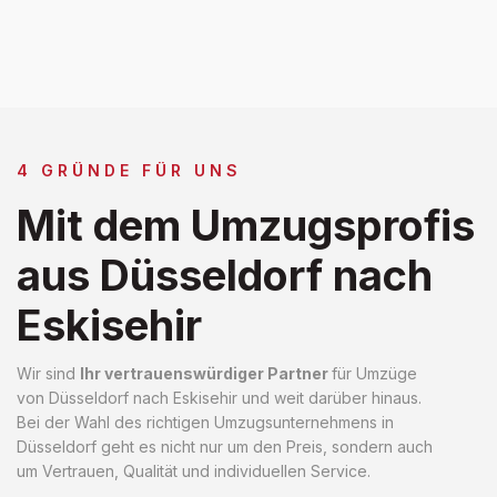
4 GRÜNDE FÜR UNS
Mit dem Umzugsprofis
aus Düsseldorf nach
Eskisehir
Wir sind
Ihr vertrauenswürdiger Partner
für Umzüge
von Düsseldorf nach Eskisehir und weit darüber hinaus.
Bei der Wahl des richtigen Umzugsunternehmens in
Düsseldorf geht es nicht nur um den Preis, sondern auch
um Vertrauen, Qualität und individuellen Service.