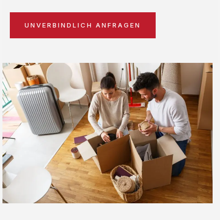
UNVERBINDLICH ANFRAGEN