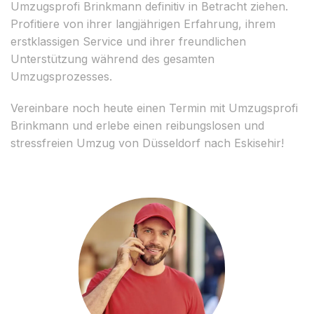
Umzugsprofi Brinkmann definitiv in Betracht ziehen.
Profitiere von ihrer langjährigen Erfahrung, ihrem
erstklassigen Service und ihrer freundlichen
Unterstützung während des gesamten
Umzugsprozesses.
Vereinbare noch heute einen Termin mit Umzugsprofi
Brinkmann und erlebe einen reibungslosen und
stressfreien Umzug von Düsseldorf nach Eskisehir!