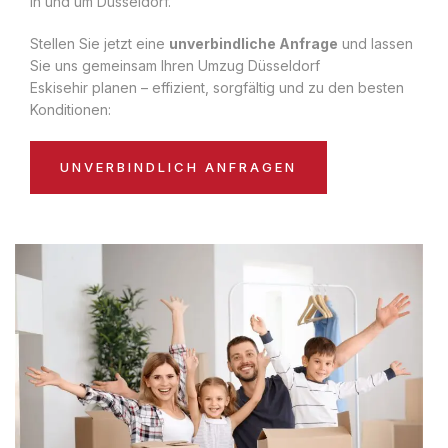
in und um Düsseldorf.
Stellen Sie jetzt eine
unverbindliche Anfrage
und lassen
Sie uns gemeinsam Ihren Umzug Düsseldorf
Eskisehir planen – effizient, sorgfältig und zu den besten
Konditionen:
UNVERBINDLICH ANFRAGEN