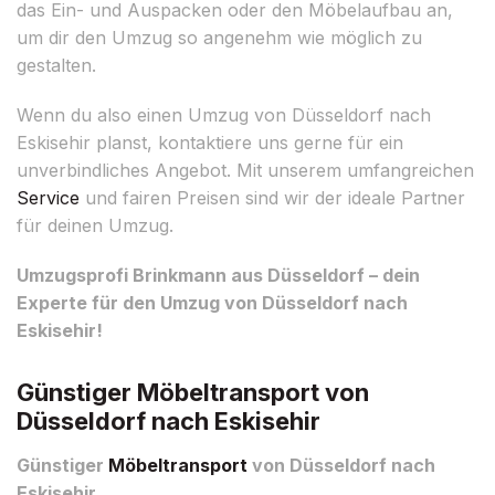
das Ein- und Auspacken oder den Möbelaufbau an,
um dir den Umzug so angenehm wie möglich zu
gestalten.
Wenn du also einen Umzug von Düsseldorf nach
Eskisehir planst, kontaktiere uns gerne für ein
unverbindliches Angebot. Mit unserem umfangreichen
Service
und fairen Preisen sind wir der ideale Partner
für deinen Umzug.
Umzugsprofi Brinkmann aus Düsseldorf – dein
Experte für den Umzug von Düsseldorf nach
Eskisehir!
Günstiger Möbeltransport von
Düsseldorf nach Eskisehir
Günstiger
Möbeltransport
von Düsseldorf nach
Eskisehir