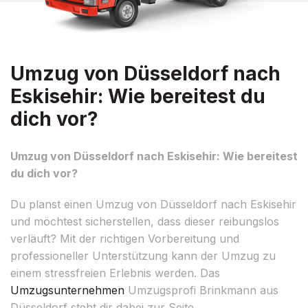
Umzug von Düsseldorf nach
Eskisehir: Wie bereitest du
dich vor?
Umzug von Düsseldorf nach Eskisehir: Wie bereitest
du dich vor?
Du planst einen Umzug von Düsseldorf nach Eskisehir
und möchtest sicherstellen, dass dieser reibungslos
verläuft? Mit der richtigen Vorbereitung und
professioneller Unterstützung kann der Umzug zu
einem stressfreien Erlebnis werden. Das
Umzugsunternehmen
Umzugsprofi Brinkmann aus
Düsseldorf steht dir dabei zur Seite.