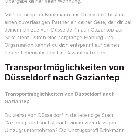
Übergabe deiner alten Wohnung.
Mit Umzugsprofi Brinkmann aus Düsseldorf hast du
einen zuverlässigen Partner an deiner Seite, der dir bei
deinem Umzug von Düsseldorf nach Gaziantep zur
Seite steht. Durch eine sorgfältige Planung und
Organisation kannst du dich entspannt auf deinen
neuen Lebensabschnitt in Gaziantep freuen.
Transportmöglichkeiten von
Düsseldorf nach Gaziantep
Transportmöglichkeiten von Düsseldorf nach
Gaziantep
Du ziehst von Düsseldorf in die lebendige Stadt
Gaziantep und suchst nach einem zuverlässigen
Umzugsunternehmen? Die Umzugsprofi Brinkmann