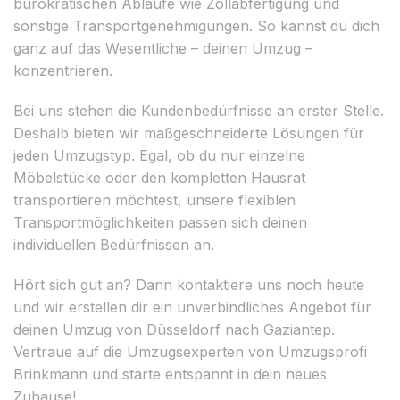
bürokratischen Abläufe wie Zollabfertigung und
sonstige Transportgenehmigungen. So kannst du dich
ganz auf das Wesentliche – deinen Umzug –
konzentrieren.
Bei uns stehen die Kundenbedürfnisse an erster Stelle.
Deshalb bieten wir maßgeschneiderte Lösungen für
jeden Umzugstyp. Egal, ob du nur einzelne
Möbelstücke oder den kompletten Hausrat
transportieren möchtest, unsere flexiblen
Transportmöglichkeiten passen sich deinen
individuellen Bedürfnissen an.
Hört sich gut an? Dann kontaktiere uns noch heute
und wir erstellen dir ein unverbindliches Angebot für
deinen Umzug von Düsseldorf nach Gaziantep.
Vertraue auf die Umzugsexperten von Umzugsprofi
Brinkmann und starte entspannt in dein neues
Zuhause!