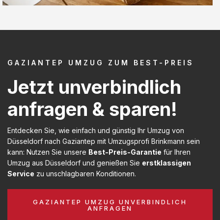
GAZIANTEP UMZUG ZUM BEST-PREIS
Jetzt unverbindlich
anfragen & sparen!
Entdecken Sie, wie einfach und günstig Ihr Umzug von
Düsseldorf nach Gaziantep mit Umzugsprofi Brinkmann sein
kann: Nutzen Sie unsere
Best-Preis-Garantie
für Ihren
Umzug aus Düsseldorf und genießen Sie
erstklassigen
Service
zu unschlagbaren Konditionen.
GAZIANTEP UMZUG UNVERBINDLICH
ANFRAGEN