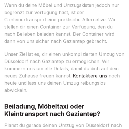
Wenn du deine Möbel und Umzugskisten jedoch nur
begrenzt zur Verfügung hast, ist der
Containertransport eine praktische Alternative. Wir
stellen dir einen Container zur Verfügung, den du
nach Belieben beladen kannst. Der Container wird
dann von uns sicher nach Gaziantep gebracht.
Unser Ziel ist es, dir einen unkomplizierten Umzug von
Düsseldorf nach Gaziantep zu ermöglichen. Wir
kümmern uns um alle Details, damit du dich auf dein
neues Zuhause freuen kannst.
Kontaktiere uns
noch
heute und lass uns deinen Umzug reibungslos
abwickeln.
Beiladung, Möbeltaxi oder
Kleintransport nach Gaziantep?
Planst du gerade deinen Umzug von Düsseldorf nach