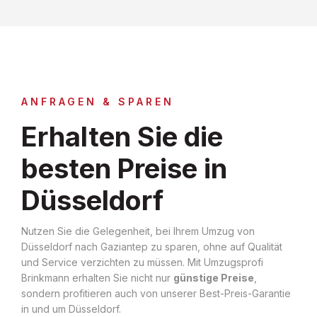
ANFRAGEN & SPAREN
Erhalten Sie die
besten Preise in
Düsseldorf
Nutzen Sie die Gelegenheit, bei Ihrem Umzug von
Düsseldorf nach Gaziantep zu sparen, ohne auf Qualität
und Service verzichten zu müssen. Mit Umzugsprofi
Brinkmann erhalten Sie nicht nur
günstige Preise
,
sondern profitieren auch von unserer Best-Preis-Garantie
in und um Düsseldorf.