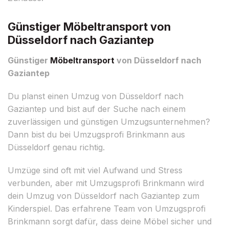
Günstiger Möbeltransport von
Düsseldorf nach Gaziantep
Günstiger
Möbeltransport
von Düsseldorf nach
Gaziantep
Du planst einen Umzug von Düsseldorf nach
Gaziantep und bist auf der Suche nach einem
zuverlässigen und günstigen Umzugsunternehmen?
Dann bist du bei Umzugsprofi Brinkmann aus
Düsseldorf genau richtig.
Umzüge sind oft mit viel Aufwand und Stress
verbunden, aber mit Umzugsprofi Brinkmann wird
dein Umzug von Düsseldorf nach Gaziantep zum
Kinderspiel. Das erfahrene Team von Umzugsprofi
Brinkmann sorgt dafür, dass deine Möbel sicher und