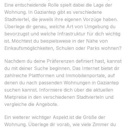
Eine entscheidende Rolle spielt dabei die Lage der
Wohnung. In Gaziantep gibt es verschiedene
Stadtviertel, die jeweils ihre eigenen Vorzüge haben.
Überlege dir genau, welche Art von Umgebung du
bevorzugst und welche Infrastruktur für dich wichtig
ist. Möchtest du beispielsweise in der Nähe von
Einkaufsmöglichkeiten, Schulen oder Parks wohnen?
Nachdem du deine Präferenzen definiert hast, kannst
du mit deiner Suche beginnen. Das Internet bietet dir
zahlreiche Plattformen und Immobilienportale, auf
denen du nach passenden Wohnungen in Gaziantep
suchen kannst. Informiere dich über die aktuellen
Mietpreise in den verschiedenen Stadtvierteln und
vergleiche die Angebote.
Ein weiterer wichtiger Aspekt ist die Größe der
Wohnung. Überlege dir vorab, wie viele Zimmer du