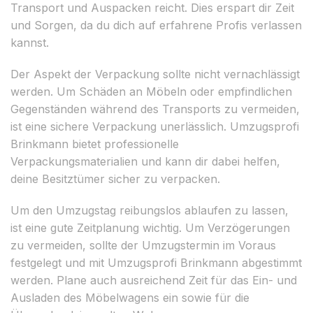
Transport und Auspacken reicht. Dies erspart dir Zeit
und Sorgen, da du dich auf erfahrene Profis verlassen
kannst.
Der Aspekt der Verpackung sollte nicht vernachlässigt
werden. Um Schäden an Möbeln oder empfindlichen
Gegenständen während des Transports zu vermeiden,
ist eine sichere Verpackung unerlässlich. Umzugsprofi
Brinkmann bietet professionelle
Verpackungsmaterialien und kann dir dabei helfen,
deine Besitztümer sicher zu verpacken.
Um den Umzugstag reibungslos ablaufen zu lassen,
ist eine gute Zeitplanung wichtig. Um Verzögerungen
zu vermeiden, sollte der Umzugstermin im Voraus
festgelegt und mit Umzugsprofi Brinkmann abgestimmt
werden. Plane auch ausreichend Zeit für das Ein- und
Ausladen des Möbelwagens ein sowie für die