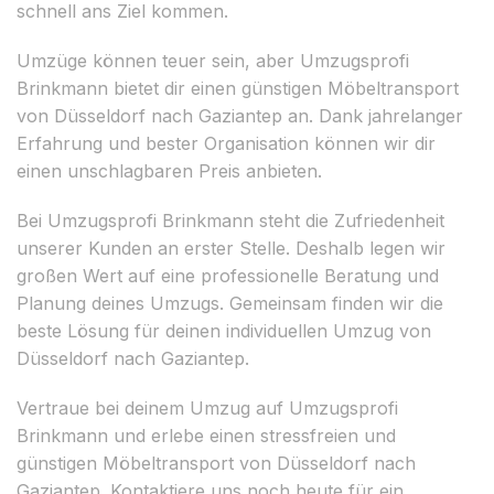
schnell ans Ziel kommen.
Umzüge können teuer sein, aber Umzugsprofi
Brinkmann bietet dir einen günstigen Möbeltransport
von Düsseldorf nach Gaziantep an. Dank jahrelanger
Erfahrung und bester Organisation können wir dir
einen unschlagbaren Preis anbieten.
Bei Umzugsprofi Brinkmann steht die Zufriedenheit
unserer Kunden an erster Stelle. Deshalb legen wir
großen Wert auf eine professionelle Beratung und
Planung deines Umzugs. Gemeinsam finden wir die
beste Lösung für deinen individuellen Umzug von
Düsseldorf nach Gaziantep.
Vertraue bei deinem Umzug auf Umzugsprofi
Brinkmann und erlebe einen stressfreien und
günstigen Möbeltransport von Düsseldorf nach
Gaziantep. Kontaktiere uns noch heute für ein