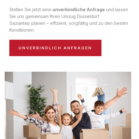
Stellen Sie jetzt eine
unverbindliche Anfrage
und lassen
Sie uns gemeinsam Ihren Umzug Düsseldorf
Gaziantep planen – effizient, sorgfältig und zu den besten
Konditionen:
UNVERBINDLICH ANFRAGEN