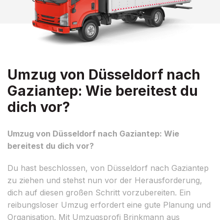
Umzug von Düsseldorf nach
Gaziantep: Wie bereitest du
dich vor?
Umzug von Düsseldorf nach Gaziantep: Wie
bereitest du dich vor?
Du hast beschlossen, von Düsseldorf nach Gaziantep
zu ziehen und stehst nun vor der Herausforderung,
dich auf diesen großen Schritt vorzubereiten. Ein
reibungsloser Umzug erfordert eine gute Planung und
Organisation. Mit Umzugsprofi Brinkmann aus