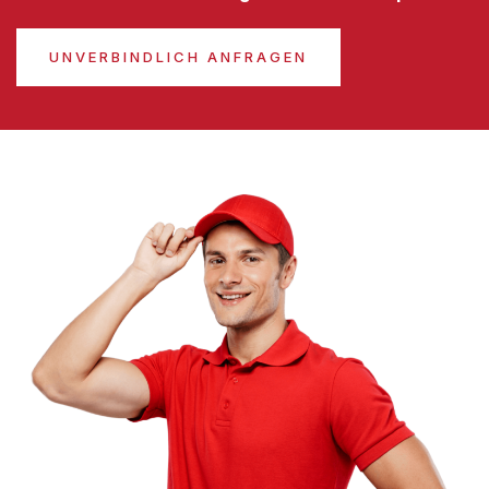
UNVERBINDLICH ANFRAGEN