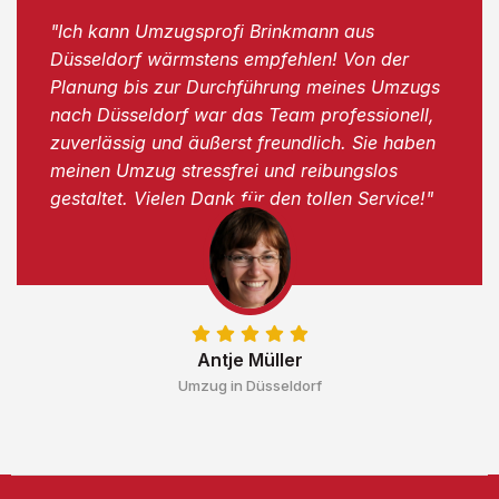
"Ich kann Umzugsprofi Brinkmann aus
Düsseldorf wärmstens empfehlen! Von der
Planung bis zur Durchführung meines Umzugs
nach Düsseldorf war das Team professionell,
zuverlässig und äußerst freundlich. Sie haben
meinen Umzug stressfrei und reibungslos
gestaltet. Vielen Dank für den tollen Service!"
Antje Müller
Umzug in Düsseldorf