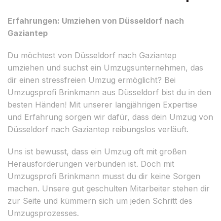
Erfahrungen: Umziehen von Düsseldorf nach
Gaziantep
Du möchtest von Düsseldorf nach Gaziantep
umziehen und suchst ein Umzugsunternehmen, das
dir einen stressfreien Umzug ermöglicht? Bei
Umzugsprofi Brinkmann aus Düsseldorf bist du in den
besten Händen! Mit unserer langjährigen Expertise
und Erfahrung sorgen wir dafür, dass dein Umzug von
Düsseldorf nach Gaziantep reibungslos verläuft.
Uns ist bewusst, dass ein Umzug oft mit großen
Herausforderungen verbunden ist. Doch mit
Umzugsprofi Brinkmann musst du dir keine Sorgen
machen. Unsere gut geschulten Mitarbeiter stehen dir
zur Seite und kümmern sich um jeden Schritt des
Umzugsprozesses.