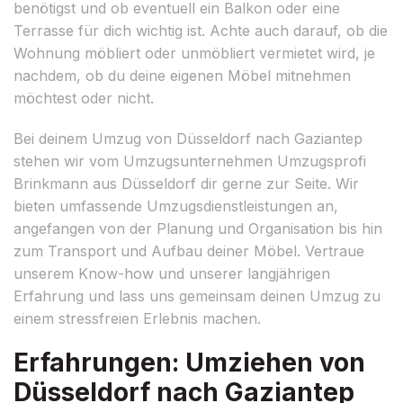
benötigst und ob eventuell ein Balkon oder eine
Terrasse für dich wichtig ist. Achte auch darauf, ob die
Wohnung möbliert oder unmöbliert vermietet wird, je
nachdem, ob du deine eigenen Möbel mitnehmen
möchtest oder nicht.
Bei deinem Umzug von Düsseldorf nach Gaziantep
stehen wir vom Umzugsunternehmen Umzugsprofi
Brinkmann aus Düsseldorf dir gerne zur Seite. Wir
bieten umfassende Umzugsdienstleistungen an,
angefangen von der Planung und Organisation bis hin
zum Transport und Aufbau deiner Möbel. Vertraue
unserem Know-how und unserer langjährigen
Erfahrung und lass uns gemeinsam deinen Umzug zu
einem stressfreien Erlebnis machen.
Erfahrungen: Umziehen von
Düsseldorf nach Gaziantep