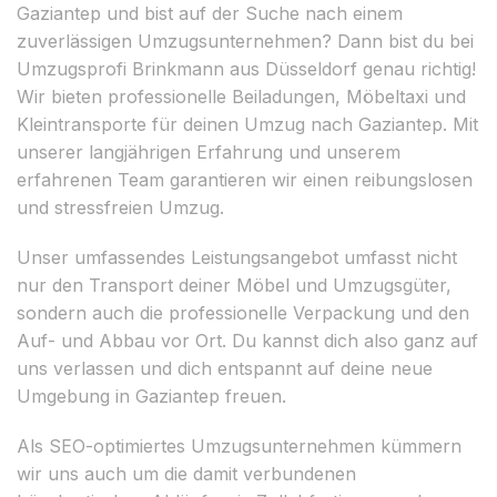
Gaziantep und bist auf der Suche nach einem
zuverlässigen Umzugsunternehmen? Dann bist du bei
Umzugsprofi Brinkmann aus Düsseldorf genau richtig!
Wir bieten professionelle Beiladungen, Möbeltaxi und
Kleintransporte für deinen Umzug nach Gaziantep. Mit
unserer langjährigen Erfahrung und unserem
erfahrenen Team garantieren wir einen reibungslosen
und stressfreien Umzug.
Unser umfassendes Leistungsangebot umfasst nicht
nur den Transport deiner Möbel und Umzugsgüter,
sondern auch die professionelle Verpackung und den
Auf- und Abbau vor Ort. Du kannst dich also ganz auf
uns verlassen und dich entspannt auf deine neue
Umgebung in Gaziantep freuen.
Als SEO-optimiertes Umzugsunternehmen kümmern
wir uns auch um die damit verbundenen