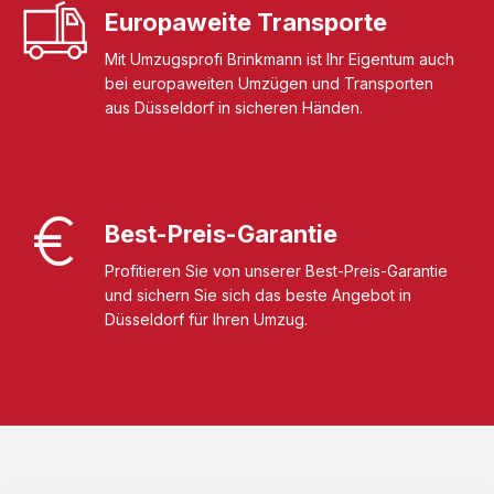
Europaweite Transporte
Mit Umzugsprofi Brinkmann ist Ihr Eigentum auch
bei europaweiten Umzügen und Transporten
aus Düsseldorf in sicheren Händen.
Best-Preis-Garantie
Profitieren Sie von unserer Best-Preis-Garantie
und sichern Sie sich das beste Angebot in
Düsseldorf für Ihren Umzug.