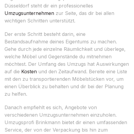
Düsseldorf steht dir ein professionelles
Umzugsunternehmen
zur Seite, das dir bei allen
wichtigen Schritten unterstützt.
Der erste Schritt besteht darin, eine
Bestandsaufnahme deines Eigentums zu machen.
Gehe durch jede einzelne Räumlichkeit und überlege,
welche Möbel und Gegenstände du mitnehmen
möchtest. Der Umfang des Umzugs hat Auswirkungen
auf die
Kosten
und den Zeitaufwand. Bereite eine Liste
mit den zu transportierenden Möbelstücken vor, um
einen Überblick zu behalten und dir bei der Planung
zu helfen.
Danach empfiehlt es sich, Angebote von
verschiedenen Umzugsunternehmen einzuholen.
Umzugsprofi Brinkmann bietet dir einen umfassenden
Service, der von der Verpackung bis hin zum