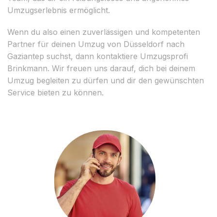
Umzugserlebnis ermöglicht.
Wenn du also einen zuverlässigen und kompetenten
Partner für deinen Umzug von Düsseldorf nach
Gaziantep suchst, dann kontaktiere Umzugsprofi
Brinkmann. Wir freuen uns darauf, dich bei deinem
Umzug begleiten zu dürfen und dir den gewünschten
Service bieten zu können.