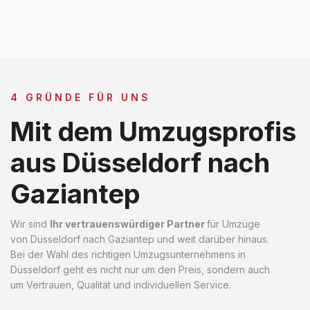
4 GRÜNDE FÜR UNS
Mit dem Umzugsprofis
aus Düsseldorf nach
Gaziantep
Wir sind
Ihr vertrauenswürdiger Partner
für Umzüge
von Düsseldorf nach Gaziantep und weit darüber hinaus.
Bei der Wahl des richtigen Umzugsunternehmens in
Düsseldorf geht es nicht nur um den Preis, sondern auch
um Vertrauen, Qualität und individuellen Service.