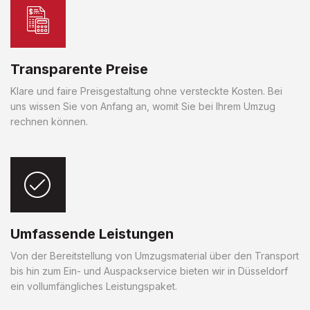
Transparente Preise
Klare und faire Preisgestaltung ohne versteckte Kosten. Bei
uns wissen Sie von Anfang an, womit Sie bei Ihrem Umzug
rechnen können.
Umfassende Leistungen
Von der Bereitstellung von Umzugsmaterial über den Transport
bis hin zum Ein- und Auspackservice bieten wir in Düsseldorf
ein vollumfängliches Leistungspaket.