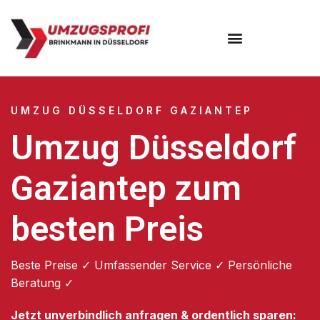
UMZUG DÜSSELDORF GAZIANTEP
Umzug Düsseldorf
Gaziantep zum
besten Preis
Beste Preise ✓ Umfassender Service ✓ Persönliche
Beratung ✓
Jetzt unverbindlich anfragen & ordentlich sparen: