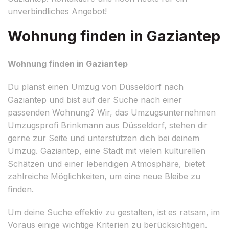
unverbindliches Angebot!
Wohnung finden in Gaziantep
Wohnung finden in Gaziantep
Du planst einen Umzug von Düsseldorf nach
Gaziantep und bist auf der Suche nach einer
passenden Wohnung? Wir, das Umzugsunternehmen
Umzugsprofi Brinkmann aus Düsseldorf, stehen dir
gerne zur Seite und unterstützen dich bei deinem
Umzug. Gaziantep, eine Stadt mit vielen kulturellen
Schätzen und einer lebendigen Atmosphäre, bietet
zahlreiche Möglichkeiten, um eine neue Bleibe zu
finden.
Um deine Suche effektiv zu gestalten, ist es ratsam, im
Voraus einige wichtige Kriterien zu berücksichtigen.