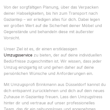
Von der sorgfältigen Planung, über das Verpacken
deiner Habseligkeiten, bis hin zum Transport nach
Gaziantep – wir erledigen alles für dich. Dabei legen
wir großen Wert auf die Sicherheit deiner Möbel und
Gegenstände und behandeln diese mit äußerster
Vorsicht.
Unser Ziel ist es, dir einen erstklassigen
Umzugsservice
zu bieten, der auf deine individuellen
Bedürfnisse zugeschnitten ist. Wir wissen, dass jeder
Umzug einzigartig ist und gehen daher auf deine
persönlichen Wünsche und Anforderungen ein.
Mit Umzugsprofi Brinkmann aus Düsseldorf kannst du
dich entspannt zurücklehnen und dich auf dein neues
Zuhause in Gaziantep freuen. Lass den Umzugstress
hinter dir und vertraue auf unser professionelles
Team, das dir ein reibungsloses und angenehmes