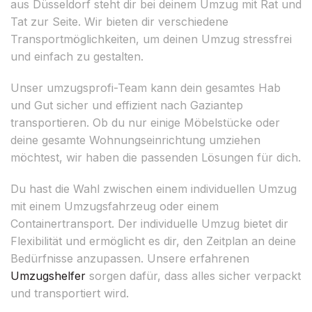
aus Düsseldorf steht dir bei deinem Umzug mit Rat und
Tat zur Seite. Wir bieten dir verschiedene
Transportmöglichkeiten, um deinen Umzug stressfrei
und einfach zu gestalten.
Unser umzugsprofi-Team kann dein gesamtes Hab
und Gut sicher und effizient nach Gaziantep
transportieren. Ob du nur einige Möbelstücke oder
deine gesamte Wohnungseinrichtung umziehen
möchtest, wir haben die passenden Lösungen für dich.
Du hast die Wahl zwischen einem individuellen Umzug
mit einem Umzugsfahrzeug oder einem
Containertransport. Der individuelle Umzug bietet dir
Flexibilität und ermöglicht es dir, den Zeitplan an deine
Bedürfnisse anzupassen. Unsere erfahrenen
Umzugshelfer
sorgen dafür, dass alles sicher verpackt
und transportiert wird.