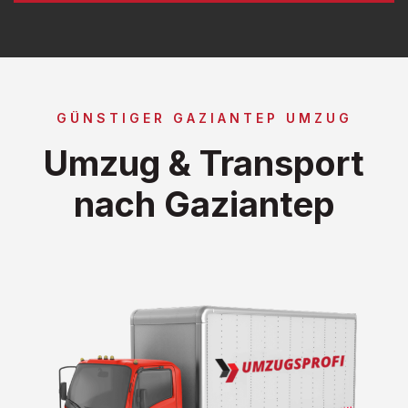
GÜNSTIGER GAZIANTEP UMZUG
Umzug & Transport
nach Gaziantep