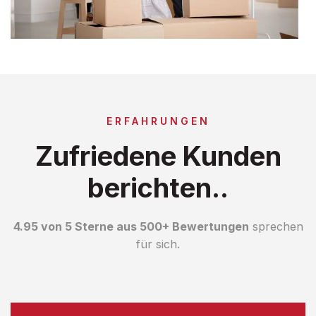
ERFAHRUNGEN
Zufriedene Kunden
berichten..
4.95 von 5 Sterne aus 500+ Bewertungen
sprechen
für sich.