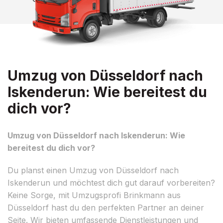
Umzug von Düsseldorf nach
Iskenderun: Wie bereitest du
dich vor?
Umzug von Düsseldorf nach Iskenderun: Wie
bereitest du dich vor?
Du planst einen Umzug von Düsseldorf nach
Iskenderun und möchtest dich gut darauf vorbereiten?
Keine Sorge, mit Umzugsprofi Brinkmann aus
Düsseldorf hast du den perfekten Partner an deiner
Seite. Wir bieten umfassende Dienstleistungen und