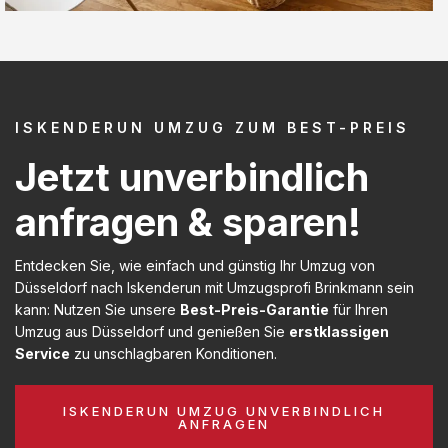
ISKENDERUN UMZUG ZUM BEST-PREIS
Jetzt unverbindlich
anfragen & sparen!
Entdecken Sie, wie einfach und günstig Ihr Umzug von
Düsseldorf nach Iskenderun mit Umzugsprofi Brinkmann sein
kann: Nutzen Sie unsere
Best-Preis-Garantie
für Ihren
Umzug aus Düsseldorf und genießen Sie
erstklassigen
Service
zu unschlagbaren Konditionen.
ISKENDERUN UMZUG UNVERBINDLICH
ANFRAGEN