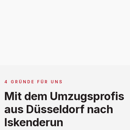
4 GRÜNDE FÜR UNS
Mit dem Umzugsprofis
aus Düsseldorf nach
Iskenderun