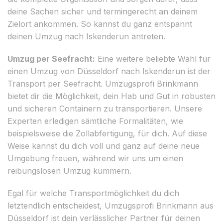
deine Sachen sicher und termingerecht an deinem
Zielort ankommen. So kannst du ganz entspannt
deinen Umzug nach Iskenderun antreten.
Umzug per Seefracht:
Eine weitere beliebte Wahl für
einen Umzug von Düsseldorf nach Iskenderun ist der
Transport per Seefracht. Umzugsprofi Brinkmann
bietet dir die Möglichkeit, dein Hab und Gut in robusten
und sicheren Containern zu transportieren. Unsere
Experten erledigen sämtliche Formalitäten, wie
beispielsweise die Zollabfertigung, für dich. Auf diese
Weise kannst du dich voll und ganz auf deine neue
Umgebung freuen, während wir uns um einen
reibungslosen Umzug kümmern.
Egal für welche Transportmöglichkeit du dich
letztendlich entscheidest, Umzugsprofi Brinkmann aus
Düsseldorf ist dein verlässlicher Partner für deinen