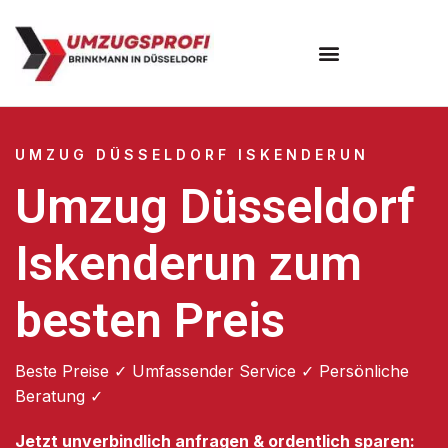
UMZUG DÜSSELDORF ISKENDERUN
Umzug Düsseldorf
Iskenderun zum
besten Preis
Beste Preise ✓ Umfassender Service ✓ Persönliche
Beratung ✓
Jetzt unverbindlich anfragen & ordentlich sparen: