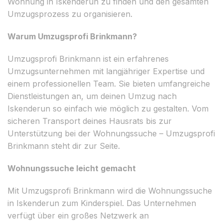
Wohnung in Iskenderun zu finden und den gesamten
Umzugsprozess zu organisieren.
Warum Umzugsprofi Brinkmann?
Umzugsprofi Brinkmann ist ein erfahrenes
Umzugsunternehmen mit langjähriger Expertise und
einem professionellen Team. Sie bieten umfangreiche
Dienstleistungen an, um deinen Umzug nach
Iskenderun so einfach wie möglich zu gestalten. Vom
sicheren Transport deines Hausrats bis zur
Unterstützung bei der Wohnungssuche – Umzugsprofi
Brinkmann steht dir zur Seite.
Wohnungssuche leicht gemacht
Mit Umzugsprofi Brinkmann wird die Wohnungssuche
in Iskenderun zum Kinderspiel. Das Unternehmen
verfügt über ein großes Netzwerk an