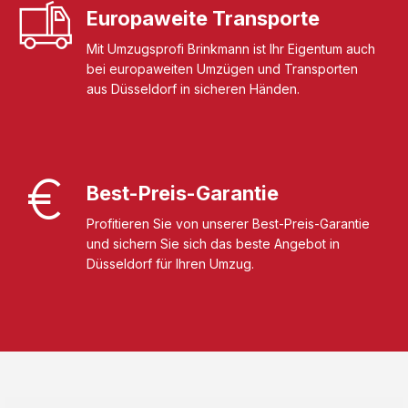
Europaweite Transporte
Mit Umzugsprofi Brinkmann ist Ihr Eigentum auch
bei europaweiten Umzügen und Transporten
aus Düsseldorf in sicheren Händen.
Best-Preis-Garantie
Profitieren Sie von unserer Best-Preis-Garantie
und sichern Sie sich das beste Angebot in
Düsseldorf für Ihren Umzug.