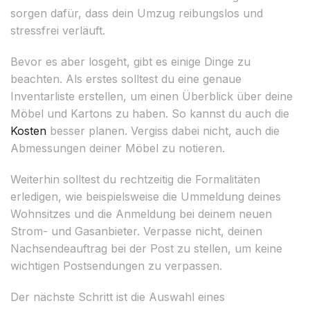
sorgen dafür, dass dein Umzug reibungslos und
stressfrei verläuft.
Bevor es aber losgeht, gibt es einige Dinge zu
beachten. Als erstes solltest du eine genaue
Inventarliste erstellen, um einen Überblick über deine
Möbel und Kartons zu haben. So kannst du auch die
Kosten
besser planen. Vergiss dabei nicht, auch die
Abmessungen deiner Möbel zu notieren.
Weiterhin solltest du rechtzeitig die Formalitäten
erledigen, wie beispielsweise die Ummeldung deines
Wohnsitzes und die Anmeldung bei deinem neuen
Strom- und Gasanbieter. Verpasse nicht, deinen
Nachsendeauftrag bei der Post zu stellen, um keine
wichtigen Postsendungen zu verpassen.
Der nächste Schritt ist die Auswahl eines