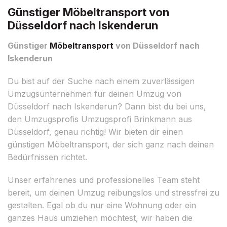
Günstiger Möbeltransport von
Düsseldorf nach Iskenderun
Günstiger
Möbeltransport
von Düsseldorf nach
Iskenderun
Du bist auf der Suche nach einem zuverlässigen
Umzugsunternehmen für deinen Umzug von
Düsseldorf nach Iskenderun? Dann bist du bei uns,
den Umzugsprofis Umzugsprofi Brinkmann aus
Düsseldorf, genau richtig! Wir bieten dir einen
günstigen Möbeltransport, der sich ganz nach deinen
Bedürfnissen richtet.
Unser erfahrenes und professionelles Team steht
bereit, um deinen Umzug reibungslos und stressfrei zu
gestalten. Egal ob du nur eine Wohnung oder ein
ganzes Haus umziehen möchtest, wir haben die