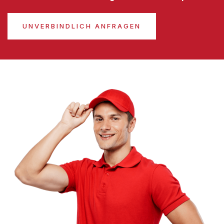
UNVERBINDLICH ANFRAGEN