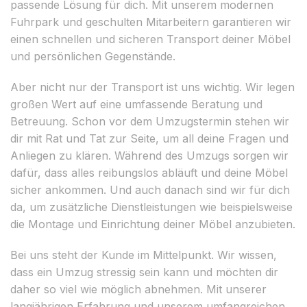
passende Lösung für dich. Mit unserem modernen
Fuhrpark und geschulten Mitarbeitern garantieren wir
einen schnellen und sicheren Transport deiner Möbel
und persönlichen Gegenstände.
Aber nicht nur der Transport ist uns wichtig. Wir legen
großen Wert auf eine umfassende Beratung und
Betreuung. Schon vor dem Umzugstermin stehen wir
dir mit Rat und Tat zur Seite, um all deine Fragen und
Anliegen zu klären. Während des Umzugs sorgen wir
dafür, dass alles reibungslos abläuft und deine Möbel
sicher ankommen. Und auch danach sind wir für dich
da, um zusätzliche Dienstleistungen wie beispielsweise
die Montage und Einrichtung deiner Möbel anzubieten.
Bei uns steht der Kunde im Mittelpunkt. Wir wissen,
dass ein Umzug stressig sein kann und möchten dir
daher so viel wie möglich abnehmen. Mit unserer
langjährigen Erfahrung und unserem umfangreichen