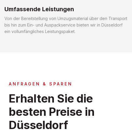
Umfassende Leistungen
Von der Bereitstellung von Umzugsmaterial über den Transport
bis hin zum Ein- und Auspackservice bieten wir in Düsseldorf
ein vollumfängliches Leistungspaket.
ANFRAGEN & SPAREN
Erhalten Sie die
besten Preise in
Düsseldorf