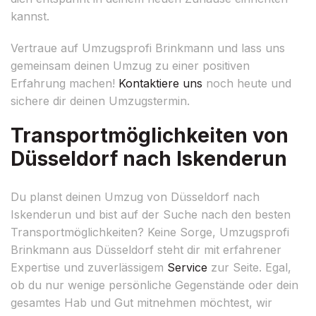
kannst.
Vertraue auf Umzugsprofi Brinkmann und lass uns
gemeinsam deinen Umzug zu einer positiven
Erfahrung machen!
Kontaktiere uns
noch heute und
sichere dir deinen Umzugstermin.
Transportmöglichkeiten von
Düsseldorf nach Iskenderun
Du planst deinen Umzug von Düsseldorf nach
Iskenderun und bist auf der Suche nach den besten
Transportmöglichkeiten? Keine Sorge, Umzugsprofi
Brinkmann aus Düsseldorf steht dir mit erfahrener
Expertise und zuverlässigem
Service
zur Seite. Egal,
ob du nur wenige persönliche Gegenstände oder dein
gesamtes Hab und Gut mitnehmen möchtest, wir