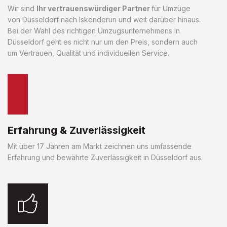
Wir sind
Ihr vertrauenswürdiger Partner
für Umzüge
von Düsseldorf nach Iskenderun und weit darüber hinaus.
Bei der Wahl des richtigen Umzugsunternehmens in
Düsseldorf geht es nicht nur um den Preis, sondern auch
um Vertrauen, Qualität und individuellen Service.
Erfahrung & Zuverlässigkeit
Mit über 17 Jahren am Markt zeichnen uns umfassende
Erfahrung und bewährte Zuverlässigkeit in Düsseldorf aus.