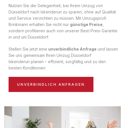
Nutzen Sie die Gelegenheit, bei Ihrem Umzug von
Düsseldorf nach Iskenderun zu sparen, ohne auf Qualität
und Service verzichten zu müssen. Mit Umzugsprofi
Brinkmann erhalten Sie nicht nur
günstige Preise
,
sondern profitieren auch von unserer Best-Preis-Garantie
in und um Düsseldorf.
Stellen Sie jetzt eine
unverbindliche Anfrage
und lassen
Sie uns gemeinsam Ihren Umzug Düsseldorf
Iskenderun planen – effizient, sorgfältig und zu den
besten Konditionen:
UNVERBINDLICH ANFRAGEN