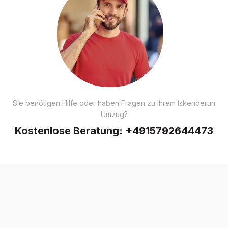
Sie benötigen Hilfe oder haben Fragen zu Ihrem Iskenderun
Umzug?
Kostenlose Beratung:
+4915792644473