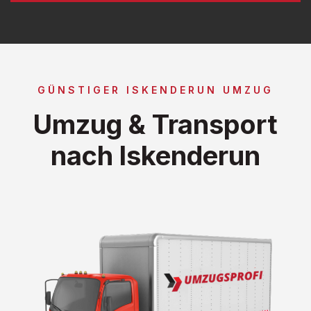
GÜNSTIGER ISKENDERUN UMZUG
Umzug & Transport
nach Iskenderun