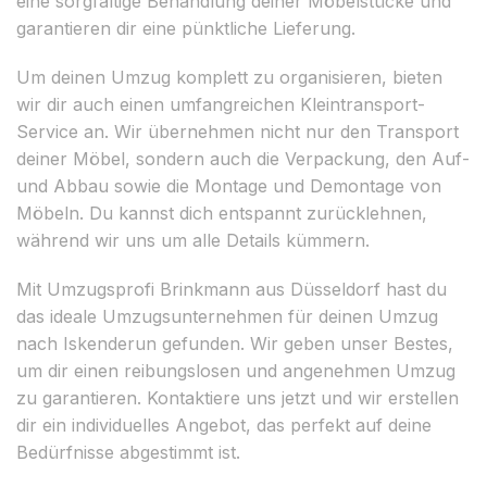
eine sorgfältige Behandlung deiner Möbelstücke und
garantieren dir eine pünktliche Lieferung.
Um deinen Umzug komplett zu organisieren, bieten
wir dir auch einen umfangreichen Kleintransport-
Service an. Wir übernehmen nicht nur den Transport
deiner Möbel, sondern auch die Verpackung, den Auf-
und Abbau sowie die Montage und Demontage von
Möbeln. Du kannst dich entspannt zurücklehnen,
während wir uns um alle Details kümmern.
Mit Umzugsprofi Brinkmann aus Düsseldorf hast du
das ideale Umzugsunternehmen für deinen Umzug
nach Iskenderun gefunden. Wir geben unser Bestes,
um dir einen reibungslosen und angenehmen Umzug
zu garantieren. Kontaktiere uns jetzt und wir erstellen
dir ein individuelles Angebot, das perfekt auf deine
Bedürfnisse abgestimmt ist.