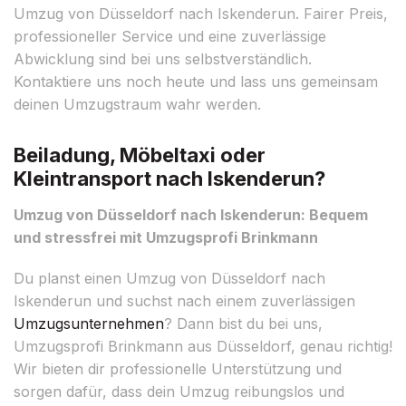
Umzug von Düsseldorf nach Iskenderun. Fairer Preis,
professioneller Service und eine zuverlässige
Abwicklung sind bei uns selbstverständlich.
Kontaktiere uns noch heute und lass uns gemeinsam
deinen Umzugstraum wahr werden.
Beiladung, Möbeltaxi oder
Kleintransport nach Iskenderun?
Umzug von Düsseldorf nach Iskenderun: Bequem
und stressfrei mit Umzugsprofi Brinkmann
Du planst einen Umzug von Düsseldorf nach
Iskenderun und suchst nach einem zuverlässigen
Umzugsunternehmen
? Dann bist du bei uns,
Umzugsprofi Brinkmann aus Düsseldorf, genau richtig!
Wir bieten dir professionelle Unterstützung und
sorgen dafür, dass dein Umzug reibungslos und