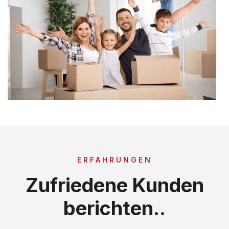
ERFAHRUNGEN
Zufriedene Kunden
berichten..