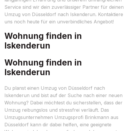
Service sind wir dein zuverlässiger Partner für deinen
Umzug von Düsseldorf nach Iskenderun. Kontaktiere
uns noch heute für ein unverbindliches Angebot!
Wohnung finden in
Iskenderun
Wohnung finden in
Iskenderun
Du planst einen Umzug von Düsseldorf nach
Iskenderun und bist auf der Suche nach einer neuen
Wohnung? Dabei möchtest du sicherstellen, dass der
Umzug reibungslos und stressfrei verläuft. Das
Umzugsunternehmen Umzugsprofi Brinkmann aus
Düsseldorf kann dir dabei helfen, eine geeignete