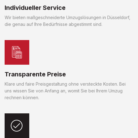
Individueller Service
Wir bieten maßgeschneiderte Umzugslösungen in Düsseldorf,
die genau auf Ihre Bedürfnisse abgestimmt sind.
Transparente Preise
Klare und faire Preisgestaltung ohne versteckte Kosten. Bei
uns wissen Sie von Anfang an, womit Sie bei Ihrem Umzug
rechnen können.