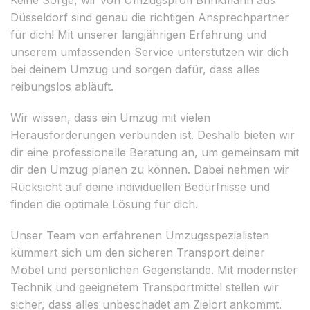
Düsseldorf sind genau die richtigen Ansprechpartner
für dich! Mit unserer langjährigen Erfahrung und
unserem umfassenden Service unterstützen wir dich
bei deinem Umzug und sorgen dafür, dass alles
reibungslos abläuft.
Wir wissen, dass ein Umzug mit vielen
Herausforderungen verbunden ist. Deshalb bieten wir
dir eine professionelle Beratung an, um gemeinsam mit
dir den Umzug planen zu können. Dabei nehmen wir
Rücksicht auf deine individuellen Bedürfnisse und
finden die optimale Lösung für dich.
Unser Team von erfahrenen Umzugsspezialisten
kümmert sich um den sicheren Transport deiner
Möbel und persönlichen Gegenstände. Mit modernster
Technik und geeignetem Transportmittel stellen wir
sicher, dass alles unbeschadet am Zielort ankommt.