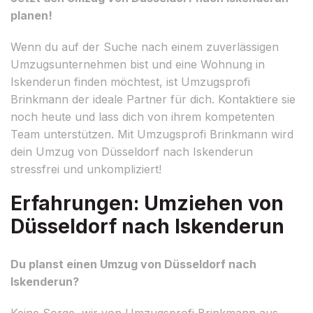
planen!
Wenn du auf der Suche nach einem zuverlässigen
Umzugsunternehmen bist und eine Wohnung in
Iskenderun finden möchtest, ist Umzugsprofi
Brinkmann der ideale Partner für dich. Kontaktiere sie
noch heute und lass dich von ihrem kompetenten
Team unterstützen. Mit Umzugsprofi Brinkmann wird
dein Umzug von Düsseldorf nach Iskenderun
stressfrei und unkompliziert!
Erfahrungen: Umziehen von
Düsseldorf nach Iskenderun
Du planst einen Umzug von Düsseldorf nach
Iskenderun?
Keine Sorge, wir von Umzugsprofi Brinkmann aus