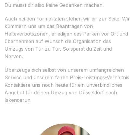
Du musst dir also keine Gedanken machen.
Auch bei den Formalitäten stehen wir dir zur Seite. Wir
kümmern uns um das Beantragen von
Halteverbotszonen, erledigen das Parken vor Ort und
übernehmen auf Wunsch die Organisation des
Umzugs von Tür zu Tür. So sparst du Zeit und
Nerven.
Überzeuge dich selbst von unserem umfangreichen
Service und unserem fairen Preis-Leistungs-Verhältnis.
Kontaktiere uns noch heute für ein unverbindliches
Angebot für deinen Umzug von Düsseldorf nach
Iskenderun.