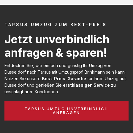
TARSUS UMZUG ZUM BEST-PREIS
Jetzt unverbindlich
anfragen & sparen!
Entdecken Sie, wie einfach und günstig Ihr Umzug von
Düsseldorf nach Tarsus mit Umzugsprofi Brinkmann sein kann:
Nutzen Sie unsere
Best-Preis-Garantie
für Ihren Umzug aus
Düsseldorf und genießen Sie
erstklassigen Service
zu
unschlagbaren Konditionen.
TARSUS UMZUG UNVERBINDLICH
ANFRAGEN