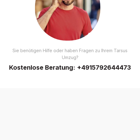
Sie benötigen Hilfe oder haben Fragen zu Ihrem Tarsus
Umzug?
Kostenlose Beratung:
+4915792644473