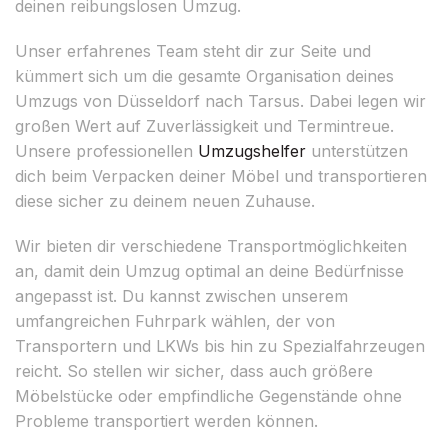
deinen reibungslosen Umzug.
Unser erfahrenes Team steht dir zur Seite und
kümmert sich um die gesamte Organisation deines
Umzugs von Düsseldorf nach Tarsus. Dabei legen wir
großen Wert auf Zuverlässigkeit und Termintreue.
Unsere professionellen
Umzugshelfer
unterstützen
dich beim Verpacken deiner Möbel und transportieren
diese sicher zu deinem neuen Zuhause.
Wir bieten dir verschiedene Transportmöglichkeiten
an, damit dein Umzug optimal an deine Bedürfnisse
angepasst ist. Du kannst zwischen unserem
umfangreichen Fuhrpark wählen, der von
Transportern und LKWs bis hin zu Spezialfahrzeugen
reicht. So stellen wir sicher, dass auch größere
Möbelstücke oder empfindliche Gegenstände ohne
Probleme transportiert werden können.