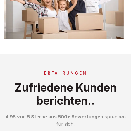
ERFAHRUNGEN
Zufriedene Kunden
berichten..
4.95 von 5 Sterne aus 500+ Bewertungen
sprechen
für sich.