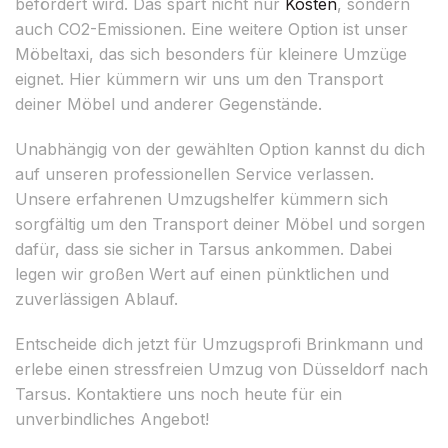
befördert wird. Das spart nicht nur
Kosten
, sondern
auch CO2-Emissionen. Eine weitere Option ist unser
Möbeltaxi, das sich besonders für kleinere Umzüge
eignet. Hier kümmern wir uns um den Transport
deiner Möbel und anderer Gegenstände.
Unabhängig von der gewählten Option kannst du dich
auf unseren professionellen Service verlassen.
Unsere erfahrenen Umzugshelfer kümmern sich
sorgfältig um den Transport deiner Möbel und sorgen
dafür, dass sie sicher in Tarsus ankommen. Dabei
legen wir großen Wert auf einen pünktlichen und
zuverlässigen Ablauf.
Entscheide dich jetzt für Umzugsprofi Brinkmann und
erlebe einen stressfreien Umzug von Düsseldorf nach
Tarsus. Kontaktiere uns noch heute für ein
unverbindliches Angebot!