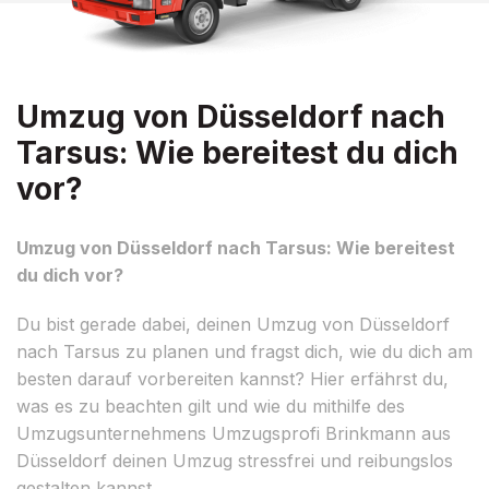
Umzug von Düsseldorf nach
Tarsus: Wie bereitest du dich
vor?
Umzug von Düsseldorf nach Tarsus: Wie bereitest
du dich vor?
Du bist gerade dabei, deinen Umzug von Düsseldorf
nach Tarsus zu planen und fragst dich, wie du dich am
besten darauf vorbereiten kannst? Hier erfährst du,
was es zu beachten gilt und wie du mithilfe des
Umzugsunternehmens Umzugsprofi Brinkmann aus
Düsseldorf deinen Umzug stressfrei und reibungslos
gestalten kannst.