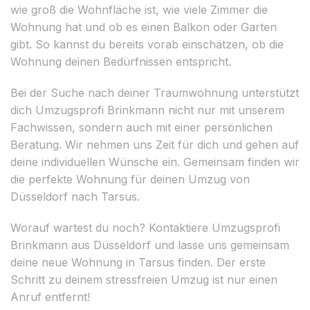
wie groß die Wohnfläche ist, wie viele Zimmer die
Wohnung hat und ob es einen Balkon oder Garten
gibt. So kannst du bereits vorab einschätzen, ob die
Wohnung deinen Bedürfnissen entspricht.
Bei der Suche nach deiner Traumwohnung unterstützt
dich Umzugsprofi Brinkmann nicht nur mit unserem
Fachwissen, sondern auch mit einer persönlichen
Beratung. Wir nehmen uns Zeit für dich und gehen auf
deine individuellen Wünsche ein. Gemeinsam finden wir
die perfekte Wohnung für deinen Umzug von
Düsseldorf nach Tarsus.
Worauf wartest du noch? Kontaktiere Umzugsprofi
Brinkmann aus Düsseldorf und lasse uns gemeinsam
deine neue Wohnung in Tarsus finden. Der erste
Schritt zu deinem stressfreien Umzug ist nur einen
Anruf entfernt!