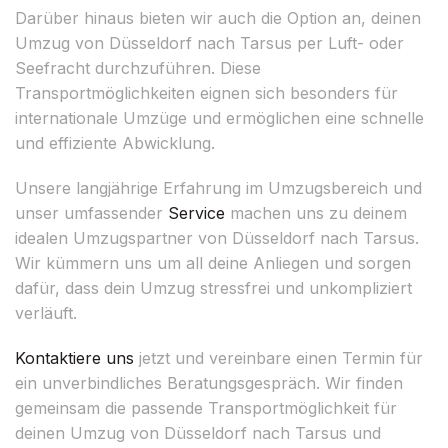
Darüber hinaus bieten wir auch die Option an, deinen
Umzug von Düsseldorf nach Tarsus per Luft- oder
Seefracht durchzuführen. Diese
Transportmöglichkeiten eignen sich besonders für
internationale Umzüge und ermöglichen eine schnelle
und effiziente Abwicklung.
Unsere langjährige Erfahrung im Umzugsbereich und
unser umfassender
Service
machen uns zu deinem
idealen Umzugspartner von Düsseldorf nach Tarsus.
Wir kümmern uns um all deine Anliegen und sorgen
dafür, dass dein Umzug stressfrei und unkompliziert
verläuft.
Kontaktiere uns
jetzt und vereinbare einen Termin für
ein unverbindliches Beratungsgespräch. Wir finden
gemeinsam die passende Transportmöglichkeit für
deinen Umzug von Düsseldorf nach Tarsus und