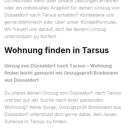
Du möchtest mehr über unsere Leistungen erfahren
oder ein individuelles Angebot für deinen Umzug von
Düsseldorf nach Tarsus erhalten? Kontaktiere uns
gerne telefonisch oder über unser Kontaktformular.
Wir freuen uns darauf, dich bei deinem Umzug
unterstützen zu dürfen!
Wohnung finden in Tarsus
Umzug von Düsseldorf nach Tarsus – Wohnung
finden leicht gemacht mit Umzugsprofi Brinkmann
aus Düsseldorf
Du planst deinen Umzug von Düsseldorf nach Tarsus
und bist auf der Suche nach einer passenden
Wohnung? Keine Sorge, Umzugsprofi Brinkmann aus
Düsseldorf unterstützt dich gerne dabei, dein neues
Zuhause in Tarsus zu finden.