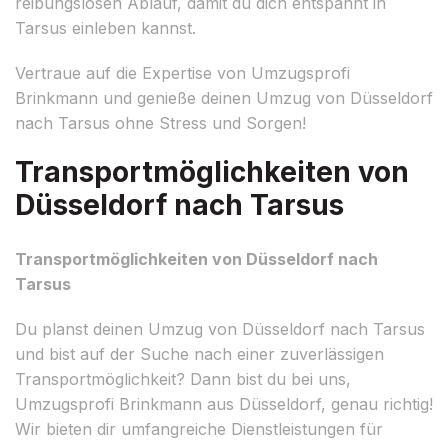
reibungslosen Ablauf, damit du dich entspannt in
Tarsus einleben kannst.
Vertraue auf die Expertise von Umzugsprofi
Brinkmann und genieße deinen Umzug von Düsseldorf
nach Tarsus ohne Stress und Sorgen!
Transportmöglichkeiten von
Düsseldorf nach Tarsus
Transportmöglichkeiten von Düsseldorf nach
Tarsus
Du planst deinen Umzug von Düsseldorf nach Tarsus
und bist auf der Suche nach einer zuverlässigen
Transportmöglichkeit? Dann bist du bei uns,
Umzugsprofi Brinkmann aus Düsseldorf, genau richtig!
Wir bieten dir umfangreiche Dienstleistungen für