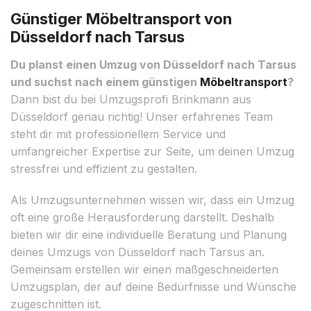
Günstiger Möbeltransport von
Düsseldorf nach Tarsus
Du planst einen Umzug von Düsseldorf nach Tarsus
und suchst nach einem günstigen
Möbeltransport
?
Dann bist du bei Umzugsprofi Brinkmann aus
Düsseldorf genau richtig! Unser erfahrenes Team
steht dir mit professionellem Service und
umfangreicher Expertise zur Seite, um deinen Umzug
stressfrei und effizient zu gestalten.
Als Umzugsunternehmen wissen wir, dass ein Umzug
oft eine große Herausforderung darstellt. Deshalb
bieten wir dir eine individuelle Beratung und Planung
deines Umzugs von Düsseldorf nach Tarsus an.
Gemeinsam erstellen wir einen maßgeschneiderten
Umzugsplan, der auf deine Bedürfnisse und Wünsche
zugeschnitten ist.