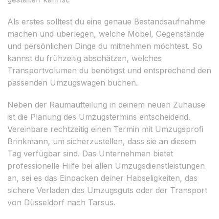
Als erstes solltest du eine genaue Bestandsaufnahme
machen und überlegen, welche Möbel, Gegenstände
und persönlichen Dinge du mitnehmen möchtest. So
kannst du frühzeitig abschätzen, welches
Transportvolumen du benötigst und entsprechend den
passenden Umzugswagen buchen.
Neben der Raumaufteilung in deinem neuen Zuhause
ist die Planung des Umzugstermins entscheidend.
Vereinbare rechtzeitig einen Termin mit Umzugsprofi
Brinkmann, um sicherzustellen, dass sie an diesem
Tag verfügbar sind. Das Unternehmen bietet
professionelle Hilfe bei allen Umzugsdienstleistungen
an, sei es das Einpacken deiner Habseligkeiten, das
sichere Verladen des Umzugsguts oder der Transport
von Düsseldorf nach Tarsus.