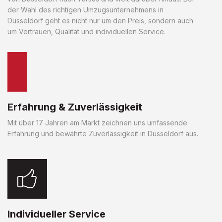
der Wahl des richtigen Umzugsunternehmens in
Düsseldorf geht es nicht nur um den Preis, sondern auch
um Vertrauen, Qualität und individuellen Service.
Erfahrung & Zuverlässigkeit
Mit über 17 Jahren am Markt zeichnen uns umfassende
Erfahrung und bewährte Zuverlässigkeit in Düsseldorf aus.
Individueller Service