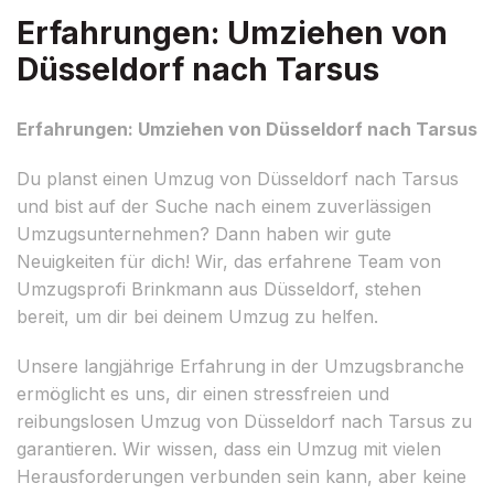
Erfahrungen: Umziehen von
Düsseldorf nach Tarsus
Erfahrungen: Umziehen von Düsseldorf nach Tarsus
Du planst einen Umzug von Düsseldorf nach Tarsus
und bist auf der Suche nach einem zuverlässigen
Umzugsunternehmen? Dann haben wir gute
Neuigkeiten für dich! Wir, das erfahrene Team von
Umzugsprofi Brinkmann aus Düsseldorf, stehen
bereit, um dir bei deinem Umzug zu helfen.
Unsere langjährige Erfahrung in der Umzugsbranche
ermöglicht es uns, dir einen stressfreien und
reibungslosen Umzug von Düsseldorf nach Tarsus zu
garantieren. Wir wissen, dass ein Umzug mit vielen
Herausforderungen verbunden sein kann, aber keine