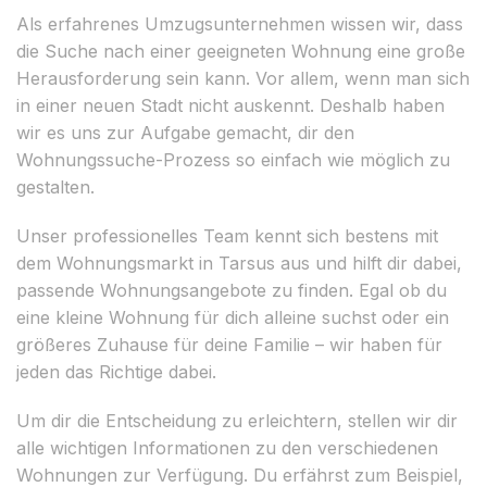
Als erfahrenes Umzugsunternehmen wissen wir, dass
die Suche nach einer geeigneten Wohnung eine große
Herausforderung sein kann. Vor allem, wenn man sich
in einer neuen Stadt nicht auskennt. Deshalb haben
wir es uns zur Aufgabe gemacht, dir den
Wohnungssuche-Prozess so einfach wie möglich zu
gestalten.
Unser professionelles Team kennt sich bestens mit
dem Wohnungsmarkt in Tarsus aus und hilft dir dabei,
passende Wohnungsangebote zu finden. Egal ob du
eine kleine Wohnung für dich alleine suchst oder ein
größeres Zuhause für deine Familie – wir haben für
jeden das Richtige dabei.
Um dir die Entscheidung zu erleichtern, stellen wir dir
alle wichtigen Informationen zu den verschiedenen
Wohnungen zur Verfügung. Du erfährst zum Beispiel,