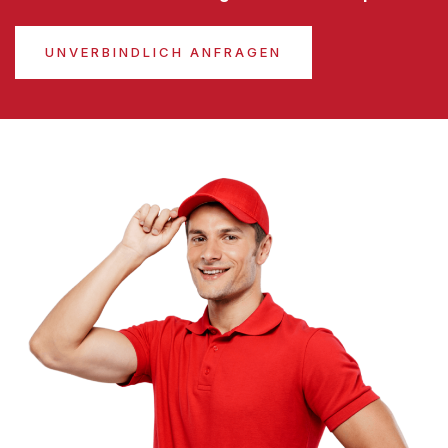
UNVERBINDLICH ANFRAGEN