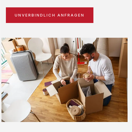
UNVERBINDLICH ANFRAGEN