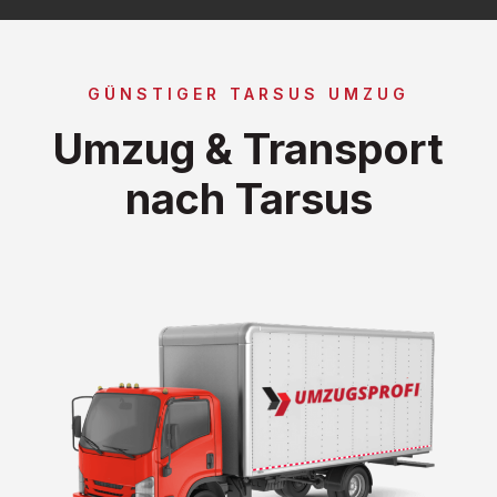
GÜNSTIGER TARSUS UMZUG
Umzug & Transport
nach Tarsus