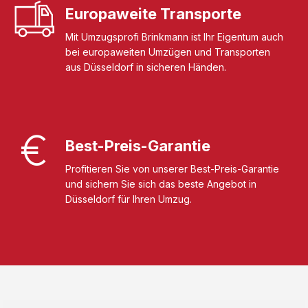
Europaweite Transporte
Mit Umzugsprofi Brinkmann ist Ihr Eigentum auch
bei europaweiten Umzügen und Transporten
aus Düsseldorf in sicheren Händen.
Best-Preis-Garantie
Profitieren Sie von unserer Best-Preis-Garantie
und sichern Sie sich das beste Angebot in
Düsseldorf für Ihren Umzug.