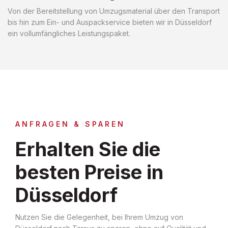
Von der Bereitstellung von Umzugsmaterial über den Transport
bis hin zum Ein- und Auspackservice bieten wir in Düsseldorf
ein vollumfängliches Leistungspaket.
ANFRAGEN & SPAREN
Erhalten Sie die
besten Preise in
Düsseldorf
Nutzen Sie die Gelegenheit, bei Ihrem Umzug von