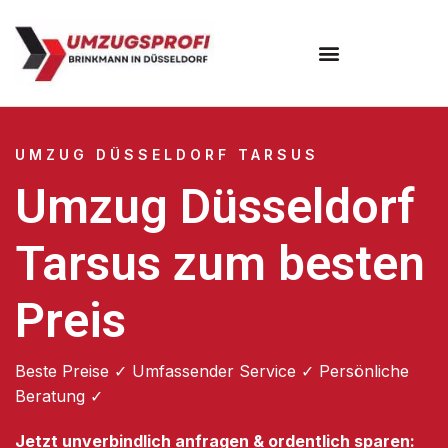
UMZUG DÜSSELDORF TARSUS
Umzug Düsseldorf
Tarsus zum besten
Preis
Beste Preise ✓ Umfassender Service ✓ Persönliche
Beratung ✓
Jetzt unverbindlich anfragen & ordentlich sparen: