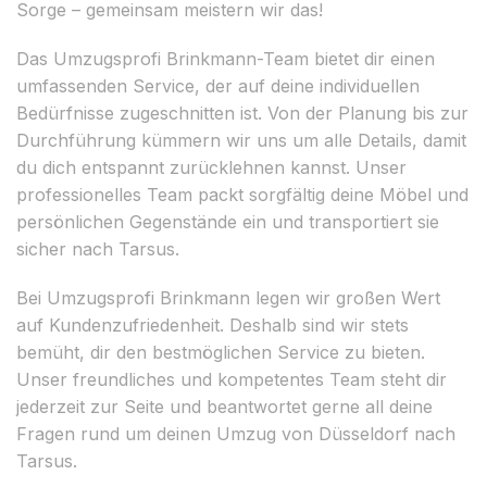
Sorge – gemeinsam meistern wir das!
Das Umzugsprofi Brinkmann-Team bietet dir einen
umfassenden Service, der auf deine individuellen
Bedürfnisse zugeschnitten ist. Von der Planung bis zur
Durchführung kümmern wir uns um alle Details, damit
du dich entspannt zurücklehnen kannst. Unser
professionelles Team packt sorgfältig deine Möbel und
persönlichen Gegenstände ein und transportiert sie
sicher nach Tarsus.
Bei Umzugsprofi Brinkmann legen wir großen Wert
auf Kundenzufriedenheit. Deshalb sind wir stets
bemüht, dir den bestmöglichen Service zu bieten.
Unser freundliches und kompetentes Team steht dir
jederzeit zur Seite und beantwortet gerne all deine
Fragen rund um deinen Umzug von Düsseldorf nach
Tarsus.