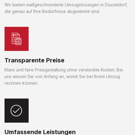
Wir bieten maßgeschneiderte Umzugslösungen in Düsseldorf,
die genau auf Ihre Bedürfnisse abgestimmt sind.
Transparente Preise
Klare und faire Preisgestaltung ohne versteckte Kosten. Bei
uns wissen Sie von Anfang an, womit Sie bei Ihrem Umzug
rechnen können.
Umfassende Leistungen