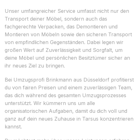
Unser umfangreicher Service umfasst nicht nur den
Transport deiner Möbel, sondern auch das
fachgerechte Verpacken, das Demontieren und
Montieren von Möbeln sowie den sicheren Transport
von empfindlichen Gegenständen. Dabei legen wir
großen Wert auf Zuverlässigkeit und Sorgfalt, um
deine Möbel und persönlichen Besitztümer sicher an
ihr neues Ziel zu bringen.
Bei Umzugsprofi Brinkmann aus Düsseldorf profitierst
du von fairen Preisen und einem zuverlässigen Team,
das dich während des gesamten Umzugsprozesses
unterstützt. Wir kümmern uns um alle
organisatorischen Aufgaben, damit du dich voll und
ganz auf dein neues Zuhause in Tarsus konzentrieren
kannst.