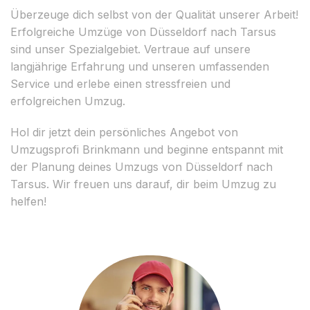
Überzeuge dich selbst von der Qualität unserer Arbeit!
Erfolgreiche Umzüge von Düsseldorf nach Tarsus
sind unser Spezialgebiet. Vertraue auf unsere
langjährige Erfahrung und unseren umfassenden
Service und erlebe einen stressfreien und
erfolgreichen Umzug.
Hol dir jetzt dein persönliches Angebot von
Umzugsprofi Brinkmann und beginne entspannt mit
der Planung deines Umzugs von Düsseldorf nach
Tarsus. Wir freuen uns darauf, dir beim Umzug zu
helfen!