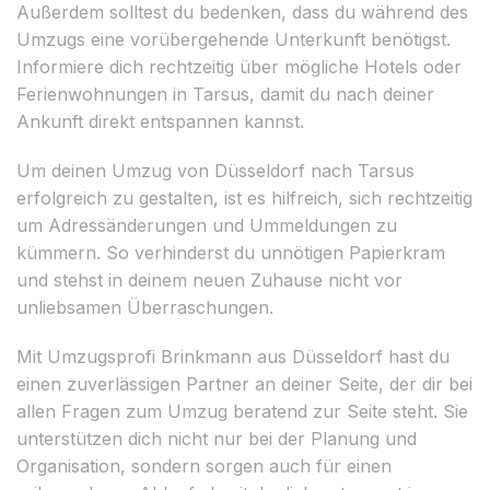
Außerdem solltest du bedenken, dass du während des
Umzugs eine vorübergehende Unterkunft benötigst.
Informiere dich rechtzeitig über mögliche Hotels oder
Ferienwohnungen in Tarsus, damit du nach deiner
Ankunft direkt entspannen kannst.
Um deinen Umzug von Düsseldorf nach Tarsus
erfolgreich zu gestalten, ist es hilfreich, sich rechtzeitig
um Adressänderungen und Ummeldungen zu
kümmern. So verhinderst du unnötigen Papierkram
und stehst in deinem neuen Zuhause nicht vor
unliebsamen Überraschungen.
Mit Umzugsprofi Brinkmann aus Düsseldorf hast du
einen zuverlässigen Partner an deiner Seite, der dir bei
allen Fragen zum Umzug beratend zur Seite steht. Sie
unterstützen dich nicht nur bei der Planung und
Organisation, sondern sorgen auch für einen