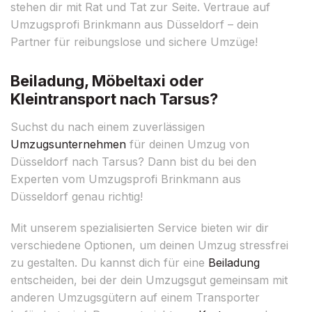
stehen dir mit Rat und Tat zur Seite. Vertraue auf
Umzugsprofi Brinkmann aus Düsseldorf – dein
Partner für reibungslose und sichere Umzüge!
Beiladung, Möbeltaxi oder
Kleintransport nach Tarsus?
Suchst du nach einem zuverlässigen
Umzugsunternehmen
für deinen Umzug von
Düsseldorf nach Tarsus? Dann bist du bei den
Experten vom Umzugsprofi Brinkmann aus
Düsseldorf genau richtig!
Mit unserem spezialisierten Service bieten wir dir
verschiedene Optionen, um deinen Umzug stressfrei
zu gestalten. Du kannst dich für eine
Beiladung
entscheiden, bei der dein Umzugsgut gemeinsam mit
anderen Umzugsgütern auf einem Transporter