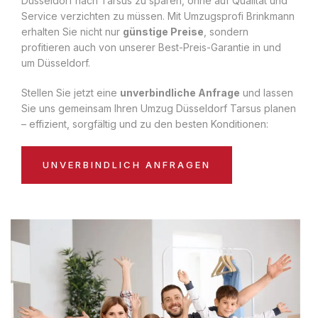
Düsseldorf nach Tarsus zu sparen, ohne auf Qualität und
Service verzichten zu müssen. Mit Umzugsprofi Brinkmann
erhalten Sie nicht nur
günstige Preise
, sondern
profitieren auch von unserer Best-Preis-Garantie in und
um Düsseldorf.
Stellen Sie jetzt eine
unverbindliche Anfrage
und lassen
Sie uns gemeinsam Ihren Umzug Düsseldorf Tarsus planen
– effizient, sorgfältig und zu den besten Konditionen:
UNVERBINDLICH ANFRAGEN