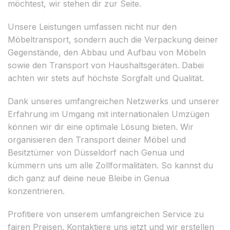
möchtest, wir stehen dir zur Seite.
Unsere Leistungen umfassen nicht nur den
Möbeltransport, sondern auch die Verpackung deiner
Gegenstände, den Abbau und Aufbau von Möbeln
sowie den Transport von Haushaltsgeräten. Dabei
achten wir stets auf höchste Sorgfalt und Qualität.
Dank unseres umfangreichen Netzwerks und unserer
Erfahrung im Umgang mit internationalen Umzügen
können wir dir eine optimale Lösung bieten. Wir
organisieren den Transport deiner Möbel und
Besitztümer von Düsseldorf nach Genua und
kümmern uns um alle Zollformalitäten. So kannst du
dich ganz auf deine neue Bleibe in Genua
konzentrieren.
Profitiere von unserem umfangreichen Service zu
fairen Preisen. Kontaktiere uns jetzt und wir erstellen