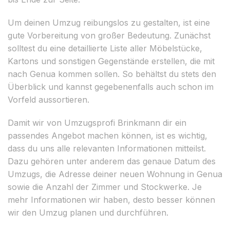
Um deinen Umzug reibungslos zu gestalten, ist eine
gute Vorbereitung von großer Bedeutung. Zunächst
solltest du eine detaillierte Liste aller Möbelstücke,
Kartons und sonstigen Gegenstände erstellen, die mit
nach Genua kommen sollen. So behältst du stets den
Überblick und kannst gegebenenfalls auch schon im
Vorfeld aussortieren.
Damit wir von Umzugsprofi Brinkmann dir ein
passendes Angebot machen können, ist es wichtig,
dass du uns alle relevanten Informationen mitteilst.
Dazu gehören unter anderem das genaue Datum des
Umzugs, die Adresse deiner neuen Wohnung in Genua
sowie die Anzahl der Zimmer und Stockwerke. Je
mehr Informationen wir haben, desto besser können
wir den Umzug planen und durchführen.