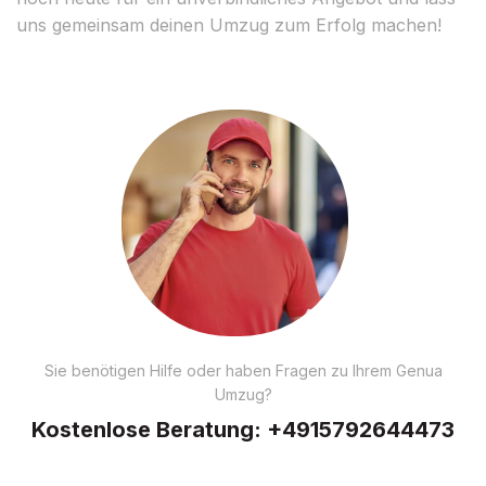
uns gemeinsam deinen Umzug zum Erfolg machen!
Sie benötigen Hilfe oder haben Fragen zu Ihrem Genua
Umzug?
Kostenlose Beratung:
+4915792644473