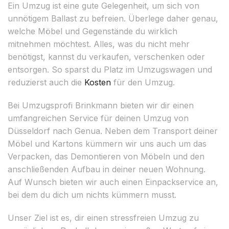
Ein Umzug ist eine gute Gelegenheit, um sich von
unnötigem Ballast zu befreien. Überlege daher genau,
welche Möbel und Gegenstände du wirklich
mitnehmen möchtest. Alles, was du nicht mehr
benötigst, kannst du verkaufen, verschenken oder
entsorgen. So sparst du Platz im Umzugswagen und
reduzierst auch die
Kosten
für den Umzug.
Bei Umzugsprofi Brinkmann bieten wir dir einen
umfangreichen Service für deinen Umzug von
Düsseldorf nach Genua. Neben dem Transport deiner
Möbel und Kartons kümmern wir uns auch um das
Verpacken, das Demontieren von Möbeln und den
anschließenden Aufbau in deiner neuen Wohnung.
Auf Wunsch bieten wir auch einen Einpackservice an,
bei dem du dich um nichts kümmern musst.
Unser Ziel ist es, dir einen stressfreien Umzug zu