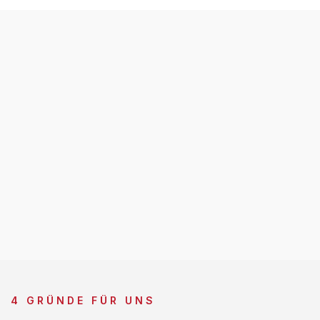
4 GRÜNDE FÜR UNS