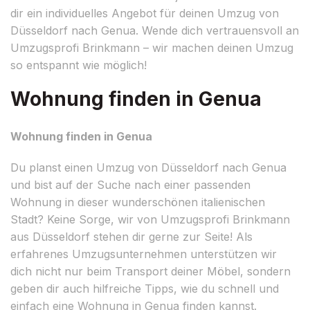
dir ein individuelles Angebot für deinen Umzug von
Düsseldorf nach Genua. Wende dich vertrauensvoll an
Umzugsprofi Brinkmann – wir machen deinen Umzug
so entspannt wie möglich!
Wohnung finden in Genua
Wohnung finden in Genua
Du planst einen Umzug von Düsseldorf nach Genua
und bist auf der Suche nach einer passenden
Wohnung in dieser wunderschönen italienischen
Stadt? Keine Sorge, wir von Umzugsprofi Brinkmann
aus Düsseldorf stehen dir gerne zur Seite! Als
erfahrenes Umzugsunternehmen unterstützen wir
dich nicht nur beim Transport deiner Möbel, sondern
geben dir auch hilfreiche Tipps, wie du schnell und
einfach eine Wohnung in Genua finden kannst.