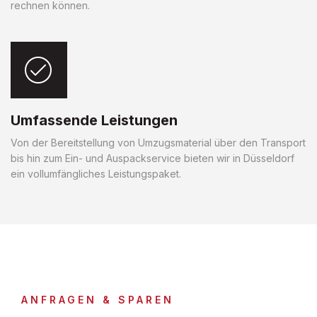
rechnen können.
Umfassende Leistungen
Von der Bereitstellung von Umzugsmaterial über den Transport
bis hin zum Ein- und Auspackservice bieten wir in Düsseldorf
ein vollumfängliches Leistungspaket.
ANFRAGEN & SPAREN