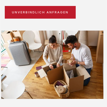
UNVERBINDLICH ANFRAGEN