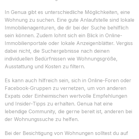
In Genua gibt es unterschiedliche Möglichkeiten, eine
Wohnung zu suchen. Eine gute Anlaufstelle sind lokale
Immobilienagenturen, die dir bei der Suche behilflich
sein können. Zudem lohnt sich ein Blick in Online-
Immobilienportale oder lokale Anzeigenblätter. Vergiss
dabei nicht, die Suchergebnisse nach deinen
individuellen Bedürfnissen wie Wohnungsgröße,
Ausstattung und Kosten zu filtern.
Es kann auch hilfreich sein, sich in Online-Foren oder
Facebook-Gruppen zu vernetzen, um von anderen
Expats oder Einheimischen wertvolle Empfehlungen
und Insider-Tipps zu erhalten. Genua hat eine
lebendige Community, die gerne bereit ist, anderen bei
der Wohnungssuche zu helfen.
Bei der Besichtigung von Wohnungen solltest du auf