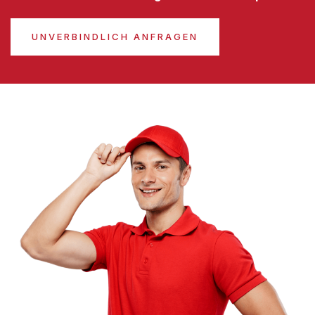
UNVERBINDLICH ANFRAGEN