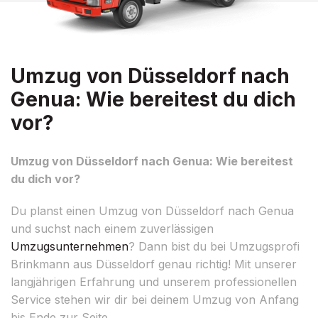
Umzug von Düsseldorf nach
Genua: Wie bereitest du dich
vor?
Umzug von Düsseldorf nach Genua: Wie bereitest
du dich vor?
Du planst einen Umzug von Düsseldorf nach Genua
und suchst nach einem zuverlässigen
Umzugsunternehmen
? Dann bist du bei Umzugsprofi
Brinkmann aus Düsseldorf genau richtig! Mit unserer
langjährigen Erfahrung und unserem professionellen
Service stehen wir dir bei deinem Umzug von Anfang
bis Ende zur Seite.