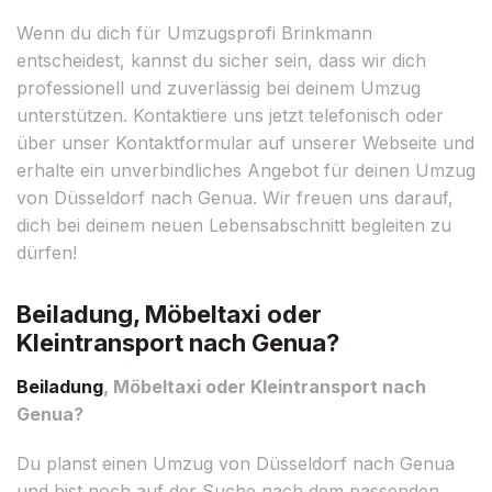
Wenn du dich für Umzugsprofi Brinkmann
entscheidest, kannst du sicher sein, dass wir dich
professionell und zuverlässig bei deinem Umzug
unterstützen. Kontaktiere uns jetzt telefonisch oder
über unser Kontaktformular auf unserer Webseite und
erhalte ein unverbindliches Angebot für deinen Umzug
von Düsseldorf nach Genua. Wir freuen uns darauf,
dich bei deinem neuen Lebensabschnitt begleiten zu
dürfen!
Beiladung, Möbeltaxi oder
Kleintransport nach Genua?
Beiladung
, Möbeltaxi oder Kleintransport nach
Genua?
Du planst einen Umzug von Düsseldorf nach Genua
und bist noch auf der Suche nach dem passenden