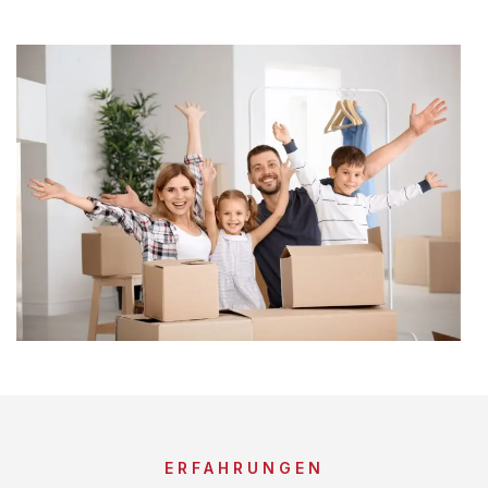
ERFAHRUNGEN