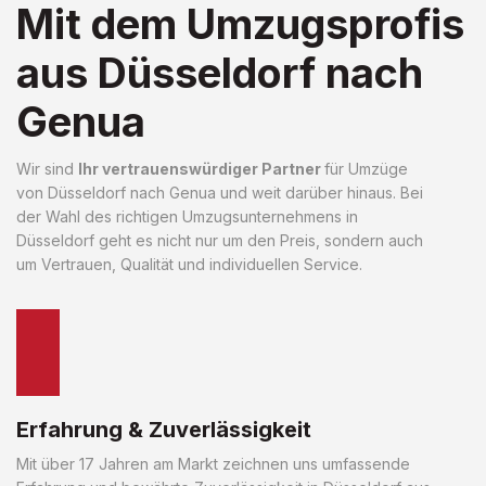
Mit dem Umzugsprofis
aus Düsseldorf nach
Genua
Wir sind
Ihr vertrauenswürdiger Partner
für Umzüge
von Düsseldorf nach Genua und weit darüber hinaus. Bei
der Wahl des richtigen Umzugsunternehmens in
Düsseldorf geht es nicht nur um den Preis, sondern auch
um Vertrauen, Qualität und individuellen Service.
Erfahrung & Zuverlässigkeit
Mit über 17 Jahren am Markt zeichnen uns umfassende