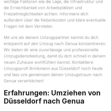
wichtige Faktoren wie die Lage, die Infrastruktur und
die Erreichbarkeit von Arbeitsplätzen und
Freizeitmöglichkeiten achten. Informiere dich
außerdem über die Nebenkosten und kläre eventuelle
Fragen mit dem Vermieter.
Mit uns als deinem Umzugspartner kannst du dich
entspannt auf den Umzug nach Genua konzentrieren.
Wir bieten dir eine zuverlässige und professionelle
Umzugsdienstleistung, damit du dich schnell in deinem
neuen Zuhause wohlfühlen kannst. Kontaktiere
Umzugsprofi Brinkmann aus Düsseldorf noch heute
und lass uns gemeinsam deinen Umzugstraum nach
Genua verwirklichen!
Erfahrungen: Umziehen von
Düsseldorf nach Genua