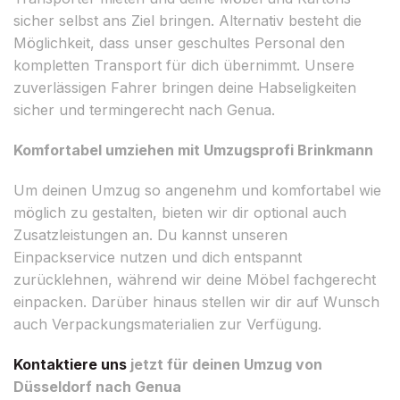
sicher selbst ans Ziel bringen. Alternativ besteht die
Möglichkeit, dass unser geschultes Personal den
kompletten Transport für dich übernimmt. Unsere
zuverlässigen Fahrer bringen deine Habseligkeiten
sicher und termingerecht nach Genua.
Komfortabel umziehen mit Umzugsprofi Brinkmann
Um deinen Umzug so angenehm und komfortabel wie
möglich zu gestalten, bieten wir dir optional auch
Zusatzleistungen an. Du kannst unseren
Einpackservice nutzen und dich entspannt
zurücklehnen, während wir deine Möbel fachgerecht
einpacken. Darüber hinaus stellen wir dir auf Wunsch
auch Verpackungsmaterialien zur Verfügung.
Kontaktiere uns
jetzt für deinen Umzug von
Düsseldorf nach Genua