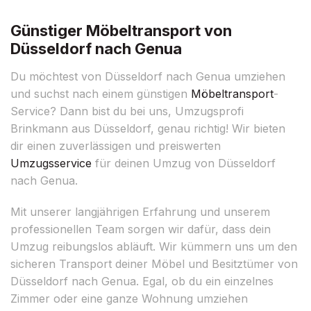
Günstiger Möbeltransport von
Düsseldorf nach Genua
Du möchtest von Düsseldorf nach Genua umziehen
und suchst nach einem günstigen
Möbeltransport
-
Service? Dann bist du bei uns, Umzugsprofi
Brinkmann aus Düsseldorf, genau richtig! Wir bieten
dir einen zuverlässigen und preiswerten
Umzugsservice
für deinen Umzug von Düsseldorf
nach Genua.
Mit unserer langjährigen Erfahrung und unserem
professionellen Team sorgen wir dafür, dass dein
Umzug reibungslos abläuft. Wir kümmern uns um den
sicheren Transport deiner Möbel und Besitztümer von
Düsseldorf nach Genua. Egal, ob du ein einzelnes
Zimmer oder eine ganze Wohnung umziehen