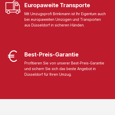
Europaweite Transporte
Mit Umzugsprofi Brinkmann ist Ihr Eigentum auch
bei europaweiten Umzügen und Transporten
aus Düsseldorf in sicheren Händen.
Best-Preis-Garantie
Profitieren Sie von unserer Best-Preis-Garantie
und sichern Sie sich das beste Angebot in
Düsseldorf für Ihren Umzug.