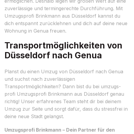
ermöglichen. Deshalb legen wir großen Wert auf eine
zuverlässige und termingerechte Durchführung. Mit
Umzugsprofi Brinkmann aus Düsseldorf kannst du
dich entspannt zurücklehnen und dich auf deine neue
Wohnung in Genua freuen.
Transportmöglichkeiten von
Düsseldorf nach Genua
Planst du einen Umzug von Düsseldorf nach Genua
und suchst nach zuverlässigen
Transportmöglichkeiten? Dann bist du bei umzugs-
profi Umzugsprofi Brinkmann aus Düsseldorf genau
richtig! Unser erfahrenes Team steht dir bei deinem
Umzug zur Seite und sorgt dafür, dass du stressfrei in
deine neue Stadt gelangst.
Umzugsprofi Brinkmann – Dein Partner für den