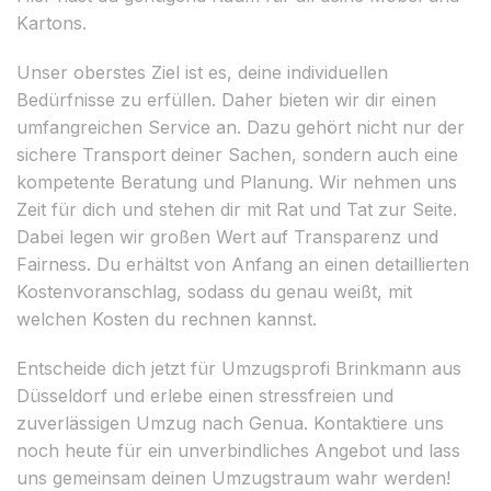
Kartons.
Unser oberstes Ziel ist es, deine individuellen
Bedürfnisse zu erfüllen. Daher bieten wir dir einen
umfangreichen Service an. Dazu gehört nicht nur der
sichere Transport deiner Sachen, sondern auch eine
kompetente Beratung und Planung. Wir nehmen uns
Zeit für dich und stehen dir mit Rat und Tat zur Seite.
Dabei legen wir großen Wert auf Transparenz und
Fairness. Du erhältst von Anfang an einen detaillierten
Kostenvoranschlag, sodass du genau weißt, mit
welchen Kosten du rechnen kannst.
Entscheide dich jetzt für Umzugsprofi Brinkmann aus
Düsseldorf und erlebe einen stressfreien und
zuverlässigen Umzug nach Genua. Kontaktiere uns
noch heute für ein unverbindliches Angebot und lass
uns gemeinsam deinen Umzugstraum wahr werden!