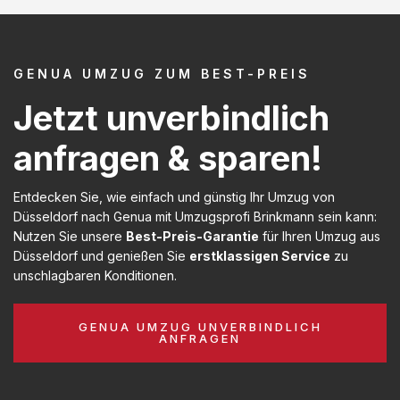
GENUA UMZUG ZUM BEST-PREIS
Jetzt unverbindlich
anfragen & sparen!
Entdecken Sie, wie einfach und günstig Ihr Umzug von
Düsseldorf nach Genua mit Umzugsprofi Brinkmann sein kann:
Nutzen Sie unsere
Best-Preis-Garantie
für Ihren Umzug aus
Düsseldorf und genießen Sie
erstklassigen Service
zu
unschlagbaren Konditionen.
GENUA UMZUG UNVERBINDLICH
ANFRAGEN