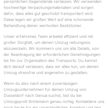
persönlichen Gegenstände verlassen. Wir verwenden
hochwertige Verpackungsmaterialien und sorgen
dafür, dass alles gut geschützt transportiert wird.
Dabei legen wir großen Wert auf eine schonende
Behandlung deiner wertvollen Besitztümer.
Unser erfahrenes Team arbeitet effizient und mit
großer Sorgfalt, um deinen Umzug reibungslos
abzuwickeln. Wir kümmern uns um alle Details, von
der Beantragung der erforderlichen Genehmigungen
bis hin zur Organisation des Transports. Du kannst
dich darauf verlassen, dass wir alles tun, um deinen
Umzug stressfrei und angenehm zu gestalten.
Wenn du also nach einem zuverlässigen
Umzugsunternehmen für deinen Umzug von
Düsseldorf nach Genua suchst, bist du bei
Umzugsprofi Brinkmann genau richtig. Kontaktiere uns
noch heute für ein unverbindliches Angebot und lass