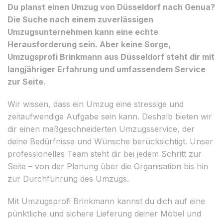
Du planst einen Umzug von Düsseldorf nach Genua?
Die Suche nach einem zuverlässigen
Umzugsunternehmen kann eine echte
Herausforderung sein. Aber keine Sorge,
Umzugsprofi Brinkmann aus Düsseldorf steht dir mit
langjähriger Erfahrung und umfassendem Service
zur Seite.
Wir wissen, dass ein Umzug eine stressige und
zeitaufwendige Aufgabe sein kann. Deshalb bieten wir
dir einen maßgeschneiderten Umzugsservice, der
deine Bedürfnisse und Wünsche berücksichtigt. Unser
professionelles Team steht dir bei jedem Schritt zur
Seite – von der Planung über die Organisation bis hin
zur Durchführung des Umzugs.
Mit Umzugsprofi Brinkmann kannst du dich auf eine
pünktliche und sichere Lieferung deiner Möbel und