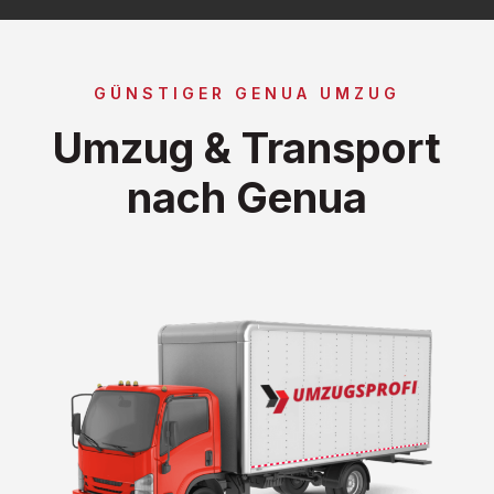
GÜNSTIGER GENUA UMZUG
Umzug & Transport
nach Genua