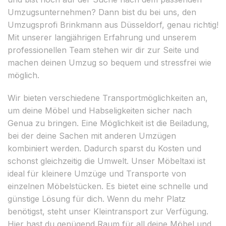
Umzugsunternehmen? Dann bist du bei uns, den
Umzugsprofi Brinkmann aus Düsseldorf, genau richtig!
Mit unserer langjährigen Erfahrung und unserem
professionellen Team stehen wir dir zur Seite und
machen deinen Umzug so bequem und stressfrei wie
möglich.
Wir bieten verschiedene Transportmöglichkeiten an,
um deine Möbel und Habseligkeiten sicher nach
Genua zu bringen. Eine Möglichkeit ist die Beiladung,
bei der deine Sachen mit anderen Umzügen
kombiniert werden. Dadurch sparst du Kosten und
schonst gleichzeitig die Umwelt. Unser Möbeltaxi ist
ideal für kleinere Umzüge und Transporte von
einzelnen Möbelstücken. Es bietet eine schnelle und
günstige Lösung für dich. Wenn du mehr Platz
benötigst, steht unser Kleintransport zur Verfügung.
Hier hast du genügend Raum für all deine Möbel und