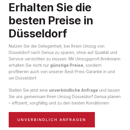
Erhalten Sie die
besten Preise in
Düsseldorf
Nutzen Sie die Gelegenheit, bei Ihrem Umzug von
Düsseldorf nach Genua zu sparen, ohne auf Qualität und
Service verzichten zu müssen. Mit Umzugsprofi Brinkmann
erhalten Sie nicht nur
günstige Preise
, sondern
profitieren auch von unserer Best-Preis-Garantie in und
um Düsseldorf.
Stellen Sie jetzt eine
unverbindliche Anfrage
und lassen
Sie uns gemeinsam Ihren Umzug Düsseldorf Genua planen
– effizient, sorgfältig und zu den besten Konditionen:
UNVERBINDLICH ANFRAGEN