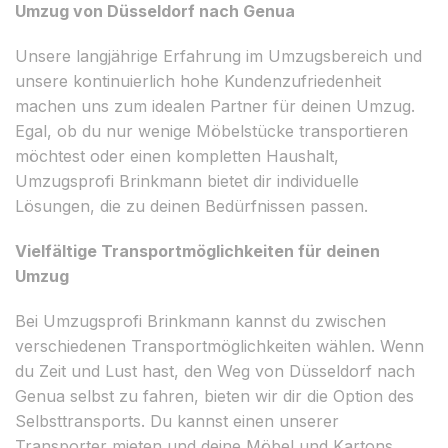
Umzug von Düsseldorf nach Genua
Unsere langjährige Erfahrung im Umzugsbereich und
unsere kontinuierlich hohe Kundenzufriedenheit
machen uns zum idealen Partner für deinen Umzug.
Egal, ob du nur wenige Möbelstücke transportieren
möchtest oder einen kompletten Haushalt,
Umzugsprofi Brinkmann bietet dir individuelle
Lösungen, die zu deinen Bedürfnissen passen.
Vielfältige Transportmöglichkeiten für deinen
Umzug
Bei Umzugsprofi Brinkmann kannst du zwischen
verschiedenen Transportmöglichkeiten wählen. Wenn
du Zeit und Lust hast, den Weg von Düsseldorf nach
Genua selbst zu fahren, bieten wir dir die Option des
Selbsttransports. Du kannst einen unserer
Transporter mieten und deine Möbel und Kartons