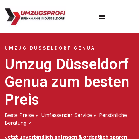
UMZUG DÜSSELDORF GENUA
Umzug Düsseldorf
Genua zum besten
Preis
Beste Preise ✓ Umfassender Service ✓ Persönliche
Beratung ✓
Jetzt unverbindlich anfragen & ordentlich sparen: