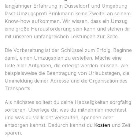
langjähriger Erfahrung in Düsseldorf und Umgebung
lässt Umzugsprofi Brinkmann keine Zweifel an seinem
Know-how aufkommen. Wir wissen, dass ein Umzug
eine große Herausforderung sein kann und stehen dir
mit unseren umfangreichen Leistungen zur Seite.
Die Vorbereitung ist der Schlüssel zum Erfolg. Beginne
damit, einen Umzugsplan zu erstellen. Mache eine
Liste aller Aufgaben, die erledigt werden müssen, wie
beispielsweise die Beantragung von Urlaubstagen, die
Ummeldung deiner Adresse und die Organisation des
Transports.
Als nächstes solltest du deine Habseligkeiten sorgfältig
sortieren. Überlege dir, was du mitnehmen möchtest
und was du vielleicht verkaufen, spenden oder
entsorgen kannst. Dadurch kannst du
Kosten
und Zeit
sparen.