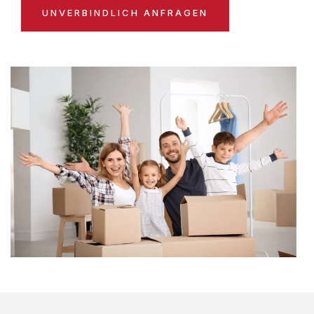
UNVERBINDLICH ANFRAGEN