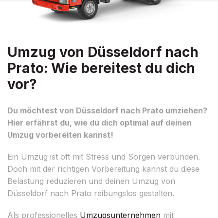
Umzug von Düsseldorf nach
Prato: Wie bereitest du dich
vor?
Du möchtest von Düsseldorf nach Prato umziehen?
Hier erfährst du, wie du dich optimal auf deinen
Umzug vorbereiten kannst!
Ein Umzug ist oft mit Stress und Sorgen verbunden.
Doch mit der richtigen Vorbereitung kannst du diese
Belastung reduzieren und deinen Umzug von
Düsseldorf nach Prato reibungslos gestalten.
Als professionelles
Umzugsunternehmen
mit