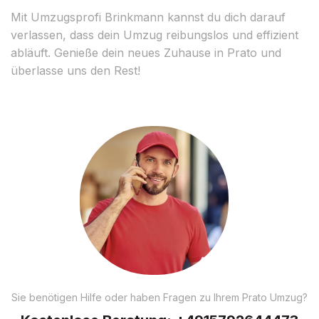
Mit Umzugsprofi Brinkmann kannst du dich darauf
verlassen, dass dein Umzug reibungslos und effizient
abläuft. Genieße dein neues Zuhause in Prato und
überlasse uns den Rest!
Sie benötigen Hilfe oder haben Fragen zu Ihrem Prato Umzug?