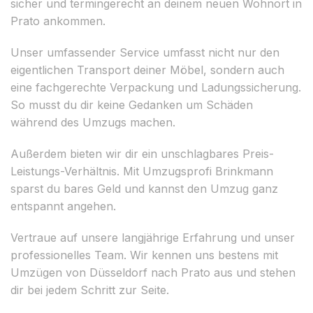
sicher und termingerecht an deinem neuen Wohnort in
Prato ankommen.
Unser umfassender Service umfasst nicht nur den
eigentlichen Transport deiner Möbel, sondern auch
eine fachgerechte Verpackung und Ladungssicherung.
So musst du dir keine Gedanken um Schäden
während des Umzugs machen.
Außerdem bieten wir dir ein unschlagbares Preis-
Leistungs-Verhältnis. Mit Umzugsprofi Brinkmann
sparst du bares Geld und kannst den Umzug ganz
entspannt angehen.
Vertraue auf unsere langjährige Erfahrung und unser
professionelles Team. Wir kennen uns bestens mit
Umzügen von Düsseldorf nach Prato aus und stehen
dir bei jedem Schritt zur Seite.