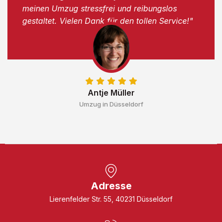
meinen Umzug stressfrei und reibungslos
gestaltet. Vielen Dank für den tollen Service!"
Antje Müller
Umzug in Düsseldorf
Adresse
Lierenfelder Str. 55, 40231 Düsseldorf