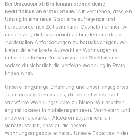
Bei Umzugsprofi Brinkmann stehen deine
Bedürfnisse an erster Stelle.
Wir verstehen, dass ein
Umzug in eine neue Stadt eine aufregende und
herausfordernde Zeit sein kann. Deshalb nehmen wir
uns die Zeit, dich persönlich zu beraten und deine
individuellen Anforderungen zu berücksichtigen. Wir
bieten dir eine breite Auswahl an Wohnungen in
unterschiedlichen Preisklassen und Stadtteilen an,
sodass du sicherlich die perfekte Wohnung in Prato
finden wirst.
Unsere langjährige Erfahrung und unser engagiertes
Team ermöglichen es uns, dir eine effiziente und
stressfreie Wohnungssuche zu bieten. Wir arbeiten
eng mit lokalen Immobilienagenturen, Vermietern und
anderen relevanten Akteuren zusammen, um
sicherzustellen, dass du die besten
Wohnungsangebote erhältst. Unsere Expertise in der