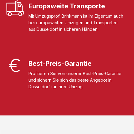
Europaweite Transporte
Mit Umzugsprofi Brinkmann ist Ihr Eigentum auch
bei europaweiten Umzügen und Transporten
aus Düsseldorf in sicheren Händen.
Best-Preis-Garantie
Profitieren Sie von unserer Best-Preis-Garantie
und sichern Sie sich das beste Angebot in
Düsseldorf für Ihren Umzug.