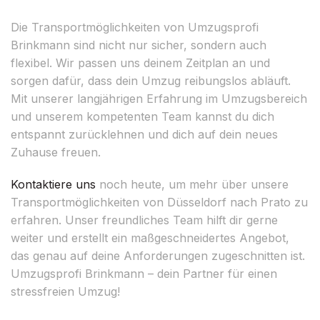
Die Transportmöglichkeiten von Umzugsprofi
Brinkmann sind nicht nur sicher, sondern auch
flexibel. Wir passen uns deinem Zeitplan an und
sorgen dafür, dass dein Umzug reibungslos abläuft.
Mit unserer langjährigen Erfahrung im Umzugsbereich
und unserem kompetenten Team kannst du dich
entspannt zurücklehnen und dich auf dein neues
Zuhause freuen.
Kontaktiere uns
noch heute, um mehr über unsere
Transportmöglichkeiten von Düsseldorf nach Prato zu
erfahren. Unser freundliches Team hilft dir gerne
weiter und erstellt ein maßgeschneidertes Angebot,
das genau auf deine Anforderungen zugeschnitten ist.
Umzugsprofi Brinkmann – dein Partner für einen
stressfreien Umzug!