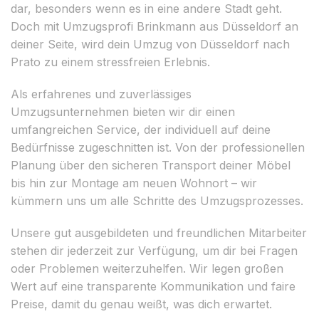
dar, besonders wenn es in eine andere Stadt geht.
Doch mit Umzugsprofi Brinkmann aus Düsseldorf an
deiner Seite, wird dein Umzug von Düsseldorf nach
Prato zu einem stressfreien Erlebnis.
Als erfahrenes und zuverlässiges
Umzugsunternehmen bieten wir dir einen
umfangreichen Service, der individuell auf deine
Bedürfnisse zugeschnitten ist. Von der professionellen
Planung über den sicheren Transport deiner Möbel
bis hin zur Montage am neuen Wohnort – wir
kümmern uns um alle Schritte des Umzugsprozesses.
Unsere gut ausgebildeten und freundlichen Mitarbeiter
stehen dir jederzeit zur Verfügung, um dir bei Fragen
oder Problemen weiterzuhelfen. Wir legen großen
Wert auf eine transparente Kommunikation und faire
Preise, damit du genau weißt, was dich erwartet.