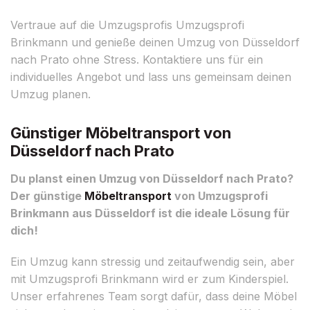
Vertraue auf die Umzugsprofis Umzugsprofi
Brinkmann und genieße deinen Umzug von Düsseldorf
nach Prato ohne Stress. Kontaktiere uns für ein
individuelles Angebot und lass uns gemeinsam deinen
Umzug planen.
Günstiger Möbeltransport von
Düsseldorf nach Prato
Du planst einen Umzug von Düsseldorf nach Prato?
Der günstige
Möbeltransport
von Umzugsprofi
Brinkmann aus Düsseldorf ist die ideale Lösung für
dich!
Ein Umzug kann stressig und zeitaufwendig sein, aber
mit Umzugsprofi Brinkmann wird er zum Kinderspiel.
Unser erfahrenes Team sorgt dafür, dass deine Möbel