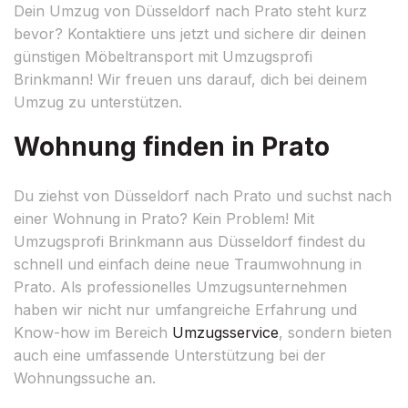
Dein Umzug von Düsseldorf nach Prato steht kurz
bevor? Kontaktiere uns jetzt und sichere dir deinen
günstigen Möbeltransport mit Umzugsprofi
Brinkmann! Wir freuen uns darauf, dich bei deinem
Umzug zu unterstützen.
Wohnung finden in Prato
Du ziehst von Düsseldorf nach Prato und suchst nach
einer Wohnung in Prato? Kein Problem! Mit
Umzugsprofi Brinkmann aus Düsseldorf findest du
schnell und einfach deine neue Traumwohnung in
Prato. Als professionelles Umzugsunternehmen
haben wir nicht nur umfangreiche Erfahrung und
Know-how im Bereich
Umzugsservice
, sondern bieten
auch eine umfassende Unterstützung bei der
Wohnungssuche an.