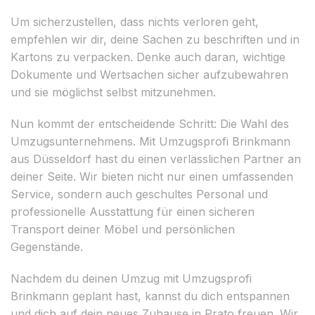
Um sicherzustellen, dass nichts verloren geht,
empfehlen wir dir, deine Sachen zu beschriften und in
Kartons zu verpacken. Denke auch daran, wichtige
Dokumente und Wertsachen sicher aufzubewahren
und sie möglichst selbst mitzunehmen.
Nun kommt der entscheidende Schritt: Die Wahl des
Umzugsunternehmens. Mit Umzugsprofi Brinkmann
aus Düsseldorf hast du einen verlässlichen Partner an
deiner Seite. Wir bieten nicht nur einen umfassenden
Service, sondern auch geschultes Personal und
professionelle Ausstattung für einen sicheren
Transport deiner Möbel und persönlichen
Gegenstände.
Nachdem du deinen Umzug mit Umzugsprofi
Brinkmann geplant hast, kannst du dich entspannen
und dich auf dein neues Zuhause in Prato freuen. Wir