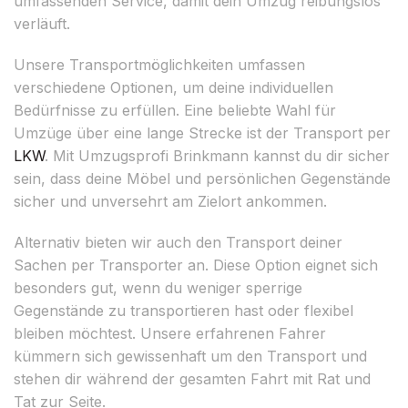
umfassenden Service, damit dein Umzug reibungslos
verläuft.
Unsere Transportmöglichkeiten umfassen
verschiedene Optionen, um deine individuellen
Bedürfnisse zu erfüllen. Eine beliebte Wahl für
Umzüge über eine lange Strecke ist der Transport per
LKW
. Mit Umzugsprofi Brinkmann kannst du dir sicher
sein, dass deine Möbel und persönlichen Gegenstände
sicher und unversehrt am Zielort ankommen.
Alternativ bieten wir auch den Transport deiner
Sachen per Transporter an. Diese Option eignet sich
besonders gut, wenn du weniger sperrige
Gegenstände zu transportieren hast oder flexibel
bleiben möchtest. Unsere erfahrenen Fahrer
kümmern sich gewissenhaft um den Transport und
stehen dir während der gesamten Fahrt mit Rat und
Tat zur Seite.