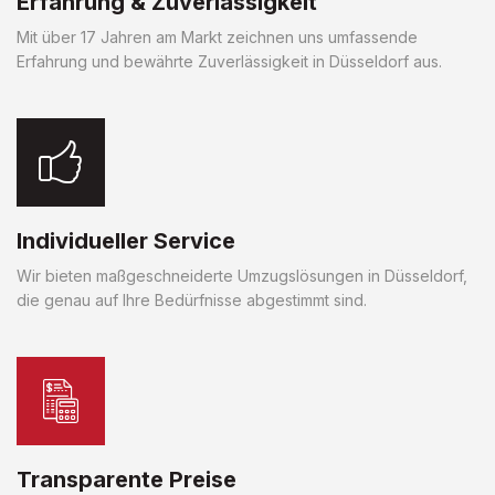
Erfahrung & Zuverlässigkeit
Mit über 17 Jahren am Markt zeichnen uns umfassende
Erfahrung und bewährte Zuverlässigkeit in Düsseldorf aus.
Individueller Service
Wir bieten maßgeschneiderte Umzugslösungen in Düsseldorf,
die genau auf Ihre Bedürfnisse abgestimmt sind.
Transparente Preise