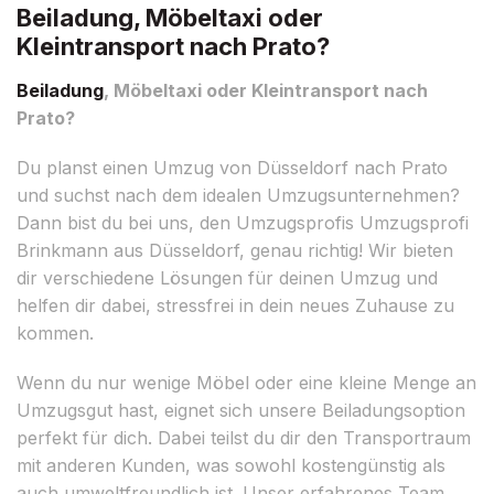
Beiladung, Möbeltaxi oder
Kleintransport nach Prato?
Beiladung
, Möbeltaxi oder Kleintransport nach
Prato?
Du planst einen Umzug von Düsseldorf nach Prato
und suchst nach dem idealen Umzugsunternehmen?
Dann bist du bei uns, den Umzugsprofis Umzugsprofi
Brinkmann aus Düsseldorf, genau richtig! Wir bieten
dir verschiedene Lösungen für deinen Umzug und
helfen dir dabei, stressfrei in dein neues Zuhause zu
kommen.
Wenn du nur wenige Möbel oder eine kleine Menge an
Umzugsgut hast, eignet sich unsere Beiladungsoption
perfekt für dich. Dabei teilst du dir den Transportraum
mit anderen Kunden, was sowohl kostengünstig als
auch umweltfreundlich ist. Unser erfahrenes Team