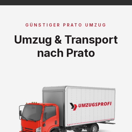
GÜNSTIGER PRATO UMZUG
Umzug & Transport
nach Prato