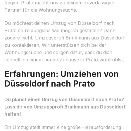
Region Prato macht uns zu deinem zuverlässigen
Partner für die Wohnungssuche.
Du möchtest deinen Umzug von Düsseldorf nach
Prato so reibungslos wie möglich gestalten? Dann
zögere nicht, Umzugsprofi Brinkmann aus Düsseldorf
zu kontaktieren. Wir unterstützen dich bei der
Wohnungssuche und sorgen dafür, dass du dich
schnell in deinem neuen Zuhause in Prato wohlfühlst.
Erfahrungen: Umziehen von
Düsseldorf nach Prato
Du planst einen Umzug von Düsseldorf nach Prato?
Lass dir von Umzugsprofi Brinkmann aus Düsseldorf
helfen!
Ein Umzug stellt immer eine große Herausforderung