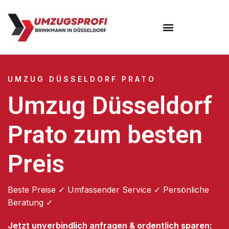
UMZUG DÜSSELDORF PRATO
Umzug Düsseldorf
Prato zum besten
Preis
Beste Preise ✓ Umfassender Service ✓ Persönliche
Beratung ✓
Jetzt unverbindlich anfragen & ordentlich sparen: