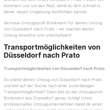
kümmern uns um den Rest, damit du dich schnell in
deiner neuen Umgebung wohlfühlen kannst.
Vertraue Umzugsprofi Brinkmann für deinen Umzug
von Düsseldorf nach Prato – wir machen deinen
Umzug stressfrei und unkompliziert!
Transportmöglichkeiten von
Düsseldorf nach Prato
Transportmöglichkeiten von Düsseldorf nach Prato
Du planst deinen Umzug von Düsseldorf nach Prato
und bist auf der Suche nach einer zuverlässigen
Transportmöglichkeit? Dann bist du bei Umzugsprofi
Brinkmann aus Düsseldorf genau richtig! Unser
professionelles Umzugsunternehmen bietet dir einen