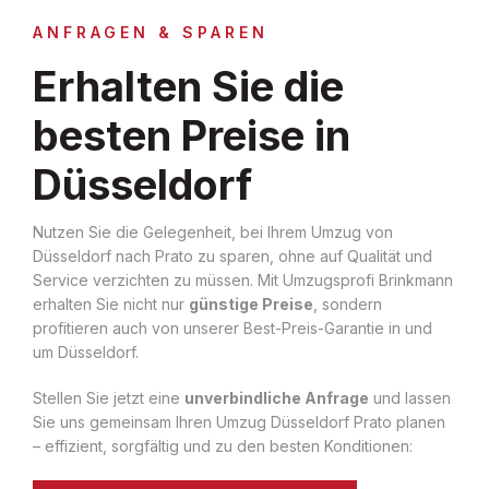
ANFRAGEN & SPAREN
Erhalten Sie die
besten Preise in
Düsseldorf
Nutzen Sie die Gelegenheit, bei Ihrem Umzug von
Düsseldorf nach Prato zu sparen, ohne auf Qualität und
Service verzichten zu müssen. Mit Umzugsprofi Brinkmann
erhalten Sie nicht nur
günstige Preise
, sondern
profitieren auch von unserer Best-Preis-Garantie in und
um Düsseldorf.
Stellen Sie jetzt eine
unverbindliche Anfrage
und lassen
Sie uns gemeinsam Ihren Umzug Düsseldorf Prato planen
– effizient, sorgfältig und zu den besten Konditionen: