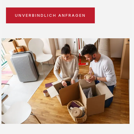
UNVERBINDLICH ANFRAGEN