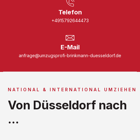
Telefon
+4915792644473
E-Mail
anfrage@umzugsprofi-brinkmann-duesseldorf.de
NATIONAL & INTERNATIONAL UMZIEHEN
Von Düsseldorf nach
...