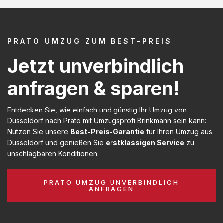
PRATO UMZUG ZUM BEST-PREIS
Jetzt unverbindlich
anfragen & sparen!
Entdecken Sie, wie einfach und günstig Ihr Umzug von
Düsseldorf nach Prato mit Umzugsprofi Brinkmann sein kann:
Nutzen Sie unsere
Best-Preis-Garantie
für Ihren Umzug aus
Düsseldorf und genießen Sie
erstklassigen Service
zu
unschlagbaren Konditionen.
PRATO UMZUG UNVERBINDLICH
ANFRAGEN