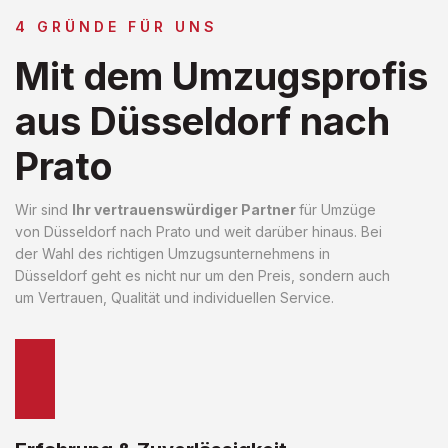
4 GRÜNDE FÜR UNS
Mit dem Umzugsprofis
aus Düsseldorf nach
Prato
Wir sind
Ihr vertrauenswürdiger Partner
für Umzüge
von Düsseldorf nach Prato und weit darüber hinaus. Bei
der Wahl des richtigen Umzugsunternehmens in
Düsseldorf geht es nicht nur um den Preis, sondern auch
um Vertrauen, Qualität und individuellen Service.