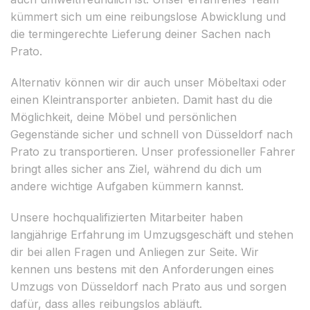
kümmert sich um eine reibungslose Abwicklung und
die termingerechte Lieferung deiner Sachen nach
Prato.
Alternativ können wir dir auch unser Möbeltaxi oder
einen Kleintransporter anbieten. Damit hast du die
Möglichkeit, deine Möbel und persönlichen
Gegenstände sicher und schnell von Düsseldorf nach
Prato zu transportieren. Unser professioneller Fahrer
bringt alles sicher ans Ziel, während du dich um
andere wichtige Aufgaben kümmern kannst.
Unsere hochqualifizierten Mitarbeiter haben
langjährige Erfahrung im Umzugsgeschäft und stehen
dir bei allen Fragen und Anliegen zur Seite. Wir
kennen uns bestens mit den Anforderungen eines
Umzugs von Düsseldorf nach Prato aus und sorgen
dafür, dass alles reibungslos abläuft.