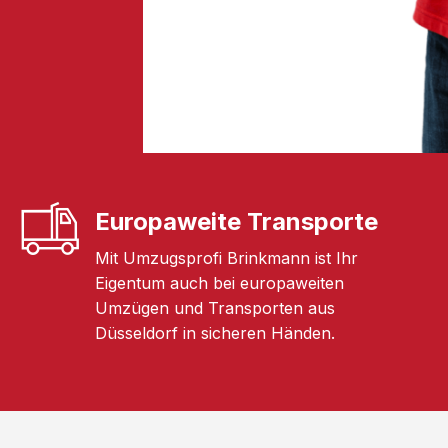
Europaweite Transporte
Mit Umzugsprofi Brinkmann ist Ihr
Eigentum auch bei europaweiten
Umzügen und Transporten aus
Düsseldorf in sicheren Händen.