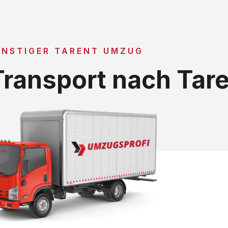
ÜNSTIGER TARENT UMZUG
ransport nach Tare