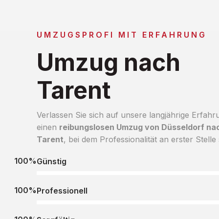
UMZUGSPROFI MIT ERFAHRUNG
Umzug nach
Tarent
Verlassen Sie sich auf unsere langjährige Erfahr
einen
reibungslosen Umzug von Düsseldorf na
Tarent
, bei dem Professionalität an erster Stelle 
100%
Günstig
100%
Professionell