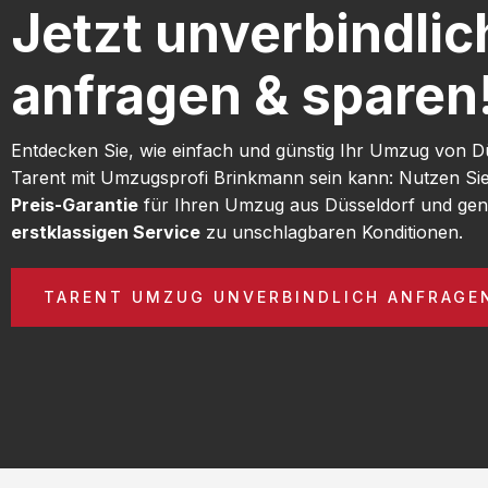
Jetzt unverbindlic
anfragen & sparen
Entdecken Sie, wie einfach und günstig Ihr Umzug von D
Tarent mit Umzugsprofi Brinkmann sein kann: Nutzen Si
Preis-Garantie
für Ihren Umzug aus Düsseldorf und gen
erstklassigen Service
zu unschlagbaren Konditionen.
TARENT UMZUG UNVERBINDLICH ANFRAGE