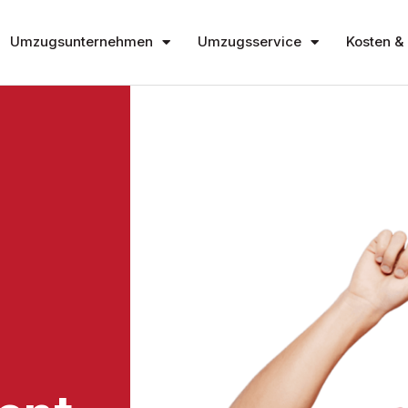
Umzugsunternehmen
Umzugsservice
Kosten & 