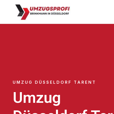
UMZUG DÜSSELDORF TARENT
Umzug