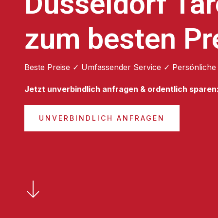
Düsseldorf Tar
zum besten Pr
Beste Preise ✓ Umfassender Service ✓ Persönliche
Jetzt unverbindlich anfragen & ordentlich sparen
UNVERBINDLICH ANFRAGEN