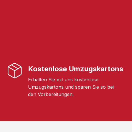
Kostenlose Umzugskartons
Erhalten Sie mit uns kostenlose
Umzugskartons und sparen Sie so bei
den Vorbereitungen.