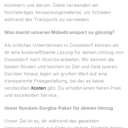
kümmern uns darum. Dabei verwenden wir
hochwertiges Verpackungsmaterial, um Schäden
während des Transports zu vermeiden.
Was macht unseren Möbeltransport so günstig?
Als örtliches Unternehmen in Düsseldorf können wir
dir eine kosteneffiziente Lösung für deinen Umzug von
Düsseldorf nach Vicenza anbieten. Wir kennen die
besten Routen und können so Zeit und Geld sparen.
Darüber hinaus legen wir großen Wert auf eine
transparente Preisgestaltung, bei der es keine
versteckten
Kosten
gibt. Du erhältst einen fairen Preis
und exzellenten Service.
Unser Rundum-Sorglos-Paket für deinen Umzug
Unser Ziel ist es, dir während des gesamten
Umzugsprozesses zur Seite zu stehen. Deshalb bieten