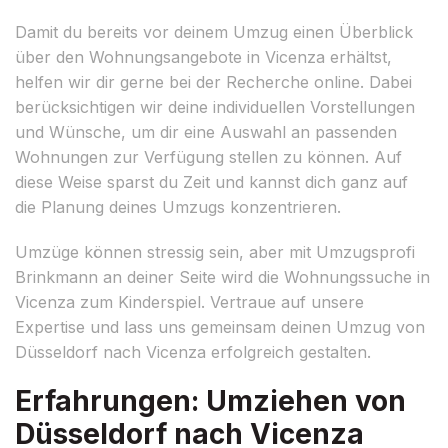
Damit du bereits vor deinem Umzug einen Überblick
über den Wohnungsangebote in Vicenza erhältst,
helfen wir dir gerne bei der Recherche online. Dabei
berücksichtigen wir deine individuellen Vorstellungen
und Wünsche, um dir eine Auswahl an passenden
Wohnungen zur Verfügung stellen zu können. Auf
diese Weise sparst du Zeit und kannst dich ganz auf
die Planung deines Umzugs konzentrieren.
Umzüge können stressig sein, aber mit Umzugsprofi
Brinkmann an deiner Seite wird die Wohnungssuche in
Vicenza zum Kinderspiel. Vertraue auf unsere
Expertise und lass uns gemeinsam deinen Umzug von
Düsseldorf nach Vicenza erfolgreich gestalten.
Erfahrungen: Umziehen von
Düsseldorf nach Vicenza