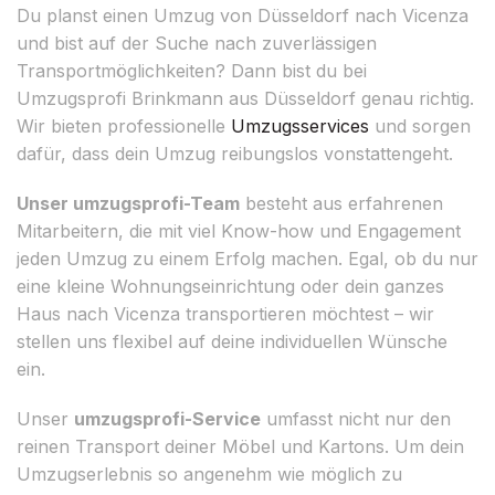
Du planst einen Umzug von Düsseldorf nach Vicenza
und bist auf der Suche nach zuverlässigen
Transportmöglichkeiten? Dann bist du bei
Umzugsprofi Brinkmann aus Düsseldorf genau richtig.
Wir bieten professionelle
Umzugsservices
und sorgen
dafür, dass dein Umzug reibungslos vonstattengeht.
Unser umzugsprofi-Team
besteht aus erfahrenen
Mitarbeitern, die mit viel Know-how und Engagement
jeden Umzug zu einem Erfolg machen. Egal, ob du nur
eine kleine Wohnungseinrichtung oder dein ganzes
Haus nach Vicenza transportieren möchtest – wir
stellen uns flexibel auf deine individuellen Wünsche
ein.
Unser
umzugsprofi-Service
umfasst nicht nur den
reinen Transport deiner Möbel und Kartons. Um dein
Umzugserlebnis so angenehm wie möglich zu