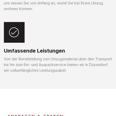
uns wissen Sie von Anfang an, womit Sie bei Ihrem Umzug
rechnen können.
Umfassende Leistungen
Von der Bereitstellung von Umzugsmaterial über den Transport
bis hin zum Ein- und Auspackservice bieten wir in Düsseldorf
ein vollumfängliches Leistungspaket.