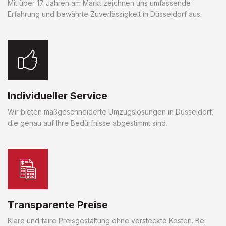
Mit über 17 Jahren am Markt zeichnen uns umfassende
Erfahrung und bewährte Zuverlässigkeit in Düsseldorf aus.
Individueller Service
Wir bieten maßgeschneiderte Umzugslösungen in Düsseldorf,
die genau auf Ihre Bedürfnisse abgestimmt sind.
Transparente Preise
Klare und faire Preisgestaltung ohne versteckte Kosten. Bei