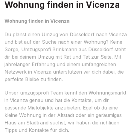
Wohnung finden in Vicenza
Wohnung finden in Vicenza
Du planst einen Umzug von Düsseldorf nach Vicenza
und bist auf der Suche nach einer Wohnung? Keine
Sorge, Umzugsprofi Brinkmann aus Düsseldorf steht
dir bei deinem Umzug mit Rat und Tat zur Seite. Mit
jahrelanger Erfahrung und einem umfangreichen
Netzwerk in Vicenza unterstützen wir dich dabei, die
perfekte Bleibe zu finden.
Unser umzugsprofi Team kennt den Wohnungsmarkt
in Vicenza genau und hat die Kontakte, um dir
passende Mietobjekte anzubieten. Egal ob du eine
kleine Wohnung in der Altstadt oder ein geräumiges
Haus am Stadtrand suchst, wir haben die richtigen
Tipps und Kontakte für dich.