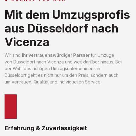
Mit dem Umzugsprofis
aus Düsseldorf nach
Vicenza
Wir sind
Ihr vertrauenswürdiger Partner
für Umzüge
von Düsseldorf nach Vicenza und weit darüber hinaus. Bei
der Wahl des richtigen Umzugsunternehmens in
Düsseldorf geht es nicht nur um den Preis, sondern auch
um Vertrauen, Qualität und individuellen Service.
Erfahrung & Zuverlässigkeit