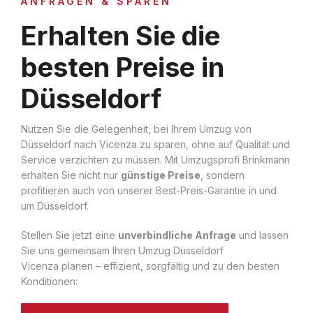
ANFRAGEN & SPAREN
Erhalten Sie die
besten Preise in
Düsseldorf
Nutzen Sie die Gelegenheit, bei Ihrem Umzug von
Düsseldorf nach Vicenza zu sparen, ohne auf Qualität und
Service verzichten zu müssen. Mit Umzugsprofi Brinkmann
erhalten Sie nicht nur
günstige Preise
, sondern
profitieren auch von unserer Best-Preis-Garantie in und
um Düsseldorf.
Stellen Sie jetzt eine
unverbindliche Anfrage
und lassen
Sie uns gemeinsam Ihren Umzug Düsseldorf
Vicenza planen – effizient, sorgfältig und zu den besten
Konditionen: