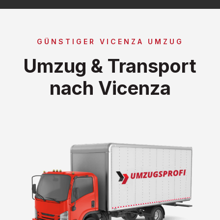
GÜNSTIGER VICENZA UMZUG
Umzug & Transport
nach Vicenza