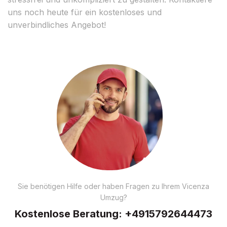
uns noch heute für ein kostenloses und
unverbindliches Angebot!
Sie benötigen Hilfe oder haben Fragen zu Ihrem Vicenza
Umzug?
Kostenlose Beratung:
+4915792644473