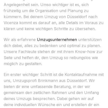
Angelegenheit sein. Umso wichtiger ist es, sich
frühzeitig um die Organisation und Planung zu
kümmern. Bei deinem Umzug von Düsseldorf nach
Vicenza kommt es darauf an, alle Details im Voraus zu
klären und keine wichtigen Schritte zu übersehen.
Wir als erfahrene
Umzugsunternehmen
unterstützen
dich dabei, alles zu bedenken und optimal zu planen.
Unsere Fachleute stehen dir mit ihrem Know-how zur
Seite und helfen dir, den Umzug so reibungslos wie
möglich zu gestalten.
Ein erster wichtiger Schritt ist die Kontaktaufnahme mit
uns, Umzugsprofi Brinkmann aus Düsseldorf. Wir
bieten dir eine umfassende Beratung, in der wir
gemeinsam den zeitlichen Rahmen und den Umfang
deines Umzugs besprechen. Dabei gehen wir auf
deine individuellen Wünsche ein und erstellen dir ein