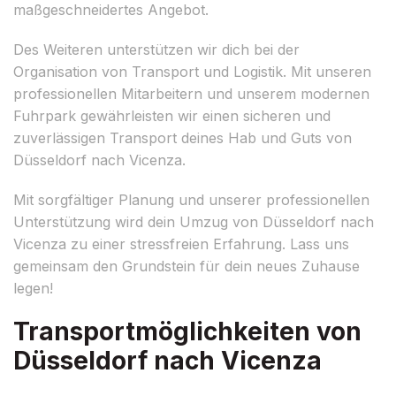
maßgeschneidertes Angebot.
Des Weiteren unterstützen wir dich bei der
Organisation von Transport und Logistik. Mit unseren
professionellen Mitarbeitern und unserem modernen
Fuhrpark gewährleisten wir einen sicheren und
zuverlässigen Transport deines Hab und Guts von
Düsseldorf nach Vicenza.
Mit sorgfältiger Planung und unserer professionellen
Unterstützung wird dein Umzug von Düsseldorf nach
Vicenza zu einer stressfreien Erfahrung. Lass uns
gemeinsam den Grundstein für dein neues Zuhause
legen!
Transportmöglichkeiten von
Düsseldorf nach Vicenza