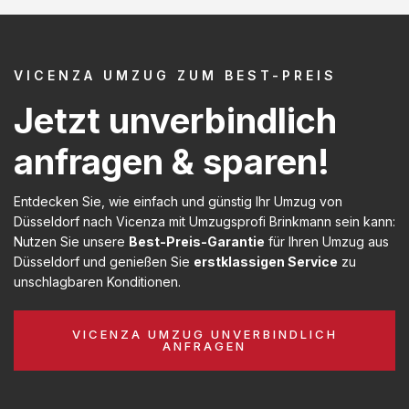
VICENZA UMZUG ZUM BEST-PREIS
Jetzt unverbindlich
anfragen & sparen!
Entdecken Sie, wie einfach und günstig Ihr Umzug von
Düsseldorf nach Vicenza mit Umzugsprofi Brinkmann sein kann:
Nutzen Sie unsere
Best-Preis-Garantie
für Ihren Umzug aus
Düsseldorf und genießen Sie
erstklassigen Service
zu
unschlagbaren Konditionen.
VICENZA UMZUG UNVERBINDLICH
ANFRAGEN