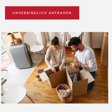
UNVERBINDLICH ANFRAGEN