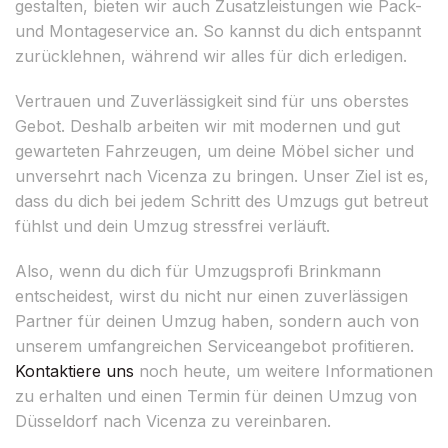
gestalten, bieten wir auch Zusatzleistungen wie Pack-
und Montageservice an. So kannst du dich entspannt
zurücklehnen, während wir alles für dich erledigen.
Vertrauen und Zuverlässigkeit sind für uns oberstes
Gebot. Deshalb arbeiten wir mit modernen und gut
gewarteten Fahrzeugen, um deine Möbel sicher und
unversehrt nach Vicenza zu bringen. Unser Ziel ist es,
dass du dich bei jedem Schritt des Umzugs gut betreut
fühlst und dein Umzug stressfrei verläuft.
Also, wenn du dich für Umzugsprofi Brinkmann
entscheidest, wirst du nicht nur einen zuverlässigen
Partner für deinen Umzug haben, sondern auch von
unserem umfangreichen Serviceangebot profitieren.
Kontaktiere uns
noch heute, um weitere Informationen
zu erhalten und einen Termin für deinen Umzug von
Düsseldorf nach Vicenza zu vereinbaren.