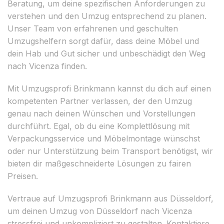
Beratung, um deine spezifischen Anforderungen zu
verstehen und den Umzug entsprechend zu planen.
Unser Team von erfahrenen und geschulten
Umzugshelfern sorgt dafür, dass deine Möbel und
dein Hab und Gut sicher und unbeschädigt den Weg
nach Vicenza finden.
Mit Umzugsprofi Brinkmann kannst du dich auf einen
kompetenten Partner verlassen, der den Umzug
genau nach deinen Wünschen und Vorstellungen
durchführt. Egal, ob du eine Komplettlösung mit
Verpackungsservice und Möbelmontage wünschst
oder nur Unterstützung beim Transport benötigst, wir
bieten dir maßgeschneiderte Lösungen zu fairen
Preisen.
Vertraue auf Umzugsprofi Brinkmann aus Düsseldorf,
um deinen Umzug von Düsseldorf nach Vicenza
stressfrei und unkompliziert zu gestalten. Kontaktiere