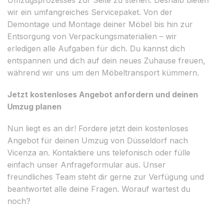
wir ein umfangreiches Servicepaket. Von der
Demontage und Montage deiner Möbel bis hin zur
Entsorgung von Verpackungsmaterialien – wir
erledigen alle Aufgaben für dich. Du kannst dich
entspannen und dich auf dein neues Zuhause freuen,
während wir uns um den Möbeltransport kümmern.
Jetzt kostenloses Angebot anfordern und deinen
Umzug planen
Nun liegt es an dir! Fordere jetzt dein kostenloses
Angebot für deinen Umzug von Düsseldorf nach
Vicenza an. Kontaktiere uns telefonisch oder fülle
einfach unser Anfrageformular aus. Unser
freundliches Team steht dir gerne zur Verfügung und
beantwortet alle deine Fragen. Worauf wartest du
noch?