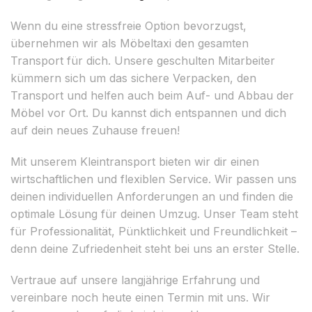
Wenn du eine stressfreie Option bevorzugst,
übernehmen wir als Möbeltaxi den gesamten
Transport für dich. Unsere geschulten Mitarbeiter
kümmern sich um das sichere Verpacken, den
Transport und helfen auch beim Auf- und Abbau der
Möbel vor Ort. Du kannst dich entspannen und dich
auf dein neues Zuhause freuen!
Mit unserem Kleintransport bieten wir dir einen
wirtschaftlichen und flexiblen Service. Wir passen uns
deinen individuellen Anforderungen an und finden die
optimale Lösung für deinen Umzug. Unser Team steht
für Professionalität, Pünktlichkeit und Freundlichkeit –
denn deine Zufriedenheit steht bei uns an erster Stelle.
Vertraue auf unsere langjährige Erfahrung und
vereinbare noch heute einen Termin mit uns. Wir