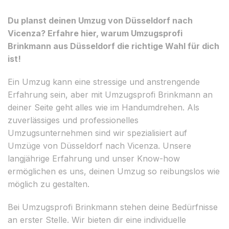
Du planst deinen Umzug von Düsseldorf nach
Vicenza? Erfahre hier, warum Umzugsprofi
Brinkmann aus Düsseldorf die richtige Wahl für dich
ist!
Ein Umzug kann eine stressige und anstrengende
Erfahrung sein, aber mit Umzugsprofi Brinkmann an
deiner Seite geht alles wie im Handumdrehen. Als
zuverlässiges und professionelles
Umzugsunternehmen sind wir spezialisiert auf
Umzüge von Düsseldorf nach Vicenza. Unsere
langjährige Erfahrung und unser Know-how
ermöglichen es uns, deinen Umzug so reibungslos wie
möglich zu gestalten.
Bei Umzugsprofi Brinkmann stehen deine Bedürfnisse
an erster Stelle. Wir bieten dir eine individuelle