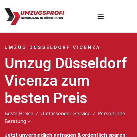
UMZUG DÜSSELDORF VICENZA
Umzug Düsseldorf
Vicenza zum
besten Preis
Beste Preise ✓ Umfassender Service ✓ Persönliche
Beratung ✓
Jetzt unverbindlich anfragen & ordentlich sparen: