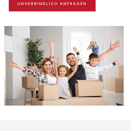
UNVERBINDLICH ANFRAGEN