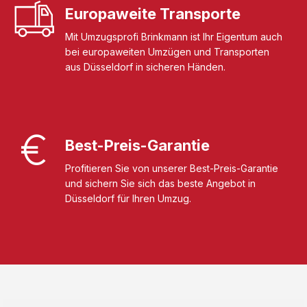
Europaweite Transporte
Mit Umzugsprofi Brinkmann ist Ihr Eigentum auch
bei europaweiten Umzügen und Transporten
aus Düsseldorf in sicheren Händen.
Best-Preis-Garantie
Profitieren Sie von unserer Best-Preis-Garantie
und sichern Sie sich das beste Angebot in
Düsseldorf für Ihren Umzug.