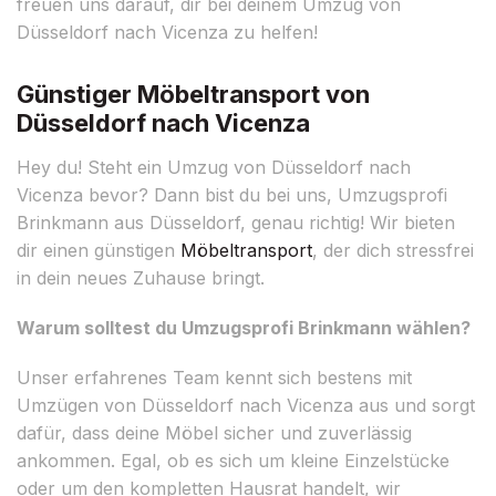
freuen uns darauf, dir bei deinem Umzug von
Düsseldorf nach Vicenza zu helfen!
Günstiger Möbeltransport von
Düsseldorf nach Vicenza
Hey du! Steht ein Umzug von Düsseldorf nach
Vicenza bevor? Dann bist du bei uns, Umzugsprofi
Brinkmann aus Düsseldorf, genau richtig! Wir bieten
dir einen günstigen
Möbeltransport
, der dich stressfrei
in dein neues Zuhause bringt.
Warum solltest du Umzugsprofi Brinkmann wählen?
Unser erfahrenes Team kennt sich bestens mit
Umzügen von Düsseldorf nach Vicenza aus und sorgt
dafür, dass deine Möbel sicher und zuverlässig
ankommen. Egal, ob es sich um kleine Einzelstücke
oder um den kompletten Hausrat handelt, wir