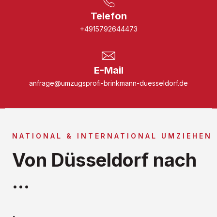
Telefon
+4915792644473
E-Mail
anfrage@umzugsprofi-brinkmann-duesseldorf.de
NATIONAL & INTERNATIONAL UMZIEHEN
Von Düsseldorf nach
...