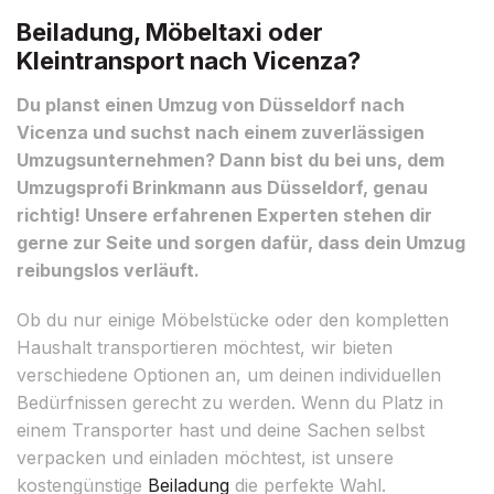
Beiladung, Möbeltaxi oder
Kleintransport nach Vicenza?
Du planst einen Umzug von Düsseldorf nach
Vicenza und suchst nach einem zuverlässigen
Umzugsunternehmen? Dann bist du bei uns, dem
Umzugsprofi Brinkmann aus Düsseldorf, genau
richtig! Unsere erfahrenen Experten stehen dir
gerne zur Seite und sorgen dafür, dass dein Umzug
reibungslos verläuft.
Ob du nur einige Möbelstücke oder den kompletten
Haushalt transportieren möchtest, wir bieten
verschiedene Optionen an, um deinen individuellen
Bedürfnissen gerecht zu werden. Wenn du Platz in
einem Transporter hast und deine Sachen selbst
verpacken und einladen möchtest, ist unsere
kostengünstige
Beiladung
die perfekte Wahl.