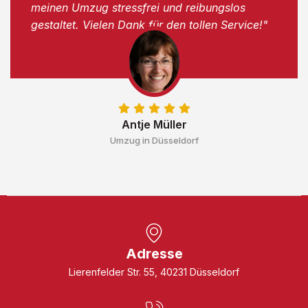
meinen Umzug stressfrei und reibungslos
gestaltet. Vielen Dank für den tollen Service!"
Antje Müller
Umzug in Düsseldorf
Adresse
Lierenfelder Str. 55, 40231 Düsseldorf