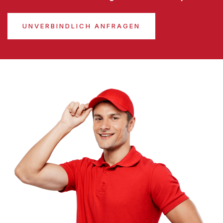
UNVERBINDLICH ANFRAGEN