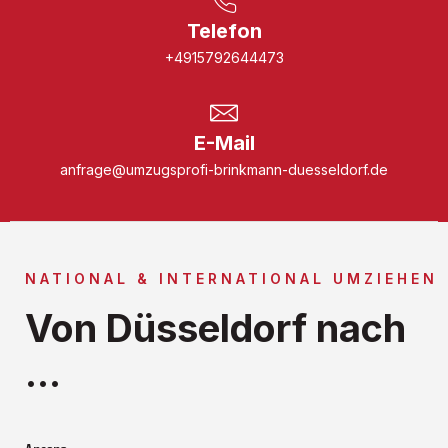
Telefon
+4915792644473
E-Mail
anfrage@umzugsprofi-brinkmann-duesseldorf.de
NATIONAL & INTERNATIONAL UMZIEHEN
Von Düsseldorf nach
...