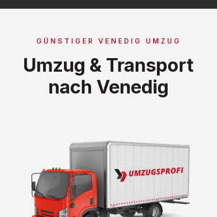
GÜNSTIGER VENEDIG UMZUG
Umzug & Transport
nach Venedig