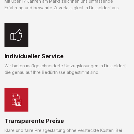
Mit über 17 Jahren am Markt zeichnen uns umfassende
Erfahrung und bewährte Zuverlässigkeit in Düsseldorf aus.
Individueller Service
Wir bieten maßgeschneiderte Umzugslösungen in Düsseldorf,
die genau auf Ihre Bedürfnisse abgestimmt sind.
Transparente Preise
Klare und faire Preisgestaltung ohne versteckte Kosten. Bei