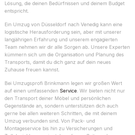
Lösung, die deinen Bedürfnissen und deinem Budget
entspricht.
Ein Umzug von Düsseldorf nach Venedig kann eine
logistische Herausforderung sein, aber mit unserer
langjährigen Erfahrung und unserem engagierten
Team nehmen wir dir alle Sorgen ab. Unsere Experten
kümmern sich um die Organisation und Planung des
Transports, damit du dich ganz auf dein neues
Zuhause freuen kannst.
Bei Umzugsprofi Brinkmann legen wir großen Wert
auf einen umfassenden
Service
. Wir bieten nicht nur
den Transport deiner Möbel und persönlichen
Gegenstände an, sondern unterstützen dich auch
gerne bei allen weiteren Schritten, die mit deinem
Umzug verbunden sind. Von Pack- und
Montageservice bis hin zu Versicherungen und