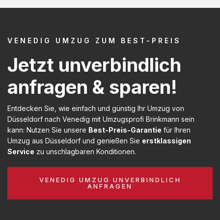
VENEDIG UMZUG ZUM BEST-PREIS
Jetzt unverbindlich
anfragen & sparen!
Entdecken Sie, wie einfach und günstig Ihr Umzug von
Düsseldorf nach Venedig mit Umzugsprofi Brinkmann sein
kann: Nutzen Sie unsere
Best-Preis-Garantie
für Ihren
Umzug aus Düsseldorf und genießen Sie
erstklassigen
Service
zu unschlagbaren Konditionen.
VENEDIG UMZUG UNVERBINDLICH
ANFRAGEN