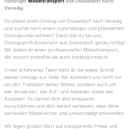
Günstiger
Möbeltransport
von Düsseldorf nach
Venedig
Du planst einen Umzug von Düsseldorf nach Venedig
und suchst nach einem zuverlässigen und preiswerten
Umzugsunternehmen? Dann bist du bei uns,
Umzugsprofi Brinkmann aus Düsseldorf, genau richtig!
Wir bieten dir einen professionellen Möbeltransport,
der sowohl stressfrei als auch kostengünstig ist.
Unser erfahrenes Team steht dir bei jedem Schritt
deines Umzugs zur Seite. Wir kümmern uns nicht nur
um den Transport deiner Möbel, sondern auch um
das Verpacken, das Auf- und Abbauen sowie das
Ausladen. Du kannst dich also entspannt
zurücklehnen und dich darauf verlassen, dass deine
wertvollen Möbel sicher und unbeschädigt ankommen.
Wir legen großen Wert auf transparente Preise und