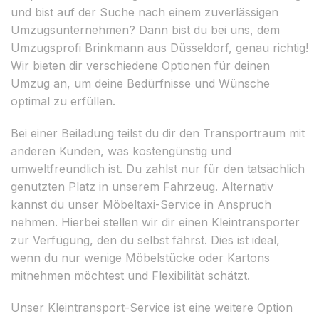
und bist auf der Suche nach einem zuverlässigen
Umzugsunternehmen? Dann bist du bei uns, dem
Umzugsprofi Brinkmann aus Düsseldorf, genau richtig!
Wir bieten dir verschiedene Optionen für deinen
Umzug an, um deine Bedürfnisse und Wünsche
optimal zu erfüllen.
Bei einer Beiladung teilst du dir den Transportraum mit
anderen Kunden, was kostengünstig und
umweltfreundlich ist. Du zahlst nur für den tatsächlich
genutzten Platz in unserem Fahrzeug. Alternativ
kannst du unser Möbeltaxi-Service in Anspruch
nehmen. Hierbei stellen wir dir einen Kleintransporter
zur Verfügung, den du selbst fährst. Dies ist ideal,
wenn du nur wenige Möbelstücke oder Kartons
mitnehmen möchtest und Flexibilität schätzt.
Unser Kleintransport-Service ist eine weitere Option