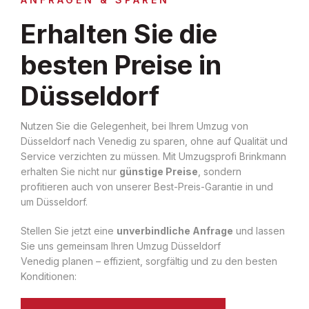
Erhalten Sie die
besten Preise in
Düsseldorf
Nutzen Sie die Gelegenheit, bei Ihrem Umzug von
Düsseldorf nach Venedig zu sparen, ohne auf Qualität und
Service verzichten zu müssen. Mit Umzugsprofi Brinkmann
erhalten Sie nicht nur
günstige Preise
, sondern
profitieren auch von unserer Best-Preis-Garantie in und
um Düsseldorf.
Stellen Sie jetzt eine
unverbindliche Anfrage
und lassen
Sie uns gemeinsam Ihren Umzug Düsseldorf
Venedig planen – effizient, sorgfältig und zu den besten
Konditionen: