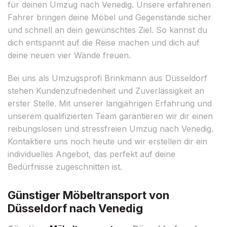
für deinen Umzug nach Venedig. Unsere erfahrenen
Fahrer bringen deine Möbel und Gegenstände sicher
und schnell an dein gewünschtes Ziel. So kannst du
dich entspannt auf die Reise machen und dich auf
deine neuen vier Wände freuen.
Bei uns als Umzugsprofi Brinkmann aus Düsseldorf
stehen Kundenzufriedenheit und Zuverlässigkeit an
erster Stelle. Mit unserer langjährigen Erfahrung und
unserem qualifizierten Team garantieren wir dir einen
reibungslosen und stressfreien Umzug nach Venedig.
Kontaktiere uns noch heute und wir erstellen dir ein
individuelles Angebot, das perfekt auf deine
Bedürfnisse zugeschnitten ist.
Günstiger Möbeltransport von
Düsseldorf nach Venedig