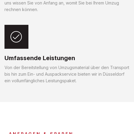
uns wissen Sie von Anfang an, womit Sie bei Ihrem Umzug
rechnen können.
Umfassende Leistungen
Von der Bereitstellung von Umzugsmaterial über den Transport
bis hin zum Ein- und Auspackservice bieten wir in Düsseldorf
ein vollumfängliches Leistungspaket.
ANFRAGEN & SPAREN