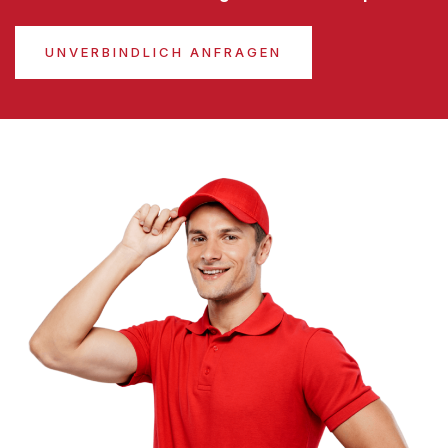
UNVERBINDLICH ANFRAGEN