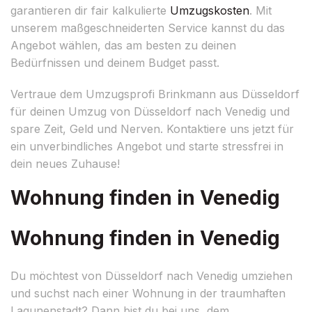
garantieren dir fair kalkulierte
Umzugskosten
. Mit
unserem maßgeschneiderten Service kannst du das
Angebot wählen, das am besten zu deinen
Bedürfnissen und deinem Budget passt.
Vertraue dem Umzugsprofi Brinkmann aus Düsseldorf
für deinen Umzug von Düsseldorf nach Venedig und
spare Zeit, Geld und Nerven. Kontaktiere uns jetzt für
ein unverbindliches Angebot und starte stressfrei in
dein neues Zuhause!
Wohnung finden in Venedig
Wohnung finden in Venedig
Du möchtest von Düsseldorf nach Venedig umziehen
und suchst nach einer Wohnung in der traumhaften
Lagunenstadt? Dann bist du bei uns, dem