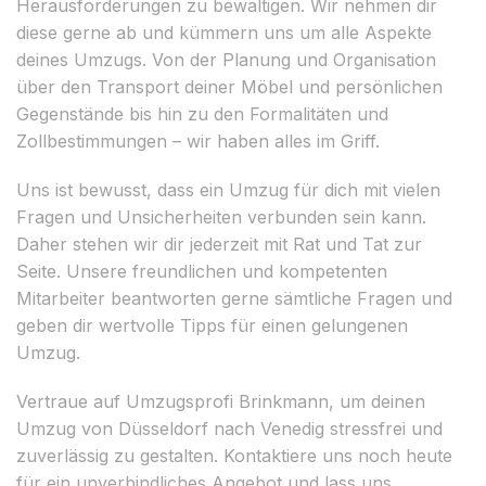
Herausforderungen zu bewältigen. Wir nehmen dir
diese gerne ab und kümmern uns um alle Aspekte
deines Umzugs. Von der Planung und Organisation
über den Transport deiner Möbel und persönlichen
Gegenstände bis hin zu den Formalitäten und
Zollbestimmungen – wir haben alles im Griff.
Uns ist bewusst, dass ein Umzug für dich mit vielen
Fragen und Unsicherheiten verbunden sein kann.
Daher stehen wir dir jederzeit mit Rat und Tat zur
Seite. Unsere freundlichen und kompetenten
Mitarbeiter beantworten gerne sämtliche Fragen und
geben dir wertvolle Tipps für einen gelungenen
Umzug.
Vertraue auf Umzugsprofi Brinkmann, um deinen
Umzug von Düsseldorf nach Venedig stressfrei und
zuverlässig zu gestalten. Kontaktiere uns noch heute
für ein unverbindliches Angebot und lass uns