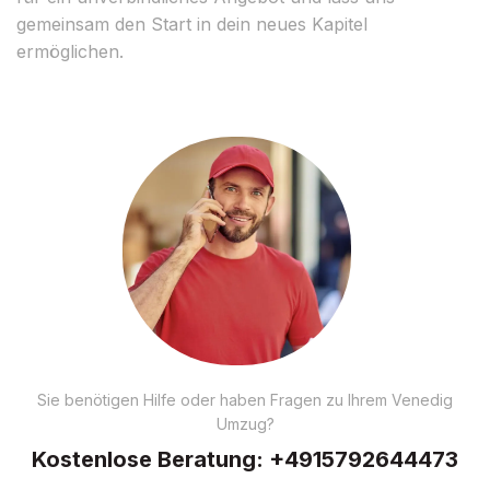
gemeinsam den Start in dein neues Kapitel
ermöglichen.
Sie benötigen Hilfe oder haben Fragen zu Ihrem Venedig
Umzug?
Kostenlose Beratung:
+4915792644473