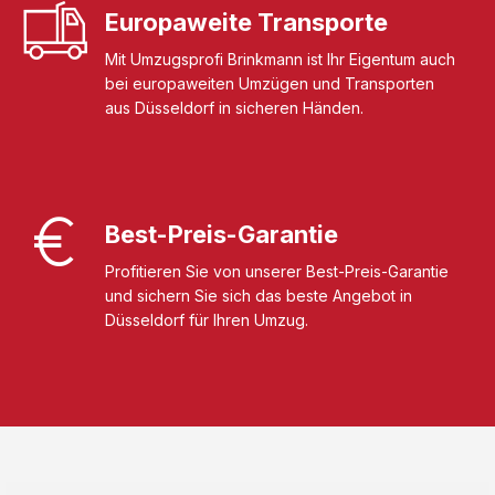
Europaweite Transporte
Mit Umzugsprofi Brinkmann ist Ihr Eigentum auch
bei europaweiten Umzügen und Transporten
aus Düsseldorf in sicheren Händen.
Best-Preis-Garantie
Profitieren Sie von unserer Best-Preis-Garantie
und sichern Sie sich das beste Angebot in
Düsseldorf für Ihren Umzug.