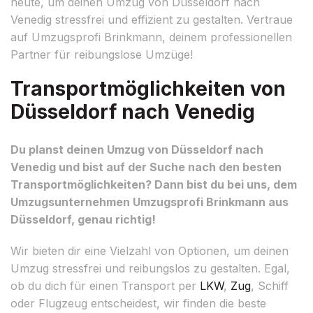
heute, um deinen Umzug von Düsseldorf nach
Venedig stressfrei und effizient zu gestalten. Vertraue
auf Umzugsprofi Brinkmann, deinem professionellen
Partner für reibungslose Umzüge!
Transportmöglichkeiten von
Düsseldorf nach Venedig
Du planst deinen Umzug von Düsseldorf nach
Venedig und bist auf der Suche nach den besten
Transportmöglichkeiten? Dann bist du bei uns, dem
Umzugsunternehmen Umzugsprofi Brinkmann aus
Düsseldorf, genau richtig!
Wir bieten dir eine Vielzahl von Optionen, um deinen
Umzug stressfrei und reibungslos zu gestalten. Egal,
ob du dich für einen Transport per
LKW
,
Zug
, Schiff
oder Flugzeug entscheidest, wir finden die beste