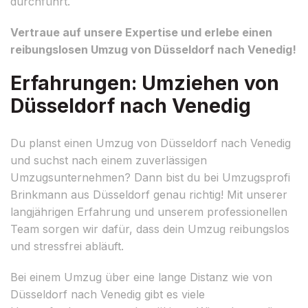
durchführt.
Vertraue auf unsere Expertise und erlebe einen
reibungslosen Umzug von Düsseldorf nach Venedig!
Erfahrungen: Umziehen von
Düsseldorf nach Venedig
Du planst einen Umzug von Düsseldorf nach Venedig
und suchst nach einem zuverlässigen
Umzugsunternehmen? Dann bist du bei Umzugsprofi
Brinkmann aus Düsseldorf genau richtig! Mit unserer
langjährigen Erfahrung und unserem professionellen
Team sorgen wir dafür, dass dein Umzug reibungslos
und stressfrei abläuft.
Bei einem Umzug über eine lange Distanz wie von
Düsseldorf nach Venedig gibt es viele