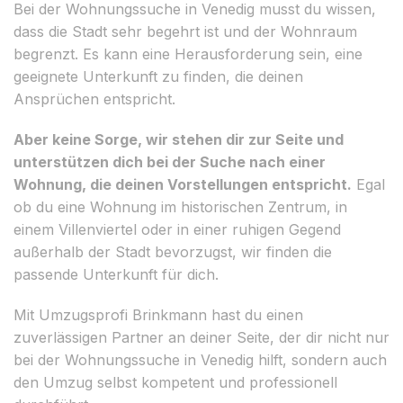
Bei der Wohnungssuche in Venedig musst du wissen,
dass die Stadt sehr begehrt ist und der Wohnraum
begrenzt. Es kann eine Herausforderung sein, eine
geeignete Unterkunft zu finden, die deinen
Ansprüchen entspricht.
Aber keine Sorge, wir stehen dir zur Seite und
unterstützen dich bei der Suche nach einer
Wohnung, die deinen Vorstellungen entspricht.
Egal
ob du eine Wohnung im historischen Zentrum, in
einem Villenviertel oder in einer ruhigen Gegend
außerhalb der Stadt bevorzugst, wir finden die
passende Unterkunft für dich.
Mit Umzugsprofi Brinkmann hast du einen
zuverlässigen Partner an deiner Seite, der dir nicht nur
bei der Wohnungssuche in Venedig hilft, sondern auch
den Umzug selbst kompetent und professionell