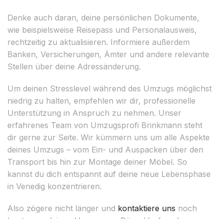
Denke auch daran, deine persönlichen Dokumente,
wie beispielsweise Reisepass und Personalausweis,
rechtzeitig zu aktualisieren. Informiere außerdem
Banken, Versicherungen, Ämter und andere relevante
Stellen über deine Adressänderung.
Um deinen Stresslevel während des Umzugs möglichst
niedrig zu halten, empfehlen wir dir, professionelle
Unterstützung in Anspruch zu nehmen. Unser
erfahrenes Team von Umzugsprofi Brinkmann steht
dir gerne zur Seite. Wir kümmern uns um alle Aspekte
deines Umzugs – vom Ein- und Auspacken über den
Transport bis hin zur Montage deiner Möbel. So
kannst du dich entspannt auf deine neue Lebensphase
in Venedig konzentrieren.
Also zögere nicht länger und
kontaktiere uns
noch