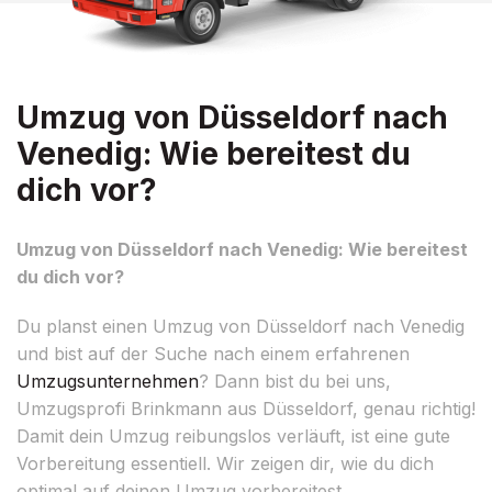
Umzug von Düsseldorf nach
Venedig: Wie bereitest du
dich vor?
Umzug von Düsseldorf nach Venedig: Wie bereitest
du dich vor?
Du planst einen Umzug von Düsseldorf nach Venedig
und bist auf der Suche nach einem erfahrenen
Umzugsunternehmen
? Dann bist du bei uns,
Umzugsprofi Brinkmann aus Düsseldorf, genau richtig!
Damit dein Umzug reibungslos verläuft, ist eine gute
Vorbereitung essentiell. Wir zeigen dir, wie du dich
optimal auf deinen Umzug vorbereitest.