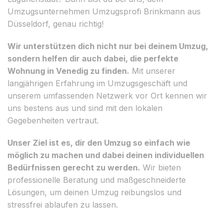
Umzugsunternehmen Umzugsprofi Brinkmann aus
Düsseldorf, genau richtig!
Wir unterstützen dich nicht nur bei deinem Umzug,
sondern helfen dir auch dabei, die perfekte
Wohnung in Venedig zu finden.
Mit unserer
langjährigen Erfahrung im Umzugsgeschäft und
unserem umfassenden Netzwerk vor Ort kennen wir
uns bestens aus und sind mit den lokalen
Gegebenheiten vertraut.
Unser Ziel ist es, dir den Umzug so einfach wie
möglich zu machen und dabei deinen individuellen
Bedürfnissen gerecht zu werden.
Wir bieten
professionelle Beratung und maßgeschneiderte
Lösungen, um deinen Umzug reibungslos und
stressfrei ablaufen zu lassen.