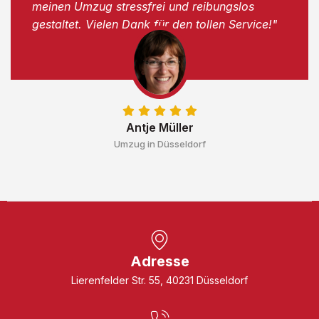
meinen Umzug stressfrei und reibungslos
gestaltet. Vielen Dank für den tollen Service!"
Antje Müller
Umzug in Düsseldorf
Adresse
Lierenfelder Str. 55, 40231 Düsseldorf