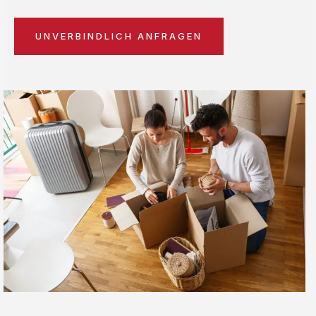
UNVERBINDLICH ANFRAGEN