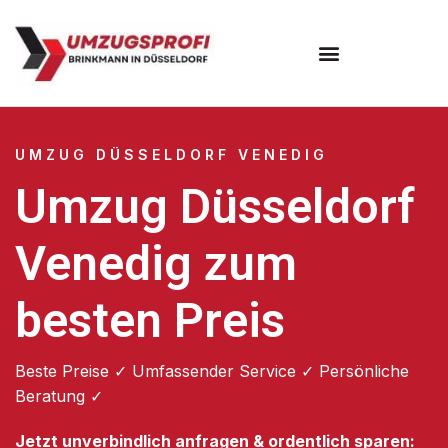
UMZUG DÜSSELDORF VENEDIG
Umzug Düsseldorf
Venedig zum
besten Preis
Beste Preise ✓ Umfassender Service ✓ Persönliche
Beratung ✓
Jetzt unverbindlich anfragen & ordentlich sparen: