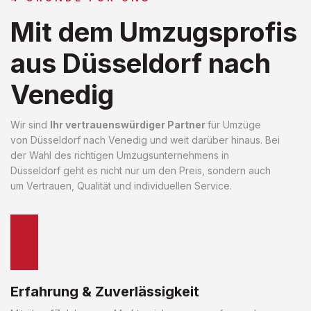
Mit dem Umzugsprofis
aus Düsseldorf nach
Venedig
Wir sind
Ihr vertrauenswürdiger Partner
für Umzüge
von Düsseldorf nach Venedig und weit darüber hinaus. Bei
der Wahl des richtigen Umzugsunternehmens in
Düsseldorf geht es nicht nur um den Preis, sondern auch
um Vertrauen, Qualität und individuellen Service.
Erfahrung & Zuverlässigkeit