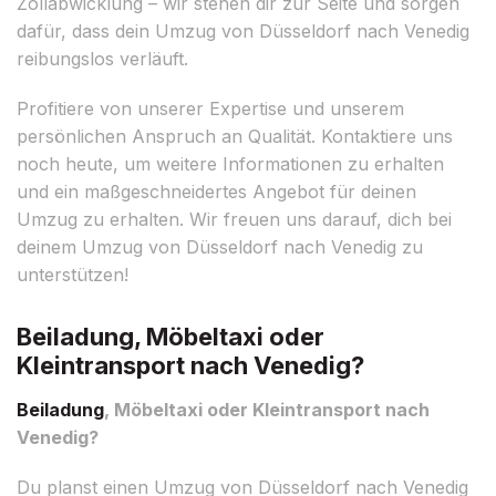
Zollabwicklung – wir stehen dir zur Seite und sorgen
dafür, dass dein Umzug von Düsseldorf nach Venedig
reibungslos verläuft.
Profitiere von unserer Expertise und unserem
persönlichen Anspruch an Qualität. Kontaktiere uns
noch heute, um weitere Informationen zu erhalten
und ein maßgeschneidertes Angebot für deinen
Umzug zu erhalten. Wir freuen uns darauf, dich bei
deinem Umzug von Düsseldorf nach Venedig zu
unterstützen!
Beiladung, Möbeltaxi oder
Kleintransport nach Venedig?
Beiladung
, Möbeltaxi oder Kleintransport nach
Venedig?
Du planst einen Umzug von Düsseldorf nach Venedig