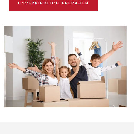
UNVERBINDLICH ANFRAGEN