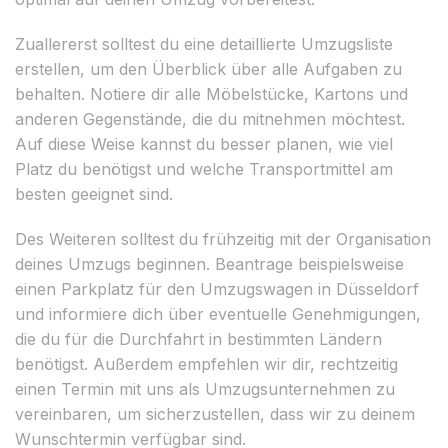
Zuallererst solltest du eine detaillierte Umzugsliste
erstellen, um den Überblick über alle Aufgaben zu
behalten. Notiere dir alle Möbelstücke, Kartons und
anderen Gegenstände, die du mitnehmen möchtest.
Auf diese Weise kannst du besser planen, wie viel
Platz du benötigst und welche Transportmittel am
besten geeignet sind.
Des Weiteren solltest du frühzeitig mit der Organisation
deines Umzugs beginnen. Beantrage beispielsweise
einen Parkplatz für den Umzugswagen in Düsseldorf
und informiere dich über eventuelle Genehmigungen,
die du für die Durchfahrt in bestimmten Ländern
benötigst. Außerdem empfehlen wir dir, rechtzeitig
einen Termin mit uns als Umzugsunternehmen zu
vereinbaren, um sicherzustellen, dass wir zu deinem
Wunschtermin verfügbar sind.