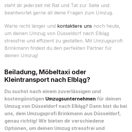
steht dir jederzeit mit Rat und Tat zur Seite und
beantwortet gerne all deine Fragen zum Umzug.
Warte nicht länger und
kontaktiere uns
noch heute,
um deinen Umzug von Düsseldorf nach Elbląg
stressfrei und effizient zu gestalten. Mit Umzugsprofi
Brinkmann findest du den perfekten Partner für
deinen Umzug!
Beiladung, Möbeltaxi oder
Kleintransport nach Elbląg?
Du suchst nach einem zuverlässigen und
kostengünstigen
Umzugsunternehmen
für deinen
Umzug von Düsseldorf nach Elbląg? Dann bist du bei
uns, dem Umzugsprofi Brinkmann aus Düsseldorf,
genau richtig! Wir bieten dir verschiedene
Optionen, um deinen Umzug stressfrei und