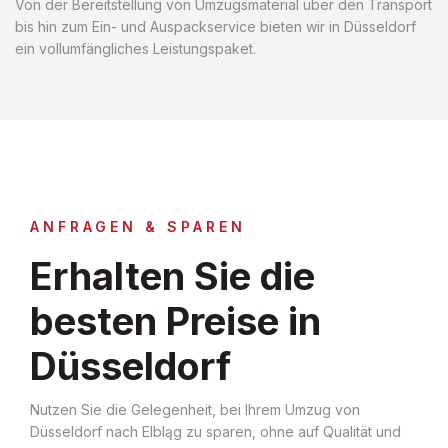
Von der Bereitstellung von Umzugsmaterial über den Transport
bis hin zum Ein- und Auspackservice bieten wir in Düsseldorf
ein vollumfängliches Leistungspaket.
ANFRAGEN & SPAREN
Erhalten Sie die
besten Preise in
Düsseldorf
Nutzen Sie die Gelegenheit, bei Ihrem Umzug von
Düsseldorf nach Elbląg zu sparen, ohne auf Qualität und