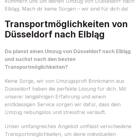
kümmern uns um deinen Umzug von Düsseldorf nach
Elbląg. Mach dir keine Sorgen – wir sind für dich da!
Transportmöglichkeiten von
Düsseldorf nach Elbląg
Du planst einen Umzug von Düsseldorf nach Elbląg
und suchst nach den besten
Transportmöglichkeiten?
Keine Sorge, wir von Umzugsprofi Brinkmann aus
Düsseldorf haben die perfekte Lösung für dich. Mit
unserer langjährigen Erfahrung und einem
erstklassigen Service sorgen wir dafür, dass dein
Umzug reibungslos und stressfrei verläuft.
Unser umfangreiches Angebot umfasst verschiedene
Transportmöglichkeiten, um deine individuellen