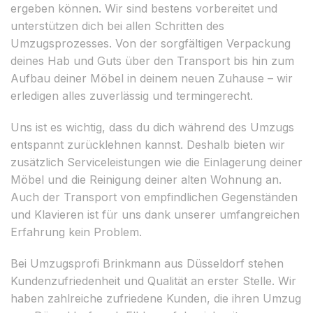
ergeben können. Wir sind bestens vorbereitet und
unterstützen dich bei allen Schritten des
Umzugsprozesses. Von der sorgfältigen Verpackung
deines Hab und Guts über den Transport bis hin zum
Aufbau deiner Möbel in deinem neuen Zuhause – wir
erledigen alles zuverlässig und termingerecht.
Uns ist es wichtig, dass du dich während des Umzugs
entspannt zurücklehnen kannst. Deshalb bieten wir
zusätzlich Serviceleistungen wie die Einlagerung deiner
Möbel und die Reinigung deiner alten Wohnung an.
Auch der Transport von empfindlichen Gegenständen
und Klavieren ist für uns dank unserer umfangreichen
Erfahrung kein Problem.
Bei Umzugsprofi Brinkmann aus Düsseldorf stehen
Kundenzufriedenheit und Qualität an erster Stelle. Wir
haben zahlreiche zufriedene Kunden, die ihren Umzug