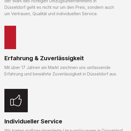
der Wahl des richtigen Umzugsunternehmens in
Düsseldorf geht es nicht nur um den Preis, sondern auch
um Vertrauen, Qualität und individuellen Service.
Erfahrung & Zuverlässigkeit
Mit über 17 Jahren am Markt zeichnen uns umfassende
Erfahrung und bewährte Zuverlässigkeit in Düsseldorf aus.
Individueller Service
Wir bieten maßgeschneiderte Umzugslösungen in Düsseldorf,