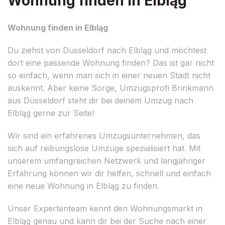
Wohnung finden in Elbląg
Wohnung finden in Elbląg
Du ziehst von Düsseldorf nach Elbląg und möchtest
dort eine passende Wohnung finden? Das ist gar nicht
so einfach, wenn man sich in einer neuen Stadt nicht
auskennt. Aber keine Sorge, Umzugsprofi Brinkmann
aus Düsseldorf steht dir bei deinem Umzug nach
Elbląg gerne zur Seite!
Wir sind ein erfahrenes Umzugsunternehmen, das
sich auf reibungslose Umzüge spezialisiert hat. Mit
unserem umfangreichen Netzwerk und langjähriger
Erfahrung können wir dir helfen, schnell und einfach
eine neue Wohnung in Elbląg zu finden.
Unser Expertenteam kennt den Wohnungsmarkt in
Elbląg genau und kann dir bei der Suche nach einer