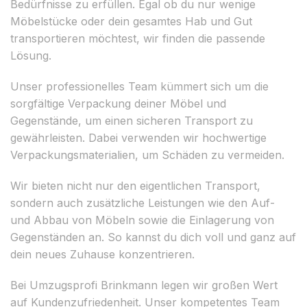
Bedürfnisse zu erfüllen. Egal ob du nur wenige
Möbelstücke oder dein gesamtes Hab und Gut
transportieren möchtest, wir finden die passende
Lösung.
Unser professionelles Team kümmert sich um die
sorgfältige Verpackung deiner Möbel und
Gegenstände, um einen sicheren Transport zu
gewährleisten. Dabei verwenden wir hochwertige
Verpackungsmaterialien, um Schäden zu vermeiden.
Wir bieten nicht nur den eigentlichen Transport,
sondern auch zusätzliche Leistungen wie den Auf-
und Abbau von Möbeln sowie die Einlagerung von
Gegenständen an. So kannst du dich voll und ganz auf
dein neues Zuhause konzentrieren.
Bei Umzugsprofi Brinkmann legen wir großen Wert
auf Kundenzufriedenheit. Unser kompetentes Team