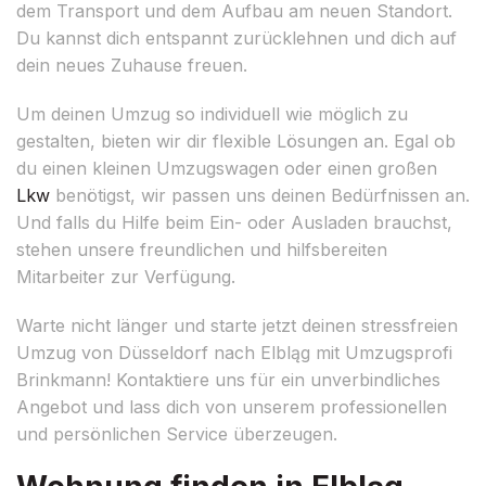
dem Transport und dem Aufbau am neuen Standort.
Du kannst dich entspannt zurücklehnen und dich auf
dein neues Zuhause freuen.
Um deinen Umzug so individuell wie möglich zu
gestalten, bieten wir dir flexible Lösungen an. Egal ob
du einen kleinen Umzugswagen oder einen großen
Lkw
benötigst, wir passen uns deinen Bedürfnissen an.
Und falls du Hilfe beim Ein- oder Ausladen brauchst,
stehen unsere freundlichen und hilfsbereiten
Mitarbeiter zur Verfügung.
Warte nicht länger und starte jetzt deinen stressfreien
Umzug von Düsseldorf nach Elbląg mit Umzugsprofi
Brinkmann! Kontaktiere uns für ein unverbindliches
Angebot und lass dich von unserem professionellen
und persönlichen Service überzeugen.