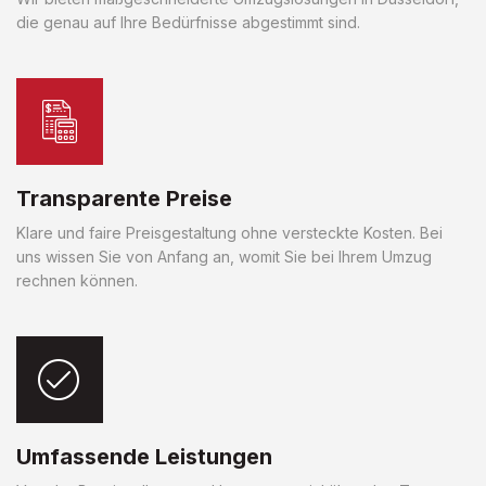
die genau auf Ihre Bedürfnisse abgestimmt sind.
Transparente Preise
Klare und faire Preisgestaltung ohne versteckte Kosten. Bei
uns wissen Sie von Anfang an, womit Sie bei Ihrem Umzug
rechnen können.
Umfassende Leistungen