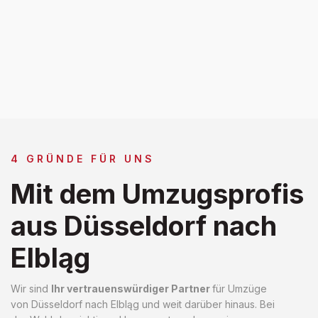
4 GRÜNDE FÜR UNS
Mit dem Umzugsprofis
aus Düsseldorf nach
Elbląg
Wir sind
Ihr vertrauenswürdiger Partner
für Umzüge
von Düsseldorf nach Elbląg und weit darüber hinaus. Bei