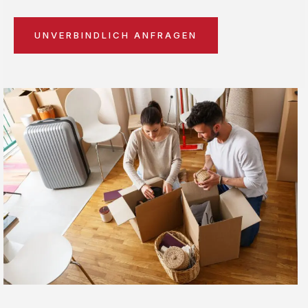
UNVERBINDLICH ANFRAGEN