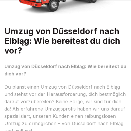
Umzug von Düsseldorf nach
Elbląg: Wie bereitest du dich
vor?
Umzug von Düsseldorf nach Elbląg: Wie bereitest du
dich vor?
Du planst einen Umzug von Düsseldorf nach Elbląg
und stehst vor der Herausforderung, dich bestmöglich
darauf vorzubereiten? Keine Sorge, wir sind für dich
da! Als erfahrene Umzugsprofis haben wir uns darauf
spezialisiert, unseren Kunden einen reibungslosen
Umzug zu ermöglichen – von Düsseldorf nach Elbląg
und weltweit.