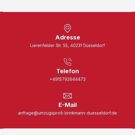
Adresse
Lierenfelder Str. 55, 40231 Düsseldorf
Telefon
+4915792644473
E-Mail
anfrage@umzugsprofi-brinkmann-duesseldorf.de