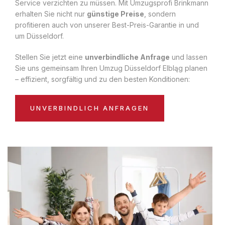
Service verzichten zu müssen. Mit Umzugsprofi Brinkmann
erhalten Sie nicht nur
günstige Preise
, sondern
profitieren auch von unserer Best-Preis-Garantie in und
um Düsseldorf.
Stellen Sie jetzt eine
unverbindliche Anfrage
und lassen
Sie uns gemeinsam Ihren Umzug Düsseldorf Elbląg planen
– effizient, sorgfältig und zu den besten Konditionen:
UNVERBINDLICH ANFRAGEN