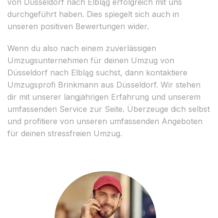
von Düsseldorf nach Elbląg erfolgreich mit uns
durchgeführt haben. Dies spiegelt sich auch in
unseren positiven Bewertungen wider.
Wenn du also nach einem zuverlässigen
Umzugsunternehmen für deinen Umzug von
Düsseldorf nach Elbląg suchst, dann kontaktiere
Umzugsprofi Brinkmann aus Düsseldorf. Wir stehen
dir mit unserer langjährigen Erfahrung und unserem
umfassenden Service zur Seite. Überzeuge dich selbst
und profitiere von unseren umfassenden Angeboten
für deinen stressfreien Umzug.