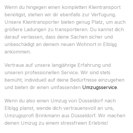
Wenn du hingegen einen kompletten Kleintransport
benötigst, stehen wir dir ebenfalls zur Verfügung.
Unsere Kleintransporter bieten genug Platz, um auch
größere Ladungen zu transportieren. Du kannst dich
darauf verlassen, dass deine Sachen sicher und
unbeschädigt an deinem neuen Wohnort in Elbląg
ankommen.
Vertraue auf unsere langjährige Erfahrung und
unseren professionellen Service. Wir sind stets
bemüht, individuell auf deine Bedürfnisse einzugehen
und bieten dir einen umfassenden
Umzugsservice
.
Wenn du also einen Umzug von Düsseldorf nach
Elbląg planst, wende dich vertrauensvoll an uns,
Umzugsprofi Brinkmann aus Düsseldorf. Wir machen
deinen Umzug zu einem stressfreien Erlebnis!