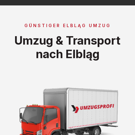
GÜNSTIGER ELBLĄG UMZUG
Umzug & Transport
nach Elbląg