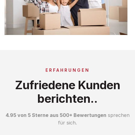
ERFAHRUNGEN
Zufriedene Kunden
berichten..
4.95 von 5 Sterne aus 500+ Bewertungen
sprechen
für sich.