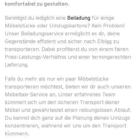
komfortabel zu gestalten.
Benötigst du lediglich eine
Beiladung
für einige
Möbelstücke oder Umzugskartons? Kein Problem!
Unser Beiladungsservice ermöglicht es dir, deine
Gegenstände effizient und sicher nach Elbląg zu
transportieren. Dabei profitierst du von einem fairen
Preis-Leistungs-Verhältnis und einer termingerechten
Lieferung.
Falls du mehr als nur ein paar Möbelstücke
transportieren möchtest, bieten wir dir auch unseren
Möbeltaxi-Service an. Unser erfahrenes Team
kümmert sich um den sicheren Transport deiner
Möbel und gewährleistet einen reibungslosen Ablauf.
Du kannst dich ganz auf die Planung deines Umzugs
konzentrieren, während wir uns um den Transport
kümmern.