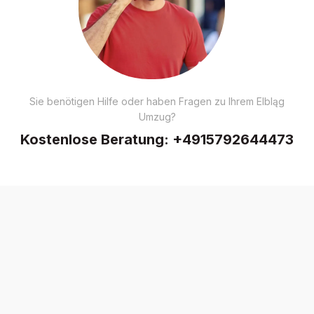
Sie benötigen Hilfe oder haben Fragen zu Ihrem Elbląg
Umzug?
Kostenlose Beratung:
+4915792644473