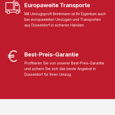
Europaweite Transporte
Mit Umzugsprofi Brinkmann ist Ihr Eigentum auch
bei europaweiten Umzügen und Transporten
aus Düsseldorf in sicheren Händen.
Best-Preis-Garantie
Profitieren Sie von unserer Best-Preis-Garantie
und sichern Sie sich das beste Angebot in
Düsseldorf für Ihren Umzug.