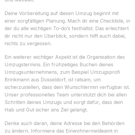
Deine Vorbereitung auf diesen Umzug beginnt mit
einer sorgfältigen Planung. Mach dir eine Checkliste, in
der du alle wichtigen To-do’s festhältst. Das erleichtert
dir nicht nur den Überblick, sondern hilft auch dabei,
nichts zu vergessen.
Ein weiterer wichtiger Aspekt ist die Organisation des
Umzugstermins. Ein frühzeitiges Buchen deines
Umzugsunternehmens, zum Beispiel Umzugsprofi
Brinkmann aus Düsseldorf, ist ratsam, um
sicherzustellen, dass dein Wunschtermin verfügbar ist.
Unser professionelles Team unterstützt dich bei allen
Schritten deines Umzugs und sorgt dafür, dass dein
Hab und Gut sicher ans Ziel gelangt.
Denke auch daran, deine Adresse bei den Behörden
zu ändern. Informiere das Einwohnermeldeamt in