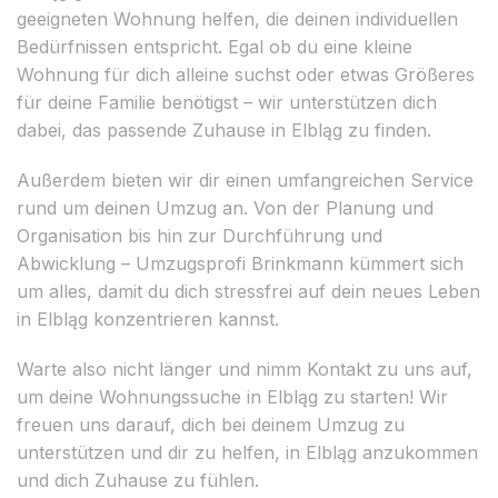
geeigneten Wohnung helfen, die deinen individuellen
Bedürfnissen entspricht. Egal ob du eine kleine
Wohnung für dich alleine suchst oder etwas Größeres
für deine Familie benötigst – wir unterstützen dich
dabei, das passende Zuhause in Elbląg zu finden.
Außerdem bieten wir dir einen umfangreichen Service
rund um deinen Umzug an. Von der Planung und
Organisation bis hin zur Durchführung und
Abwicklung – Umzugsprofi Brinkmann kümmert sich
um alles, damit du dich stressfrei auf dein neues Leben
in Elbląg konzentrieren kannst.
Warte also nicht länger und nimm Kontakt zu uns auf,
um deine Wohnungssuche in Elbląg zu starten! Wir
freuen uns darauf, dich bei deinem Umzug zu
unterstützen und dir zu helfen, in Elbląg anzukommen
und dich Zuhause zu fühlen.