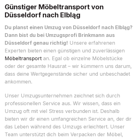
Günstiger Möbeltransport von
Düsseldorf nach Elbląg
Du planst einen Umzug von Düsseldorf nach Elbląg?
Dann bist du bei Umzugsprofi Brinkmann aus
Düsseldorf genau richtig!
Unsere erfahrenen
Experten bieten einen günstigen und zuverlässigen
Möbeltransport
an. Egal ob einzelne Möbelstücke
oder der gesamte Hausrat – wir kümmern uns darum,
dass deine Wertgegenstände sicher und unbeschadet
ankommen.
Unser Umzugsunternehmen zeichnet sich durch
professionellen Service aus. Wir wissen, dass ein
Umzug oft mit viel Stress verbunden ist. Deshalb
bieten wir dir einen umfangreichen Service an, der dir
das Leben während des Umzugs erleichtert. Unser
Team unterstützt dich beim Verpacken der Möbel,