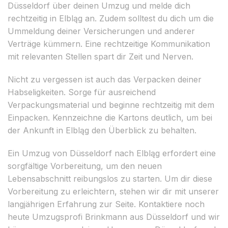
Düsseldorf über deinen Umzug und melde dich
rechtzeitig in Elbląg an. Zudem solltest du dich um die
Ummeldung deiner Versicherungen und anderer
Verträge kümmern. Eine rechtzeitige Kommunikation
mit relevanten Stellen spart dir Zeit und Nerven.
Nicht zu vergessen ist auch das Verpacken deiner
Habseligkeiten. Sorge für ausreichend
Verpackungsmaterial und beginne rechtzeitig mit dem
Einpacken. Kennzeichne die Kartons deutlich, um bei
der Ankunft in Elbląg den Überblick zu behalten.
Ein Umzug von Düsseldorf nach Elbląg erfordert eine
sorgfältige Vorbereitung, um den neuen
Lebensabschnitt reibungslos zu starten. Um dir diese
Vorbereitung zu erleichtern, stehen wir dir mit unserer
langjährigen Erfahrung zur Seite. Kontaktiere noch
heute Umzugsprofi Brinkmann aus Düsseldorf und wir