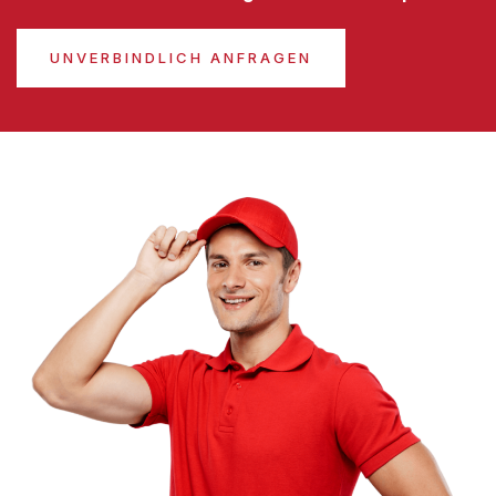
UNVERBINDLICH ANFRAGEN