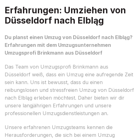
Erfahrungen: Umziehen von
Düsseldorf nach Elbląg
Du planst einen Umzug von Düsseldorf nach Elbląg?
Erfahrungen mit dem Umzugsunternehmen
Umzugsprofi Brinkmann aus Düsseldorf
Das Team von Umzugsprofi Brinkmann aus
Düsseldorf weiß, dass ein Umzug eine aufregende Zeit
sein kann. Uns ist bewusst, dass du einen
reibungslosen und stressfreien Umzug von Düsseldorf
nach Elbląg erleben möchtest. Daher bieten wir dir
unsere langjährigen Erfahrungen und unsere
professionellen Umzugsdienstleistungen an.
Unsere erfahrenen Umzugsteams kennen die
Herausforderungen, die sich bei einem Umzug