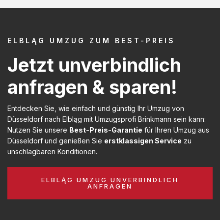
ELBLĄG UMZUG ZUM BEST-PREIS
Jetzt unverbindlich
anfragen & sparen!
Entdecken Sie, wie einfach und günstig Ihr Umzug von
Düsseldorf nach Elbląg mit Umzugsprofi Brinkmann sein kann:
Nutzen Sie unsere
Best-Preis-Garantie
für Ihren Umzug aus
Düsseldorf und genießen Sie
erstklassigen Service
zu
unschlagbaren Konditionen.
ELBLĄG UMZUG UNVERBINDLICH
ANFRAGEN