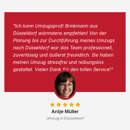
"Ich kann Umzugsprofi Brinkmann aus
Düsseldorf wärmstens empfehlen! Von der
Planung bis zur Durchführung meines Umzugs
nach Düsseldorf war das Team professionell,
zuverlässig und äußerst freundlich. Sie haben
meinen Umzug stressfrei und reibungslos
gestaltet. Vielen Dank für den tollen Service!"
Antje Müller
Umzug in Düsseldorf