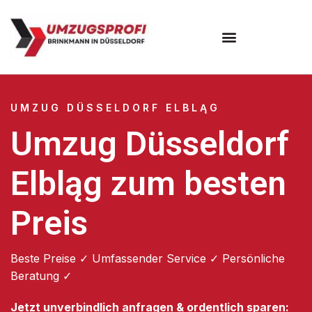
UMZUG DÜSSELDORF ELBLĄG
Umzug Düsseldorf
Elbląg zum besten
Preis
Beste Preise ✓ Umfassender Service ✓ Persönliche
Beratung ✓
Jetzt unverbindlich anfragen & ordentlich sparen: