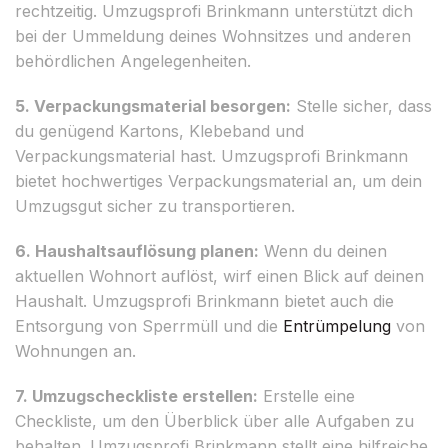
rechtzeitig. Umzugsprofi Brinkmann unterstützt dich
bei der Ummeldung deines Wohnsitzes und anderen
behördlichen Angelegenheiten.
5. Verpackungsmaterial besorgen:
Stelle sicher, dass
du genügend Kartons, Klebeband und
Verpackungsmaterial hast. Umzugsprofi Brinkmann
bietet hochwertiges Verpackungsmaterial an, um dein
Umzugsgut sicher zu transportieren.
6. Haushaltsauflösung planen:
Wenn du deinen
aktuellen Wohnort auflöst, wirf einen Blick auf deinen
Haushalt. Umzugsprofi Brinkmann bietet auch die
Entsorgung von Sperrmüll und die
Entrümpelung
von
Wohnungen an.
7. Umzugscheckliste erstellen:
Erstelle eine
Checkliste, um den Überblick über alle Aufgaben zu
behalten. Umzugsprofi Brinkmann stellt eine hilfreiche