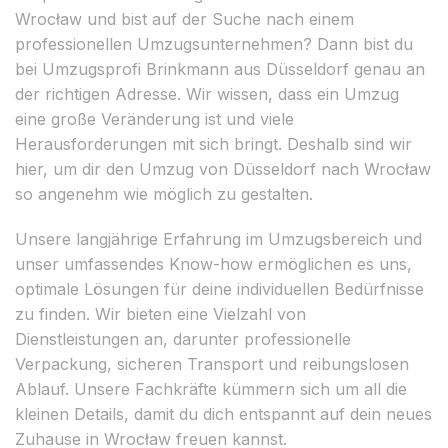
Wrocław und bist auf der Suche nach einem
professionellen Umzugsunternehmen? Dann bist du
bei Umzugsprofi Brinkmann aus Düsseldorf genau an
der richtigen Adresse. Wir wissen, dass ein Umzug
eine große Veränderung ist und viele
Herausforderungen mit sich bringt. Deshalb sind wir
hier, um dir den Umzug von Düsseldorf nach Wrocław
so angenehm wie möglich zu gestalten.
Unsere langjährige Erfahrung im Umzugsbereich und
unser umfassendes Know-how ermöglichen es uns,
optimale Lösungen für deine individuellen Bedürfnisse
zu finden. Wir bieten eine Vielzahl von
Dienstleistungen an, darunter professionelle
Verpackung, sicheren Transport und reibungslosen
Ablauf. Unsere Fachkräfte kümmern sich um all die
kleinen Details, damit du dich entspannt auf dein neues
Zuhause in Wrocław freuen kannst.