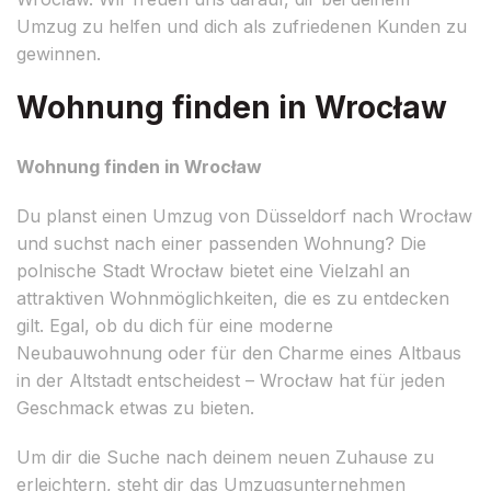
Umzug zu helfen und dich als zufriedenen Kunden zu
gewinnen.
Wohnung finden in Wrocław
Wohnung finden in Wrocław
Du planst einen Umzug von Düsseldorf nach Wrocław
und suchst nach einer passenden Wohnung? Die
polnische Stadt Wrocław bietet eine Vielzahl an
attraktiven Wohnmöglichkeiten, die es zu entdecken
gilt. Egal, ob du dich für eine moderne
Neubauwohnung oder für den Charme eines Altbaus
in der Altstadt entscheidest – Wrocław hat für jeden
Geschmack etwas zu bieten.
Um dir die Suche nach deinem neuen Zuhause zu
erleichtern, steht dir das Umzugsunternehmen