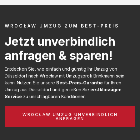
WROCŁAW UMZUG ZUM BEST-PREIS
Jetzt unverbindlich
anfragen & sparen!
Entdecken Sie, wie einfach und günstig Ihr Umzug von
Düsseldorf nach Wrocław mit Umzugsprofi Brinkmann sein
kann: Nutzen Sie unsere
Best-Preis-Garantie
für Ihren
Umzug aus Düsseldorf und genießen Sie
erstklassigen
Service
zu unschlagbaren Konditionen.
WROCŁAW UMZUG UNVERBINDLICH
ANFRAGEN