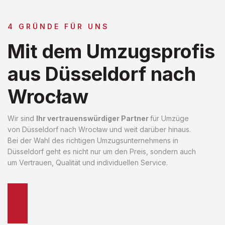
4 GRÜNDE FÜR UNS
Mit dem Umzugsprofis
aus Düsseldorf nach
Wrocław
Wir sind
Ihr vertrauenswürdiger Partner
für Umzüge
von Düsseldorf nach Wrocław und weit darüber hinaus.
Bei der Wahl des richtigen Umzugsunternehmens in
Düsseldorf geht es nicht nur um den Preis, sondern auch
um Vertrauen, Qualität und individuellen Service.