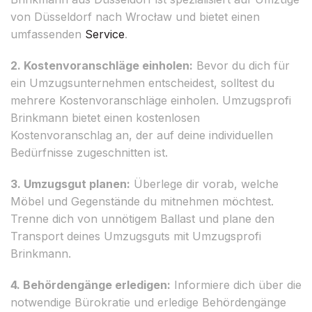
von Düsseldorf nach Wrocław und bietet einen
umfassenden
Service
.
2. Kostenvoranschläge einholen:
Bevor du dich für
ein Umzugsunternehmen entscheidest, solltest du
mehrere Kostenvoranschläge einholen. Umzugsprofi
Brinkmann bietet einen kostenlosen
Kostenvoranschlag an, der auf deine individuellen
Bedürfnisse zugeschnitten ist.
3. Umzugsgut planen:
Überlege dir vorab, welche
Möbel und Gegenstände du mitnehmen möchtest.
Trenne dich von unnötigem Ballast und plane den
Transport deines Umzugsguts mit Umzugsprofi
Brinkmann.
4. Behördengänge erledigen:
Informiere dich über die
notwendige Bürokratie und erledige Behördengänge