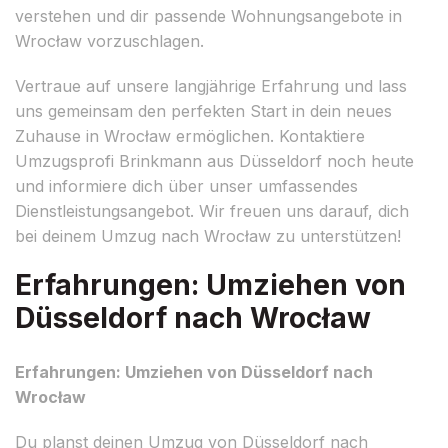
verstehen und dir passende Wohnungsangebote in
Wrocław vorzuschlagen.
Vertraue auf unsere langjährige Erfahrung und lass
uns gemeinsam den perfekten Start in dein neues
Zuhause in Wrocław ermöglichen. Kontaktiere
Umzugsprofi Brinkmann aus Düsseldorf noch heute
und informiere dich über unser umfassendes
Dienstleistungsangebot. Wir freuen uns darauf, dich
bei deinem Umzug nach Wrocław zu unterstützen!
Erfahrungen: Umziehen von
Düsseldorf nach Wrocław
Erfahrungen: Umziehen von Düsseldorf nach
Wrocław
Du planst deinen Umzug von Düsseldorf nach