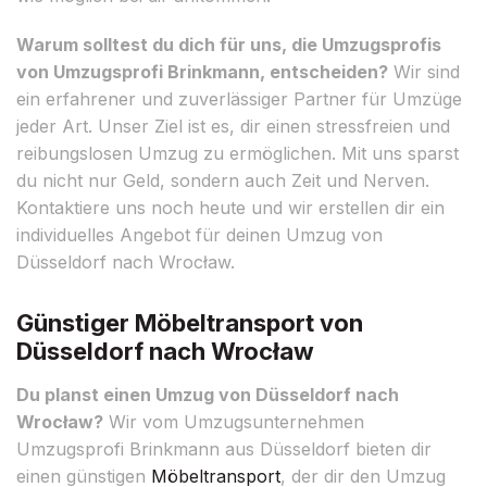
Warum solltest du dich für uns, die Umzugsprofis
von Umzugsprofi Brinkmann, entscheiden?
Wir sind
ein erfahrener und zuverlässiger Partner für Umzüge
jeder Art. Unser Ziel ist es, dir einen stressfreien und
reibungslosen Umzug zu ermöglichen. Mit uns sparst
du nicht nur Geld, sondern auch Zeit und Nerven.
Kontaktiere uns noch heute und wir erstellen dir ein
individuelles Angebot für deinen Umzug von
Düsseldorf nach Wrocław.
Günstiger Möbeltransport von
Düsseldorf nach Wrocław
Du planst einen Umzug von Düsseldorf nach
Wrocław?
Wir vom Umzugsunternehmen
Umzugsprofi Brinkmann aus Düsseldorf bieten dir
einen günstigen
Möbeltransport
, der dir den Umzug