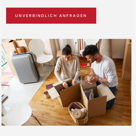
UNVERBINDLICH ANFRAGEN