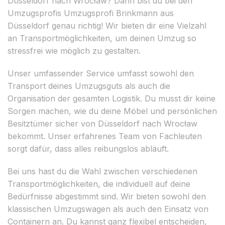
Düsseldorf nach Wrocław? Dann bist du bei den
Umzugsprofis Umzugsprofi Brinkmann aus
Düsseldorf genau richtig! Wir bieten dir eine Vielzahl
an Transportmöglichkeiten, um deinen Umzug so
stressfrei wie möglich zu gestalten.
Unser umfassender Service umfasst sowohl den
Transport deines Umzugsguts als auch die
Organisation der gesamten Logistik. Du musst dir keine
Sorgen machen, wie du deine Möbel und persönlichen
Besitztümer sicher von Düsseldorf nach Wrocław
bekommt. Unser erfahrenes Team von Fachleuten
sorgt dafür, dass alles reibungslos abläuft.
Bei uns hast du die Wahl zwischen verschiedenen
Transportmöglichkeiten, die individuell auf deine
Bedürfnisse abgestimmt sind. Wir bieten sowohl den
klassischen Umzugswagen als auch den Einsatz von
Containern an. Du kannst ganz flexibel entscheiden,