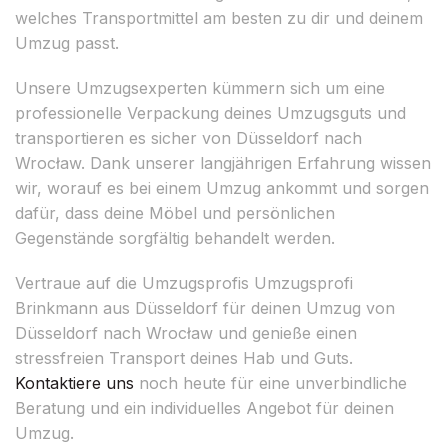
welches Transportmittel am besten zu dir und deinem
Umzug passt.
Unsere Umzugsexperten kümmern sich um eine
professionelle Verpackung deines Umzugsguts und
transportieren es sicher von Düsseldorf nach
Wrocław. Dank unserer langjährigen Erfahrung wissen
wir, worauf es bei einem Umzug ankommt und sorgen
dafür, dass deine Möbel und persönlichen
Gegenstände sorgfältig behandelt werden.
Vertraue auf die Umzugsprofis Umzugsprofi
Brinkmann aus Düsseldorf für deinen Umzug von
Düsseldorf nach Wrocław und genieße einen
stressfreien Transport deines Hab und Guts.
Kontaktiere uns
noch heute für eine unverbindliche
Beratung und ein individuelles Angebot für deinen
Umzug.