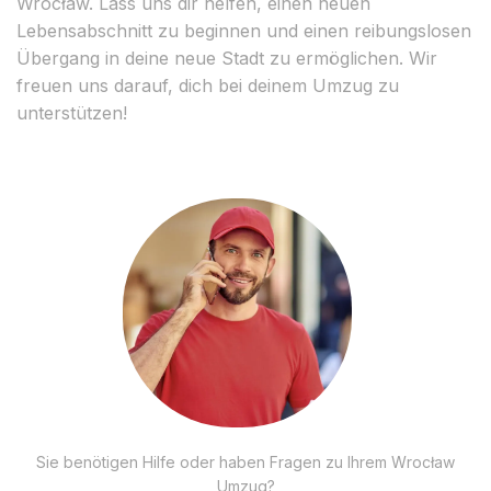
Wrocław. Lass uns dir helfen, einen neuen
Lebensabschnitt zu beginnen und einen reibungslosen
Übergang in deine neue Stadt zu ermöglichen. Wir
freuen uns darauf, dich bei deinem Umzug zu
unterstützen!
Sie benötigen Hilfe oder haben Fragen zu Ihrem Wrocław
Umzug?