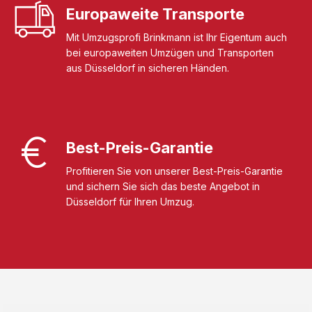
Europaweite Transporte
Mit Umzugsprofi Brinkmann ist Ihr Eigentum auch
bei europaweiten Umzügen und Transporten
aus Düsseldorf in sicheren Händen.
Best-Preis-Garantie
Profitieren Sie von unserer Best-Preis-Garantie
und sichern Sie sich das beste Angebot in
Düsseldorf für Ihren Umzug.