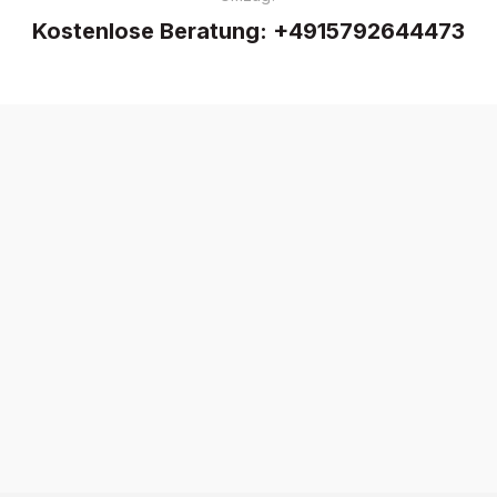
Kostenlose Beratung:
+4915792644473