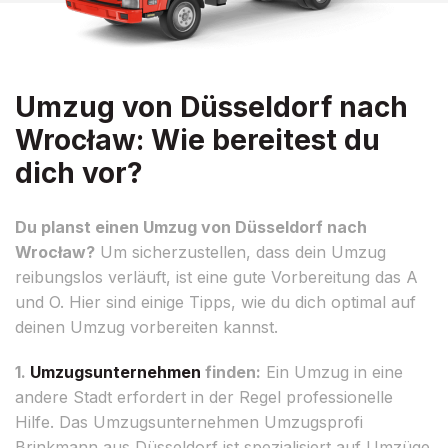
Umzug von Düsseldorf nach
Wrocław: Wie bereitest du
dich vor?
Du planst einen Umzug von Düsseldorf nach
Wrocław?
Um sicherzustellen, dass dein Umzug
reibungslos verläuft, ist eine gute Vorbereitung das A
und O. Hier sind einige Tipps, wie du dich optimal auf
deinen Umzug vorbereiten kannst.
1.
Umzugsunternehmen
finden:
Ein Umzug in eine
andere Stadt erfordert in der Regel professionelle
Hilfe. Das Umzugsunternehmen Umzugsprofi
Brinkmann aus Düsseldorf ist spezialisiert auf Umzüge