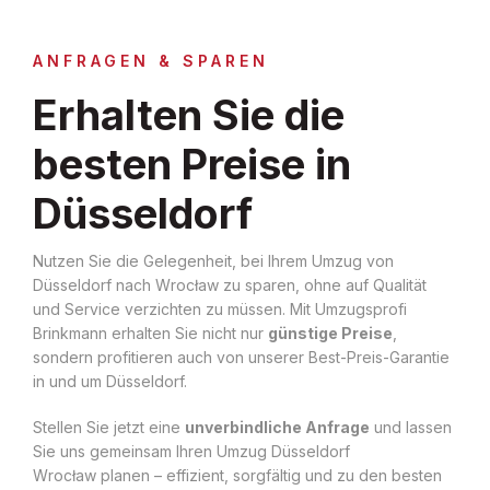
ANFRAGEN & SPAREN
Erhalten Sie die
besten Preise in
Düsseldorf
Nutzen Sie die Gelegenheit, bei Ihrem Umzug von
Düsseldorf nach Wrocław zu sparen, ohne auf Qualität
und Service verzichten zu müssen. Mit Umzugsprofi
Brinkmann erhalten Sie nicht nur
günstige Preise
,
sondern profitieren auch von unserer Best-Preis-Garantie
in und um Düsseldorf.
Stellen Sie jetzt eine
unverbindliche Anfrage
und lassen
Sie uns gemeinsam Ihren Umzug Düsseldorf
Wrocław planen – effizient, sorgfältig und zu den besten