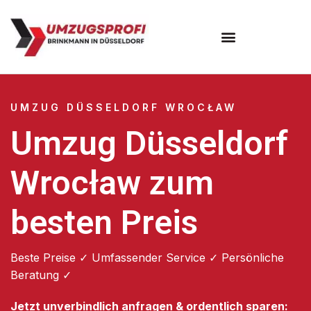
UMZUG DÜSSELDORF WROCŁAW
Umzug Düsseldorf
Wrocław zum
besten Preis
Beste Preise ✓ Umfassender Service ✓ Persönliche
Beratung ✓
Jetzt unverbindlich anfragen & ordentlich sparen: