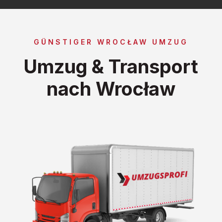
GÜNSTIGER WROCŁAW UMZUG
Umzug & Transport
nach Wrocław