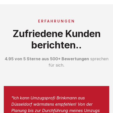
ERFAHRUNGEN
Zufriedene Kunden
berichten..
4.95 von 5 Sterne aus 500+ Bewertungen
sprechen
für sich.
"Ich kann Umzugsprofi Brinkmann aus
Düsseldorf wärmstens empfehlen! Von der
Planung bis zur Durchführung meines Umzugs