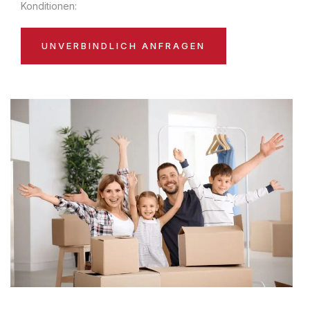
Konditionen:
UNVERBINDLICH ANFRAGEN