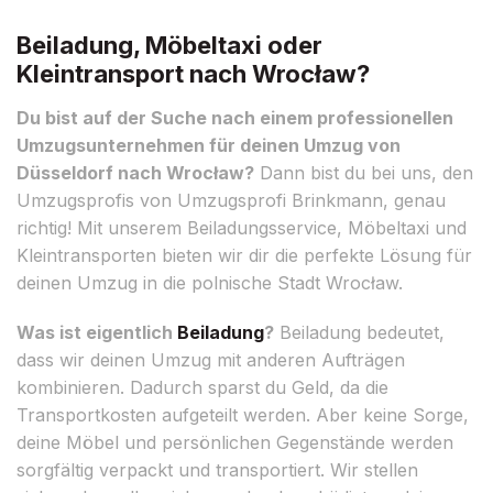
Beiladung, Möbeltaxi oder
Kleintransport nach Wrocław?
Du bist auf der Suche nach einem professionellen
Umzugsunternehmen für deinen Umzug von
Düsseldorf nach Wrocław?
Dann bist du bei uns, den
Umzugsprofis von Umzugsprofi Brinkmann, genau
richtig! Mit unserem Beiladungsservice, Möbeltaxi und
Kleintransporten bieten wir dir die perfekte Lösung für
deinen Umzug in die polnische Stadt Wrocław.
Was ist eigentlich
Beiladung
?
Beiladung bedeutet,
dass wir deinen Umzug mit anderen Aufträgen
kombinieren. Dadurch sparst du Geld, da die
Transportkosten aufgeteilt werden. Aber keine Sorge,
deine Möbel und persönlichen Gegenstände werden
sorgfältig verpackt und transportiert. Wir stellen