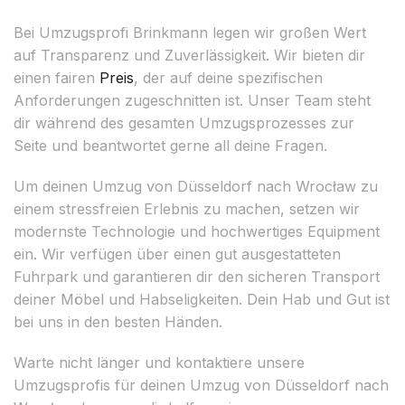
Bei Umzugsprofi Brinkmann legen wir großen Wert
auf Transparenz und Zuverlässigkeit. Wir bieten dir
einen fairen
Preis
, der auf deine spezifischen
Anforderungen zugeschnitten ist. Unser Team steht
dir während des gesamten Umzugsprozesses zur
Seite und beantwortet gerne all deine Fragen.
Um deinen Umzug von Düsseldorf nach Wrocław zu
einem stressfreien Erlebnis zu machen, setzen wir
modernste Technologie und hochwertiges Equipment
ein. Wir verfügen über einen gut ausgestatteten
Fuhrpark und garantieren dir den sicheren Transport
deiner Möbel und Habseligkeiten. Dein Hab und Gut ist
bei uns in den besten Händen.
Warte nicht länger und kontaktiere unsere
Umzugsprofis für deinen Umzug von Düsseldorf nach