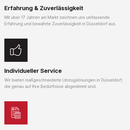
Erfahrung & Zuverlässigkeit
Mit über 17 Jahren am Markt zeichnen uns umfassende
Erfahrung und bewährte Zuverlässigkeit in Düsseldorf aus.
Individueller Service
Wir bieten maßgeschneiderte Umzugslösungen in Düsseldorf,
die genau auf Ihre Bedürfnisse abgestimmt sind.