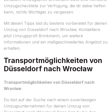
Umzugscheckliste zur Verfügung, die dir dabei helfen
kann, nichts Wichtiges zu vergessen.
Mit diesen Tipps bist du bestens vorbereitet für deinen
Umzug von Düsseldorf nach Wrocław. Kontaktiere
jetzt Umzugsprofi Brinkmann, um weitere
Informationen und ein maßgeschneidertes Angebot zu
erhalten.
Transportmöglichkeiten von
Düsseldorf nach Wrocław
Transportmöglichkeiten von Düsseldorf nach
Wrocław
Du bist auf der Suche nach einem zuverlässigen
Umzugsunternehmen für deinen Umzug von