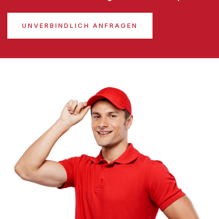
UNVERBINDLICH ANFRAGEN