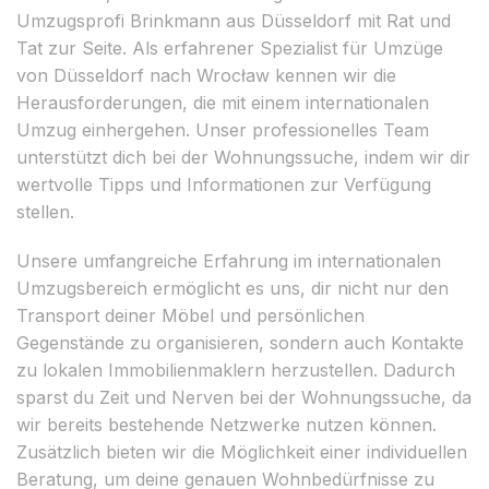
Umzugsprofi Brinkmann aus Düsseldorf mit Rat und
Tat zur Seite. Als erfahrener Spezialist für Umzüge
von Düsseldorf nach Wrocław kennen wir die
Herausforderungen, die mit einem internationalen
Umzug einhergehen. Unser professionelles Team
unterstützt dich bei der Wohnungssuche, indem wir dir
wertvolle Tipps und Informationen zur Verfügung
stellen.
Unsere umfangreiche Erfahrung im internationalen
Umzugsbereich ermöglicht es uns, dir nicht nur den
Transport deiner Möbel und persönlichen
Gegenstände zu organisieren, sondern auch Kontakte
zu lokalen Immobilienmaklern herzustellen. Dadurch
sparst du Zeit und Nerven bei der Wohnungssuche, da
wir bereits bestehende Netzwerke nutzen können.
Zusätzlich bieten wir die Möglichkeit einer individuellen
Beratung, um deine genauen Wohnbedürfnisse zu