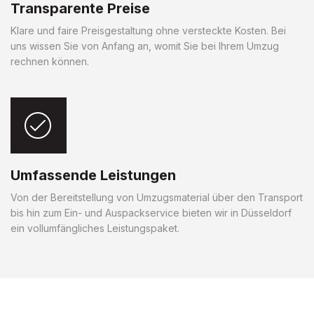
Transparente Preise
Klare und faire Preisgestaltung ohne versteckte Kosten. Bei
uns wissen Sie von Anfang an, womit Sie bei Ihrem Umzug
rechnen können.
Umfassende Leistungen
Von der Bereitstellung von Umzugsmaterial über den Transport
bis hin zum Ein- und Auspackservice bieten wir in Düsseldorf
ein vollumfängliches Leistungspaket.