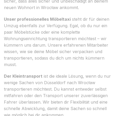
sicher, dass alles sicher und unbeschädigt an deinem
neuen Wohnort in Wrocław ankommt.
Unser professionelles Möbeltaxi
steht dir für deinen
Umzug ebenfalls zur Verfügung. Egal, ob du nur ein
paar Möbelstücke oder eine komplette
Wohnungseinrichtung transportieren möchtest – wir
kümmern uns darum. Unsere erfahrenen Mitarbeiter
wissen, wie sie deine Möbel sicher verpacken und
transportieren, sodass du dich um nichts kümmern
musst.
Der Kleintransport
ist die ideale Lösung, wenn du nur
wenige Sachen von Düsseldorf nach Wrocław
transportieren möchtest. Du kannst entweder selbst
mitfahren oder den Transport unserer zuverlässigen
Fahrer überlassen. Wir bieten dir Flexibilität und eine
schnelle Abwicklung, damit deine Sachen so schnell
wie möglich bei dir ankommen.