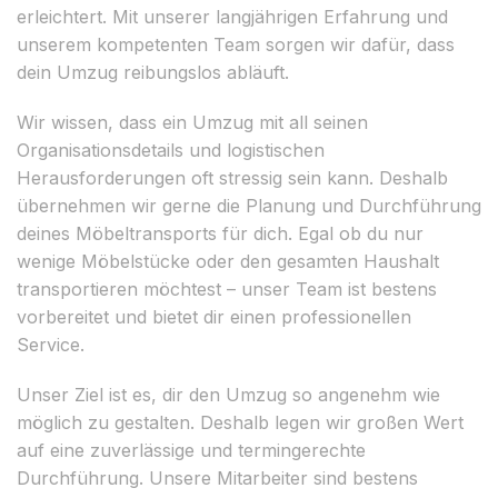
erleichtert. Mit unserer langjährigen Erfahrung und
unserem kompetenten Team sorgen wir dafür, dass
dein Umzug reibungslos abläuft.
Wir wissen, dass ein Umzug mit all seinen
Organisationsdetails und logistischen
Herausforderungen oft stressig sein kann. Deshalb
übernehmen wir gerne die Planung und Durchführung
deines Möbeltransports für dich. Egal ob du nur
wenige Möbelstücke oder den gesamten Haushalt
transportieren möchtest – unser Team ist bestens
vorbereitet und bietet dir einen professionellen
Service.
Unser Ziel ist es, dir den Umzug so angenehm wie
möglich zu gestalten. Deshalb legen wir großen Wert
auf eine zuverlässige und termingerechte
Durchführung. Unsere Mitarbeiter sind bestens