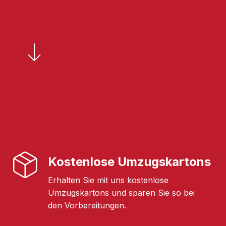
Kostenlose Umzugskartons
Erhalten Sie mit uns kostenlose
Umzugskartons und sparen Sie so bei
den Vorbereitungen.