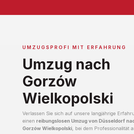
UMZUGSPROFI MIT ERFAHRUNG
Umzug nach
Gorzów
Wielkopolski
Verlassen Sie sich auf unsere langjährige Erfahr
einen
reibungslosen Umzug von Düsseldorf na
Gorzów Wielkopolski
, bei dem Professionalität 