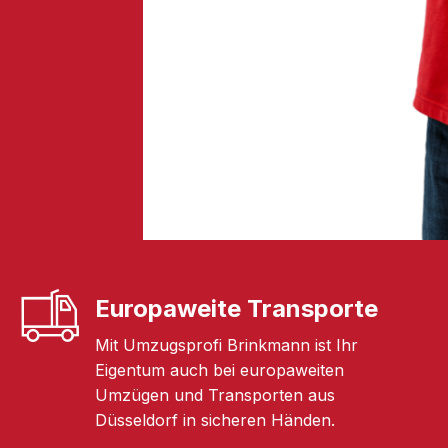
Europaweite Transporte
Mit Umzugsprofi Brinkmann ist Ihr
Eigentum auch bei europaweiten
Umzügen und Transporten aus
Düsseldorf in sicheren Händen.