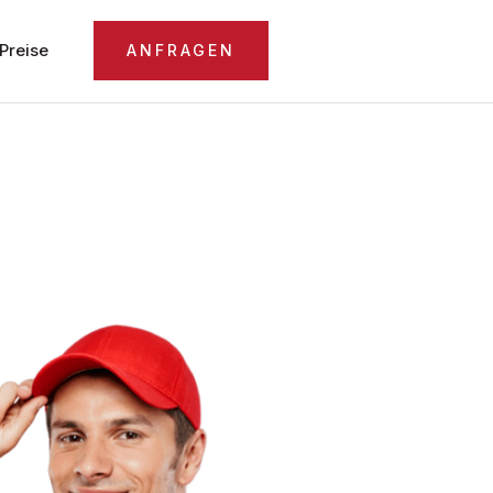
Preise
ANFRAGEN