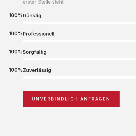
erster Stelle steht.
100%
Günstig
100%
Professionell
100%
Sorgfältig
100%
Zuverlässig
UNVERBINDLICH ANFRAGEN