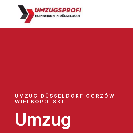
UMZUG DÜSSELDORF GORZÓW
WIELKOPOLSKI
Umzug