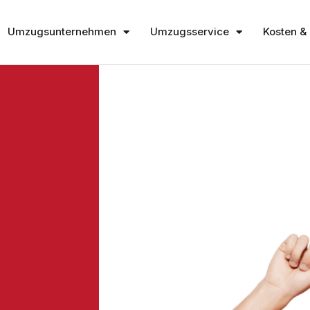
Umzugsunternehmen
Umzugsservice
Kosten & 