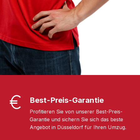
Best-Preis-Garantie
Profitieren Sie von unserer Best-Preis-
Garantie und sichern Sie sich das beste
Angebot in Düsseldorf für Ihren Umzug.