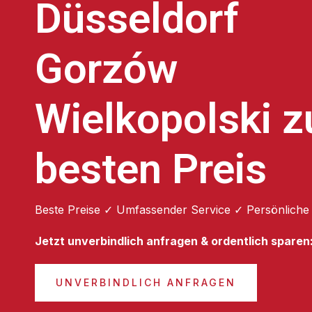
Düsseldorf
Gorzów
Wielkopolski 
besten Preis
Beste Preise ✓ Umfassender Service ✓ Persönliche
Jetzt unverbindlich anfragen & ordentlich sparen
UNVERBINDLICH ANFRAGEN