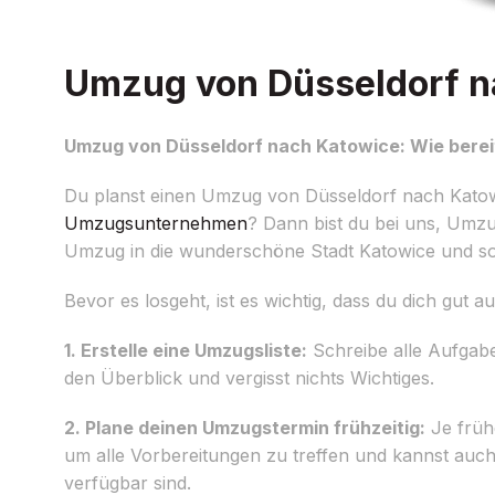
Umzug von Düsseldorf na
Umzug von Düsseldorf nach Katowice: Wie bereit
Du planst einen Umzug von Düsseldorf nach Katow
Umzugsunternehmen
? Dann bist du bei uns, Umzu
Umzug in die wunderschöne Stadt Katowice und sor
Bevor es losgeht, ist es wichtig, dass du dich gut a
1. Erstelle eine Umzugsliste:
Schreibe alle Aufgabe
den Überblick und vergisst nichts Wichtiges.
2. Plane deinen Umzugstermin frühzeitig:
Je früh
um alle Vorbereitungen zu treffen und kannst auc
verfügbar sind.