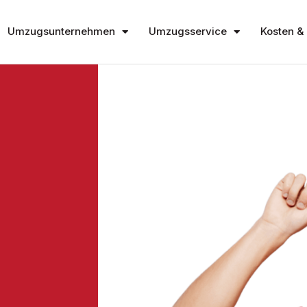
Umzugsunternehmen
Umzugsservice
Kosten & 