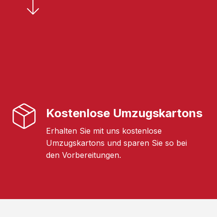
Kostenlose Umzugskartons
Erhalten Sie mit uns kostenlose
Umzugskartons und sparen Sie so bei
den Vorbereitungen.