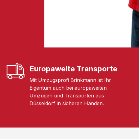
Europaweite Transporte
Mit Umzugsprofi Brinkmann ist Ihr
Eigentum auch bei europaweiten
Umzügen und Transporten aus
Düsseldorf in sicheren Händen.