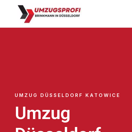
UMZUG DÜSSELDORF KATOWICE
Umzug