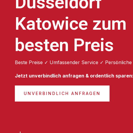
Düsseldorf
Katowice zum
besten Preis
Beste Preise ✓ Umfassender Service ✓ Persönliche
Jetzt unverbindlich anfragen & ordentlich sparen
UNVERBINDLICH ANFRAGEN