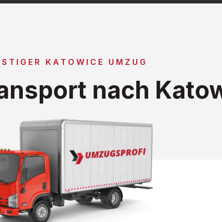
STIGER KATOWICE UMZUG
ansport nach Kato