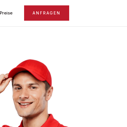
Preise
ANFRAGEN