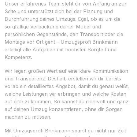
Unser erfahrenes Team steht dir von Anfang an zur
Seite und unterstützt dich bei der Planung und
Durchführung deines Umzugs. Egal, ob es um die
sorgfältige Verpackung deiner Möbel und
persönlichen Gegenstände, den Transport oder die
Montage vor Ort geht – Umzugsprofi Brinkmann
erledigt alle Aufgaben mit höchster Sorgfalt und
Kompetenz.
Wir legen großen Wert auf eine klare Kommunikation
und Transparenz. Deshalb erstellen wir dir bereits
vorab ein detailliertes Angebot, damit du genau weißt,
welche Leistungen wir erbringen und welche Kosten
auf dich zukommen. So kannst du dich voll und ganz
auf deinen Umzug konzentrieren, ohne dir Sorgen
machen zu müssen.
Mit Umzugsprofi Brinkmann sparst du nicht nur Zeit