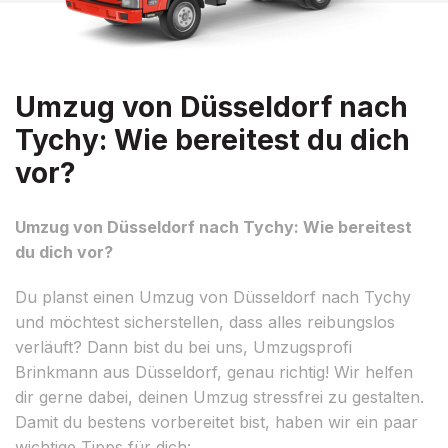
Umzug von Düsseldorf nach
Tychy: Wie bereitest du dich
vor?
Umzug von Düsseldorf nach Tychy: Wie bereitest
du dich vor?
Du planst einen Umzug von Düsseldorf nach Tychy
und möchtest sicherstellen, dass alles reibungslos
verläuft? Dann bist du bei uns, Umzugsprofi
Brinkmann aus Düsseldorf, genau richtig! Wir helfen
dir gerne dabei, deinen Umzug stressfrei zu gestalten.
Damit du bestens vorbereitet bist, haben wir ein paar
wichtige Tipps für dich: