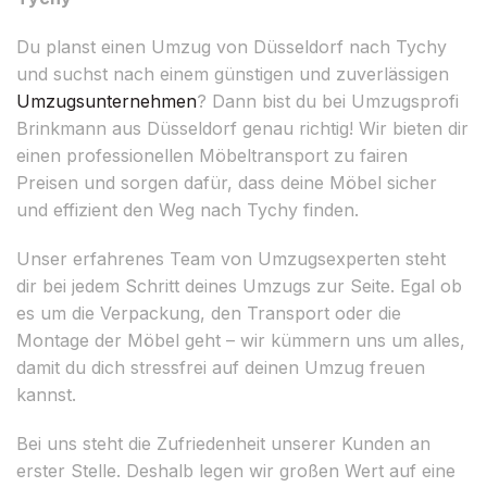
Du planst einen Umzug von Düsseldorf nach Tychy
und suchst nach einem günstigen und zuverlässigen
Umzugsunternehmen
? Dann bist du bei Umzugsprofi
Brinkmann aus Düsseldorf genau richtig! Wir bieten dir
einen professionellen Möbeltransport zu fairen
Preisen und sorgen dafür, dass deine Möbel sicher
und effizient den Weg nach Tychy finden.
Unser erfahrenes Team von Umzugsexperten steht
dir bei jedem Schritt deines Umzugs zur Seite. Egal ob
es um die Verpackung, den Transport oder die
Montage der Möbel geht – wir kümmern uns um alles,
damit du dich stressfrei auf deinen Umzug freuen
kannst.
Bei uns steht die Zufriedenheit unserer Kunden an
erster Stelle. Deshalb legen wir großen Wert auf eine