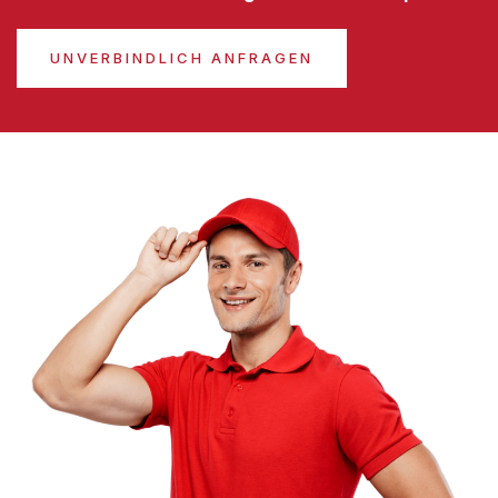
UNVERBINDLICH ANFRAGEN