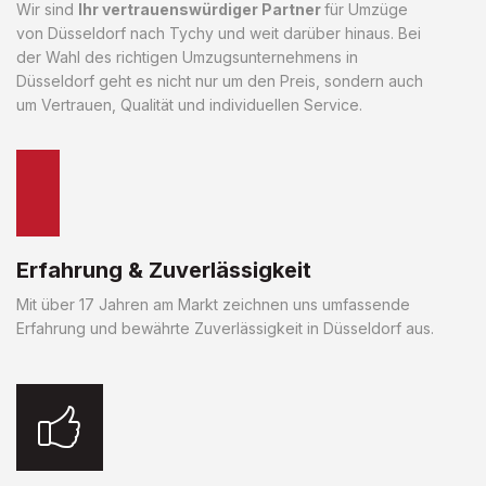
Wir sind
Ihr vertrauenswürdiger Partner
für Umzüge
von Düsseldorf nach Tychy und weit darüber hinaus. Bei
der Wahl des richtigen Umzugsunternehmens in
Düsseldorf geht es nicht nur um den Preis, sondern auch
um Vertrauen, Qualität und individuellen Service.
Erfahrung & Zuverlässigkeit
Mit über 17 Jahren am Markt zeichnen uns umfassende
Erfahrung und bewährte Zuverlässigkeit in Düsseldorf aus.