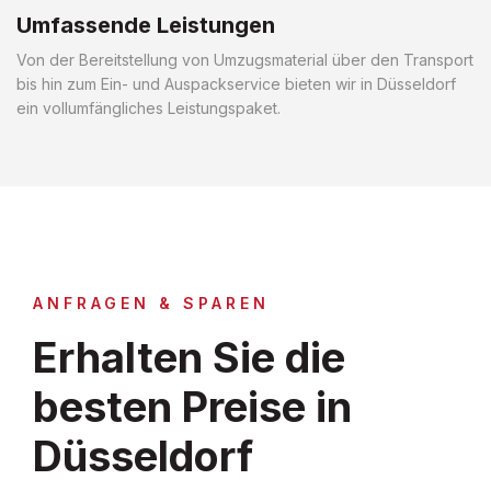
Umfassende Leistungen
Von der Bereitstellung von Umzugsmaterial über den Transport
bis hin zum Ein- und Auspackservice bieten wir in Düsseldorf
ein vollumfängliches Leistungspaket.
ANFRAGEN & SPAREN
Erhalten Sie die
besten Preise in
Düsseldorf