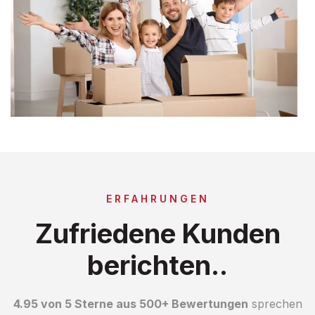
ERFAHRUNGEN
Zufriedene Kunden
berichten..
4.95 von 5 Sterne aus 500+ Bewertungen
sprechen