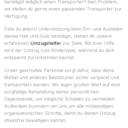
benötigst lediglich einen Transporter? Kein Problem,
wir stellen dir gerne einen passenden Transporter zur
Verfügung.
Falls du jedoch Unterstützung beim Ein- und Ausladen
deines Hab und Guts benötigst, stehen dir unsere
erfahrenen
Umzugshelfer
zur Seite. Mit ihrer Hilfe
wird der Umzug zum Kinderspiel, während du dich
entspannt zurücklehnen kannst.
Unser geschultes Personal sorgt dafür, dass deine
Möbel und anderen Besitztümer sicher verpackt und
transportiert werden. Wir legen großen Wert auf eine
sorgfältige Behandlung deiner persönlichen
Gegenstände, um mögliche Schäden zu vermeiden.
Außerdem kümmern wir uns um alle notwendigen
organisatorischen Schritte, damit du deinen Umzug
stressfrei bewältigen kannst.