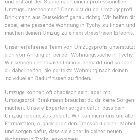
und bist auf der Suche nach einem professionellen
Umzugsunternehmen? Dann bist du bei Umzugsprofi
Brinkmann aus Düsseldorf genau richtig! Wir helfen dir
dabei, eine passende Wohnung in Tychy zu finden und
machen deinen Umzug zu einem stressfreien Erlebnis.
Unser erfahrenes Team von Umzugsprofis unterstützt
dich von Anfang an bei der Wohnungssuche in Tychy.
Wir kennen den lokalen Immobilienmarkt und können
dir dabei helfen, die perfekte Wohnung nach deinen
individuellen Bedürfnissen zu finden.
Umzüge können oft chaotisch sein, aber mit
Umzugsprofi Brinkmann brauchst du dir keine Sorgen
machen. Unsere Experten sorgen dafür, dass dein
Umzug reibungslos abläuft. Wir kümmern uns um alle
Formalitäten, organisieren den Transport deiner Möbel
und sorgen dafür, dass sie sicher in deiner neuen
Wohnung in Tychy ankommen.