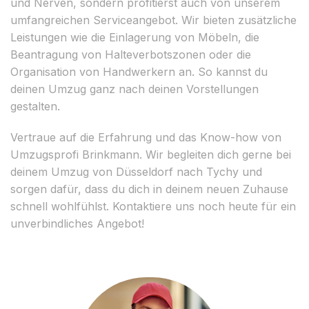
und Nerven, sondern profitierst auch von unserem
umfangreichen Serviceangebot. Wir bieten zusätzliche
Leistungen wie die Einlagerung von Möbeln, die
Beantragung von Halteverbotszonen oder die
Organisation von Handwerkern an. So kannst du
deinen Umzug ganz nach deinen Vorstellungen
gestalten.
Vertraue auf die Erfahrung und das Know-how von
Umzugsprofi Brinkmann. Wir begleiten dich gerne bei
deinem Umzug von Düsseldorf nach Tychy und
sorgen dafür, dass du dich in deinem neuen Zuhause
schnell wohlfühlst. Kontaktiere uns noch heute für ein
unverbindliches Angebot!