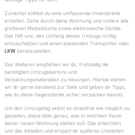
Zunächst solltest du eine umfassende Inventarliste
erstellen. Gehe durch deine Wohnung und notiere alle
größeren Möbelstücke sowie elektronische Geräte.
Das hilft uns, den Umfang deines Umzugs richtig
einzuschätzen und einen passenden Transporter oder
LKW
bereitzustellen.
Des Weiteren empfehlen wir dir, frühzeitig die
benötigten Umzugskartons und
Verpackungsmaterialien zu besorgen. Hierbei stehen
wir dir gerne beratend zur Seite und geben dir Tipps,
wie du deine Gegenstände sicher verpacken kannst.
Um den Umzugstag selbst so stressfrei wie möglich zu
gestalten, plane bitte genau, was in welchem Raum
deiner neuen Wohnung stehen soll. Das erleichtert
uns das Abladen und erspart dir späteres Umstellen