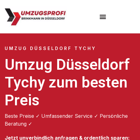
UMZUG DÜSSELDORF TYCHY
Umzug Düsseldorf
Tychy zum besten
Preis
Beste Preise ✓ Umfassender Service ✓ Persönliche
Beratung ✓
Jetzt unverbindlich anfragen & ordentlich sparen: