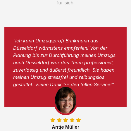
für sich.
"Ich kann Umzugsprofi Brinkmann aus
Düsseldorf wärmstens empfehlen! Von der
Planung bis zur Durchführung meines Umzugs
nach Düsseldorf war das Team professionell,
zuverlässig und äußerst freundlich. Sie haben
meinen Umzug stressfrei und reibungslos
gestaltet. Vielen Dank für den tollen Service!"
Antje Müller