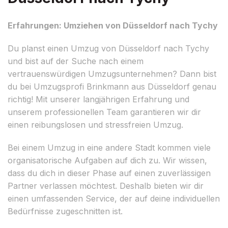
Erfahrungen: Umziehen von Düsseldorf nach Tychy
Du planst einen Umzug von Düsseldorf nach Tychy
und bist auf der Suche nach einem
vertrauenswürdigen Umzugsunternehmen? Dann bist
du bei Umzugsprofi Brinkmann aus Düsseldorf genau
richtig! Mit unserer langjährigen Erfahrung und
unserem professionellen Team garantieren wir dir
einen reibungslosen und stressfreien Umzug.
Bei einem Umzug in eine andere Stadt kommen viele
organisatorische Aufgaben auf dich zu. Wir wissen,
dass du dich in dieser Phase auf einen zuverlässigen
Partner verlassen möchtest. Deshalb bieten wir dir
einen umfassenden Service, der auf deine individuellen
Bedürfnisse zugeschnitten ist.