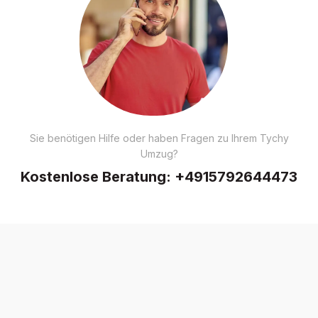
Sie benötigen Hilfe oder haben Fragen zu Ihrem Tychy
Umzug?
Kostenlose Beratung:
+4915792644473