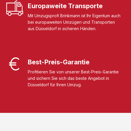
Europaweite Transporte
Mit Umzugsprofi Brinkmann ist Ihr Eigentum auch
bei europaweiten Umzügen und Transporten
aus Düsseldorf in sicheren Händen.
Best-Preis-Garantie
Profitieren Sie von unserer Best-Preis-Garantie
und sichern Sie sich das beste Angebot in
Düsseldorf für Ihren Umzug.