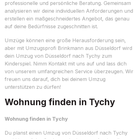
professionelle und persönliche Beratung. Gemeinsam
analysieren wir deine individuellen Anforderungen und
erstellen ein maßgeschneidertes Angebot, das genau
auf deine Bedürfnisse zugeschnitten ist.
Umzüge können eine große Herausforderung sein,
aber mit Umzugsprofi Brinkmann aus Düsseldorf wird
dein Umzug von Düsseldorf nach Tychy zum
Kinderspiel. Nimm Kontakt mit uns auf und lass dich
von unserem umfangreichen Service überzeugen. Wir
freuen uns darauf, dich bei deinem Umzug
unterstützen zu dürfen!
Wohnung finden in Tychy
Wohnung finden in Tychy
Du planst einen Umzug von Düsseldorf nach Tychy