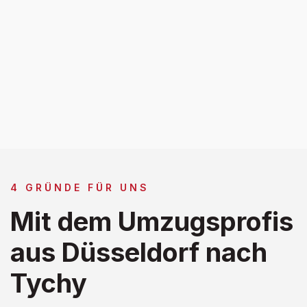
4 GRÜNDE FÜR UNS
Mit dem Umzugsprofis
aus Düsseldorf nach
Tychy