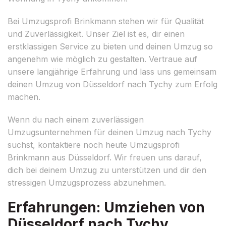
Bei Umzugsprofi Brinkmann stehen wir für Qualität
und Zuverlässigkeit. Unser Ziel ist es, dir einen
erstklassigen Service zu bieten und deinen Umzug so
angenehm wie möglich zu gestalten. Vertraue auf
unsere langjährige Erfahrung und lass uns gemeinsam
deinen Umzug von Düsseldorf nach Tychy zum Erfolg
machen.
Wenn du nach einem zuverlässigen
Umzugsunternehmen für deinen Umzug nach Tychy
suchst, kontaktiere noch heute Umzugsprofi
Brinkmann aus Düsseldorf. Wir freuen uns darauf,
dich bei deinem Umzug zu unterstützen und dir den
stressigen Umzugsprozess abzunehmen.
Erfahrungen: Umziehen von
Düsseldorf nach Tychy