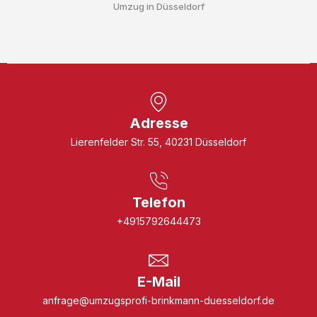
Umzug in Düsseldorf
Adresse
Lierenfelder Str. 55, 40231 Düsseldorf
Telefon
+4915792644473
E-Mail
anfrage@umzugsprofi-brinkmann-duesseldorf.de