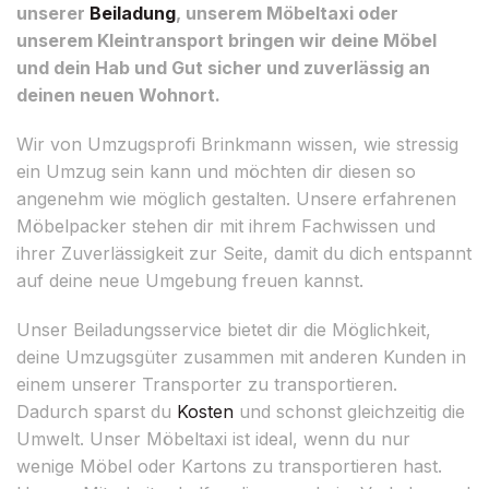
unserer
Beiladung
, unserem Möbeltaxi oder
unserem Kleintransport bringen wir deine Möbel
und dein Hab und Gut sicher und zuverlässig an
deinen neuen Wohnort.
Wir von Umzugsprofi Brinkmann wissen, wie stressig
ein Umzug sein kann und möchten dir diesen so
angenehm wie möglich gestalten. Unsere erfahrenen
Möbelpacker stehen dir mit ihrem Fachwissen und
ihrer Zuverlässigkeit zur Seite, damit du dich entspannt
auf deine neue Umgebung freuen kannst.
Unser Beiladungsservice bietet dir die Möglichkeit,
deine Umzugsgüter zusammen mit anderen Kunden in
einem unserer Transporter zu transportieren.
Dadurch sparst du
Kosten
und schonst gleichzeitig die
Umwelt. Unser Möbeltaxi ist ideal, wenn du nur
wenige Möbel oder Kartons zu transportieren hast.