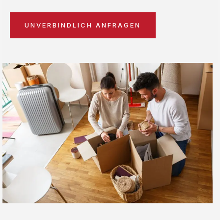
UNVERBINDLICH ANFRAGEN