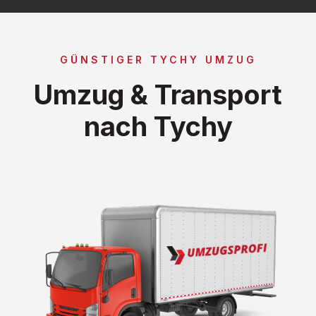
GÜNSTIGER TYCHY UMZUG
Umzug & Transport
nach Tychy