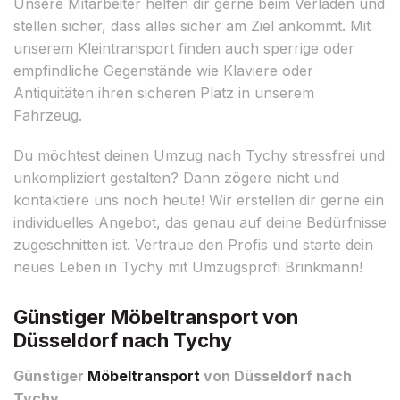
Unsere Mitarbeiter helfen dir gerne beim Verladen und
stellen sicher, dass alles sicher am Ziel ankommt. Mit
unserem Kleintransport finden auch sperrige oder
empfindliche Gegenstände wie Klaviere oder
Antiquitäten ihren sicheren Platz in unserem
Fahrzeug.
Du möchtest deinen Umzug nach Tychy stressfrei und
unkompliziert gestalten? Dann zögere nicht und
kontaktiere uns noch heute! Wir erstellen dir gerne ein
individuelles Angebot, das genau auf deine Bedürfnisse
zugeschnitten ist. Vertraue den Profis und starte dein
neues Leben in Tychy mit Umzugsprofi Brinkmann!
Günstiger Möbeltransport von
Düsseldorf nach Tychy
Günstiger
Möbeltransport
von Düsseldorf nach
Tychy