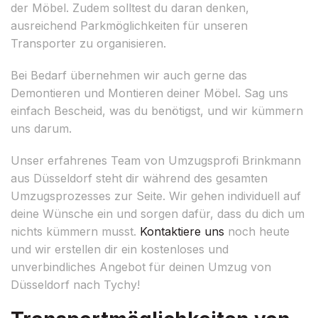
der Möbel. Zudem solltest du daran denken,
ausreichend Parkmöglichkeiten für unseren
Transporter zu organisieren.
Bei Bedarf übernehmen wir auch gerne das
Demontieren und Montieren deiner Möbel. Sag uns
einfach Bescheid, was du benötigst, und wir kümmern
uns darum.
Unser erfahrenes Team von Umzugsprofi Brinkmann
aus Düsseldorf steht dir während des gesamten
Umzugsprozesses zur Seite. Wir gehen individuell auf
deine Wünsche ein und sorgen dafür, dass du dich um
nichts kümmern musst.
Kontaktiere uns
noch heute
und wir erstellen dir ein kostenloses und
unverbindliches Angebot für deinen Umzug von
Düsseldorf nach Tychy!