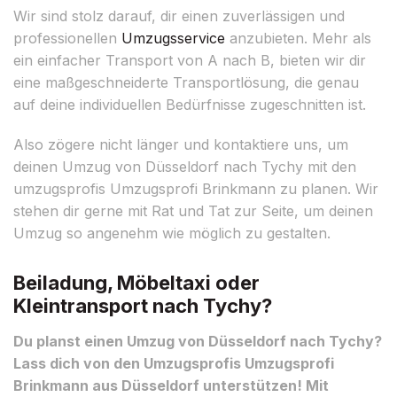
Wir sind stolz darauf, dir einen zuverlässigen und
professionellen
Umzugsservice
anzubieten. Mehr als
ein einfacher Transport von A nach B, bieten wir dir
eine maßgeschneiderte Transportlösung, die genau
auf deine individuellen Bedürfnisse zugeschnitten ist.
Also zögere nicht länger und kontaktiere uns, um
deinen Umzug von Düsseldorf nach Tychy mit den
umzugsprofis Umzugsprofi Brinkmann zu planen. Wir
stehen dir gerne mit Rat und Tat zur Seite, um deinen
Umzug so angenehm wie möglich zu gestalten.
Beiladung, Möbeltaxi oder
Kleintransport nach Tychy?
Du planst einen Umzug von Düsseldorf nach Tychy?
Lass dich von den Umzugsprofis Umzugsprofi
Brinkmann aus Düsseldorf unterstützen! Mit