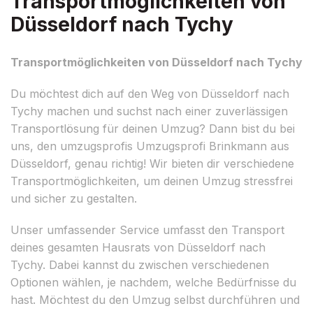
Transportmöglichkeiten von
Düsseldorf nach Tychy
Transportmöglichkeiten von Düsseldorf nach Tychy
Du möchtest dich auf den Weg von Düsseldorf nach
Tychy machen und suchst nach einer zuverlässigen
Transportlösung für deinen Umzug? Dann bist du bei
uns, den umzugsprofis Umzugsprofi Brinkmann aus
Düsseldorf, genau richtig! Wir bieten dir verschiedene
Transportmöglichkeiten, um deinen Umzug stressfrei
und sicher zu gestalten.
Unser umfassender Service umfasst den Transport
deines gesamten Hausrats von Düsseldorf nach
Tychy. Dabei kannst du zwischen verschiedenen
Optionen wählen, je nachdem, welche Bedürfnisse du
hast. Möchtest du den Umzug selbst durchführen und