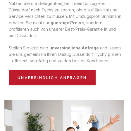
Nutzen Sie die Gelegenheit, bei Ihrem Umzug von
Düsseldorf nach Tychy zu sparen, ohne auf Qualität und
Service verzichten zu müssen. Mit Umzugsprofi Brinkmann
erhalten Sie nicht nur
günstige Preise
, sondern
profitieren auch von unserer Best-Preis-Garantie in und
um Düsseldorf.
Stellen Sie jetzt eine
unverbindliche Anfrage
und lassen
Sie uns gemeinsam Ihren Umzug Düsseldorf Tychy planen
– effizient, sorgfältig und zu den besten Konditionen:
UNVERBINDLICH ANFRAGEN