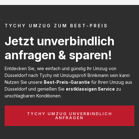
TYCHY UMZUG ZUM BEST-PREIS
Jetzt unverbindlich
anfragen & sparen!
Entdecken Sie, wie einfach und günstig Ihr Umzug von
Düsseldorf nach Tychy mit Umzugsprofi Brinkmann sein kann:
Nutzen Sie unsere
Best-Preis-Garantie
für Ihren Umzug aus
Düsseldorf und genießen Sie
erstklassigen Service
zu
unschlagbaren Konditionen.
TYCHY UMZUG UNVERBINDLICH
ANFRAGEN