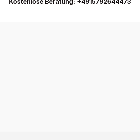
Kostenlose Beratung:
+4915792644473