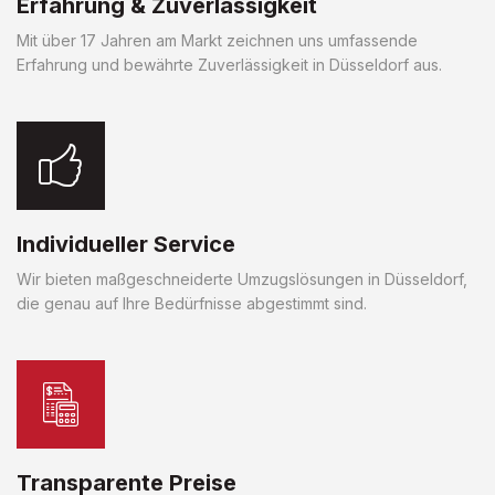
Erfahrung & Zuverlässigkeit
Mit über 17 Jahren am Markt zeichnen uns umfassende
Erfahrung und bewährte Zuverlässigkeit in Düsseldorf aus.
Individueller Service
Wir bieten maßgeschneiderte Umzugslösungen in Düsseldorf,
die genau auf Ihre Bedürfnisse abgestimmt sind.
Transparente Preise