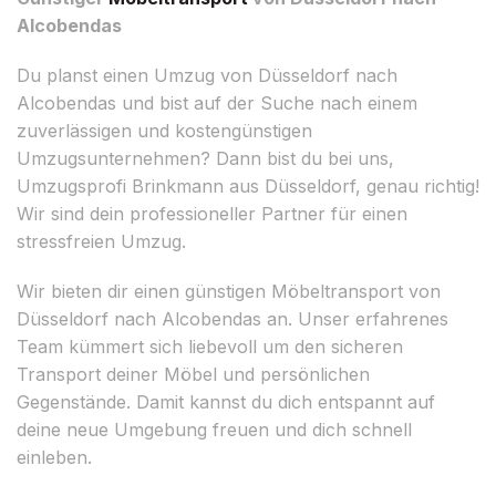
Alcobendas
Du planst einen Umzug von Düsseldorf nach
Alcobendas und bist auf der Suche nach einem
zuverlässigen und kostengünstigen
Umzugsunternehmen? Dann bist du bei uns,
Umzugsprofi Brinkmann aus Düsseldorf, genau richtig!
Wir sind dein professioneller Partner für einen
stressfreien Umzug.
Wir bieten dir einen günstigen Möbeltransport von
Düsseldorf nach Alcobendas an. Unser erfahrenes
Team kümmert sich liebevoll um den sicheren
Transport deiner Möbel und persönlichen
Gegenstände. Damit kannst du dich entspannt auf
deine neue Umgebung freuen und dich schnell
einleben.