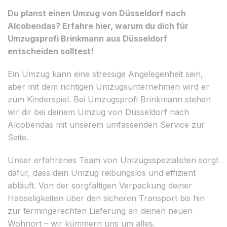
Du planst einen Umzug von Düsseldorf nach
Alcobendas? Erfahre hier, warum du dich für
Umzugsprofi Brinkmann aus Düsseldorf
entscheiden solltest!
Ein Umzug kann eine stressige Angelegenheit sein,
aber mit dem richtigen Umzugsunternehmen wird er
zum Kinderspiel. Bei Umzugsprofi Brinkmann stehen
wir dir bei deinem Umzug von Düsseldorf nach
Alcobendas mit unserem umfassenden Service zur
Seite.
Unser erfahrenes Team von Umzugsspezialisten sorgt
dafür, dass dein Umzug reibungslos und effizient
abläuft. Von der sorgfältigen Verpackung deiner
Habseligkeiten über den sicheren Transport bis hin
zur termingerechten Lieferung an deinen neuen
Wohnort – wir kümmern uns um alles.