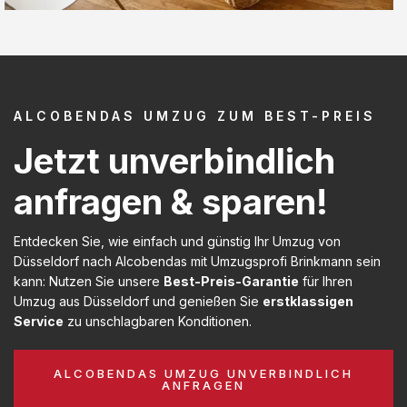
ALCOBENDAS UMZUG ZUM BEST-PREIS
Jetzt unverbindlich
anfragen & sparen!
Entdecken Sie, wie einfach und günstig Ihr Umzug von
Düsseldorf nach Alcobendas mit Umzugsprofi Brinkmann sein
kann: Nutzen Sie unsere
Best-Preis-Garantie
für Ihren
Umzug aus Düsseldorf und genießen Sie
erstklassigen
Service
zu unschlagbaren Konditionen.
ALCOBENDAS UMZUG UNVERBINDLICH
ANFRAGEN