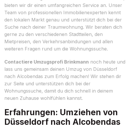
bieten wir dir einen umfangreichen Service an. Unser
Team von professionellen Immobilienexperten kennt
den lokalen Markt genau und unterstützt dich bei der
Suche nach deiner Traumwohnung. Wir beraten dich
gerne zu den verschiedenen Stadtteilen, den
Mietpreisen, den Verkehrsanbindungen und allen
weiteren Fragen rund um die Wohnungssuche.
Contactiere Umzugsprofi Brinkmann
noch heute und
lass uns gemeinsam deinen Umzug von Düsseldorf
nach Alcobendas zum Erfolg machen! Wir stehen dir
zur Seite und unterstützen dich bei der
Wohnungssuche, damit du dich schnell in deinem
neuen Zuhause wohlfühlen kannst.
Erfahrungen: Umziehen von
Düsseldorf nach Alcobendas