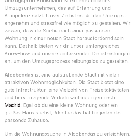
Umzugsprofi Brinkmann
ist ein renommiertes
Umzugsunternehmen, das auf Erfahrung und
Kompetenz setzt. Unser Ziel ist es, dir den Umzug so
angenehm und stressfrei wie möglich zu gestalten. Wir
wissen, dass die Suche nach einer passenden
Wohnung in einer neuen Stadt herausfordernd sein
kann. Deshalb bieten wir dir unser umfangreiches
Know-how und unsere umfassenden Dienstleistungen
an, um den Umzugsprozess reibungslos zu gestalten.
Alcobendas
ist eine aufstrebende Stadt mit vielen
attraktiven Wohnmöglichkeiten. Die Stadt bietet eine
gute Infrastruktur, eine Vielzahl von Freizeitaktivitäten
und hervorragende Verkehrsanbindungen nach
Madrid
. Egal ob du eine kleine Wohnung oder ein
großes Haus suchst, Alcobendas hat für jeden das
passende Zuhause.
Um die Wohnungssuche in Alcobendas zu erleichtern,