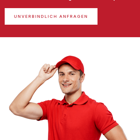
UNVERBINDLICH ANFRAGEN