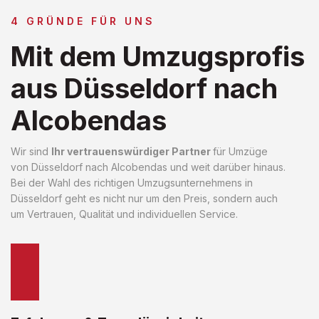
4 GRÜNDE FÜR UNS
Mit dem Umzugsprofis
aus Düsseldorf nach
Alcobendas
Wir sind
Ihr vertrauenswürdiger Partner
für Umzüge
von Düsseldorf nach Alcobendas und weit darüber hinaus.
Bei der Wahl des richtigen Umzugsunternehmens in
Düsseldorf geht es nicht nur um den Preis, sondern auch
um Vertrauen, Qualität und individuellen Service.