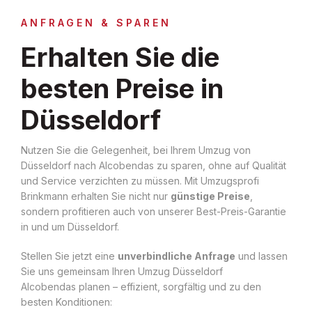
ANFRAGEN & SPAREN
Erhalten Sie die
besten Preise in
Düsseldorf
Nutzen Sie die Gelegenheit, bei Ihrem Umzug von
Düsseldorf nach Alcobendas zu sparen, ohne auf Qualität
und Service verzichten zu müssen. Mit Umzugsprofi
Brinkmann erhalten Sie nicht nur
günstige Preise
,
sondern profitieren auch von unserer Best-Preis-Garantie
in und um Düsseldorf.
Stellen Sie jetzt eine
unverbindliche Anfrage
und lassen
Sie uns gemeinsam Ihren Umzug Düsseldorf
Alcobendas planen – effizient, sorgfältig und zu den
besten Konditionen: