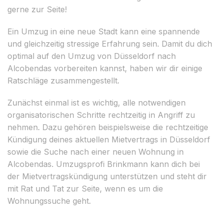
gerne zur Seite!
Ein Umzug in eine neue Stadt kann eine spannende
und gleichzeitig stressige Erfahrung sein. Damit du dich
optimal auf den Umzug von Düsseldorf nach
Alcobendas vorbereiten kannst, haben wir dir einige
Ratschläge zusammengestellt.
Zunächst einmal ist es wichtig, alle notwendigen
organisatorischen Schritte rechtzeitig in Angriff zu
nehmen. Dazu gehören beispielsweise die rechtzeitige
Kündigung deines aktuellen Mietvertrags in Düsseldorf
sowie die Suche nach einer neuen Wohnung in
Alcobendas. Umzugsprofi Brinkmann kann dich bei
der Mietvertragskündigung unterstützen und steht dir
mit Rat und Tat zur Seite, wenn es um die
Wohnungssuche geht.