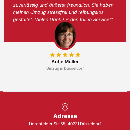
zuverlässig und äußerst freundlich. Sie haben
meinen Umzug stressfrei und reibungslos
gestaltet. Vielen Dank für den tollen Service!"
Antje Müller
Umzug in Düsseldorf
Adresse
Lierenfelder Str. 55, 40231 Düsseldorf