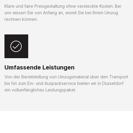
Klare und faire Preisgestaltung ohne versteckte Kosten. Bei
uns wissen Sie von Anfang an, womit Sie bei Ihrem Umzug
rechnen können.
Umfassende Leistungen
Von der Bereitstellung von Umzugsmaterial über den Transport
bis hin zum Ein- und Auspackservice bieten wir in Düsseldorf
ein vollumfängliches Leistungspaket.