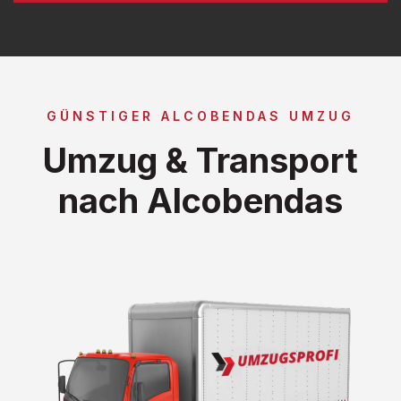
GÜNSTIGER ALCOBENDAS UMZUG
Umzug & Transport
nach Alcobendas