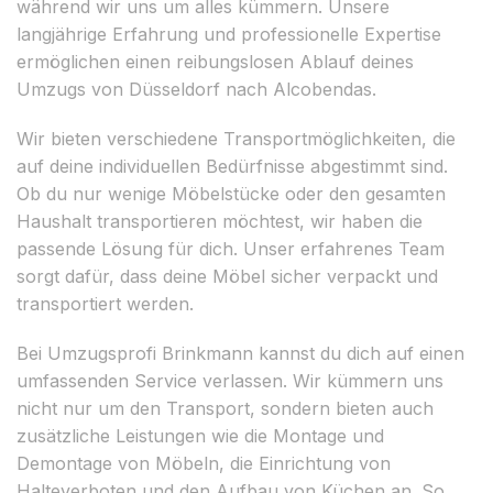
während wir uns um alles kümmern. Unsere
langjährige Erfahrung und professionelle Expertise
ermöglichen einen reibungslosen Ablauf deines
Umzugs von Düsseldorf nach Alcobendas.
Wir bieten verschiedene Transportmöglichkeiten, die
auf deine individuellen Bedürfnisse abgestimmt sind.
Ob du nur wenige Möbelstücke oder den gesamten
Haushalt transportieren möchtest, wir haben die
passende Lösung für dich. Unser erfahrenes Team
sorgt dafür, dass deine Möbel sicher verpackt und
transportiert werden.
Bei Umzugsprofi Brinkmann kannst du dich auf einen
umfassenden Service verlassen. Wir kümmern uns
nicht nur um den Transport, sondern bieten auch
zusätzliche Leistungen wie die Montage und
Demontage von Möbeln, die Einrichtung von
Halteverboten und den Aufbau von Küchen an. So