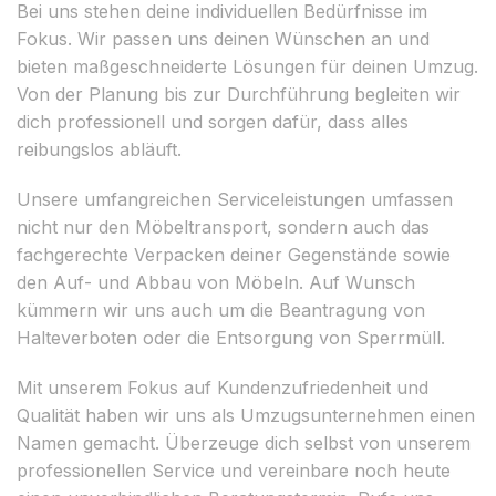
Bei uns stehen deine individuellen Bedürfnisse im
Fokus. Wir passen uns deinen Wünschen an und
bieten maßgeschneiderte Lösungen für deinen Umzug.
Von der Planung bis zur Durchführung begleiten wir
dich professionell und sorgen dafür, dass alles
reibungslos abläuft.
Unsere umfangreichen Serviceleistungen umfassen
nicht nur den Möbeltransport, sondern auch das
fachgerechte Verpacken deiner Gegenstände sowie
den Auf- und Abbau von Möbeln. Auf Wunsch
kümmern wir uns auch um die Beantragung von
Halteverboten oder die Entsorgung von Sperrmüll.
Mit unserem Fokus auf Kundenzufriedenheit und
Qualität haben wir uns als Umzugsunternehmen einen
Namen gemacht. Überzeuge dich selbst von unserem
professionellen Service und vereinbare noch heute