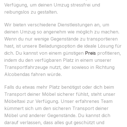
Verfügung, um deinen Umzug stressfrei und
reibungslos zu gestalten.
Wir bieten verschiedene Dienstleistungen an, um
deinen Umzug so angenehm wie möglich zu machen.
Wenn du nur wenige Gegenstände zu transportieren
hast, ist unsere Beiladungsoption die ideale Lösung für
dich. Du kannst von einem günstigen
Preis
profitieren,
indem du den verfügbaren Platz in einem unserer
Transportfahrzeuge nutzt, der sowieso in Richtung
Alcobendas fahren würde.
Falls du etwas mehr Platz benötigst oder dich beim
Transport deiner Möbel sicherer fühlst, steht unser
Möbeltaxi zur Verfügung. Unser erfahrenes Team
kümmert sich um den sicheren Transport deiner
Möbel und anderer Gegenstände. Du kannst dich
darauf verlassen, dass alles gut geschützt und