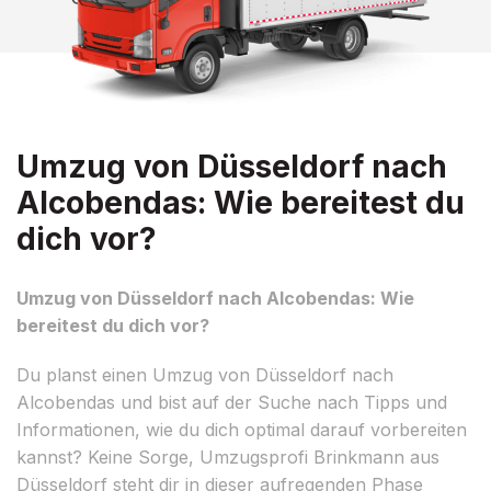
Umzug von Düsseldorf nach
Alcobendas: Wie bereitest du
dich vor?
Umzug von Düsseldorf nach Alcobendas: Wie
bereitest du dich vor?
Du planst einen Umzug von Düsseldorf nach
Alcobendas und bist auf der Suche nach Tipps und
Informationen, wie du dich optimal darauf vorbereiten
kannst? Keine Sorge, Umzugsprofi Brinkmann aus
Düsseldorf steht dir in dieser aufregenden Phase