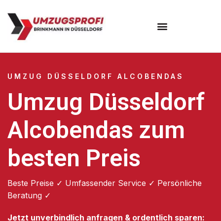
UMZUG DÜSSELDORF ALCOBENDAS
Umzug Düsseldorf
Alcobendas zum
besten Preis
Beste Preise ✓ Umfassender Service ✓ Persönliche
Beratung ✓
Jetzt unverbindlich anfragen & ordentlich sparen: