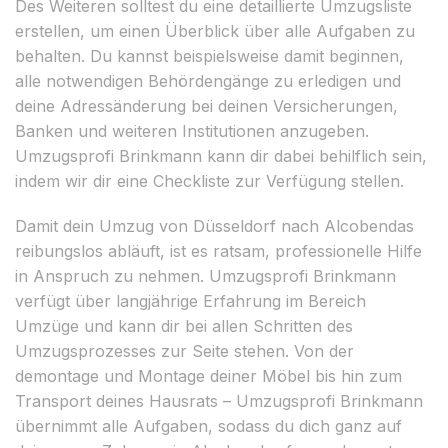
Des Weiteren solltest du eine detaillierte Umzugsliste
erstellen, um einen Überblick über alle Aufgaben zu
behalten. Du kannst beispielsweise damit beginnen,
alle notwendigen Behördengänge zu erledigen und
deine Adressänderung bei deinen Versicherungen,
Banken und weiteren Institutionen anzugeben.
Umzugsprofi Brinkmann kann dir dabei behilflich sein,
indem wir dir eine Checkliste zur Verfügung stellen.
Damit dein Umzug von Düsseldorf nach Alcobendas
reibungslos abläuft, ist es ratsam, professionelle Hilfe
in Anspruch zu nehmen. Umzugsprofi Brinkmann
verfügt über langjährige Erfahrung im Bereich
Umzüge und kann dir bei allen Schritten des
Umzugsprozesses zur Seite stehen. Von der
demontage und Montage deiner Möbel bis hin zum
Transport deines Hausrats – Umzugsprofi Brinkmann
übernimmt alle Aufgaben, sodass du dich ganz auf