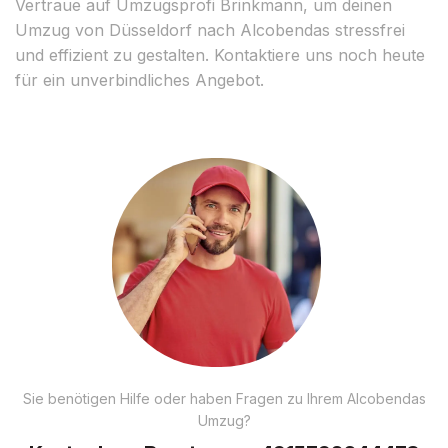
Vertraue auf Umzugsprofi Brinkmann, um deinen
Umzug von Düsseldorf nach Alcobendas stressfrei
und effizient zu gestalten. Kontaktiere uns noch heute
für ein unverbindliches Angebot.
Sie benötigen Hilfe oder haben Fragen zu Ihrem Alcobendas
Umzug?