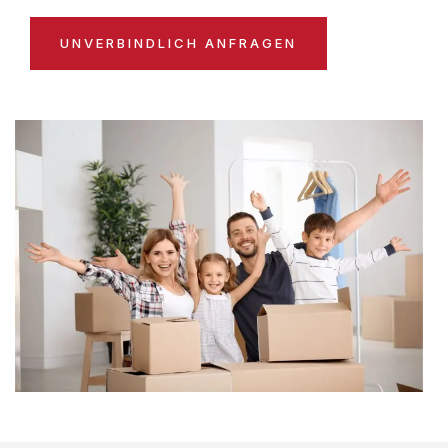
UNVERBINDLICH ANFRAGEN