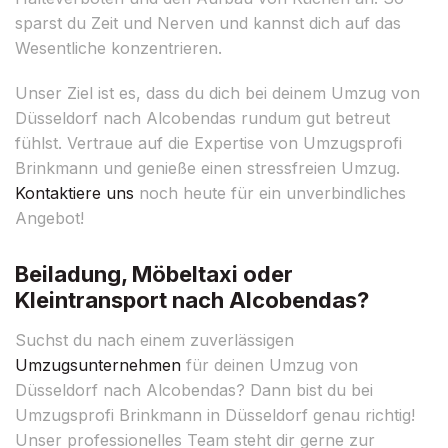
sparst du Zeit und Nerven und kannst dich auf das
Wesentliche konzentrieren.
Unser Ziel ist es, dass du dich bei deinem Umzug von
Düsseldorf nach Alcobendas rundum gut betreut
fühlst. Vertraue auf die Expertise von Umzugsprofi
Brinkmann und genieße einen stressfreien Umzug.
Kontaktiere uns
noch heute für ein unverbindliches
Angebot!
Beiladung, Möbeltaxi oder
Kleintransport nach Alcobendas?
Suchst du nach einem zuverlässigen
Umzugsunternehmen
für deinen Umzug von
Düsseldorf nach Alcobendas? Dann bist du bei
Umzugsprofi Brinkmann in Düsseldorf genau richtig!
Unser professionelles Team steht dir gerne zur