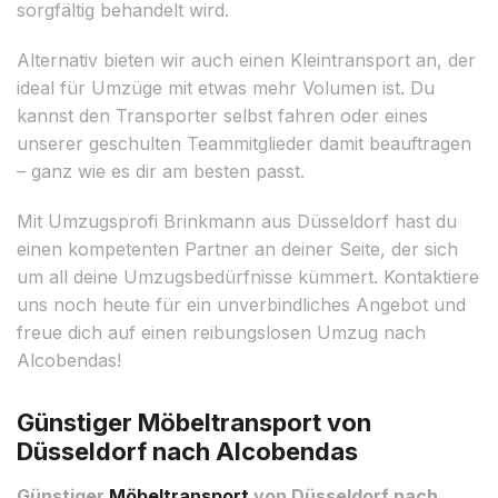
sorgfältig behandelt wird.
Alternativ bieten wir auch einen Kleintransport an, der
ideal für Umzüge mit etwas mehr Volumen ist. Du
kannst den Transporter selbst fahren oder eines
unserer geschulten Teammitglieder damit beauftragen
– ganz wie es dir am besten passt.
Mit Umzugsprofi Brinkmann aus Düsseldorf hast du
einen kompetenten Partner an deiner Seite, der sich
um all deine Umzugsbedürfnisse kümmert. Kontaktiere
uns noch heute für ein unverbindliches Angebot und
freue dich auf einen reibungslosen Umzug nach
Alcobendas!
Günstiger Möbeltransport von
Düsseldorf nach Alcobendas
Günstiger
Möbeltransport
von Düsseldorf nach