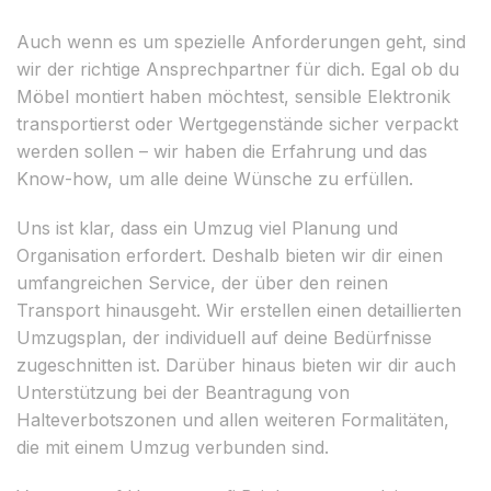
Auch wenn es um spezielle Anforderungen geht, sind
wir der richtige Ansprechpartner für dich. Egal ob du
Möbel montiert haben möchtest, sensible Elektronik
transportierst oder Wertgegenstände sicher verpackt
werden sollen – wir haben die Erfahrung und das
Know-how, um alle deine Wünsche zu erfüllen.
Uns ist klar, dass ein Umzug viel Planung und
Organisation erfordert. Deshalb bieten wir dir einen
umfangreichen Service, der über den reinen
Transport hinausgeht. Wir erstellen einen detaillierten
Umzugsplan, der individuell auf deine Bedürfnisse
zugeschnitten ist. Darüber hinaus bieten wir dir auch
Unterstützung bei der Beantragung von
Halteverbotszonen und allen weiteren Formalitäten,
die mit einem Umzug verbunden sind.