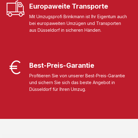
Europaweite Transporte
Mit Umzugsprofi Brinkmann ist Ihr Eigentum auch
bei europaweiten Umzügen und Transporten
aus Düsseldorf in sicheren Händen.
Best-Preis-Garantie
Profitieren Sie von unserer Best-Preis-Garantie
und sichern Sie sich das beste Angebot in
Düsseldorf für Ihren Umzug.