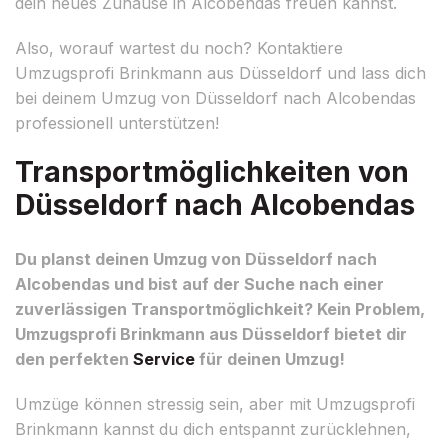
dein neues Zuhause in Alcobendas freuen kannst.
Also, worauf wartest du noch? Kontaktiere
Umzugsprofi Brinkmann aus Düsseldorf und lass dich
bei deinem Umzug von Düsseldorf nach Alcobendas
professionell unterstützen!
Transportmöglichkeiten von
Düsseldorf nach Alcobendas
Du planst deinen Umzug von Düsseldorf nach
Alcobendas und bist auf der Suche nach einer
zuverlässigen Transportmöglichkeit? Kein Problem,
Umzugsprofi Brinkmann aus Düsseldorf bietet dir
den perfekten
Service
für deinen Umzug!
Umzüge können stressig sein, aber mit Umzugsprofi
Brinkmann kannst du dich entspannt zurücklehnen,