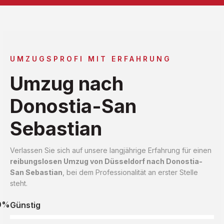
UMZUGSPROFI MIT ERFAHRUNG
Umzug nach
Donostia-San
Sebastian
Verlassen Sie sich auf unsere langjährige Erfahrung für einen
reibungslosen Umzug von Düsseldorf nach Donostia-
San Sebastian
, bei dem Professionalität an erster Stelle
steht.
0%
Günstig