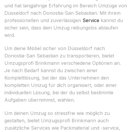
und hat langjährige Erfahrung im Bereich Umzüge von
Düsseldorf nach Donostia-San Sebastian. Mit ihrem
professionellen und zuverlässigen
Service
kannst du
sicher sein, dass dein Umzug reibungslos ablaufen
wird.
Um deine Möbel sicher von Düsseldorf nach
Donostia-San Sebastian zu transportieren, bietet
Umzugsprofi Brinkmann verschiedene Optionen an.
Je nach Bedarf kannst du zwischen einer
Komplettlösung, bei der das Unternehmen den
kompletten Umzug für dich organisiert, oder einer
individuellen Lösung, bei der du selbst bestimmte
Aufgaben übernimmst, wählen.
Um deinen Umzug so stressfrei wie möglich zu
gestalten, bietet Umzugsprofi Brinkmann auch
zusätzliche Services wie Packmaterial und -service,