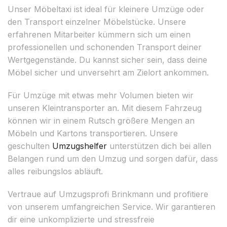
Unser Möbeltaxi ist ideal für kleinere Umzüge oder
den Transport einzelner Möbelstücke. Unsere
erfahrenen Mitarbeiter kümmern sich um einen
professionellen und schonenden Transport deiner
Wertgegenstände. Du kannst sicher sein, dass deine
Möbel sicher und unversehrt am Zielort ankommen.
Für Umzüge mit etwas mehr Volumen bieten wir
unseren Kleintransporter an. Mit diesem Fahrzeug
können wir in einem Rutsch größere Mengen an
Möbeln und Kartons transportieren. Unsere
geschulten
Umzugshelfer
unterstützen dich bei allen
Belangen rund um den Umzug und sorgen dafür, dass
alles reibungslos abläuft.
Vertraue auf Umzugsprofi Brinkmann und profitiere
von unserem umfangreichen Service. Wir garantieren
dir eine unkomplizierte und stressfreie