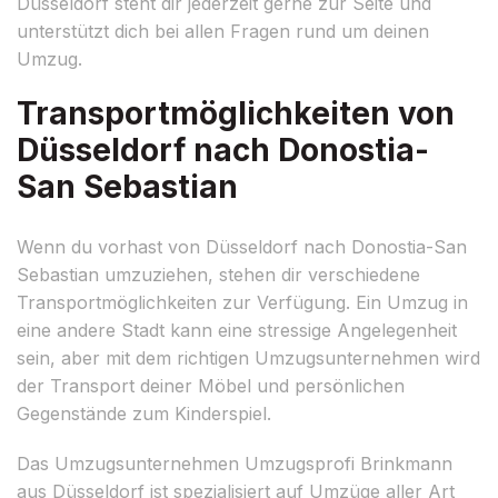
Düsseldorf steht dir jederzeit gerne zur Seite und
unterstützt dich bei allen Fragen rund um deinen
Umzug.
Transportmöglichkeiten von
Düsseldorf nach Donostia-
San Sebastian
Wenn du vorhast von Düsseldorf nach Donostia-San
Sebastian umzuziehen, stehen dir verschiedene
Transportmöglichkeiten zur Verfügung. Ein Umzug in
eine andere Stadt kann eine stressige Angelegenheit
sein, aber mit dem richtigen Umzugsunternehmen wird
der Transport deiner Möbel und persönlichen
Gegenstände zum Kinderspiel.
Das Umzugsunternehmen Umzugsprofi Brinkmann
aus Düsseldorf ist spezialisiert auf Umzüge aller Art