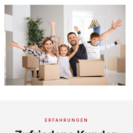
ERFAHRUNGEN