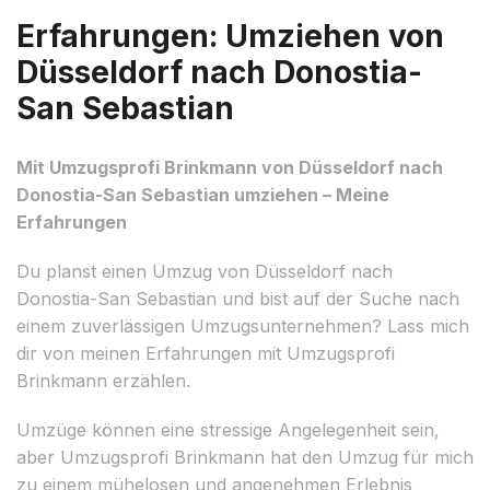
Erfahrungen: Umziehen von
Düsseldorf nach Donostia-
San Sebastian
Mit Umzugsprofi Brinkmann von Düsseldorf nach
Donostia-San Sebastian umziehen – Meine
Erfahrungen
Du planst einen Umzug von Düsseldorf nach
Donostia-San Sebastian und bist auf der Suche nach
einem zuverlässigen Umzugsunternehmen? Lass mich
dir von meinen Erfahrungen mit Umzugsprofi
Brinkmann erzählen.
Umzüge können eine stressige Angelegenheit sein,
aber Umzugsprofi Brinkmann hat den Umzug für mich
zu einem mühelosen und angenehmen Erlebnis