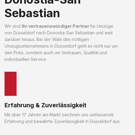
Sebastian
Wir sind
Ihr vertrauenswürdiger Partner
für Umzüge
von Düsseldorf nach Donostia-San Sebastian und weit
darüber hinaus. Bei der Wahl des richtigen
Umzugsunternehmens in Düsseldorf geht es nicht nur um
den Preis, sondern auch um Vertrauen, Qualität und
individuellen Service.
Erfahrung & Zuverlässigkeit
Mit über 17 Jahren am Markt zeichnen uns umfassende
Erfahrung und bewährte Zuverlässigkeit in Düsseldorf aus.