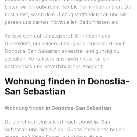
bieten wir dir außerdem flexible Terminplanung an. Du
bestimmst, wann dein Umzug stattfinden soll und wir
passen uns deinen individuellen Bedürfnissen an.
Verlass dich auf Umzugsprofi Brinkmann aus
Düsseldorf, um deinen Umzug von Düsseldorf nach
Donostia-San Sebastian stressfrei und günstig zu
gestalten. Kontaktiere uns noch heute für ein
kostenloses und unverbindliches Angebot!
Wohnung finden in Donostia-
San Sebastian
Wohnung finden in Donostia-San Sebastian
Du ziehst von Düsseldorf nach Donostia-San
Sebastian und bist auf der Suche nach einer neuen
Wohnung? Keine Sorge, wir stehen dir als