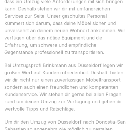
dass ein Umzug viele Anforderungen mit sich bringen
kann. Deshalb stehen wir dir mit umfangreichen
Services zur Seite. Unser geschultes Personal
kümmert sich darum, dass deine Möbel sicher und
unversehrt an deinem neuen Wohnort ankommen. Wir
verfügen über das nötige Equipment und die
Erfahrung, um schwere und empfindliche
Gegenstände professionell zu transportieren.
Bei Umzugsprofi Brinkmann aus Düsseldorf legen wir
großen Wert auf Kundenzufriedenheit. Deshalb bieten
wir dir nicht nur einen zuverlässigen Möbeltransport,
sondern auch einen freundlichen und kompetenten
Kundenservice. Wir stehen dir gerne bei allen Fragen
rund um deinen Umzug zur Verfügung und geben dir
wertvolle Tipps und Ratschläge.
Um dir den Umzug von Düsseldorf nach Donostia-San
Sebastian so angenehm wie möglich zu gestalten,