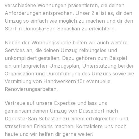
verschiedene Wohnungen präsentieren, die deinen
Anforderungen entsprechen. Unser Ziel ist es, dir den
Umzug so einfach wie möglich zu machen und dir den
Start in Donostia-San Sebastian zu erleichtern.
Neben der Wohnungssuche bieten wir auch weitere
Services an, die deinen Umzug reibungslos und
unkompliziert gestalten. Dazu gehören zum Beispiel
ein umfangreicher Umzugsplan, Unterstützung bei der
Organisation und Durchführung des Umzugs sowie die
Vermittlung von Handwerkern für eventuelle
Renovierungsarbeiten.
Vertraue auf unsere Expertise und lass uns
gemeinsam deinen Umzug von Düsseldorf nach
Donostia-San Sebastian zu einem erfolgreichen und
stressfreien Erlebnis machen. Kontaktiere uns noch
heute und wir helfen dir gerne weiter!