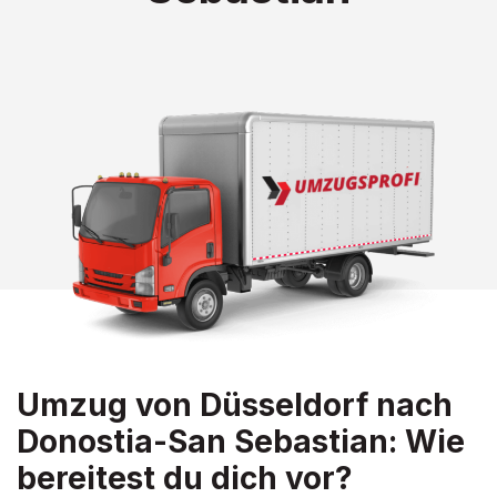
Umzug von Düsseldorf nach
Donostia-San Sebastian: Wie
bereitest du dich vor?