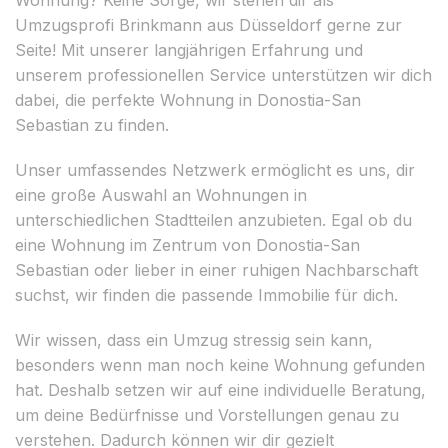
Umzugsprofi Brinkmann aus Düsseldorf gerne zur
Seite! Mit unserer langjährigen Erfahrung und
unserem professionellen Service unterstützen wir dich
dabei, die perfekte Wohnung in Donostia-San
Sebastian zu finden.
Unser umfassendes Netzwerk ermöglicht es uns, dir
eine große Auswahl an Wohnungen in
unterschiedlichen Stadtteilen anzubieten. Egal ob du
eine Wohnung im Zentrum von Donostia-San
Sebastian oder lieber in einer ruhigen Nachbarschaft
suchst, wir finden die passende Immobilie für dich.
Wir wissen, dass ein Umzug stressig sein kann,
besonders wenn man noch keine Wohnung gefunden
hat. Deshalb setzen wir auf eine individuelle Beratung,
um deine Bedürfnisse und Vorstellungen genau zu
verstehen. Dadurch können wir dir gezielt