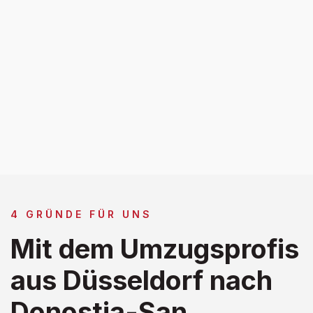
4 GRÜNDE FÜR UNS
Mit dem Umzugsprofis
aus Düsseldorf nach
Donostia-San