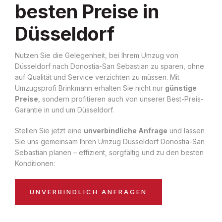
besten Preise in
Düsseldorf
Nutzen Sie die Gelegenheit, bei Ihrem Umzug von
Düsseldorf nach Donostia-San Sebastian zu sparen, ohne
auf Qualität und Service verzichten zu müssen. Mit
Umzugsprofi Brinkmann erhalten Sie nicht nur
günstige
Preise
, sondern profitieren auch von unserer Best-Preis-
Garantie in und um Düsseldorf.
Stellen Sie jetzt eine
unverbindliche Anfrage
und lassen
Sie uns gemeinsam Ihren Umzug Düsseldorf Donostia-San
Sebastian planen – effizient, sorgfältig und zu den besten
Konditionen:
UNVERBINDLICH ANFRAGEN