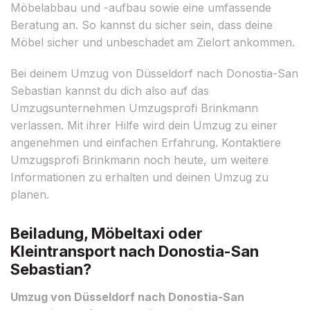
Möbelabbau und -aufbau sowie eine umfassende
Beratung an. So kannst du sicher sein, dass deine
Möbel sicher und unbeschadet am Zielort ankommen.
Bei deinem Umzug von Düsseldorf nach Donostia-San
Sebastian kannst du dich also auf das
Umzugsunternehmen Umzugsprofi Brinkmann
verlassen. Mit ihrer Hilfe wird dein Umzug zu einer
angenehmen und einfachen Erfahrung. Kontaktiere
Umzugsprofi Brinkmann noch heute, um weitere
Informationen zu erhalten und deinen Umzug zu
planen.
Beiladung, Möbeltaxi oder
Kleintransport nach Donostia-San
Sebastian?
Umzug von Düsseldorf nach Donostia-San