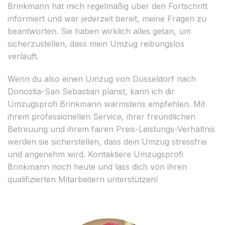
Brinkmann hat mich regelmäßig über den Fortschritt
informiert und war jederzeit bereit, meine Fragen zu
beantworten. Sie haben wirklich alles getan, um
sicherzustellen, dass mein Umzug reibungslos
verläuft.
Wenn du also einen Umzug von Düsseldorf nach
Donostia-San Sebastian planst, kann ich dir
Umzugsprofi Brinkmann wärmstens empfehlen. Mit
ihrem professionellen Service, ihrer freundlichen
Betreuung und ihrem fairen Preis-Leistungs-Verhältnis
werden sie sicherstellen, dass dein Umzug stressfrei
und angenehm wird. Kontaktiere Umzugsprofi
Brinkmann noch heute und lass dich von ihren
qualifizierten Mitarbeitern unterstützen!