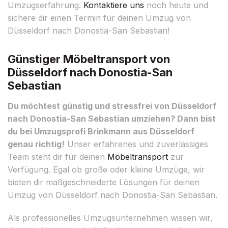
Umzugserfahrung.
Kontaktiere uns
noch heute und
sichere dir einen Termin für deinen Umzug von
Düsseldorf nach Donostia-San Sebastian!
Günstiger Möbeltransport von
Düsseldorf nach Donostia-San
Sebastian
Du möchtest günstig und stressfrei von Düsseldorf
nach Donostia-San Sebastian umziehen? Dann bist
du bei Umzugsprofi Brinkmann aus Düsseldorf
genau richtig!
Unser erfahrenes und zuverlässiges
Team steht dir für deinen
Möbeltransport
zur
Verfügung. Egal ob große oder kleine Umzüge, wir
bieten dir maßgeschneiderte Lösungen für deinen
Umzug von Düsseldorf nach Donostia-San Sebastian.
Als professionelles Umzugsunternehmen wissen wir,