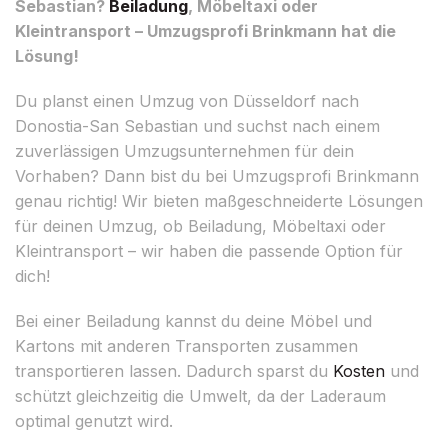
Sebastian?
Beiladung
, Möbeltaxi oder
Kleintransport – Umzugsprofi Brinkmann hat die
Lösung!
Du planst einen Umzug von Düsseldorf nach
Donostia-San Sebastian und suchst nach einem
zuverlässigen Umzugsunternehmen für dein
Vorhaben? Dann bist du bei Umzugsprofi Brinkmann
genau richtig! Wir bieten maßgeschneiderte Lösungen
für deinen Umzug, ob Beiladung, Möbeltaxi oder
Kleintransport – wir haben die passende Option für
dich!
Bei einer Beiladung kannst du deine Möbel und
Kartons mit anderen Transporten zusammen
transportieren lassen. Dadurch sparst du
Kosten
und
schützt gleichzeitig die Umwelt, da der Laderaum
optimal genutzt wird.