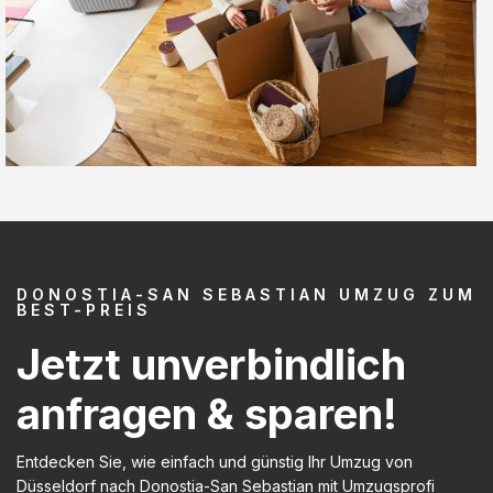
DONOSTIA-SAN SEBASTIAN UMZUG ZUM
BEST-PREIS
Jetzt unverbindlich
anfragen & sparen!
Entdecken Sie, wie einfach und günstig Ihr Umzug von
Düsseldorf nach Donostia-San Sebastian mit Umzugsprofi