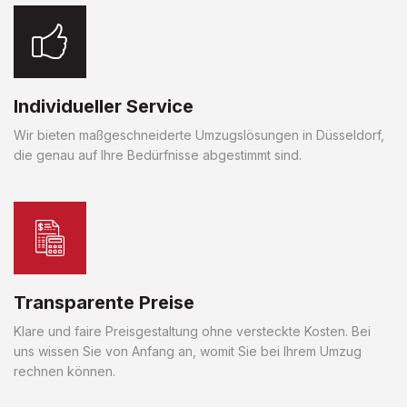
Individueller Service
Wir bieten maßgeschneiderte Umzugslösungen in Düsseldorf,
die genau auf Ihre Bedürfnisse abgestimmt sind.
Transparente Preise
Klare und faire Preisgestaltung ohne versteckte Kosten. Bei
uns wissen Sie von Anfang an, womit Sie bei Ihrem Umzug
rechnen können.