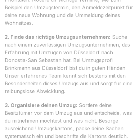
Beispiel den Umzugstermin, den Anmeldezeitpunkt für
deine neue Wohnung und die Ummeldung deines
Wohnsitzes.
2. Finde das richtige Umzugsunternehmen:
Suche
nach einem zuverlässigen Umzugsunternehmen, das
Erfahrung mit Umzügen von Düsseldorf nach
Donostia-San Sebastian hat. Bei Umzugsprofi
Brinkmann aus Düsseldorf bist du in guten Händen.
Unser erfahrenes Team kennt sich bestens mit den
Besonderheiten dieses Umzugs aus und sorgt für eine
reibungslose Abwicklung.
3. Organisiere deinen Umzug:
Sortiere deine
Besitztümer vor dem Umzug aus und entscheide, was
du mitnehmen möchtest und was nicht. Besorge
ausreichend Umzugskartons, packe deine Sachen
systematisch ein und beschrifte die Kartons deutlich.