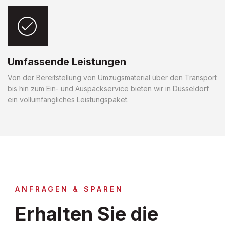
Umfassende Leistungen
Von der Bereitstellung von Umzugsmaterial über den Transport
bis hin zum Ein- und Auspackservice bieten wir in Düsseldorf
ein vollumfängliches Leistungspaket.
ANFRAGEN & SPAREN
Erhalten Sie die