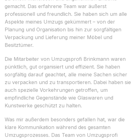
gemacht. Das erfahrene Team war äußerst
professionell und freundlich. Sie haben sich um alle
Aspekte meines Umzugs gekümmert – von der
Planung und Organisation bis hin zur sorgfältigen
Verpackung und Lieferung meiner Möbel und
Besitztümer.
Die Mitarbeiter von Umzugsprofi Brinkmann waren
pünktlich, gut organisiert und effizient. Sie haben
sorgfältig darauf geachtet, alle meine Sachen sicher
zu verpacken und zu transportieren. Dabei haben sie
auch spezielle Vorkehrungen getroffen, um
empfindliche Gegenstände wie Glaswaren und
Kunstwerke geschützt zu halten.
Was mir außerdem besonders gefallen hat, war die
klare Kommunikation während des gesamten
Umzugsprozesses. Das Team von Umzugsprofi