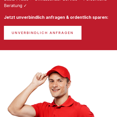
Beratung ✓
Jetzt unverbindlich anfragen & ordentlich sparen:
UNVERBINDLICH ANFRAGEN