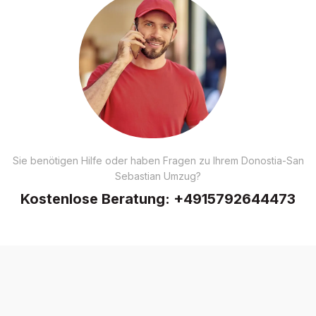
Sie benötigen Hilfe oder haben Fragen zu Ihrem Donostia-San
Sebastian Umzug?
Kostenlose Beratung:
+4915792644473