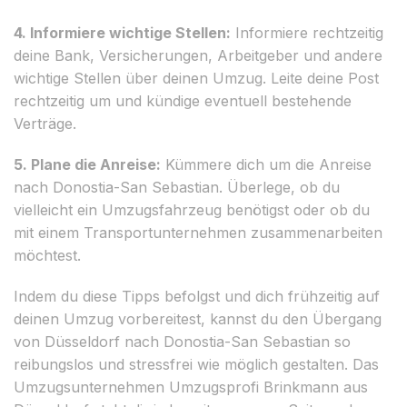
4. Informiere wichtige Stellen:
Informiere rechtzeitig
deine Bank, Versicherungen, Arbeitgeber und andere
wichtige Stellen über deinen Umzug. Leite deine Post
rechtzeitig um und kündige eventuell bestehende
Verträge.
5. Plane die Anreise:
Kümmere dich um die Anreise
nach Donostia-San Sebastian. Überlege, ob du
vielleicht ein Umzugsfahrzeug benötigst oder ob du
mit einem Transportunternehmen zusammenarbeiten
möchtest.
Indem du diese Tipps befolgst und dich frühzeitig auf
deinen Umzug vorbereitest, kannst du den Übergang
von Düsseldorf nach Donostia-San Sebastian so
reibungslos und stressfrei wie möglich gestalten. Das
Umzugsunternehmen Umzugsprofi Brinkmann aus