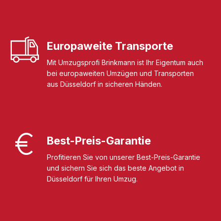
Europaweite Transporte
Mit Umzugsprofi Brinkmann ist Ihr Eigentum auch
bei europaweiten Umzügen und Transporten
aus Düsseldorf in sicheren Händen.
Best-Preis-Garantie
Profitieren Sie von unserer Best-Preis-Garantie
und sichern Sie sich das beste Angebot in
Düsseldorf für Ihren Umzug.