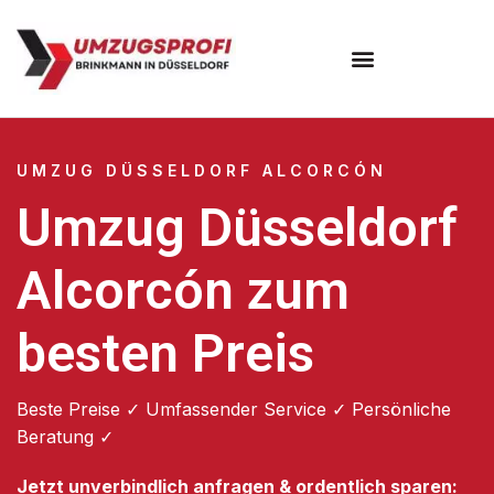
UMZUG DÜSSELDORF ALCORCÓN
Umzug Düsseldorf
Alcorcón zum
besten Preis
Beste Preise ✓ Umfassender Service ✓ Persönliche
Beratung ✓
Jetzt unverbindlich anfragen & ordentlich sparen: