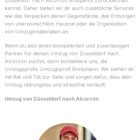
Düsseldorf nach Alcorcón entspannt zurücklehnen
kannst. Daher bieten wir dir auch zusätzliche Services
wie das Verpacken deiner Gegenstände, das Entsorgen
von unerwünschtem Hausrat oder die Organisation
von Umzugsmaterialien an.
Wenn du also einen kompetenten und zuverlässigen
Partner für deinen Umzug von Düsseldorf nach
Alcorcón suchst, dann kontaktiere uns, die
Umzugsprofis Umzugsprofi Brinkmann. Wir stehen dir
mit Rat und Tat zur Seite und sorgen dafür, dass dein
Umzug reibungslos und stressfrei verläuft.
Umzug von Düsseldorf nach Alcorcón