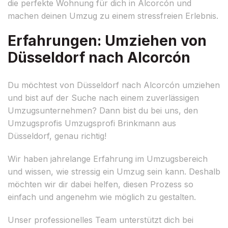
die perfekte Wohnung für dich in Alcorcón und
machen deinen Umzug zu einem stressfreien Erlebnis.
Erfahrungen: Umziehen von
Düsseldorf nach Alcorcón
Du möchtest von Düsseldorf nach Alcorcón umziehen
und bist auf der Suche nach einem zuverlässigen
Umzugsunternehmen? Dann bist du bei uns, den
Umzugsprofis Umzugsprofi Brinkmann aus
Düsseldorf, genau richtig!
Wir haben jahrelange Erfahrung im Umzugsbereich
und wissen, wie stressig ein Umzug sein kann. Deshalb
möchten wir dir dabei helfen, diesen Prozess so
einfach und angenehm wie möglich zu gestalten.
Unser professionelles Team unterstützt dich bei