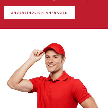
UNVERBINDLICH ANFRAGEN