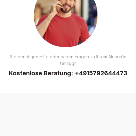
Sie benötigen Hilfe oder haben Fragen zu Ihrem Alcorcón
Umzug?
Kostenlose Beratung:
+4915792644473