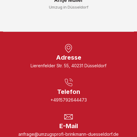
Umzug in Düsseldorf
Adresse
Lierenfelder Str. 55, 40231 Düsseldorf
Telefon
+4915792644473
E-Mail
anfrage@umzugsprofi-brinkmann-duesseldorf.de