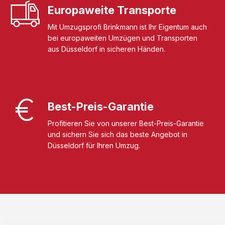
Europaweite Transporte
Mit Umzugsprofi Brinkmann ist Ihr Eigentum auch
bei europaweiten Umzügen und Transporten
aus Düsseldorf in sicheren Händen.
Best-Preis-Garantie
Profitieren Sie von unserer Best-Preis-Garantie
und sichern Sie sich das beste Angebot in
Düsseldorf für Ihren Umzug.