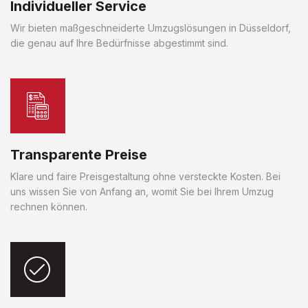
Individueller Service
Wir bieten maßgeschneiderte Umzugslösungen in Düsseldorf,
die genau auf Ihre Bedürfnisse abgestimmt sind.
Transparente Preise
Klare und faire Preisgestaltung ohne versteckte Kosten. Bei
uns wissen Sie von Anfang an, womit Sie bei Ihrem Umzug
rechnen können.