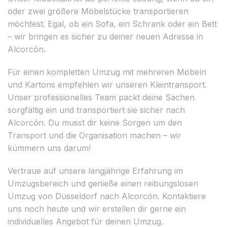
oder zwei größere Möbelstücke transportieren
möchtest. Egal, ob ein Sofa, ein Schrank oder ein Bett
– wir bringen es sicher zu deiner neuen Adresse in
Alcorcón.
Für einen kompletten Umzug mit mehreren Möbeln
und Kartons empfehlen wir unseren Kleintransport.
Unser professionelles Team packt deine Sachen
sorgfältig ein und transportiert sie sicher nach
Alcorcón. Du musst dir keine Sorgen um den
Transport und die Organisation machen – wir
kümmern uns darum!
Vertraue auf unsere langjährige Erfahrung im
Umzugsbereich und genieße einen reibungslosen
Umzug von Düsseldorf nach Alcorcón. Kontaktiere
uns noch heute und wir erstellen dir gerne ein
individuelles Angebot für deinen Umzug.