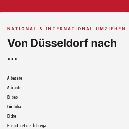
NATIONAL & INTERNATIONAL UMZIEHEN
Von Düsseldorf nach
...
Albacete
Alicante
Bilbao
Córdoba
Elche
Hospitalet de Llobregat