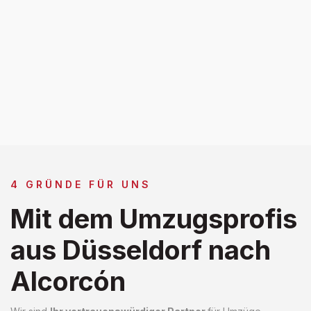
4 GRÜNDE FÜR UNS
Mit dem Umzugsprofis
aus Düsseldorf nach
Alcorcón