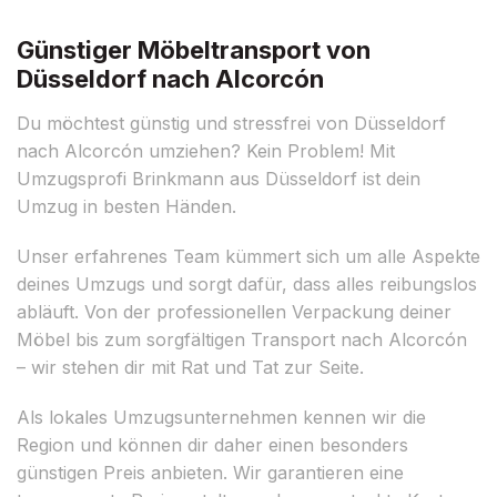
Günstiger Möbeltransport von
Düsseldorf nach Alcorcón
Du möchtest günstig und stressfrei von Düsseldorf
nach Alcorcón umziehen? Kein Problem! Mit
Umzugsprofi Brinkmann aus Düsseldorf ist dein
Umzug in besten Händen.
Unser erfahrenes Team kümmert sich um alle Aspekte
deines Umzugs und sorgt dafür, dass alles reibungslos
abläuft. Von der professionellen Verpackung deiner
Möbel bis zum sorgfältigen Transport nach Alcorcón
– wir stehen dir mit Rat und Tat zur Seite.
Als lokales Umzugsunternehmen kennen wir die
Region und können dir daher einen besonders
günstigen Preis anbieten. Wir garantieren eine