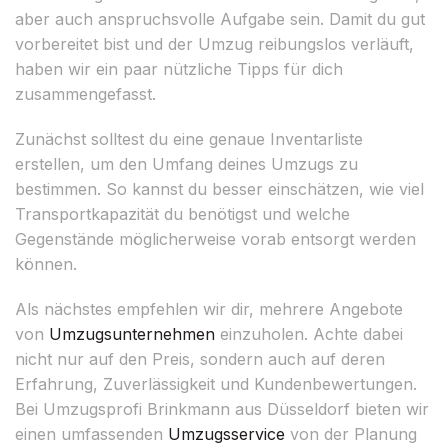
aber auch anspruchsvolle Aufgabe sein. Damit du gut
vorbereitet bist und der Umzug reibungslos verläuft,
haben wir ein paar nützliche Tipps für dich
zusammengefasst.
Zunächst solltest du eine genaue Inventarliste
erstellen, um den Umfang deines Umzugs zu
bestimmen. So kannst du besser einschätzen, wie viel
Transportkapazität du benötigst und welche
Gegenstände möglicherweise vorab entsorgt werden
können.
Als nächstes empfehlen wir dir, mehrere Angebote
von
Umzugsunternehmen
einzuholen. Achte dabei
nicht nur auf den Preis, sondern auch auf deren
Erfahrung, Zuverlässigkeit und Kundenbewertungen.
Bei Umzugsprofi Brinkmann aus Düsseldorf bieten wir
einen umfassenden
Umzugsservice
von der Planung