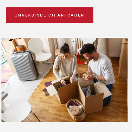
UNVERBINDLICH ANFRAGEN