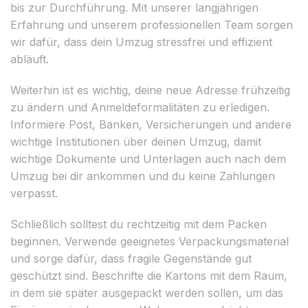
bis zur Durchführung. Mit unserer langjährigen
Erfahrung und unserem professionellen Team sorgen
wir dafür, dass dein Umzug stressfrei und effizient
abläuft.
Weiterhin ist es wichtig, deine neue Adresse frühzeitig
zu ändern und Anmeldeformalitäten zu erledigen.
Informiere Post, Banken, Versicherungen und andere
wichtige Institutionen über deinen Umzug, damit
wichtige Dokumente und Unterlagen auch nach dem
Umzug bei dir ankommen und du keine Zahlungen
verpasst.
Schließlich solltest du rechtzeitig mit dem Packen
beginnen. Verwende geeignetes Verpackungsmaterial
und sorge dafür, dass fragile Gegenstände gut
geschützt sind. Beschrifte die Kartons mit dem Raum,
in dem sie später ausgepackt werden sollen, um das