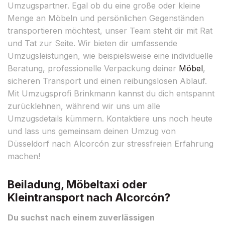
Umzugspartner. Egal ob du eine große oder kleine
Menge an Möbeln und persönlichen Gegenständen
transportieren möchtest, unser Team steht dir mit Rat
und Tat zur Seite. Wir bieten dir umfassende
Umzugsleistungen, wie beispielsweise eine individuelle
Beratung, professionelle Verpackung deiner
Möbel
,
sicheren Transport und einen reibungslosen Ablauf.
Mit Umzugsprofi Brinkmann kannst du dich entspannt
zurücklehnen, während wir uns um alle
Umzugsdetails kümmern. Kontaktiere uns noch heute
und lass uns gemeinsam deinen Umzug von
Düsseldorf nach Alcorcón zur stressfreien Erfahrung
machen!
Beiladung, Möbeltaxi oder
Kleintransport nach Alcorcón?
Du suchst nach einem zuverlässigen