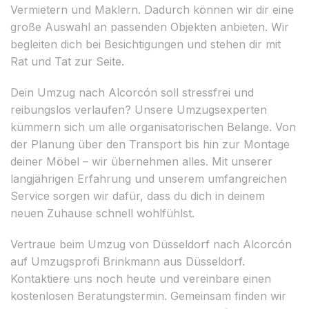
Vermietern und Maklern. Dadurch können wir dir eine
große Auswahl an passenden Objekten anbieten. Wir
begleiten dich bei Besichtigungen und stehen dir mit
Rat und Tat zur Seite.
Dein Umzug nach Alcorcón soll stressfrei und
reibungslos verlaufen? Unsere Umzugsexperten
kümmern sich um alle organisatorischen Belange. Von
der Planung über den Transport bis hin zur Montage
deiner Möbel – wir übernehmen alles. Mit unserer
langjährigen Erfahrung und unserem umfangreichen
Service sorgen wir dafür, dass du dich in deinem
neuen Zuhause schnell wohlfühlst.
Vertraue beim Umzug von Düsseldorf nach Alcorcón
auf Umzugsprofi Brinkmann aus Düsseldorf.
Kontaktiere uns noch heute und vereinbare einen
kostenlosen Beratungstermin. Gemeinsam finden wir