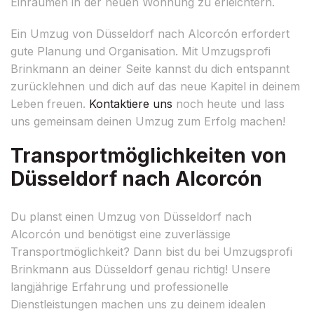
Einräumen in der neuen Wohnung zu erleichtern.
Ein Umzug von Düsseldorf nach Alcorcón erfordert
gute Planung und Organisation. Mit Umzugsprofi
Brinkmann an deiner Seite kannst du dich entspannt
zurücklehnen und dich auf das neue Kapitel in deinem
Leben freuen.
Kontaktiere uns
noch heute und lass
uns gemeinsam deinen Umzug zum Erfolg machen!
Transportmöglichkeiten von
Düsseldorf nach Alcorcón
Du planst einen Umzug von Düsseldorf nach
Alcorcón und benötigst eine zuverlässige
Transportmöglichkeit? Dann bist du bei Umzugsprofi
Brinkmann aus Düsseldorf genau richtig! Unsere
langjährige Erfahrung und professionelle
Dienstleistungen machen uns zu deinem idealen