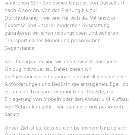
sämtlichen Schritten deines Umzugs von Düsseldorf
nach Alcorcón. Von der Planung bis zur
Durchführung – wir sind für dich da. Mit unserer
Expertise und unserer modernen Ausstattung
garantieren wir einen reibungslosen und sicheren
Transport deiner Möbel und persönlichen
Gegenstände.
Als Umzugsprofi sind wir uns bewusst, dass jeder
Umzug individuell ist. Daher bieten wir
maßgeschneiderte Lösungen, um auf deine speziellen
Anforderungen und Bedürfnisse einzugehen. Egal, ob
es um den Transport empfindlicher Objekte, die
Einlagerung von Möbeln oder den Abbau und Aufbau
von Schränken geht – wir kümmern uns persönlich
darum.
Unser Ziel ist es, dass du dich bei deinem Umzug von