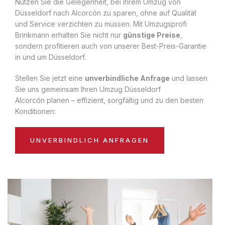
Nutzen Sie die Gelegenheit, bei Ihrem Umzug von
Düsseldorf nach Alcorcón zu sparen, ohne auf Qualität
und Service verzichten zu müssen. Mit Umzugsprofi
Brinkmann erhalten Sie nicht nur
günstige Preise
,
sondern profitieren auch von unserer Best-Preis-Garantie
in und um Düsseldorf.
Stellen Sie jetzt eine
unverbindliche Anfrage
und lassen
Sie uns gemeinsam Ihren Umzug Düsseldorf
Alcorcón planen – effizient, sorgfältig und zu den besten
Konditionen:
UNVERBINDLICH ANFRAGEN