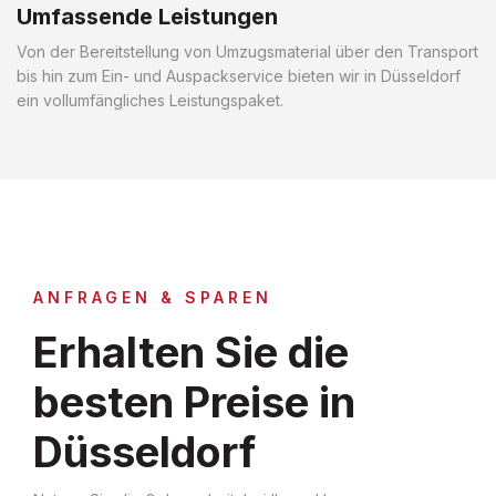
Umfassende Leistungen
Von der Bereitstellung von Umzugsmaterial über den Transport
bis hin zum Ein- und Auspackservice bieten wir in Düsseldorf
ein vollumfängliches Leistungspaket.
ANFRAGEN & SPAREN
Erhalten Sie die
besten Preise in
Düsseldorf