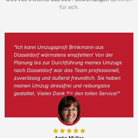
für sich.
"Ich kann Umzugsprofi Brinkmann aus
Düsseldorf wärmstens empfehlen! Von der
Planung bis zur Durchführung meines Umzugs
nach Düsseldorf war das Team professionell,
zuverlässig und äußerst freundlich. Sie haben
meinen Umzug stressfrei und reibungslos
gestaltet. Vielen Dank für den tollen Service!"
Antje Müller