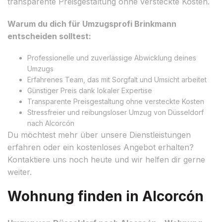
transparente Preisgestaltung ohne versteckte Kosten.
Warum du dich für Umzugsprofi Brinkmann
entscheiden solltest:
Professionelle und zuverlässige Abwicklung deines
Umzugs
Erfahrenes Team, das mit Sorgfalt und Umsicht arbeitet
Günstiger Preis dank lokaler Expertise
Transparente Preisgestaltung ohne versteckte Kosten
Stressfreier und reibungsloser Umzug von Düsseldorf
nach Alcorcón
Du möchtest mehr über unsere Dienstleistungen
erfahren oder ein kostenloses Angebot erhalten?
Kontaktiere uns noch heute und wir helfen dir gerne
weiter.
Wohnung finden in Alcorcón