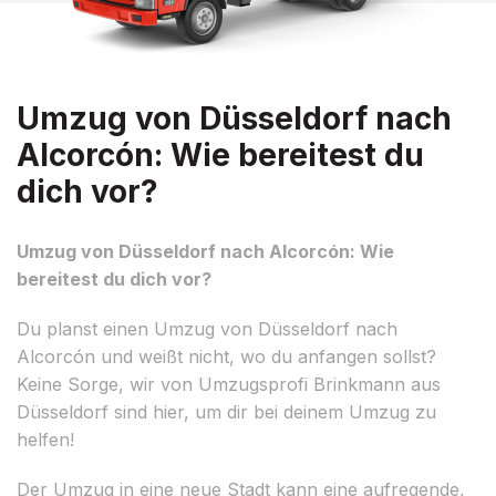
Umzug von Düsseldorf nach
Alcorcón: Wie bereitest du
dich vor?
Umzug von Düsseldorf nach Alcorcón: Wie
bereitest du dich vor?
Du planst einen Umzug von Düsseldorf nach
Alcorcón und weißt nicht, wo du anfangen sollst?
Keine Sorge, wir von Umzugsprofi Brinkmann aus
Düsseldorf sind hier, um dir bei deinem Umzug zu
helfen!
Der Umzug in eine neue Stadt kann eine aufregende,