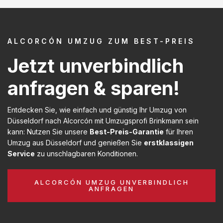
ALCORCÓN UMZUG ZUM BEST-PREIS
Jetzt unverbindlich
anfragen & sparen!
Entdecken Sie, wie einfach und günstig Ihr Umzug von
Düsseldorf nach Alcorcón mit Umzugsprofi Brinkmann sein
kann: Nutzen Sie unsere
Best-Preis-Garantie
für Ihren
Umzug aus Düsseldorf und genießen Sie
erstklassigen
Service
zu unschlagbaren Konditionen.
ALCORCÓN UMZUG UNVERBINDLICH
ANFRAGEN