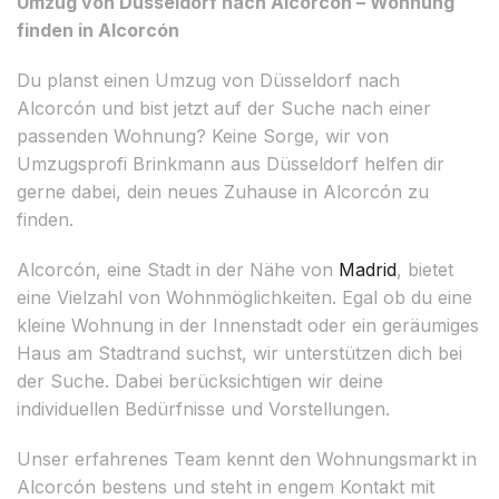
Umzug von Düsseldorf nach Alcorcón – Wohnung
finden in Alcorcón
Du planst einen Umzug von Düsseldorf nach
Alcorcón und bist jetzt auf der Suche nach einer
passenden Wohnung? Keine Sorge, wir von
Umzugsprofi Brinkmann aus Düsseldorf helfen dir
gerne dabei, dein neues Zuhause in Alcorcón zu
finden.
Alcorcón, eine Stadt in der Nähe von
Madrid
, bietet
eine Vielzahl von Wohnmöglichkeiten. Egal ob du eine
kleine Wohnung in der Innenstadt oder ein geräumiges
Haus am Stadtrand suchst, wir unterstützen dich bei
der Suche. Dabei berücksichtigen wir deine
individuellen Bedürfnisse und Vorstellungen.
Unser erfahrenes Team kennt den Wohnungsmarkt in
Alcorcón bestens und steht in engem Kontakt mit