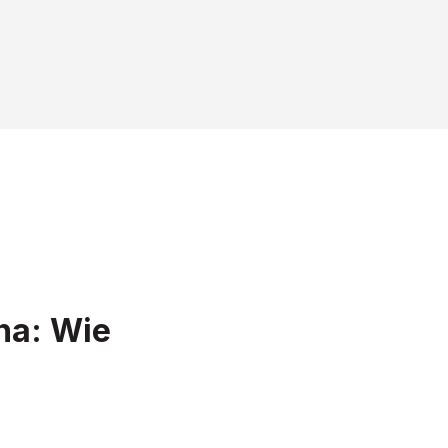
na: Wie