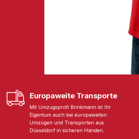
Europaweite Transporte
Mit Umzugsprofi Brinkmann ist Ihr
Eigentum auch bei europaweiten
Umzügen und Transporten aus
Düsseldorf in sicheren Händen.