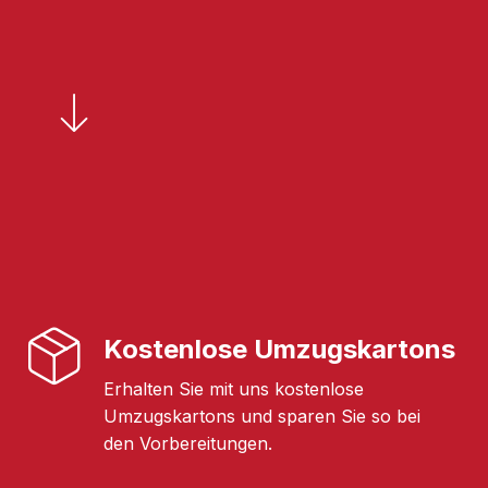
Kostenlose Umzugskartons
Erhalten Sie mit uns kostenlose
Umzugskartons und sparen Sie so bei
den Vorbereitungen.