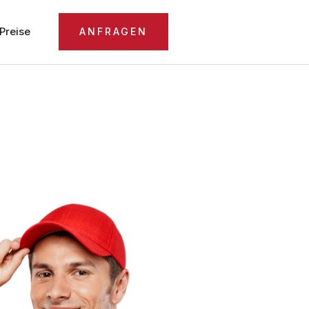
Preise
ANFRAGEN