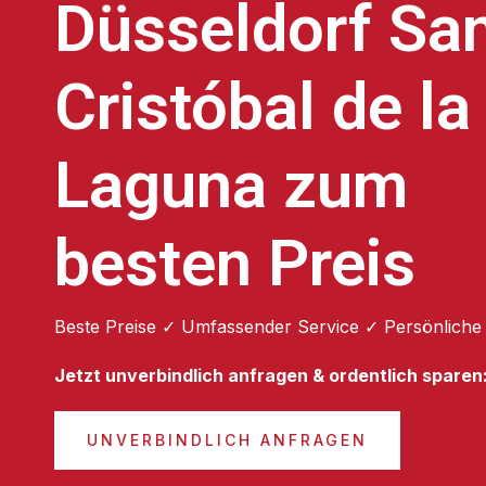
Düsseldorf Sa
Cristóbal de la
Laguna zum
besten Preis
Beste Preise ✓ Umfassender Service ✓ Persönliche
Jetzt unverbindlich anfragen & ordentlich sparen
UNVERBINDLICH ANFRAGEN