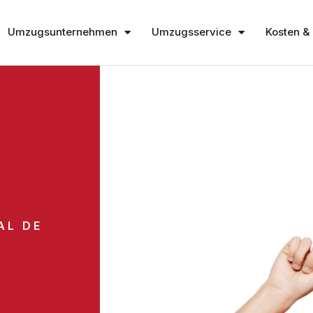
Umzugsunternehmen
Umzugsservice
Kosten & 
AL DE