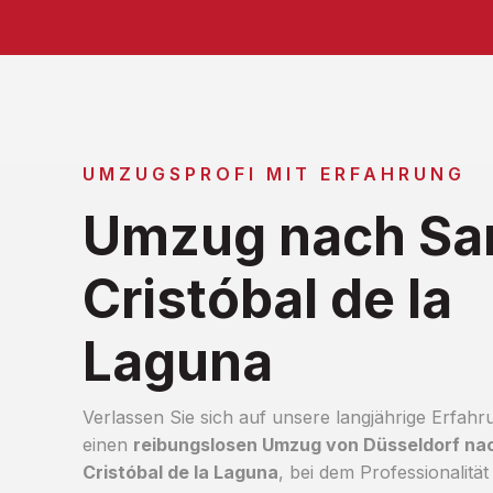
UMZUGSPROFI MIT ERFAHRUNG
Umzug nach Sa
Cristóbal de la
Laguna
Verlassen Sie sich auf unsere langjährige Erfahr
einen
reibungslosen Umzug von Düsseldorf na
Cristóbal de la Laguna
, bei dem Professionalität