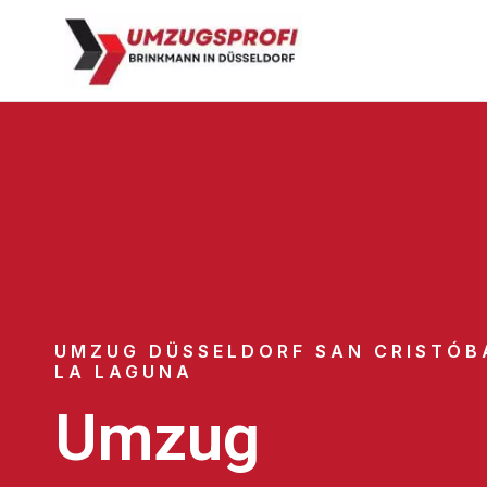
UMZUG DÜSSELDORF SAN CRISTÓB
LA LAGUNA
Umzug