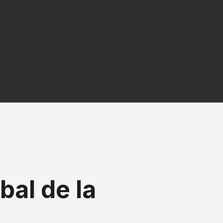
al de la