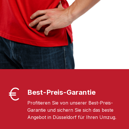
Best-Preis-Garantie
Profitieren Sie von unserer Best-Preis-
Garantie und sichern Sie sich das beste
Angebot in Düsseldorf für Ihren Umzug.