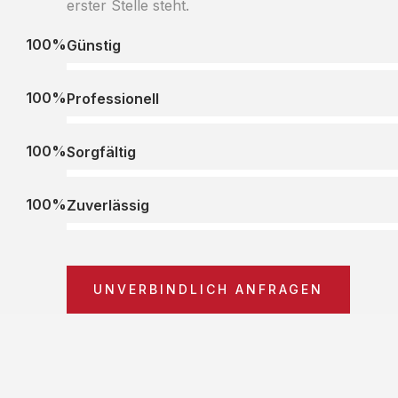
erster Stelle steht.
100%
Günstig
100%
Professionell
100%
Sorgfältig
100%
Zuverlässig
UNVERBINDLICH ANFRAGEN