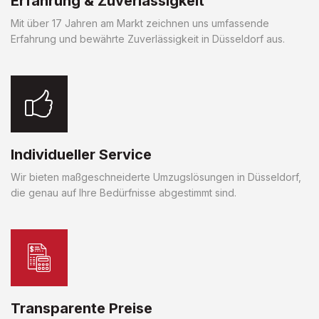
Erfahrung & Zuverlässigkeit
Mit über 17 Jahren am Markt zeichnen uns umfassende
Erfahrung und bewährte Zuverlässigkeit in Düsseldorf aus.
Individueller Service
Wir bieten maßgeschneiderte Umzugslösungen in Düsseldorf,
die genau auf Ihre Bedürfnisse abgestimmt sind.
Transparente Preise