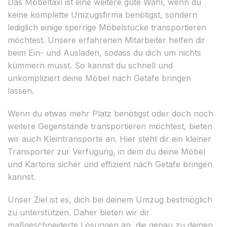
Das Möbeltaxi ist eine weitere gute Wahl, wenn du
keine komplette Umzugsfirma benötigst, sondern
lediglich einige sperrige Möbelstücke transportieren
möchtest. Unsere erfahrenen Mitarbeiter helfen dir
beim Ein- und Ausladen, sodass du dich um nichts
kümmern musst. So kannst du schnell und
unkompliziert deine Möbel nach Getafe bringen
lassen.
Wenn du etwas mehr Platz benötigst oder doch noch
weitere Gegenstände transportieren möchtest, bieten
wir auch Kleintransporte an. Hier steht dir ein kleiner
Transporter zur Verfügung, in dem du deine Möbel
und Kartons sicher und effizient nach Getafe bringen
kannst.
Unser Ziel ist es, dich bei deinem Umzug bestmöglich
zu unterstützen. Daher bieten wir dir
maßgeschneiderte Lösungen an, die genau zu deinen