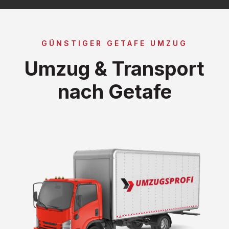
GÜNSTIGER GETAFE UMZUG
Umzug & Transport
nach Getafe