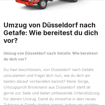
Umzug von Düsseldorf nach
Getafe: Wie bereitest du dich
vor?
Umzug von Düsseldorf nach Getafe: Wie bereitest
du dich vor?
Du hast beschlossen, von Düsseldorf nach Getafe
umzuziehen und fragst dich nun, wie du dich am
besten darauf vorbereiten kannst? Keine Sorge,
Umzugsprofi Brinkmann aus Düsseldorf steht dir
gerne zur Seite und bietet umfassende Unterstützung
für deinen Umzug. Damit du stressfrei in dein neues
Zuhause in Getafe starten kannst, haben wir wichtige