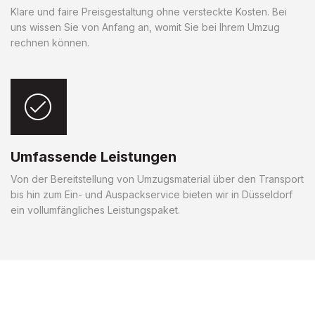
Klare und faire Preisgestaltung ohne versteckte Kosten. Bei
uns wissen Sie von Anfang an, womit Sie bei Ihrem Umzug
rechnen können.
Umfassende Leistungen
Von der Bereitstellung von Umzugsmaterial über den Transport
bis hin zum Ein- und Auspackservice bieten wir in Düsseldorf
ein vollumfängliches Leistungspaket.