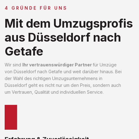
4 GRÜNDE FÜR UNS
Mit dem Umzugsprofis
aus Düsseldorf nach
Getafe
Wir sind
Ihr vertrauenswürdiger Partner
für Umzüge
von Düsseldorf nach Getafe und weit darüber hinaus. Bei
der Wahl des richtigen Umzugsunternehmens in
Düsseldorf geht es nicht nur um den Preis, sondern auch
um Vertrauen, Qualität und individuellen Service.