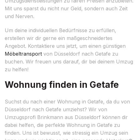
Umzugsdienstleistungen zu fairen Preisen anzubieten.
Mit uns sparst du nicht nur Geld, sondern auch Zeit
und Nerven.
Um deine individuellen Bedürfnisse zu erfüllen,
erstellen wir dir gerne ein maßgeschneidertes
Angebot. Kontaktiere uns jetzt, um einen günstigen
Möbeltransport
von Düsseldorf nach Getafe zu
buchen. Wir freuen uns darauf, dir bei deinem Umzug
zu helfen!
Wohnung finden in Getafe
Suchst du nach einer Wohnung in Getafe, da du von
Düsseldorf nach Getafe umziehst? Wir von
Umzugsprofi Brinkmann aus Düsseldorf können dir
dabei helfen, die perfekte Wohnung in Getafe zu
finden. Uns ist bewusst, wie stressig ein Umzug sein