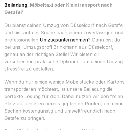
Beiladung
, Möbeltaxi oder Kleintransport nach
Getafe?
Du planst deinen Umzug von Düsseldorf nach Getafe
und bist auf der Suche nach einem zuverlässigen und
professionellen
Umzugsunternehmen
? Dann bist du
bei uns, Umzugsprofi Brinkmann aus Düsseldorf,
genau an der richtigen Stelle! Wir bieten dir
verschiedene praktische Optionen, um deinen Umzug
stressfrei zu gestalten.
Wenn du nur einige wenige Möbelstücke oder Kartons
transportieren möchtest, ist unsere Beiladung die
perfekte Lösung für dich. Dabei nutzen wir den freien
Platz auf unseren bereits geplanten Routen, um deine
Sachen kostengünstig und umweltfreundlich nach
Getafe zu bringen.