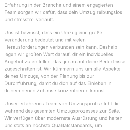
Erfahrung in der Branche und einem engagierten
Team sorgen wir dafür, dass dein Umzug reibungslos
und stressfrei verläuft.
Uns ist bewusst, dass ein Umzug eine große
Veränderung bedeutet und mit vielen
Herausforderungen verbunden sein kann. Deshalb
legen wir großen Wert darauf, dir ein individuelles
Angebot zu erstellen, das genau auf deine Bedürfnisse
zugeschnitten ist. Wir kümmern uns um alle Aspekte
deines Umzugs, von der Planung bis zur
Durchführung, damit du dich auf das Einleben in
deinem neuen Zuhause konzentrieren kannst.
Unser erfahrenes Team von Umzugsprofis steht dir
während des gesamten Umzugsprozesses zur Seite.
Wir verfügen über modernste Ausrüstung und halten
uns stets an höchste Qualitätsstandards, um