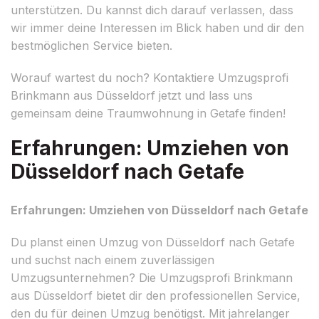
unterstützen. Du kannst dich darauf verlassen, dass
wir immer deine Interessen im Blick haben und dir den
bestmöglichen Service bieten.
Worauf wartest du noch? Kontaktiere Umzugsprofi
Brinkmann aus Düsseldorf jetzt und lass uns
gemeinsam deine Traumwohnung in Getafe finden!
Erfahrungen: Umziehen von
Düsseldorf nach Getafe
Erfahrungen: Umziehen von Düsseldorf nach Getafe
Du planst einen Umzug von Düsseldorf nach Getafe
und suchst nach einem zuverlässigen
Umzugsunternehmen? Die Umzugsprofi Brinkmann
aus Düsseldorf bietet dir den professionellen Service,
den du für deinen Umzug benötigst. Mit jahrelanger