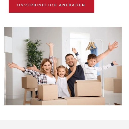
UNVERBINDLICH ANFRAGEN