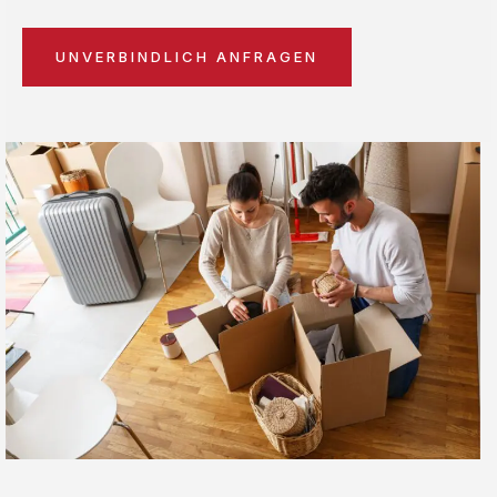
UNVERBINDLICH ANFRAGEN