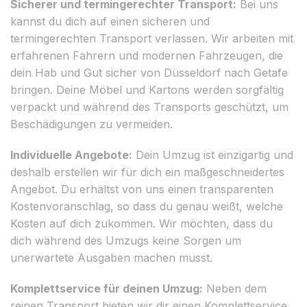
Sicherer und termingerechter Transport:
Bei uns
kannst du dich auf einen sicheren und
termingerechten Transport verlassen. Wir arbeiten mit
erfahrenen Fahrern und modernen Fahrzeugen, die
dein Hab und Gut sicher von Düsseldorf nach Getafe
bringen. Deine Möbel und Kartons werden sorgfältig
verpackt und während des Transports geschützt, um
Beschädigungen zu vermeiden.
Individuelle Angebote:
Dein Umzug ist einzigartig und
deshalb erstellen wir für dich ein maßgeschneidertes
Angebot. Du erhältst von uns einen transparenten
Kostenvoranschlag, so dass du genau weißt, welche
Kosten auf dich zukommen. Wir möchten, dass du
dich während des Umzugs keine Sorgen um
unerwartete Ausgaben machen musst.
Komplettservice für deinen Umzug:
Neben dem
reinen Transport bieten wir dir einen Komplettservice