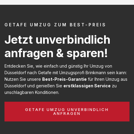
GETAFE UMZUG ZUM BEST-PREIS
Jetzt unverbindlich
anfragen & sparen!
Entdecken Sie, wie einfach und günstig Ihr Umzug von
Düsseldorf nach Getafe mit Umzugsprofi Brinkmann sein kann:
Nutzen Sie unsere
Best-Preis-Garantie
für Ihren Umzug aus
Düsseldorf und genießen Sie
erstklassigen Service
zu
unschlagbaren Konditionen.
GETAFE UMZUG UNVERBINDLICH
ANFRAGEN