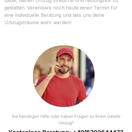
dabei, deinen Umzug stressfrei und reibungslos zu
gestalten. Vereinbare noch heute einen Termin für
eine individuelle Beratung und lass uns deine
Umzugsträume wahr werden!
Sie benötigen Hilfe oder haben Fragen zu Ihrem Getafe
Umzug?