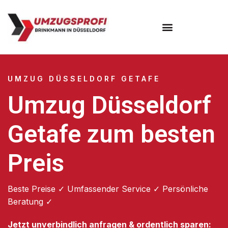
UMZUG DÜSSELDORF GETAFE
Umzug Düsseldorf
Getafe zum besten
Preis
Beste Preise ✓ Umfassender Service ✓ Persönliche
Beratung ✓
Jetzt unverbindlich anfragen & ordentlich sparen: