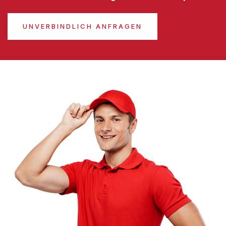
UNVERBINDLICH ANFRAGEN