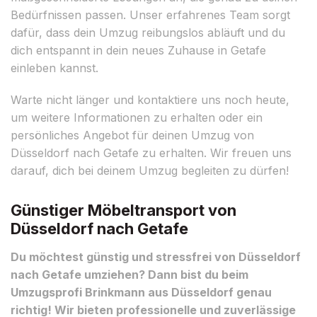
Bedürfnissen passen. Unser erfahrenes Team sorgt
dafür, dass dein Umzug reibungslos abläuft und du
dich entspannt in dein neues Zuhause in Getafe
einleben kannst.
Warte nicht länger und kontaktiere uns noch heute,
um weitere Informationen zu erhalten oder ein
persönliches Angebot für deinen Umzug von
Düsseldorf nach Getafe zu erhalten. Wir freuen uns
darauf, dich bei deinem Umzug begleiten zu dürfen!
Günstiger Möbeltransport von
Düsseldorf nach Getafe
Du möchtest günstig und stressfrei von Düsseldorf
nach Getafe umziehen? Dann bist du beim
Umzugsprofi Brinkmann aus Düsseldorf genau
richtig! Wir bieten professionelle und zuverlässige