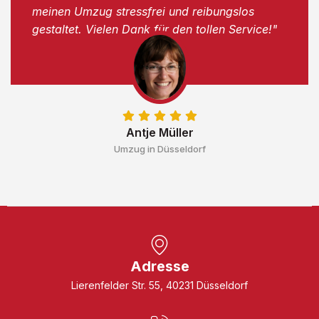
meinen Umzug stressfrei und reibungslos
gestaltet. Vielen Dank für den tollen Service!"
Antje Müller
Umzug in Düsseldorf
Adresse
Lierenfelder Str. 55, 40231 Düsseldorf