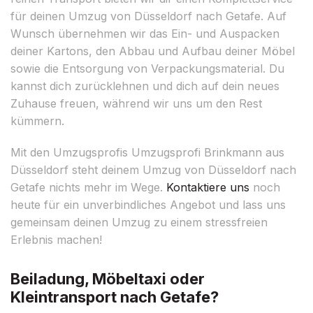
für deinen Umzug von Düsseldorf nach Getafe. Auf
Wunsch übernehmen wir das Ein- und Auspacken
deiner Kartons, den Abbau und Aufbau deiner Möbel
sowie die Entsorgung von Verpackungsmaterial. Du
kannst dich zurücklehnen und dich auf dein neues
Zuhause freuen, während wir uns um den Rest
kümmern.
Mit den Umzugsprofis Umzugsprofi Brinkmann aus
Düsseldorf steht deinem Umzug von Düsseldorf nach
Getafe nichts mehr im Wege.
Kontaktiere uns
noch
heute für ein unverbindliches Angebot und lass uns
gemeinsam deinen Umzug zu einem stressfreien
Erlebnis machen!
Beiladung, Möbeltaxi oder
Kleintransport nach Getafe?