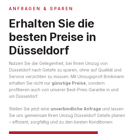
ANFRAGEN & SPAREN
Erhalten Sie die
besten Preise in
Düsseldorf
Nutzen Sie die Gelegenheit, bei Ihrem Umzug von
Düsseldorf nach Getafe zu sparen, ohne auf Qualität und
Service verzichten zu müssen. Mit Umzugsprofi Brinkmann
erhalten Sie nicht nur
günstige Preise
, sondern
profitieren auch von unserer Best-Preis-Garantie in und
um Düsseldorf.
Stellen Sie jetzt eine
unverbindliche Anfrage
und lassen
Sie uns gemeinsam Ihren Umzug Düsseldorf Getafe planen
– effizient, sorgfältig und zu den besten Konditionen: