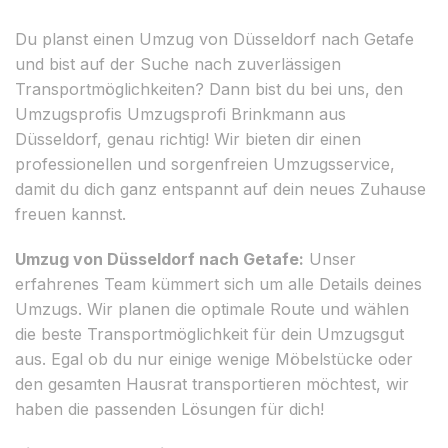
Du planst einen Umzug von Düsseldorf nach Getafe
und bist auf der Suche nach zuverlässigen
Transportmöglichkeiten? Dann bist du bei uns, den
Umzugsprofis Umzugsprofi Brinkmann aus
Düsseldorf, genau richtig! Wir bieten dir einen
professionellen und sorgenfreien Umzugsservice,
damit du dich ganz entspannt auf dein neues Zuhause
freuen kannst.
Umzug von Düsseldorf nach Getafe:
Unser
erfahrenes Team kümmert sich um alle Details deines
Umzugs. Wir planen die optimale Route und wählen
die beste Transportmöglichkeit für dein Umzugsgut
aus. Egal ob du nur einige wenige Möbelstücke oder
den gesamten Hausrat transportieren möchtest, wir
haben die passenden Lösungen für dich!