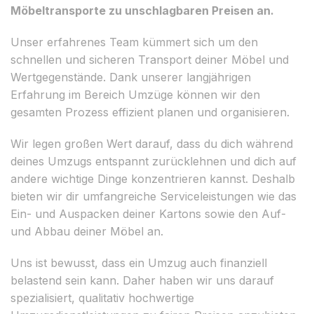
Möbeltransporte zu unschlagbaren Preisen an.
Unser erfahrenes Team kümmert sich um den
schnellen und sicheren Transport deiner Möbel und
Wertgegenstände. Dank unserer langjährigen
Erfahrung im Bereich Umzüge können wir den
gesamten Prozess effizient planen und organisieren.
Wir legen großen Wert darauf, dass du dich während
deines Umzugs entspannt zurücklehnen und dich auf
andere wichtige Dinge konzentrieren kannst. Deshalb
bieten wir dir umfangreiche Serviceleistungen wie das
Ein- und Auspacken deiner Kartons sowie den Auf-
und Abbau deiner Möbel an.
Uns ist bewusst, dass ein Umzug auch finanziell
belastend sein kann. Daher haben wir uns darauf
spezialisiert, qualitativ hochwertige