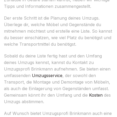
Tipps und Informationen zusammengestellt.
Der erste Schritt ist die Planung deines Umzugs.
Überlege dir, welche Möbel und Gegenstände du
mitnehmen möchtest und erstelle eine Liste. So kannst
du besser einschätzen, wie viel Platz du benötigst und
welche Transportmittel du benötigst.
Sobald du deine Liste fertig hast und den Umfang
deines Umzugs kennst, kannst du Kontakt zu
Umzugsprofi Brinkmann aufnehmen. Sie bieten einen
umfassenden
Umzugsservice
, der sowohl den
Transport, die Montage und Demontage von Möbeln,
als auch die Einlagerung von Gegenständen umfasst.
Gemeinsam könnt ihr den Umfang und die
Kosten
des
Umzugs abstimmen.
Auf Wunsch bietet Umzugsprofi Brinkmann auch eine