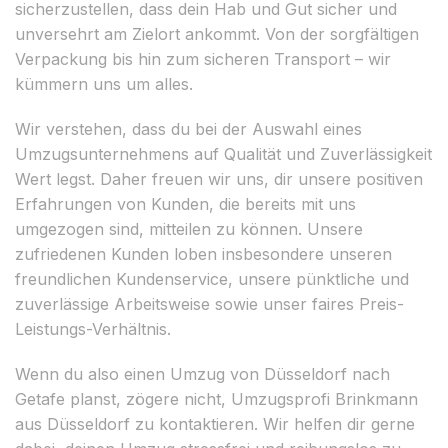
sicherzustellen, dass dein Hab und Gut sicher und
unversehrt am Zielort ankommt. Von der sorgfältigen
Verpackung bis hin zum sicheren Transport – wir
kümmern uns um alles.
Wir verstehen, dass du bei der Auswahl eines
Umzugsunternehmens auf Qualität und Zuverlässigkeit
Wert legst. Daher freuen wir uns, dir unsere positiven
Erfahrungen von Kunden, die bereits mit uns
umgezogen sind, mitteilen zu können. Unsere
zufriedenen Kunden loben insbesondere unseren
freundlichen Kundenservice, unsere pünktliche und
zuverlässige Arbeitsweise sowie unser faires Preis-
Leistungs-Verhältnis.
Wenn du also einen Umzug von Düsseldorf nach
Getafe planst, zögere nicht, Umzugsprofi Brinkmann
aus Düsseldorf zu kontaktieren. Wir helfen dir gerne