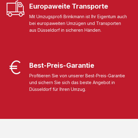
Europaweite Transporte
Mit Umzugsprofi Brinkmann ist Ihr Eigentum auch
bei europaweiten Umzügen und Transporten
aus Düsseldorf in sicheren Händen.
Best-Preis-Garantie
Profitieren Sie von unserer Best-Preis-Garantie
und sichern Sie sich das beste Angebot in
Düsseldorf für Ihren Umzug.