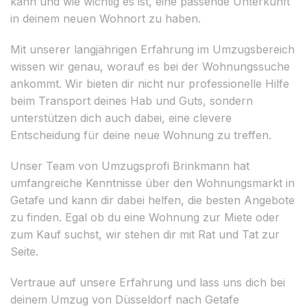
kann und wie wichtig es ist, eine passende Unterkunft
in deinem neuen Wohnort zu haben.
Mit unserer langjährigen Erfahrung im Umzugsbereich
wissen wir genau, worauf es bei der Wohnungssuche
ankommt. Wir bieten dir nicht nur professionelle Hilfe
beim Transport deines Hab und Guts, sondern
unterstützen dich auch dabei, eine clevere
Entscheidung für deine neue Wohnung zu treffen.
Unser Team von Umzugsprofi Brinkmann hat
umfangreiche Kenntnisse über den Wohnungsmarkt in
Getafe und kann dir dabei helfen, die besten Angebote
zu finden. Egal ob du eine Wohnung zur Miete oder
zum Kauf suchst, wir stehen dir mit Rat und Tat zur
Seite.
Vertraue auf unsere Erfahrung und lass uns dich bei
deinem Umzug von Düsseldorf nach Getafe