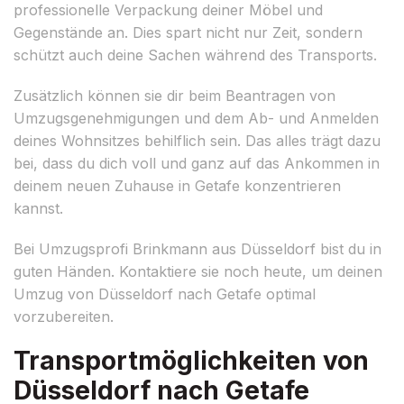
professionelle Verpackung deiner Möbel und
Gegenstände an. Dies spart nicht nur Zeit, sondern
schützt auch deine Sachen während des Transports.
Zusätzlich können sie dir beim Beantragen von
Umzugsgenehmigungen und dem Ab- und Anmelden
deines Wohnsitzes behilflich sein. Das alles trägt dazu
bei, dass du dich voll und ganz auf das Ankommen in
deinem neuen Zuhause in Getafe konzentrieren
kannst.
Bei Umzugsprofi Brinkmann aus Düsseldorf bist du in
guten Händen. Kontaktiere sie noch heute, um deinen
Umzug von Düsseldorf nach Getafe optimal
vorzubereiten.
Transportmöglichkeiten von
Düsseldorf nach Getafe