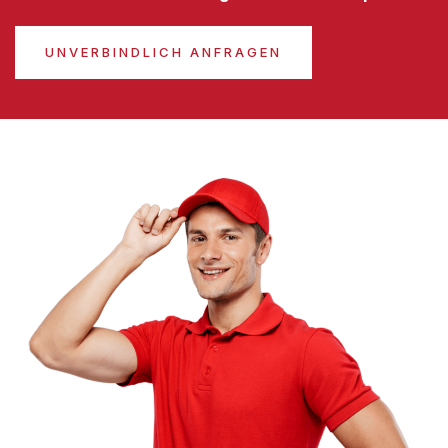
UNVERBINDLICH ANFRAGEN