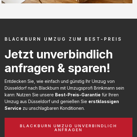
BLACKBURN UMZUG ZUM BEST-PREIS
Jetzt unverbindlich
anfragen & sparen!
Entdecken Sie, wie einfach und günstig Ihr Umzug von
Düsseldorf nach Blackburn mit Umzugsprofi Brinkmann sein
kann: Nutzen Sie unsere
Best-Preis-Garantie
für Ihren
Umzug aus Düsseldorf und genießen Sie
erstklassigen
Service
zu unschlagbaren Konditionen.
BLACKBURN UMZUG UNVERBINDLICH
ANFRAGEN