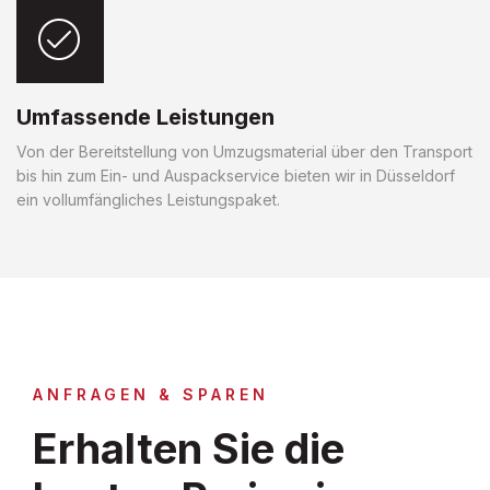
Umfassende Leistungen
Von der Bereitstellung von Umzugsmaterial über den Transport
bis hin zum Ein- und Auspackservice bieten wir in Düsseldorf
ein vollumfängliches Leistungspaket.
ANFRAGEN & SPAREN
Erhalten Sie die