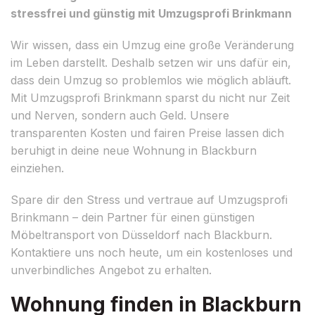
stressfrei und günstig mit Umzugsprofi Brinkmann
Wir wissen, dass ein Umzug eine große Veränderung
im Leben darstellt. Deshalb setzen wir uns dafür ein,
dass dein Umzug so problemlos wie möglich abläuft.
Mit Umzugsprofi Brinkmann sparst du nicht nur Zeit
und Nerven, sondern auch Geld. Unsere
transparenten Kosten und fairen Preise lassen dich
beruhigt in deine neue Wohnung in Blackburn
einziehen.
Spare dir den Stress und vertraue auf Umzugsprofi
Brinkmann – dein Partner für einen günstigen
Möbeltransport von Düsseldorf nach Blackburn.
Kontaktiere uns noch heute, um ein kostenloses und
unverbindliches Angebot zu erhalten.
Wohnung finden in Blackburn