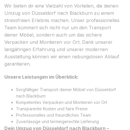
Wir bieten dir eine Vielzahl von Vorteilen, die deinen
Umzug von Düsseldorf nach Blackburn zu einem
stressfreien Erlebnis machen. Unser professionelles
Team kümmert sich nicht nur um den Transport
deiner Möbel, sondern auch um das sichere
Verpacken und Montieren vor Ort. Dank unserer
langjährigen Erfahrung und unserer modernen
Ausstattung können wir einen reibungslosen Ablauf
garantieren.
Unsere Leistungen im Überblick:
Sorgfältiger Transport deiner Möbel von Düsseldorf
nach Blackburn
Kompetentes Verpacken und Montieren vor Ort
Transparente Kosten und faire Preise
Professionelles und freundliches Team
Zuverlässige und termingerechte Lieferung
Dein Umzug von Düsseldorf nach Blackburn –