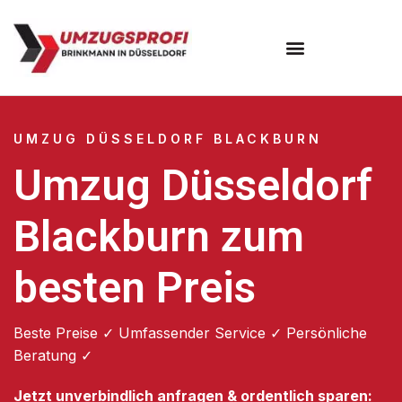
UMZUG DÜSSELDORF BLACKBURN
Umzug Düsseldorf
Blackburn zum
besten Preis
Beste Preise ✓ Umfassender Service ✓ Persönliche
Beratung ✓
Jetzt unverbindlich anfragen & ordentlich sparen: