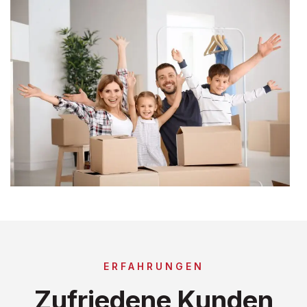
ERFAHRUNGEN
Zufriedene Kunden