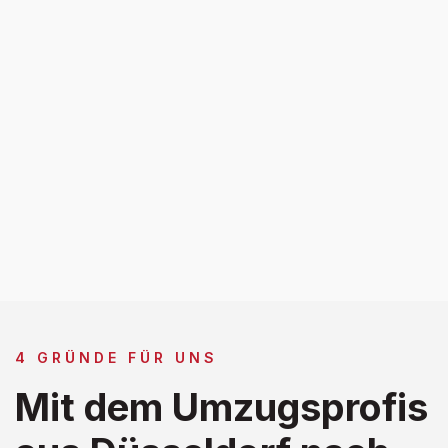
4 GRÜNDE FÜR UNS
Mit dem Umzugsprofis