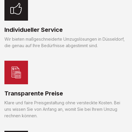
Individueller Service
Wir bieten maßgeschneiderte Umzugslösungen in Düsseldorf,
die genau auf Ihre Bedürfnisse abgestimmt sind.
Transparente Preise
Klare und faire Preisgestaltung ohne versteckte Kosten. Bei
uns wissen Sie von Anfang an, womit Sie bei Ihrem Umzug
rechnen können.