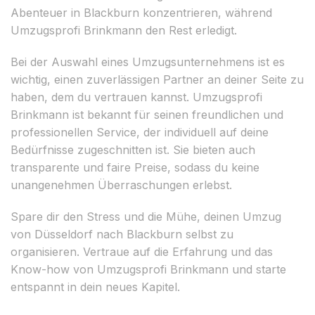
Abenteuer in Blackburn konzentrieren, während
Umzugsprofi Brinkmann den Rest erledigt.
Bei der Auswahl eines Umzugsunternehmens ist es
wichtig, einen zuverlässigen Partner an deiner Seite zu
haben, dem du vertrauen kannst. Umzugsprofi
Brinkmann ist bekannt für seinen freundlichen und
professionellen Service, der individuell auf deine
Bedürfnisse zugeschnitten ist. Sie bieten auch
transparente und faire Preise, sodass du keine
unangenehmen Überraschungen erlebst.
Spare dir den Stress und die Mühe, deinen Umzug
von Düsseldorf nach Blackburn selbst zu
organisieren. Vertraue auf die Erfahrung und das
Know-how von Umzugsprofi Brinkmann und starte
entspannt in dein neues Kapitel.