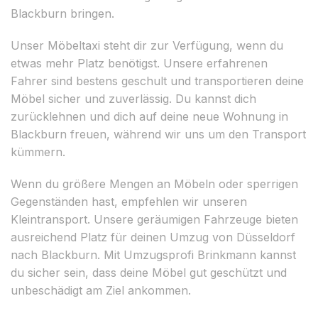
Blackburn bringen.
Unser Möbeltaxi steht dir zur Verfügung, wenn du
etwas mehr Platz benötigst. Unsere erfahrenen
Fahrer sind bestens geschult und transportieren deine
Möbel sicher und zuverlässig. Du kannst dich
zurücklehnen und dich auf deine neue Wohnung in
Blackburn freuen, während wir uns um den Transport
kümmern.
Wenn du größere Mengen an Möbeln oder sperrigen
Gegenständen hast, empfehlen wir unseren
Kleintransport. Unsere geräumigen Fahrzeuge bieten
ausreichend Platz für deinen Umzug von Düsseldorf
nach Blackburn. Mit Umzugsprofi Brinkmann kannst
du sicher sein, dass deine Möbel gut geschützt und
unbeschädigt am Ziel ankommen.