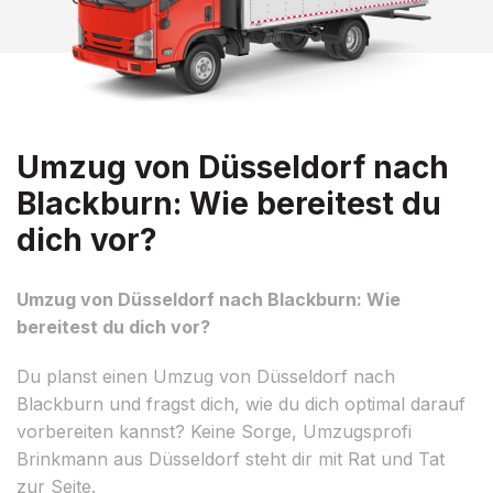
Umzug von Düsseldorf nach
Blackburn: Wie bereitest du
dich vor?
Umzug von Düsseldorf nach Blackburn: Wie
bereitest du dich vor?
Du planst einen Umzug von Düsseldorf nach
Blackburn und fragst dich, wie du dich optimal darauf
vorbereiten kannst? Keine Sorge, Umzugsprofi
Brinkmann aus Düsseldorf steht dir mit Rat und Tat
zur Seite.