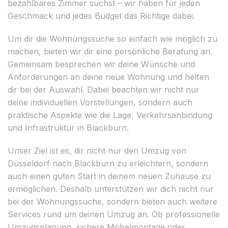
bezahlbares Zimmer suchst – wir haben für jeden
Geschmack und jedes Budget das Richtige dabei.
Um dir die Wohnungssuche so einfach wie möglich zu
machen, bieten wir dir eine persönliche Beratung an.
Gemeinsam besprechen wir deine Wünsche und
Anforderungen an deine neue Wohnung und helfen
dir bei der Auswahl. Dabei beachten wir nicht nur
deine individuellen Vorstellungen, sondern auch
praktische Aspekte wie die Lage, Verkehrsanbindung
und Infrastruktur in Blackburn.
Unser Ziel ist es, dir nicht nur den Umzug von
Düsseldorf nach Blackburn zu erleichtern, sondern
auch einen guten Start in deinem neuen Zuhause zu
ermöglichen. Deshalb unterstützen wir dich nicht nur
bei der Wohnungssuche, sondern bieten auch weitere
Services rund um deinen Umzug an. Ob professionelle
Umzugsplanung, sichere Möbelmontage oder