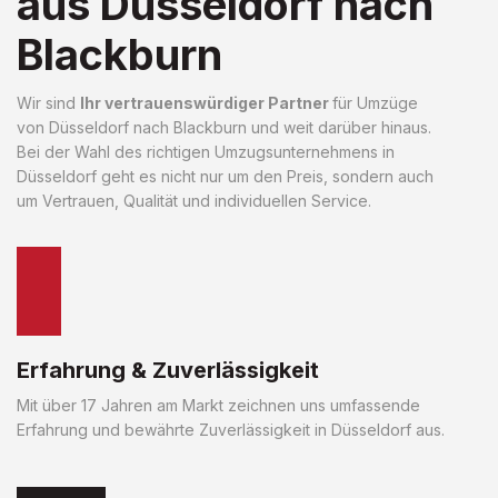
aus Düsseldorf nach
Blackburn
Wir sind
Ihr vertrauenswürdiger Partner
für Umzüge
von Düsseldorf nach Blackburn und weit darüber hinaus.
Bei der Wahl des richtigen Umzugsunternehmens in
Düsseldorf geht es nicht nur um den Preis, sondern auch
um Vertrauen, Qualität und individuellen Service.
Erfahrung & Zuverlässigkeit
Mit über 17 Jahren am Markt zeichnen uns umfassende
Erfahrung und bewährte Zuverlässigkeit in Düsseldorf aus.