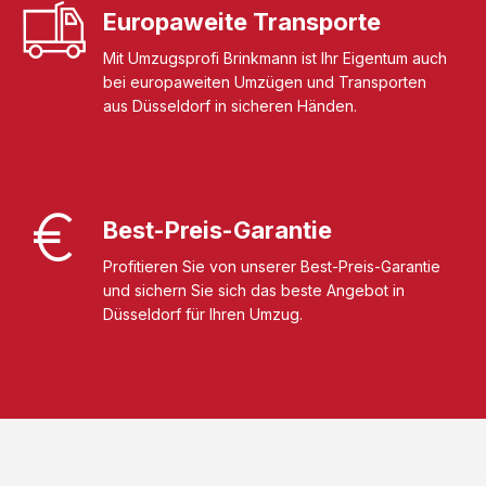
Europaweite Transporte
Mit Umzugsprofi Brinkmann ist Ihr Eigentum auch
bei europaweiten Umzügen und Transporten
aus Düsseldorf in sicheren Händen.
Best-Preis-Garantie
Profitieren Sie von unserer Best-Preis-Garantie
und sichern Sie sich das beste Angebot in
Düsseldorf für Ihren Umzug.