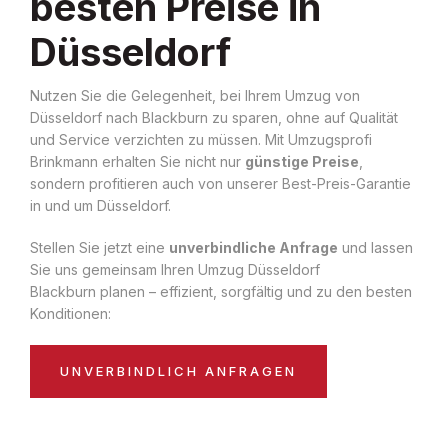
besten Preise in
Düsseldorf
Nutzen Sie die Gelegenheit, bei Ihrem Umzug von
Düsseldorf nach Blackburn zu sparen, ohne auf Qualität
und Service verzichten zu müssen. Mit Umzugsprofi
Brinkmann erhalten Sie nicht nur
günstige Preise
,
sondern profitieren auch von unserer Best-Preis-Garantie
in und um Düsseldorf.
Stellen Sie jetzt eine
unverbindliche Anfrage
und lassen
Sie uns gemeinsam Ihren Umzug Düsseldorf
Blackburn planen – effizient, sorgfältig und zu den besten
Konditionen:
UNVERBINDLICH ANFRAGEN