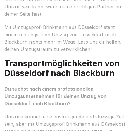
Umzug sein kann, wenn du den richtigen Partner an
deiner Seite hast.
Mit Umzugsprofi Brinkmann aus Düsseldorf steht
einem reibungslosen Umzug von Düsseldorf nach
Blackburn nichts mehr im Wege. Lass uns dir helfen,
deinen Umzugstraum zu verwirklichen!
Transportmöglichkeiten von
Düsseldorf nach Blackburn
Du suchst nach einem professionellen
Umzugsunternehmen für deinen Umzug von
Düsseldorf nach Blackburn?
Umzüge können eine anstrengende und stressige Zeit
sein, aber mit Umzugsprofi Brinkmann aus Düsseldorf