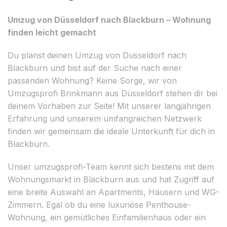
Umzug von Düsseldorf nach Blackburn – Wohnung
finden leicht gemacht
Du planst deinen Umzug von Düsseldorf nach
Blackburn und bist auf der Suche nach einer
passenden Wohnung? Keine Sorge, wir von
Umzugsprofi Brinkmann aus Düsseldorf stehen dir bei
deinem Vorhaben zur Seite! Mit unserer langjährigen
Erfahrung und unserem umfangreichen Netzwerk
finden wir gemeinsam die ideale Unterkunft für dich in
Blackburn.
Unser umzugsprofi-Team kennt sich bestens mit dem
Wohnungsmarkt in Blackburn aus und hat Zugriff auf
eine breite Auswahl an Apartments, Häusern und WG-
Zimmern. Egal ob du eine luxuriöse Penthouse-
Wohnung, ein gemütliches Einfamilienhaus oder ein