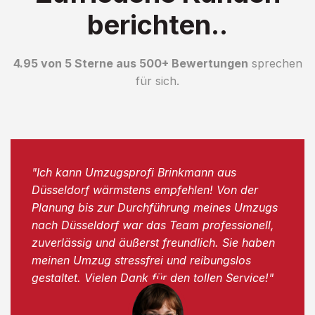
berichten..
4.95 von 5 Sterne aus 500+ Bewertungen
sprechen
für sich.
"Ich kann Umzugsprofi Brinkmann aus
Düsseldorf wärmstens empfehlen! Von der
Planung bis zur Durchführung meines Umzugs
nach Düsseldorf war das Team professionell,
zuverlässig und äußerst freundlich. Sie haben
meinen Umzug stressfrei und reibungslos
gestaltet. Vielen Dank für den tollen Service!"