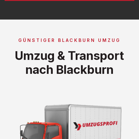
GÜNSTIGER BLACKBURN UMZUG
Umzug & Transport
nach Blackburn