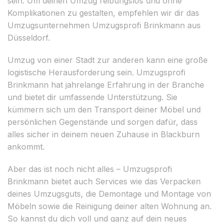
sein. Um deinen Umzug reibungslos und ohne
Komplikationen zu gestalten, empfehlen wir dir das
Umzugsunternehmen Umzugsprofi Brinkmann aus
Düsseldorf.
Umzug von einer Stadt zur anderen kann eine große
logistische Herausforderung sein. Umzugsprofi
Brinkmann hat jahrelange Erfahrung in der Branche
und bietet dir umfassende Unterstützung. Sie
kümmern sich um den Transport deiner Möbel und
persönlichen Gegenstände und sorgen dafür, dass
alles sicher in deinem neuen Zuhause in Blackburn
ankommt.
Aber das ist noch nicht alles – Umzugsprofi
Brinkmann bietet auch Services wie das Verpacken
deines Umzugsguts, die Demontage und Montage von
Möbeln sowie die Reinigung deiner alten Wohnung an.
So kannst du dich voll und ganz auf dein neues