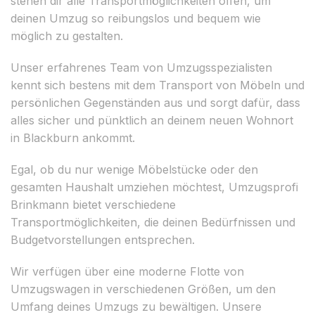
stehen dir alle Transportmöglichkeiten offen, um
deinen Umzug so reibungslos und bequem wie
möglich zu gestalten.
Unser erfahrenes Team von Umzugsspezialisten
kennt sich bestens mit dem Transport von Möbeln und
persönlichen Gegenständen aus und sorgt dafür, dass
alles sicher und pünktlich an deinem neuen Wohnort
in Blackburn ankommt.
Egal, ob du nur wenige Möbelstücke oder den
gesamten Haushalt umziehen möchtest, Umzugsprofi
Brinkmann bietet verschiedene
Transportmöglichkeiten, die deinen Bedürfnissen und
Budgetvorstellungen entsprechen.
Wir verfügen über eine moderne Flotte von
Umzugswagen in verschiedenen Größen, um den
Umfang deines Umzugs zu bewältigen. Unsere