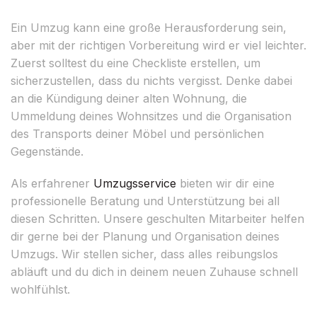
Ein Umzug kann eine große Herausforderung sein,
aber mit der richtigen Vorbereitung wird er viel leichter.
Zuerst solltest du eine Checkliste erstellen, um
sicherzustellen, dass du nichts vergisst. Denke dabei
an die Kündigung deiner alten Wohnung, die
Ummeldung deines Wohnsitzes und die Organisation
des Transports deiner Möbel und persönlichen
Gegenstände.
Als erfahrener
Umzugsservice
bieten wir dir eine
professionelle Beratung und Unterstützung bei all
diesen Schritten. Unsere geschulten Mitarbeiter helfen
dir gerne bei der Planung und Organisation deines
Umzugs. Wir stellen sicher, dass alles reibungslos
abläuft und du dich in deinem neuen Zuhause schnell
wohlfühlst.