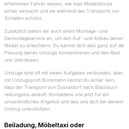
erfahrenen Fahrer wissen, wie man Möbelstücke
sicher verpackt und sie während des Transports vor
Schäden schützt.
Zusätzlich bieten wir auch einen Montage- und
Demontageservice an, um den Auf- und Abbau deiner
Möbel zu erleichtern. Du kannst dich also ganz auf die
Planung deines Umzugs konzentrieren und den Rest
uns überlassen.
Umzüge sind oft mit vielen Aufgaben verbunden, aber
mit Umzugsprofi Brinkmann kannst du sicher sein,
dass der Transport von Düsseldorf nach Blackburn
reibungslos abläuft. Kontaktiere uns jetzt für ein
unverbindliches Angebot und lass uns dich bei deinem
Umzug unterstützen.
Beiladung, Möbeltaxi oder