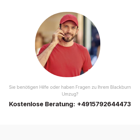
Sie benötigen Hilfe oder haben Fragen zu Ihrem Blackburn
Umzug?
Kostenlose Beratung:
+4915792644473