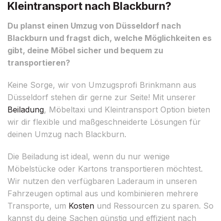
Kleintransport nach Blackburn?
Du planst einen Umzug von Düsseldorf nach
Blackburn und fragst dich, welche Möglichkeiten es
gibt, deine Möbel sicher und bequem zu
transportieren?
Keine Sorge, wir von Umzugsprofi Brinkmann aus
Düsseldorf stehen dir gerne zur Seite! Mit unserer
Beiladung
, Möbeltaxi und Kleintransport Option bieten
wir dir flexible und maßgeschneiderte Lösungen für
deinen Umzug nach Blackburn.
Die Beiladung ist ideal, wenn du nur wenige
Möbelstücke oder Kartons transportieren möchtest.
Wir nutzen den verfügbaren Laderaum in unseren
Fahrzeugen optimal aus und kombinieren mehrere
Transporte, um
Kosten
und Ressourcen zu sparen. So
kannst du deine Sachen günstig und effizient nach