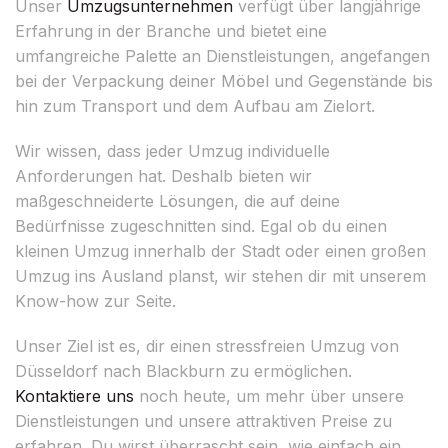
Unser
Umzugsunternehmen
verfügt über langjährige
Erfahrung in der Branche und bietet eine
umfangreiche Palette an Dienstleistungen, angefangen
bei der Verpackung deiner Möbel und Gegenstände bis
hin zum Transport und dem Aufbau am Zielort.
Wir wissen, dass jeder Umzug individuelle
Anforderungen hat. Deshalb bieten wir
maßgeschneiderte Lösungen, die auf deine
Bedürfnisse zugeschnitten sind. Egal ob du einen
kleinen Umzug innerhalb der Stadt oder einen großen
Umzug ins Ausland planst, wir stehen dir mit unserem
Know-how zur Seite.
Unser Ziel ist es, dir einen stressfreien Umzug von
Düsseldorf nach Blackburn zu ermöglichen.
Kontaktiere uns
noch heute, um mehr über unsere
Dienstleistungen und unsere attraktiven Preise zu
erfahren. Du wirst überrascht sein, wie einfach ein