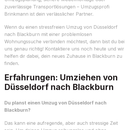
zuverlässige Transportlösungen – Umzugsprofi
Brinkmann ist dein verlässlicher Partner.
Wenn du einen stressfreien Umzug von Düsseldorf
nach Blackburn mit einer problemlosen
Wohnungssuche verbinden möchtest, dann bist du bei
uns genau richtig! Kontaktiere uns noch heute und wir
helfen dir dabei, dein neues Zuhause in Blackburn zu
finden.
Erfahrungen: Umziehen von
Düsseldorf nach Blackburn
Du planst einen Umzug von Düsseldorf nach
Blackburn?
Das kann eine aufregende, aber auch stressige Zeit