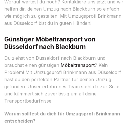
Worauf wartest du noch? Kontaktiere uns jetzt und wir
helfen dir, deinen Umzug nach Blackburn so einfach
wie möglich zu gestalten. Mit Umzugsprofi Brinkmann
aus Düsseldorf bist du in guten Händen!
Günstiger Möbeltransport von
Düsseldorf nach Blackburn
Du ziehst von Düsseldorf nach Blackburn und
brauchst einen günstigen
Möbeltransport
? Kein
Problem! Mit Umzugsprofi Brinkmann aus Düsseldorf
hast du den perfekten Partner für deinen Umzug
gefunden. Unser erfahrenes Team steht dir zur Seite
und kümmert sich zuverlässig um all deine
Transportbedürfnisse.
Warum solltest du dich für Umzugsprofi Brinkmann
entscheiden?