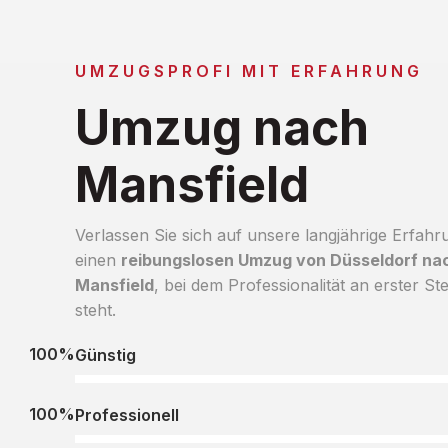
UMZUGSPROFI MIT ERFAHRUNG
Umzug nach
Mansfield
Verlassen Sie sich auf unsere langjährige Erfahr
einen
reibungslosen Umzug von Düsseldorf na
Mansfield
, bei dem Professionalität an erster Ste
steht.
100%
Günstig
100%
Professionell