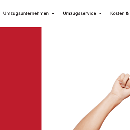
Umzugsunternehmen
Umzugsservice
Kosten & 