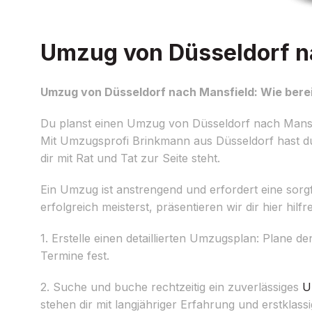
Umzug von Düsseldorf na
Umzug von Düsseldorf nach Mansfield: Wie berei
Du planst einen Umzug von Düsseldorf nach Mansfie
Mit Umzugsprofi Brinkmann aus Düsseldorf hast du
dir mit Rat und Tat zur Seite steht.
Ein Umzug ist anstrengend und erfordert eine sorg
erfolgreich meisterst, präsentieren wir dir hier hilf
1. Erstelle einen detaillierten Umzugsplan: Plane d
Termine fest.
2. Suche und buche rechtzeitig ein zuverlässiges
U
stehen dir mit langjähriger Erfahrung und erstkla