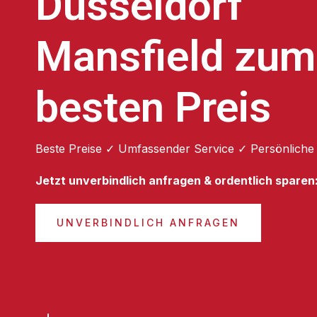
Düsseldorf
Mansfield zum
besten Preis
Beste Preise ✓ Umfassender Service ✓ Persönliche
Jetzt unverbindlich anfragen & ordentlich sparen
UNVERBINDLICH ANFRAGEN