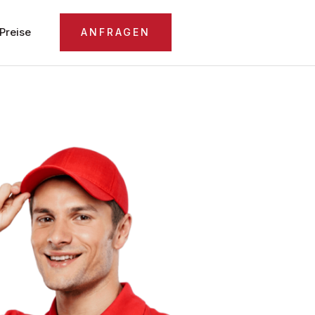
Preise
ANFRAGEN