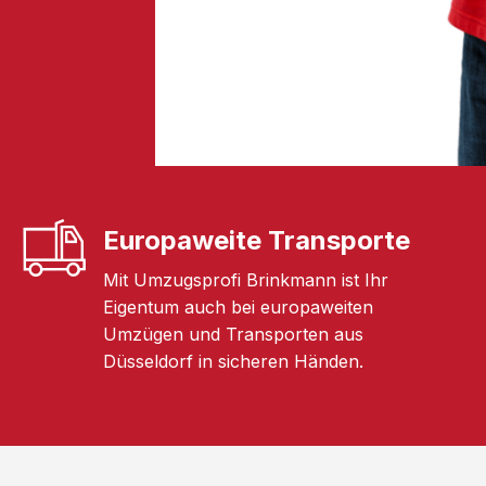
Europaweite Transporte
Mit Umzugsprofi Brinkmann ist Ihr
Eigentum auch bei europaweiten
Umzügen und Transporten aus
Düsseldorf in sicheren Händen.