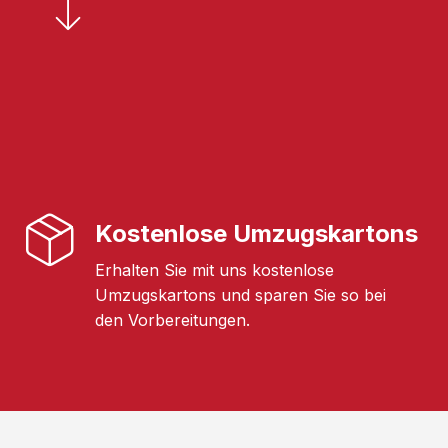
Kostenlose Umzugskartons
Erhalten Sie mit uns kostenlose
Umzugskartons und sparen Sie so bei
den Vorbereitungen.