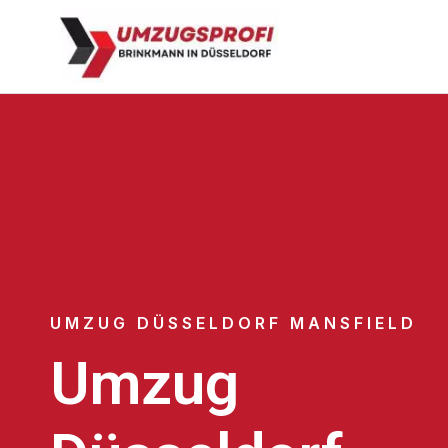
UMZUG DÜSSELDORF MANSFIELD
Umzug