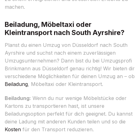
machen.
Beiladung, Möbeltaxi oder
Kleintransport nach South Ayrshire?
Planst du einen Umzug von Düsseldorf nach South
Ayrshire und suchst nach einem zuverlässigen
Umzugsunternehmen? Dann bist du bei Umzugsprofi
Brinkmann aus Düsseldorf genau richtig! Wir bieten dir
verschiedene Möglichkeiten für deinen Umzug an – ob
Beiladung
, Möbeltaxi oder Kleintransport.
Beiladung:
Wenn du nur wenige Möbelstücke oder
Kartons zu transportieren hast, ist unsere
Beiladungsoption perfekt für dich geeignet. Du kannst
deine Ladung mit anderen Kunden teilen und so die
Kosten
für den Transport reduzieren.