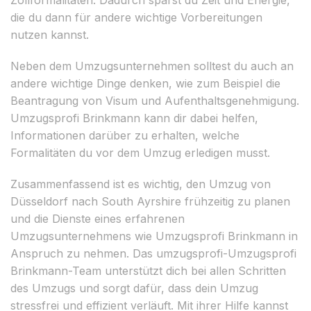
die du dann für andere wichtige Vorbereitungen
nutzen kannst.
Neben dem Umzugsunternehmen solltest du auch an
andere wichtige Dinge denken, wie zum Beispiel die
Beantragung von Visum und Aufenthaltsgenehmigung.
Umzugsprofi Brinkmann kann dir dabei helfen,
Informationen darüber zu erhalten, welche
Formalitäten du vor dem Umzug erledigen musst.
Zusammenfassend ist es wichtig, den Umzug von
Düsseldorf nach South Ayrshire frühzeitig zu planen
und die Dienste eines erfahrenen
Umzugsunternehmens wie Umzugsprofi Brinkmann in
Anspruch zu nehmen. Das umzugsprofi-Umzugsprofi
Brinkmann-Team unterstützt dich bei allen Schritten
des Umzugs und sorgt dafür, dass dein Umzug
stressfrei und effizient verläuft. Mit ihrer Hilfe kannst