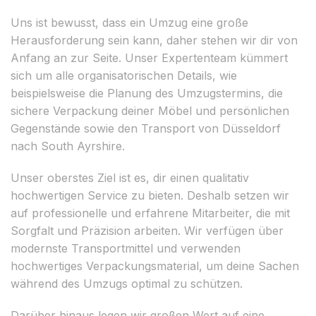
Uns ist bewusst, dass ein Umzug eine große
Herausforderung sein kann, daher stehen wir dir von
Anfang an zur Seite. Unser Expertenteam kümmert
sich um alle organisatorischen Details, wie
beispielsweise die Planung des Umzugstermins, die
sichere Verpackung deiner Möbel und persönlichen
Gegenstände sowie den Transport von Düsseldorf
nach South Ayrshire.
Unser oberstes Ziel ist es, dir einen qualitativ
hochwertigen Service zu bieten. Deshalb setzen wir
auf professionelle und erfahrene Mitarbeiter, die mit
Sorgfalt und Präzision arbeiten. Wir verfügen über
modernste Transportmittel und verwenden
hochwertiges Verpackungsmaterial, um deine Sachen
während des Umzugs optimal zu schützen.
Darüber hinaus legen wir großen Wert auf eine