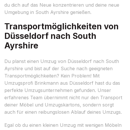
du dich auf das Neue konzentrieren und deine neue
Umgebung in South Ayrshire genießen.
Transportmöglichkeiten von
Düsseldorf nach South
Ayrshire
Du planst einen Umzug von Düsseldorf nach South
Ayrshire und bist auf der Suche nach geeigneten
Transportmöglichkeiten? Kein Problem! Mit
Umzugsprofi Brinkmann aus Düsseldorf hast du das
perfekte Umzugsunternehmen gefunden. Unser
erfahrenes Team übernimmt nicht nur den Transport
deiner Möbel und Umzugskartons, sondern sorgt
auch für einen reibungslosen Ablauf deines Umzugs.
Egal ob du einen kleinen Umzug mit wenigen Möbeln