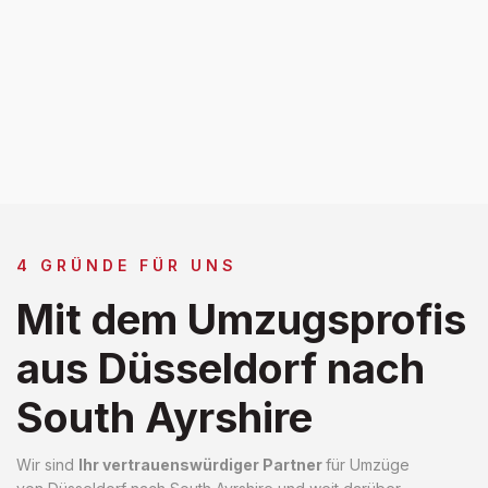
4 GRÜNDE FÜR UNS
Mit dem Umzugsprofis
aus Düsseldorf nach
South Ayrshire
Wir sind
Ihr vertrauenswürdiger Partner
für Umzüge