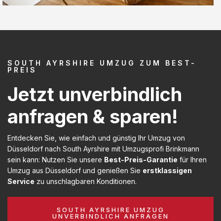
SOUTH AYRSHIRE UMZUG ZUM BEST-
PREIS
Jetzt unverbindlich
anfragen & sparen!
Entdecken Sie, wie einfach und günstig Ihr Umzug von
Düsseldorf nach South Ayrshire mit Umzugsprofi Brinkmann
sein kann: Nutzen Sie unsere
Best-Preis-Garantie
für Ihren
Umzug aus Düsseldorf und genießen Sie
erstklassigen
Service
zu unschlagbaren Konditionen.
SOUTH AYRSHIRE UMZUG
UNVERBINDLICH ANFRAGEN