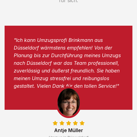
für sich.
"Ich kann Umzugsprofi Brinkmann aus
Düsseldorf wärmstens empfehlen! Von der
Planung bis zur Durchführung meines Umzugs
nach Düsseldorf war das Team professionell,
zuverlässig und äußerst freundlich. Sie haben
meinen Umzug stressfrei und reibungslos
gestaltet. Vielen Dank für den tollen Service!"
Antje Müller