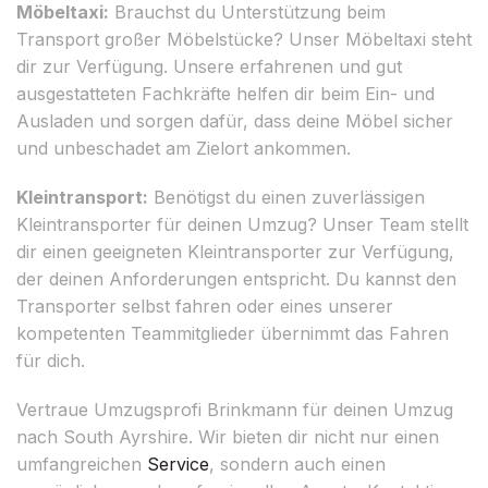
Möbeltaxi:
Brauchst du Unterstützung beim
Transport großer Möbelstücke? Unser Möbeltaxi steht
dir zur Verfügung. Unsere erfahrenen und gut
ausgestatteten Fachkräfte helfen dir beim Ein- und
Ausladen und sorgen dafür, dass deine Möbel sicher
und unbeschadet am Zielort ankommen.
Kleintransport:
Benötigst du einen zuverlässigen
Kleintransporter für deinen Umzug? Unser Team stellt
dir einen geeigneten Kleintransporter zur Verfügung,
der deinen Anforderungen entspricht. Du kannst den
Transporter selbst fahren oder eines unserer
kompetenten Teammitglieder übernimmt das Fahren
für dich.
Vertraue Umzugsprofi Brinkmann für deinen Umzug
nach South Ayrshire. Wir bieten dir nicht nur einen
umfangreichen
Service
, sondern auch einen