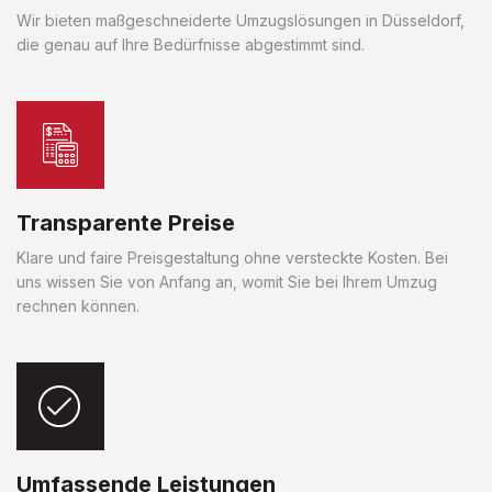
Wir bieten maßgeschneiderte Umzugslösungen in Düsseldorf,
die genau auf Ihre Bedürfnisse abgestimmt sind.
Transparente Preise
Klare und faire Preisgestaltung ohne versteckte Kosten. Bei
uns wissen Sie von Anfang an, womit Sie bei Ihrem Umzug
rechnen können.
Umfassende Leistungen