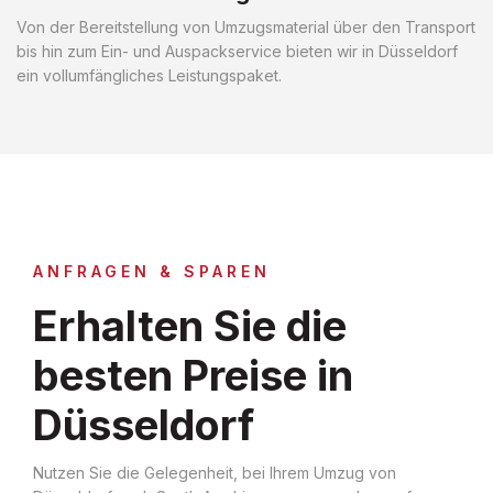
Von der Bereitstellung von Umzugsmaterial über den Transport
bis hin zum Ein- und Auspackservice bieten wir in Düsseldorf
ein vollumfängliches Leistungspaket.
ANFRAGEN & SPAREN
Erhalten Sie die
besten Preise in
Düsseldorf
Nutzen Sie die Gelegenheit, bei Ihrem Umzug von