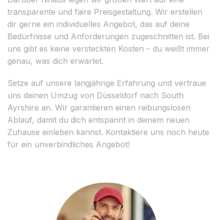
transparente und faire Preisgestaltung. Wir erstellen
dir gerne ein individuelles Angebot, das auf deine
Bedürfnisse und Anforderungen zugeschnitten ist. Bei
uns gibt es keine versteckten Kosten – du weißt immer
genau, was dich erwartet.
Setze auf unsere langjährige Erfahrung und vertraue
uns deinen Umzug von Düsseldorf nach South
Ayrshire an. Wir garantieren einen reibungslosen
Ablauf, damit du dich entspannt in deinem neuen
Zuhause einleben kannst. Kontaktiere uns noch heute
für ein unverbindliches Angebot!