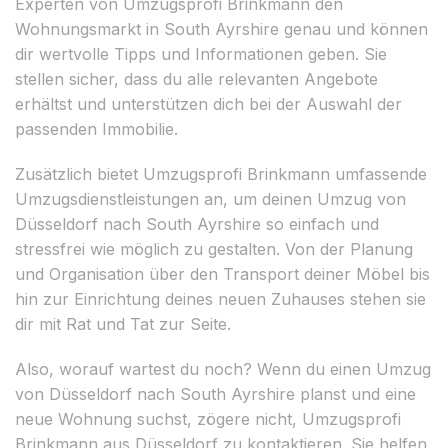
Experten von Umzugsprofi Brinkmann den
Wohnungsmarkt in South Ayrshire genau und können
dir wertvolle Tipps und Informationen geben. Sie
stellen sicher, dass du alle relevanten Angebote
erhältst und unterstützen dich bei der Auswahl der
passenden Immobilie.
Zusätzlich bietet Umzugsprofi Brinkmann umfassende
Umzugsdienstleistungen an, um deinen Umzug von
Düsseldorf nach South Ayrshire so einfach und
stressfrei wie möglich zu gestalten. Von der Planung
und Organisation über den Transport deiner Möbel bis
hin zur Einrichtung deines neuen Zuhauses stehen sie
dir mit Rat und Tat zur Seite.
Also, worauf wartest du noch? Wenn du einen Umzug
von Düsseldorf nach South Ayrshire planst und eine
neue Wohnung suchst, zögere nicht, Umzugsprofi
Brinkmann aus Düsseldorf zu kontaktieren. Sie helfen