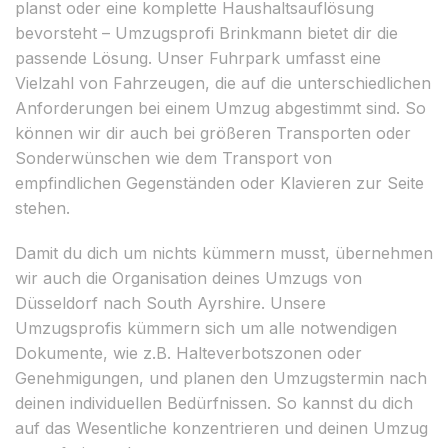
planst oder eine komplette Haushaltsauflösung
bevorsteht – Umzugsprofi Brinkmann bietet dir die
passende Lösung. Unser Fuhrpark umfasst eine
Vielzahl von Fahrzeugen, die auf die unterschiedlichen
Anforderungen bei einem Umzug abgestimmt sind. So
können wir dir auch bei größeren Transporten oder
Sonderwünschen wie dem Transport von
empfindlichen Gegenständen oder Klavieren zur Seite
stehen.
Damit du dich um nichts kümmern musst, übernehmen
wir auch die Organisation deines Umzugs von
Düsseldorf nach South Ayrshire. Unsere
Umzugsprofis kümmern sich um alle notwendigen
Dokumente, wie z.B. Halteverbotszonen oder
Genehmigungen, und planen den Umzugstermin nach
deinen individuellen Bedürfnissen. So kannst du dich
auf das Wesentliche konzentrieren und deinen Umzug