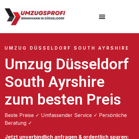
UMZUG DÜSSELDORF SOUTH AYRSHIRE
Umzug Düsseldorf
South Ayrshire
zum besten Preis
Beste Preise ✓ Umfassender Service ✓ Persönliche
Beratung ✓
Jetzt unverbindlich anfragen & ordentlich sparen: