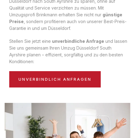
Düsseldorf nach South Ayrshire zu sparen, ohne auf
Qualität und Service verzichten zu müssen. Mit
Umzugsprofi Brinkmann erhalten Sie nicht nur
günstige
Preise
, sondern profitieren auch von unserer Best-Preis-
Garantie in und um Düsseldorf.
Stellen Sie jetzt eine
unverbindliche Anfrage
und lassen
Sie uns gemeinsam Ihren Umzug Düsseldorf South
Ayrshire planen – effizient, sorgfältig und zu den besten
Konditionen:
UNVERBINDLICH ANFRAGEN