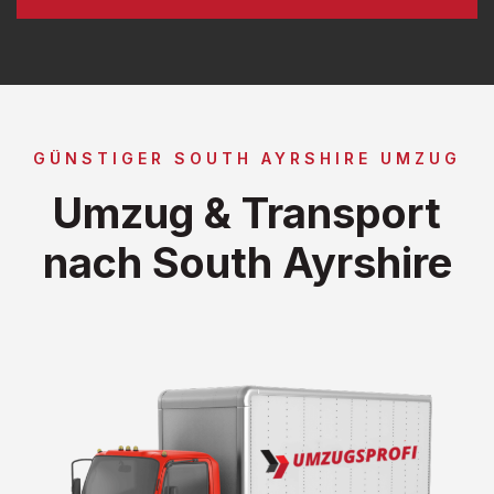
GÜNSTIGER SOUTH AYRSHIRE UMZUG
Umzug & Transport
nach South Ayrshire