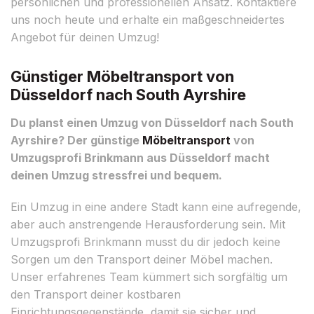
persönlichen und professionellen Ansatz. Kontaktiere
uns noch heute und erhalte ein maßgeschneidertes
Angebot für deinen Umzug!
Günstiger Möbeltransport von
Düsseldorf nach South Ayrshire
Du planst einen Umzug von Düsseldorf nach South
Ayrshire? Der günstige
Möbeltransport
von
Umzugsprofi Brinkmann aus Düsseldorf macht
deinen Umzug stressfrei und bequem.
Ein Umzug in eine andere Stadt kann eine aufregende,
aber auch anstrengende Herausforderung sein. Mit
Umzugsprofi Brinkmann musst du dir jedoch keine
Sorgen um den Transport deiner Möbel machen.
Unser erfahrenes Team kümmert sich sorgfältig um
den Transport deiner kostbaren
Einrichtungsgegenstände, damit sie sicher und