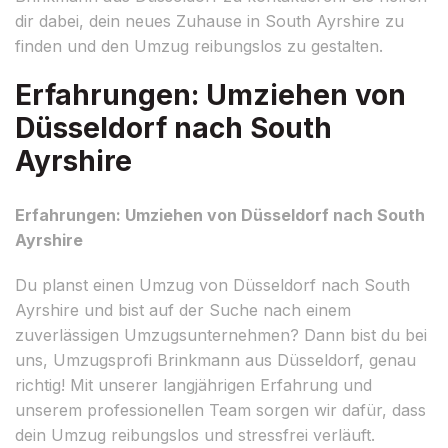
dir dabei, dein neues Zuhause in South Ayrshire zu
finden und den Umzug reibungslos zu gestalten.
Erfahrungen: Umziehen von
Düsseldorf nach South
Ayrshire
Erfahrungen: Umziehen von Düsseldorf nach South
Ayrshire
Du planst einen Umzug von Düsseldorf nach South
Ayrshire und bist auf der Suche nach einem
zuverlässigen Umzugsunternehmen? Dann bist du bei
uns, Umzugsprofi Brinkmann aus Düsseldorf, genau
richtig! Mit unserer langjährigen Erfahrung und
unserem professionellen Team sorgen wir dafür, dass
dein Umzug reibungslos und stressfrei verläuft.