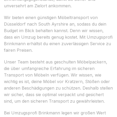
unversehrt am Zielort ankommen.
Wir bieten einen günstigen Möbeltransport von
Düsseldorf nach South Ayrshire an, sodass du dein
Budget im Blick behalten kannst. Denn wir wissen,
dass ein Umzug bereits genug kostet. Mit Umzugsprofi
Brinkmann erhältst du einen zuverlässigen Service zu
fairen Preisen.
Unser Team besteht aus geschulten Möbelpackern,
die über umfangreiche Erfahrung im sicheren
Transport von Möbeln verfügen. Wir wissen, wie
wichtig es ist, deine Möbel vor Kratzern, Stößen oder
anderen Beschädigungen zu schützen. Deshalb stellen
wir sicher, dass sie optimal verpackt und gesichert
sind, um den sicheren Transport zu gewährleisten.
Bei Umzugsprofi Brinkmann legen wir großen Wert