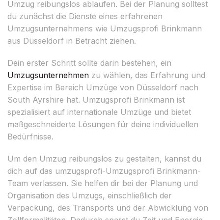
Umzug reibungslos ablaufen. Bei der Planung solltest
du zunächst die Dienste eines erfahrenen
Umzugsunternehmens wie Umzugsprofi Brinkmann
aus Düsseldorf in Betracht ziehen.
Dein erster Schritt sollte darin bestehen, ein
Umzugsunternehmen
zu wählen, das Erfahrung und
Expertise im Bereich Umzüge von Düsseldorf nach
South Ayrshire hat. Umzugsprofi Brinkmann ist
spezialisiert auf internationale Umzüge und bietet
maßgeschneiderte Lösungen für deine individuellen
Bedürfnisse.
Um den Umzug reibungslos zu gestalten, kannst du
dich auf das umzugsprofi-Umzugsprofi Brinkmann-
Team verlassen. Sie helfen dir bei der Planung und
Organisation des Umzugs, einschließlich der
Verpackung, des Transports und der Abwicklung von
Zollformalitäten. Dadurch sparst du Zeit und Energie,