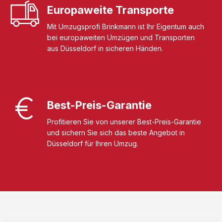
Europaweite Transporte
Mit Umzugsprofi Brinkmann ist Ihr Eigentum auch
bei europaweiten Umzügen und Transporten
aus Düsseldorf in sicheren Händen.
Best-Preis-Garantie
Profitieren Sie von unserer Best-Preis-Garantie
und sichern Sie sich das beste Angebot in
Düsseldorf für Ihren Umzug.