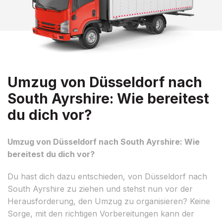
Umzug von Düsseldorf nach
South Ayrshire: Wie bereitest
du dich vor?
Umzug von Düsseldorf nach South Ayrshire: Wie
bereitest du dich vor?
Du hast dich dazu entschieden, von Düsseldorf nach
South Ayrshire zu ziehen und stehst nun vor der
Herausforderung, den Umzug zu organisieren? Keine
Sorge, mit den richtigen Vorbereitungen kann der