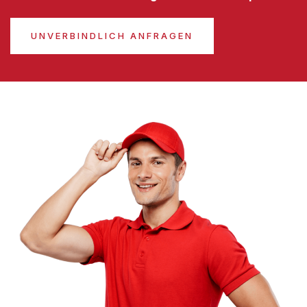
UNVERBINDLICH ANFRAGEN