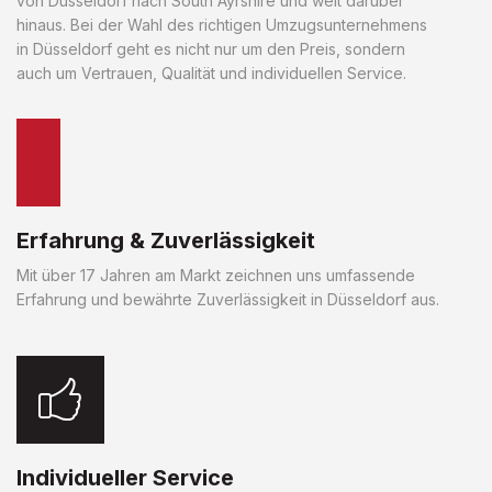
von Düsseldorf nach South Ayrshire und weit darüber
hinaus. Bei der Wahl des richtigen Umzugsunternehmens
in Düsseldorf geht es nicht nur um den Preis, sondern
auch um Vertrauen, Qualität und individuellen Service.
Erfahrung & Zuverlässigkeit
Mit über 17 Jahren am Markt zeichnen uns umfassende
Erfahrung und bewährte Zuverlässigkeit in Düsseldorf aus.
Individueller Service