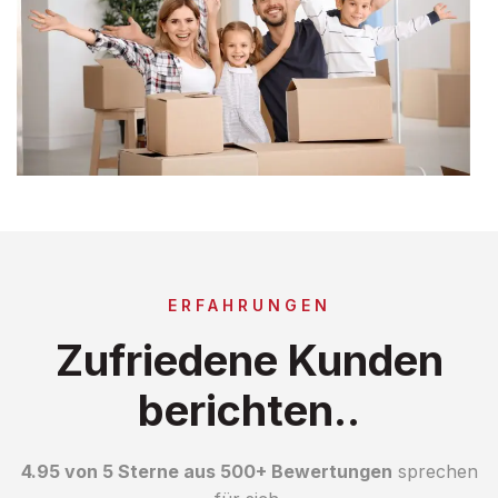
ERFAHRUNGEN
Zufriedene Kunden
berichten..
4.95 von 5 Sterne aus 500+ Bewertungen
sprechen