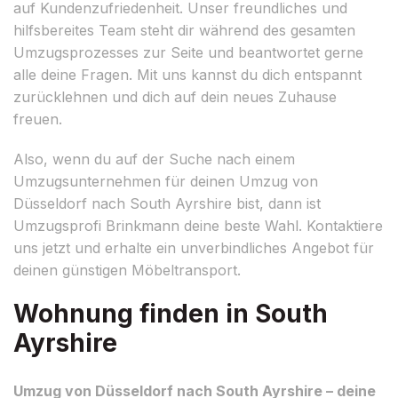
auf Kundenzufriedenheit. Unser freundliches und
hilfsbereites Team steht dir während des gesamten
Umzugsprozesses zur Seite und beantwortet gerne
alle deine Fragen. Mit uns kannst du dich entspannt
zurücklehnen und dich auf dein neues Zuhause
freuen.
Also, wenn du auf der Suche nach einem
Umzugsunternehmen für deinen Umzug von
Düsseldorf nach South Ayrshire bist, dann ist
Umzugsprofi Brinkmann deine beste Wahl. Kontaktiere
uns jetzt und erhalte ein unverbindliches Angebot für
deinen günstigen Möbeltransport.
Wohnung finden in South
Ayrshire
Umzug von Düsseldorf nach South Ayrshire – deine