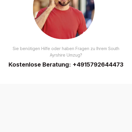
Sie benötigen Hilfe oder haben Fragen zu Ihrem South
Ayrshire Umzug?
Kostenlose Beratung:
+4915792644473