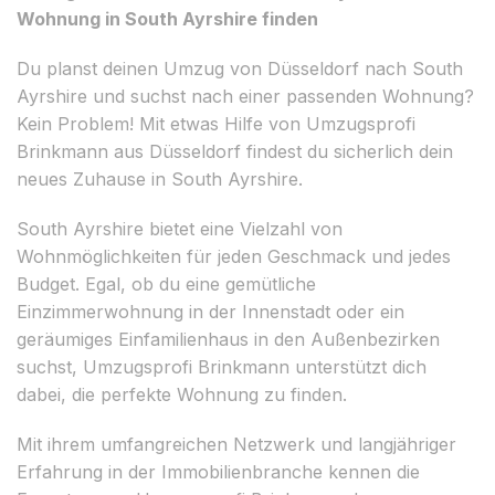
Wohnung in South Ayrshire finden
Du planst deinen Umzug von Düsseldorf nach South
Ayrshire und suchst nach einer passenden Wohnung?
Kein Problem! Mit etwas Hilfe von Umzugsprofi
Brinkmann aus Düsseldorf findest du sicherlich dein
neues Zuhause in South Ayrshire.
South Ayrshire bietet eine Vielzahl von
Wohnmöglichkeiten für jeden Geschmack und jedes
Budget. Egal, ob du eine gemütliche
Einzimmerwohnung in der Innenstadt oder ein
geräumiges Einfamilienhaus in den Außenbezirken
suchst, Umzugsprofi Brinkmann unterstützt dich
dabei, die perfekte Wohnung zu finden.
Mit ihrem umfangreichen Netzwerk und langjähriger
Erfahrung in der Immobilienbranche kennen die